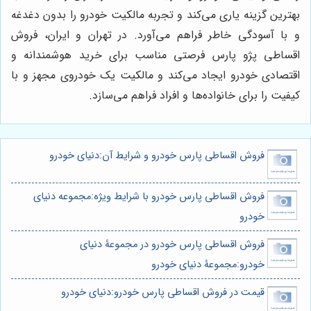
بهترین گزینه یاری می‌کند و تجربه مالکیت خودرو را بدون دغدغه
و با آسودگی خاطر فراهم می‌آورد. در تهران و ایران، فروش
اقساطی پژو پارس فرصتی مناسب برای خرید هوشمندانه و
اقتصادی خودرو ایجاد می‌کند و مالکیت یک خودروی مجهز و با
کیفیت را برای خانواده‌ها و افراد فراهم می‌سازد.
فروش اقساطی پارس خودرو و شرایط آن:دنیای خودرو
فروش اقساطی پارس خودرو با شرایط ویژه:مجموعه دنیای
خودرو
فروش اقساطی پارس خودرو در مجموعۀ دنیای
خودرو:مجموعۀ دنیای خودرو
قیمت در فروش اقساطی پارس خودرو:دنیای خودرو