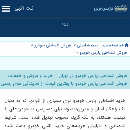
ثبت آگهی
صفحه اصلی
»
فروش اقساطی خودرو
»
فروش اقساطی پارس خودرو
»
فروش اقساطی پارس خودرو در تهران – خرید و فروش و خدمات
فروش اقساطی پارس خودرو با بهترین قیمت از نمایندگی های رسمی
خرید اقساطی پارس خودرو برای بسیاری از افرادی که به دنبال
یک راهکار آسان و مقرون‌به‌صرفه برای دسترسی به خودروهای با
کیفیت هستند، به یک گزینه محبوب تبدیل شده است. شرایط
اقتصادی و افزایش هزینه‌های خرید نقدی خودرو باعث شده