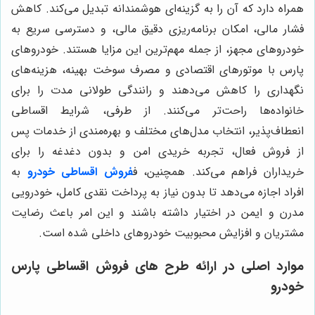
همراه دارد که آن را به گزینه‌ای هوشمندانه تبدیل می‌کند. کاهش
فشار مالی، امکان برنامه‌ریزی دقیق مالی، و دسترسی سریع به
خودروهای مجهز، از جمله مهم‌ترین این مزایا هستند. خودروهای
پارس با موتورهای اقتصادی و مصرف سوخت بهینه، هزینه‌های
نگهداری را کاهش می‌دهند و رانندگی طولانی مدت را برای
خانواده‌ها راحت‌تر می‌کنند. از طرفی، شرایط اقساطی
انعطاف‌پذیر، انتخاب مدل‌های مختلف و بهره‌مندی از خدمات پس
از فروش فعال، تجربه خریدی امن و بدون دغدغه را برای
خریداران فراهم می‌کند. همچنین، ف
فروش اقساطی خودرو
به
افراد اجازه می‌دهد تا بدون نیاز به پرداخت نقدی کامل، خودرویی
مدرن و ایمن در اختیار داشته باشند و این امر باعث رضایت
مشتریان و افزایش محبوبیت خودروهای داخلی شده است.
موارد اصلی در ارائه طرح های فروش اقساطی پارس
خودرو