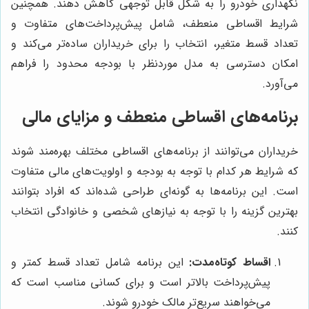
نگهداری خودرو را به شکل قابل توجهی کاهش دهند. همچنین
شرایط اقساطی منعطف، شامل پیش‌پرداخت‌های متفاوت و
تعداد قسط متغیر، انتخاب را برای خریداران ساده‌تر می‌کند و
امکان دسترسی به مدل موردنظر با بودجه محدود را فراهم
می‌آورد.
برنامه‌های اقساطی منعطف و مزایای مالی
خریداران می‌توانند از برنامه‌های اقساطی مختلف بهره‌مند شوند
که شرایط هر کدام با توجه به بودجه و اولویت‌های مالی متفاوت
است. این برنامه‌ها به گونه‌ای طراحی شده‌اند که افراد بتوانند
بهترین گزینه را با توجه به نیازهای شخصی و خانوادگی انتخاب
کنند.
اقساط کوتاه‌مدت:
این برنامه شامل تعداد قسط کمتر و
پیش‌پرداخت بالاتر است و برای کسانی مناسب است که
می‌خواهند سریع‌تر مالک خودرو شوند.