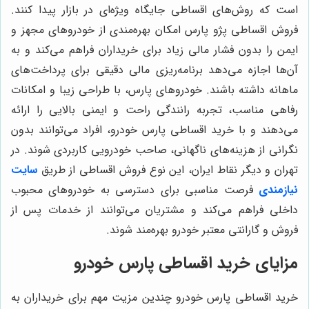
است که روش‌های اقساطی جایگاه ویژه‌ای در بازار پیدا کنند.
فروش اقساطی پژو پارس امکان بهره‌مندی از خودروهای مجهز و
ایمن را بدون فشار مالی زیاد برای خریداران فراهم می‌کند و به
آن‌ها اجازه می‌دهد برنامه‌ریزی مالی دقیقی برای پرداخت‌های
ماهانه داشته باشند. خودروهای پارس، با طراحی زیبا و امکانات
رفاهی مناسب، تجربه رانندگی راحت و ایمنی بالایی را ارائه
می‌دهند و با خرید اقساطی پارس خودرو، افراد می‌توانند بدون
نگرانی از هزینه‌های ناگهانی، صاحب خودرویی کاربردی شوند. در
تهران و دیگر نقاط ایران، این نوع فروش اقساطی از طریق
سایت
نیازمندی
فرصت مناسبی برای دسترسی به خودروهای محبوب
داخلی فراهم می‌کند و مشتریان می‌توانند از خدمات پس از
فروش و گارانتی معتبر خودرو بهره‌مند شوند.
مزایای خرید اقساطی پارس خودرو
خرید اقساطی پارس خودرو چندین مزیت مهم برای خریداران به