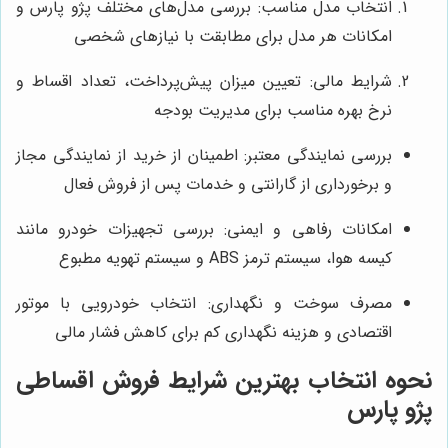
انتخاب مدل مناسب: بررسی مدل‌های مختلف پژو پارس و
امکانات هر مدل برای مطابقت با نیازهای شخصی
شرایط مالی: تعیین میزان پیش‌پرداخت، تعداد اقساط و
نرخ بهره مناسب برای مدیریت بودجه
بررسی نمایندگی معتبر: اطمینان از خرید از نمایندگی مجاز
و برخورداری از گارانتی و خدمات پس از فروش فعال
امکانات رفاهی و ایمنی: بررسی تجهیزات خودرو مانند
کیسه هوا، سیستم ترمز ABS و سیستم تهویه مطبوع
مصرف سوخت و نگهداری: انتخاب خودرویی با موتور
اقتصادی و هزینه نگهداری کم برای کاهش فشار مالی
نحوه انتخاب بهترین شرایط فروش اقساطی
پژو پارس