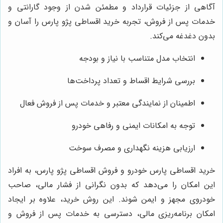
آگاهی از جزئیات قرارداد و مطمئن شدن از وجود گارانتی و
خدمات پس از فروش، تجربه خرید اقساطی پژو پارس را آسان و
بدون دغدغه می‌کند.
انتخاب مدل متناسب با نیاز و بودجه
بررسی شرایط اقساط و تعداد پرداخت‌ها
اطمینان از نمایندگی معتبر و خدمات پس از فروش فعال
توجه به امکانات ایمنی و رفاهی خودرو
ارزیابی هزینه نگهداری و مصرف سوخت
خرید اقساطی پارس خودرو و فروش اقساطی پژو پارس، به افراد
این امکان را می‌دهد که بدون نگرانی از فشار مالی، صاحب
خودروی مجهز و ایمن شوند. این روش خرید، علاوه بر ایجاد
امکان برنامه‌ریزی مالی، دسترسی به خدمات پس از فروش و