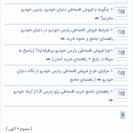
⭐️ چگونه با فروش اقساطی دنیای خودرو، پارس خودرو
بخریم؟ 🚗
⭐️ شرایط فروش اقساطی پارس خودرو در دنیای خودرو:
راهنمای جامع و نحوه خرید 🚗
⭐️چرا فروش اقساطی پارس خودرو پرطرفداره؟ (پاسخ به
سوالات رایج + راهنمای خرید آسان) 🚗
⭐️ مزایای طرح فروش اقساطی پارس خودرو از نگاه دنیای
خودرو 🚗 | راهنمای جامع
⭐️ راهنمای جامع خرید اقساطی پژو پارس LX از آرشا خودرو
🚗
[ مجموع 9 آگهی ]