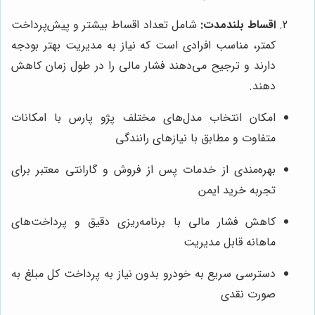
اقساط بلندمدت:
شامل تعداد اقساط بیشتر و پیش‌پرداخت
کمتر، مناسب افرادی است که نیاز به مدیریت بهتر بودجه
دارند و ترجیح می‌دهند فشار مالی را در طول زمان کاهش
دهند.
امکان انتخاب مدل‌های مختلف پژو پارس با امکانات
متفاوت و مطابق با نیازهای رانندگی
بهره‌مندی از خدمات پس از فروش و گارانتی معتبر برای
تجربه خرید ایمن
کاهش فشار مالی با برنامه‌ریزی دقیق و پرداخت‌های
ماهانه قابل مدیریت
دسترسی سریع به خودرو بدون نیاز به پرداخت کل مبلغ به
صورت نقدی