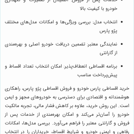
خودرو با کیفیت بالا
انتخاب مدل: بررسی ویژگی‌ها و امکانات مدل‌های مختلف
پژو پارس
نمایندگی معتبر: تضمین دریافت خودرو اصلی و بهره‌مندی
از گارانتی
برنامه اقساطی انعطاف‌پذیر: امکان انتخاب تعداد اقساط و
پیش‌پرداخت مناسب
خرید اقساطی پارس خودرو و فروش اقساطی پژو پارس، راهکاری
هوشمندانه و اقتصادی برای دسترسی به خودروهای مجهز و ایمن
است. این روش خرید، علاوه بر کاهش فشار مالی، تجربه مالکیت
خودرو را آسان‌تر می‌کند و امکان بهره‌مندی از خدمات پس از
فروش و گارانتی معتبر را فراهم می‌آورد. بررسی مدل‌ها، امکانات
رفاهی و ایمنی خودرو و شرایط اقساط، خریداران را در انتخاب