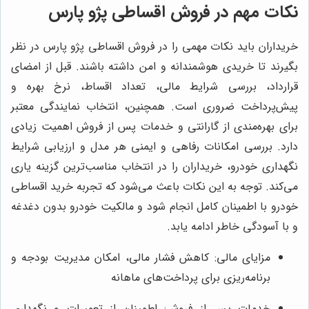
نکات مهم در فروش اقساطی پژو پارس
خریداران باید نکات مهمی را در فروش اقساطی پژو پارس در نظر
بگیرند تا خریدی هوشمندانه و امن داشته باشند. قبل از امضای
قرارداد، بررسی شرایط مالی، تعداد اقساط، نرخ بهره و
پیش‌پرداخت ضروری است. همچنین، انتخاب نمایندگی معتبر
برای بهره‌مندی از گارانتی و خدمات پس از فروش اهمیت زیادی
دارد. بررسی امکانات رفاهی و ایمنی هر مدل و ارزیابی شرایط
نگهداری خودرو، خریداران را در انتخاب مناسب‌ترین گزینه یاری
می‌کند. توجه به این نکات باعث می‌شود که تجربه خرید اقساطی
خودرو با اطمینان کامل انجام شود و مالکیت خودرو بدون دغدغه
و با آسودگی خاطر ادامه یابد.
مزایای مالی: کاهش فشار مالی، امکان مدیریت بودجه و
برنامه‌ریزی برای پرداخت‌های ماهانه
خدمات پس از فروش: اطمینان از تعمیرات و نگهداری