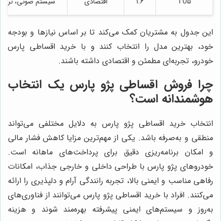
TU5
1.6
اقتصادی
سیستم صوتی، ترمز ABS، کنترل الکترونیکی
این جدول به مشتریان کمک می‌کند تا بر اساس نیازها و بودجه
خود، بهترین مدل را انتخاب کنند و با خرید اقساطی پارس
خودرو، تجربه‌ای مطمئن و اقتصادی داشته باشند.
چرا فروش اقساطی پژو پارس یک انتخاب
هوشمندانه است؟
انتخاب خرید اقساطی پژو پارس به دلایل مختلفی می‌تواند
منطقی و به‌صرفه باشد. یکی از مهم‌ترین مزایا کاهش فشار مالی
و امکان برنامه‌ریزی دقیق برای پرداخت‌های ماهانه است.
خودروهای پژو پارس با طراحی داخلی و خارجی جذاب، امکانات
رفاهی مناسب و ایمنی بالا، تجربه رانندگی آرام و دلپذیری را ارائه
می‌کنند. افراد با خرید اقساطی پژو پارس می‌توانند از فناوری‌های
به‌روز و سیستم‌های ایمنی پیشرفته بهره‌مند شوند و هزینه