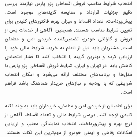
انتخاب شرایط مناسب فروش اقساطی پژو پارس نیازمند بررسی
دقیق جزئیات قرارداد و مقایسه گزینه‌های موجود است.
پیش‌پرداخت، تعداد اقساط و میزان بهره، فاکتورهای کلیدی برای
تعیین شرایط مناسب هستند. همچنین، آگاهی از خدمات پس از
فروش و گارانتی خودرو، تضمین‌کننده خریدی امن و مطمئن
است. مشتریان باید قبل از اقدام به خرید، شرایط مالی خود را
ارزیابی کرده و بهترین گزینه را انتخاب کنند تا فشار اقتصادی
کاهش یابد. در تهران و ایران، شرایط فروش اقساطی پژو پارس با
مدل‌ها و برنامه‌های مختلف ارائه می‌شود و امکان انتخاب
شرایطی که با بودجه و نیازهای خریدار هماهنگ باشد فراهم
است.
برای اطمینان از خریدی امن و مطمئن، خریداران باید به چند نکته
کلیدی توجه کنند. بررسی شرایط مالی و تعداد اقساط، آگاهی از
نرخ بهره و پیش‌پرداخت، انتخاب نمایندگی معتبر، و ارزیابی
امکانات رفاهی و ایمنی خودرو از مهم‌ترین این نکات هستند.