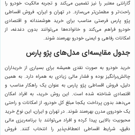
گارانتی معتبر را نیز تضمین می‌کند و تجربه مالکیت خودرو را
راحت‌تر و مطمئن‌تر می‌سازد. در تهران و ایران، فروش اقساطی
پژو پارس فرصتی مناسب برای خرید هوشمندانه و اقتصادی
خودرو فراهم می‌کند و خانواده‌ها می‌توانند بدون دغدغه، از
امکانات رفاهی و ایمنی خودرو بهره‌مند شوند.
جدول مقایسه‌ای مدل‌های پژو پارس
خرید خودرو به صورت نقدی همیشه برای بسیاری از خریداران
چالش‌برانگیز بوده و فشار مالی زیادی به همراه دارد. به همین
دلیل، فروش اقساطی پژو پارس به عنوان یک راهکار مناسب و
اقتصادی شناخته شده است. این روش خرید، به افراد امکان
می‌دهد بدون پرداخت یکجا مبلغ کل خودرو، از امکانات و راحتی
یک خودروی مدرن بهره‌مند شوند. در تهران و ایران، این نوع خرید
محبوبیت بالایی پیدا کرده و افراد می‌توانند با برنامه‌ریزی مالی
دقیق، شرایط اقساطی انعطاف‌پذیر را انتخاب کنند. فروش