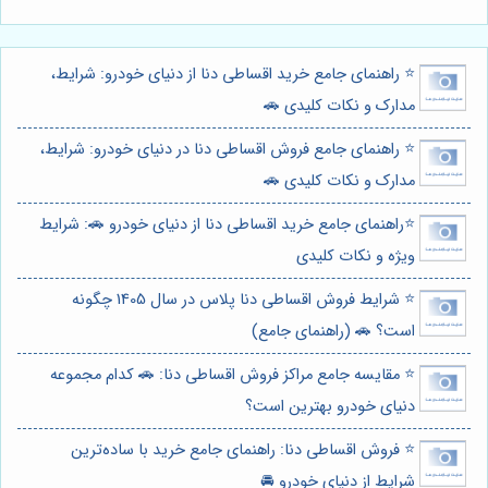
⭐️ راهنمای جامع خرید اقساطی دنا از دنیای خودرو: شرایط،
مدارک و نکات کلیدی 🚗
⭐️ راهنمای جامع فروش اقساطی دنا در دنیای خودرو: شرایط،
مدارک و نکات کلیدی 🚗
⭐️راهنمای جامع خرید اقساطی دنا از دنیای خودرو 🚗: شرایط
ویژه و نکات کلیدی
⭐️ شرایط فروش اقساطی دنا پلاس در سال 1405 چگونه
است؟ 🚗 (راهنمای جامع)
⭐️ مقایسه جامع مراکز فروش اقساطی دنا: 🚗 کدام مجموعه
دنیای خودرو بهترین است؟
⭐️ فروش اقساطی دنا: راهنمای جامع خرید با ساده‌ترین
شرایط از دنیای خودرو 🚘