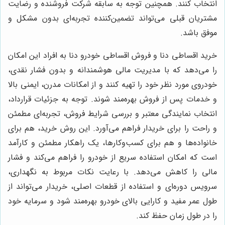
انتخاب کنند. همچنین توجه به سابقه شرکت فروشنده و رضایت
مشتریان قبلی می‌تواند تضمین‌کننده تجربه‌ای بدون مشکل و
موفق باشد.
خرید اقساطی دنا و فروش اقساطی خودرو دنا به افراد این امکان
را می‌دهد که با مدیریت مالی هوشمندانه و بدون فشار نقدی،
خودروی مورد نظر خود را تهیه کنند و از امکانات مدرن، ایمنی بالا
و خدمات پس از فروش بهره‌مند شوند. توجه به جزئیات قرارداد،
انتخاب نمایندگی معتبر و بررسی شرایط فروش، تجربه‌ای مطمئن
و راحت را برای خریدار فراهم می‌آورد. این روش خرید، هم برای
خانواده‌ها و هم برای کسب‌وکارها، یک راهکار مطمئن و کارآمد
است که امکان استفاده سریع از خودرو را فراهم می‌کند و فشار
مالی را کاهش می‌دهد. با رعایت نکات مربوط به نگهداری،
سرویس دوره‌ای و استفاده از قطعات اصلی، خریدار می‌تواند از
طول عمر مفید و کارایی بالای خودرو بهره‌مند شود و سرمایه خود
را در طول زمان حفظ کند.