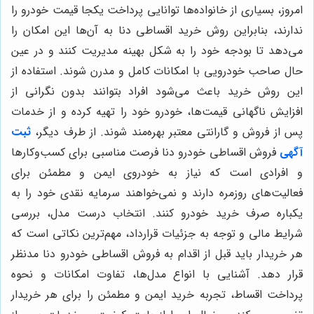
امروز، بسیاری از خانواده‌ها توانایی پرداخت یکجا قیمت خودرو را
ندارند، بنابراین روش خرید اقساطی دنا به آن‌ها این امکان را
می‌دهد تا بودجه خود را به شکل بهینه مدیریت کنند و در عین
حال صاحب خودرویی با امکانات کامل و مدرن شوند. استفاده از
این روش خرید باعث می‌شود افراد بتوانند بدون نگرانی از
افزایش ناگهانی قیمت‌ها، خودرو خود را تهیه کرده و از خدمات
پس از فروش و گارانتی معتبر بهره‌مند شوند. از طرف دیگر،
ثبت
آگهی
فروش اقساطی خودرو دنا فرصت مناسبی برای کسب‌وکارها
و افرادی است که نیاز به خودروی ایمن و مطمئن برای
فعالیت‌های روزمره دارند و نمی‌خواهند سرمایه نقدی خود را به
یکباره صرف خرید خودرو کنند. انتخاب درست مدل، بررسی
شرایط مالی و توجه به جزئیات قرارداد، مهم‌ترین نکاتی است که
هر خریدار باید قبل از اقدام به فروش اقساطی خودرو دنا مدنظر
قرار دهد. آشنایی با انواع مدل‌ها، تفاوت امکانات و نحوه
پرداخت اقساط، تجربه خرید ایمن و مطمئن را برای هر خریدار