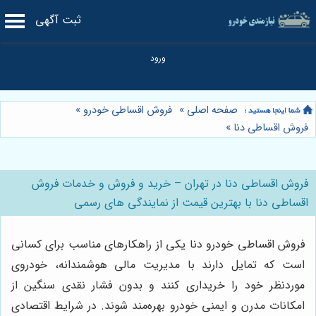
ثبت آگهی
صفحه اصلی
»
فروش اقساطی خودرو
»
فروش اقساطی دنا
»
فروش اقساطی دنا در تهران – خرید و فروش و خدمات فروش
اقساطی دنا با بهترین قیمت از نمایندگی های رسمی
فروش اقساطی خودرو دنا یکی از راهکارهای مناسب برای کسانی
است که تمایل دارند با مدیریت مالی هوشمندانه، خودروی
موردنظر خود را خریداری کنند و بدون فشار نقدی سنگین از
امکانات مدرن و ایمنی خودرو بهره‌مند شوند. در شرایط اقتصادی