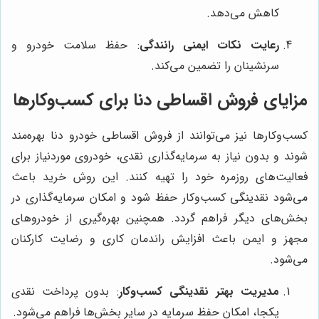
کاهش می‌دهد.
رعایت نکات ایمنی رانندگی
: حفظ سلامت خودرو و
سرنشینان را تضمین می‌کند.
مزایای فروش اقساطی دنا برای کسب‌وکارها
کسب‌وکارها نیز می‌توانند از فروش اقساطی خودرو دنا بهره‌مند
شوند و بدون نیاز به سرمایه‌گذاری نقدی، خودروی موردنیاز برای
فعالیت‌های روزمره خود را تهیه کنند. این روش خرید باعث
می‌شود نقدینگی کسب‌وکار حفظ شود و امکان سرمایه‌گذاری در
بخش‌های دیگر فراهم گردد. همچنین بهره‌گیری از خودروهای
مجهز و ایمن باعث افزایش راندمان کاری و رضایت کارکنان
می‌شود.
مدیریت بهتر نقدینگی کسب‌وکار
: بدون پرداخت نقدی
یکجا، امکان حفظ سرمایه در سایر بخش‌ها فراهم می‌شود.