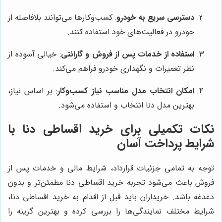
دسترسی سریع به خودرو
: کسب‌وکارها می‌توانند بلافاصله از
خودرو در فعالیت‌های خود استفاده کنند.
استفاده از خدمات پس از فروش و گارانتی
: خیالی آسوده از
نظر تعمیرات و نگهداری خودرو فراهم می‌کند.
امکان انتخاب مدل مناسب نیاز کسب‌وکار
: بر اساس نیاز،
بهترین مدل دنا انتخاب و استفاده می‌شود.
نکات تکمیلی برای خرید اقساطی دنا با
شرایط پرداخت آسان
توجه به تمامی جزئیات قرارداد، شرایط مالی و خدمات پس از
فروش باعث می‌شود تجربه خرید اقساطی دنا مطمئن‌تر و بدون
دغدغه باشد. خریداران باید قبل از اقدام به خرید اقساطی دنا،
شرایط مختلف نمایندگی‌ها را بررسی کرده و بهترین گزینه را