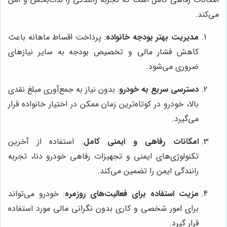
می‌کند.
مدیریت بهتر بودجه خانواده
: پرداخت اقساط ماهانه باعث
کاهش فشار مالی و تخصیص بودجه به سایر نیازهای
ضروری می‌شود.
دسترسی سریع به خودرو
: بدون نیاز به جمع‌آوری مبلغ نقدی
بالا، خودرو در کوتاه‌ترین زمان ممکن در اختیار خانواده قرار
می‌گیرد.
امکانات رفاهی و ایمنی کامل
: استفاده از آخرین
تکنولوژی‌های ایمنی و تجهیزات رفاهی خودرو دنا، تجربه
رانندگی ایمن را تضمین می‌کند.
مزیت استفاده برای فعالیت‌های روزمره
: خودرو می‌تواند
برای امور شخصی و کاری بدون نگرانی مالی مورد استفاده
قرار گیرد.