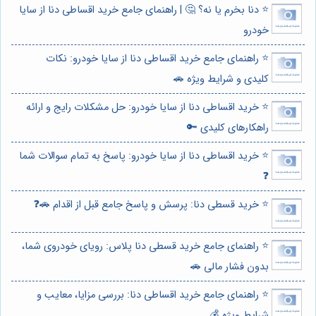
⭐️ دنا بخرم یا نه؟ 🤔 | راهنمای جامع خرید اقساطی دنا از سایا
خودرو
⭐️ راهنمای جامع خرید اقساطی دنا از سایا خودرو: نکات
کلیدی و شرایط ویژه 🚗
⭐️ خرید اقساطی دنا از سایا خودرو: حل مشکلات رایج و ارائه
راهکارهای کلیدی 🔑
⭐️ خرید اقساطی دنا از سایا خودرو: پاسخ به تمام سوالات شما
❓
⭐️ خرید قسطی دنا: پرسش و پاسخ جامع قبل از اقدام 🚗❓
⭐️ راهنمای جامع خرید قسطی دنا پلاس: رویای خودروی شما،
بدون فشار مالی 🚗
⭐️ راهنمای جامع خرید اقساطی دنا: بررسی مزایا، معایب و
شرایط ویژه 💰