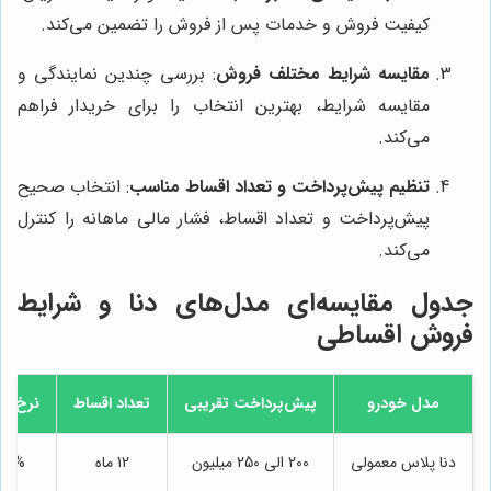
کیفیت فروش و خدمات پس از فروش را تضمین می‌کند.
مقایسه شرایط مختلف فروش
: بررسی چندین نمایندگی و
مقایسه شرایط، بهترین انتخاب را برای خریدار فراهم
می‌کند.
تنظیم پیش‌پرداخت و تعداد اقساط مناسب
: انتخاب صحیح
پیش‌پرداخت و تعداد اقساط، فشار مالی ماهانه را کنترل
می‌کند.
جدول مقایسه‌ای مدل‌های دنا و شرایط
فروش اقساطی
مدل خودرو
پیش‌پرداخت تقریبی
تعداد اقساط
نرخ به
دنا پلاس معمولی
200 الی 250 میلیون
12 ماه
18%