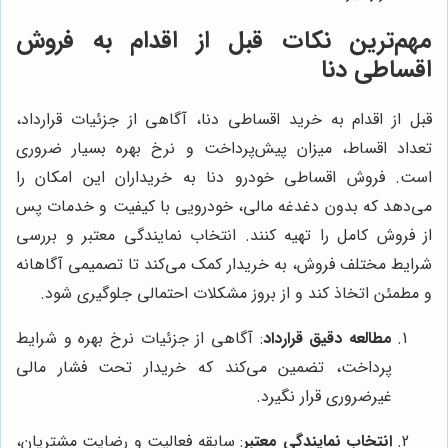
مهم‌ترین نکات قبل از اقدام به فروش
اقساطی دنا
قبل از اقدام به خرید اقساطی دنا، آگاهی از جزئیات قرارداد،
تعداد اقساط، میزان پیش‌پرداخت و نرخ بهره بسیار ضروری
است. فروش اقساطی خودرو دنا به خریداران این امکان را
می‌دهد که بدون دغدغه مالی، خودرویی با کیفیت و خدمات پس
از فروش کامل را تهیه کنند. انتخاب نمایندگی معتبر و بررسی
شرایط مختلف فروش، به خریدار کمک می‌کند تا تصمیمی آگاهانه
و مطمئن اتخاذ کند و از بروز مشکلات احتمالی جلوگیری شود.
مطالعه دقیق قرارداد
: آگاهی از جزئیات نرخ بهره و شرایط
پرداخت، تضمین می‌کند که خریدار تحت فشار مالی
غیرضروری قرار نگیرد.
انتخاب نمایندگی معتبر
: سابقه فعالیت و رضایت مشتریان،