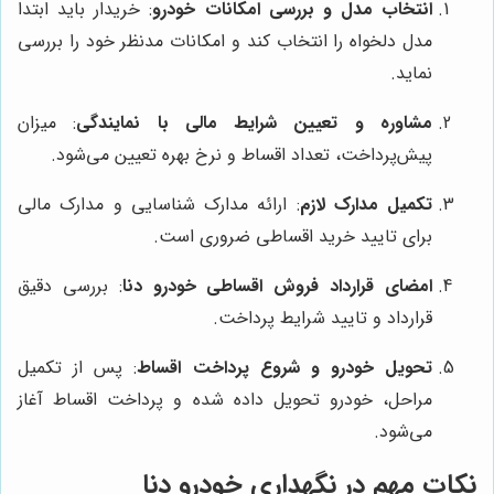
انتخاب مدل و بررسی امکانات خودرو
: خریدار باید ابتدا
مدل دلخواه را انتخاب کند و امکانات مدنظر خود را بررسی
نماید.
مشاوره و تعیین شرایط مالی با نمایندگی
: میزان
پیش‌پرداخت، تعداد اقساط و نرخ بهره تعیین می‌شود.
تکمیل مدارک لازم
: ارائه مدارک شناسایی و مدارک مالی
برای تایید خرید اقساطی ضروری است.
امضای قرارداد فروش اقساطی خودرو دنا
: بررسی دقیق
قرارداد و تایید شرایط پرداخت.
تحویل خودرو و شروع پرداخت اقساط
: پس از تکمیل
مراحل، خودرو تحویل داده شده و پرداخت اقساط آغاز
می‌شود.
نکات مهم در نگهداری خودرو دنا