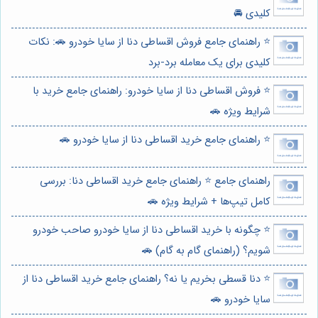
کلیدی 🚘
⭐️ راهنمای جامع فروش اقساطی دنا از سایا خودرو 🚗: نکات
کلیدی برای یک معامله برد-برد
⭐️ فروش اقساطی دنا از سایا خودرو: راهنمای جامع خرید با
شرایط ویژه 🚗
⭐️ راهنمای جامع خرید اقساطی دنا از سایا خودرو 🚗
راهنمای جامع ⭐️ راهنمای جامع خرید اقساطی دنا: بررسی
کامل تیپ‌ها + شرایط ویژه 🚗
⭐️ چگونه با خرید اقساطی دنا از سایا خودرو صاحب خودرو
شویم؟ (راهنمای گام به گام) 🚗
⭐️ دنا قسطی بخریم یا نه؟ راهنمای جامع خرید اقساطی دنا از
سایا خودرو 🚗