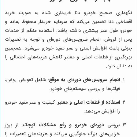
نگهداری صحیح خودرو دنا خریداری شده به صورت خرید
اقساطی دنا تضمین می‌کند که سرمایه خریدار محفوظ بماند و
خودرو طول عمر بیشتری داشته باشد. استفاده منظم از خدمات
پس از فروش، انجام سرویس‌های دوره‌ای و توجه به تعمیرات
جزئی باعث افزایش ایمنی و عمر مفید خودرو می‌شود. همچنین
بهره‌گیری از قطعات اصلی و معتبر کاهش هزینه‌های احتمالی را
به دنبال دارد.
انجام سرویس‌های دوره‌ای به موقع
: شامل تعویض روغن،
فیلترها و بررسی سیستم‌های خودرو.
استفاده از قطعات اصلی و معتبر
: کیفیت و عمر مفید خودرو
را افزایش می‌دهد.
بررسی دوره‌ای خودرو و رفع مشکلات کوچک
: از بروز
خرابی‌های بزرگ جلوگیری می‌کند و هزینه‌های تعمیرات را