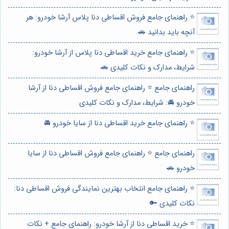
⭐️ راهنمای جامع فروش اقساطی دنا پلاس آرشا خودرو: هر
آنچه باید بدانید 🚗
⭐️ راهنمای جامع خرید اقساطی دنا پلاس از آرشا خودرو:
شرایط، مدارک و نکات کلیدی 🚗
راهنمای جامع ⭐️ راهنمای جامع فروش اقساطی دنا از آرشا
خودرو 🚘: شرایط، مدارک و نکات کلیدی
⭐️ راهنمای جامع خرید اقساطی دنا از سایا خودرو 🚘
راهنمای جامع ⭐️ راهنمای جامع فروش اقساطی دنا از سایا
خودرو 🚗
⭐️ راهنمای جامع انتخاب بهترین نمایندگی فروش اقساطی دنا:
نکات کلیدی 🔑
⭐️ خرید اقساطی دنا از آرشا خودرو: راهنمای جامع + نکات