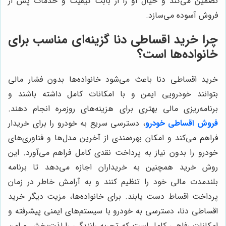
تضمین می‌کند و خیال او را از بابت کیفیت و خدمات پس از
فروش آسوده می‌سازد.
چرا خرید اقساطی دنا گزینه‌ای مناسب برای
خانواده‌ها است؟
خرید اقساطی دنا باعث می‌شود خانواده‌ها بدون فشار مالی
بتوانند خودرویی ایمن و با امکانات کامل داشته باشند و
برنامه‌ریزی مالی بهتری برای هزینه‌های روزمره انجام دهند.
فروش اقساطی خودرو
، دسترسی سریع به خودرو را برای خریدار
فراهم می‌کند و امکان بهره‌مندی از آخرین مدل‌ها و فناوری‌های
خودرو را بدون نیاز به پرداخت نقدی کامل فراهم می‌آورد. این
روش خرید همچنین به خریداران اجازه می‌دهد تا برنامه
بلندمدت مالی خود را تنظیم کنند و به آرامش خاطر در زمان
پرداخت اقساط دست یابند. برای خانواده‌ها، مزیت دیگر خرید
اقساطی دنا، دسترسی به خودرو با سیستم‌های ایمنی پیشرفته و
امکانات رفاهی کامل است که تجربه رانندگی را لذت‌بخش و امن