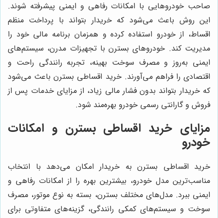
صاحب خودروهایی با امکانات رفاهی و ایمنی پیشرفته شوند.
این روش باعث می‌شود که خریدار بتواند با پرداخت منظم
اقساط، از خودرو استفاده کرده و همزمان برنامه مالی خود را
مدیریت کند. خودروهای بسترن با تجهیزات مدرن، سیستم‌های
ایمنی به‌روز و مصرف سوخت بهینه، تجربه رانندگی راحت و
اقتصادی را فراهم می‌آورند. خرید اقساطی بسترن باعث می‌شود
که خریدار بتواند بدون فشار مالی زیاد، از مزایای خدمات پس از
فروش و گارانتی رسمی خودرو بهره‌مند شود.
مزایای خرید اقساطی بسترن و امکانات
خودرو
خرید اقساطی بسترن به خریدار امکان می‌دهد با انتخاب
مناسب‌ترین مدل خودرو، بیشترین بهره را از امکانات رفاهی و
ایمنی ببرد. مدل‌های مختلف بسترن، بسته به نوع موتور، مصرف
سوخت و سیستم‌های کمکی رانندگی، گزینه‌های متفاوتی برای