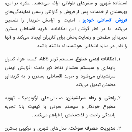
استفاده شهری و سفرهای طولانی ارائه می‌دهند. علاوه بر این،
بهره‌مندی از خدمات پس از فروش و گارانتی رسمی نمایندگی‌های
فروش اقساطی خودرو
، امنیت و آرامش خریدار را تضمین
می‌کند. با در نظر گرفتن این امکانات، خرید اقساطی بسترن
تجربه‌ای مطمئن و رضایت‌بخش برای کاربران ایجاد می‌کند و آنها
را قادر می‌سازد انتخابی هوشمندانه داشته باشند.
امکانات ایمنی متنوع
: سیستم ترمز ABS، کیسه هوا، کنترل
پایداری و سیستم هشدار نقاط کور باعث افزایش ایمنی
سرنشینان می‌شود و خرید اقساطی بسترن را به گزینه‌ای
مطمئن تبدیل می‌کند.
راحتی و رفاه سرنشینان
: صندلی‌های ارگونومیک، تهویه
مطبوع خودکار و سیستم صوتی با کیفیت بالا تجربه
رانندگی راحت و لذت‌بخش را فراهم می‌کنند.
مدیریت مصرف سوخت
: مدل‌های شهری و ترکیبی بسترن