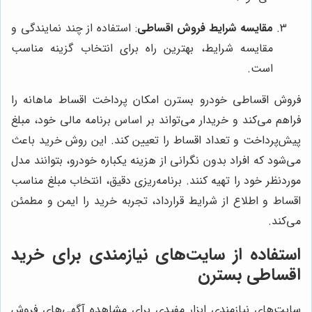
مقایسه شرایط فروش اقساطی
: استفاده از چند نمایندگی و
مقایسه شرایط، بهترین راه برای انتخاب گزینه مناسب
است.
فروش اقساطی خودرو بسترن امکان پرداخت اقساط ماهانه را
فراهم می‌کند و خریدار می‌تواند بر اساس برنامه مالی خود، مبلغ
پیش‌پرداخت و تعداد اقساط را تعیین کند. این روش خرید باعث
می‌شود که افراد بدون نگرانی از هزینه یکباره خودرو، بتوانند مدل
موردنظر خود را تهیه کنند. برنامه‌ریزی دقیق، انتخاب مبلغ مناسب
اقساط و اطلاع از شرایط قرارداد، تجربه خرید را ایمن و مطمئن
می‌کند.
استفاده از سایت‌های نیازمندی برای خرید
اقساطی بسترن
سایت‌های نیازمندی ابزار مفیدی برای مشاهده آگهی‌های فروش