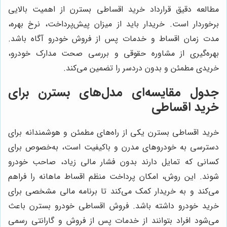
مطالعه دقیق قرارداد خرید اقساطی بسترن از اهمیت بالایی
برخوردار است. خریدار باید از میزان پیش‌پرداخت، نرخ بهره،
مدت زمان اقساط و خدمات پس از فروش خودرو آگاه باشد.
بهره‌گیری از مشاوره حقوقی و بررسی صحت مدارک خودرو،
خریدی مطمئن و بدون دردسر را تضمین می‌کند.
جدول مقایسه‌ای مدل‌های بسترن برای
خرید اقساطی
خرید اقساطی بسترن یکی از راه‌های مطمئن و هوشمندانه برای
دسترسی به خودروهای مدرن و باکیفیت است، به‌خصوص برای
کسانی که تمایل دارند بدون فشار مالی زیاد، صاحب خودرو
شوند. این روش، امکان پرداخت منظم اقساط ماهانه را فراهم
می‌کند و به خریدار کمک می‌کند تا برنامه مالی مشخصی برای
خرید خودرو داشته باشد. فروش اقساطی خودرو بسترن باعث
می‌شود افراد بتوانند از خدمات پس از فروش و گارانتی رسمی