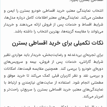
انتخاب نمایندگی معتبر، خرید اقساطی خودرو بسترن را ایمن و
مطمئن می‌کند. نمایندگی‌های معتبر اطلاعات کامل درباره مدل‌ها،
شرایط اقساط و خدمات پس از فروش ارائه می‌دهند و خریدار
می‌تواند با مقایسه گزینه‌ها، بهترین انتخاب را داشته باشد.
نکات تکمیلی برای خرید اقساطی بسترن
برای تجربه‌ای بی‌دغدغه و رضایت‌بخش، خریدار باید مواردی نظیر
شرایط گارانتی، خدمات پس از فروش، بیمه و سرویس‌های
دوره‌ای خودرو را بررسی کند. همچنین مقایسه قیمت‌ها، امکانات
و بررسی نقد و نظر کاربران قبلی کمک می‌کند تا خرید موفق و
مطمئنی انجام شود. استفاده از سایت‌های نیازمندی و ارتباط با
نمایندگی‌های معتبر، خرید اقساطی بسترن را سریع‌تر، راحت‌تر و
امن‌تر می‌کند.