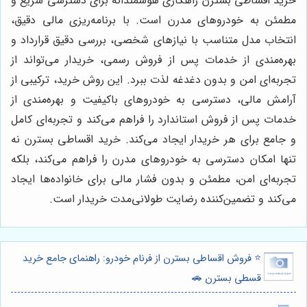
خرید اقساطی بسترن راهکاری هوشمندانه برای دسترسی سریع و
مطمئن به خودروهای مدرن است. با برنامه‌ریزی مالی دقیق،
انتخاب مدل متناسب با نیازهای شخصی، بررسی دقیق قرارداد و
بهره‌مندی از خدمات پس از فروش رسمی، خریدار می‌تواند از
تجربه‌ای امن و بدون دغدغه لذت ببرد. این روش خرید، ترکیبی از
آرامش مالی، دسترسی به خودروهای باکیفیت و بهره‌مندی از
خدمات پس از فروش استاندارد را فراهم می‌کند و تجربه‌ای کامل
و جامع برای هر خریدار ایجاد می‌کند. خرید اقساطی بسترن نه
تنها امکان دسترسی به خودروهای مدرن را فراهم می‌کند، بلکه
تجربه‌ای امن، مطمئن و بدون فشار مالی برای خانواده‌ها ایجاد
می‌کند و تضمین‌کننده رضایت طولانی‌مدت خریدار است.
⭐️ فروش اقساطی بسترن از فرنام خودرو: راهنمای جامع خرید
قسطی بسترن 🚗