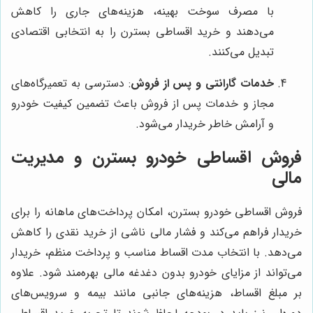
با مصرف سوخت بهینه، هزینه‌های جاری را کاهش
می‌دهند و خرید اقساطی بسترن را به انتخابی اقتصادی
تبدیل می‌کنند.
خدمات گارانتی و پس از فروش
: دسترسی به تعمیرگاه‌های
مجاز و خدمات پس از فروش باعث تضمین کیفیت خودرو
و آرامش خاطر خریدار می‌شود.
فروش اقساطی خودرو بسترن و مدیریت
مالی
فروش اقساطی خودرو بسترن، امکان پرداخت‌های ماهانه را برای
خریدار فراهم می‌کند و فشار مالی ناشی از خرید نقدی را کاهش
می‌دهد. با انتخاب مدت اقساط مناسب و پرداخت منظم، خریدار
می‌تواند از مزایای خودرو بدون دغدغه مالی بهره‌مند شود. علاوه
بر مبلغ اقساط، هزینه‌های جانبی مانند بیمه و سرویس‌های