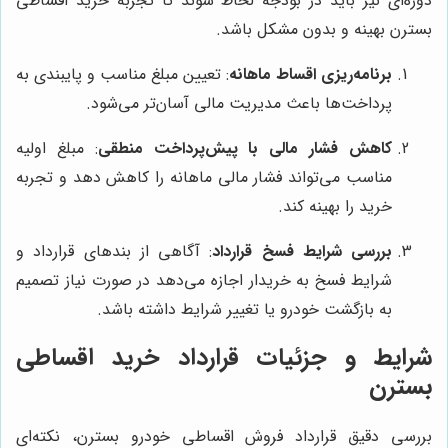
دوره‌ای نیز باید در بودجه لحاظ شوند تا تجربه خرید اقساطی
بسترن بهینه و بدون مشکل باشد.
برنامه‌ریزی اقساط ماهانه
: تعیین مبلغ مناسب و پایبندی به
پرداخت‌ها باعث مدیریت مالی آسان‌تر می‌شود.
کاهش فشار مالی با پیش‌پرداخت منطقی
: مبلغ اولیه
مناسب می‌تواند فشار مالی ماهانه را کاهش دهد و تجربه
خرید را بهینه کند.
بررسی شرایط فسخ قرارداد
: آگاهی از بندهای قرارداد و
شرایط فسخ به خریدار اجازه می‌دهد در صورت نیاز تصمیم
به بازگشت خودرو یا تغییر شرایط داشته باشد.
شرایط و جزئیات قرارداد خرید اقساطی
بسترن
بررسی دقیق قرارداد فروش اقساطی خودرو بسترن، نکته‌ای