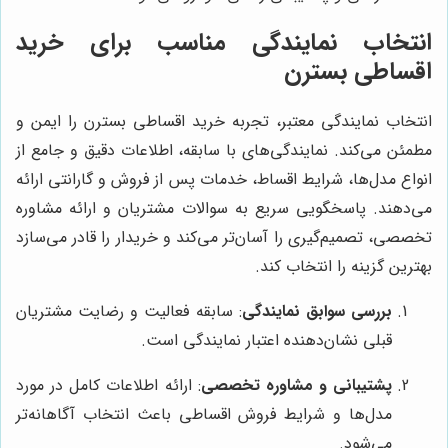
انتخاب نمایندگی مناسب برای خرید
اقساطی بسترن
انتخاب نمایندگی معتبر، تجربه خرید اقساطی بسترن را ایمن و
مطمئن می‌کند. نمایندگی‌های با سابقه، اطلاعات دقیق و جامع از
انواع مدل‌ها، شرایط اقساط، خدمات پس از فروش و گارانتی ارائه
می‌دهند. پاسخگویی سریع به سوالات مشتریان و ارائه مشاوره
تخصصی، تصمیم‌گیری را آسان‌تر می‌کند و خریدار را قادر می‌سازد
بهترین گزینه را انتخاب کند.
بررسی سوابق نمایندگی
: سابقه فعالیت و رضایت مشتریان
قبلی نشان‌دهنده اعتبار نمایندگی است.
پشتیبانی و مشاوره تخصصی
: ارائه اطلاعات کامل در مورد
مدل‌ها و شرایط فروش اقساطی باعث انتخاب آگاهانه‌تر
می‌شود.