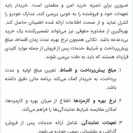
ضروری برای تجربه خرید امن و مطمئن است. خریدار باید
تعهدات خود و فروشنده را به خوبی بررسی کند، مدارک خودرو را
کنترل نماید و از صحت اطلاعات ارائه شده اطمینان حاصل کند.
بهره‌گیری از مشاوره حقوقی نیز می‌تواند تضمین‌کننده یک خرید
بی‌دغدغه باشد. نکاتی همچون نرخ بهره، مدت زمان اقساط، مبلغ
پیش‌پرداخت و شرایط خدمات پس از فروش از جمله موارد کلیدی
قرارداد هستند که باید به دقت بررسی شوند.
مبلغ پیش‌پرداخت و اقساط
: تعیین مبلغ اولیه و مدت
پرداخت، به خریدار کمک می‌کند برنامه مالی دقیق داشته
باشد.
نرخ بهره و کارمزدها
: اطلاع از میزان بهره و کارمزدها،
امکان مقایسه شرایط نمایندگی‌ها را فراهم می‌کند.
تعهدات نمایندگی
: شامل ارائه خدمات پس از فروش،
گارانتی و پشتیبانی رسمی خودرو می‌شود.