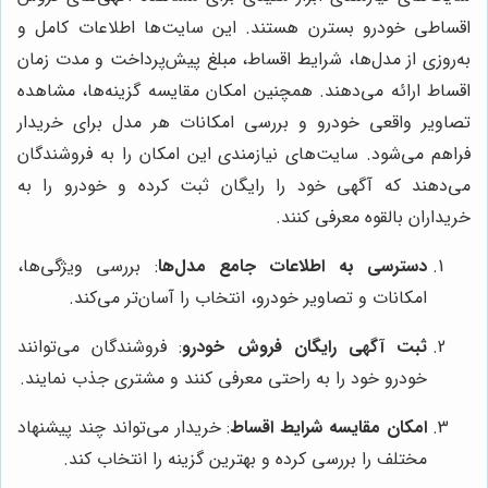
اقساطی خودرو بسترن هستند. این سایت‌ها اطلاعات کامل و
به‌روزی از مدل‌ها، شرایط اقساط، مبلغ پیش‌پرداخت و مدت زمان
اقساط ارائه می‌دهند. همچنین امکان مقایسه گزینه‌ها، مشاهده
تصاویر واقعی خودرو و بررسی امکانات هر مدل برای خریدار
فراهم می‌شود. سایت‌های نیازمندی این امکان را به فروشندگان
می‌دهند که آگهی خود را رایگان ثبت کرده و خودرو را به
خریداران بالقوه معرفی کنند.
دسترسی به اطلاعات جامع مدل‌ها
: بررسی ویژگی‌ها،
امکانات و تصاویر خودرو، انتخاب را آسان‌تر می‌کند.
ثبت آگهی رایگان فروش خودرو
: فروشندگان می‌توانند
خودرو خود را به راحتی معرفی کنند و مشتری جذب نمایند.
امکان مقایسه شرایط اقساط
: خریدار می‌تواند چند پیشنهاد
مختلف را بررسی کرده و بهترین گزینه را انتخاب کند.