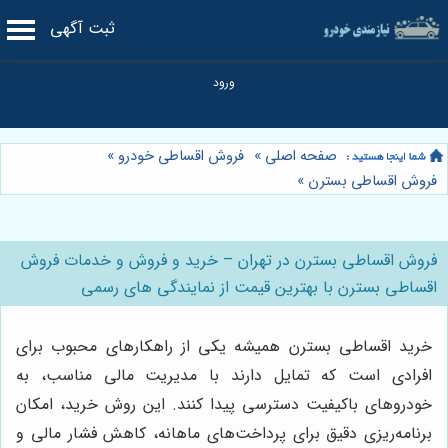
ثبت آگهی
صفحه اصلی
»
فروش اقساطی خودرو
»
فروش اقساطی بسترن
»
فروش اقساطی بسترن در تهران – خرید و فروش و خدمات فروش
اقساطی بسترن با بهترین قیمت از نمایندگی های رسمی
خرید اقساطی بسترن همیشه یکی از راهکارهای محبوب برای
افرادی است که تمایل دارند با مدیریت مالی مناسب، به
خودروهای باکیفیت دسترسی پیدا کنند. این روش خرید، امکان
برنامه‌ریزی دقیق برای پرداخت‌های ماهانه، کاهش فشار مالی و