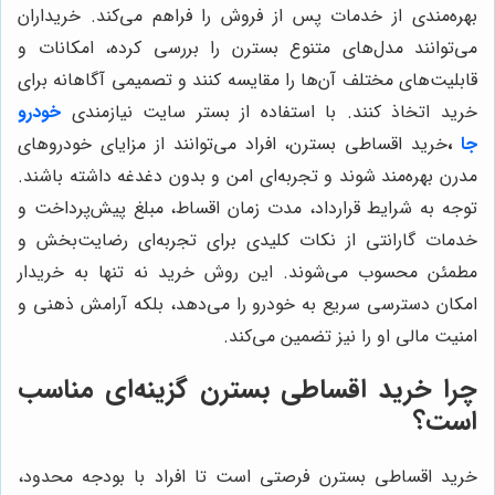
بهره‌مندی از خدمات پس از فروش را فراهم می‌کند. خریداران
می‌توانند مدل‌های متنوع بسترن را بررسی کرده، امکانات و
قابلیت‌های مختلف آن‌ها را مقایسه کنند و تصمیمی آگاهانه برای
خرید اتخاذ کنند. با استفاده از بستر سایت نیازمندی
خودرو
جا
،
خرید اقساطی بسترن، افراد می‌توانند از مزایای خودروهای
مدرن بهره‌مند شوند و تجربه‌ای امن و بدون دغدغه داشته باشند.
توجه به شرایط قرارداد، مدت زمان اقساط، مبلغ پیش‌پرداخت و
خدمات گارانتی از نکات کلیدی برای تجربه‌ای رضایت‌بخش و
مطمئن محسوب می‌شوند. این روش خرید نه تنها به خریدار
امکان دسترسی سریع به خودرو را می‌دهد، بلکه آرامش ذهنی و
امنیت مالی او را نیز تضمین می‌کند.
چرا خرید اقساطی بسترن گزینه‌ای مناسب
است؟
خرید اقساطی بسترن فرصتی است تا افراد با بودجه محدود،