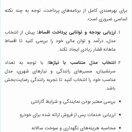
برای بهره‌مندی کامل از برنامه‌های پرداخت، توجه به چند نکته
اساسی ضروری است:
ارزیابی بودجه و توانایی پرداخت اقساط:
پیش از انتخاب
مدل، درآمد و توان مالی خود را بررسی کنید تا اقساط
ماهانه فشار زیادی ایجاد نکند.
انتخاب مدل متناسب با نیازها:
با توجه به تعداد
سرنشینان، مسیرهای رانندگی و نیازهای شهری، مدل
مناسب خود را انتخاب کنید تا تجربه رانندگی رضایت‌بخش
باشد.
بررسی معتبر بودن نمایندگی و شرایط گارانتی
ارزیابی خدمات پس از فروش ارائه شده برای خودرو
محاسبه هزینه‌های نگهداری و سوخت سالانه