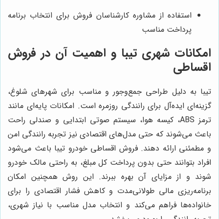
استفاده از مشاوره کارشناسان فروش برای انتخاب برنامه
پرداخت مناسب
امکانات شهری تیبا و اهمیت آن در فروش
اقساطی
تیبا به دلیل طراحی جمع‌وجور و مناسب برای شهرهای شلوغ،
گزینه‌ای ایده‌آل برای رانندگی روزمره است. امکانات پایه‌ای مانند
ترمز ABS، کیسه هوا، سیستم صوتی ابتدایی و صندلی راحت
باعث می‌شوند که حتی مدل‌های اقتصادی نیز تجربه رانندگی امن
و مطمئنی ارائه دهند. فروش اقساطی خودرو تیبا باعث می‌شود
افراد بتوانند حتی بدون پرداخت کل مبلغ، به راحتی مالک خودرو
شوند و از مزایای آن بهره ببرند. این روش همچنین امکان
برنامه‌ریزی مالی طولانی‌مدت و کاهش فشار اقتصادی را برای
خانواده‌ها فراهم می‌کند و انتخاب مدل مناسب با نیاز شهری،