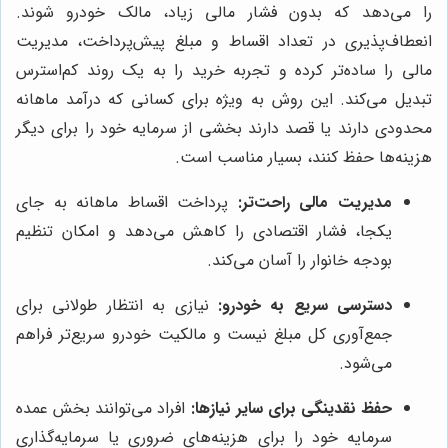
را می‌دهد که بدون فشار مالی زیاد، مالک خودرو شوند.
انعطاف‌پذیری در تعداد اقساط و مبلغ پیش‌پرداخت، مدیریت
مالی را ساده‌تر کرده و تجربه خرید را به یک روند کم‌استرس
تبدیل می‌کند. این روش به ویژه برای کسانی که درآمد ماهانه
محدودی دارند یا قصد دارند بخشی از سرمایه خود را برای دیگر
هزینه‌ها حفظ کنند، بسیار مناسب است.
مدیریت مالی راحت‌تر:
پرداخت اقساط ماهانه به جای
یکجا، فشار اقتصادی را کاهش می‌دهد و امکان تنظیم
بودجه خانوار را آسان می‌کند.
دسترسی سریع به خودرو:
نیازی به انتظار طولانی برای
جمع‌آوری کل مبلغ نیست و مالکیت خودرو سریع‌تر فراهم
می‌شود.
حفظ نقدینگی برای سایر نیازها:
افراد می‌توانند بخش عمده
سرمایه خود را برای هزینه‌های ضروری یا سرمایه‌گذاری