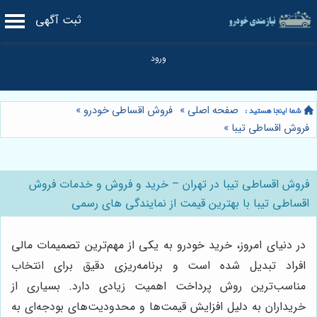
ثبت آگهی
صفحه اصلی
»
فروش اقساطی خودرو
»
فروش اقساطی تیبا
»
فروش اقساطی تیبا در تهران – خرید و فروش و خدمات فروش
اقساطی تیبا با بهترین قیمت از نمایندگی های رسمی
در دنیای امروز، خرید خودرو به یکی از مهم‌ترین تصمیمات مالی
افراد تبدیل شده است و برنامه‌ریزی دقیق برای انتخاب
مناسب‌ترین روش پرداخت اهمیت زیادی دارد. بسیاری از
خریداران به دلیل افزایش قیمت‌ها و محدودیت‌های بودجه‌ای به