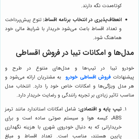
کوتاه‌مدت نگه دارند.
انعطاف‌پذیری در انتخاب برنامه اقساط:
تنوع پیش‌پرداخت
و تعداد اقساط باعث می‌شود خریدار با شرایط مالی خود
هماهنگ شود.
مدل‌ها و امکانات تیبا در فروش اقساطی
خودرو تیبا در تیپ‌ها و مدل‌های متنوع در طرح و
پیشنهادات
فروش اقساطی خودرو
به مشتریان ارائه می‌شود و
هر مدل ویژگی‌ها و امکانات خاص خود را دارد. انتخاب مدل
مناسب تاثیر زیادی بر تجربه رانندگی و رضایت خریدار دارد.
تیپ پایه و اقتصادی:
شامل امکانات استاندارد مانند ترمز
ABS، کیسه هوا و سیستم صوتی ساده است و برای
خریدارانی که به دنبال خودروی شهری با هزینه نگهداری
پایین هستند، مناسب است. تعداد اقساط و مبلغ