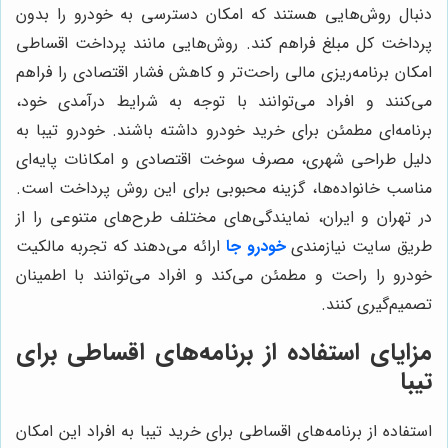
دنبال روش‌هایی هستند که امکان دسترسی به خودرو را بدون
پرداخت کل مبلغ فراهم کند. روش‌هایی مانند پرداخت اقساطی
امکان برنامه‌ریزی مالی راحت‌تر و کاهش فشار اقتصادی را فراهم
می‌کنند و افراد می‌توانند با توجه به شرایط درآمدی خود،
برنامه‌ای مطمئن برای خرید خودرو داشته باشند. خودرو تیبا به
دلیل طراحی شهری، مصرف سوخت اقتصادی و امکانات پایه‌ای
مناسب خانواده‌ها، گزینه محبوبی برای این روش پرداخت است.
در تهران و ایران، نمایندگی‌های مختلف طرح‌های متنوعی را از
طریق سایت نیازمندی
خودرو جا
ارائه می‌دهند که تجربه مالکیت
خودرو را راحت و مطمئن می‌کند و افراد می‌توانند با اطمینان
تصمیم‌گیری کنند.
مزایای استفاده از برنامه‌های اقساطی برای
تیبا
استفاده از برنامه‌های اقساطی برای خرید تیبا به افراد این امکان