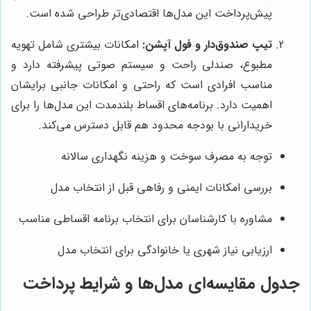
پیش‌پرداخت این مدل‌ها اقتصادی‌تر طراحی شده است.
تیپ صندوق‌دار و فول آپشن:
امکانات بیشتری شامل تهویه
مطبوع، صندلی راحت و سیستم صوتی پیشرفته دارد و
مناسب افرادی است که راحتی و امکانات جانبی برایشان
اهمیت دارد. برنامه‌های اقساط بلندمدت این مدل‌ها را برای
خریدارانی با بودجه محدود هم قابل دسترس می‌کند.
توجه به مصرف سوخت و هزینه نگهداری سالانه
بررسی امکانات ایمنی و رفاهی قبل از انتخاب مدل
مشاوره با کارشناسان برای انتخاب برنامه اقساطی مناسب
ارزیابی نیاز شهری یا خانوادگی برای انتخاب مدل
جدول مقایسه‌ای مدل‌ها و شرایط پرداخت