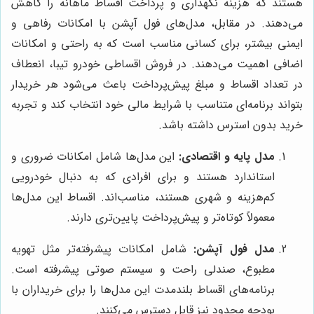
هستند که هزینه نگهداری و پرداخت اقساط ماهانه را کاهش
می‌دهند. در مقابل، مدل‌های فول آپشن با امکانات رفاهی و
ایمنی بیشتر، برای کسانی مناسب است که به راحتی و امکانات
اضافی اهمیت می‌دهند. در فروش اقساطی خودرو تیبا، انعطاف
در تعداد اقساط و مبلغ پیش‌پرداخت باعث می‌شود هر خریدار
بتواند برنامه‌ای متناسب با شرایط مالی خود انتخاب کند و تجربه
خرید بدون استرس داشته باشد.
مدل پایه و اقتصادی:
این مدل‌ها شامل امکانات ضروری و
استاندارد هستند و برای افرادی که به دنبال خودرویی
کم‌هزینه و شهری هستند، مناسب‌اند. اقساط این مدل‌ها
معمولاً کوتاه‌تر و پیش‌پرداخت پایین‌تری دارند.
مدل فول آپشن:
شامل امکانات پیشرفته‌تر مثل تهویه
مطبوع، صندلی راحت و سیستم صوتی پیشرفته است.
برنامه‌های اقساط بلندمدت این مدل‌ها را برای خریداران با
بودجه محدود نیز قابل دسترس می‌کنند.