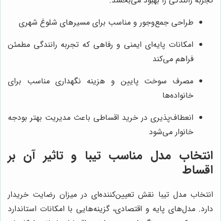
تجربه رانندگی را بهبود می‌بخشد.
طراحی جمع‌وجور و مناسب برای مسیرهای شلوغ شهری
امکانات پایه‌ای ایمنی و رفاهی که تجربه رانندگی مطمئن
فراهم می‌کند
مصرف سوخت پایین و هزینه نگهداری مناسب برای
خانواده‌ها
انعطاف‌پذیری در خرید اقساطی باعث مدیریت بهتر بودجه
خانوار می‌شود
انتخاب مدل مناسب تیبا و تاثیر آن بر
اقساط
انتخاب مدل تیبا نقش تعیین‌کننده‌ای در میزان رضایت خریدار
دارد. مدل‌های پایه و اقتصادی، گزینه‌هایی با امکانات استاندارد