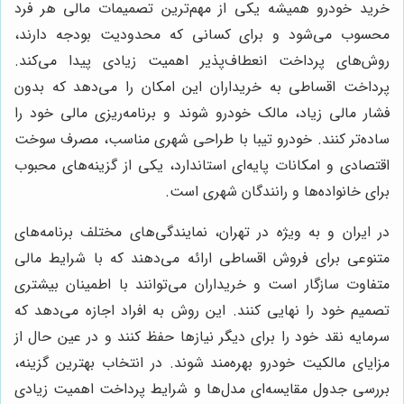
خرید خودرو همیشه یکی از مهم‌ترین تصمیمات مالی هر فرد
محسوب می‌شود و برای کسانی که محدودیت بودجه دارند،
روش‌های پرداخت انعطاف‌پذیر اهمیت زیادی پیدا می‌کند.
پرداخت اقساطی به خریداران این امکان را می‌دهد که بدون
فشار مالی زیاد، مالک خودرو شوند و برنامه‌ریزی مالی خود را
ساده‌تر کنند. خودرو تیبا با طراحی شهری مناسب، مصرف سوخت
اقتصادی و امکانات پایه‌ای استاندارد، یکی از گزینه‌های محبوب
برای خانواده‌ها و رانندگان شهری است.
در ایران و به ویژه در تهران، نمایندگی‌های مختلف برنامه‌های
متنوعی برای فروش اقساطی ارائه می‌دهند که با شرایط مالی
متفاوت سازگار است و خریداران می‌توانند با اطمینان بیشتری
تصمیم خود را نهایی کنند. این روش به افراد اجازه می‌دهد که
سرمایه نقد خود را برای دیگر نیازها حفظ کنند و در عین حال از
مزایای مالکیت خودرو بهره‌مند شوند. در انتخاب بهترین گزینه،
بررسی جدول مقایسه‌ای مدل‌ها و شرایط پرداخت اهمیت زیادی