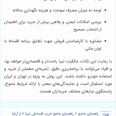
توجه به میزان مصرف سوخت و هزینه نگهداری سالانه
بررسی امکانات ایمنی و رفاهی پیش از خرید برای اطمینان
از انتخاب صحیح
مشاوره با کارشناسان فروش جهت تطابق برنامه اقساط با
توان مالی
با رعایت این نکات، مالکیت تیبا راحت‌تر و اقتصادی‌تر خواهد بود
و افراد می‌توانند با برنامه‌ریزی دقیق، تجربه‌ای مطمئن از خرید و
استفاده خودرو داشته باشند. این روش به ویژه در تهران و ایران
مورد استقبال است و نمایندگی‌های معتبر با ارائه شرایط متنوع،
پاسخگوی نیازهای مختلف خریداران هستند.
راهنمای جامع ⭐️ راهنمای جامع خرید اقساطی تیبا 2 از آرشا