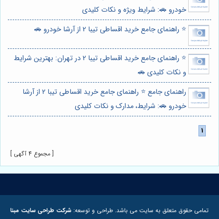
خودرو 🚗: شرایط ویژه و نکات کلیدی
⭐️ راهنمای جامع خرید اقساطی تیبا 2 از آرشا خودرو 🚗
⭐️ راهنمای جامع خرید اقساطی تیبا 2 در تهران: بهترین شرایط
و نکات کلیدی 🚗
راهنمای جامع ⭐️ راهنمای جامع خرید اقساطی تیبا 2 از آرشا
خودرو 🚗: شرایط، مدارک و نکات کلیدی
[ مجموع 4 آگهی ]
تمامی حقوق متعلق به سایت می باشد. طراحی و توسعه:
شرکت طراحی سایت مبنا