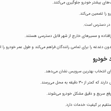
های بیشتر خودرو جلوگیری می‌کنند.
 را تضمین می‌کند.
 در دسترس است.
فتاده و مسیرهای خارج از شهر قابل دسترسی هستند.
دون دغدغه را برای تمامی رانندگان فراهم می‌کند و طول عمر خودرو را 
د خودرو
 برای انتخاب بهترین سرویس نشان می‌دهد.
۳ دقیقه به محل می‌رسند.
رفع سریع و دقیق مشکل خودرو می‌شوند.
تقیم بر کیفیت خدمات دارد.