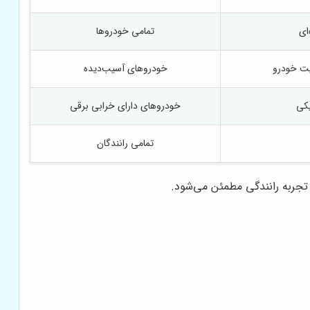
ای
تمامی خودروها
یت خودرو
خودروهای آسیب‌دیده
یکی
خودروهای دارای خرابی برقی
تمامی رانندگان
تجربه رانندگی مطمئن می‌شود.