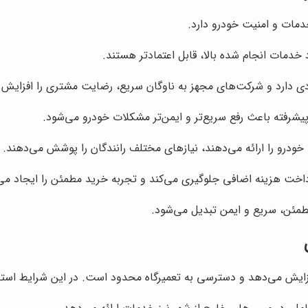
مات و امنیت خودرو دارد.
خدمات انجام شده بالا، قابل اعتمادتر هستند.
دارد و شرکت‌های مجهز به ناوگان سریع، رضایت مشتری را افزایش 
 پیشرفته باعث رفع سریع‌تر و ایمن‌تر مشکلات خودرو می‌شود.
درو را ارائه می‌دهند، نیازهای مختلف رانندگان را پوشش می‌دهند.
داخت هزینه اضافی جلوگیری می‌کند و تجربه خرید مطمئن را ایجاد می‌
طمئن، سریع و ایمن تبدیل می‌شود.
افزایش می‌دهد و دسترسی به تعمیرگاه محدود است. در این شرایط است