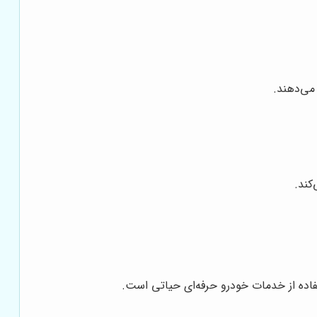
می‌دهند.
کند.
فاده از خدمات خودرو حرفه‌ای حیاتی است.