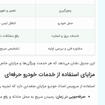
پنچرگیری
تعمیر و تعو
حمل خودرو
انتقال ایمن 
خدمات برق و استارت
رفع مشکلات دین
مشاوره فنی و بررسی اولیه
تشخیص سریع مش
این جدول نشان می‌دهد که هر خدمت ویژگی‌ها و مزایای خاص خ
مزایای استفاده از خدمات خودرو حرفه‌ای
استفاده از سرویس امداد خودرو مزایای متعددی دارد که تجربه ران
صرفه‌جویی در زمان:
رسیدن سریع به محل حادثه و رفع مشک