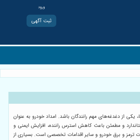
ثبت آگهی
کی از دغدغه‌های مهم رانندگان باشد. امداد خودرو به عنوان
ستاندارد و مطمئن باعث کاهش استرس راننده، افزایش ایمنی و
ت ترمز و برق خودرو و سایر اقدامات تخصصی است. بسیاری از