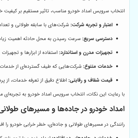
انتخاب سرویس امداد خودرو مناسب، تاثیر مستقیم بر کیفیت خد
اعتبار و تجربه شرکت:
شرکت‌های با سابقه طولانی و تعداد 
دسترسی سریع:
سرعت رسیدن به محل حادثه اهمیت زیادی 
تجهیزات مدرن و استاندارد:
استفاده از ابزارها و تجهیزات
خدمات متنوع:
شرکت‌هایی که طیف گسترده‌ای از خدمات خو
قیمت شفاف و رقابتی:
اطلاع دقیق از تعرفه خدمات، از پر
با رعایت این نکات، انتخاب سرویس امداد خودرو به تجربه‌ای م
امداد خودرو در جاده‌ها و مسیرهای طولانی
رانندگی در مسیرهای طولانی و جاده‌ای، خطر خرابی خودرو را 