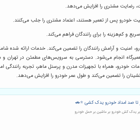
مات، رضایت مشتری را افزایش می‌دهد.
خودرو پس از تعمیر هستند، اعتماد مشتری را جلب می‌کنند.
یع و کم‌هزینه را برای رانندگان فراهم می‌کند.
رو، امنیت و آرامش رانندگان را تضمین می‌کند. خدمات ارائه شده شا
یرگاه انجام می‌شود. دسترسی به سرویس‌های مطمئن در تهران و سا
ت خودرو، همراه با تجهیزات مدرن و پرسنل ماهر، تجربه رانندگی امن 
شینان را تضمین می‌کند و طول عمر خودرو را افزایش می‌دهد.
تا صد امداد خودرو یدک کشی ⭐️🚗
ر یدک کش خودرو بر ماشین بر حمل خودرو