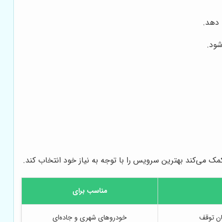
 دهد.
شود.
مک می‌کند بهترین سرویس را با توجه به نیاز خود انتخاب کند.
مناسب برای
ان توقف
خودروهای شهری و جاده‌ای