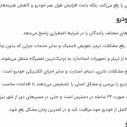
فوری را رفع می‌کند، بلکه باعث افزایش طول عمر خودرو و کاهش هزینه‌ه
درو
ی مختلف رانندگان را در شرایط اضطراری پاسخ می‌دهد.
 رفع مشکلات ترمز، تعویض لاستیک و سایر خدمات جزئی که بدون نیاز ب
ز تریلر و تجهیزات استاندارد به نزدیک‌ترین تعمیرگاه منتقل می‌شوند.
فع مشکلات باتری، دینام، استارت و سایر اجزای الکتریکی خودرو است.
ودرو را بررسی و مشکل اصلی را تشخیص می‌دهند تا اقدامات مناسب ا
ور از شهر نیز پاسخگو می‌باشد.
کامل از خودرو خود مراقبت کند و در کمترین زمان مشکل رفع شود.