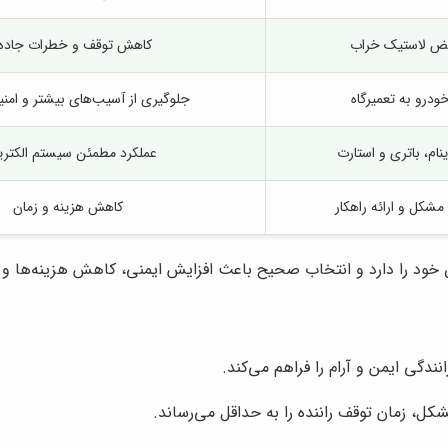
یض لاستیک خراب
کاهش توقف و خطرات جاده‌
خودرو به تعمیرگاه
جلوگیری از آسیب‌های بیشتر و امن
ام، باتری و استارت
عملکرد مطمئن سیستم الکتر
کل و ارائه راهکار
کاهش هزینه و زمان
ود را دارد و انتخاب صحیح باعث افزایش ایمنی، کاهش هزینه‌ها و 
ندگی ایمن و آرام را فراهم می‌کند.
ل، زمان توقف راننده را به حداقل می‌رساند.