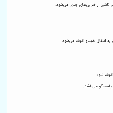
ای ناشی از خرابی‌های جدی می‌شود.
ه انتقال خودرو انجام می‌شود.
نجام شود.