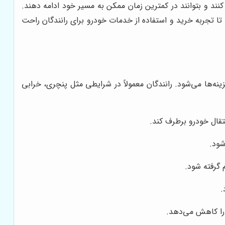
نند و بتوانند در کمترین زمان ممکن به مسیر خود ادامه دهند.
 تجربه خرید و استفاده از خدمات خودرو برای رانندگان راحت
‌ها می‌شود. رانندگان معمولاً در شرایطی مثل پنچری، خرابی
تقال خودرو برطرف کند.
شود.
 گرفته شود.
.
 را کاهش می‌دهد.