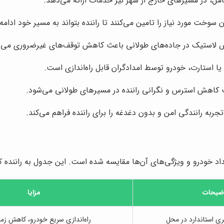
امل، در مسیرهای خارج از شهر نیز خدمات ارائه می‌دهد.
وخت مورد نیاز را تامین می‌کنند تا راننده بتواند به مسیر خود ادامه
 لاستیک در جاده‌های طولانی باعث کاهش توقف‌های غیرضروری می‌
ا استارت، خودرو توسط امدادگران قابل راه‌اندازی است.
 کاهش استرس و نگرانی راننده در مسیرهای طولانی می‌شود.
جربه رانندگی امن و بدون دغدغه را برای راننده فراهم می‌کند.
داد خودرو و ویژگی‌های آن‌ها مقایسه شده است. این جدول به راننده ک
ضیحات
مزایا
ری استاندارد در محل
راه‌اندازی سریع خودرو، کاهش زم