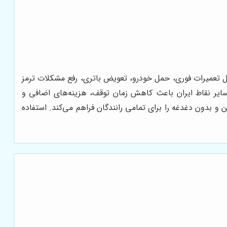
مل تعمیرات فوری، حمل خودرو، تعویض باتری، رفع مشکلات ترمز
یر نقاط ایران باعث کاهش زمان توقف، هزینه‌های اضافی و
و بدون دغدغه را برای تمامی رانندگان فراهم می‌کند. استفاده