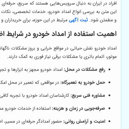
افراد در ایران به دنبال سرویس‌هایی هستند که سریع، حرفه‌ای 
این متن به بررسی انواع امداد خودرو، خدمات تخصصی، نکات ان
و مطمئن شود.
ثبت آگهی
مرتبط در این حوزه، برای خریداران و
اهمیت استفاده از امداد خودرو در شرایط ا
امداد خودرو نقش حیاتی در مواقع خرابی و بروز مشکلات ناگهانی
موتور، اتمام باتری یا مشکلات برقی نیاز فوری به کمک دارند.
رفع مشکلات در محل:
امداد خودرو مجهز به ابزارها و تج
حمل خودرو به تعمیرگاه:
در مواقعی که تعمیر در محل امکان
مشاوره فنی سریع:
کارشناسان امداد خودرو با تجربه کافی،
صرفه‌جویی در زمان و هزینه:
استفاده از خدمات خودرو مط
امنیت و آرامش روانی:
حضور امدادگر حرفه‌ای در مسیر، ا