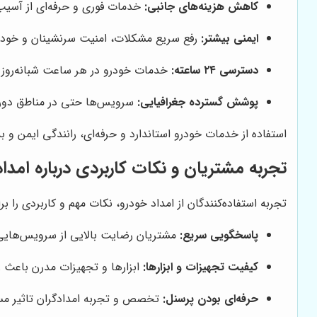
کاهش هزینه‌های جانبی:
خدمات فوری و حرفه‌ای از آسیب‌
ایمنی بیشتر:
رفع سریع مشکلات، امنیت سرنشینان و خودرو
دسترسی ۲۴ ساعته:
خدمات خودرو در هر ساعت شبانه‌روز
پوشش گسترده جغرافیایی:
سرویس‌ها حتی در مناطق دورا
استفاده از خدمات خودرو استاندارد و حرفه‌ای، رانندگی ایمن و ب
تجربه مشتریان و نکات کاربردی درباره امدا
تجربه استفاده‌کنندگان از امداد خودرو، نکات مهم و کاربردی را
پاسخگویی سریع:
مشتریان رضایت بالایی از سرویس‌هایی دارند که کمتر از ۰
کیفیت تجهیزات و ابزارها:
ابزارها و تجهیزات مدرن باعث 
حرفه‌ای بودن پرسنل:
تخصص و تجربه امدادگران تاثیر مس