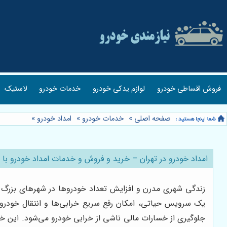
فروش اقساطی خودرو
لوازم یدکی خودرو
خدمات خودرو
لاستیک
صفحه اصلی
»
خدمات خودرو
»
امداد خودرو
»
امداد خودرو در تهران – خرید و فروش و خدمات امداد خودرو با 
زندگی شهری مدرن و افزایش تعداد خودروها در شهرهای بزرگ مث
یک سرویس حیاتی، امکان رفع سریع خرابی‌ها و انتقال خودرو ب
جلوگیری از خسارات مالی ناشی از خرابی خودرو می‌شود. این 