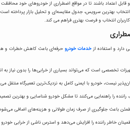
و قابل اعتماد باشند تا در مواقع اضطراری از خودروهای خود محافظت ک
تخاب بهترین سرویس، جدول مقایسه‌ای و تحلیل بازار پرداخته است تا
 کاربران انتخاب و فرصت بهتری فراهم می کند.
ضطراری
 دارد و استفاده از
خدمات خودرو
حرفه‌ای باعث کاهش خطرات و هزینه
هیزات تخصصی است که می‌تواند بسیاری از خرابی‌ها را بدون نیاز به ان
‌پذیر نیست، خودرو با ایمنی کامل به نزدیک‌ترین تعمیرگاه منتقل می‌
 راننده را راهنمایی می‌کنند تا مشکل خودرو شناسایی و بهترین تصمیم
مئن باعث جلوگیری از صرف زمان طولانی و هزینه‌های اضافی می‌شود
طمینان خاطر راننده را افزایش می‌دهد و استرس ناشی از خرابی خودرو