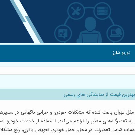
توربو شارژ
بهترین قیمت از نمایندگی های رسمی
ل تهران باعث شده که مشکلات خودرو و خرابی ناگهانی در مسیرها، ی
ه تعمیرگاه‌های معتبر را فراهم می‌کند. استفاده از خدمات خودرو ا
خدمات شامل تعمیرات در محل، حمل خودرو، تعویض باتری، رفع مشکلا