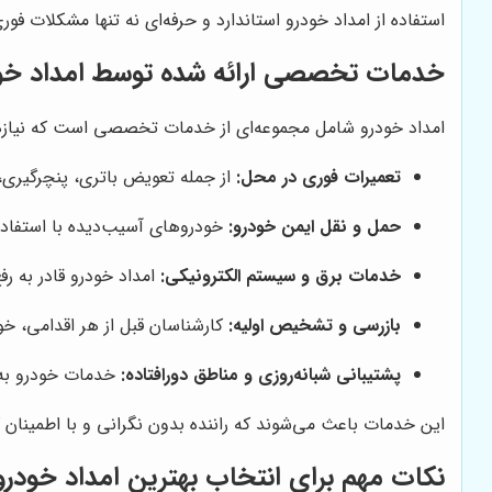
استفاده از امداد خودرو استاندارد و حرفه‌ای نه تنها مشکلات 
خدمات تخصصی ارائه شده توسط امداد خو
امداد خودرو شامل مجموعه‌ای از خدمات تخصصی است که نیازها
تعمیرات فوری در محل:
از جمله تعویض باتری، پنچرگیری،
حمل و نقل ایمن خودرو:
خودروهای آسیب‌دیده با استفاده ا
خدمات برق و سیستم الکترونیکی:
امداد خودرو قادر به ر
بازرسی و تشخیص اولیه:
کارشناسان قبل از هر اقدامی، خ
پشتیبانی شبانه‌روزی و مناطق دورافتاده:
خدمات خودرو به صورت ۲۴ ساعته در دسترس است و حتی در مسیرهای د
این خدمات باعث می‌شوند که راننده بدون نگرانی و با اطمینان 
نکات مهم برای انتخاب بهترین امداد خودرو