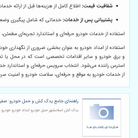
شفافیت قیمت:
اطلاع کامل از هزینه‌ها قبل از ارائه خد
پشتیبانی پس از خدمات:
خدماتی که شامل پیگیری وضعیت 
استفاده از خدمات خودرو حرفه‌ای و استاندارد تجربه‌ای مطمئن، سر
استفاده از امداد خودرو به عنوان بخشی ضروری از نگهداری خود
و برق خودرو و سایر اقدامات تخصصی است که در محل یا تعم
استرس راننده می‌شود. انتخاب سرویس حرفه‌ای و استاندارد خدما
از خدمات خودرو به موقع و حرفه‌ای، سلامت خودرو و امنیت سرن
راهنمای جامع یدک کش و حمل خودرو: صفر 
یدک کش اسلامشهر حمل خودرو امداد خودرو خودرو ب