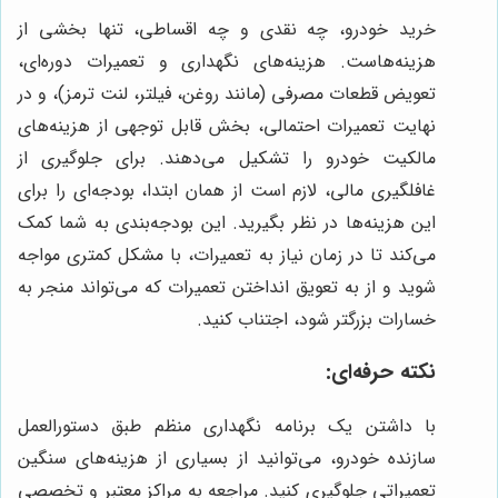
خرید خودرو، چه نقدی و چه اقساطی، تنها بخشی از
هزینه‌هاست. هزینه‌های نگهداری و تعمیرات دوره‌ای،
تعویض قطعات مصرفی (مانند روغن، فیلتر، لنت ترمز)، و در
نهایت تعمیرات احتمالی، بخش قابل توجهی از هزینه‌های
مالکیت خودرو را تشکیل می‌دهند. برای جلوگیری از
غافلگیری مالی، لازم است از همان ابتدا، بودجه‌ای را برای
این هزینه‌ها در نظر بگیرید. این بودجه‌بندی به شما کمک
می‌کند تا در زمان نیاز به تعمیرات، با مشکل کمتری مواجه
شوید و از به تعویق انداختن تعمیرات که می‌تواند منجر به
خسارات بزرگتر شود، اجتناب کنید.
نکته حرفه‌ای:
با داشتن یک برنامه نگهداری منظم طبق دستورالعمل
سازنده خودرو، می‌توانید از بسیاری از هزینه‌های سنگین
تعمیراتی جلوگیری کنید. مراجعه به مراکز معتبر و تخصصی