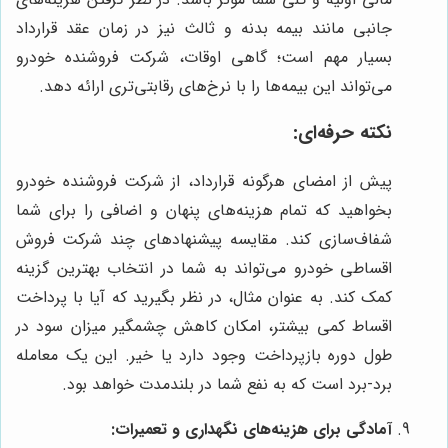
جانبی مانند بیمه بدنه و ثالث نیز در زمان عقد قرارداد
بسیار مهم است؛ گاهی اوقات، شرکت فروشنده خودرو
می‌تواند این بیمه‌ها را با نرخ‌های رقابتی‌تری ارائه دهد.
نکته حرفه‌ای:
پیش از امضای هرگونه قرارداد، از شرکت فروشنده خودرو
بخواهید که تمام هزینه‌های پنهان و اضافی را برای شما
شفاف‌سازی کند. مقایسه پیشنهادهای چند شرکت فروش
اقساطی خودرو می‌تواند به شما در انتخاب بهترین گزینه
کمک کند. به عنوان مثال، در نظر بگیرید که آیا با پرداخت
اقساط کمی بیشتر، امکان کاهش چشمگیر میزان سود در
طول دوره بازپرداخت وجود دارد یا خیر. این یک معامله
برد-برد است که به نفع شما در بلندمدت خواهد بود.
آمادگی برای هزینه‌های نگهداری و تعمیرات: