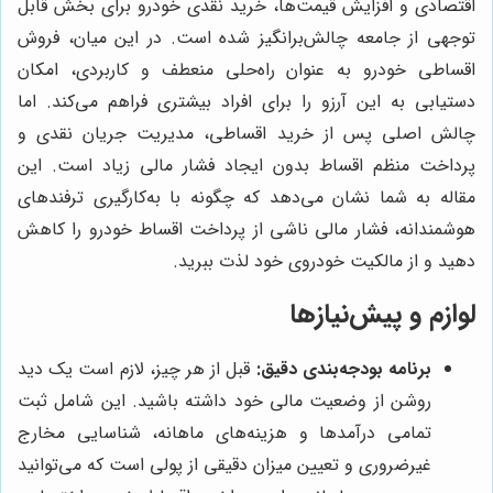
اقتصادی و افزایش قیمت‌ها، خرید نقدی خودرو برای بخش قابل
توجهی از جامعه چالش‌برانگیز شده است. در این میان، فروش
اقساطی خودرو به عنوان راه‌حلی منعطف و کاربردی، امکان
دستیابی به این آرزو را برای افراد بیشتری فراهم می‌کند. اما
چالش اصلی پس از خرید اقساطی، مدیریت جریان نقدی و
پرداخت منظم اقساط بدون ایجاد فشار مالی زیاد است. این
مقاله به شما نشان می‌دهد که چگونه با به‌کارگیری ترفندهای
هوشمندانه، فشار مالی ناشی از پرداخت اقساط خودرو را کاهش
دهید و از مالکیت خودروی خود لذت ببرید.
لوازم و پیش‌نیازها
برنامه بودجه‌بندی دقیق:
قبل از هر چیز، لازم است یک دید
روشن از وضعیت مالی خود داشته باشید. این شامل ثبت
تمامی درآمدها و هزینه‌های ماهانه، شناسایی مخارج
غیرضروری و تعیین میزان دقیقی از پولی است که می‌توانید