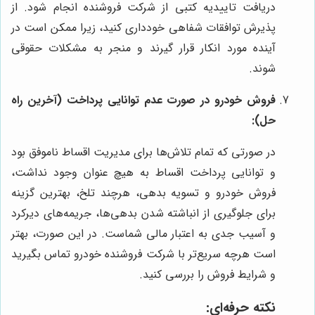
دریافت تاییدیه کتبی از شرکت فروشنده انجام شود. از
پذیرش توافقات شفاهی خودداری کنید، زیرا ممکن است در
آینده مورد انکار قرار گیرند و منجر به مشکلات حقوقی
شوند.
فروش خودرو در صورت عدم توانایی پرداخت (آخرین راه
حل):
در صورتی که تمام تلاش‌ها برای مدیریت اقساط ناموفق بود
و توانایی پرداخت اقساط به هیچ عنوان وجود نداشت،
فروش خودرو و تسویه بدهی، هرچند تلخ، بهترین گزینه
برای جلوگیری از انباشته شدن بدهی‌ها، جریمه‌های دیرکرد
و آسیب جدی به اعتبار مالی شماست. در این صورت، بهتر
است هرچه سریع‌تر با شرکت فروشنده خودرو تماس بگیرید
و شرایط فروش را بررسی کنید.
نکته حرفه‌ای: