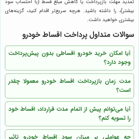
تمدید مهلت بازپرداخت یا کاهش مبلغ قسط (با احتساب سود
بیشتر)، را داشته باشید. هرچه سریع‌تر اقدام کنید، گزینه‌های
بیشتری خواهید داشت.
سوالات متداول پرداخت اقساط خودرو
آیا امکان خرید خودرو اقساطی بدون پیش‌پرداخت
وجود دارد؟
مدت زمان بازپرداخت اقساط خودرو معمولا چقدر
است؟
آیا می‌توانم پیش از اتمام مدت قرارداد، اقساط خود
را تسویه کنم؟
چه عواملی بر میزان سود اقساط خودرو تاثیر