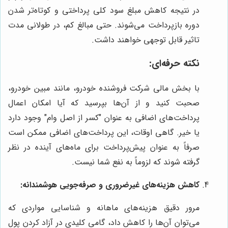
در نتیجه کاهش مبلغ سود کلی پرداختی و کوتاه‌تر شدن
دوره بازپرداخت می‌شوند. حتی مبالغ کم، در طولانی مدت
تاثیر قابل توجهی خواهند داشت.
نکته حرفه‌ای:
با بخش مالی شرکت فروشنده خودرو، مانند مبین خودرو،
صحبت کنید و از آن‌ها بپرسید که آیا امکان اعمال
پرداخت‌های اضافی به عنوان "کسر از اصل وام" وجود دارد
یا خیر. گاهی اوقات، این پرداخت‌های اضافی ممکن است
صرفاً به عنوان پیش‌پرداخت برای ماه‌های آینده در نظر
گرفته شوند که لزوماً به نفع شما نیست.
کاهش هزینه‌های غیرضروری و صرفه‌جویی هوشمندانه:
مرور دقیق هزینه‌های ماهانه و شناسایی مواردی که
می‌توان آن‌ها را کاهش داد، گامی کلیدی در آزاد کردن پول