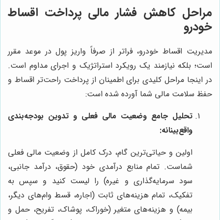
مراحل کاهش فشار مالی پرداخت اقساط
خودرو
مدیریت اقساط خودرو، فراتر از صرفاً واریز پول در موعد مقرر
است؛ بلکه نیازمند یک رویکرد استراتژیک و اجرای مداوم است.
در اینجا مراحل کلیدی برای اطمینان از پرداخت راحت‌تر اقساط و
حفظ سلامت مالی شما آورده شده است:
تحلیل جامع وضعیت مالی فعلی و تدوین بودجه‌بندی
واقع‌بینانه:
اولین و حیاتی‌ترین گام، درک کامل از وضعیت مالی فعلی
شماست. تمام منابع درآمدی خود (حقوق، درآمد جانبی،
سود سرمایه‌گذاری و غیره) را لیست کنید و سپس به
تفکیک، تمام هزینه‌های ثابت (اجاره، قسط وام‌های دیگر،
بیمه) و هزینه‌های متغیر (خوراک، پوشاک، تفریح، حمل و