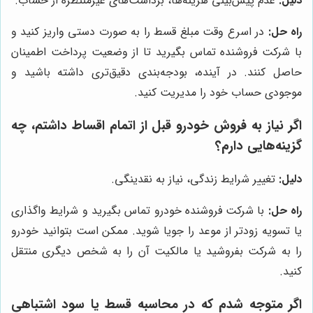
دلیل:
عدم پیش‌بینی هزینه‌ها، برداشت‌های غیرمنتظره از حساب.
راه حل:
در اسرع وقت مبلغ قسط را به صورت دستی واریز کنید و
با شرکت فروشنده تماس بگیرید تا از وضعیت پرداخت اطمینان
حاصل کنند. در آینده، بودجه‌بندی دقیق‌تری داشته باشید و
موجودی حساب خود را مدیریت کنید.
اگر نیاز به فروش خودرو قبل از اتمام اقساط داشتم، چه
گزینه‌هایی دارم؟
دلیل:
تغییر شرایط زندگی، نیاز به نقدینگی.
راه حل:
با شرکت فروشنده خودرو تماس بگیرید و شرایط واگذاری
یا تسویه زودتر از موعد را جویا شوید. ممکن است بتوانید خودرو
را به شرکت بفروشید یا مالکیت آن را به شخص دیگری منتقل
کنید.
اگر متوجه شدم که در محاسبه قسط یا سود اشتباهی