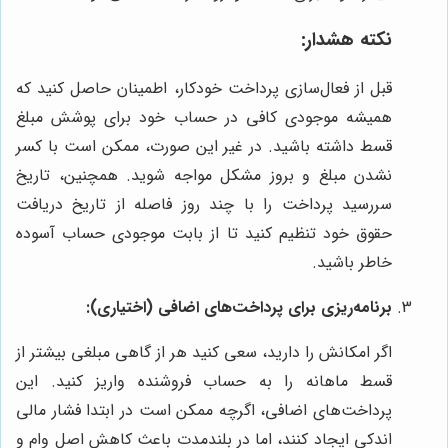
نکته هشدار:
قبل از فعال‌سازی پرداخت خودکار، اطمینان حاصل کنید که
همیشه موجودی کافی در حساب خود برای پوشش مبلغ
قسط داشته باشید. در غیر این صورت، ممکن است با کسر
نشدن مبلغ و بروز مشکل مواجه شوید. همچنین، تاریخ
سررسید پرداخت را با چند روز فاصله از تاریخ دریافت
حقوق خود تنظیم کنید تا از بابت موجودی حساب آسوده
خاطر باشید.
برنامه‌ریزی برای پرداخت‌های اضافی (اختیاری):
اگر امکانش را دارید، سعی کنید هر از گاهی مبلغی بیشتر از
قسط ماهانه را به حساب فروشنده واریز کنید. این
پرداخت‌های اضافی، اگرچه ممکن است در ابتدا فشار مالی
اندکی ایجاد کنند، اما در بلندمدت باعث کاهش اصل وام و