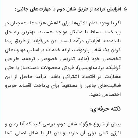
افزایش درآمد از طریق شغل دوم یا مهارت‌های جانبی:
اگر با وجود تمام تلاش‌ها برای کاهش هزینه‌ها، همچنان در
پرداخت اقساط با مشکل مواجه هستید، بهترین راه حل
بلندمدت، افزایش درآمد است. این می‌تواند از طریق پیدا
کردن یک شغل پاره‌وقت، ارائه خدمات بر اساس مهارت‌های
تخصصی خود (مانند تدریس خصوصی، ترجمه، طراحی
گرافیک، برنامه‌نویسی)، فروش محصولات دست‌ساز یا حتی
مشارکت در اقتصاد اشتراکی باشد. درآمد حاصل از این
فعالیت‌های جانبی را مستقیماً برای پرداخت اقساط خودرو
اختصاص دهید.
نکته حرفه‌ای:
پیش از شروع هرگونه شغل دوم، بررسی کنید که آیا زمان و
انرژی کافی برای آن دارید و این کار با شغل اصلی شما