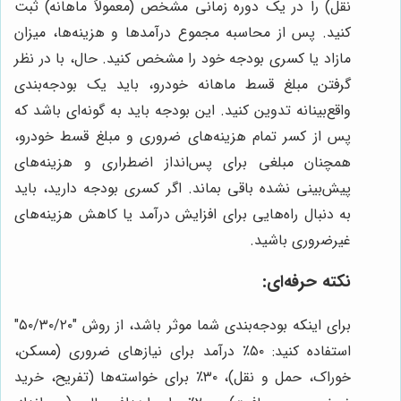
نقل) را در یک دوره زمانی مشخص (معمولاً ماهانه) ثبت
کنید. پس از محاسبه مجموع درآمدها و هزینه‌ها، میزان
مازاد یا کسری بودجه خود را مشخص کنید. حال، با در نظر
گرفتن مبلغ قسط ماهانه خودرو، باید یک بودجه‌بندی
واقع‌بینانه تدوین کنید. این بودجه باید به گونه‌ای باشد که
پس از کسر تمام هزینه‌های ضروری و مبلغ قسط خودرو،
همچنان مبلغی برای پس‌انداز اضطراری و هزینه‌های
پیش‌بینی نشده باقی بماند. اگر کسری بودجه دارید، باید
به دنبال راه‌هایی برای افزایش درآمد یا کاهش هزینه‌های
غیرضروری باشید.
نکته حرفه‌ای:
برای اینکه بودجه‌بندی شما موثر باشد، از روش "۵۰/۳۰/۲۰"
استفاده کنید: ۵۰٪ درآمد برای نیازهای ضروری (مسکن،
خوراک، حمل و نقل)، ۳۰٪ برای خواسته‌ها (تفریح، خرید