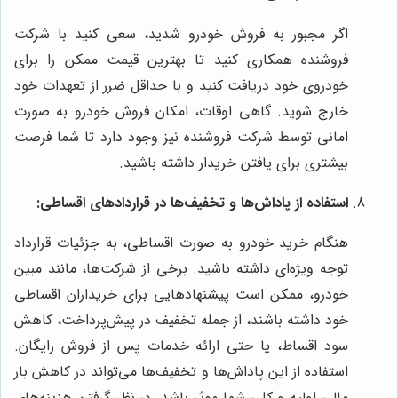
اگر مجبور به فروش خودرو شدید، سعی کنید با شرکت
فروشنده همکاری کنید تا بهترین قیمت ممکن را برای
خودروی خود دریافت کنید و با حداقل ضرر از تعهدات خود
خارج شوید. گاهی اوقات، امکان فروش خودرو به صورت
امانی توسط شرکت فروشنده نیز وجود دارد تا شما فرصت
بیشتری برای یافتن خریدار داشته باشید.
استفاده از پاداش‌ها و تخفیف‌ها در قراردادهای اقساطی:
هنگام خرید خودرو به صورت اقساطی، به جزئیات قرارداد
توجه ویژه‌ای داشته باشید. برخی از شرکت‌ها، مانند مبین
خودرو، ممکن است پیشنهادهایی برای خریداران اقساطی
خود داشته باشند، از جمله تخفیف در پیش‌پرداخت، کاهش
سود اقساط، یا حتی ارائه خدمات پس از فروش رایگان.
استفاده از این پاداش‌ها و تخفیف‌ها می‌تواند در کاهش بار
مالی اولیه و کلی شما موثر باشد. در نظر گرفتن هزینه‌های