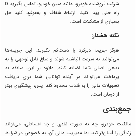
شرکت فروشنده خودرو، مانند مبین خودرو، تماس بگیرید تا
راه حلی پیدا کنید. ارتباط شفاف و به‌موقع، کلید حل
بسیاری از مشکلات است.
نکته هشدار:
هرگز جریمه دیرکرد را دست‌کم نگیرید. این جریمه‌ها
می‌توانند به سرعت انباشته شوند و مبلغ قابل توجهی را به
بدهی اصلی شما اضافه کنند. علاوه بر این، سابقه بد
پرداخت می‌تواند در آینده توانایی شما برای دریافت
تسهیلات مالی را به شدت محدود کند. پس، پیشگیری بهتر
از درمان است.
جمع‌بندی
مالکیت خودرو، چه به صورت نقدی و چه اقساطی، می‌تواند
زندگی را آسان‌تر کند، اما مدیریت مالی آن، به خصوص در شرایط