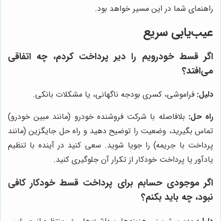
راهنمای شما در این مسیر خواهد بود.
عیب‌یابی سریع
اگر قسط خودرویم را دیر پرداخت کردم، چه اتفاقی
می‌افتد؟
دلیل:
فراموشی، کسری بودجه ناگهانی، یا مشکلات بانکی.
راه حل:
بلافاصله با شرکت فروشنده خودرو (مانند مبین خودرو)
تماس بگیرید، وضعیت را توضیح دهید و راه حل جایگزین (مانند
پرداخت با جریمه) را جویا شوید. سعی کنید در آینده با تنظیم
یادآور یا پرداخت خودکار از تکرار آن جلوگیری کنید.
اگر موجودی حسابم برای پرداخت قسط خودکار کافی
نبود، چه باید بکنم؟