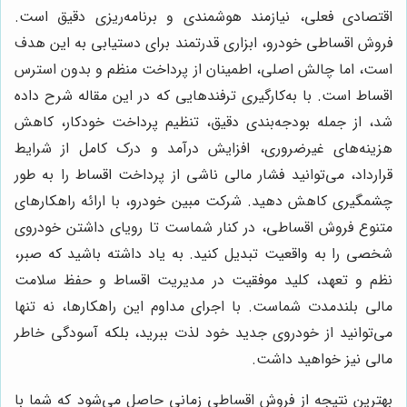
اقتصادی فعلی، نیازمند هوشمندی و برنامه‌ریزی دقیق است.
فروش اقساطی خودرو، ابزاری قدرتمند برای دستیابی به این هدف
است، اما چالش اصلی، اطمینان از پرداخت منظم و بدون استرس
اقساط است. با به‌کارگیری ترفندهایی که در این مقاله شرح داده
شد، از جمله بودجه‌بندی دقیق، تنظیم پرداخت خودکار، کاهش
هزینه‌های غیرضروری، افزایش درآمد و درک کامل از شرایط
قرارداد، می‌توانید فشار مالی ناشی از پرداخت اقساط را به طور
چشمگیری کاهش دهید. شرکت مبین خودرو، با ارائه راهکارهای
متنوع فروش اقساطی، در کنار شماست تا رویای داشتن خودروی
شخصی را به واقعیت تبدیل کنید. به یاد داشته باشید که صبر،
نظم و تعهد، کلید موفقیت در مدیریت اقساط و حفظ سلامت
مالی بلندمدت شماست. با اجرای مداوم این راهکارها، نه تنها
می‌توانید از خودروی جدید خود لذت ببرید، بلکه آسودگی خاطر
مالی نیز خواهید داشت.
بهترین نتیجه از فروش اقساطی زمانی حاصل می‌شود که شما با