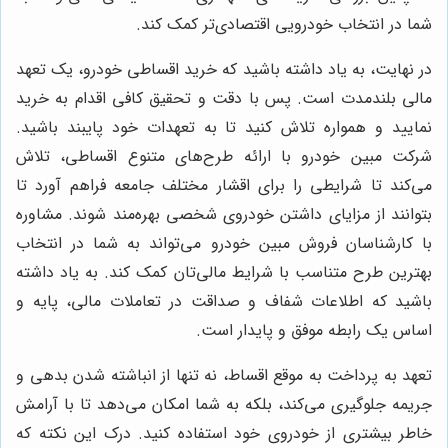
شما در انتخاب خودرویی اقتصادی‌تر کمک کند.
در نهایت، به یاد داشته باشید که خرید اقساطی خودرو، یک تعهد
مالی بلندمدت است. پس با دقت و تحقیق کافی اقدام به خرید
نمایید و همواره تلاش کنید تا به تعهدات خود پایبند باشید.
شرکت مبین خودرو با ارائه طرح‌های متنوع اقساطی، تلاش
می‌کند تا شرایطی را برای اقشار مختلف جامعه فراهم آورد تا
بتوانند از مزایای داشتن خودروی شخصی بهره‌مند شوند. مشاوره
با کارشناسان فروش مبین خودرو می‌تواند به شما در انتخاب
بهترین طرح متناسب با شرایط مالی‌تان کمک کند. به یاد داشته
باشید که اطلاعات شفاف و صداقت در تعاملات مالی، پایه و
اساس یک رابطه موفق و پایدار است.
تعهد به پرداخت به موقع اقساط، نه تنها از انباشته شدن بدهی و
جریمه جلوگیری می‌کند، بلکه به شما امکان می‌دهد تا با آرامش
خاطر بیشتری از خودروی خود استفاده کنید. درک این نکته که