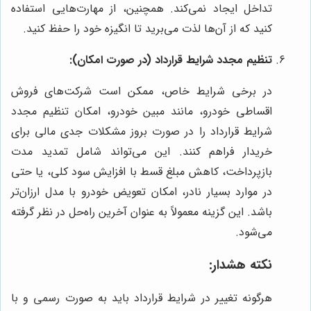
تداخل ایجاد نمی‌کند. همچنین، از مهارت‌هایی استفاده
کنید که از آن‌ها لذت می‌برید تا انگیزه خود را حفظ کنید.
تنظیم مجدد شرایط قرارداد (در صورت امکان):
در برخی شرایط خاص، ممکن است شرکت‌های فروش
اقساطی خودرو، مانند مبین خودرو، امکان تنظیم مجدد
شرایط قرارداد را در صورت بروز مشکلات جدی مالی برای
خریدار فراهم کنند. این می‌تواند شامل تمدید مدت
بازپرداخت، کاهش مبلغ قسط با افزایش سود کلی، یا حتی
در موارد بسیار نادر، امکان تعویض خودرو با مدل ارزان‌تر
باشد. این گزینه معمولاً به عنوان آخرین راه‌حل در نظر گرفته
می‌شود.
نکته هشدار:
هرگونه تغییر در شرایط قرارداد باید به صورت رسمی و با