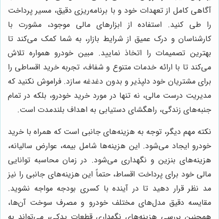
آگاهی کامل از تعهدات خود و با برنامه‌ریزی دقیق، مسیر پرداخت
را طی کنید. استفاده از ابزارهای مالی موجود، مشورت با
کارشناسان و درک عمیق از شرایط بازار، به شما کمک می‌کند تا
بهترین تصمیمات را اتخاذ نمایید. مبین خودرو همواره تلاش
می‌کند تا با ارائه خدمات متنوع و شفاف، تجربه خرید اقساطی را
برای مشتریان خود دلپذیر و بدون دغدغه سازد. فراموش نکنید که
مدیریت درست مالی، نه تنها در مورد خرید خودرو، بلکه در تمام
جنبه‌های زندگی، راهگشای دستیابی به اهداف بلندمدت است.
نکته مهم دیگر، توجه به هزینه‌های جانبی است که همراه با خرید
خودرو ایجاد می‌شود. این هزینه‌ها شامل بیمه، عوارض سالیانه،
هزینه‌های بنزین و نگهداری می‌شود. در زمان محاسبه توانایی
مالی خود برای پرداخت اقساط، حتماً این هزینه‌های جانبی را نیز
مد نظر قرار دهید تا در آینده با کسری بودجه مواجه نشوید.
مقایسه دقیق مدل‌های مختلف خودرو و مصرف سوخت آن‌ها،
همچنین بررسی هزینه‌های نگهداری قطعات یدکی، می‌تواند به