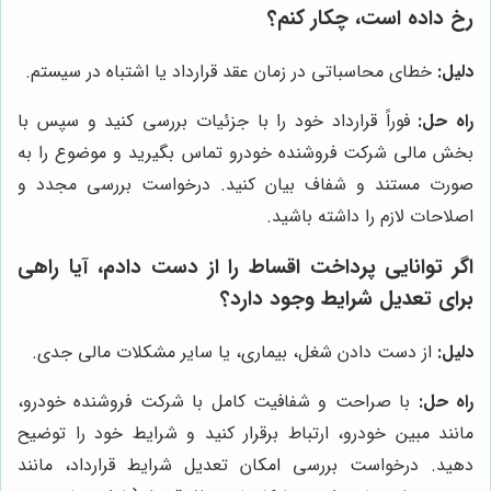
رخ داده است، چکار کنم؟
دلیل:
خطای محاسباتی در زمان عقد قرارداد یا اشتباه در سیستم.
راه حل:
فوراً قرارداد خود را با جزئیات بررسی کنید و سپس با
بخش مالی شرکت فروشنده خودرو تماس بگیرید و موضوع را به
صورت مستند و شفاف بیان کنید. درخواست بررسی مجدد و
اصلاحات لازم را داشته باشید.
اگر توانایی پرداخت اقساط را از دست دادم، آیا راهی
برای تعدیل شرایط وجود دارد؟
دلیل:
از دست دادن شغل، بیماری، یا سایر مشکلات مالی جدی.
راه حل:
با صراحت و شفافیت کامل با شرکت فروشنده خودرو،
مانند مبین خودرو، ارتباط برقرار کنید و شرایط خود را توضیح
دهید. درخواست بررسی امکان تعدیل شرایط قرارداد، مانند