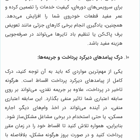
برای سرویس‌های دوره‌ای، کیفیت خدمات را تضمین کرده و
عمر مفید قطعات خودروی شما را افزایش می‌دهد.
همچنین، یادگیری انجام برخی کارهای جزئی مانند تعویض
برف پاک‌کن یا تنظیم باد تایرها می‌تواند در صرفه‌جویی
هزینه مفید باشد.
درک پیامدهای دیرکرد پرداخت و جریمه‌ها:
یکی از مهم‌ترین مواردی که باید به آن توجه کنید، درک
کامل از پیامدهای دیرکرد پرداخت اقساط است. هرگونه
تاخیر در پرداخت، علاوه بر جریمه نقدی، می‌تواند بر روی
سابقه اعتباری شما تاثیر منفی بگذارد. این سابقه اعتباری
منفی، در آینده می‌تواند در اخذ وام‌های دیگر، اجاره
مسکن، یا حتی استخدام در برخی مشاغل مشکل‌ساز شود.
بنابراین، همواره تلاش کنید تا اقساط خود را در زمان مقرر
پرداخت کنید و در صورت بروز هرگونه مشکل، بلافاصله با