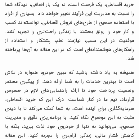
خرید اقساطی، یک فرصت است، نه یک بار اضافی، دیدگاه شما
را نسبت به مدیریت این فرآیند تغییر خواهد داد. بسیاری از افراد
با استفاده صحیح از طرح‌های فروش اقساطی، توانسته‌اند کسب
و کار خود را رونق بخشند یا زندگی راحت‌تری را تجربه کنند.
موفقیت در این مسیر، نیازمند نظم، پشتکار و استفاده از
راهکارهای هوشمندانه‌ای است که در این مقاله به آن‌ها پرداخته
شد.
همیشه به یاد داشته باشید که مبین خودرو، همواره در تلاش
است تا بهترین خدمات را به شما ارائه دهد. از پیگیری مستمر
وضعیت پرداخت خود تا ارائه راهنمایی‌های لازم در خصوص
قرارداد، تیم ما در کنار شماست. درک این که خرید اقساطی،
سرمایه‌گذاری برای آینده است، به شما کمک می‌کند تا با دیدی
مثبت به این موضوع نگاه کنید. با برنامه‌ریزی دقیق و مدیریت
صحیح، می‌توانید نه تنها از خودروی خود لذت ببرید، بلکه با
کاهش فشار مالی، زندگی آرام‌تری را تجربه کنید. این مقاله