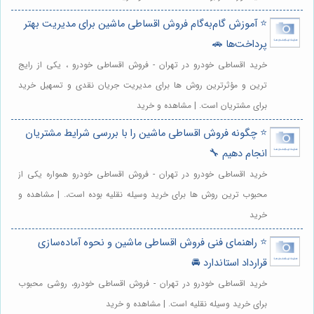
⭐️ آموزش گام‌به‌گام فروش اقساطی ماشین برای مدیریت بهتر
پرداخت‌ها 🚗
خرید اقساطی خودرو در تهران - فروش اقساطی خودرو ، یکی از رایج
ترین و مؤثرترین روش ها برای مدیریت جریان نقدی و تسهیل خرید
برای مشتریان است. | مشاهده و خرید
⭐️ چگونه فروش اقساطی ماشین را با بررسی شرایط مشتریان
انجام دهیم 🔧
خرید اقساطی خودرو در تهران - فروش اقساطی خودرو همواره یکی از
محبوب ترین روش ها برای خرید وسیله نقلیه بوده است،. | مشاهده و
خرید
⭐️ راهنمای فنی فروش اقساطی ماشین و نحوه آماده‌سازی
قرارداد استاندارد 🚘
خرید اقساطی خودرو در تهران - فروش اقساطی خودرو، روشی محبوب
برای خرید وسیله نقلیه است. | مشاهده و خرید