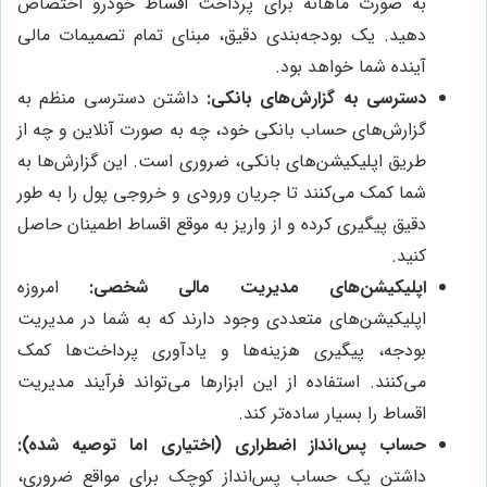
به صورت ماهانه برای پرداخت اقساط خودرو اختصاص
دهید. یک بودجه‌بندی دقیق، مبنای تمام تصمیمات مالی
آینده شما خواهد بود.
دسترسی به گزارش‌های بانکی:
داشتن دسترسی منظم به
گزارش‌های حساب بانکی خود، چه به صورت آنلاین و چه از
طریق اپلیکیشن‌های بانکی، ضروری است. این گزارش‌ها به
شما کمک می‌کنند تا جریان ورودی و خروجی پول را به طور
دقیق پیگیری کرده و از واریز به موقع اقساط اطمینان حاصل
کنید.
اپلیکیشن‌های مدیریت مالی شخصی:
امروزه
اپلیکیشن‌های متعددی وجود دارند که به شما در مدیریت
بودجه، پیگیری هزینه‌ها و یادآوری پرداخت‌ها کمک
می‌کنند. استفاده از این ابزارها می‌تواند فرآیند مدیریت
اقساط را بسیار ساده‌تر کند.
حساب پس‌انداز اضطراری (اختیاری اما توصیه شده):
داشتن یک حساب پس‌انداز کوچک برای مواقع ضروری،