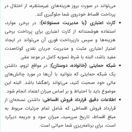
می‌تواند در صورت بروز هزینه‌های غیرمنتظره، از اختلال در
پرداخت اقساط خودروی شما جلوگیری کند.
کارت اعتباری (با مدیریت مسئولانه):
در برخی موارد،
استفاده هوشمندانه از کارت اعتباری برای پرداخت برخی
هزینه‌ها و سپس بازپرداخت فوری آن می‌تواند در ایجاد
امتیاز اعتباری مثبت و مدیریت جریان نقدی کوتاه‌مدت
مفید باشد، البته با شرط تسویه کامل در موعد مقرر.
شبکه حمایتی (خانواده، دوستان):
در مواقع لزوم، داشتن
یک شبکه حمایتی که بتوانید با آن‌ها در مورد چالش‌های
مالی خود صحبت کنید، می‌تواند راهگشا باشد. البته این
موضوع باید با احتیاط و بر اساس میزان اعتماد انجام شود.
اطلاعات دقیق قرارداد فروش اقساطی:
داشتن نسخه‌ای از
قرارداد فروش اقساطی که شامل تمام جزئیات مربوط به
مبلغ اقساط، تاریخ سررسید، میزان سود و جریمه دیرکرد
است، برای برنامه‌ریزی شما حیاتی است.