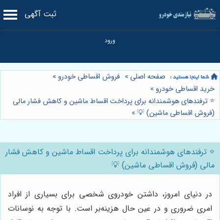
ثبت آگهی
صفحه اصلی
»
فروش اقساطی خودرو
»
خرید اقساطی خودرو
»
⭐️ ترفندهای هوشمندانه برای پرداخت اقساط ماشین و کاهش فشار مالی
(فروش اقساطی ماشین) 💡
»
⭐️ ترفندهای هوشمندانه برای پرداخت اقساط ماشین و کاهش فشار
مالی (فروش اقساطی ماشین) 💡
در دنیای امروز، داشتن خودروی شخصی برای بسیاری از افراد
امری ضروری و در عین حال هزینه‌بر است. با توجه به نوسانات