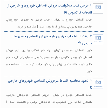
⭐️ مراحل ثبت درخواست فروش اقساطی خودروهای خارجی از
انتخاب تا تحویل 🚘
خرید اقساطی خودرو در تهران - خرید خودرو، به خصوص خودروهای
خارجی، همواره رویای بسیاری از ما بوده است. | مشاهده و خرید
⭐️ راهنمای انتخاب بهترین طرح فروش اقساطی خودروهای
خارجی 💳
خرید اقساطی خودرو در تهران - راهنمای انتخاب بهترین طرح فروش
اقساطی خودروهای خارجی بازار خودروهای خارجی همواره با جذابیت های
خاص خود، علاقه مندان زیادی را به خود جلب کرده است. | مشاهده و
خرید
⭐️ نحوه محاسبه اقساط در فروش اقساطی خودروهای خارجی
💰
خرید اقساطی خودرو در تهران - فروش اقساطی خودروهای خارجی،
راهکاری جذاب برای دسترسی به خودروهای لوکس و باکیفیت است. |