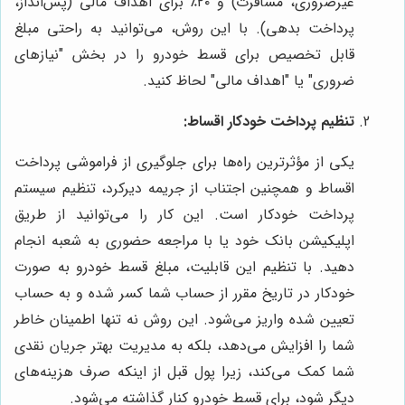
غیرضروری، مسافرت) و ۲۰٪ برای اهداف مالی (پس‌انداز،
پرداخت بدهی). با این روش، می‌توانید به راحتی مبلغ
قابل تخصیص برای قسط خودرو را در بخش "نیازهای
ضروری" یا "اهداف مالی" لحاظ کنید.
تنظیم پرداخت خودکار اقساط:
یکی از مؤثرترین راه‌ها برای جلوگیری از فراموشی پرداخت
اقساط و همچنین اجتناب از جریمه دیرکرد، تنظیم سیستم
پرداخت خودکار است. این کار را می‌توانید از طریق
اپلیکیشن بانک خود یا با مراجعه حضوری به شعبه انجام
دهید. با تنظیم این قابلیت، مبلغ قسط خودرو به صورت
خودکار در تاریخ مقرر از حساب شما کسر شده و به حساب
تعیین شده واریز می‌شود. این روش نه تنها اطمینان خاطر
شما را افزایش می‌دهد، بلکه به مدیریت بهتر جریان نقدی
شما کمک می‌کند، زیرا پول قبل از اینکه صرف هزینه‌های
دیگر شود، برای قسط خودرو کنار گذاشته می‌شود.