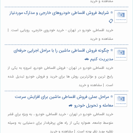
مشاهده و خرید
⭐️ شرایط فروش اقساطی خودروهای خارجی و مدارک موردنیاز
📋
خرید اقساطی خودرو در تهران - خرید خودروی خارجی، رویایی است. |
مشاهده و خرید
⭐️ چگونه فروش اقساطی ماشین را با مراحل اجرایی حرفه‌ای
مدیریت کنیم 🚗
خرید اقساطی خودرو در تهران - فروش اقساطی خودرو، امروزه به یکی از
رایج ترین و مؤثرترین روش ها برای خرید و فروش خودرو تبدیل شده
است. | مشاهده و خرید
⭐️ مراحل عملی فروش اقساطی ماشین برای افزایش سرعت
معامله و تحویل خودرو 🚙
خرید اقساطی خودرو در تهران - خرید اقساطی خودرو ، به ویژه برای قشر
متوسط جامعه، همواره یکی از راه های پرطرفدار برای دستیابی به وسیله
نقلیه مورد نظر بوده است. | مشاهده و خرید