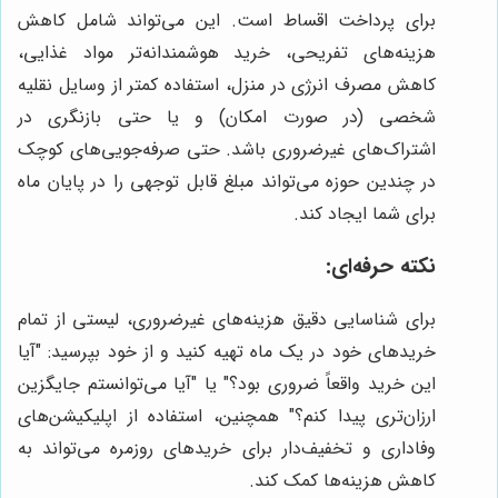
برای پرداخت اقساط است. این می‌تواند شامل کاهش
هزینه‌های تفریحی، خرید هوشمندانه‌تر مواد غذایی،
کاهش مصرف انرژی در منزل، استفاده کمتر از وسایل نقلیه
شخصی (در صورت امکان) و یا حتی بازنگری در
اشتراک‌های غیرضروری باشد. حتی صرفه‌جویی‌های کوچک
در چندین حوزه می‌تواند مبلغ قابل توجهی را در پایان ماه
برای شما ایجاد کند.
نکته حرفه‌ای:
برای شناسایی دقیق هزینه‌های غیرضروری، لیستی از تمام
خریدهای خود در یک ماه تهیه کنید و از خود بپرسید: "آیا
این خرید واقعاً ضروری بود؟" یا "آیا می‌توانستم جایگزین
ارزان‌تری پیدا کنم؟" همچنین، استفاده از اپلیکیشن‌های
وفاداری و تخفیف‌دار برای خریدهای روزمره می‌تواند به
کاهش هزینه‌ها کمک کند.