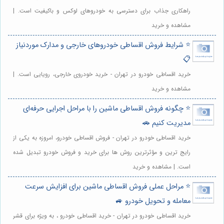
راهکاری جذاب برای دسترسی به خودروهای لوکس و باکیفیت است. |
مشاهده و خرید
⭐️ شرایط فروش اقساطی خودروهای خارجی و مدارک موردنیاز
📋
خرید اقساطی خودرو در تهران - خرید خودروی خارجی، رویایی است. |
مشاهده و خرید
⭐️ چگونه فروش اقساطی ماشین را با مراحل اجرایی حرفه‌ای
مدیریت کنیم 🚗
خرید اقساطی خودرو در تهران - فروش اقساطی خودرو، امروزه به یکی از
رایج ترین و مؤثرترین روش ها برای خرید و فروش خودرو تبدیل شده
است. | مشاهده و خرید
⭐️ مراحل عملی فروش اقساطی ماشین برای افزایش سرعت
معامله و تحویل خودرو 🚙
خرید اقساطی خودرو در تهران - خرید اقساطی خودرو ، به ویژه برای قشر