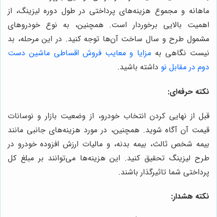
ماهانه و مجموع هزینه‌های پرداختی در طول دوره لیزینگ، از
اهمیت بالایی برخوردار است. همچنین، به نوع خودروهای
مشمول طرح و سال ساخت آن‌ها توجه کنید. در این مرحله، بد
نیست نگاهی به
مزایا و معایب فروش اقساطی ماشین دست
دوم در مقابل نو
داشته باشید.
نکته حرفه‌ای:
قبل از نهایی کردن انتخاب خودرو، از وضعیت بازار و نوسانات
قیمت آن آگاه شوید. همچنین، در مورد هزینه‌های جانبی مانند
بیمه شخص ثالث، بیمه بدنه، و مالیات ارزش افزوده خودرو در
طرح لیزینگ تحقیق کنید. این هزینه‌ها می‌توانند بر مبلغ کل
پرداختی شما تاثیرگذار باشند.
نکته هشدار: