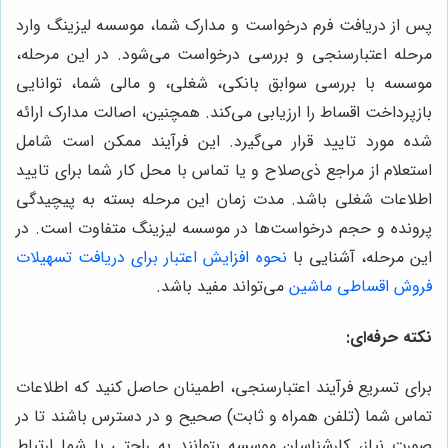
پس از دریافت فرم درخواست و مدارک شما، موسسه لیزینگ وارد
مرحله اعتبارسنجی و بررسی درخواست می‌شود. در این مرحله،
موسسه با بررسی سوابق بانکی، شغلی، و مالی شما، توانایی
بازپرداخت اقساط را ارزیابی می‌کند. همچنین، اصالت مدارک ارائه
شده مورد تایید قرار می‌گیرد. این فرآیند ممکن است شامل
استعلام از مراجع ذی‌صلاح و یا تماس با محل کار شما برای تایید
اطلاعات شغلی باشد. مدت زمان این مرحله بسته به پیچیدگی
پرونده و حجم درخواست‌ها در موسسه لیزینگ متفاوت است. در
این مرحله، آشنایی با
نحوه افزایش اعتبار برای دریافت تسهیلات
فروش اقساطی ماشین
می‌تواند مفید باشد.
نکته حرفه‌ای:
برای تسریع فرآیند اعتبارسنجی، اطمینان حاصل کنید که اطلاعات
تماس شما (تلفن همراه و ثابت) صحیح و در دسترس باشند تا در
صورت نیاز، کارشناسان موسسه بتوانند به راحتی با شما ارتباط