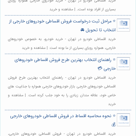
خرید اقساطی خودرو در تهران - خرید خودروی خارجی همواره رویای
بسیاری از افراد بوده است،. | مشاهده و خرید
⭐️ مراحل ثبت درخواست فروش اقساطی خودروهای خارجی از
انتخاب تا تحویل 🚘
خرید اقساطی خودرو در تهران - خرید خودرو، به خصوص خودروهای
خارجی، همواره رویای بسیاری از ما بوده است. | مشاهده و خرید
⭐️ راهنمای انتخاب بهترین طرح فروش اقساطی خودروهای
خارجی 💳
خرید اقساطی خودرو در تهران - راهنمای انتخاب بهترین طرح فروش
اقساطی خودروهای خارجی بازار خودروهای خارجی همواره با جذابیت های
خاص خود، علاقه مندان زیادی را به خود جلب کرده است. | مشاهده و
خرید
⭐️ نحوه محاسبه اقساط در فروش اقساطی خودروهای خارجی
💰
خرید اقساطی خودرو در تهران - فروش اقساطی خودروهای خارجی،