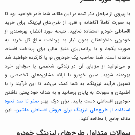
با پیروی از مراحل ذکر شده در این مقاله، شما قادر خواهید بود تا
به صورت کاملاً آگاهانه و فنی، از طرح‌های لیزینگ برای خرید
اقساطی خودرو استفاده نمایید. نتیجه مورد انتظار، بهره‌مندی از
خودروی دلخواهتان بدون نیاز به پرداخت مبلغ کل خرید به
صورت یکجا، و با برنامه‌ریزی دقیق مالی برای پرداخت اقساط
ماهانه است. شما صاحب یک خودروی نو یا کارکرده خواهید شد
و می‌توانید از مزایای آن در زندگی شخصی یا حرفه‌ای خود
بهره‌مند شوید. مبین خودرو با ارائه مشاوره‌های تخصصی و
تسهیل فرآیند لیزینگ، به شما کمک می‌کند تا این فرآیند را با
اطمینان و سهولت به پایان برسانید و به هدف خود یعنی داشتن
خودروی اقساطی دست یابید. برای درک بهتر
صفر تا صد نحوه
استفاده از طرح‌های لیزینگ برای فروش اقساطی ماشین
، این
مقاله جامع را مطالعه کنید.
سوالات متداول طرح‌های لیزینگ خودرو