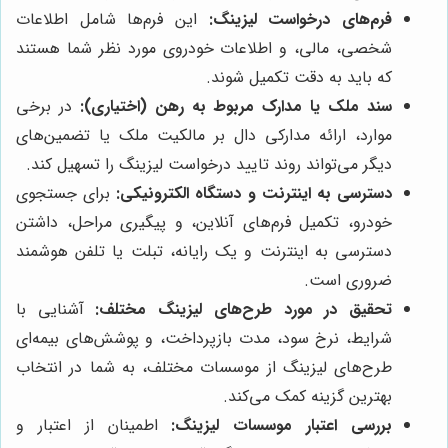
فرم‌های درخواست لیزینگ:
این فرم‌ها شامل اطلاعات
شخصی، مالی، و اطلاعات خودروی مورد نظر شما هستند
که باید به دقت تکمیل شوند.
سند ملک یا مدارک مربوط به رهن (اختیاری):
در برخی
موارد، ارائه مدارکی دال بر مالکیت ملک یا تضمین‌های
دیگر می‌تواند روند تایید درخواست لیزینگ را تسهیل کند.
دسترسی به اینترنت و دستگاه الکترونیکی:
برای جستجوی
خودرو، تکمیل فرم‌های آنلاین، و پیگیری مراحل، داشتن
دسترسی به اینترنت و یک رایانه، تبلت یا تلفن هوشمند
ضروری است.
تحقیق در مورد طرح‌های لیزینگ مختلف:
آشنایی با
شرایط، نرخ سود، مدت بازپرداخت، و پوشش‌های بیمه‌ای
طرح‌های لیزینگ از موسسات مختلف، به شما در انتخاب
بهترین گزینه کمک می‌کند.
بررسی اعتبار موسسات لیزینگ:
اطمینان از اعتبار و