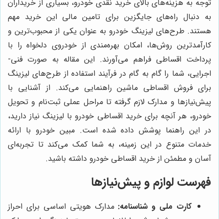
توجه به هزینه‌های بالای خرید نقدی خودرو، بسیاری از خریداران
به دنبال راه‌های جایگزین برای تامین مالی این خرید مهم
هستند. طرح‌های لیزینگ خودرو به عنوان یکی از محبوب‌ترین و
کارآمدترین روش‌ها، امکان بهره‌مندی از خودروی دلخواه را با
پرداخت اقساطی فراهم می‌آورند. این مقاله به صورت فنی-
اجرایی، شما را گام به گام در فرآیند استفاده از طرح‌های لیزینگ
برای فروش اقساطی ماشین راهنمایی می‌کند. از آشنایی با
پیش‌نیازها و مدارک لازم گرفته تا مراحل عملی ثبت‌نام و تحویل
خودرو، هر آنچه برای خرید اقساطی خودرو با لیزینگ نیاز دارید،
در این راهنما پوشش داده شده است. مبین خودرو با ارائه
خدمات متنوع در این زمینه، به شما کمک می‌کند تا تجربه‌ای
آسان و مطمئن از خرید اقساطی خودرو داشته باشید.
فهرست لوازم و پیش‌نیازها
کارت ملی و شناسنامه:
مدارک هویتی اساسی برای احراز