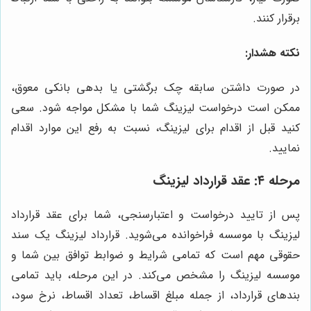
برقرار کنند.
نکته هشدار:
در صورت داشتن سابقه چک برگشتی یا بدهی بانکی معوق،
ممکن است درخواست لیزینگ شما با مشکل مواجه شود. سعی
کنید قبل از اقدام برای لیزینگ، نسبت به رفع این موارد اقدام
نمایید.
مرحله ۴: عقد قرارداد لیزینگ
پس از تایید درخواست و اعتبارسنجی، شما برای عقد قرارداد
لیزینگ با موسسه فراخوانده می‌شوید. قرارداد لیزینگ یک سند
حقوقی مهم است که تمامی شرایط و ضوابط توافق بین شما و
موسسه لیزینگ را مشخص می‌کند. در این مرحله، باید تمامی
بندهای قرارداد، از جمله مبلغ اقساط، تعداد اقساط، نرخ سود،