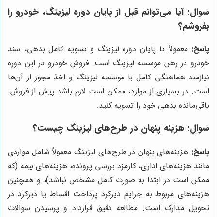
سوال: آیا می‌توانم قبل از پایان دوره لیزینگ، خودرو را
بفروشم؟
پاسخ:
معمولاً تا پایان دوره لیزینگ و تسویه کامل بدهی، سند
خودرو در رهن موسسه لیزینگ است. فروش خودرو در این دوره
نیازمند هماهنگی کامل با موسسه لیزینگ و اخذ مجوز از آن‌ها
است. در بسیاری از موارد، ممکن است لازم باشد پیش از فروش،
باقی‌مانده بدهی خود را تسویه کنید.
سوال: هزینه پنهان در طرح‌های لیزینگ چیست؟
پاسخ:
هزینه‌های پنهان در طرح‌های لیزینگ معمولاً شامل مواردی
مانند هزینه‌های اداری، کارمزد بررسی پرونده، هزینه‌های بیمه (که
ممکن است در ابتدا به صورت کامل مشخص نباشد)، و همچنین
هزینه‌های مربوط به جرایم دیرکرد پرداخت اقساط یا دیرکرد در
تحویل مدارک است. مطالعه دقیق قرارداد و پرسیدن سوالات