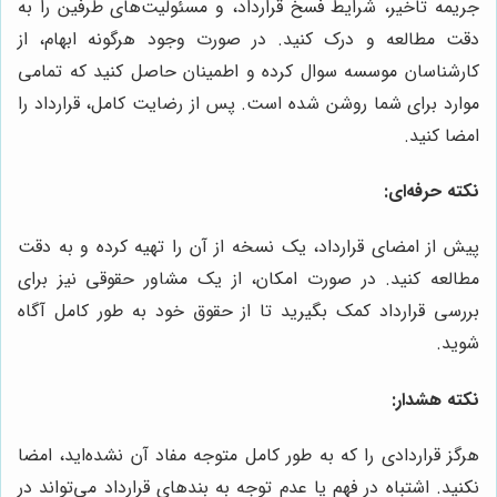
جریمه تاخیر، شرایط فسخ قرارداد، و مسئولیت‌های طرفین را به
دقت مطالعه و درک کنید. در صورت وجود هرگونه ابهام، از
کارشناسان موسسه سوال کرده و اطمینان حاصل کنید که تمامی
موارد برای شما روشن شده است. پس از رضایت کامل، قرارداد را
امضا کنید.
نکته حرفه‌ای:
پیش از امضای قرارداد، یک نسخه از آن را تهیه کرده و به دقت
مطالعه کنید. در صورت امکان، از یک مشاور حقوقی نیز برای
بررسی قرارداد کمک بگیرید تا از حقوق خود به طور کامل آگاه
شوید.
نکته هشدار:
هرگز قراردادی را که به طور کامل متوجه مفاد آن نشده‌اید، امضا
نکنید. اشتباه در فهم یا عدم توجه به بندهای قرارداد می‌تواند در