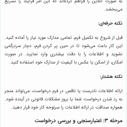
به صورت آنلاین را فراهم کرده‌اند که این امر فرآیند را تسریع
می‌بخشد.
نکته حرفه‌ای:
قبل از شروع به تکمیل فرم، تمامی مدارک مورد نیاز را آماده کنید.
این کار باعث می‌شود تا در حین پر کردن فرم، دچار سردرگمی
نشوید و اطلاعات را با دقت بیشتری وارد نمایید. در صورت
امکان، از اسکن یا عکس با کیفیت از مدارک خود استفاده کنید.
نکته هشدار:
ارائه اطلاعات نادرست یا ناقص در فرم درخواست، می‌تواند منجر
به رد شدن درخواست شما یا بروز مشکلات قانونی در آینده شود.
همواره صداقت در ارائه اطلاعات را سرلوحه کار خود قرار دهید.
مرحله ۳: اعتبارسنجی و بررسی درخواست