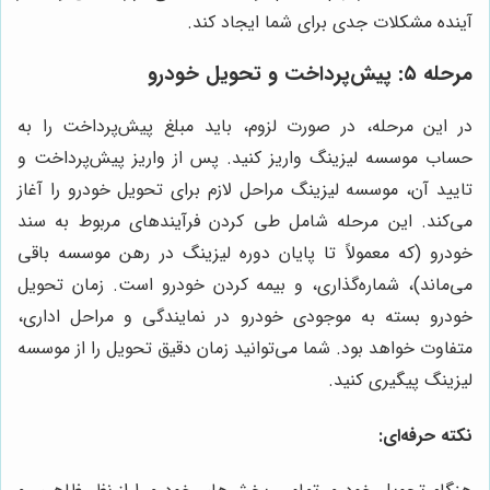
آینده مشکلات جدی برای شما ایجاد کند.
مرحله ۵: پیش‌پرداخت و تحویل خودرو
در این مرحله، در صورت لزوم، باید مبلغ پیش‌پرداخت را به
حساب موسسه لیزینگ واریز کنید. پس از واریز پیش‌پرداخت و
تایید آن، موسسه لیزینگ مراحل لازم برای تحویل خودرو را آغاز
می‌کند. این مرحله شامل طی کردن فرآیندهای مربوط به سند
خودرو (که معمولاً تا پایان دوره لیزینگ در رهن موسسه باقی
می‌ماند)، شماره‌گذاری، و بیمه کردن خودرو است. زمان تحویل
خودرو بسته به موجودی خودرو در نمایندگی و مراحل اداری،
متفاوت خواهد بود. شما می‌توانید زمان دقیق تحویل را از موسسه
لیزینگ پیگیری کنید.
نکته حرفه‌ای: