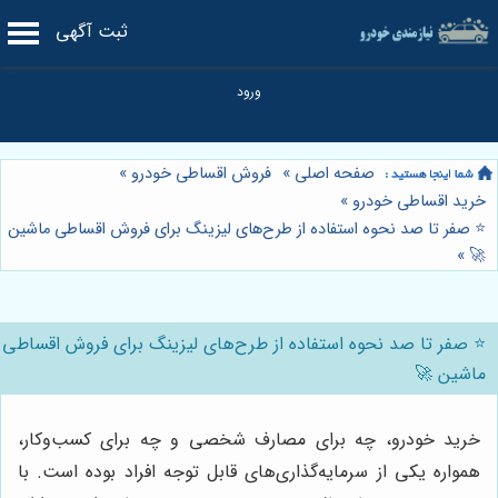
ثبت آگهی
صفحه اصلی
»
فروش اقساطی خودرو
»
خرید اقساطی خودرو
»
⭐️ صفر تا صد نحوه استفاده از طرح‌های لیزینگ برای فروش اقساطی ماشین
»
🚀
⭐️ صفر تا صد نحوه استفاده از طرح‌های لیزینگ برای فروش اقساطی
ماشین 🚀
خرید خودرو، چه برای مصارف شخصی و چه برای کسب‌وکار،
همواره یکی از سرمایه‌گذاری‌های قابل توجه افراد بوده است. با