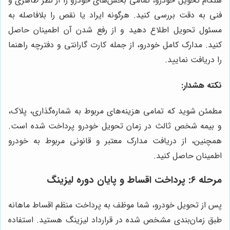
هنگام تحویل خودرو، تمامی بخش‌های خودرو را از نظر ظاهری و
فنی به دقت بررسی کنید. هرگونه ایراد یا نقص را بلافاصله به
مسئول تحویل اطلاع دهید و از رفع شدن آن اطمینان حاصل
کنید. مدارک کامل خودرو، از جمله کارت گارانتی و دفترچه راهنما
را دریافت نمایید.
نکته هشدار:
مطمئن شوید که تمامی هزینه‌های مربوط به شماره‌گذاری، پلاک،
و بیمه شخص ثالث در زمان تحویل خودرو پرداخت شده است.
همچنین، از دریافت مدارک معتبر و قانونی مربوط به خودرو
اطمینان حاصل کنید.
مرحله ۶: پرداخت اقساط و پایان دوره لیزینگ
پس از تحویل خودرو، شما موظف به پرداخت منظم اقساط ماهانه
طبق زمان‌بندی مشخص شده در قرارداد لیزینگ هستید. استفاده