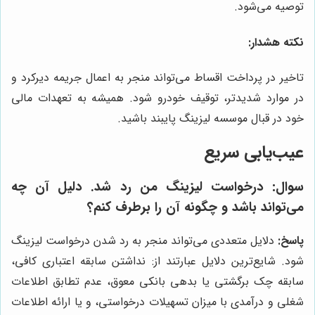
توصیه می‌شود.
نکته هشدار:
تاخیر در پرداخت اقساط می‌تواند منجر به اعمال جریمه دیرکرد و
در موارد شدیدتر، توقیف خودرو شود. همیشه به تعهدات مالی
خود در قبال موسسه لیزینگ پایبند باشید.
عیب‌یابی سریع
سوال: درخواست لیزینگ من رد شد. دلیل آن چه
می‌تواند باشد و چگونه آن را برطرف کنم؟
پاسخ:
دلایل متعددی می‌تواند منجر به رد شدن درخواست لیزینگ
شود. شایع‌ترین دلایل عبارتند از: نداشتن سابقه اعتباری کافی،
سابقه چک برگشتی یا بدهی بانکی معوق، عدم تطابق اطلاعات
شغلی و درآمدی با میزان تسهیلات درخواستی، و یا ارائه اطلاعات