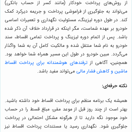
از روش‌های پرداخت خودکار (مانند کسر از حساب بانکی)
می‌تواند به جلوگیری از فراموشی پرداخت و جریمه دیرکرد کمک
کند. در طول دوره لیزینگ، مسئولیت نگهداری و تعمیرات اساسی
خودرو بر عهده شماست، مگر اینکه در قرارداد خلاف آن ذکر شده
باشد. پس از اتمام دوره لیزینگ و پرداخت تمامی اقساط، سند
خودرو به نام شما منتقل شده و مالکیت کامل آن به شما واگذار
می‌گردد. مبین خودرو در طول این مسیر همراه شما خواهد بود.
همچنین، آگاهی از
ترفندهای هوشمندانه برای پرداخت اقساط
ماشین و کاهش فشار مالی
می‌تواند مفید باشد.
نکته حرفه‌ای:
همیشه یک برنامه منظم برای پرداخت اقساط خود داشته باشید.
بهتر است از چند روز قبل از موعد مقرر، مبلغ قسط را در حساب
خود موجود نگه دارید تا از هرگونه مشکل احتمالی در پرداخت
جلوگیری شود. نگهداری رسید یا مستندات پرداخت اقساط نیز