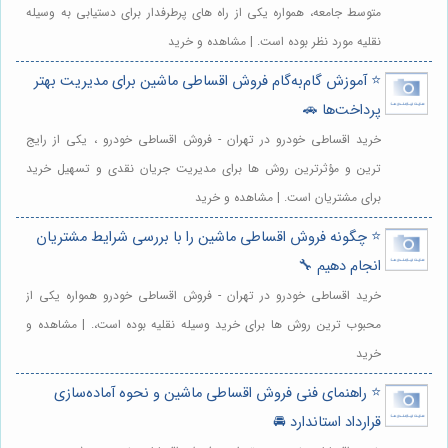
متوسط جامعه، همواره یکی از راه های پرطرفدار برای دستیابی به وسیله
نقلیه مورد نظر بوده است. | مشاهده و خرید
⭐️ آموزش گام‌به‌گام فروش اقساطی ماشین برای مدیریت بهتر
پرداخت‌ها 🚗
خرید اقساطی خودرو در تهران - فروش اقساطی خودرو ، یکی از رایج
ترین و مؤثرترین روش ها برای مدیریت جریان نقدی و تسهیل خرید
برای مشتریان است. | مشاهده و خرید
⭐️ چگونه فروش اقساطی ماشین را با بررسی شرایط مشتریان
انجام دهیم 🔧
خرید اقساطی خودرو در تهران - فروش اقساطی خودرو همواره یکی از
محبوب ترین روش ها برای خرید وسیله نقلیه بوده است،. | مشاهده و
خرید
⭐️ راهنمای فنی فروش اقساطی ماشین و نحوه آماده‌سازی
قرارداد استاندارد 🚘