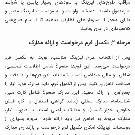
مراقب طرح‌های لیزینگ با سودهای بسیار پایین یا شرایط
غیرمعمول باشید. همیشه اولویت را به موسسات لیزینگ معتبر و
دارای مجوز از سازمان‌های نظارتی بدهید تا از دام طرح‌های
کلاهبرداری در امان بمانید.
مرحله ۲: تکمیل فرم درخواست و ارائه مدارک
پس از انتخاب طرح لیزینگ مناسب، نوبت به تکمیل فرم
درخواست می‌رسد. این فرم‌ها معمولاً شامل اطلاعات شخصی،
شغلی، و مالی متقاضی است. شما باید این فرم‌ها را با دقت و
صداقت کامل پر کنید. پس از تکمیل فرم، باید مدارک مورد نیاز را
جمع‌آوری و ارائه دهید. این مدارک معمولاً شامل کارت ملی،
شناسنامه، مدارک شغلی (مانند گواهی اشتغال به کار، فیش
حقوقی، جواز کسب)، و مدارک درآمدی است. در صورت نیاز،
مدارک مربوط به ضامن نیز باید ارائه شود. امروزه بسیاری از
موسسات لیزینگ امکان تکمیل فرم درخواست و بارگذاری مدارک