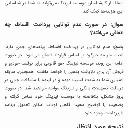
شفاف از کارشناسان موسسه لیزینگ می‌تواند به شما در شناسایی
این هزینه‌ها کمک کند.
سوال: در صورت عدم توانایی پرداخت اقساط، چه
اتفاقی می‌افتد؟
پاسخ:
عدم توانایی در پرداخت اقساط، پیامدهای جدی دارد.
ابتدا، جریمه دیرکرد بر اساس قرارداد اعمال می‌شود. در صورت
ادامه این روند، موسسه لیزینگ حق قانونی برای توقیف خودرو و
فروش آن برای بازیافت بدهی را خواهد داشت. همچنین، سابقه
اعتباری شما به شدت آسیب دیده و در آینده با مشکلات جدی در
دریافت تسهیلات بانکی و لیزینگ مواجه خواهید شد. در صورت
بروز مشکل، بلافاصله با موسسه لیزینگ خود تماس گرفته و
وضعیت را توضیح دهید؛ گاهی اوقات امکان تعدیل برنامه
بازپرداخت وجود دارد.
نتیجه مورد انتظار