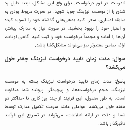
نادرست در فرم درخواست. برای رفع این مشکل، ابتدا دلیل رد
شدن را از موسسه لیزینگ جویا شوید. در صورت مربوط بودن به
سابقه اعتباری، سعی کنید بدهی‌های گذشته خود را تسویه کرده
و اعتبار خود را بهبود بخشید. در صورت نیاز به مدارک بیشتر،
آن‌ها را آماده و مجدداً درخواست خود را ثبت کنید. گاهی اوقات،
ارائه ضامن معتبرتر نیز می‌تواند مشکل‌گشا باشد.
سوال: مدت زمان تایید درخواست لیزینگ چقدر طول
می‌کشد؟
پاسخ:
مدت زمان تایید درخواست لیزینگ بسته به موسسه
لیزینگ، حجم درخواست‌ها، و پیچیدگی پرونده شما متفاوت
است. به طور معمول، این فرآیند از چند روز کاری تا حداکثر دو
هفته طول می‌کشد. عواملی مانند سرعت تکمیل مدارک توسط
شما و دقت در ارائه اطلاعات، می‌تواند در تسریع این فرآیند
تاثیرگذار باشد.