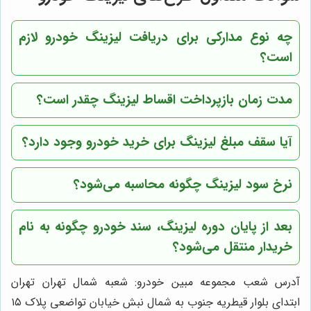
چه نوع مدارکی برای دریافت لیزینگ خودرو لازم
است؟
مدت زمان بازپرداخت اقساط لیزینگ چقدر است؟
آیا سقف مبلغ لیزینگ برای خرید خودرو وجود دارد؟
نرخ سود لیزینگ چگونه محاسبه می‌شود؟
بعد از پایان دوره لیزینگ، سند خودرو چگونه به نام
خریدار منتقل می‌شود؟
آدرس شعب مجموعه مبین خودرو: شعبه شمال تهران تهران
ابتدای بلوار قیطریه جنوب به شمال نبش خیابان تواضعی پلاک ۱۵