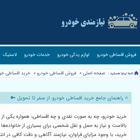
فروش اقساطی خودرو
لوازم یدکی خودرو
خدمات خودرو
لاستیک
صفحه اصلی
»
فروش اقساطی خودرو
»
خرید اقساطی خو
⭐️ راهنمای جامع خرید اقساطی خودرو: از صفر تا تحویل 🔑
خرید خودرو، چه به صورت نقدی و چه اقساطی، همواره یکی از 
بالاست و نیاز به حمل و نقل شخصی برای بسیاری از خانواده‌ه
خرید، با وجود مزایای فراوان، نیازمند آگاهی و دقت کافی در ا