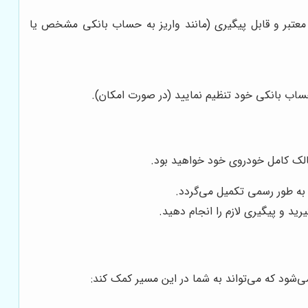
معتبر و قابل پیگیری (مانند واریز به حساب بانکی مشخص یا
 حساب بانکی خود تنظیم نمایید (در صورت امکان).
الک کامل خودروی خود خواهید بود.
 به طور رسمی تکمیل می‌گردد.
د و پیگیری لازم را انجام دهید.
‌شود که می‌تواند به شما در این مسیر کمک کند: