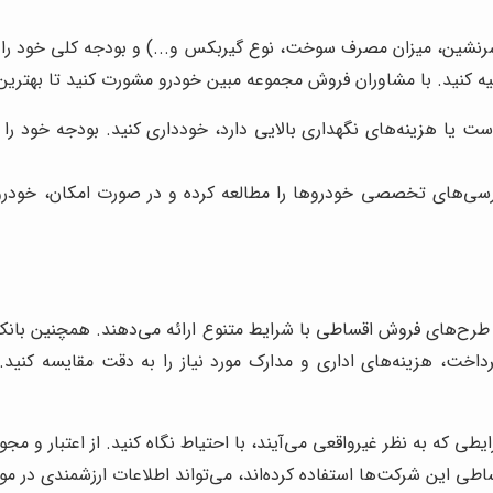
داد سرنشین، میزان مصرف سوخت، نوع گیربکس و...) و بودجه کلی خود
یه کنید. با مشاوران فروش مجموعه مبین خودرو مشورت کنید تا بهترین گ
یا هزینه‌های نگهداری بالایی دارد، خودداری کنید. بودجه خود را واق
ررسی‌های تخصصی خودروها را مطالعه کرده و در صورت امکان، خودروی 
 طرح‌های فروش اقساطی با شرایط متنوع ارائه می‌دهند. همچنین بانک‌
اخت، هزینه‌های اداری و مدارک مورد نیاز را به دقت مقایسه کنید
ایطی که به نظر غیرواقعی می‌آیند، با احتیاط نگاه کنید. از اعتبار و
ساطی این شرکت‌ها استفاده کرده‌اند، می‌تواند اطلاعات ارزشمندی در 