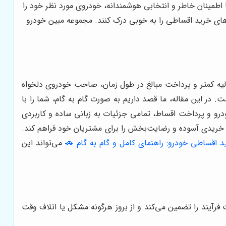
ا اطمینان خاطر و انتخابی هوشمندانه، خودروی مورد نظر خود را
های خرید اقساطی را به خوبی درک کنند. مجموعه مبین خودرو
ولیه کمتر و پرداخت مبالغ در طول زمان، صاحب خودروی دلخواه
 در این مقاله، ما قصد داریم به صورت گام به گام، شما را با
ودرو و پرداخت اقساط، تمامی جزئیات به زبانی ساده و کاربردی
خریدی آسوده و رضایت‌بخش را برای مشتریان خود فراهم کند.
 اقساطی خودرو: راهنمای کامل و گام به گام 🚗
می‌تواند این
فرآیند را تضمین می‌کند و از بروز هرگونه مشکل یا اتلاف وقت