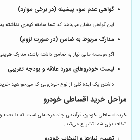
گواهی عدم سوء پیشینه (در برخی موارد)
این گواهی نشان می‌دهد که شما سابقه کیفری نداشته‌ای
مدارک مربوط به ضامن (در صورت لزوم)
اگر موسسه مالی نیاز به ضامن داشته باشد، مدارک هویتی،
لیست خودروهای مورد علاقه و بودجه تقریبی
داشتن یک ایده کلی از نوع خودرویی که می‌خواهید خریدار
مراحل خرید اقساطی خودرو
خرید اقساطی خودرو، فرآیندی چند مرحله‌ای است که با دقت و 
شفاف برای شما تشریح می‌کند.
تعیین نیازها و انتخاب خودرو