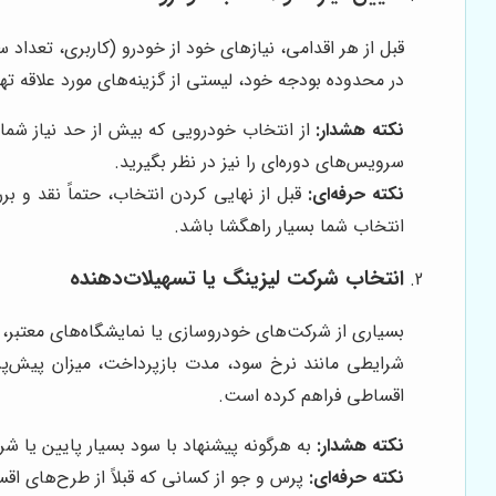
قبل از هر اقدامی، نیازهای خود از خودرو (کاربری، تع
در محدوده بودجه خود، لیستی از گزینه‌های مورد علاقه ته
نکته هشدار:
از انتخاب خودرویی که بیش از حد نیاز شماست 
سرویس‌های دوره‌ای را نیز در نظر بگیرید.
نکته حرفه‌ای:
قبل از نهایی کردن انتخاب، حتماً نقد و ب
انتخاب شما بسیار راهگشا باشد.
انتخاب شرکت لیزینگ یا تسهیلات‌دهنده
بسیاری از شرکت‌های خودروسازی یا نمایشگاه‌های معتبر،
شرایطی مانند نرخ سود، مدت بازپرداخت، میزان پیش‌پرد
اقساطی فراهم کرده است.
نکته هشدار:
به هرگونه پیشنهاد با سود بسیار پایین یا شر
نکته حرفه‌ای:
پرس و جو از کسانی که قبلاً از طرح‌های اق