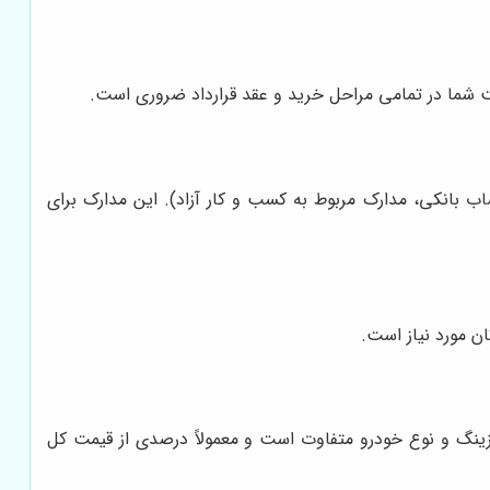
ت شما در تمامی مراحل خرید و عقد قرارداد ضروری است.
ب بانکی، مدارک مربوط به کسب و کار آزاد). این مدارک برای
ن مورد نیاز است.
زینگ و نوع خودرو متفاوت است و معمولاً درصدی از قیمت کل