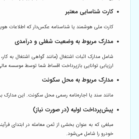
کارت شناسایی معتبر
کارت ملی هوشمند یا شناسنامه عکس‌دار که اطلاعات هویت
مدارک مربوط به وضعیت شغلی و درآمدی
شامل مدارک اثبات اشتغال (مانند گواهی اشتغال به کار،
ارزیابی توانایی بازپرداخت اقساط شما توسط موسسه مالی 
مدارک مربوط به محل سکونت
مانند سند یا اجاره‌نامه رسمی محل سکونت. این مدارک بر
پیش‌پرداخت اولیه (در صورت نیاز)
مبلغی که به عنوان بخشی از ثمن معامله در ابتدای فرآ
خودرو را شامل می‌شود.