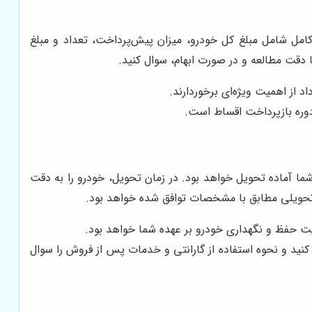
امل شامل مبلغ کل خودرو، میزان پیش‌پرداخت، تعداد و مبلغ
 دقت مطالعه و در صورت ابهام، سوال کنید.
د از اهمیت ویژه‌ای برخوردارند.
دوره بازپرداخت اقساط است.
ما آماده تحویل خواهد بود. در زمان تحویل، خودرو را به دقت
حویلی مطابق با مشخصات توافق شده خواهد بود.
لیت حفظ و نگهداری خودرو بر عهده شما خواهد بود.
کنید و نحوه استفاده از گارانتی و خدمات پس از فروش را سوال