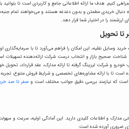
مراهی کنیم. هدف ما ارائه اطلاعاتی جامع و کاربردی است تا بتوانید ب
ه دنبال خریدی مطمئن و بدون دغدغه هستند و می‌خواهند تمام جنبه‌
 ارزشمند را در اختیار شما قرار دهد.
 تا تحویل
رید وسایل نقلیه، این امکان را فراهم می‌آورد تا با سرمایه‌گذاری ا
یق، شناخت صحیح بازار و انتخاب درست شرکت ارائه‌دهنده تسهیلات است.
ب خودرو و شرکت لیزینگ گرفته تا ارائه مدارک، عقد قرارداد، تحویل خ
ه است تا با ارائه مشاوره‌های تخصصی و شرایط فروش متنوع، تجربه 
ست که نیازمند بررسی دقیق جوانب مختلف است و
صفر تا صد خرید
برخی مدارک و اطلاعات کلیدی دارید. این آمادگی اولیه، سرعت و سهولت 
های ضروری آورده شده است: