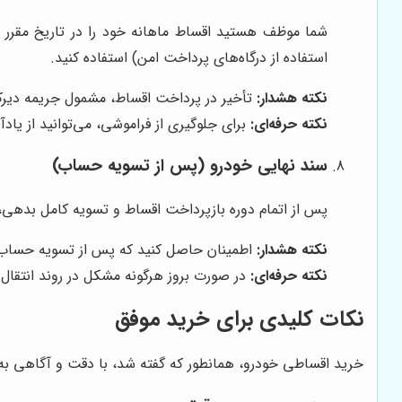
شما موظف هستید اقساط ماهانه خود را در تاریخ مقرر و
استفاده از درگاه‌های پرداخت امن) استفاده کنید.
نکته هشدار:
تأخیر در پرداخت اقساط، مشمول جریمه دیرکرد
نکته حرفه‌ای:
برای جلوگیری از فراموشی، می‌توانید از یا
سند نهایی خودرو (پس از تسویه حساب)
پس از اتمام دوره بازپرداخت اقساط و تسویه کامل بدهی،
نکته هشدار:
اطمینان حاصل کنید که پس از تسویه حساب، تم
نکته حرفه‌ای:
در صورت بروز هرگونه مشکل در روند انتقال 
نکات کلیدی برای خرید موفق
خرید اقساطی خودرو، همانطور که گفته شد، با دقت و آگاهی به ن