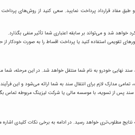
 طبق مفاد قرارداد پرداخت نمایید. سعی کنید از روش‌های پرداخت 
 خواهد شد و می‌تواند بر سابقه اعتباری شما تأثیر منفی بگذارد.
دآورهای تقویمی استفاده کنید یا پرداخت اقساط را به صورت خودکار از
 سند نهایی خودرو به نام شما منتقل خواهد شد. در این مرحله، شما م
امی مدارک لازم برای انتقال سند به شما ارائه می‌شود و این فرآیند
سند پس از تسویه، با موسسه مالی یا شرکت لیزینگ مربوطه تماس بگیری
تایج مطلوب‌تری خواهد رسید. در ادامه به برخی نکات کلیدی اشاره می