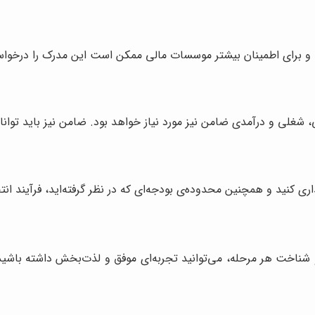
د و برای اطمینان بیشتر موسسات مالی ممکن است این مدرک را درخواس
 شغلی و درآمدی ضامن نیز مورد نیاز خواهد بود. ضامن نیز باید توانا
ی کنید و همچنین محدوده‌ی بودجه‌ای که در نظر گرفته‌اید، فرآیند ا
شناخت هر مرحله، می‌توانید تجربه‌ای موفق و لذت‌بخش داشته باشی