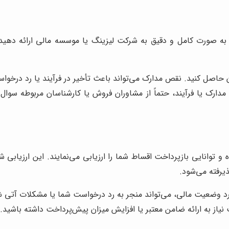
 و به صورت کامل و دقیق به شرکت لیزینگ یا موسسه مالی ارائه ده
اصل کنید. نقص مدارک می‌تواند باعث تأخیر در فرآیند یا رد درخوا
دارک یا فرآیند، حتماً از مشاوران فروش یا کارشناسان مربوطه سوال
و توانایی بازپرداخت اقساط شما را ارزیابی می‌نمایند. این ارزیا
یرفته می‌شود.
ورد وضعیت مالی، می‌تواند منجر به رد درخواست شما یا مشکلات آتی ش
نیاز به ارائه ضامن معتبر یا افزایش میزان پیش‌پرداخت داشته باشید.