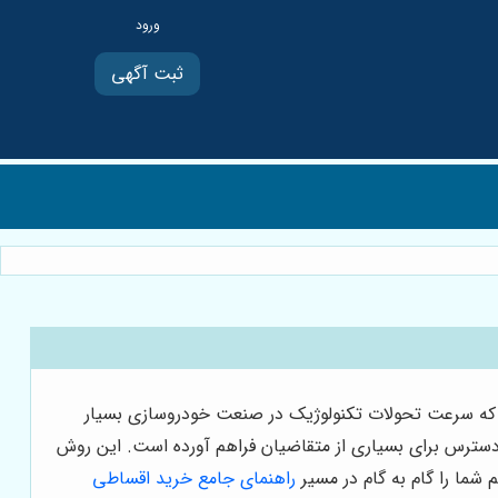
ثبت آگهی
ز که سرعت تحولات تکنولوژیک در صنعت خودروسازی بسیار
دسترس برای بسیاری از متقاضیان فراهم آورده است. این روش
 شما را گام به گام در مسیر
راهنمای جامع خرید اقساطی