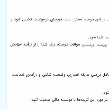
ید. در این مرحله، ممکن است فرم‌های درخواست تکمیل شود و
ست شما شود.
 بپرسید. پرسیدن سوالات درست، درک شما را از فرآیند افزایش
بی شامل بررسی سابقه اعتباری، وضعیت شغلی و درآمدی شماست.
ود.
 در مورد این گزینه‌ها با موسسه مالی صحبت کنید.