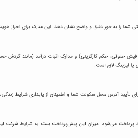
ی شما را به طور دقیق و واضح نشان دهد. این مدرک برای احراز هوی
 فیش حقوقی، حکم کارگزینی) و مدارک اثبات درآمد (مانند گردش حسا
یا لیزینگ لازم است.
ای تأیید آدرس محل سکونت شما و اطمینان از پایداری شرایط زندگی‌تا
یند پرداخت می‌شود. میزان این پیش‌پرداخت بسته به شرایط شرکت لی