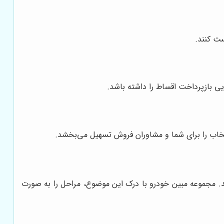
ت کنند.
یی بازپرداخت اقساط را داشته باشد.
نتخاب را برای شما و مشاوران فروش تسهیل می‌بخشد.
د. مجموعه مبین خودرو با درک این موضوع، مراحل را به صورت