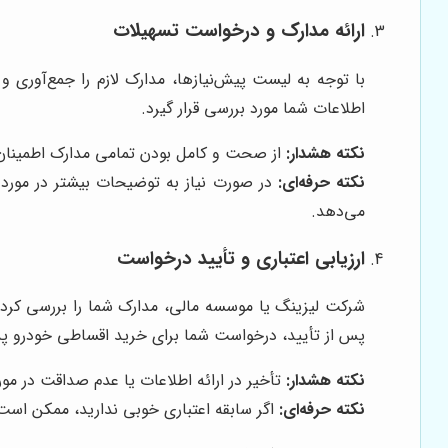
ارائه مدارک و درخواست تسهیلات
با توجه به لیست پیش‌نیازها، مدارک لازم را جمع‌آوری
اطلاعات شما مورد بررسی قرار گیرد.
نکته هشدار:
از صحت و کامل بودن تمامی مدارک اطمینان ح
نکته حرفه‌ای:
در صورت نیاز به توضیحات بیشتر در مورد م
می‌دهد.
ارزیابی اعتباری و تأیید درخواست
شرکت لیزینگ یا موسسه مالی، مدارک شما را بررسی کرده 
پس از تأیید، درخواست شما برای خرید اقساطی خودرو پذ
نکته هشدار:
تأخیر در ارائه اطلاعات یا عدم صداقت در م
نکته حرفه‌ای:
اگر سابقه اعتباری خوبی ندارید، ممکن است 