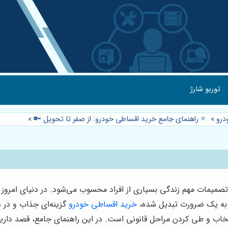
توربو شارژ
درو
»
⭐️ راهنمای جامع خرید اقساطی خودرو: از صفر تا تحویل 🔑
»
تصمیمات مهم زندگی بسیاری از افراد محسوب می‌شود. در دنیای امرو
ا به یک ضرورت تبدیل شده،
خرید اقساطی خودرو
گزینه‌ای جذاب و در 
نتخاب و طی کردن مراحل قانونی است. در این راهنمای جامع، قصد داریم