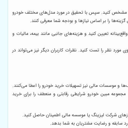
 را مشخص کنید. سپس با تحقیق در مورد مدل‌های مختلف خودرو
زینه‌ها را بر اساس نیازها و بودجه شما معرفی کنند.
ع‌بینانه تعیین کنید و هزینه‌های جانبی مانند بیمه، مالیات و
مورد نظر را تست کنید. نظرات کاربران دیگر نیز می‌تواند در
ها و موسسات مالی نیز تسهیلات خرید خودرو را اعطا می‌کنند.
. مجموعه مبین خودرو شرایطی رقابتی و منعطف را برای خرید
 مجوزهای شرکت لیزینگ یا موسسه مالی اطمینان حاصل کنید.
مورد سابقه و رضایت مشتریان به شما بدهد.