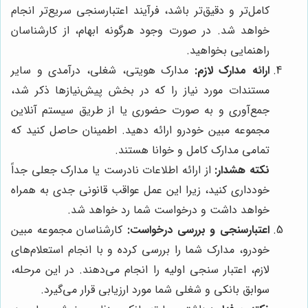
کامل‌تر و دقیق‌تر باشد، فرآیند اعتبارسنجی سریع‌تر انجام
خواهد شد. در صورت وجود هرگونه ابهام، از کارشناسان
راهنمایی بخواهید.
ارائه مدارک لازم:
مدارک هویتی، شغلی، درآمدی و سایر
مستندات مورد نیاز را که در بخش پیش‌نیازها ذکر شد،
جمع‌آوری و به صورت حضوری یا از طریق سیستم آنلاین
مجموعه مبین خودرو ارائه دهید. اطمینان حاصل کنید که
تمامی مدارک کامل و خوانا هستند.
نکته هشدار:
از ارائه اطلاعات نادرست یا مدارک جعلی جداً
خودداری کنید، زیرا این عمل عواقب قانونی جدی به همراه
خواهد داشت و درخواست شما رد خواهد شد.
اعتبارسنجی و بررسی درخواست:
کارشناسان مجموعه مبین
خودرو، مدارک شما را بررسی کرده و با انجام استعلام‌های
لازم، اعتبار سنجی اولیه را انجام می‌دهند. در این مرحله،
سوابق بانکی و شغلی شما مورد ارزیابی قرار می‌گیرد.