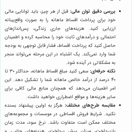
بررسی دقیق توان مالی:
قبل از هر چیز، باید توانایی مالی
خود برای پرداخت اقساط ماهانه را به صورت واقع‌بینانه
ارزیابی کنید. هزینه‌های جاری زندگی، پس‌اندازهای
احتمالی و درآمدهای ثابت خود را محاسبه کرده و اطمینان
حاصل کنید که پرداخت اقساط، فشار قابل توجهی به بودجه
شما وارد نمی‌کند. یک اشتباه در این مرحله می‌تواند منجر
به مشکلاتی در آینده شود.
نکته حرفه‌ای:
سعی کنید مبلغ اقساط ماهانه، حداکثر ۳۰ تا
۴۰ درصد از درآمد خالص ماهانه شما را تشکیل دهد. این
امر اطمینان می‌دهد که همچنان منابع مالی کافی برای
سایر هزینه‌ها و مواقع اضطراری خواهید داشت.
مقایسه طرح‌های مختلف:
هرگز به اولین پیشنهاد بسنده
نکنید. شرایط فروش اقساطی در موسسات و مجموعه‌های
مختلف ممکن است متفاوت باشد. نرخ سود، مدت زمان
بازپرداخت، میزان پیش پرداخت، هزینه‌های جانبی و