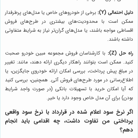
دلیل احتمالی (Y):
برخی از خودروهای خاص یا مدل‌های پرطرفدار
ممکن است با محدودیت‌های بیشتری در طرح‌های فروش
اقساطی مواجه باشند، یا مدل‌های گران‌تر نیاز به شرایط متفاوتی
داشته باشند.
راه حل (Z):
با کارشناسان فروش مجموعه مبین خودرو صحبت
کنید. ممکن است بتوانند راهکار دیگری ارائه دهند، مانند: تغییر
در مبلغ پیش پرداخت، بررسی امکان ارائه خودروی جایگزین، یا
اطلاع‌رسانی در مورد طرح‌های فروش آتی. همچنین، بررسی کنید
که آیا امکان خرید با تسهیلات بانکی (در صورت واجد شرایط
بودن) برای آن مدل خاص وجود دارد یا خیر.
اگر نرخ سود اعلام شده در قرارداد با نرخ سود واقعی
پرداختی من تفاوت داشت، چه اقدامی باید انجام
دهم؟