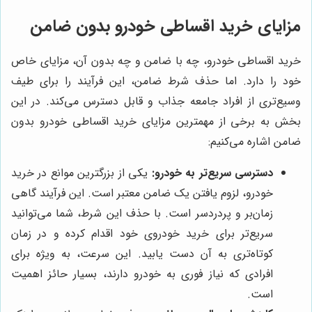
مزایای خرید اقساطی خودرو بدون ضامن
خرید اقساطی خودرو، چه با ضامن و چه بدون آن، مزایای خاص
خود را دارد. اما حذف شرط ضامن، این فرآیند را برای طیف
وسیع‌تری از افراد جامعه جذاب و قابل دسترس می‌کند. در این
بخش به برخی از مهمترین مزایای خرید اقساطی خودرو بدون
ضامن اشاره می‌کنیم:
دسترسی سریع‌تر به خودرو:
یکی از بزرگترین موانع در خرید
خودرو، لزوم یافتن یک ضامن معتبر است. این فرآیند گاهی
زمان‌بر و پردردسر است. با حذف این شرط، شما می‌توانید
سریع‌تر برای خرید خودروی خود اقدام کرده و در زمان
کوتاه‌تری به آن دست یابید. این سرعت، به ویژه برای
افرادی که نیاز فوری به خودرو دارند، بسیار حائز اهمیت
است.