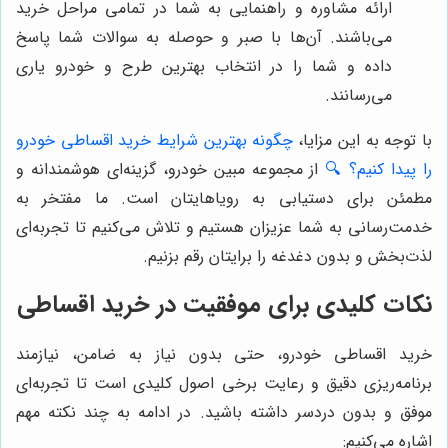
ارائه مشاوره و راهنمایی به شما در تمامی مراحل خرید
می‌باشند. آن‌ها با صبر و حوصله به سوالات شما پاسخ
داده و شما را در انتخاب بهترین طرح و خودرو یاری
می‌رسانند.
با توجه به این مزایا،
چگونه بهترین شرایط خرید اقساطی خودرو
را پیدا کنیم؟ 🔍
از مجموعه مبین خودرو، گزینه‌ای هوشمندانه و
مطمئن برای دستیابی به رویاهایتان است. ما مفتخر به
خدمت‌رسانی به شما عزیزان هستیم و تلاش می‌کنیم تا تجربه‌ای
لذت‌بخش و بدون دغدغه را برایتان رقم بزنیم.
نکات کلیدی برای موفقیت در خرید اقساطی
خرید اقساطی خودرو، حتی بدون نیاز به ضامن، نیازمند
برنامه‌ریزی دقیق و رعایت برخی اصول کلیدی است تا تجربه‌ای
موفق و بدون دردسر داشته باشید. در ادامه به چند نکته مهم
اشاره می‌کنیم: