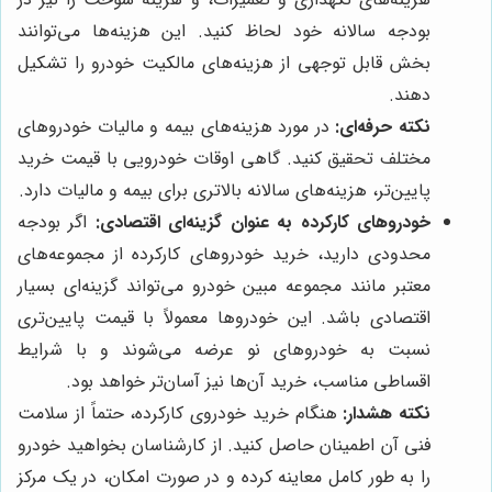
بودجه سالانه خود لحاظ کنید. این هزینه‌ها می‌توانند
بخش قابل توجهی از هزینه‌های مالکیت خودرو را تشکیل
دهند.
نکته حرفه‌ای:
در مورد هزینه‌های بیمه و مالیات خودروهای
مختلف تحقیق کنید. گاهی اوقات خودرویی با قیمت خرید
پایین‌تر، هزینه‌های سالانه بالاتری برای بیمه و مالیات دارد.
خودروهای کارکرده به عنوان گزینه‌ای اقتصادی:
اگر بودجه
محدودی دارید، خرید خودروهای کارکرده از مجموعه‌های
معتبر مانند مجموعه مبین خودرو می‌تواند گزینه‌ای بسیار
اقتصادی باشد. این خودروها معمولاً با قیمت پایین‌تری
نسبت به خودروهای نو عرضه می‌شوند و با شرایط
اقساطی مناسب، خرید آن‌ها نیز آسان‌تر خواهد بود.
نکته هشدار:
هنگام خرید خودروی کارکرده، حتماً از سلامت
فنی آن اطمینان حاصل کنید. از کارشناسان بخواهید خودرو
را به طور کامل معاینه کرده و در صورت امکان، در یک مرکز