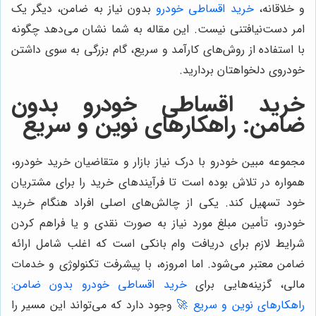
و خلاقانه،
خرید اقساطی خودرو
بدون نیاز به ضامن، دیگر یک
امر دست‌نیافتنی نیست. این مقاله به شما نشان می‌دهد چگونه
با استفاده از روش‌های کارآمد و سریع، گام بزرگی به سوی داشتن
خودروی دلخواهتان بردارید.
خرید اقساطی خودرو بدون
ضامن: راهکارهای نوین و سریع
مجموعه مبین خودرو با درک نیاز بازار و متقاضیان خرید خودرو،
همواره در تلاش بوده است تا فرآیندهای خرید را برای مشتریان
خود تسهیل کند. یکی از چالش‌های اصلی افراد هنگام خرید
خودرو، تأمین مبلغ مورد نیاز به صورت نقدی و یا فراهم کردن
شرایط لازم برای دریافت وام بانکی است که اغلب شامل ارائه
ضامن معتبر می‌شود. اما امروزه، با پیشرفت تکنولوژی و خدمات
مالی، گزینه‌هایی برای
خرید اقساطی خودرو بدون ضامن:
راهکارهای نوین و سریع 🚀
وجود دارد که می‌تواند این مسیر را