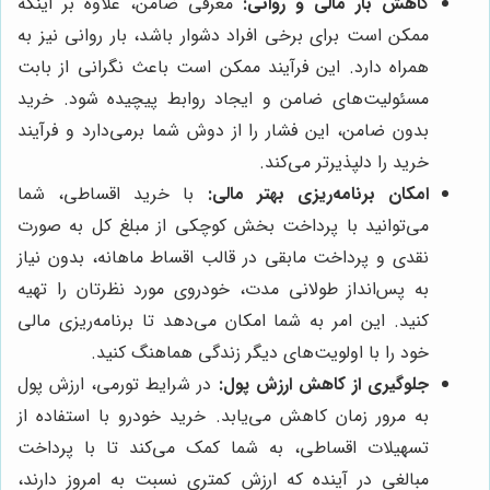
کاهش بار مالی و روانی:
معرفی ضامن، علاوه بر اینکه
ممکن است برای برخی افراد دشوار باشد، بار روانی نیز به
همراه دارد. این فرآیند ممکن است باعث نگرانی از بابت
مسئولیت‌های ضامن و ایجاد روابط پیچیده شود. خرید
بدون ضامن، این فشار را از دوش شما برمی‌دارد و فرآیند
خرید را دلپذیرتر می‌کند.
امکان برنامه‌ریزی بهتر مالی:
با خرید اقساطی، شما
می‌توانید با پرداخت بخش کوچکی از مبلغ کل به صورت
نقدی و پرداخت مابقی در قالب اقساط ماهانه، بدون نیاز
به پس‌انداز طولانی مدت، خودروی مورد نظرتان را تهیه
کنید. این امر به شما امکان می‌دهد تا برنامه‌ریزی مالی
خود را با اولویت‌های دیگر زندگی هماهنگ کنید.
جلوگیری از کاهش ارزش پول:
در شرایط تورمی، ارزش پول
به مرور زمان کاهش می‌یابد. خرید خودرو با استفاده از
تسهیلات اقساطی، به شما کمک می‌کند تا با پرداخت
مبالغی در آینده که ارزش کمتری نسبت به امروز دارند،