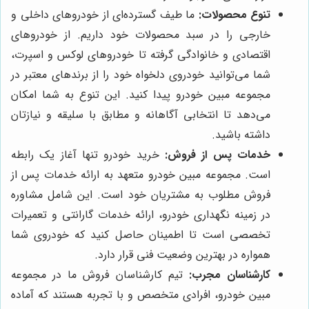
تنوع محصولات:
ما طیف گسترده‌ای از خودروهای داخلی و
خارجی را در سبد محصولات خود داریم. از خودروهای
اقتصادی و خانوادگی گرفته تا خودروهای لوکس و اسپرت،
شما می‌توانید خودروی دلخواه خود را از برندهای معتبر در
مجموعه مبین خودرو پیدا کنید. این تنوع به شما امکان
می‌دهد تا انتخابی آگاهانه و مطابق با سلیقه و نیازتان
داشته باشید.
خدمات پس از فروش:
خرید خودرو تنها آغاز یک رابطه
است. مجموعه مبین خودرو متعهد به ارائه خدمات پس از
فروش مطلوب به مشتریان خود است. این شامل مشاوره
در زمینه نگهداری خودرو، ارائه خدمات گارانتی و تعمیرات
تخصصی است تا اطمینان حاصل کنید که خودروی شما
همواره در بهترین وضعیت فنی قرار دارد.
کارشناسان مجرب:
تیم کارشناسان فروش ما در مجموعه
مبین خودرو، افرادی متخصص و با تجربه هستند که آماده