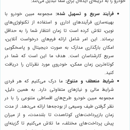
خودرو را به گزینه‌ای ایده‌آل برای شما تبدیل می‌کند:
فرآیند سریع و تسهیل شده:
مجموعه مبین خودرو با
بهینه‌سازی فرآیندهای اداری و استفاده از تکنولوژی‌های
نوین، تلاش کرده است تا زمان انتظار شما را به حداقل
برساند. این امر شامل ارائه فرم‌های درخواست آنلاین،
امکان بارگذاری مدارک به صورت دیجیتال و پاسخگویی
سریع کارشناسان است. هدف ما این است که شما در
کوتاه‌ترین زمان ممکن، خودروی مورد نظرتان را دریافت
کنید.
شرایط منعطف و متنوع:
ما درک می‌کنیم که هر فردی
شرایط مالی و نیازهای متفاوتی دارد. به همین دلیل،
مجموعه مبین خودرو طرح‌های اقساطی متنوعی را با در
نظر گرفتن طیف وسیعی از بودجه‌ها ارائه می‌دهد. از مدت
زمان بازپرداخت‌های کوتاه‌مدت تا بلندمدت، و از میزان
پیش پرداخت‌های مختلف، ما تلاش می‌کنیم تا گزینه‌ای