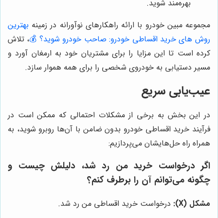
بهره‌مند شوید.
مجموعه مبین خودرو با ارائه راهکارهای نوآورانه در زمینه
بهترین
روش های خرید اقساطی خودرو: صاحب خودرو شوید؟ 💰
، تلاش
کرده است تا این مزایا را برای مشتریان خود به ارمغان آورد و
مسیر دستیابی به خودروی شخصی را برای همه هموار سازد.
عیب‌یابی سریع
در این بخش به برخی از مشکلات احتمالی که ممکن است در
فرآیند خرید اقساطی خودرو بدون ضامن با آن‌ها روبرو شوید، به
همراه راه حل‌هایشان می‌پردازیم:
اگر درخواست خرید من رد شد، دلیلش چیست و
چگونه می‌توانم آن را برطرف کنم؟
مشکل (X):
درخواست خرید اقساطی من رد شد.