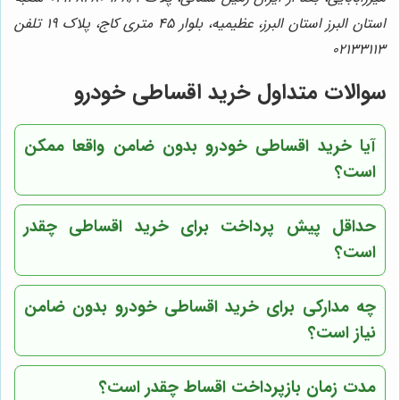
استان البرز استان البرز، عظیمیه، بلوار ۴۵ متری کاج، پلاک ۱۹ تلفن
02133113
سوالات متداول خرید اقساطی خودرو
آیا خرید اقساطی خودرو بدون ضامن واقعا ممکن
است؟
حداقل پیش پرداخت برای خرید اقساطی چقدر
است؟
چه مدارکی برای خرید اقساطی خودرو بدون ضامن
نیاز است؟
مدت زمان بازپرداخت اقساط چقدر است؟