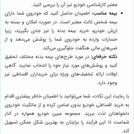
معتبر کارشناسی خودرو نیز آن را بررسی کنید.
بیمه مناسب:
اطمینان حاصل کنید که خودروی شما دارای
بیمه شخص ثالث معتبر است. در صورت امکان و بسته به
ارزش خودرو، خرید بیمه بدنه را نیز جدی بگیرید، زیرا
خسارات وارده به خودروی شما را پوشش می‌دهد و از
ضررهای مالی هنگفت جلوگیری می‌کند.
نکته حرفه‌ای:
در مورد طرح‌های بیمه بدنه مختلف تحقیق
کنید و پوشش‌های مورد نیاز خود را انتخاب نمایید. گاهی
اوقات ارائه تخفیف‌های ویژه برای خریداران اقساطی نیز
وجود دارد.
با رعایت این نکات، شما می‌توانید با اطمینان خاطر بیشتری اقدام
به خرید اقساطی خودرو بدون ضامن کرده و از مالکیت خودروی
دلخواهتان لذت ببرید. مجموعه مبین خودرو همواره در کنار
شماست تا این فرآیند را برایتان به بهترین شکل ممکن تسهیل
کند.