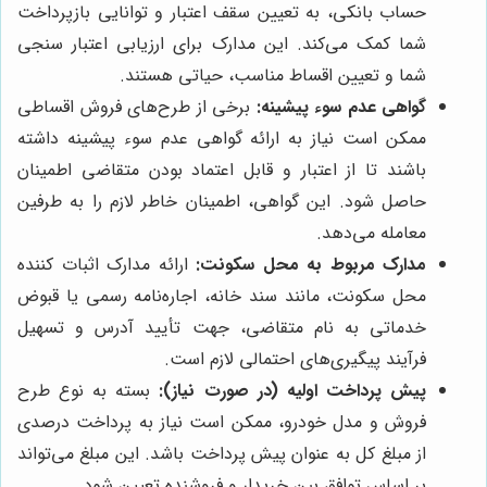
حساب بانکی، به تعیین سقف اعتبار و توانایی بازپرداخت
شما کمک می‌کند. این مدارک برای ارزیابی اعتبار سنجی
شما و تعیین اقساط مناسب، حیاتی هستند.
گواهی عدم سوء پیشینه:
برخی از طرح‌های فروش اقساطی
ممکن است نیاز به ارائه گواهی عدم سوء پیشینه داشته
باشند تا از اعتبار و قابل اعتماد بودن متقاضی اطمینان
حاصل شود. این گواهی، اطمینان خاطر لازم را به طرفین
معامله می‌دهد.
مدارک مربوط به محل سکونت:
ارائه مدارک اثبات کننده
محل سکونت، مانند سند خانه، اجاره‌نامه رسمی یا قبوض
خدماتی به نام متقاضی، جهت تأیید آدرس و تسهیل
فرآیند پیگیری‌های احتمالی لازم است.
پیش پرداخت اولیه (در صورت نیاز):
بسته به نوع طرح
فروش و مدل خودرو، ممکن است نیاز به پرداخت درصدی
از مبلغ کل به عنوان پیش پرداخت باشد. این مبلغ می‌تواند
بر اساس توافق بین خریدار و فروشنده تعیین شود.