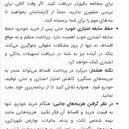
برای مطالعه دقیق‌تر دریافت کنید. اگر وقت کافی برای
بررسی حضوری ندارید، حتماً از کارشناسان بخواهید تا
بندهای مهم را برای شما برجسته کنند.
حفظ سابقه اعتباری خوب:
حتی پس از خرید خودرو، حفظ
سابقه اعتباری خوب اهمیت دارد. پرداخت منظم و به موقع
اقساط، نه تنها از بروز مشکلات حقوقی جلوگیری می‌کند،
بلکه در آینده نیز به شما در دریافت تسهیلات بانکی و
اعتباری کمک خواهد کرد.
نکته هشدار:
دیرکرد در پرداخت اقساط می‌تواند منجر به
جریمه‌های سنگین، کاهش امتیاز اعتباری و حتی توقیف
خودرو شود. همواره تلاش کنید تا از برنامه‌ریزی خود عقب
نمانید.
در نظر گرفتن هزینه‌های جانبی:
هنگام خرید خودرو، تنها
به قیمت خرید و اقساط آن فکر نکنید. هزینه‌هایی مانند
بیمه شخص ثالث و بدنه، مالیات، عوارض شهرداری،
هزینه‌های نگهداری و تعمیرات، و هزینه سوخت را نیز در