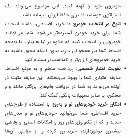
خودروی خود را تهیه کنید. این موضوع می‌تواند یک
استراتژی هوشمندانه برای حفظ ارزش سرمایه باشد.
تنوع در انتخاب خودرو:
با خرید اقساطی، دامنه انتخاب
شما برای خرید خودرو گسترده‌تر می‌شود. شما می‌توانید
خودرویی را انتخاب کنید که علاوه بر نیازهایتان، با بودجه
اقساط شما نیز همخوانی دارد، بدون اینکه مجبور باشید به
خرید خودروهای ارزان‌تر و نامناسب‌تر بسنده کنید.
تقویت اعتبار شخصی:
پرداخت منظم و به موقع اقساط،
سابقه اعتباری شما را بهبود می‌بخشد. این سابقه مثبت در
آینده می‌تواند به شما در دریافت وام‌های بزرگتر، مانند وام
مسکن، یا سایر تسهیلات بانکی کمک کند.
امکان خرید خودروهای نو و به‌روز:
با استفاده از طرح‌های
خرید اقساطی، شما می‌توانید خودروهای نو و مدل‌های
جدید را که از تکنولوژی‌های روز و امکانات ایمنی و رفاهی
بیشتری برخوردارند، خریداری کرده و از مزایای آن‌ها