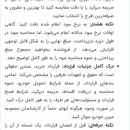
جریمه دیرکرد را با دقت مقایسه کنید تا بهترین و مقرون به
صرفه‌ترین طرح را انتخاب نمایید.
نکته هشدار:
به نرخ سود اعلام شده دقت کنید. گاهی
اوقات نرخ سود سالانه اعلام می‌شود، اما محاسبه سود در
طول دوره بازپرداخت، مبلغ نهایی را به شکل قابل توجهی
افزایش می‌دهد. از فروشنده بخواهید مجموع مبلغ
پرداختی و نحوه محاسبه سود را به طور کامل توضیح دهد.
درک کامل جزئیات قرارداد:
قرارداد خرید، سندی حقوقی
است که حقوق و تعهدات طرفین را مشخص می‌کند. تمامی
بندهای قرارداد، از جمله شرایط تحویل خودرو، نحوه
محاسبه و دریافت اقساط، جریمه دیرکرد، شرایط فسخ
قرارداد و مسئولیت‌های هر طرف را به طور کامل درک کنید.
در صورت وجود هرگونه ابهام، حتماً از کارشناسان مجموعه
مبین خودرو سوال کنید.
نکته حرفه‌ای:
قبل از امضای قرارداد، یک نسخه از آن را