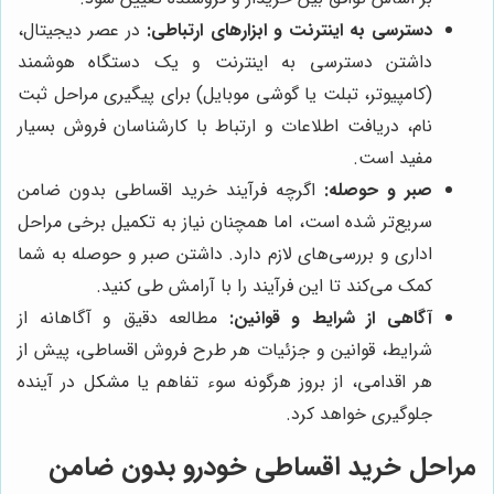
دسترسی به اینترنت و ابزارهای ارتباطی:
در عصر دیجیتال،
داشتن دسترسی به اینترنت و یک دستگاه هوشمند
(کامپیوتر، تبلت یا گوشی موبایل) برای پیگیری مراحل ثبت
نام، دریافت اطلاعات و ارتباط با کارشناسان فروش بسیار
مفید است.
صبر و حوصله:
اگرچه فرآیند خرید اقساطی بدون ضامن
سریع‌تر شده است، اما همچنان نیاز به تکمیل برخی مراحل
اداری و بررسی‌های لازم دارد. داشتن صبر و حوصله به شما
کمک می‌کند تا این فرآیند را با آرامش طی کنید.
آگاهی از شرایط و قوانین:
مطالعه دقیق و آگاهانه از
شرایط، قوانین و جزئیات هر طرح فروش اقساطی، پیش از
هر اقدامی، از بروز هرگونه سوء تفاهم یا مشکل در آینده
جلوگیری خواهد کرد.
مراحل خرید اقساطی خودرو بدون ضامن