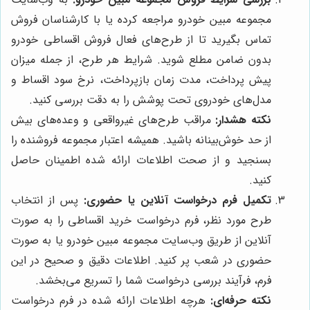
مجموعه مبین خودرو مراجعه کرده یا با کارشناسان فروش
تماس بگیرید تا از طرح‌های فعال فروش اقساطی خودرو
بدون ضامن مطلع شوید. شرایط هر طرح، از جمله میزان
پیش پرداخت، مدت زمان بازپرداخت، نرخ سود اقساط و
مدل‌های خودروی تحت پوشش را به دقت بررسی کنید.
نکته هشدار:
مراقب طرح‌های غیرواقعی و وعده‌های بیش
از حد خوش‌بینانه باشید. همیشه اعتبار مجموعه فروشنده را
بسنجید و از صحت اطلاعات ارائه شده اطمینان حاصل
کنید.
تکمیل فرم درخواست آنلاین یا حضوری:
پس از انتخاب
طرح مورد نظر، فرم درخواست خرید اقساطی را به صورت
آنلاین از طریق وب‌سایت مجموعه مبین خودرو یا به صورت
حضوری در شعب پر کنید. اطلاعات دقیق و صحیح در این
فرم، فرآیند بررسی درخواست شما را تسریع می‌بخشد.
نکته حرفه‌ای:
هرچه اطلاعات ارائه شده در فرم درخواست