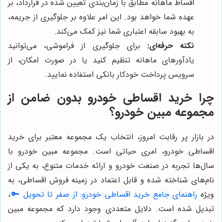
اقساط ماهانه مطابق با زمان‌بندی تعیین شده در قرارداد، بر
عهده شما خواهد بود. این امر علاوه بر جلوگیری از جریمه،
به بهبود سابقه اعتباری شما نیز کمک می‌کند.
نکته حرفه‌ای:
برای جلوگیری از فراموشی، می‌توانید
یادآورهای ماهانه تنظیم کنید یا در صورت امکان، از
سرویس پرداخت خودکار بانکی استفاده نمایید.
چرا خرید اقساطی خودرو بدون ضامن از
مجموعه مبین خودرو؟
در بازار پر رقابت امروز، انتخاب یک مجموعه معتبر برای خرید
اقساطی خودرو، امری حیاتی است. مجموعه مبین خودرو با
سال‌ها تجربه در صنعت خودرو و ارائه خدمات متنوع، به یکی از
نام‌های شناخته شده و قابل اعتماد در زمینه فروش اقساطی، به
ویژه
راهنمای جامع خرید اقساطی خودرو: از صفر تا تحویل 🔑
،
تبدیل شده است. دلایل متعددی وجود دارد که مجموعه مبین