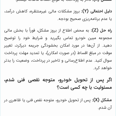
دلیل احتمالی (Y):
بروز مشکلات مالی غیرمنتظره، کاهش درآمد،
یا عدم برنامه‌ریزی صحیح بودجه.
راه حل (Z):
به محض اطلاع از بروز مشکل، فوراً با بخش مالی
مجموعه مبین خودرو تماس بگیرید و شرایط خود را توضیح
دهید. از آن‌ها در مورد امکان بخشودگی جریمه دیرکرد، تغییر
موقت در مبلغ اقساط (در صورت امکان)، یا تمدید مهلت پرداخت
سوال کنید. عدم اطلاع‌رسانی و تاخیر در پرداخت، وضعیت را بدتر
خواهد کرد.
اگر پس از تحویل خودرو، متوجه نقصی فنی شدم،
مسئولیت با چه کسی است؟
مشکل (X):
پس از تحویل خودرو، متوجه نقص فنی یا ظاهری در
آن شدم.