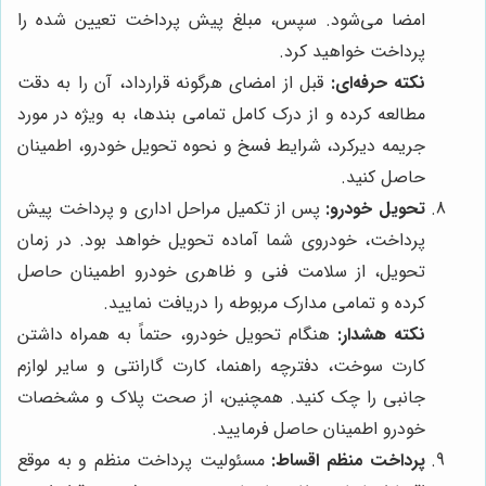
امضا می‌شود. سپس، مبلغ پیش پرداخت تعیین شده را
پرداخت خواهید کرد.
نکته حرفه‌ای:
قبل از امضای هرگونه قرارداد، آن را به دقت
مطالعه کرده و از درک کامل تمامی بندها، به ویژه در مورد
جریمه دیرکرد، شرایط فسخ و نحوه تحویل خودرو، اطمینان
حاصل کنید.
تحویل خودرو:
پس از تکمیل مراحل اداری و پرداخت پیش
پرداخت، خودروی شما آماده تحویل خواهد بود. در زمان
تحویل، از سلامت فنی و ظاهری خودرو اطمینان حاصل
کرده و تمامی مدارک مربوطه را دریافت نمایید.
نکته هشدار:
هنگام تحویل خودرو، حتماً به همراه داشتن
کارت سوخت، دفترچه راهنما، کارت گارانتی و سایر لوازم
جانبی را چک کنید. همچنین، از صحت پلاک و مشخصات
خودرو اطمینان حاصل فرمایید.
پرداخت منظم اقساط:
مسئولیت پرداخت منظم و به موقع