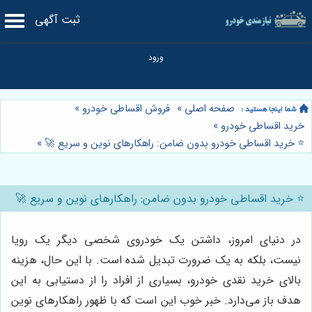
ثبت آگهی
صفحه اصلی
»
فروش اقساطی خودرو
»
خرید اقساطی خودرو
»
⭐️ خرید اقساطی خودرو بدون ضامن: راهکارهای نوین و سریع 🚀
»
⭐️ خرید اقساطی خودرو بدون ضامن: راهکارهای نوین و سریع 🚀
در دنیای امروز، داشتن یک خودروی شخصی دیگر یک رویا
نیست، بلکه به یک ضرورت تبدیل شده است. با این حال، هزینه
بالای خرید نقدی خودرو، بسیاری از افراد را از دستیابی به این
هدف باز می‌دارد. خبر خوب این است که با ظهور راهکارهای نوین