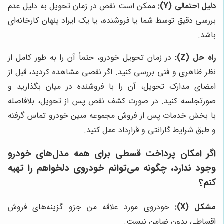
دلیل احتمالی (Y):
ممکن است نقص در زمان تحویل به دلیل عدم
بررسی دقیق توسط شما یا فروشنده، یا یک ایراد پنهان کارخانه‌ای
باشد.
راه حل (Z):
در زمان تحویل خودرو، حتماً آن را به طور کامل از
نظر ظاهری و فنی بررسی کنید. اگر نقصی مشاهده کردید، قبل از
امضای مدارک تحویل، آن را با فروشنده در میان بگذارید و
صورتجلسه کنید. در صورت کشف نقص پس از تحویل، بلافاصله
با بخش خدمات پس از فروش مجموعه مبین خودرو تماس گرفته
و طبق شرایط گارانتی و قرارداد عمل کنید.
اگر امکان پرداخت قسطی برای همه مدل‌های خودرو
وجود ندارد، چگونه می‌توانم خودروی دلخواهم را تهیه
کنم؟
مشکل (X):
خودروی مورد علاقه من جزو گزینه‌های فروش
اقساطی بدون ضامن نیست.