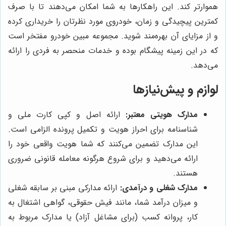
هموارتر کند. این راهکارها به شما امکان می‌دهند تا با صرف
کمترین پیچیدگی و زمان، خودروی مورد نظرتان را خریداری کرده
و از مزایای آن بهره‌مند شوید. مجموعه مبین خودرو مفتخر است
که در این زمینه پیشگام بوده و خدمات منحصر به فردی را ارائه
می‌دهد.
لوازم و پیش‌نیازها
مدارک هویتی معتبر:
ارائه اصل و کپی کارت ملی و
شناسنامه برای احراز هویت و تکمیل پرونده الزامی است.
این مدارک تضمین می‌کنند که شما هویت واقعی خود را
ارائه می‌دهید و برای شروع هرگونه معامله قانونی ضروری
هستند.
مدارک شغلی و درآمدی:
ارائه مدارکی مبنی بر سابقه شغلی
و میزان درآمد شما، مانند فیش حقوقی، گواهی اشتغال به
کار، پروانه کسب (برای مشاغل آزاد) یا مدارک مربوط به