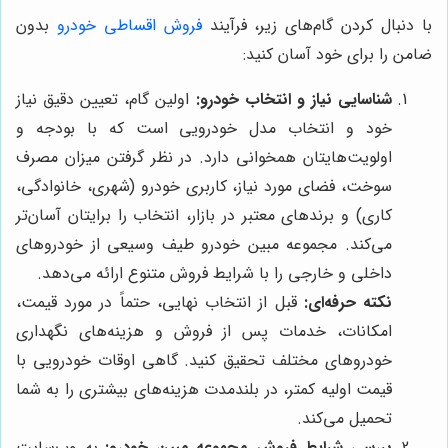
با دنبال کردن گام‌های زیر، فرآیند
فروش اقساطی خودرو
بدون
ضامن را برای خود آسان کنید:
شناسایی نیاز و انتخاب خودرو:
اولین گام، تعیین دقیق نیاز
خود و انتخاب مدل خودرویی است که با بودجه و
اولویت‌هایتان همخوانی دارد. در نظر گرفتن میزان مصرف
سوخت، فضای مورد نیاز، کاربری خودرو (شهری، خانوادگی،
کاری) و برندهای معتبر در بازار، انتخاب را برایتان آسان‌تر
می‌کند. مجموعه مبین خودرو طیف وسیعی از خودروهای
داخلی و خارجی را با شرایط فروش متنوع ارائه می‌دهد.
نکته حرفه‌ای:
قبل از انتخاب نهایی، حتماً در مورد قیمت،
امکانات، خدمات پس از فروش و هزینه‌های نگهداری
خودروهای مختلف تحقیق کنید. گاهی اوقات خودرویی با
قیمت اولیه کمتر، در بلندمدت هزینه‌های بیشتری را به شما
تحمیل می‌کند.
بررسی شرایط فروش مجموعه مبین خودرو:
به وب‌سایت