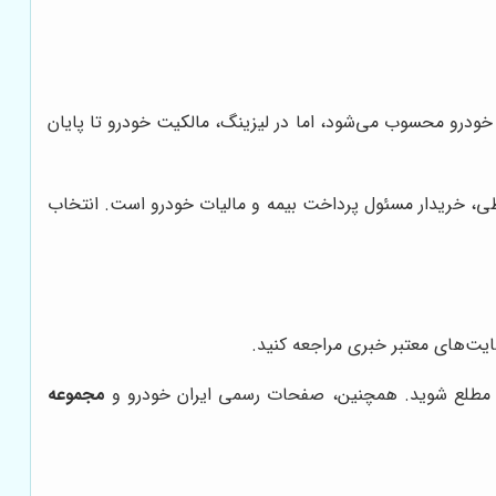
خودرو محسوب می‌شود، اما در لیزینگ، مالکیت خودرو تا پایان
ساطی، خریدار مسئول پرداخت بیمه و مالیات خودرو است. انتخاب
ایت‌های معتبر خبری مراجعه کنید.
 مطلع شوید. همچنین، صفحات رسمی ایران خودرو و
مجموعه