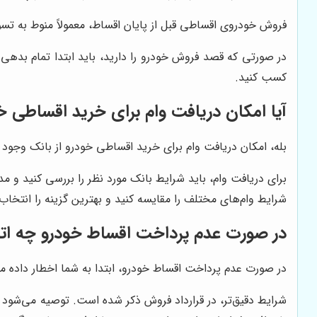
فروش خودروی اقساطی قبل از پایان اقساط، معمولاً منوط به تس
در صورتی که قصد فروش خودرو را دارید، باید ابتدا تمام بدهی
کسب کنید.
آیا امکان دریافت وام برای خرید اقساطی خو
بله، امکان دریافت وام برای خرید اقساطی خودرو از بانک وجود دا
برای دریافت وام، باید شرایط بانک مورد نظر را بررسی کنید و مد
شرایط وام‌های مختلف را مقایسه کنید و بهترین گزینه را انتخاب
در صورت عدم پرداخت اقساط خودرو چه اتف
در صورت عدم پرداخت اقساط خودرو، ابتدا به شما اخطار داده 
شرایط دقیق‌تر، در قرارداد فروش ذکر شده است. توصیه می‌شود 