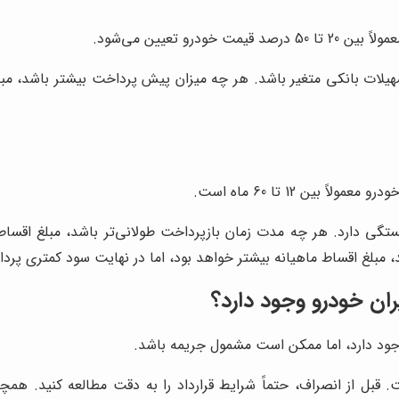
 تعیین می‌شود.
سهیلات بانکی متغیر باشد. هر چه میزان پیش پرداخت بیشتر باشد، مب
ن 12 تا 60 ماه است.
گی دارد. هر چه مدت زمان بازپرداخت طولانی‌تر باشد، مبلغ اقساط 
 مبلغ اقساط ماهیانه بیشتر خواهد بود، اما در نهایت سود کمتری پرد
ان خودرو وجود دارد؟
وجود دارد، اما ممکن است مشمول جریمه باشد.
. قبل از انصراف، حتماً شرایط قرارداد را به دقت مطالعه کنید. ه