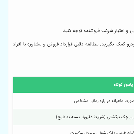
 و اعتبار شرکت فروشنده توجه کنید.
و کمک بگیرید. مطالعه دقیق قرارداد فروش و مشاوره با افراد
پاسخ کوتاه
صورت ماهیانه در بازه زمانی مشخص.
گواهینامه، مدارک شغلی و محل سکونت.