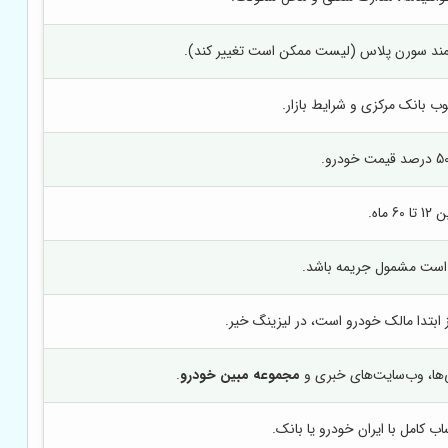
 بانک مرکزی و شرایط بازار.
تا 60 ماه.
ن است مشمول جریمه باشد.
ابتدا مالک خودرو است، در لیزینگ خیر.
ی‌ها، وب‌سایت‌های خبری و
مجموعه مبین خودرو
.
 کامل با ایران خودرو یا بانک.