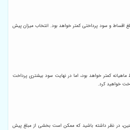
لغ اقساط و سود پرداختی کمتر خواهد بود. انتخاب میزان پیش
ماهیانه کمتر خواهد بود، اما در نهایت سود بیشتری پرداخت
اخت خواهید کرد.
مچنین، در نظر داشته باشید که ممکن است بخشی از مبلغ پیش