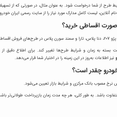
ط طرح از شما درخواست شود. به عنوان مثال، در صورتی که از تسهیلات
‌نام آنلاین، لیست کامل مدارک مورد نیاز را از سایت رسمی ایران خودرو
ه صورت اقساطی خرید؟
سته به زمان و شرایط طرح‌ها تغییر کند. برای اطلاع دقیق از خ
نیز اطلاعات به‌روز در این زمینه را در اختیار شما قرار می‌دهد.
خودرو چقدر است؟
اس نرخ مصوب بانک مرکزی و شرایط بازار تعیین می‌شود.
تفاوت باشد. به طور کلی، هر چه مدت زمان بازپرداخت طولانی‌تر باشد