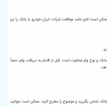
مکن است لازم باشد موافقت شرکت ایران خودرو یا بانک را نیز
ند.
انک و نوع وام متفاوت است. قبل از اقدام به دریافت وام، حتماً
دهد.
 بانک تماس بگیرید و موضوع را مطرح کنید. ممکن است بتوانید