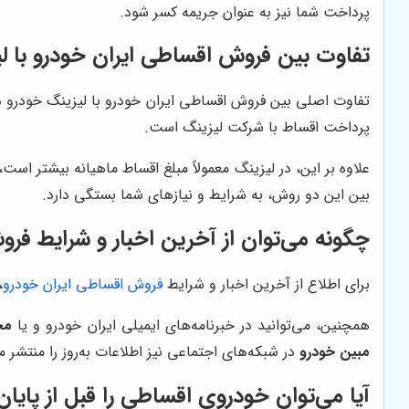
پرداخت شما نیز به عنوان جریمه کسر شود.
تفاوت بین فروش اقساطی ایران خودرو با 
تفاوت اصلی بین فروش اقساطی ایران خودرو با لیزینگ خودرو در
پرداخت اقساط با شرکت لیزینگ است.
علاوه بر این، در لیزینگ معمولاً مبلغ اقساط ماهیانه بیشتر ا
بین این دو روش، به شرایط و نیازهای شما بستگی دارد.
چگونه می‌توان از آخرین اخبار و شرایط ف
برای اطلاع از آخرین اخبار و شرایط
فروش اقساطی ایران خودرو
،
همچنین، می‌توانید در خبرنامه‌های ایمیلی ایران خودرو و یا
مج
مبین خودرو
در شبکه‌های اجتماعی نیز اطلاعات به‌روز را منتشر می
آیا می‌توان خودروی اقساطی را قبل از پای