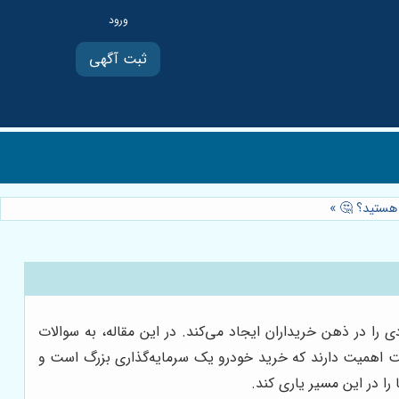
ثبت آگهی
 هستید؟ 🤔
»
را در ذهن خریداران ایجاد می‌کند. در این مقاله، به سوالات
هت اهمیت دارند که خرید خودرو یک سرمایه‌گذاری بزرگ است و
را در این مسیر یاری کند.