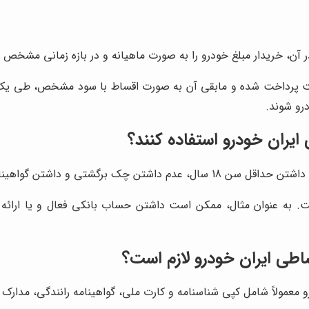
آن، خریدار مبلغ خودرو را به صورت ماهیانه و در بازه زمانی مشخص 
رو شوند.
یران خودرو استفاده کنند؟
و داشتن گواهینامه رانندگی است.
 به عنوان مثال، ممکن است داشتن حساب بانکی فعال و یا ارائه مد
اطی ایران خودرو لازم است؟
رو معمولاً شامل کپی شناسنامه و کارت ملی، گواهینامه رانندگی، مد