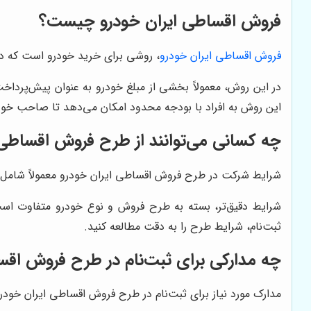
فروش اقساطی ایران خودرو چیست؟
فروش اقساطی ایران خودرو
، روشی برای خرید خودرو است که در 
این روش به افراد با بودجه محدود امکان می‌دهد تا صاحب خود
چه کسانی می‌توانند از طرح فروش اقساطی ا
شرایط شرکت در طرح فروش اقساطی ایران خودرو معمولاً شامل داشتن حداقل سن 18 سال، عدم داشتن چک برگشتی 
شرایط دقیق‌تر، بسته به طرح فروش و نوع خودرو متفاوت است.
ثبت‌نام، شرایط طرح را به دقت مطالعه کنید.
چه مدارکی برای ثبت‌نام در طرح فروش اقس
مدارک مورد نیاز برای ثبت‌نام در طرح فروش اقساطی ایران خود