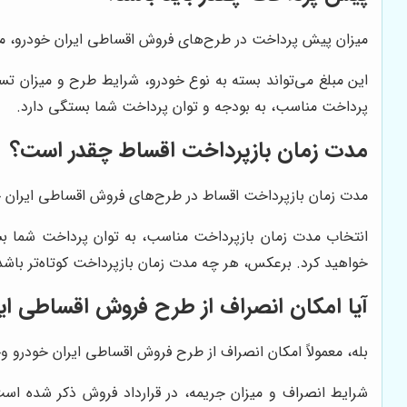
میزان پیش پرداخت در طرح‌های فروش اقساطی ایران خودرو، معمولاً بین 20 تا 50 درصد قیمت خودرو
این مبلغ می‌تواند بسته به نوع خودرو، شرایط طرح و میزان ت
پرداخت مناسب، به بودجه و توان پرداخت شما بستگی دارد.
مدت زمان بازپرداخت اقساط چقدر است؟
مدت زمان بازپرداخت اقساط در طرح‌های فروش اقساطی ایران خودرو معمولاً بی
انتخاب مدت زمان بازپرداخت مناسب، به توان پرداخت شما بست
خواهید کرد. برعکس، هر چه مدت زمان بازپرداخت کوتاه‌تر باشد،
آیا امکان انصراف از طرح فروش اقساطی ایر
بله، معمولاً امکان انصراف از طرح فروش اقساطی ایران خودرو 
شرایط انصراف و میزان جریمه، در قرارداد فروش ذکر شده است