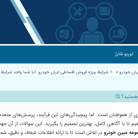
توربو شارژ
ان خودرو
»
⭐️ شرایط ویژه فروش اقساطی ایران خودرو: آیا شما واجد شرایط
 هستید؟ 🤔
ی از هموطنان است. اما پیچیدگی‌های این فرآیند، پرسش‌های متعددی 
م تا با آگاهی کامل، بهترین تصمیم را بگیرید. این سوالات از آن ج
وعه مبین خودرو
در تلاش است تا با ارائه اطلاعات شفاف و دقیق، شما 