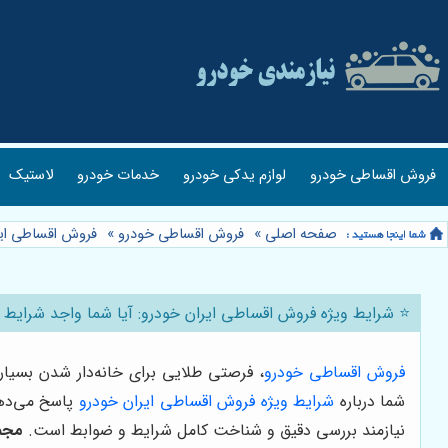
فروش اقساطی خودرو
لوازم یدکی خودرو
خدمات خودرو
لاستیک
صفحه اصلی
»
فروش اقساطی خودرو
»
فروش اقساطی ایر
⭐️ شرایط ویژه فروش اقساطی ایران خودرو: آیا شما واجد شرایط
فروش اقساطی خودرو
، فرصتی طلایی برای خانه‌دار شدن بسیار
شما درباره
شرایط ویژه فروش اقساطی ایران خودرو
پاسخ می‌دهی
نیازمند بررسی دقیق و شناخت کامل شرایط و ضوابط است.
مجم