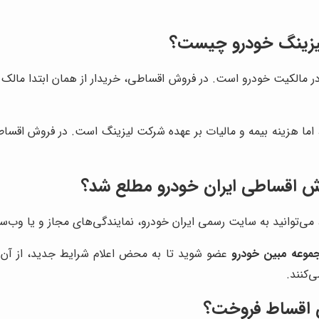
لیزینگ خودرو چیست؟
 مالکیت خودرو است. در فروش اقساطی، خریدار از همان ابتدا مالک 
ست، اما هزینه بیمه و مالیات بر عهده شرکت لیزینگ است. در فروش اق
روش اقساطی ایران خودرو مطلع شد؟
 می‌توانید به سایت رسمی ایران خودرو، نمایندگی‌های مجاز و یا وب‌س
موعه مبین خودرو
عضو شوید تا به محض اعلام شرایط جدید، از آن
‌کنند.
ان اقساط فروخت؟