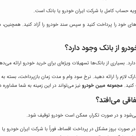
ویه حساب کامل با شرکت ایران خودرو یا بانک است.
‌های خود را پرداخت کنید و سپس سند خودرو را آزاد کنید. همچنین، م
درو از بانک وجود دارد؟
رد. بسیاری از بانک‌ها تسهیلات ویژه‌ای برای خرید خودرو ارائه می‌ده
ارک لازم را ارائه دهید. نرخ سود وام و مدت زمان بازپرداخت، بسته به ب
 کنید.
مجموعه مبین خودرو
نیز می‌تواند در این زمینه به شما مشاوره 
اقی می‌افتد؟
می‌شود و در صورت تکرار، ممکن است خودرو توقیف شود.
در صورت بروز مشکل در پرداخت اقساط، فوراً با شرکت ایران خودرو یا