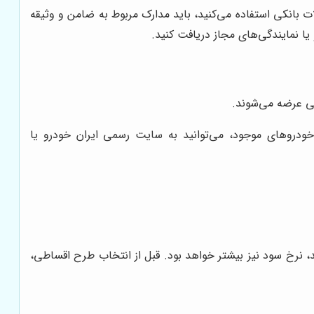
 بانکی استفاده می‌کنید، باید مدارک مربوط به ضامن و وثیقه
 یا نمایندگی‌های مجاز دریافت کنید.
ودروهای موجود، می‌توانید به سایت رسمی ایران خودرو یا
، نرخ سود نیز بیشتر خواهد بود. قبل از انتخاب طرح اقساطی،