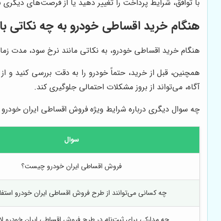
با توافق، شرایط پرداخت را تغییر دهید یا از فرصت‌های دیگری ب
هنگام خرید اقساطی خودرو به چه نکاتی بای
هنگام خرید اقساطی خودرو، به نکاتی مانند نرخ سود، مدت زمان
همچنین، قبل از خرید، حتماً خودرو را به دقت بررسی کنید و ا
آگاه، می‌تواند از بروز مشکلات احتمالی جلوگیری کند.
چه سوال دیگری درباره شرایط ویژه فروش اقساطی ایران خودرو د
سوال
فروش اقساطی ایران خودرو چیست؟
چه کسانی می‌توانند از طرح فروش اقساطی ایران خودرو استفاد
چه مدارکی برای ثبت‌نام در طرح فروش اقساطی ایران خودرو ل