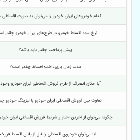
کدام خودروهای ایران خودرو را می‌توان به صورت اقساطی 
نرخ سود اقساط خودرو در طرح‌های ایران خودرو چقدر ا
پیش پرداخت چقدر باید باشد؟
مدت زمان بازپرداخت اقساط چقدر است؟
آیا امکان انصراف از طرح فروش اقساطی ایران خودرو وجود 
تفاوت بین فروش اقساطی ایران خودرو با لیزینگ خودرو 
چگونه می‌توان از آخرین اخبار و شرایط فروش اقساطی ایران خود
آیا می‌توان خودروی اقساطی را قبل از پایان اقساط فروخ