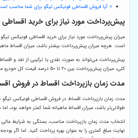
⭐️ آیا فروش اقساطی فونیکس تیگو برای شما مناسب است
پیش‌پرداخت مورد نیاز برای خرید اقساطی
میزان پیش‌پرداخت مورد نیاز برای خرید اقساطی فونیکس تیگو 
است. هرچه میزان پیش‌پرداخت بیشتر باشد، میزان اقساط ماهیا
پیش‌پرداخت می‌تواند به صورت نقدی یا ترکیبی از نقد و اقس
کلی، میزان پیش‌پرداخت بین ۲۰ تا ۵۰ درصد قیمت کل خودرو متغیر است. انتخاب میزان پیش‌پرداخت مناسب، به بودجه و توانایی پرداخت شما بستگی دارد.
مدت زمان بازپرداخت اقساط در فروش اقس
طولانی‌تر باشد، میزان اقساط ماهیانه شما کمتر خواهد بود، اما 
انتخاب مدت زمان بازپرداخت مناسب، بستگی به شرایط مالی و توا
نهایت مبلغ کمتری را به عنوان بهره پرداخت کنید. اما اگر بودج