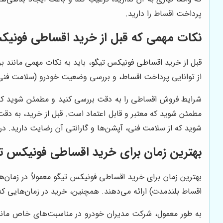
پرداخت اقساط را دارید.
نکات مهمی که قبل از خرید اقساطی فونیکس
قبل از خرید اقساطی فونیکس تیگو، باید به نکات مهمی مانند ب
از توانایی پرداخت اقساط، و بررسی وضعیت خودرو (سلامت فنی، 
شرایط فروش اقساطی را به دقت بررسی کنید و مطمئن شوید که نر
مطمئن شوید که معتبر و قابل اعتماد است. قبل از خرید، به دق
شوید که از سلامت فنی، آپشن‌ها و گارانتی آن رضایت دارید. در
بهترین زمان برای خرید اقساطی فونیکس 
بهترین زمان برای خرید اقساطی فونیکس تیگو معمولاً در زمان
اقساط بلندمدت) ارائه می‌دهند. همچنین، خرید در زمان‌هایی که 
به طور معمول، شرکت مدیران خودرو در مناسبت‌های خاص مانن