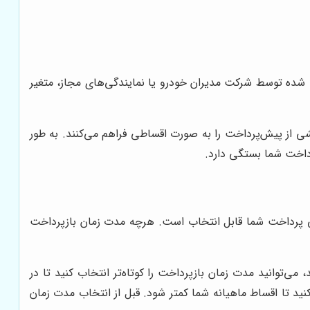
 شده توسط شرکت مدیران خودرو یا نمایندگی‌های مجاز، متغیر
 از پیش‌پرداخت را به صورت اقساطی فراهم می‌کنند. به طور
 متغیر است و بسته به شرایط فروش و توانایی پرداخت شما قابل انتخاب است. هرچه مدت زمان بازپرداخت
ی‌توانید مدت زمان بازپرداخت را کوتاه‌تر انتخاب کنید تا در
کنید تا اقساط ماهیانه شما کمتر شود. قبل از انتخاب مدت زمان