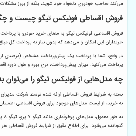
می‌کند صاحب خودروی دلخواه خود شوید، بلکه از بروز مشکلات ما
فروش اقساطی فونیکس تیگو چیست و چگونه
فروش اقساطی فونیکس تیگو به معنای خرید خودرو با پرداخت 
خریداران این امکان را می‌دهد که بدون نیاز به پرداخت کل مبلغ خ
پرداخت می‌کنید. میزان پیش‌پرداخت، نرخ بهره و طول دوره اقسا
چه مدل‌هایی از فونیکس تیگو را می‌توان 
بسته به شرایط فروش اقساطی ارائه شده توسط شرکت مدیران خودر
به خرید، از لیست مدل‌های موجود برای فروش اقساطی اطمینان
گنجانده می‌شود. برای اطلاع دقیق از شرایط فروش اقساطی هر م