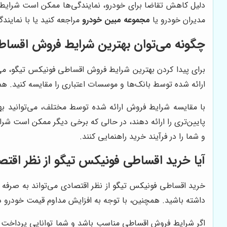
دلیل کاهش تقاضا برای خودرو، نمایندگی‌ها ممکن است شرایط ب
مدیران خودرو یا
مجموعه مبین خودرو
مراجعه کنید یا با نمایند
چگونه می‌توان بهترین شرایط فروش اقساطی
برای پیدا کردن بهترین شرایط فروش اقساطی فونیکس تیگو، می
ارائه شده توسط بانک‌ها و موسسات اعتباری را مقایسه کنید. ه
با مقایسه شرایط فروش ارائه شده توسط مختلف، می‌توانید بهت
پایین‌تری را ارائه دهند، در حالی که برخی دیگر ممکن است شر
و شما را در فرآیند خرید راهنمایی کنند.
آیا خرید اقساطی فونیکس تیگو از نظر اقت
خرید اقساطی فونیکس تیگو از نظر اقتصادی می‌تواند به صرفه 
داشته باشید. همچنین، با توجه به افزایش مداوم قیمت خودرو در 
اگر شرایط فروش اقساطی مناسب باشد و شما توانایی پرداخت اقس