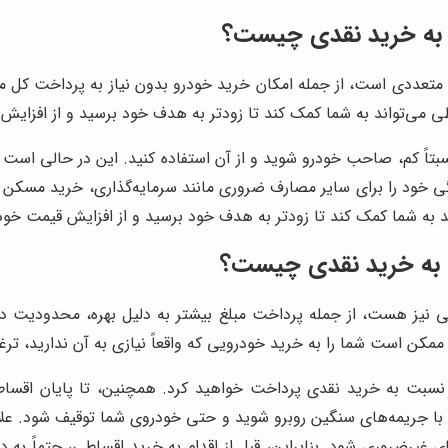
 به خرید نقدی چیست؟
عددی است، از جمله امکان خرید خودرو بدون نیاز به پرداخت کل مبلغ
ی‌تواند به شما کمک کند تا زودتر به هدف خود برسید و از افزایش ق
اً کم، صاحب خودرو شوید و از آن استفاده کنید. این در حالی است که 
 خود را برای سایر مصارف ضروری مانند سرمایه‌گذاری، خرید مسکن یا
د به شما کمک کند تا زودتر به هدف خود برسید و از افزایش قیمت خودر
 به خرید نقدی چیست؟
نیز هست، از جمله پرداخت مبلغ بیشتر به دلیل بهره، محدودیت در 
ن است شما را به خرید خودرویی که واقعاً نیازی به آن ندارید، ترغ
نسبت به خرید نقدی پرداخت خواهید کرد. همچنین، تا پایان اقساط،
با جریمه‌های سنگین روبرو شوید و حتی خودروی شما توقیف شود. علا
های غیرضروری شود. بنابراین، قبل از اقدام به خرید اقساطی، حتماً به