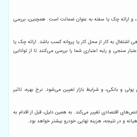
مد، و ارائه چک یا سفته به عنوان ضمانت است. همچنین، بررسی
 اشتغال به کار از محل کار یا پروانه کسب باشد. ارائه چک یا
ار سنجی و رتبه اعتباری شما را بررسی می‌کنند تا از توانایی
لی و بانکی، و شرایط بازار تعیین می‌شود. نرخ بهره، تاثیر
ص‌های اقتصادی تغییر می‌کند. به همین دلیل، قبل از اقدام به
یانه و در نتیجه، هزینه نهایی خودرو بیشتر خواهد بود.