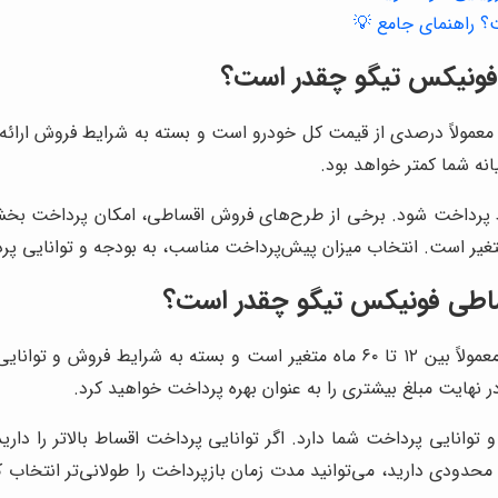
؟ راهنمای جامع 💡
 فونیکس تیگو چقدر است؟
معمولاً درصدی از قیمت کل خودرو است و بسته به شرایط فروش ارائه
نه شما کمتر خواهد بود.
اط پرداخت شود. برخی از طرح‌های فروش اقساطی، امکان پرداخت بخشی
اطی فونیکس تیگو چقدر است؟
مدت زمان بازپرداخت اقساط در فروش اقساطی فونیکس تیگو معمولاً بین ۱۲ تا ۶۰ ماه
در نهایت مبلغ بیشتری را به عنوان بهره پرداخت خواهید کرد.
نایی پرداخت شما دارد. اگر توانایی پرداخت اقساط بالاتر را دارید، م
ه محدودی دارید، می‌توانید مدت زمان بازپرداخت را طولانی‌تر انتخاب 