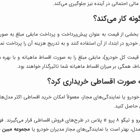
لی احتمالی در آینده نیز جلوگیری می‌کند.
 کار می‌کند؟
بخشی از قیمت به عنوان پیش‌پرداخت و پرداخت مابقی مبلغ به صو
ودرو در ابتدا، از آن استفاده کنند و به تدریج هزینه آن را پرداخت نما
ط، همگی بر میزان اقساط ماهیانه شما تاثیرگذار خواهند بود.
به صورت اقساطی خریداری کرد؟
و یا نمایندگی‌های مجاز، معمولاً امکان خرید اقساطی اکثر مدل‌های 
 حاصل کنید.
دل، بهتر است با نمایندگی‌های مجاز مدیران خودرو یا
مجموعه مبین خ