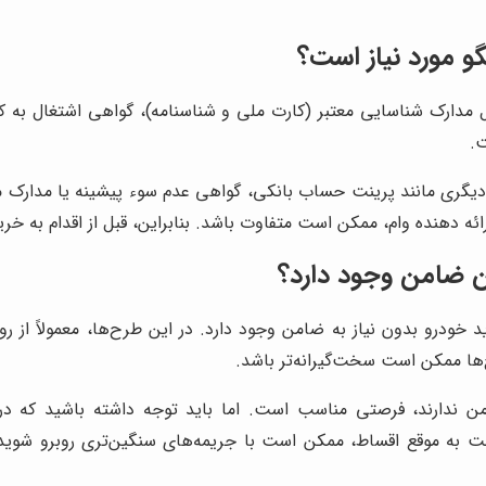
 مورد نیاز است؟
 مدارک شناسایی معتبر (کارت ملی و شناسنامه)، گواهی اشتغال به ک
ت.
یگری مانند پرینت حساب بانکی، گواهی عدم سوء پیشینه یا مدارک مربو
ئه دهنده وام، ممکن است متفاوت باشد. بنابراین، قبل از اقدام به خری
ن ضامن وجود دارد؟
درو بدون نیاز به ضامن وجود دارد. در این طرح‌ها، معمولاً از روش
ها ممکن است سخت‌گیرانه‌تر باشد.
ندارند، فرصتی مناسب است. اما باید توجه داشته باشید که در ای
به موقع اقساط، ممکن است با جریمه‌های سنگین‌تری روبرو شوید. ب