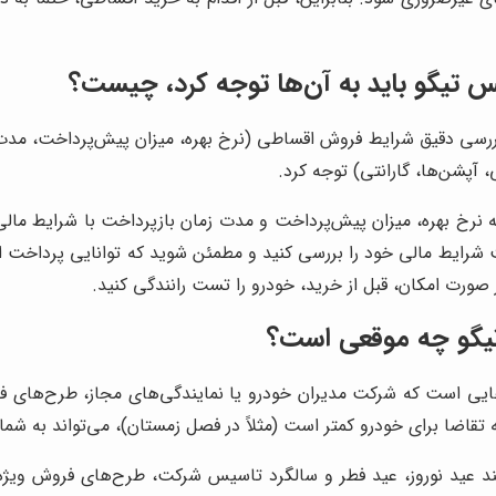
 تیگو باید به آن‌ها توجه کرد، چیست؟
ررسی دقیق شرایط فروش اقساطی (نرخ بهره، میزان پیش‌پرداخت، مدت زم
آپشن‌ها، گارانتی) توجه کرد.
خ بهره، میزان پیش‌پرداخت و مدت زمان بازپرداخت با شرایط مالی شم
ت شرایط مالی خود را بررسی کنید و مطمئن شوید که توانایی پرداخت 
 صورت امکان، قبل از خرید، خودرو را تست رانندگی کنید.
تیگو چه موقعی است؟
‌هایی است که شرکت مدیران خودرو یا نمایندگی‌های مجاز، طرح‌های ف
تقاضا برای خودرو کمتر است (مثلاً در فصل زمستان)، می‌تواند به شما
د عید نوروز، عید فطر و سالگرد تاسیس شرکت، طرح‌های فروش ویژه 