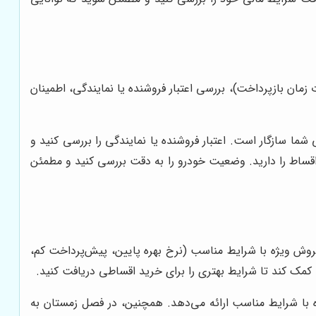
ان بازپرداخت)، بررسی اعتبار فروشنده یا نمایندگی، اطمینان
ا سازگار است. اعتبار فروشنده یا نمایندگی را بررسی کنید و
اقساط را دارید. وضعیت خودرو را به دقت بررسی کنید و مطمئن
روش ویژه با شرایط مناسب (نرخ بهره پایین، پیش‌پرداخت کم،
 کمک کند تا شرایط بهتری را برای خرید اقساطی دریافت کنید.
با شرایط مناسب ارائه می‌دهد. همچنین، در فصل زمستان به