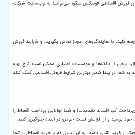
‌های فروش اقساطی فونیکس تیگو، می‌توانید به وب‌سایت شرکت
عه کنید، با نمایندگی‌های مجاز تماس بگیرید، و شرایط فروش
ثال، برخی از بانک‌ها و موسسات اعتباری ممکن است نرخ بهره
ند به شما در پیدا کردن بهترین شرایط فروش اقساطی کمک کنند
پرداخت کم، اقساط بلندمدت) و شما توانایی پرداخت اقساط را
 خود برسید و از افزایش قیمت خودرو در آینده جلوگیری کنید.
تر از خرید نقدی باشد. به این دلیل که با خرید اقساطی، شما