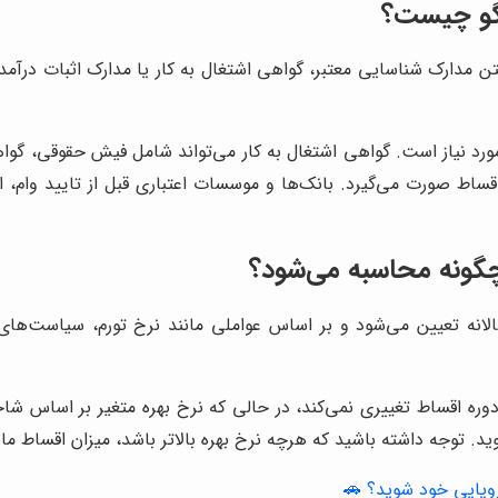
یگو چیست؟
ن مدارک شناسایی معتبر، گواهی اشتغال به کار یا مدارک اثبات درآ
مورد نیاز است. گواهی اشتغال به کار می‌تواند شامل فیش حقوقی، گواهی
ط صورت می‌گیرد. بانک‌ها و موسسات اعتباری قبل از تایید وام، اعتب
گونه محاسبه می‌شود؟
نه تعیین می‌شود و بر اساس عواملی مانند نرخ تورم، سیاست‌های پو
 دوره اقساط تغییری نمی‌کند، در حالی که نرخ بهره متغیر بر اساس شاخ
ید. توجه داشته باشید که هرچه نرخ بهره بالاتر باشد، میزان اقساط ماه
یایی خود شوید؟ 🚗