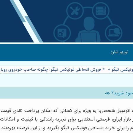
توربو شارژ
نیکس تیگو
»
⭐️ فروش اقساطی فونیکس تیگو: چگونه صاحب خودروی رویای
خود شوید؟ 🚗
تومبیل شخصی، به ویژه برای کسانی که امکان پرداخت نقدی قیمت خود
زار ایران، فرصتی استثنایی برای تجربه رانندگی با کیفیت و امکانات م
م را برای خرید اقساطی فونیکس تیگو بگیرید و از این فرصت بهره‌مند 