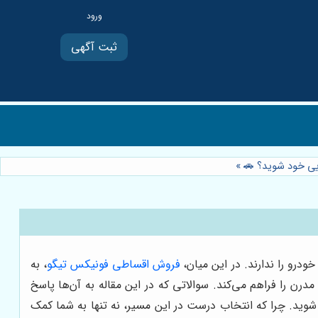
ثبت آگهی
ی خود شوید؟ 🚗
»
رو را ندارند. در این میان،
فروش اقساطی فونیکس تیگو
، به
درن را فراهم می‌کند. سوالاتی که در این مقاله به آن‌ها پاسخ
شوید. چرا که انتخاب درست در این مسیر، نه تنها به شما کمک