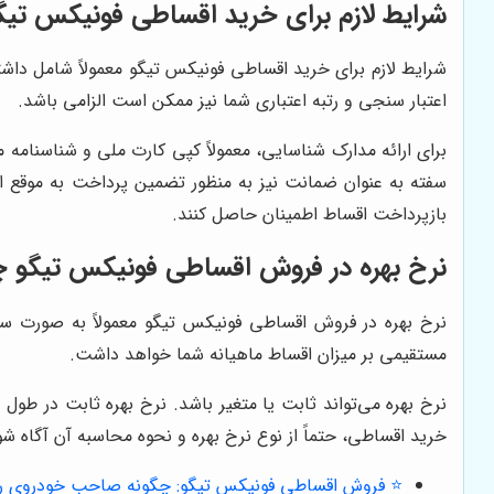
شرایط لازم برای خرید اقساطی فونیکس ت
شرایط لازم برای خرید اقساطی فونیکس تیگو معمولاً شامل داشت
اعتبار سنجی و رتبه اعتباری شما نیز ممکن است الزامی باشد.
برای ارائه مدارک شناسایی، معمولاً کپی کارت ملی و شناسنامه 
سفته به عنوان ضمانت نیز به منظور تضمین پرداخت به موقع اقسا
بازپرداخت اقساط اطمینان حاصل کنند.
نرخ بهره در فروش اقساطی فونیکس تیگو چ
نرخ بهره در فروش اقساطی فونیکس تیگو معمولاً به صورت سالا
مستقیمی بر میزان اقساط ماهیانه شما خواهد داشت.
نرخ بهره می‌تواند ثابت یا متغیر باشد. نرخ بهره ثابت در طول
خرید اقساطی، حتماً از نوع نرخ بهره و نحوه محاسبه آن آگاه شو
⭐️ فروش اقساطی فونیکس تیگو: چگونه صاحب خودروی رو