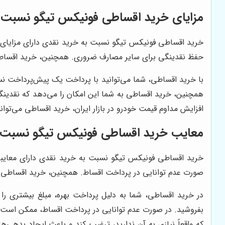
مزایای خرید اقساطی فونیکس تیگو نسبت
خرید اقساطی فونیکس تیگو نسبت به خرید نقدی دارای مزایای مت
حفظ نقدینگی برای سایر مصارف ضروری. همچنین، خرید اقساطی م
با خرید اقساطی، شما می‌توانید با پرداخت یک پیش‌پرداخت نسبت
همچنین، خرید اقساطی به شما این امکان را می‌دهد که نقدینگی
افزایش مداوم قیمت خودرو در بازار ایران، خرید اقساطی می‌توان
معایب خرید اقساطی فونیکس تیگو نسبت
خرید اقساطی فونیکس تیگو نسبت به خرید نقدی دارای معایبی 
صورت عدم توانایی در پرداخت اقساط. همچنین، خرید اقساطی ممک
در خرید اقساطی، شما به دلیل پرداخت بهره، مبلغ بیشتری را 
بفروشید. در صورت عدم توانایی در پرداخت اقساط، ممکن است 
که واقعاً نیازی به آن ندارید، ترغیب کند و باعث ایجاد بدهی‌