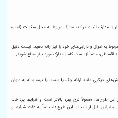
ار یا مدارک اثبات درآمد، مدارک مربوط به محل سکونت (اجاره
ط به اموال و دارایی‌های خود را نیز ارائه دهید. لیست دقیق
د اقساطی، حتماً از لیست کامل مدارک مورد نیاز مطلع شوید.
‌های دیگری مانند ارائه چک یا سفته، یا بیمه بدنه به عنوان
ن طرح‌ها، معمولاً نرخ بهره بالاتر است و شرایط پرداخت
نابراین، قبل از انتخاب این طرح‌ها، حتماً به دقت شرایط و