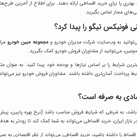
هتری را برای خرید اقساطی ارائه دهند. برای اطلاع از آخرین طرح
گی‌های مجاز تماس بگیرید.
 فونیکس تیگو را پیدا کرد؟
‌توانید به وب‌سایت شرکت مدیران خودرو و
مجموعه مبین خودرو
مراج
مچنین، می‌توانید از مشاوران فروش خودرو کمک بگیرید.
رین شرایط را بر اساس نیازها و بودجه خود پیدا کنید. به عنوان م
ایط پرداخت آسان‌تری داشته باشند. مشاوران فروش خودرو نیز می‌توان
صادی به صرفه است؟
باشد، به شرطی که شرایط فروش مناسب باشد (نرخ بهره پایین، پیش‌
بازار ایران، خرید اقساطی می‌تواند به شما کمک کند تا زودتر به هدف
اط را داشته باشید، خرید اقساطی می‌تواند از نظر اقتصادی به صرفه‌