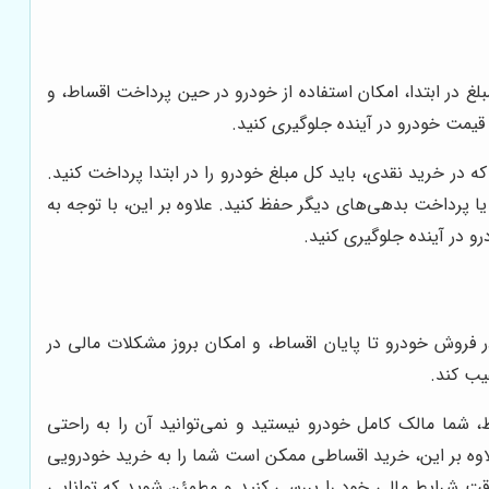
 در ابتدا، امکان استفاده از خودرو در حین پرداخت اقساط، و
یمت خودرو در آینده جلوگیری کنید.
در خرید نقدی، باید کل مبلغ خودرو را در ابتدا پرداخت کنید.
 پرداخت بدهی‌های دیگر حفظ کنید. علاوه بر این، با توجه به
و در آینده جلوگیری کنید.
فروش خودرو تا پایان اقساط، و امکان بروز مشکلات مالی در
یب کند.
 شما مالک کامل خودرو نیستید و نمی‌توانید آن را به راحتی
وه بر این، خرید اقساطی ممکن است شما را به خرید خودرویی
 دقت شرایط مالی خود را بررسی کنید و مطمئن شوید که توانایی