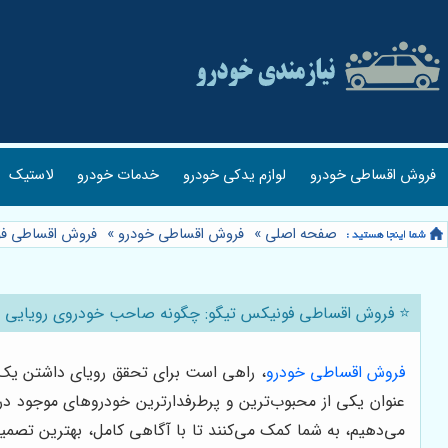
فروش اقساطی خودرو
لوازم یدکی خودرو
خدمات خودرو
لاستیک
صفحه اصلی
»
فروش اقساطی خودرو
»
فروش اقساطی فو
⭐️ فروش اقساطی فونیکس تیگو: چگونه صاحب خودروی رویایی 
فروش اقساطی خودرو
، راهی است برای تحقق رویای داشتن یک ا
عنوان یکی از محبوب‌ترین و پرطرفدارترین خودروهای موجود در با
می‌دهیم، به شما کمک می‌کنند تا با آگاهی کامل، بهترین تصمی