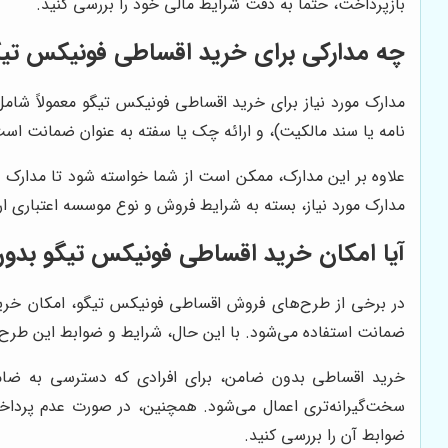
بازپرداخت، حتماً به دقت شرایط مالی خود را بررسی کنید.
چه مدارکی برای خرید اقساطی فونیکس تیگو
مدارک مورد نیاز برای خرید اقساطی فونیکس تیگو معمولاً شامل
نامه یا سند مالکیت)، و ارائه چک یا سفته به عنوان ضمانت اس
علاوه بر این مدارک، ممکن است از شما خواسته شود تا مدارک د
مدارک مورد نیاز، بسته به شرایط فروش و نوع موسسه اعتباری ارا
آیا امکان خرید اقساطی فونیکس تیگو بدو
در برخی از طرح‌های فروش اقساطی فونیکس تیگو، امکان خرید خو
ضمانت استفاده می‌شود. با این حال، شرایط و ضوابط این طرح‌
خرید اقساطی بدون ضامن، برای افرادی که دسترسی به ضامن 
سخت‌گیرانه‌تری اعمال می‌شود. همچنین، در صورت عدم پرداخت 
ضوابط آن را بررسی کنید.