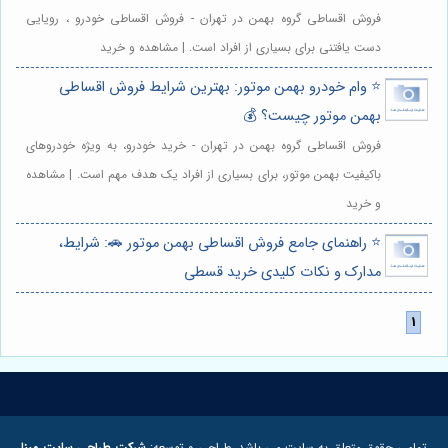
فروش اقساطی گروه بهمن در تهران - فروش اقساطی خودرو ، رویایی
دست یافتنی برای بسیاری از افراد است. | مشاهده و خرید
⭐️ وام خودرو بهمن موتور: بهترین شرایط فروش اقساطی
بهمن موتور چیست؟ 💰
فروش اقساطی گروه بهمن در تهران - خرید خودرو، به ویژه خودروهای
باکیفیت بهمن موتور، برای بسیاری از افراد یک هدف مهم است. | مشاهده
و خرید
⭐️ راهنمای جامع فروش اقساطی بهمن موتور 🚗: شرایط،
مدارک و نکات کلیدی خرید قسطی
تمامی حقوق متعلق به سایت می باشد. طراحی و توسعه:
شرکت طراحی سایت مبنا