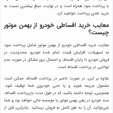
با پرداخت سود همراه است و در نهایت، مبلغ بیشتری نسبت به
خرید نقدی پرداخت خواهید کرد.
معایب خرید اقساطی خودرو از بهمن موتور
چیست؟
معایب خرید اقساطی خودرو از بهمن موتور شامل پرداخت سود
به تسهیلات، افزایش قیمت تمام شده خودرو، محدودیت در
فروش خودرو تا پایان اقساط، و احتمال بروز مشکل در صورت عدم
توانایی در پرداخت اقساط است.
علاوه بر این، در صورت تاخیر در پرداخت اقساط، ممکن است
مشمول جریمه شوید و یا حتی خودروی شما توقیف شود.
همچنین، توجه داشته باشید که در طول مدت بازپرداخت اقساط،
سند خودرو در رهن بهمن موتور یا موسسه مالی خواهد بود و شما
نمی‌توانید آن را به طور کامل به فروش برسانید. بنابراین، قبل از