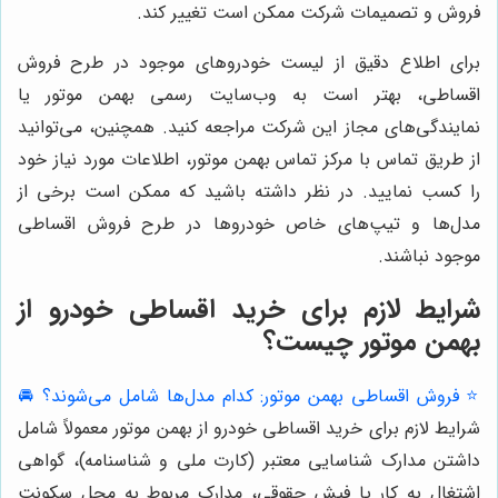
فروش و تصمیمات شرکت ممکن است تغییر کند.
برای اطلاع دقیق از لیست خودروهای موجود در طرح فروش
اقساطی، بهتر است به وب‌سایت رسمی بهمن موتور یا
نمایندگی‌های مجاز این شرکت مراجعه کنید. همچنین، می‌توانید
از طریق تماس با مرکز تماس بهمن موتور، اطلاعات مورد نیاز خود
را کسب نمایید. در نظر داشته باشید که ممکن است برخی از
مدل‌ها و تیپ‌های خاص خودروها در طرح فروش اقساطی
موجود نباشند.
شرایط لازم برای خرید اقساطی خودرو از
بهمن موتور چیست؟
⭐️ فروش اقساطی بهمن موتور: کدام مدل‌ها شامل می‌شوند؟ 🚘
شرایط لازم برای خرید اقساطی خودرو از بهمن موتور معمولاً شامل
داشتن مدارک شناسایی معتبر (کارت ملی و شناسنامه)، گواهی
اشتغال به کار یا فیش حقوقی، مدارک مربوط به محل سکونت