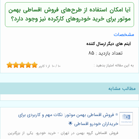
آیا امکان استفاده از طرح‌های فروش اقساطی بهمن
موتور برای خرید خودروهای کارکرده نیز وجود دارد؟
مشخصات
تعداد بازدید : 85
به این مقاله امتیاز بدهید :
10
/
10
از
1
کاربر
مطالب مشابه
⭐️ فروش اقساطی بهمن موتور: نکات مهم و کاربردی برای
خریداران خودرو اقساطی 🌟
فروش اقساطی گروه بهمن در تهران - خرید خودرو، یکی از بزرگترین