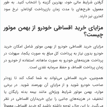
گرفتن شرایط مالی خود، بهترین گزینه را انتخاب کنید. به طور
معمول، طرح‌های با مدت زمان بازپرداخت کوتاه‌تر، نرخ سود
کمتری نیز دارند.
مزایای خرید اقساطی خودرو از بهمن موتور
چیست؟
مزایای خرید اقساطی خودرو از بهمن موتور شامل امکان خرید
خودرو بدون نیاز به پرداخت کل مبلغ به صورت یکجا، سهولت در
پرداخت هزینه‌های خودرو به صورت ماهانه، استفاده از خودرو در
زمان پرداخت اقساط، و حفظ سرمایه نقدی است.
همچنین، خرید اقساطی می‌تواند به شما کمک کند تا زودتر
صاحب خودرو شوید و از مزایای آن بهره‌مند شوید. در برخی
موارد، بهمن موتور شرایط ویژه‌ای مانند بیمه بدنه رایگان یا
تخفیف در هزینه‌های جانبی را برای خریداران اقساطی در نظر
می‌گیرد. با این حال، توجه داشته باشید که خرید اقساطی معمولاً