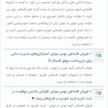
سرمایه گذاری های زندگی هر فرد محسوب می شود. با توجه به شرایط
اقتصادی امروز، بسیاری از خریداران به سمت گزینه های اقساطی روی می
آورند تا بتوانند رویای داشتن خودروی نو را محقق سازند. در این میان،
شرکت بهمن موتور به عنوان یکی از پیشگامان صنعت خودروسازی کشور،
با ارائه طرح های فروش اقساطی خودرو متنوع، امکان دسترسی آسان تر
به خودروهای باکیفیت را برای طیف وسیعی از مشتریان فراهم کرده است.
| مشاهده و خرید
⭐️ فروش اقساطی بهمن موتور: استراتژی‌های مدیریت مالی
برای بازپرداخت موفق اقساط ⚖️
فروش اقساطی گروه بهمن در تهران - خرید یک خودروی جدید، به ویژه با
استفاده از تسهیلات فروش اقساطی خودرو ، همواره با هیجان و امید
همراه است. | مشاهده و خرید
⭐️ فروش اقساطی بهمن موتور: افزایش شانس موفقیت در
ثبت نام و خرید خودرو در طرح‌های ویژه 🍀
فروش اقساطی گروه بهمن در تهران - خرید خودرو، به خصوص در طرح