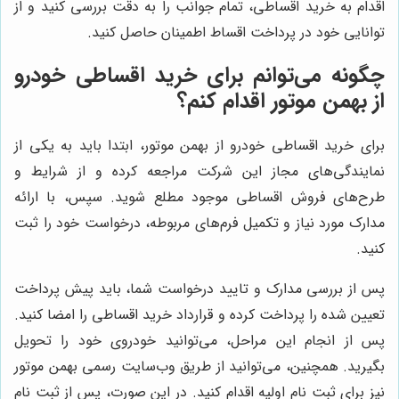
اقدام به خرید اقساطی، تمام جوانب را به دقت بررسی کنید و از
توانایی خود در پرداخت اقساط اطمینان حاصل کنید.
چگونه می‌توانم برای خرید اقساطی خودرو
از بهمن موتور اقدام کنم؟
برای خرید اقساطی خودرو از بهمن موتور، ابتدا باید به یکی از
نمایندگی‌های مجاز این شرکت مراجعه کرده و از شرایط و
طرح‌های فروش اقساطی موجود مطلع شوید. سپس، با ارائه
مدارک مورد نیاز و تکمیل فرم‌های مربوطه، درخواست خود را ثبت
کنید.
پس از بررسی مدارک و تایید درخواست شما، باید پیش پرداخت
تعیین شده را پرداخت کرده و قرارداد خرید اقساطی را امضا کنید.
پس از انجام این مراحل، می‌توانید خودروی خود را تحویل
بگیرید. همچنین، می‌توانید از طریق وب‌سایت رسمی بهمن موتور
نیز برای ثبت نام اولیه اقدام کنید. در این صورت، پس از ثبت نام