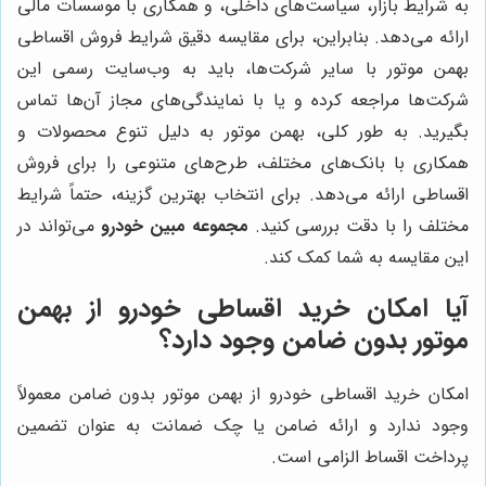
به شرایط بازار، سیاست‌های داخلی، و همکاری با موسسات مالی
ارائه می‌دهد. بنابراین، برای مقایسه دقیق شرایط فروش اقساطی
بهمن موتور با سایر شرکت‌ها، باید به وب‌سایت رسمی این
شرکت‌ها مراجعه کرده و یا با نمایندگی‌های مجاز آن‌ها تماس
بگیرید. به طور کلی، بهمن موتور به دلیل تنوع محصولات و
همکاری با بانک‌های مختلف، طرح‌های متنوعی را برای فروش
اقساطی ارائه می‌دهد. برای انتخاب بهترین گزینه، حتماً شرایط
مختلف را با دقت بررسی کنید.
مجموعه مبین خودرو
می‌تواند در
این مقایسه به شما کمک کند.
آیا امکان خرید اقساطی خودرو از بهمن
موتور بدون ضامن وجود دارد؟
امکان خرید اقساطی خودرو از بهمن موتور بدون ضامن معمولاً
وجود ندارد و ارائه ضامن یا چک ضمانت به عنوان تضمین
پرداخت اقساط الزامی است.