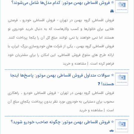
⭐️ فروش اقساطی بهمن موتور: کدام مدل‌ها شامل می‌شوند؟
🚘
فروش اقساطی گروه بهمن در تهران - فروش اقساطی خودرو ، فرصتی
طلایی برای خانوارها و کسب وکارهاست که به دنبال خرید خودروی نو
هستند اما نمی خواهند یا نمی توانند مبلغ کل آن را یکجا پرداخت کنند.
فروش اقساطی گروه بهمن ، یکی از شرکت های خودروسازی بزرگ ایران، با
ارائه طرح های متنوع فروش اقساطی، این امکان را برای مشتریان خود
فراهم کرده است. | مشاهده و خرید
⭐️ سوالات متداول فروش اقساطی بهمن موتور: پاسخ‌ها اینجا
هستند! ❓
فروش اقساطی گروه بهمن در تهران - فروش اقساطی خودرو ، راهکاری
محبوب برای دستیابی به خودروی مورد نظر بدون پرداخت یکجای مبلغ آن
است. | مشاهده و خرید
⭐️ فروش اقساطی بهمن موتور: چگونه صاحب خودرو شوید؟
🚗