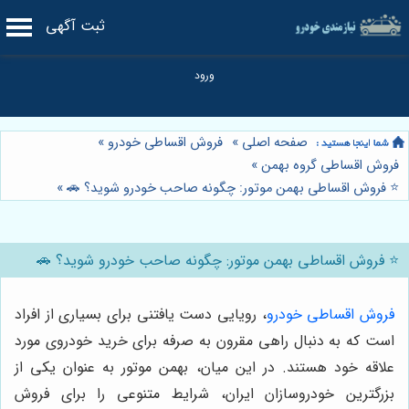
ثبت آگهی
صفحه اصلی
»
فروش اقساطی خودرو
»
فروش اقساطی گروه بهمن
»
⭐️ فروش اقساطی بهمن موتور: چگونه صاحب خودرو شوید؟ 🚗
»
⭐️ فروش اقساطی بهمن موتور: چگونه صاحب خودرو شوید؟ 🚗
فروش اقساطی خودرو
، رویایی دست یافتنی برای بسیاری از افراد
است که به دنبال راهی مقرون به صرفه برای خرید خودروی مورد
علاقه خود هستند. در این میان، بهمن موتور به عنوان یکی از
بزرگترین خودروسازان ایران، شرایط متنوعی را برای فروش