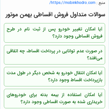
منبع :
https://mobinkhodro.com/
سوالات متداول فروش اقساطی بهمن موتور
آیا امکان تغییر خودرو پس از ثبت نام در طرح
فروش اقساطی وجود دارد؟
در صورت عدم توانایی در پرداخت اقساط، چه اتفاقی
می‌افتد؟
آیا امکان انتقال خودرو به شخص دیگر در طول مدت
بازپرداخت اقساط وجود دارد؟
آیا امکان استفاده از بیمه بدنه برای خودروهای
خریداری شده به صورت اقساطی وجود دارد؟