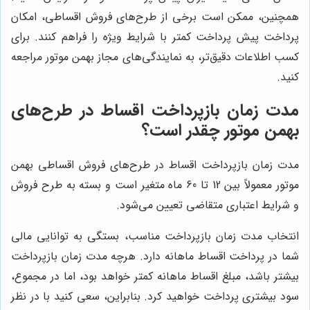
همچنین، ممکن است برخی از طرح‌های فروش اقساطی، امکان
پرداخت پیش پرداخت کمتر با شرایط ویژه را فراهم کنند. برای
کسب اطلاعات دقیق‌تر، به نمایندگی‌های مجاز بهمن موتور مراجعه
کنید.
مدت زمان بازپرداخت اقساط در طرح‌های
بهمن موتور چقدر است؟
مدت زمان بازپرداخت اقساط در طرح‌های فروش اقساطی بهمن
موتور معمولاً بین 12 تا 60 ماه متغیر است و بسته به طرح فروش
و شرایط اعتباری متقاضی تعیین می‌شود.
انتخاب مدت زمان بازپرداخت مناسب، بستگی به توانایی مالی
شما در پرداخت اقساط ماهانه دارد. هرچه مدت زمان بازپرداخت
بیشتر باشد، مبلغ اقساط ماهانه کمتر خواهد بود، اما در مجموع،
سود بیشتری پرداخت خواهید کرد. بنابراین، سعی کنید با در نظر