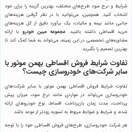
شرایط و نرخ سود طرح‌های مختلف، بهترین گزینه را برای خود
انتخاب کنید. همچنین، می‌توانید با در نظر گرفتن هزینه‌های
جانبی مانند بیمه و مالیات، یک برآورد دقیق از کل هزینه‌های
خرید اقساطی داشته باشید.
مجموعه مبین خودرو
با ارائه
مشاوره‌های تخصصی در این زمینه، می‌تواند به شما کمک کند تا
بهترین تصمیم را بگیرید.
تفاوت شرایط فروش اقساطی بهمن موتور با
سایر شرکت‌های خودروسازی چیست؟
تفاوت شرایط فروش اقساطی بهمن موتور با سایر شرکت‌های
خودروسازی می‌تواند در مواردی مانند نرخ سود، میزان پیش
پرداخت، مدت زمان بازپرداخت اقساط، نوع خودروهای ارائه
شده، و شرایط و ضوابط مربوط به تسویه زودتر از موعد باشد.
هر شرکت خودروسازی، طرح‌های فروش اقساطی خود را با توجه