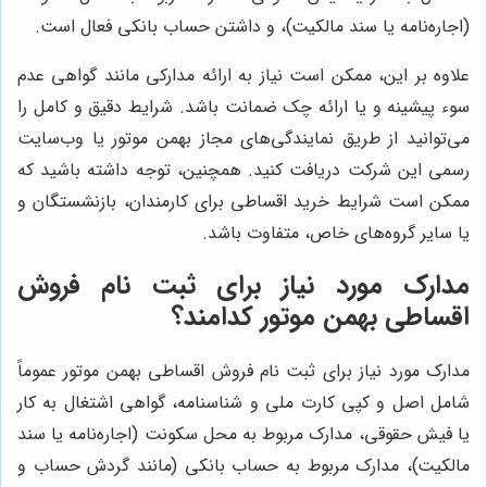
(اجاره‌نامه یا سند مالکیت)، و داشتن حساب بانکی فعال است.
علاوه بر این، ممکن است نیاز به ارائه مدارکی مانند گواهی عدم
سوء پیشینه و یا ارائه چک ضمانت باشد. شرایط دقیق و کامل را
می‌توانید از طریق نمایندگی‌های مجاز بهمن موتور یا وب‌سایت
رسمی این شرکت دریافت کنید. همچنین، توجه داشته باشید که
ممکن است شرایط خرید اقساطی برای کارمندان، بازنشستگان و
یا سایر گروه‌های خاص، متفاوت باشد.
مدارک مورد نیاز برای ثبت نام فروش
اقساطی بهمن موتور کدامند؟
مدارک مورد نیاز برای ثبت نام فروش اقساطی بهمن موتور عموماً
شامل اصل و کپی کارت ملی و شناسنامه، گواهی اشتغال به کار
یا فیش حقوقی، مدارک مربوط به محل سکونت (اجاره‌نامه یا سند
مالکیت)، مدارک مربوط به حساب بانکی (مانند گردش حساب و