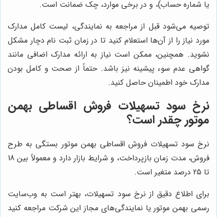
یا شماره حساب)، و در برخی موارد، چک ضمانت است.
توصیه می‌شود قبل از مراجعه به نمایندگی، لیست کامل مدارک
مورد نیاز را از آن‌ها استعلام کنید تا در زمان ثبت نام دچار مشکل
نشوید. همچنین، ممکن است نیاز به ارائه مدارک اضافی مانند
گواهی عدم سوء پیشینه نیز باشد. حتماً از صحت و کامل بودن
مدارک خود اطمینان حاصل کنید.
نرخ سود تسهیلات فروش اقساطی بهمن
موتور چقدر است؟
نرخ سود تسهیلات فروش اقساطی بهمن موتور بستگی به طرح
فروش، مدت زمان بازپرداخت، و شرایط بازار دارد و معمولاً بین 18
تا 25 درصد متغیر است.
برای اطلاع دقیق از نرخ سود تسهیلات، بهتر است به وب‌سایت
رسمی بهمن موتور یا نمایندگی‌های مجاز این شرکت مراجعه کنید