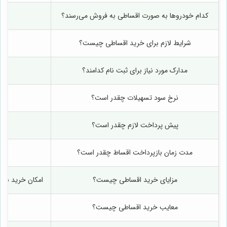
کدام خودروها به صورت اقساطی به فروش می‌رسند؟
فید
شرایط لازم برای خرید اقساطی چیست؟
مدارک مورد نیاز برای ثبت نام کدامند؟
ا
نرخ سود تسهیلات چقدر است؟
پیش پرداخت لازم چقدر است؟
مدت زمان بازپرداخت اقساط چقدر است؟
مزایای خرید اقساطی چیست؟
امکان خرید بدو
معایب خرید اقساطی چیست؟