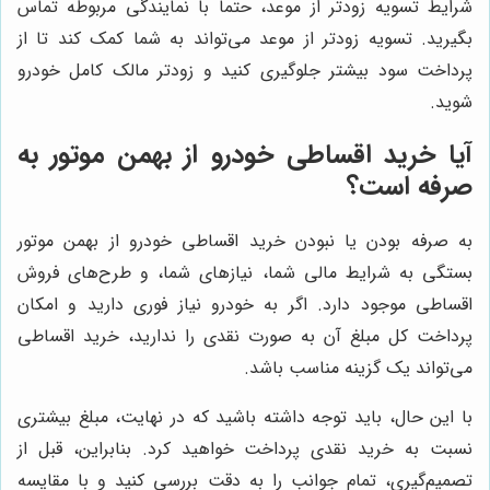
شرایط تسویه زودتر از موعد، حتماً با نمایندگی مربوطه تماس
بگیرید. تسویه زودتر از موعد می‌تواند به شما کمک کند تا از
پرداخت سود بیشتر جلوگیری کنید و زودتر مالک کامل خودرو
شوید.
آیا خرید اقساطی خودرو از بهمن موتور به
صرفه است؟
به صرفه بودن یا نبودن خرید اقساطی خودرو از بهمن موتور
بستگی به شرایط مالی شما، نیازهای شما، و طرح‌های فروش
اقساطی موجود دارد. اگر به خودرو نیاز فوری دارید و امکان
پرداخت کل مبلغ آن به صورت نقدی را ندارید، خرید اقساطی
می‌تواند یک گزینه مناسب باشد.
با این حال، باید توجه داشته باشید که در نهایت، مبلغ بیشتری
نسبت به خرید نقدی پرداخت خواهید کرد. بنابراین، قبل از
تصمیم‌گیری، تمام جوانب را به دقت بررسی کنید و با مقایسه