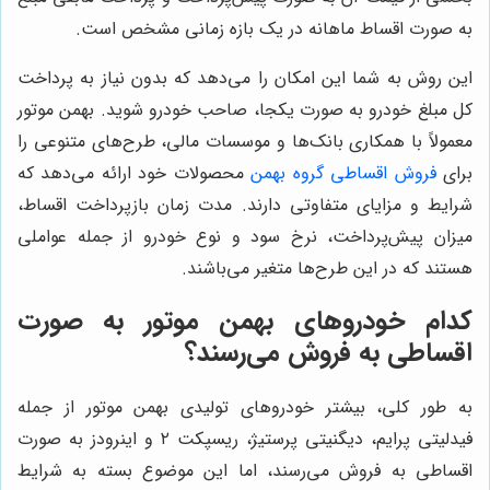
به صورت اقساط ماهانه در یک بازه زمانی مشخص است.
این روش به شما این امکان را می‌دهد که بدون نیاز به پرداخت
کل مبلغ خودرو به صورت یکجا، صاحب خودرو شوید. بهمن موتور
معمولاً با همکاری بانک‌ها و موسسات مالی، طرح‌های متنوعی را
برای
فروش اقساطی گروه بهمن
محصولات خود ارائه می‌دهد که
شرایط و مزایای متفاوتی دارند. مدت زمان بازپرداخت اقساط،
میزان پیش‌پرداخت، نرخ سود و نوع خودرو از جمله عواملی
هستند که در این طرح‌ها متغیر می‌باشند.
کدام خودروهای بهمن موتور به صورت
اقساطی به فروش می‌رسند؟
به طور کلی، بیشتر خودروهای تولیدی بهمن موتور از جمله
فیدلیتی پرایم، دیگنیتی پرستیژ، ریسپکت ۲ و اینرودز به صورت
اقساطی به فروش می‌رسند، اما این موضوع بسته به شرایط