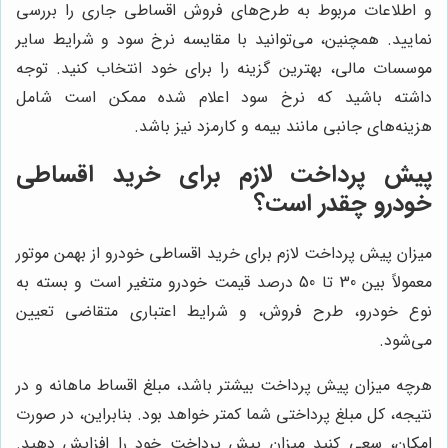
و اطلاعات مربوط به طرح‌های فروش اقساطی جاری را بررسی
نمایید. همچنین، می‌توانید با مقایسه نرخ سود و شرایط سایر
موسسات مالی، بهترین گزینه را برای خود انتخاب کنید. توجه
داشته باشید که نرخ سود اعلام شده ممکن است شامل
هزینه‌های جانبی مانند بیمه و کارمزد نیز باشد.
پیش پرداخت لازم برای خرید اقساطی
خودرو چقدر است؟
میزان پیش پرداخت لازم برای خرید اقساطی خودرو از بهمن موتور
معمولاً بین 30 تا 50 درصد قیمت خودرو متغیر است و بسته به
نوع خودرو، طرح فروش، و شرایط اعتباری متقاضی تعیین
می‌شود.
هرچه میزان پیش پرداخت بیشتر باشد، مبلغ اقساط ماهانه و در
نتیجه، کل مبلغ پرداختی شما کمتر خواهد بود. بنابراین، در صورت
امکان، سعی کنید میزان پیش پرداخت خود را افزایش دهید.