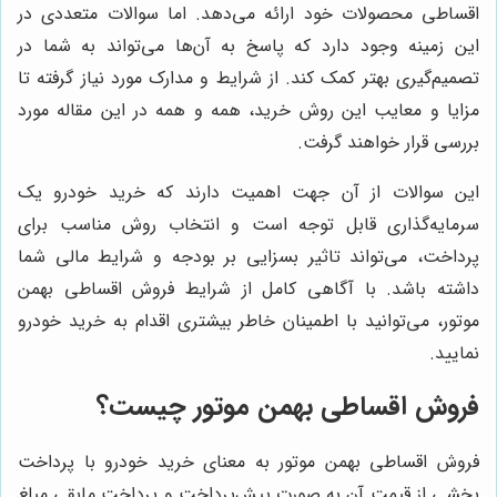
اقساطی محصولات خود ارائه می‌دهد. اما سوالات متعددی در
این زمینه وجود دارد که پاسخ به آن‌ها می‌تواند به شما در
تصمیم‌گیری بهتر کمک کند. از شرایط و مدارک مورد نیاز گرفته تا
مزایا و معایب این روش خرید، همه و همه در این مقاله مورد
بررسی قرار خواهند گرفت.
این سوالات از آن جهت اهمیت دارند که خرید خودرو یک
سرمایه‌گذاری قابل توجه است و انتخاب روش مناسب برای
پرداخت، می‌تواند تاثیر بسزایی بر بودجه و شرایط مالی شما
داشته باشد. با آگاهی کامل از شرایط فروش اقساطی بهمن
موتور، می‌توانید با اطمینان خاطر بیشتری اقدام به خرید خودرو
نمایید.
فروش اقساطی بهمن موتور چیست؟
فروش اقساطی بهمن موتور به معنای خرید خودرو با پرداخت
بخشی از قیمت آن به صورت پیش‌پرداخت و پرداخت مابقی مبلغ