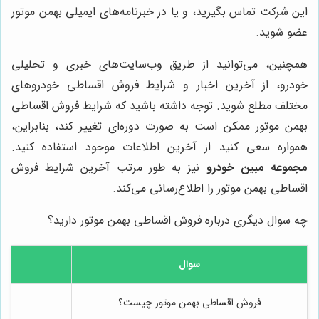
این شرکت تماس بگیرید، و یا در خبرنامه‌های ایمیلی بهمن موتور
عضو شوید.
همچنین، می‌توانید از طریق وب‌سایت‌های خبری و تحلیلی
خودرو، از آخرین اخبار و شرایط فروش اقساطی خودروهای
مختلف مطلع شوید. توجه داشته باشید که شرایط فروش اقساطی
بهمن موتور ممکن است به صورت دوره‌ای تغییر کند، بنابراین،
همواره سعی کنید از آخرین اطلاعات موجود استفاده کنید.
مجموعه مبین خودرو
نیز به طور مرتب آخرین شرایط فروش
اقساطی بهمن موتور را اطلاع‌رسانی می‌کند.
چه سوال دیگری درباره فروش اقساطی بهمن موتور دارید؟
سوال
فروش اقساطی بهمن موتور چیست؟