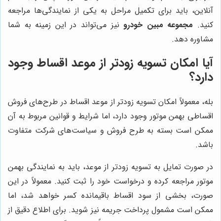
آنلاین، باید برای تکمیل مراحل به یکی از نمایندگی‌ها مراجعه
کنید.
مجموعه مبین خودرو
نیز می‌تواند در این زمینه به شما
مشاوره دهد.
آیا امکان تسویه زودتر از موعد اقساط وجود
دارد؟
بله، معمولاً امکان تسویه زودتر از موعد اقساط در طرح‌های فروش
اقساطی بهمن موتور وجود دارد، اما شرایط و قوانین مربوط به آن
ممکن است بسته به طرح فروش و سیاست‌های شرکت متفاوت
باشد.
در صورت تمایل به تسویه زودتر از موعد، باید به نمایندگی بهمن
موتور مراجعه کرده و درخواست خود را ثبت کنید. معمولاً در این
صورت، بخشی از سود اقساط باقیمانده کسر خواهد شد، اما
ممکن است مشمول پرداخت جریمه نیز شوید. برای اطلاع دقیق از