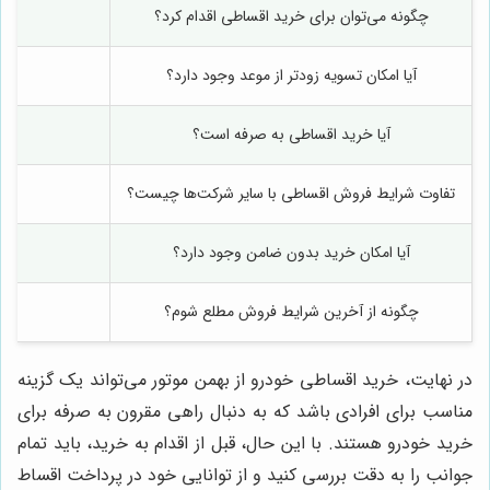
چگونه می‌توان برای خرید اقساطی اقدام کرد؟
آیا امکان تسویه زودتر از موعد وجود دارد؟
آیا خرید اقساطی به صرفه است؟
تفاوت شرایط فروش اقساطی با سایر شرکت‌ها چیست؟
آیا امکان خرید بدون ضامن وجود دارد؟
چگونه از آخرین شرایط فروش مطلع شوم؟
در نهایت، خرید اقساطی خودرو از بهمن موتور می‌تواند یک گزینه
مناسب برای افرادی باشد که به دنبال راهی مقرون به صرفه برای
خرید خودرو هستند. با این حال، قبل از اقدام به خرید، باید تمام
جوانب را به دقت بررسی کنید و از توانایی خود در پرداخت اقساط