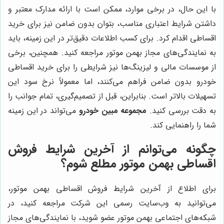
با این حال، در برخی موارد، ممکن است با ارائه مدارک معتبر و
داشتن شرایط اعتباری مناسب، بتوان بدون ضامن نیز برای خرید
اقساطی اقدام کرد. برای کسب اطلاعات دقیق‌تر در این زمینه، باید
به نمایندگی‌های مجاز بهمن موتور مراجعه کنید. همچنین، برخی
از موسسات مالی و لیزینگ‌ها نیز شرایطی را برای خرید اقساطی
خودرو بدون ضامن فراهم می‌کنند، اما معمولاً نرخ سود این
تسهیلات بالاتر است. بنابراین، قبل از تصمیم‌گیری، تمام جوانب را
به دقت بررسی کنید.
مجموعه مبین خودرو
می‌تواند در این زمینه
شما را راهنمایی کند.
چگونه می‌توانم از آخرین شرایط فروش
اقساطی بهمن موتور مطلع شوم؟
برای اطلاع از آخرین شرایط فروش اقساطی بهمن موتور،
می‌توانید به وب‌سایت رسمی این شرکت مراجعه کنید، در
شبکه‌های اجتماعی بهمن موتور عضو شوید، با نمایندگی‌های مجاز