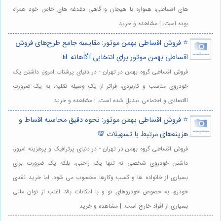
های اقساطی، همواره با هیجان و گاهی دغدغه های خاص خود همراه
بوده است. | مشاهده و خرید
⭐️ فروش اقساطی بهمن موتور: مقایسه جامع طرح‌های فروش
اقساطی بهمن موتور برای انتخابی آگاهانه 📊
فروش اقساطی گروه بهمن در تهران - در دنیای پرشتاب امروز، داشتن یک
خودروی مناسب و کاربردی، فراتر از یک وسیله نقلیه، به یک ضرورت
اقتصادی و اجتماعی تبدیل شده است. | مشاهده و خرید
⭐️ فروش اقساطی بهمن موتور: نحوه دقیق محاسبه اقساط و
هزینه‌های مرتبط با تسهیلات 💯
فروش اقساطی گروه بهمن در تهران - در دنیای پرترافیک و پرهزینه امروز،
داشتن خودروی شخصی نه تنها یک راحتی، بلکه یک ضرورت برای
بسیاری از خانواده ها و کسب وکارها محسوب می شود. اما خرید نقدی
خودرو، به خصوص خودروهای نو و با امکانات بالا، اغلب از توان مالی
بسیاری از افراد خارج است. | مشاهده و خرید