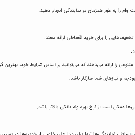
ت وام را به طور همزمان در نمایندگی انجام دهید.
خفیف‌هایی را برای خرید اقساطی ارائه دهند.
د.
تنوعی را ارائه می‌دهند که می‌توانید بر اساس شرایط خود، بهترین گزی
ودجه و نیازهای شما سازگار باشد.
ها ممکن است از نرخ بهره وام بانکی بالاتر باشد.
ساطی نمایندگی‌ها تنها برای مدل‌های خاصی از خودروها در دسترس 