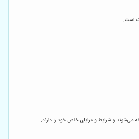
نگ است.
ئه می‌شوند و شرایط و مزایای خاص خود را دارند.