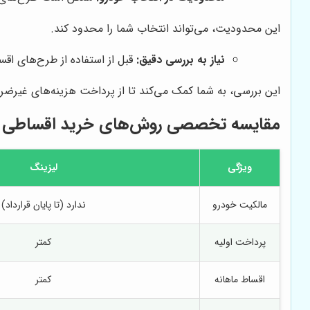
این محدودیت، می‌تواند انتخاب شما را محدود کند.
نیاز به بررسی دقیق:
قبل از استفاده از طرح‌های اقس
این بررسی، به شما کمک می‌کند تا از پرداخت هزینه‌های غیرضر
مقایسه تخصصی روش‌های خرید اقساطی 
ویژگی
لیزینگ
مالکیت خودرو
ندارد (تا پایان قرارداد)
پرداخت اولیه
کمتر
اقساط ماهانه
کمتر