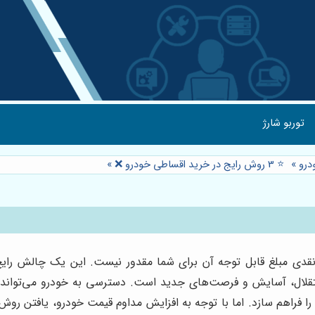
توربو شارژ
درو
»
⭐️ 3 روش رایج در خرید اقساطی خودرو ❌
»
 نقدی مبلغ قابل توجه آن برای شما مقدور نیست. این یک چالش رایج
استقلال، آسایش و فرصت‌های جدید است. دسترسی به خودرو می‌تواند 
را فراهم سازد. اما با توجه به افزایش مداوم قیمت خودرو، یافتن روش‌