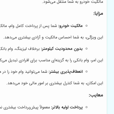
مالکیت خودرو به شما منتقل می‌شود.
مزایا:
مالکیت خودرو:
شما پس از پرداخت کامل وام، مالک خ
این ویژگی، به شما احساس مالکیت و آزادی بیشتری می‌دهد.
بدون محدودیت کیلومتر:
برخلاف لیزینگ، وام بانک
این امر، وام بانکی را به گزینه‌ای مناسب برای افرادی تبدیل می‌
انعطاف‌پذیری بیشتر:
شما می‌توانید وام خود را در 
این امکان، به شما کنترل بیشتری بر امور مالی خود می‌دهد.
معایب:
پرداخت اولیه بالاتر:
معمولاً پیش‌پرداخت بیشتری نس