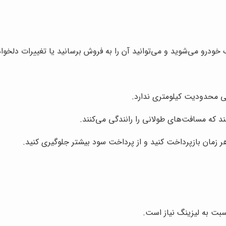
ودرو می‌شوید و می‌توانید آن را به فروش برسانید یا تغییرات دلخواه 
ی محدودیت کیلومتری ندارد.
کند که مسافت‌های طولانی را رانندگی می‌کنند.
هر زمان بازپرداخت کنید و از پرداخت سود بیشتر جلوگیری کنید.
بت به لیزینگ نیاز است.