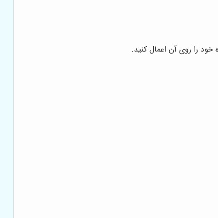
خود را روی آن اعمال کنید.