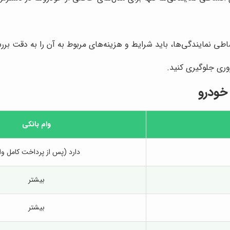
اطی نمایندگی‌ها، باید شرایط و هزینه‌های مربوط به آن را به دقت برر
وری جلوگیری کنید.
خودرو
وام بانکی
دارد (پس از پرداخت کامل وا
بیشتر
بیشتر