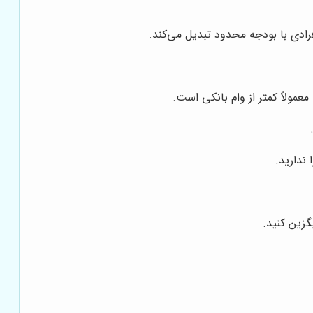
فرادی با بودجه محدود تبدیل می‌کند.
عمولاً کمتر از وام بانکی است.
ندارید.
گزین کنید.