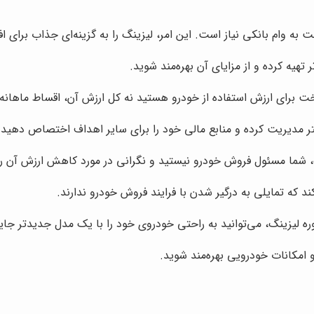
به وام بانکی نیاز است. این امر، لیزینگ را به گزینه‌ای جذاب برای ا
 تهیه کرده و از مزایای آن بهره‌مند شوید.
ت برای ارزش استفاده از خودرو هستید نه کل ارزش آن، اقساط ماهانه م
هتر مدیریت کرده و منابع مالی خود را برای سایر اهداف اختصاص دهید.
، شما مسئول فروش خودرو نیستید و نگرانی در مورد کاهش ارزش آن را 
ند که تمایلی به درگیر شدن با فرایند فروش خودرو ندارند.
وره لیزینگ، می‌توانید به راحتی خودروی خود را با یک مدل جدیدتر جای
و امکانات خودرویی بهره‌مند شوید.