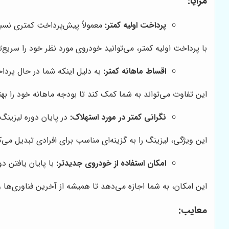
مزایا:
پرداخت اولیه کمتر:
معمولاً پیش‌پرداخت کمتری نسبت 
با پرداخت اولیه کمتر، می‌توانید خودروی مورد نظر خود را سریع‌تر
اقساط ماهانه کمتر:
به دلیل اینکه شما در حال پرداخ
این تفاوت می‌تواند به شما کمک کند تا بودجه ماهانه خود را ب
نگرانی کمتر در مورد استهلاک:
در پایان دوره لیزینگ
این ویژگی، لیزینگ را به گزینه‌ای مناسب برای افرادی تبدیل می‌ک
امکان استفاده از خودروی جدیدتر:
با پایان یافتن د
این امکان، به شما اجازه می‌دهد تا همیشه از آخرین فناوری‌ها 
معایب: