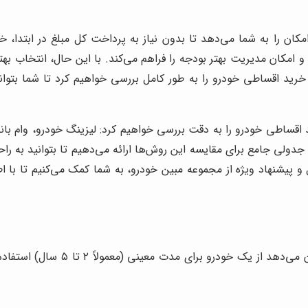
ان را به شما می‌دهد تا بدون نیاز به پرداخت کل مبلغ در ابتدا، خود
 و امکان مدیریت بهتر بودجه را فراهم می‌کند. با این حال، انتخاب ب
رید اقساطی خودرو را به طور کامل بررسی خواهیم کرد تا شما بتوان
قساطی خودرو را به دقت بررسی خواهیم کرد: لیزینگ خودرو، وام بانکی
لی جامع برای مقایسه این روش‌ها ارائه می‌دهیم تا بتوانید به راحتی 
ل و پیشنهاد ویژه از مجموعه مبین خودرو، به شما کمک می‌کنیم تا با 
لیزینگ خودرو یک قرارداد اجاره بلن