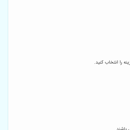
نه را انتخاب کنید.
باشند.