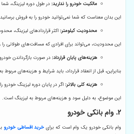
مالکیت خودرو را ندارید:
در طول دوره لیزینگ، شما ما
این بدان معناست که شما نمی‌توانید خودرو را به فروش برسانید ی
محدودیت کیلومتر:
اکثر قراردادهای لیزینگ، محدودی
این محدودیت، می‌تواند برای افرادی که مسافت‌های طولانی را ر
هزینه‌های پایان قرارداد:
در صورت بازگرداندن خودرو،
بنابراین، قبل از انعقاد قرارداد، باید شرایط و هزینه‌های مربوط به
هزینه کلی بالاتر:
اگر در پایان دوره لیزینگ خودرو ر
این موضوع، به دلیل سود و هزینه‌های مربوط به لیزینگ است.
2. وام بانکی خودرو
وام بانکی خودرو یک وام است که برای
خرید اقساطی خودرو
به