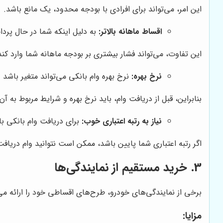
این امر، می‌تواند برای افرادی با بودجه محدود، یک مانع باشد.
اقساط ماهانه بالاتر:
به دلیل اینکه شما در حال پردا
این تفاوت، می‌تواند فشار بیشتری بر بودجه ماهانه شما وارد کند
نرخ بهره:
نرخ بهره وام بانکی می‌تواند متغیر باشد 
بنابراین، قبل از دریافت وام، باید نرخ بهره و شرایط مربوط به آن
نیاز به رتبه اعتباری خوب:
برای دریافت وام بانکی با
اگر رتبه اعتباری شما پایین باشد، ممکن است نتوانید وام دریافت
3. خرید مستقیم از نمایندگی‌ها
برخی از نمایندگی‌های خودرو، طرح‌های اقساطی خود را ارائه می‌
مزایا: