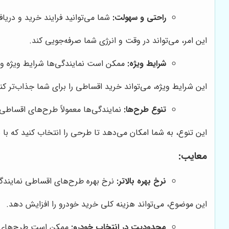
راحتی و سهولت:
شما می‌توانید فرایند خرید و دریاف
این امر، می‌تواند در وقت و انرژی شما صرفه‌جویی کند.
شرایط ویژه:
ممکن است نمایندگی‌ها شرایط ویژه و ت
این شرایط ویژه، می‌تواند خرید اقساطی را برای شما جذاب‌تر کن
تنوع طرح‌ها:
نمایندگی‌ها معمولاً طرح‌های اقساطی م
این تنوع، به شما امکان می‌دهد تا طرحی را انتخاب کنید که با ب
معایب:
نرخ بهره بالاتر:
نرخ بهره طرح‌های اقساطی نمایندگی‌
این موضوع، می‌تواند هزینه کلی خرید خودرو را افزایش دهد.
محدودیت در انتخاب خودرو:
ممکن است طرح‌های اق