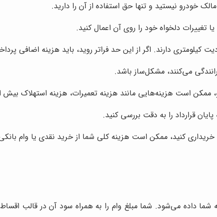
لک خودرو نیستید و تنها حق استفاده از آن را دارید.
ا تغییرات دلخواه خود را روی آن اعمال کنید.
ت کیلومتری دارند. اگر از این حد فراتر روید، باید هزینه اضافی پرداخ
انندگی می‌کنند، مشکل‌ساز باشد.
 ممکن است هزینه‌هایی مانند هزینه تعمیرات، هزینه استهلاک بیش از
 پایان قرارداد را به دقت بررسی کنید.
ا خریداری کنید، ممکن است هزینه کلی شما از خرید نقدی یا وام بانکی
 شما داده می‌شود. شما مبلغ وام را به همراه سود آن در قالب اقساط