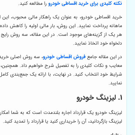
نکته کلیدی برای خرید اقساطی خودرو
را مطالعه کنید.
خرید اقساطی خودرو، به عنوان یک راهکار مالی محبوب، این امک
ماهانه پرداخت نمایید. این روش، بار مالی اولیه را کاهش داده
هر یک از گزینه‌های موجود است. در این مقاله، سه روش رایج خ
دلخواه خود اتخاذ نمایید.
در این مقاله جامع
فروش اقساطی خودرو
، سه روش اصلی خرید ا
معایب و نکات کلیدی را به تفصیل شرح خواهیم داد. همچنین، جدو
شرایط خود انتخاب کنید. در نهایت، با ارائه یک جمع‌بندی کام
نمایید.
1. لیزینگ خودرو
لیزینگ بازگردانید، آن را خریداری کنید یا قرارداد را تمدید کنید.