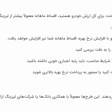
خت برای کل ارزش خودرو هستید، اقساط ماهانه معمولاً بیشتر از لیزی
.
و با افزایش نرخ بهره، اقساط ماهانه شما نیز افزایش خواهد یافت.
 را به دقت بررسی کنید.
 شرایط مناسب، باید رتبه اعتباری خوبی داشته باشید.
 کنید یا مجبور به پرداخت نرخ بهره بالاتری شوید.
دهند. این طرح‌ها معمولاً با همکاری بانک‌ها یا شرکت‌های لیزینگ ارا