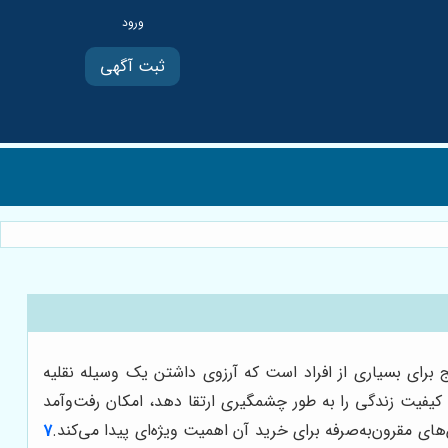
ثبت آگهی
 برای بسیاری از افراد است که آرزوی داشتن یک وسیله نقلیه
کیفیت زندگی را به طور چشمگیری ارتقا دهد، امکان رفت‌وآمد
های مقرون‌به‌صرفه برای خرید آن اهمیت ویژه‌ای پیدا می‌کند.
7