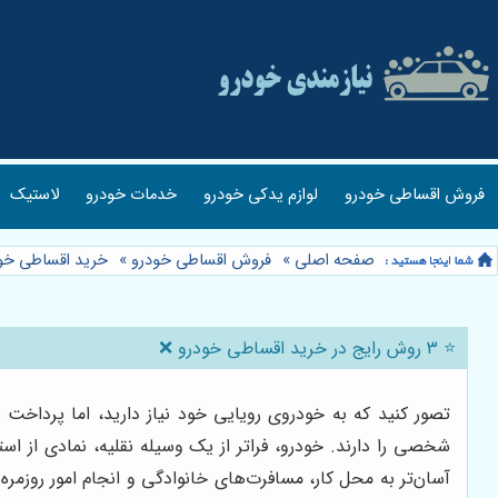
فروش اقساطی خودرو
لوازم یدکی خودرو
خدمات خودرو
لاستیک
صفحه اصلی
»
فروش اقساطی خودرو
»
خرید اقساطی خو
⭐️ 3 روش رایج در خرید اقساطی خودرو ❌
تصور کنید که به خودروی رویایی خود نیاز دارید، اما پرداخت
شخصی را دارند. خودرو، فراتر از یک وسیله نقلیه، نمادی از 
آسان‌تر به محل کار، مسافرت‌های خانوادگی و انجام امور روزمره 