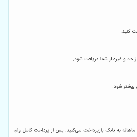
ت کنید.
 حد و غیره از شما دریافت شود.
 بیشتر شود.
 ماهانه به بانک بازپرداخت می‌کنید. پس از پرداخت کامل وام،