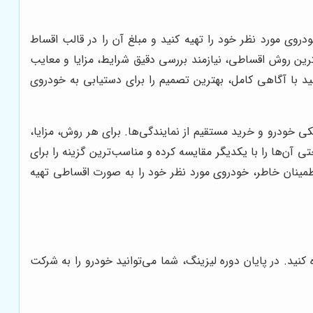
روی مورد نظر خود را تهیه کنید و مبلغ آن را در قالب اقساط
هترین روش اقساطی، نیازمند بررسی دقیق شرایط، مزایا و معایب
ید با آگاهی کامل، بهترین تصمیم را برای دستیابی به خودروی
 خودرو و خرید مستقیم از نمایندگی‌ها. برای هر روش، مزایا،
آن‌ها را با یکدیگر مقایسه کرده و مناسب‌ترین گزینه را برای
اطمینان خاطر، خودروی مورد نظر خود را به صورت اقساطی تهیه
دمدت است که به شما امکان می‌دهد از یک خودرو برای مدت معینی (معمولاً ۲ تا ۵ سال) استفاده کنید. در پایان دوره لیزینگ، شما می‌توانید خودرو را به شرکت