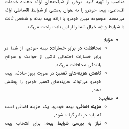
مناسب را تهیه کنید. برخی از شرکت‌های ارائه دهنده خدمات
اقساطی، بیمه خودرو را به عنوان بخشی از شرایط اقساطی ارائه
می‌دهند. مجموعه مبین خودرو با ارائه بیمه بدنه و شخص ثالث
با شرایط ویژه، خیال شما را از این بابت راحت می‌کند.
مزایا:
محافظت در برابر خسارات:
بیمه خودرو، از شما در
برابر خسارات احتمالی ناشی از حوادث و سوانح
رانندگی محافظت می‌کند.
کاهش هزینه‌های تعمیر:
در صورت بروز حادثه، بیمه
خودرو می‌تواند هزینه‌های تعمیر خودرو را پوشش
دهد.
معایب:
هزینه اضافی:
بیمه خودرو، یک هزینه اضافی است
که باید در نظر گرفته شود.
نیاز به بررسی شرایط بیمه:
برای انتخاب بیمه