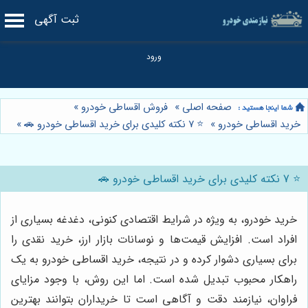
ثبت آگهی
صفحه اصلی
»
فروش اقساطی خودرو
»
خرید اقساطی خودرو
»
⭐️ 7 نکته کلیدی برای خرید اقساطی خودرو 🚗
»
⭐️ 7 نکته کلیدی برای خرید اقساطی خودرو 🚗
خرید خودرو، به ویژه در شرایط اقتصادی کنونی، دغدغه بسیاری از
افراد است. افزایش قیمت‌ها و نوسانات بازار ارز، خرید نقدی را
برای بسیاری دشوار کرده و در نتیجه، خرید اقساطی خودرو به یک
راهکار محبوب تبدیل شده است. اما این روش، با وجود مزایای
فراوان، نیازمند دقت و آگاهی است تا خریداران بتوانند بهترین