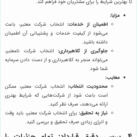
تا بهترین شرایط را برای مشتریان خود فراهم کند.
مزایا:
اطمینان از خدمات:
انتخاب شرکت معتبر، باعث
می‌شود از کیفیت خدمات و پشتیبانی آن اطمینان
داشته باشید.
جلوگیری از کلاهبرداری:
انتخاب شرکت نامعتبر،
می‌تواند منجر به کلاهبرداری و از دست دادن سرمایه
شما شود.
معایب:
محدودیت انتخاب:
انتخاب شرکت معتبر، ممکن
است باعث شود از شرکت‌هایی که شرایط بهتری
ارائه می‌دهند، صرف نظر کنید.
نیاز به تحقیق:
برای انتخاب شرکت معتبر، باید وقت
و انرژی زیادی صرف تحقیق و بررسی کنید.
4. بررسی دقیق قرارداد: تمام جزئیات را