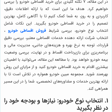
در این مقاله، 7 نکته کلیدی برای خرید اقساطی خودرو را بررسی
خواهیم کرد. هدف ما این است که با ارائه اطلاعات دقیق،
کاربردی و به روز، به شما کمک کنیم تا با آگاهی کامل، بهترین
تصمیم را در خرید اقساطی خودرو بگیرید. این نکات شامل
انتخاب نوع خودرو، بررسی شرایط
فروش اقساطی خودرو
،
انتخاب شرکت ارائه دهنده خدمات اقساطی معتبر، بررسی دقیق
قرارداد، توجه به نرخ بهره و هزینه‌های جانبی، مدیریت مالی و
برنامه‌ریزی برای بازپرداخت اقساط و در نهایت، بررسی وضعیت
بیمه خودرو خواهد بود. با مطالعه این مقاله، می‌توانید با اطمینان
بیشتری اقدام به خرید اقساطی خودرو کنید و از مزایای این روش
بهره‌مند شوید. مجموعه مبین خودرو همواره در تلاش است تا با
ارائه بهترین خدمات و مشاوره‌های تخصصی، شما را در این مسیر
همراهی کند.
1. انتخاب نوع خودرو: نیازها و بودجه خود را
در نظر بگیرید