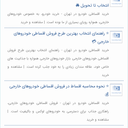
انتخاب تا تحویل 🚘
خرید اقساطی خودرو در تهران - خرید خودرو، به خصوص خودروهای
خارجی، همواره رویای بسیاری از ما بوده است. | مشاهده و خرید
⭐️ راهنمای انتخاب بهترین طرح فروش اقساطی خودروهای
خارجی 💳
خرید اقساطی خودرو در تهران - راهنمای انتخاب بهترین طرح فروش
اقساطی خودروهای خارجی بازار خودروهای خارجی همواره با جذابیت های
خاص خود، علاقه مندان زیادی را به خود جلب کرده است. | مشاهده و
خرید
⭐️ نحوه محاسبه اقساط در فروش اقساطی خودروهای خارجی
💰
خرید اقساطی خودرو در تهران - فروش اقساطی خودروهای خارجی،
راهکاری جذاب برای دسترسی به خودروهای لوکس و باکیفیت است. |
مشاهده و خرید