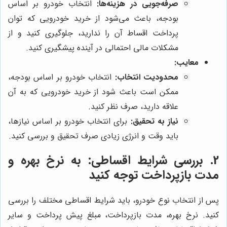
صرفه‌جویی در هزینه‌ها:
انتخاب خودرو بر اساس
بودجه، باعث می‌شود از خرید خودرویی که توان
پرداخت اقساط آن را ندارید، جلوگیری کنید و از
مشکلات مالی احتمالی در آینده پیشگیری کنید.
معایب:
محدودیت انتخاب:
انتخاب خودرو بر اساس بودجه،
ممکن است باعث شود از خرید خودرویی که به آن
علاقه دارید، صرف نظر کنید.
نیاز به تحقیق:
برای انتخاب خودرو بر اساس نیازها،
باید وقت و انرژی زیادی صرف تحقیق و بررسی کنید.
2. بررسی شرایط اقساطی: به نرخ بهره و
مدت بازپرداخت توجه کنید
پس از انتخاب نوع خودرو، باید شرایط اقساطی مختلف را بررسی
کنید. نرخ بهره، مدت بازپرداخت، مبلغ پیش پرداخت و سایر