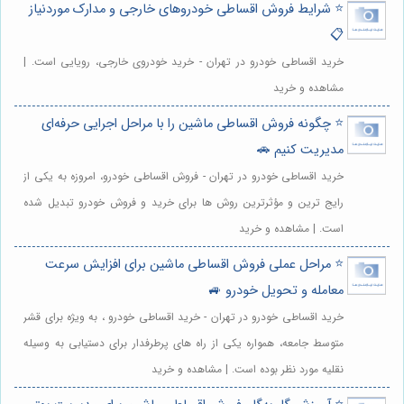
⭐️ شرایط فروش اقساطی خودروهای خارجی و مدارک موردنیاز
📋
خرید اقساطی خودرو در تهران - خرید خودروی خارجی، رویایی است. |
مشاهده و خرید
⭐️ چگونه فروش اقساطی ماشین را با مراحل اجرایی حرفه‌ای
مدیریت کنیم 🚗
خرید اقساطی خودرو در تهران - فروش اقساطی خودرو، امروزه به یکی از
رایج ترین و مؤثرترین روش ها برای خرید و فروش خودرو تبدیل شده
است. | مشاهده و خرید
⭐️ مراحل عملی فروش اقساطی ماشین برای افزایش سرعت
معامله و تحویل خودرو 🚙
خرید اقساطی خودرو در تهران - خرید اقساطی خودرو ، به ویژه برای قشر
متوسط جامعه، همواره یکی از راه های پرطرفدار برای دستیابی به وسیله
نقلیه مورد نظر بوده است. | مشاهده و خرید