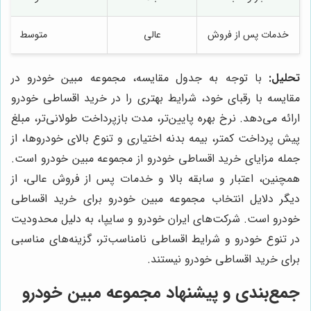
خدمات پس از فروش
عالی
متوسط
تحلیل:
با توجه به جدول مقایسه، مجموعه مبین خودرو در
مقایسه با رقبای خود، شرایط بهتری را در خرید اقساطی خودرو
ارائه می‌دهد. نرخ بهره پایین‌تر، مدت بازپرداخت طولانی‌تر، مبلغ
پیش پرداخت کمتر، بیمه بدنه اختیاری و تنوع بالای خودروها، از
جمله مزایای خرید اقساطی خودرو از مجموعه مبین خودرو است.
همچنین، اعتبار و سابقه بالا و خدمات پس از فروش عالی، از
دیگر دلایل انتخاب مجموعه مبین خودرو برای خرید اقساطی
خودرو است. شرکت‌های ایران خودرو و سایپا، به دلیل محدودیت
در تنوع خودرو و شرایط اقساطی نامناسب‌تر، گزینه‌های مناسبی
برای خرید اقساطی خودرو نیستند.
جمع‌بندی و پیشنهاد مجموعه مبین خودرو