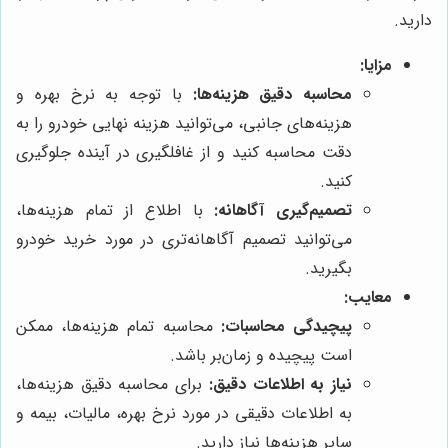
دارید.
مزایا:
محاسبه دقیق هزینه‌ها:
با توجه به نرخ بهره و
هزینه‌های جانبی، می‌توانید هزینه نهایی خودرو را به
دقت محاسبه کنید و از غافلگیری در آینده جلوگیری
کنید.
تصمیم‌گیری آگاهانه:
با اطلاع از تمام هزینه‌ها،
می‌توانید تصمیم آگاهانه‌تری در مورد خرید خودرو
بگیرید.
معایب:
پیچیدگی محاسبات:
محاسبه تمام هزینه‌ها، ممکن
است پیچیده و زمان‌بر باشد.
نیاز به اطلاعات دقیق:
برای محاسبه دقیق هزینه‌ها،
به اطلاعات دقیقی در مورد نرخ بهره، مالیات، بیمه و
سایر هزینه‌ها نیاز دارید.