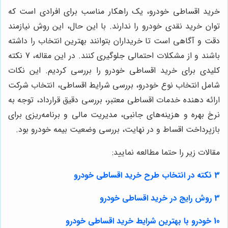
خرید اقساطی خودرو، یک راهکار مناسب برای افرادی است که
توان خرید نقدی خودرو را ندارند. با این حال، این روش نیازمند
دقت و آگاهی است تا خریداران بتوانند بهترین انتخاب را داشته
باشند و از مشکلات احتمالی جلوگیری کنند. در این مقاله، 7 نکته
کلیدی برای خرید اقساطی خودرو را بررسی کردیم. این نکات
شامل انتخاب نوع خودرو، بررسی شرایط اقساطی، انتخاب شرکت
ارائه دهنده خدمات اقساطی معتبر، بررسی دقیق قرارداد، توجه به
نرخ بهره و هزینه‌های جانبی، مدیریت مالی و برنامه‌ریزی برای
بازپرداخت اقساط و در نهایت، بررسی وضعیت بیمه خودرو بود.
مقالات زیر را حتما مطالعه نمایید:
3 نکته در انتخاب طرح خرید اقساطی خودرو
3 روش رایج در خرید اقساطی خودرو
10 خودرو با بهترین شرایط خرید اقساطی خودرو