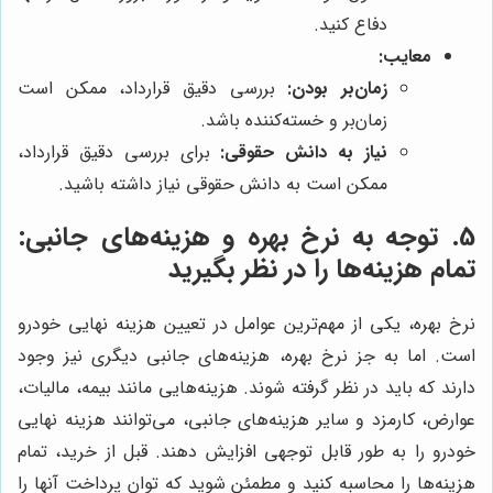
دفاع کنید.
معایب:
زمان‌بر بودن:
بررسی دقیق قرارداد، ممکن است
زمان‌بر و خسته‌کننده باشد.
نیاز به دانش حقوقی:
برای بررسی دقیق قرارداد،
ممکن است به دانش حقوقی نیاز داشته باشید.
5. توجه به نرخ بهره و هزینه‌های جانبی:
تمام هزینه‌ها را در نظر بگیرید
نرخ بهره، یکی از مهم‌ترین عوامل در تعیین هزینه نهایی خودرو
است. اما به جز نرخ بهره، هزینه‌های جانبی دیگری نیز وجود
دارند که باید در نظر گرفته شوند. هزینه‌هایی مانند بیمه، مالیات،
عوارض، کارمزد و سایر هزینه‌های جانبی، می‌توانند هزینه نهایی
خودرو را به طور قابل توجهی افزایش دهند. قبل از خرید، تمام
هزینه‌ها را محاسبه کنید و مطمئن شوید که توان پرداخت آنها را