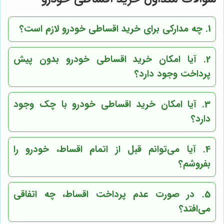
1. چه مدارکی برای خرید اقساطی خودرو لازم است؟
2. آیا امکان خرید اقساطی خودرو بدون پیش
پرداخت وجود دارد؟
3. آیا امکان خرید اقساطی خودرو با چک وجود
دارد؟
4. آیا می‌توانم قبل از اتمام اقساط، خودرو را
بفروشم؟
5. در صورت عدم پرداخت اقساط، چه اتفاقی
می‌افتد؟