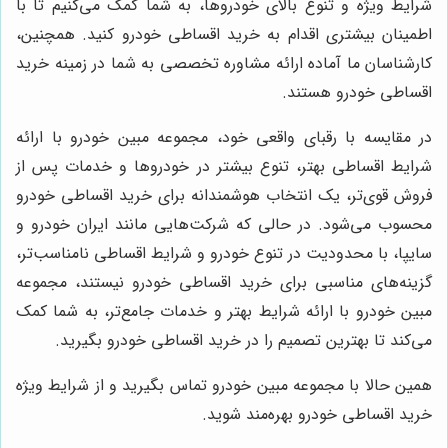
شرایط ویژه و تنوع بالای خودروها، به شما کمک می‌کنیم تا با
اطمینان بیشتری اقدام به خرید اقساطی خودرو کنید. همچنین،
کارشناسان ما آماده ارائه مشاوره تخصصی به شما در زمینه خرید
اقساطی خودرو هستند.
در مقایسه با رقبای واقعی خود، مجموعه مبین خودرو با ارائه
شرایط اقساطی بهتر، تنوع بیشتر در خودروها و خدمات پس از
فروش قوی‌تر، یک انتخاب هوشمندانه برای خرید اقساطی خودرو
محسوب می‌شود. در حالی که شرکت‌هایی مانند ایران خودرو و
سایپا، با محدودیت در تنوع خودرو و شرایط اقساطی نامناسب‌تر،
گزینه‌های مناسبی برای خرید اقساطی خودرو نیستند، مجموعه
مبین خودرو با ارائه شرایط بهتر و خدمات جامع‌تر، به شما کمک
می‌کند تا بهترین تصمیم را در خرید اقساطی خودرو بگیرید.
همین حالا با مجموعه مبین خودرو تماس بگیرید و از شرایط ویژه
خرید اقساطی خودرو بهره‌مند شوید.