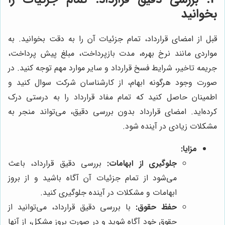
بخوانید
قبل از امضای قرارداد، تمام جزئیات آن را به دقت بخوانید. به
مواردی مانند نرخ بهره، مدت بازپرداخت، مبلغ پیش پرداخت،
جریمه تاخیر، شرایط فسخ قرارداد و سایر موارد مهم توجه کنید. در
صورت وجود هرگونه ابهام، از کارشناسان شرکت سوال کنید و
اطمینان حاصل کنید که تمام مفاد قرارداد را به درستی درک
کرده‌اید. امضای قرارداد بدون بررسی دقیق، می‌تواند منجر به
مشکلات زیادی در آینده شود.
مزایا:
جلوگیری از ابهامات:
بررسی دقیق قرارداد، باعث
می‌شود از تمام جزئیات آن آگاه باشید و از بروز
ابهامات و مشکلات در آینده جلوگیری کنید.
حفظ حقوق:
با بررسی دقیق قرارداد، می‌توانید از
حقوق خود آگاه شوید و در صورت بروز مشکل، از آنها