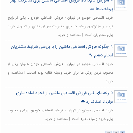
⭐️ آموزش گام‌به‌گام فروش اقساطی ماشین برای مدیریت بهتر
پرداخت‌ها 🚗
خرید اقساطی خودرو در تهران - فروش اقساطی خودرو ، یکی از رایج
ترین و مؤثرترین روش ها برای مدیریت جریان نقدی و تسهیل خرید
برای مشتریان است. | مشاهده و خرید
⭐️ چگونه فروش اقساطی ماشین را با بررسی شرایط مشتریان
انجام دهیم 🔧
خرید اقساطی خودرو در تهران - فروش اقساطی خودرو همواره یکی از
محبوب ترین روش ها برای خرید وسیله نقلیه بوده است،. | مشاهده و
خرید
⭐️ راهنمای فنی فروش اقساطی ماشین و نحوه آماده‌سازی
قرارداد استاندارد 🚘
خرید اقساطی خودرو در تهران - فروش اقساطی خودرو، روشی محبوب
برای خرید وسیله نقلیه است. | مشاهده و خرید