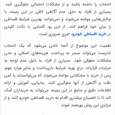
انتخاب را داشته باشند و از مشکلات احتمالی جلوگیری کنند.
بسیاری از افراد به دلیل عدم آگاهی کافی در این زمینه، با
چالش‌هایی مواجه می‌شوند و نمی‌توانند بهترین شرایط اقساطی
را برای خود فراهم کنند. از این رو، آشنایی با نکات کلیدی
در
خرید اقساطی خودرو
، امری ضروری است.
اهمیت این موضوع از آنجا ناشی می‌شود که یک انتخاب
نادرست می‌تواند منجر به پرداخت هزینه‌های اضافی و حتی
مشکلات حقوقی شود. بسیاری از افراد به دلیل عدم توجه به
جزئیات قرارداد، نرخ بهره، شرایط بازپرداخت و سایر موارد مهم،
پس از خرید با مشکلاتی مواجه می‌شوند که می‌توانستند با کمی
دقت و آگاهی از آنها جلوگیری کنند. بنابراین، آموزش و ارائه
اطلاعات دقیق و جامع در این زمینه، می‌تواند به خریداران کمک
کند تا با اطمینان بیشتری اقدام به خرید اقساطی خودرو کنند و از
مزایای این روش بهره‌مند شوند.