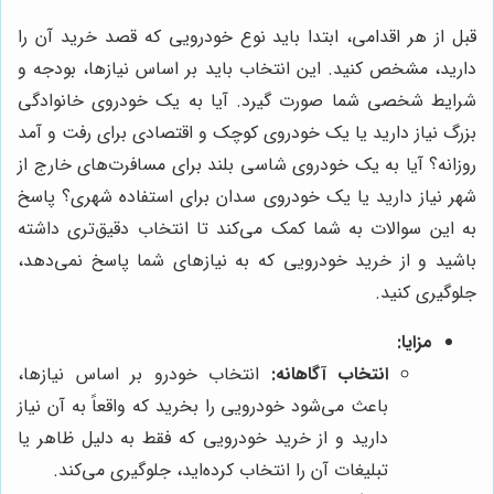
قبل از هر اقدامی، ابتدا باید نوع خودرویی که قصد خرید آن را
دارید، مشخص کنید. این انتخاب باید بر اساس نیازها، بودجه و
شرایط شخصی شما صورت گیرد. آیا به یک خودروی خانوادگی
بزرگ نیاز دارید یا یک خودروی کوچک و اقتصادی برای رفت و آمد
روزانه؟ آیا به یک خودروی شاسی بلند برای مسافرت‌های خارج از
شهر نیاز دارید یا یک خودروی سدان برای استفاده شهری؟ پاسخ
به این سوالات به شما کمک می‌کند تا انتخاب دقیق‌تری داشته
باشید و از خرید خودرویی که به نیازهای شما پاسخ نمی‌دهد،
جلوگیری کنید.
مزایا:
انتخاب آگاهانه:
انتخاب خودرو بر اساس نیازها،
باعث می‌شود خودرویی را بخرید که واقعاً به آن نیاز
دارید و از خرید خودرویی که فقط به دلیل ظاهر یا
تبلیغات آن را انتخاب کرده‌اید، جلوگیری می‌کند.