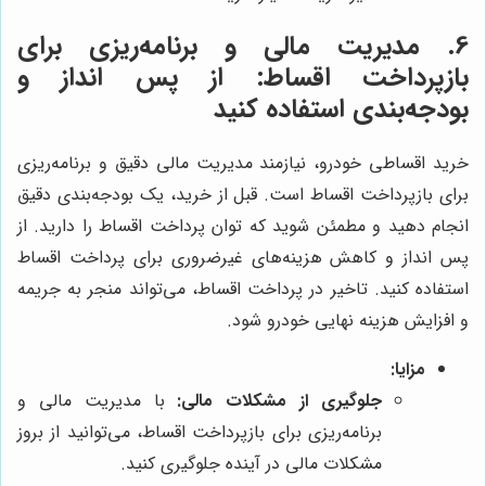
6. مدیریت مالی و برنامه‌ریزی برای
بازپرداخت اقساط: از پس انداز و
بودجه‌بندی استفاده کنید
خرید اقساطی خودرو، نیازمند مدیریت مالی دقیق و برنامه‌ریزی
برای بازپرداخت اقساط است. قبل از خرید، یک بودجه‌بندی دقیق
انجام دهید و مطمئن شوید که توان پرداخت اقساط را دارید. از
پس انداز و کاهش هزینه‌های غیرضروری برای پرداخت اقساط
استفاده کنید. تاخیر در پرداخت اقساط، می‌تواند منجر به جریمه
و افزایش هزینه نهایی خودرو شود.
مزایا:
جلوگیری از مشکلات مالی:
با مدیریت مالی و
برنامه‌ریزی برای بازپرداخت اقساط، می‌توانید از بروز
مشکلات مالی در آینده جلوگیری کنید.