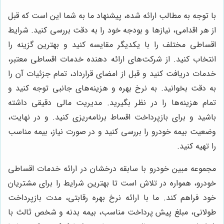
با توجه به مطالب ارائه شده، پیشنهاد ما به شما این است که قبل
از هر اقدامی، نیازها و بودجه خود را به دقت بررسی کنید. شرایط
اقساطی مختلف را با یکدیگر مقایسه کنید و بهترین گزینه را
انتخاب کنید. از شرکت‌های ارائه دهنده خدمات اقساطی معتبر،
خدمات دریافت کنید و قبل از امضای قرارداد، تمام جزئیات آن را
به دقت بخوانید. به نرخ بهره و هزینه‌های جانبی توجه کنید و
تمام هزینه‌ها را در نظر بگیرید. مدیریت مالی دقیقی داشته
باشید و برای بازپرداخت اقساط برنامه‌ریزی کنید. و در نهایت،
وضعیت بیمه خودرو را بررسی کنید و در صورت نیاز، بیمه مناسب
را تهیه کنید.
مجموعه مبین خودرو با سابقه درخشان در ارائه خدمات اقساطی
خودرو، همواره در تلاش است تا بهترین شرایط را برای مشتریان
خود فراهم کند. ما با ارائه نرخ بهره رقابتی، مدت بازپرداخت
طولانی، مبلغ پیش پرداخت مناسب، بیمه بدنه و شخص ثالث با