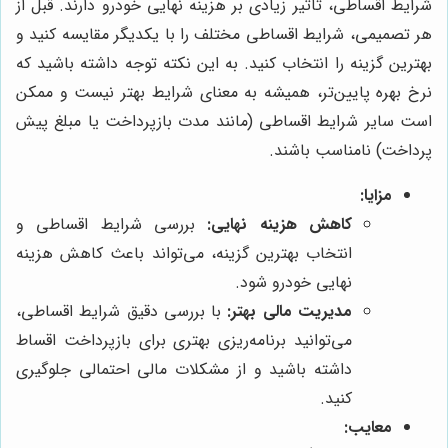
شرایط اقساطی، تاثیر زیادی بر هزینه نهایی خودرو دارند. قبل از
هر تصمیمی، شرایط اقساطی مختلف را با یکدیگر مقایسه کنید و
بهترین گزینه را انتخاب کنید. به این نکته توجه داشته باشید که
نرخ بهره پایین‌تر، همیشه به معنای شرایط بهتر نیست و ممکن
است سایر شرایط اقساطی (مانند مدت بازپرداخت یا مبلغ پیش
پرداخت) نامناسب باشند.
مزایا:
کاهش هزینه نهایی:
بررسی شرایط اقساطی و
انتخاب بهترین گزینه، می‌تواند باعث کاهش هزینه
نهایی خودرو شود.
مدیریت مالی بهتر:
با بررسی دقیق شرایط اقساطی،
می‌توانید برنامه‌ریزی بهتری برای بازپرداخت اقساط
داشته باشید و از مشکلات مالی احتمالی جلوگیری
کنید.
معایب: