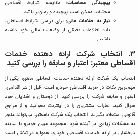
پیچیدگی محاسبات:
مقایسه شرایط اقساطی
مختلف، ممکن است پیچیده و زمان‌بر باشد.
نیاز به اطلاعات مالی:
برای بررسی شرایط اقساطی،
باید اطلاعات دقیقی از وضعیت مالی خود داشته
باشید.
3. انتخاب شرکت ارائه دهنده خدمات
اقساطی معتبر: اعتبار و سابقه را بررسی کنید
انتخاب یک شرکت ارائه دهنده خدمات اقساطی معتبر، یکی از
مهم‌ترین نکات در خرید اقساطی خودرو است. قبل از هر اقدامی،
اعتبار و سابقه شرکت را بررسی کنید. از دوستان و آشنایان خود
سوال کنید، نظرات مشتریان را در اینترنت بخوانید و از مراجع
قانونی استعلام بگیرید. انتخاب یک شرکت نامعتبر، می‌تواند منجر
به مشکلات زیادی در آینده شود. مجموعه مبین خودرو با سابقه
درخشان در ارائه خدمات اقساطی خودرو، همواره در تلاش است