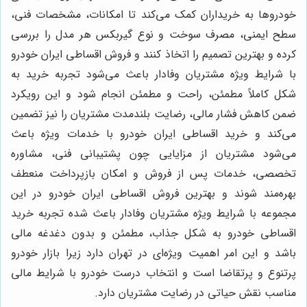
خودروها به خریداران کمک می‌کند تا امکانات، مشخصات فنی،
سطح ایمنی، مصرف سوخت و نوع گیربکس هر مدل را بررسی
کرده و بهترین تصمیم را اتخاذ کنند و فروش اقساطی ایران خودرو
با شرایط ویژه مشتریان وفادار باعث می‌شود تجربه خرید به
شکل کاملاً مطمئن، راحت و مطمئن انجام شود و این رویکرد
ضمن کاهش فشار مالی، رضایت بلندمدت مشتریان را نیز تضمین
می‌کند و خرید اقساطی ایران خودرو با خدمات ویژه باعث
می‌شود مشتریان از مزایایی چون پشتیبانی فنی، مشاوره
تخصصی، خدمات پس از فروش و امکان بازپرداخت منعطف
بهره‌مند شوند و بهترین فروش اقساطی ایران خودرو در این
مجموعه با شرایط ویژه مشتریان وفادار باعث شده تجربه خرید
اقساطی خودرو به شکل جذاب، مطمئن و بدون دغدغه مالی
باشد و این امر اهمیت ویژه‌ای در تهران دارد زیرا بازار خودرو
پرتنوع و پرتقاضا است و انتخاب درست خودرو با شرایط مالی
مناسب نقش حیاتی در رضایت مشتریان دارد.