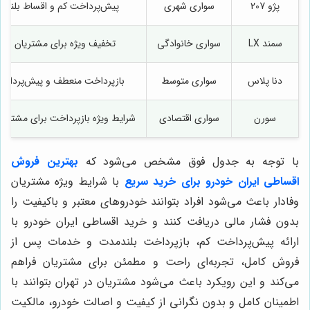
پژو 207
سواری شهری
پیش‌پرداخت کم و اقساط بلندم
سمند LX
سواری خانوادگی
تخفیف ویژه برای مشتریان وفاد
دنا پلاس
سواری متوسط
بازپرداخت منعطف و پیش‌پرداخ
سورن
سواری اقتصادی
شرایط ویژه بازپرداخت برای مشتریان
با توجه به جدول فوق مشخص می‌شود که
بهترین فروش
اقساطی ایران خودرو برای خرید سریع
با شرایط ویژه مشتریان
وفادار باعث می‌شود افراد بتوانند خودروهای معتبر و باکیفیت را
بدون فشار مالی دریافت کنند و خرید اقساطی ایران خودرو با
ارائه پیش‌پرداخت کم، بازپرداخت بلندمدت و خدمات پس از
فروش کامل، تجربه‌ای راحت و مطمئن برای مشتریان فراهم
می‌کند و این رویکرد باعث می‌شود مشتریان در تهران بتوانند با
اطمینان کامل و بدون نگرانی از کیفیت و اصالت خودرو، مالکیت