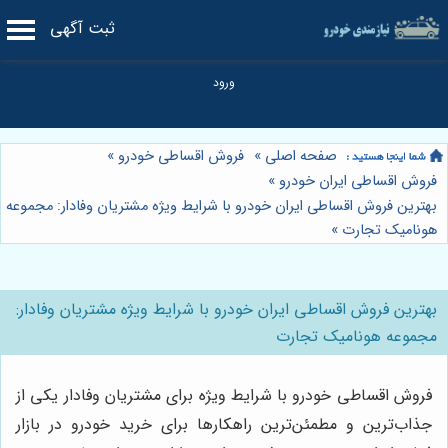
ثبت آگهی
صفحه اصلی
»
فروش اقساطی خودرو
»
فروش اقساطی ایران خودرو
»
بهترین فروش اقساطی ایران خودرو با شرایط ویژه مشتریان وفادار: مجموعه
هونامیک تجارت
»
بهترین فروش اقساطی ایران خودرو با شرایط ویژه مشتریان وفادار:
مجموعه هونامیک تجارت
فروش اقساطی خودرو با شرایط ویژه برای مشتریان وفادار یکی از
جذاب‌ترین و مطمئن‌ترین راهکارها برای خرید خودرو در بازار