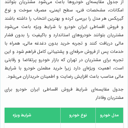
از جدول مقایسه‌ای خودروها باعث می‌شود مشتریان بتوانند
امکانات، مشخصات فنی، سطح ایمنی، مصرف سوخت و نوع
گیربکس هر مدل را بررسی کرده و بهترین انتخاب را داشته باشند
و فروش اقساطی ایران خودرو با شرایط ویژه باعث می‌شود
مشتریان بتوانند خودروهای استاندارد و باکیفیت را بدون فشار
مالی دریافت کنند و تجربه خرید بدون دغدغه مالی، همراه با
خدمات پس از فروش حرفه‌ای و پشتیبانی کامل فراهم شود و این
تجربه برای مشتریان در تهران که بازار خودرو پرتقاضا و رقابتی
است، اهمیت ویژه‌ای دارد زیرا خرید مطمئن خودرو با شرایط
مالی مناسب باعث افزایش رضایت و اطمینان خریداران می‌شود.
جدول مقایسه‌ای شرایط فروش اقساطی ایران خودرو برای
مشتریان وفادار
مدل خودرو
نوع خودرو
شرایط ویژه