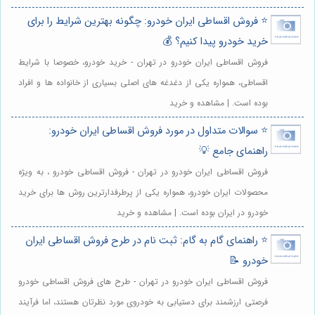
⭐️ فروش اقساطی ایران خودرو: چگونه بهترین شرایط را برای
خرید خودرو پیدا کنیم؟ 💰
فروش اقساطی ایران خودرو در تهران - خرید خودرو، خصوصا با شرایط
اقساطی، همواره یکی از دغدغه های اصلی بسیاری از خانواده ها و افراد
بوده است. | مشاهده و خرید
⭐️ سوالات متداول در مورد فروش اقساطی ایران خودرو:
راهنمای جامع 💡
فروش اقساطی ایران خودرو در تهران - فروش اقساطی خودرو ، به ویژه
محصولات ایران خودرو، همواره یکی از پرطرفدارترین روش ها برای خرید
خودرو در ایران بوده است. | مشاهده و خرید
⭐️ راهنمای گام به گام: ثبت نام در طرح فروش اقساطی ایران
خودرو 📝
فروش اقساطی ایران خودرو در تهران - طرح های فروش اقساطی خودرو
فرصتی ارزشمند برای دستیابی به خودروی مورد نظرتان هستند، اما فرآیند