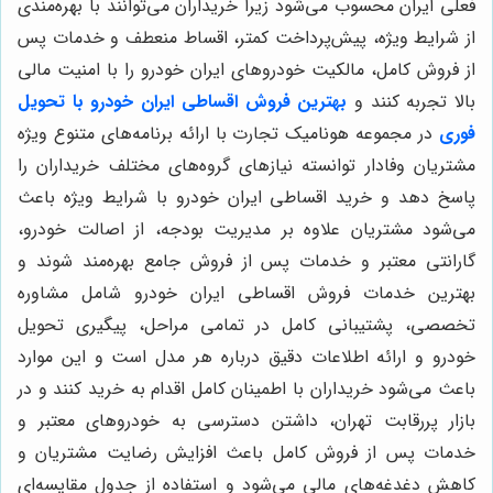
فعلی ایران محسوب می‌شود زیرا خریداران می‌توانند با بهره‌مندی
از شرایط ویژه، پیش‌پرداخت کمتر، اقساط منعطف و خدمات پس
از فروش کامل، مالکیت خودروهای ایران خودرو را با امنیت مالی
بالا تجربه کنند و
بهترین فروش اقساطی ایران خودرو با تحویل
فوری
در مجموعه هونامیک تجارت با ارائه برنامه‌های متنوع ویژه
مشتریان وفادار توانسته نیازهای گروه‌های مختلف خریداران را
پاسخ دهد و خرید اقساطی ایران خودرو با شرایط ویژه باعث
می‌شود مشتریان علاوه بر مدیریت بودجه، از اصالت خودرو،
گارانتی معتبر و خدمات پس از فروش جامع بهره‌مند شوند و
بهترین خدمات فروش اقساطی ایران خودرو شامل مشاوره
تخصصی، پشتیبانی کامل در تمامی مراحل، پیگیری تحویل
خودرو و ارائه اطلاعات دقیق درباره هر مدل است و این موارد
باعث می‌شود خریداران با اطمینان کامل اقدام به خرید کنند و در
بازار پررقابت تهران، داشتن دسترسی به خودروهای معتبر و
خدمات پس از فروش کامل باعث افزایش رضایت مشتریان و
کاهش دغدغه‌های مالی می‌شود و استفاده از جدول مقایسه‌ای