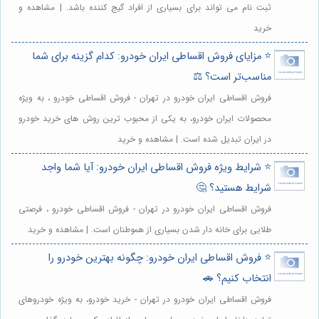
ثبت نام می تواند برای بسیاری از افراد گیج کننده باشد. | مشاهده و
خرید
⭐️ مزایای فروش اقساطی ایران خودرو: کدام گزینه برای شما
مناسب‌تر است؟ ⚖️
فروش اقساطی ایران خودرو در تهران - فروش اقساطی خودرو ، به ویژه
محصولات ایران خودرو، به یکی از محبوب ترین روش های خرید خودرو
در ایران تبدیل شده است. | مشاهده و خرید
⭐️ شرایط ویژه فروش اقساطی ایران خودرو: آیا شما واجد
شرایط هستید؟ 🤔
فروش اقساطی ایران خودرو در تهران - فروش اقساطی خودرو ، فرصتی
طلایی برای خانه دار شدن بسیاری از هموطنان است. | مشاهده و خرید
⭐️ فروش اقساطی ایران خودرو: چگونه بهترین خودرو را
انتخاب کنیم؟ 🚗
فروش اقساطی ایران خودرو در تهران - خرید خودرو، به ویژه خودروهای