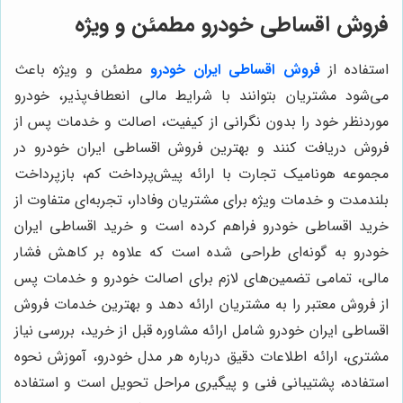
فروش اقساطی خودرو مطمئن و ویژه
استفاده از
فروش اقساطی ایران خودرو
مطمئن و ویژه باعث
می‌شود مشتریان بتوانند با شرایط مالی انعطاف‌پذیر، خودرو
موردنظر خود را بدون نگرانی از کیفیت، اصالت و خدمات پس از
فروش دریافت کنند و بهترین فروش اقساطی ایران خودرو در
مجموعه هونامیک تجارت با ارائه پیش‌پرداخت کم، بازپرداخت
بلندمدت و خدمات ویژه برای مشتریان وفادار، تجربه‌ای متفاوت از
خرید اقساطی خودرو فراهم کرده است و خرید اقساطی ایران
خودرو به گونه‌ای طراحی شده است که علاوه بر کاهش فشار
مالی، تمامی تضمین‌های لازم برای اصالت خودرو و خدمات پس
از فروش معتبر را به مشتریان ارائه دهد و بهترین خدمات فروش
اقساطی ایران خودرو شامل ارائه مشاوره قبل از خرید، بررسی نیاز
مشتری، ارائه اطلاعات دقیق درباره هر مدل خودرو، آموزش نحوه
استفاده، پشتیبانی فنی و پیگیری مراحل تحویل است و استفاده