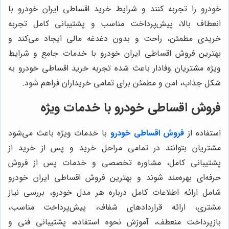
خودرو را تجربه کنند و شرایط خرید اقساطی ایران خودرو با
انعطاف بالا، پیش‌پرداخت مناسب و پشتیبانی کامل تجربه
خریدی مطمئن، راحت و بدون دغدغه مالی ایجاد می‌کند و
بهترین فروش اقساطی ایران خودرو با خدمات جامع و شرایط
ویژه مشتریان وفادار باعث شده تجربه خرید اقساطی خودرو به
شکل جذاب، امن و مطمئن برای تمامی خریداران فراهم شود.
فروش اقساطی خودرو با خدمات ویژه
استفاده از
فروش اقساطی خودرو
با خدمات ویژه باعث می‌شود
مشتریان بتوانند در تمامی مراحل خرید و پس از خرید از
پشتیبانی کامل، مشاوره تخصصی و خدمات پس از فروش
حرفه‌ای بهره‌مند شوند و بهترین فروش اقساطی ایران خودرو
شامل ارائه اطلاعات کامل درباره هر مدل خودرو، بررسی نیاز
مشتری، ارائه قراردادهای شفاف، پیش‌پرداخت مناسب،
بازپرداخت منعطف، آموزش نحوه استفاده، پشتیبانی فنی و