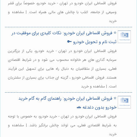
فروش اقساطی ایران خودرو در تهران - خرید خودرو، خصوصاً برای قشر
وسیعی از جامعه، اغلب با چالش های مالی همراه است. | مشاهده و
خرید
⭐️ فروش اقساطی ایران خودرو: نکات کلیدی برای موفقیت در
ثبت نام و تحویل خودرو 🔑
فروش اقساطی ایران خودرو در تهران - خرید خودرو، یکی از بزرگترین
سرمایه گذاری های هر خانواده محسوب می شود و در شرایط اقتصادی
فعلی، بسیاری از متقاضیان به دنبال راه هایی برای تسهیل این فرآیند
هستند. فروش اقساطی خودرو ، گزینه ای جذاب برای بسیاری از مشتریان
است. | مشاهده و خرید
⭐️ فروش اقساطی ایران خودرو: راهنمای گام به گام خرید
خودرو بدون دغدغه 🚗
فروش اقساطی ایران خودرو در تهران - خرید خودرو، به خصوص با توجه
به شرایط اقتصادی فعلی، می تواند چالش برانگیز باشد. | مشاهده و
خرید