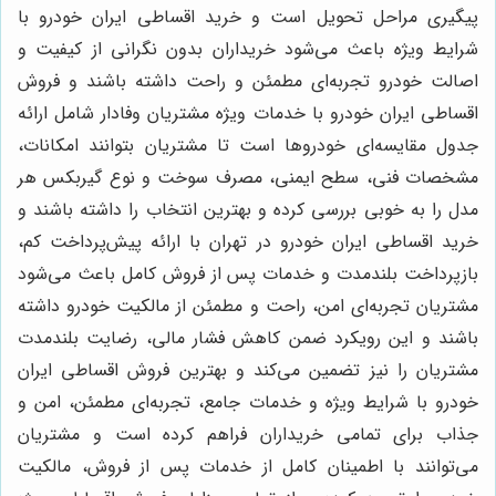
پیگیری مراحل تحویل است و خرید اقساطی ایران خودرو با
شرایط ویژه باعث می‌شود خریداران بدون نگرانی از کیفیت و
اصالت خودرو تجربه‌ای مطمئن و راحت داشته باشند و فروش
اقساطی ایران خودرو با خدمات ویژه مشتریان وفادار شامل ارائه
جدول مقایسه‌ای خودروها است تا مشتریان بتوانند امکانات،
مشخصات فنی، سطح ایمنی، مصرف سوخت و نوع گیربکس هر
مدل را به خوبی بررسی کرده و بهترین انتخاب را داشته باشند و
خرید اقساطی ایران خودرو در تهران با ارائه پیش‌پرداخت کم،
بازپرداخت بلندمدت و خدمات پس از فروش کامل باعث می‌شود
مشتریان تجربه‌ای امن، راحت و مطمئن از مالکیت خودرو داشته
باشند و این رویکرد ضمن کاهش فشار مالی، رضایت بلندمدت
مشتریان را نیز تضمین می‌کند و بهترین فروش اقساطی ایران
خودرو با شرایط ویژه و خدمات جامع، تجربه‌ای مطمئن، امن و
جذاب برای تمامی خریداران فراهم کرده است و مشتریان
می‌توانند با اطمینان کامل از خدمات پس از فروش، مالکیت