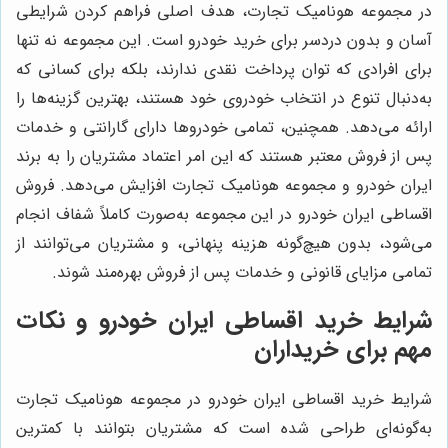
در مجموعه هونامیک تجارت، هدف اصلی فراهم کردن شرایطی
آسان و بدون دردسر برای خرید خودرو است. این مجموعه نه تنها
برای افرادی که توان پرداخت نقدی ندارند، بلکه برای کسانی که
به‌دنبال تنوع در انتخاب خودروی خود هستند، بهترین گزینه‌ها را
ارائه می‌دهد. همچنین، تمامی خودروها دارای گارانتی و خدمات
پس از فروش معتبر هستند که این امر اعتماد مشتریان را به برند
ایران خودرو و مجموعه هونامیک تجارت افزایش می‌دهد. فروش
اقساطی ایران خودرو در این مجموعه به‌صورت کاملاً شفاف انجام
می‌شود، بدون هیچ‌گونه هزینه پنهانی، و مشتریان می‌توانند از
تمامی مزایای قانونی و خدمات پس از فروش بهره‌مند شوند.
شرایط خرید اقساطی ایران خودرو و نکات
مهم برای خریداران
شرایط خرید اقساطی ایران خودرو در مجموعه هونامیک تجارت
به‌گونه‌ای طراحی شده است که مشتریان بتوانند با کمترین