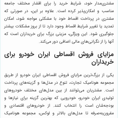
مشتری‌مدار خود، شرایط خرید را برای اقشار مختلف جامعه
مناسب و امکان‌پذیر کرده است. علاوه بر این، در صورتی که
مشتری در پرداخت اقساط خود با مشکلی مواجه شود، امکان
تمدید یا تغییر شرایط اقساط وجود دارد تا از بروز مشکلات بیشتر
جلوگیری شود. این ویژگی، مزیتی بزرگ برای خریداران است که
آنها را از نگرانی‌های مالی اضافی دور می‌کند.
مزایای فروش اقساطی ایران خودرو برای
خریداران
یکی از بزرگ‌ترین مزایای فروش اقساطی ایران خودرو از طریق
مجموعه هونامیک تجارت، تنوع در مدل‌ها و گزینه‌های پرداخت
است. مشتریان می‌توانند از بین مدل‌های مختلف خودروهای
تولیدی ایران خودرو، خودرویی که بهترین گزینه برای نیازها و
بودجه‌شان است را انتخاب کنند. از خودروهای اقتصادی و
مقرون‌به‌صرفه تا مدل‌های بالاتر و لوکس، مجموعه هونامیک