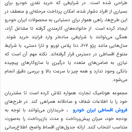
طراحی شده است. در شرایطی که خرید نقدی خودرو برای
بسیاری از افراد دشوار شده، امکان پرداخت مرحله‌ای و منعطف در
این طرح‌ها، راهی هموار برای دستیابی به محصولات ایران خودرو
ایجاد کرده است. از خانواده‌های کارمندی گرفته تا مشاغل آزاد،
همگی می‌توانند با شرایطی ساده‌تر وارد فرایند خرید شوند.
مدل‌هایی مانند پژو 207، دنا پلاس توربو و تارا دستی، با شرایط
متنوع اقساطی در دسترس قرار گرفته‌اند. نکته مهم آن است که
نیازی به ضامن‌های متعدد یا درگیری با سازوکارهای پیچیده
بانکی وجود ندارد و همه چیز با سرعت بالا و بررسی دقیق انجام
می‌شود.
مجموعه هونامیک تجارت همواره تلاش کرده است تا مشتریان
خود را با اطلاعات شفاف و صادقانه همراهی کند. در طرح‌های
فروش اقساطی ایران خودرو
، خریداران می‌توانند با توجه به
بودجه خود، میزان پیش‌پرداخت و مدت بازپرداخت را به‌صورت
متناسب انتخاب کنند. ارائه جدول‌های اقساط واضح، اطلاع‌رسانی