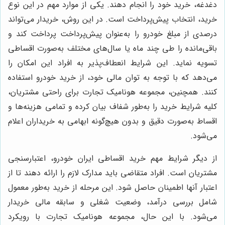
دغدغه، خرید خود را انجام دهند. یکی از موارد مهم در این نوع
خرید، انتخاب پیش‌پرداخت است. در این روش، خریدار می‌تواند
درصدی از مبلغ خودرو را به‌عنوان پیش‌پرداخت پرداخت کند و
باقی‌مانده را طی چند ماه یا سال‌های مختلف به‌صورت اقساطی
تسویه نماید. این شرایط انعطاف‌پذیر به افراد این امکان را
می‌دهد که با توجه به توان مالی خود، از خرید خودرو استفاده
کنند. همچنین، مجموعه هونامیک تجارت برای راحتی مشتریان،
کلیه شرایط خرید را به‌طور شفاف بیان کرده و تمامی هزینه‌ها و
اقساط به‌صورت دقیق و بدون هیچ‌گونه ابهامی به خریداران اعلام
می‌شود.
از دیگر شرایط مهم خرید اقساطی ایران خودرو، اعتبارسنجی
مشتریان است. افراد متقاضی باید مدارک لازم را ارائه دهند تا از
اعتبار آنها اطمینان حاصل شود. این مرحله از خرید به‌طور معمول
شامل بررسی درآمد، وضعیت شغلی و سابقه مالی خریدار
می‌شود. با این حال، مجموعه هونامیک تجارت با رویکرد