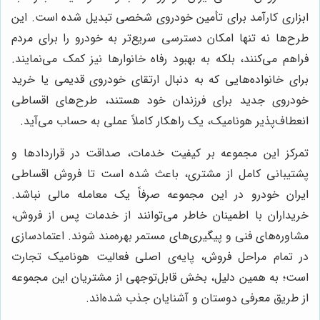
ابزاری کارآمد برای تأمین خودروی شخصی تبدیل شده است. این
طرح‌ها نه تنها امکان دسترسی سریع‌تر به خودرو را برای مردم
فراهم می‌کنند، بلکه به بهبود رفاه خانوارها نیز کمک می‌نمایند.
برای خانواده‌هایی که به دنبال ارتقای خودروی قدیمی یا خرید
خودروی جدید برای فرزندان خود هستند، طرح‌های اقساطی
انعطاف‌پذیر هونامیک، یک راهکار کاملاً عملی به حساب می‌آید.
تمرکز این مجموعه بر کیفیت خدمات، صداقت در قراردادها و
پشتیبانی کامل از مشتری، باعث شده است تا فروش اقساطی
ایران خودرو در این مجموعه صرفاً یک معامله مالی نباشد.
خریداران با اطمینان خاطر می‌توانند از خدمات پس از فروش،
مشاوره‌های فنی و پیگیری‌های مستمر بهره‌مند شوند. اعتمادسازی
در تمام مراحل فروش، پایه‌ی اصلی فعالیت هونامیک تجارت
است؛ به همین دلیل، بخش قابل‌توجهی از مشتریان این مجموعه
از طریق معرفی دوستان و آشنایان جذب شده‌اند.