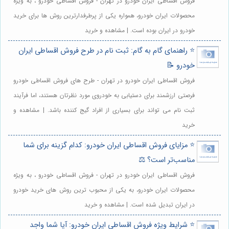
فروش اقساطی ایران خودرو در تهران - فروش اقساطی خودرو ، به ویژه
محصولات ایران خودرو، همواره یکی از پرطرفدارترین روش ها برای خرید
خودرو در ایران بوده است. | مشاهده و خرید
⭐️ راهنمای گام به گام: ثبت نام در طرح فروش اقساطی ایران
خودرو 📝
فروش اقساطی ایران خودرو در تهران - طرح های فروش اقساطی خودرو
فرصتی ارزشمند برای دستیابی به خودروی مورد نظرتان هستند، اما فرآیند
ثبت نام می تواند برای بسیاری از افراد گیج کننده باشد. | مشاهده و
خرید
⭐️ مزایای فروش اقساطی ایران خودرو: کدام گزینه برای شما
مناسب‌تر است؟ ⚖️
فروش اقساطی ایران خودرو در تهران - فروش اقساطی خودرو ، به ویژه
محصولات ایران خودرو، به یکی از محبوب ترین روش های خرید خودرو
در ایران تبدیل شده است. | مشاهده و خرید
⭐️ شرایط ویژه فروش اقساطی ایران خودرو: آیا شما واجد