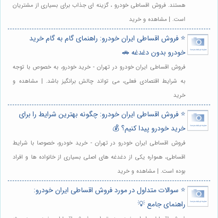
هستند. فروش اقساطی خودرو ، گزینه ای جذاب برای بسیاری از مشتریان
است. | مشاهده و خرید
⭐️ فروش اقساطی ایران خودرو: راهنمای گام به گام خرید
خودرو بدون دغدغه 🚗
فروش اقساطی ایران خودرو در تهران - خرید خودرو، به خصوص با توجه
به شرایط اقتصادی فعلی، می تواند چالش برانگیز باشد. | مشاهده و
خرید
⭐️ فروش اقساطی ایران خودرو: چگونه بهترین شرایط را برای
خرید خودرو پیدا کنیم؟ 💰
فروش اقساطی ایران خودرو در تهران - خرید خودرو، خصوصا با شرایط
اقساطی، همواره یکی از دغدغه های اصلی بسیاری از خانواده ها و افراد
بوده است. | مشاهده و خرید
⭐️ سوالات متداول در مورد فروش اقساطی ایران خودرو:
راهنمای جامع 💡