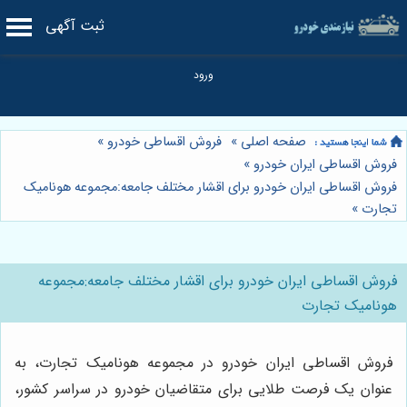
ثبت آگهی
صفحه اصلی
»
فروش اقساطی خودرو
»
فروش اقساطی ایران خودرو
»
فروش اقساطی ایران خودرو برای اقشار مختلف جامعه:مجموعه هونامیک
تجارت
»
فروش اقساطی ایران خودرو برای اقشار مختلف جامعه:مجموعه
هونامیک تجارت
فروش اقساطی ایران خودرو در مجموعه هونامیک تجارت، به
عنوان یک فرصت طلایی برای متقاضیان خودرو در سراسر کشور،