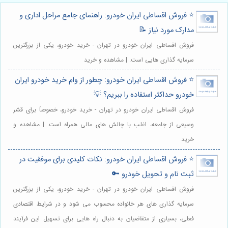
⭐️ فروش اقساطی ایران خودرو: راهنمای جامع مراحل اداری و
مدارک مورد نیاز 📝
فروش اقساطی ایران خودرو در تهران - خرید خودرو، یکی از بزرگترین
سرمایه گذاری هایی است. | مشاهده و خرید
⭐️ فروش اقساطی ایران خودرو: چطور از وام خرید خودرو ایران
خودرو حداکثر استفاده را ببریم؟ 💡
فروش اقساطی ایران خودرو در تهران - خرید خودرو، خصوصاً برای قشر
وسیعی از جامعه، اغلب با چالش های مالی همراه است. | مشاهده و
خرید
⭐️ فروش اقساطی ایران خودرو: نکات کلیدی برای موفقیت در
ثبت نام و تحویل خودرو 🔑
فروش اقساطی ایران خودرو در تهران - خرید خودرو، یکی از بزرگترین
سرمایه گذاری های هر خانواده محسوب می شود و در شرایط اقتصادی
فعلی، بسیاری از متقاضیان به دنبال راه هایی برای تسهیل این فرآیند