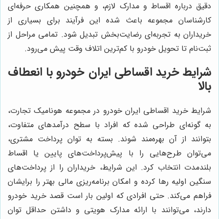
دقیق درباره اقساط و مدارک لازم، و همچنین همکاری حرفه‌ای
کارشناسان مجموعه باعث شده این فرآیند برای بسیاری از
خریداران به تجربه‌ای رضایت‌بخش تبدیل شود. تمامی مراحل از
ثبت‌نام تا تحویل خودرو با کم‌ترین اتلاف وقت پیش می‌رود.
شرایط خرید اقساطی ایران خودرو با انعطاف
بالا
شرایط خرید اقساطی ایران خودرو در مجموعه هونامیک تجارت،
به گونه‌ای طراحی شده که افراد با سطح درآمدهای متفاوت،
بتوانند از آن بهره‌مند شوند. بسته به توان پرداخت مشتری،
می‌توان طرح‌هایی را با پیش‌پرداخت‌های پایین یا اقساط
بلندمدت انتخاب کرد. این شرایط، خریداران را از پرداخت‌های
سنگین اولیه رها کرده و امکان برنامه‌ریزی مالی بهتر را برایشان
فراهم می‌کند. حتی افرادی که اولین بار است قصد خرید خودرو
دارند، می‌توانند با ارائه مدارک هویتی و داشتن حداقل توان