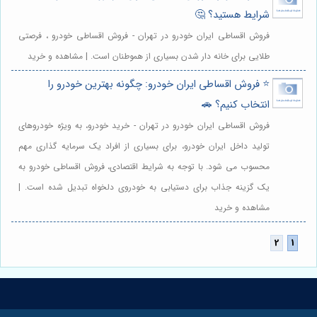
شرایط هستید؟ 🤔
فروش اقساطی ایران خودرو در تهران - فروش اقساطی خودرو ، فرصتی
طلایی برای خانه دار شدن بسیاری از هموطنان است. | مشاهده و خرید
⭐️ فروش اقساطی ایران خودرو: چگونه بهترین خودرو را
انتخاب کنیم؟ 🚗
فروش اقساطی ایران خودرو در تهران - خرید خودرو، به ویژه خودروهای
تولید داخل ایران خودرو، برای بسیاری از افراد یک سرمایه گذاری مهم
محسوب می شود. با توجه به شرایط اقتصادی، فروش اقساطی خودرو به
یک گزینه جذاب برای دستیابی به خودروی دلخواه تبدیل شده است. |
مشاهده و خرید