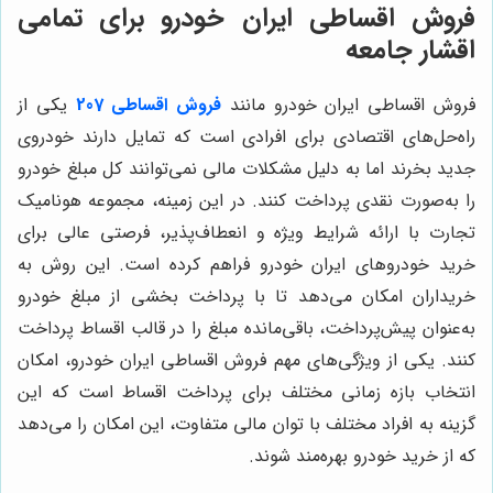
فروش اقساطی ایران خودرو برای تمامی
اقشار جامعه
فروش اقساطی ایران خودرو مانند
فروش اقساطی 207
یکی از
راه‌حل‌های اقتصادی برای افرادی است که تمایل دارند خودروی
جدید بخرند اما به دلیل مشکلات مالی نمی‌توانند کل مبلغ خودرو
را به‌صورت نقدی پرداخت کنند. در این زمینه، مجموعه هونامیک
تجارت با ارائه شرایط ویژه و انعطاف‌پذیر، فرصتی عالی برای
خرید خودروهای ایران خودرو فراهم کرده است. این روش به
خریداران امکان می‌دهد تا با پرداخت بخشی از مبلغ خودرو
به‌عنوان پیش‌پرداخت، باقی‌مانده مبلغ را در قالب اقساط پرداخت
کنند. یکی از ویژگی‌های مهم فروش اقساطی ایران خودرو، امکان
انتخاب بازه زمانی مختلف برای پرداخت اقساط است که این
گزینه به افراد مختلف با توان مالی متفاوت، این امکان را می‌دهد
که از خرید خودرو بهره‌مند شوند.