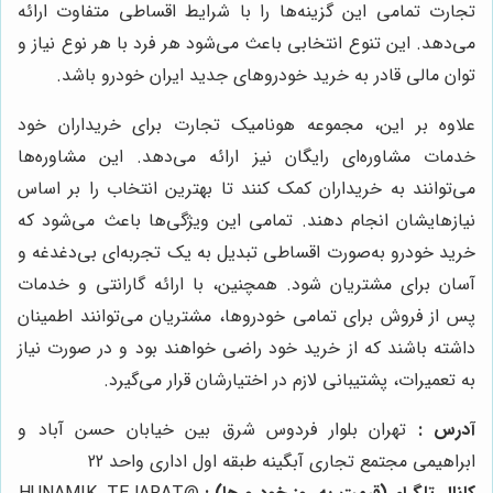
تجارت تمامی این گزینه‌ها را با شرایط اقساطی متفاوت ارائه
می‌دهد. این تنوع انتخابی باعث می‌شود هر فرد با هر نوع نیاز و
توان مالی قادر به خرید خودروهای جدید ایران خودرو باشد.
علاوه بر این، مجموعه هونامیک تجارت برای خریداران خود
خدمات مشاوره‌ای رایگان نیز ارائه می‌دهد. این مشاوره‌ها
می‌توانند به خریداران کمک کنند تا بهترین انتخاب را بر اساس
نیازهایشان انجام دهند. تمامی این ویژگی‌ها باعث می‌شود که
خرید خودرو به‌صورت اقساطی تبدیل به یک تجربه‌ای بی‌دغدغه و
آسان برای مشتریان شود. همچنین، با ارائه گارانتی و خدمات
پس از فروش برای تمامی خودروها، مشتریان می‌توانند اطمینان
داشته باشند که از خرید خود راضی خواهند بود و در صورت نیاز
به تعمیرات، پشتیبانی لازم در اختیارشان قرار می‌گیرد.
آدرس :
تهران بلوار فردوس شرق بین خیابان حسن آباد و
ابراهیمی مجتمع تجاری آبگینه طبقه اول اداری واحد 22