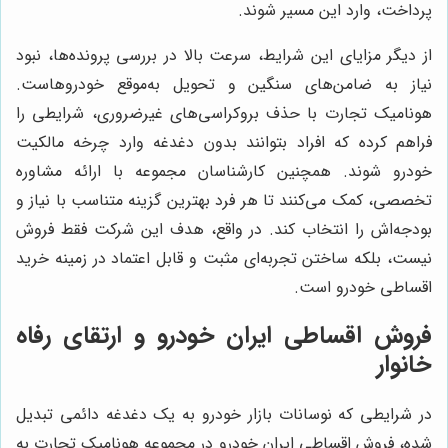
پرداخت، وارد این مسیر شوند.
از دیگر مزایای این شرایط، سرعت بالا در بررسی پرونده‌ها، نبود
نیاز به ضامن‌های سنگین و تحویل به‌موقع خودروهاست.
هونامیک تجارت با حذف بروکراسی‌های غیرضروری، شرایطی را
فراهم کرده که افراد بتوانند بدون دغدغه وارد چرخه مالکیت
خودرو شوند. همچنین کارشناسان مجموعه با ارائه مشاوره
تخصصی، کمک می‌کنند تا هر فرد بهترین گزینه متناسب با نیاز و
بودجه‌اش را انتخاب کند. در واقع، هدف این شرکت فقط فروش
نیست، بلکه ساختن تجربه‌ای مثبت و قابل اعتماد در زمینه خرید
اقساطی خودرو است.
فروش اقساطی ایران خودرو و ارتقای رفاه
خانوار
در شرایطی که نوسانات بازار خودرو به یک دغدغه دائمی تبدیل
شده، فروش اقساطی ایران خودرو در مجموعه هونامیک تجارت به