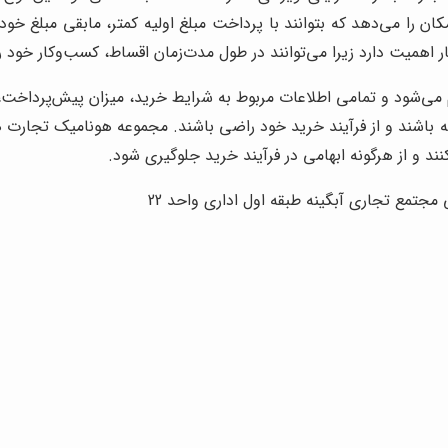
را می‌دهد که بتوانند با پرداخت مبلغ اولیه کمتر، مابقی مبلغ خودرو 
 اهمیت دارد زیرا می‌توانند در طول مدت‌زمان اقساط، کسب‌وکار خود ر
ی‌شود و تمامی اطلاعات مربوط به شرایط خرید، میزان پیش‌پرداخت، مب
ته باشند و از فرآیند خرید خود راضی باشند. مجموعه هونامیک تجارت 
ند و از هرگونه ابهامی در فرآیند خرید جلوگیری شود.
جتمع تجاری آبگینه طبقه اول اداری واحد 22