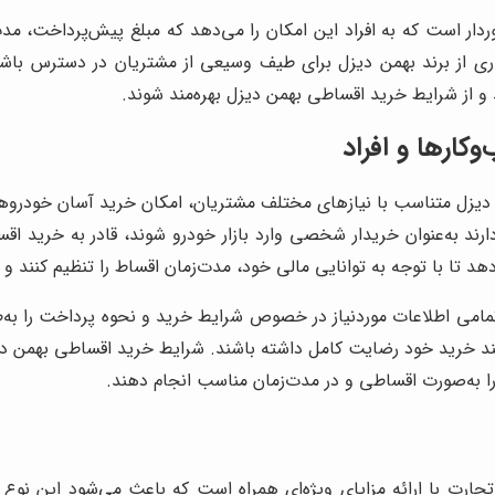
دار است که به افراد این امکان را می‌دهد که مبلغ پیش‌پرداخت، 
ری از برند بهمن دیزل برای طیف وسیعی از مشتریان در دسترس باش
د و از شرایط خرید اقساطی بهمن دیزل بهره‌مند شوند.
ارها و افراد
ل متناسب با نیازهای مختلف مشتریان، امکان خرید آسان خودروهای 
 دارند به‌عنوان خریدار شخصی وارد بازار خودرو شوند، قادر به خرید 
 تا با توجه به توانایی مالی خود، مدت‌زمان اقساط را تنظیم کنند و ب
می اطلاعات موردنیاز در خصوص شرایط خرید و نحوه پرداخت را به‌طو
رآیند خرید خود رضایت کامل داشته باشند. شرایط خرید اقساطی بهمن دی
را به‌صورت اقساطی و در مدت‌زمان مناسب انجام دهند.
 با ارائه مزایای ویژه‌ای همراه است که باعث می‌شود این نوع خر