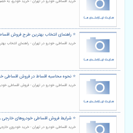
خرید اقساطی خودرو در تهران - خرید خودرو، به خصو
⭐️ راهنمای انتخاب بهترین طرح فروش اقسا
خرید اقساطی خودرو در تهران - راهنمای انتخاب به
⭐️ نحوه محاسبه اقساط در فروش اقساطی خ
خرید اقساطی خودرو در تهران - فروش اقساطی خودر
⭐️ شرایط فروش اقساطی خودروهای خارجی و م
خرید اقساطی خودرو در تهران - خرید خودروی خارجی