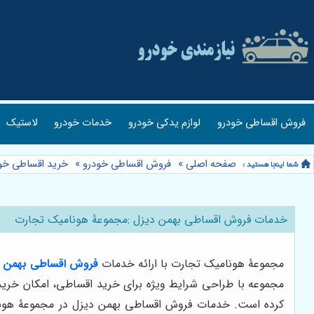
فروش اقساطی خودرو
لوازم یدکی خودرو
خدمات خودرو
لاستیک
صفحه اصلی
»
فروش اقساطی خودرو
»
خرید اقساطی خو
خدمات فروش اقساطی بهمن دیزل :مجموعۀ هونامیک تجارت
مجموعۀ هونامیک تجارت با ارائه خدمات
فروش اقساطی بهمن د
مجموعه با طراحی شرایط ویژه برای خرید اقساطی، امکان خرید آ
کرده است. خدمات فروش اقساطی بهمن دیزل در مجموعۀ هونامیک 