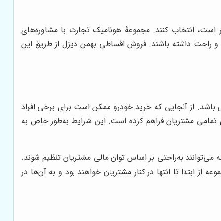
ر است، انتخاب کنند. مجموعۀ هونامیک تجارت با مشاوره‌های
و راحت داشته باشند. فروش اقساطی بهمن دیزل از طریق این
 باشد. از آنجایی که خرید خودرو ممکن است برای برخی افراد
 تمامی مشتریان فراهم کرده است. این شرایط به‌طور خاص به
‌توانند به‌راحتی بر اساس توان مالی مشتریان تنظیم شوند.
 از ابتدا تا انتها در کنار مشتریان خواهند بود و به آن‌ها در