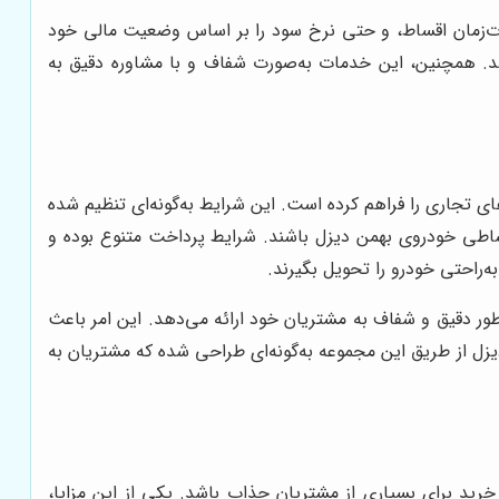
مدت‌زمان اقساط، و حتی نرخ سود را بر اساس وضعیت مالی خود
د. همچنین، این خدمات به‌صورت شفاف و با مشاوره دقیق به
تجاری را فراهم کرده است. این شرایط به‌گونه‌ای تنظیم شده
اقساطی خودروی بهمن دیزل باشند. شرایط پرداخت متنوع بوده و
ه‌راحتی خودرو را تحویل بگیرند.
ر دقیق و شفاف به مشتریان خود ارائه می‌دهد. این امر باعث
زل از طریق این مجموعه به‌گونه‌ای طراحی شده که مشتریان به
ید برای بسیاری از مشتریان جذاب باشد. یکی از این مزایا،