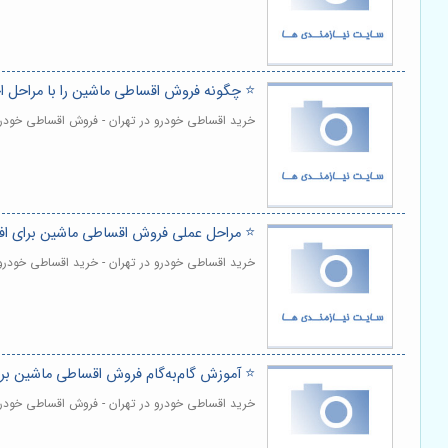
⭐️ چگونه فروش اقساطی ماشین را با مراحل ا
خرید اقساطی خودرو در تهران - فروش اقساطی خودرو،
⭐️ مراحل عملی فروش اقساطی ماشین برای ا
خرید اقساطی خودرو در تهران - خرید اقساطی خودرو ، 
⭐️ آموزش گام‌به‌گام فروش اقساطی ماشین بر
خرید اقساطی خودرو در تهران - فروش اقساطی خودرو