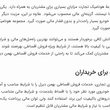
ۀ هونامیک تجارت مزایای بسیاری برای مشتریان به همراه دارد. یکی ا
 نیستند، گزینه‌ای عالی محسوب می‌شود. علاوه بر این، مزیت دیگ
ودرو بسیار راحت‌تر و بدون فشار مالی صورت گیرد. مجموعه هونام
صورت گیرد.
انش کافی برخوردار هستند و می‌توانند بهترین راه‌حل‌های مالی و شر
ی با کیفیت بالا هستند، از شرایط ویژه فروش اقساطی بهره‌مند شوند و
 مشتریان کمک می‌کند تا به راحتی از خدمات فروش اقساطی بهمن دیزل
رای خریداران
تجاری، خدمات فروش اقساطی بهمن دیزل را با شرایط مناسب و آسان
 خودروی مورد نظر خود را با اقساط بلندمدت و شرایط مالی متناسب
ودروهای باکیفیت این برند استفاده کنند ولی توان مالی پرداخت یک‌ج
اسب با نیاز و شرایط مالی مشتریان قابل تنظیم است.