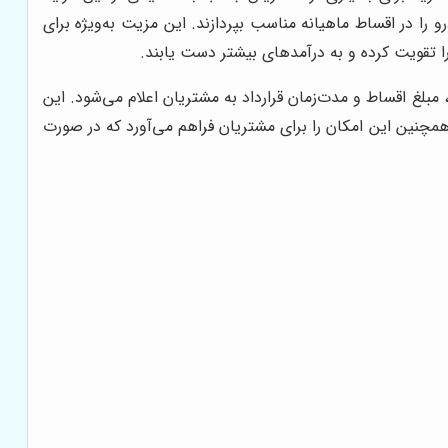
را در اقساط ماهیانه مناسب بپردازند. این مزیت به‌ویژه برای
ا تقویت کرده و به درآمدهای بیشتر دست یابند.
لغ اقساط و مدت‌زمان قرارداد به مشتریان اعلام می‌شود. این
همچنین این امکان را برای مشتریان فراهم می‌آورد که در صورت