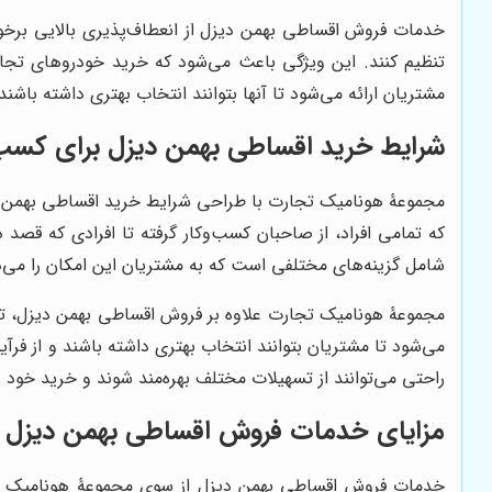
خدمات فروش اقساطی بهمن دیزل از انعطاف‌پذیری بالایی برخور
تنظیم کنند. این ویژگی باعث می‌شود که خرید خودروهای تجا
مشتریان ارائه می‌شود تا آنها بتوانند انتخاب بهتری داشته باشن
شرایط خرید اقساطی بهمن دیزل برای کسب‌وک
مجموعۀ هونامیک تجارت با طراحی شرایط خرید اقساطی بهمن دیز
که تمامی افراد، از صاحبان کسب‌وکار گرفته تا افرادی که قصد
شامل گزینه‌های مختلفی است که به مشتریان این امکان را می‌دهد
مجموعۀ هونامیک تجارت علاوه بر فروش اقساطی بهمن دیزل، تما
می‌شود تا مشتریان بتوانند انتخاب بهتری داشته باشند و از ف
راحتی می‌توانند از تسهیلات مختلف بهره‌مند شوند و خرید خود 
مزایای خدمات فروش اقساطی بهمن دیزل
خدمات فروش اقساطی بهمن دیزل از سوی مجموعۀ هونامیک تجارت