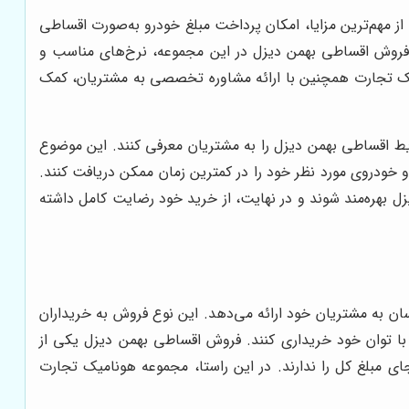
ز مهم‌ترین مزایا، امکان پرداخت مبلغ خودرو به‌صورت اقساطی
ر فروش اقساطی بهمن دیزل در این مجموعه، نرخ‌های مناسب و
یک تجارت همچنین با ارائه مشاوره تخصصی به مشتریان، کمک
ایط اقساطی بهمن دیزل را به مشتریان معرفی کنند. این موضوع
 خودروی مورد نظر خود را در کمترین زمان ممکن دریافت کنند.
 بهره‌مند شوند و در نهایت، از خرید خود رضایت کامل داشته
 به مشتریان خود ارائه می‌دهد. این نوع فروش به خریداران
 با توان خود خریداری کنند. فروش اقساطی بهمن دیزل یکی از
ای مبلغ کل را ندارند. در این راستا، مجموعه هونامیک تجارت