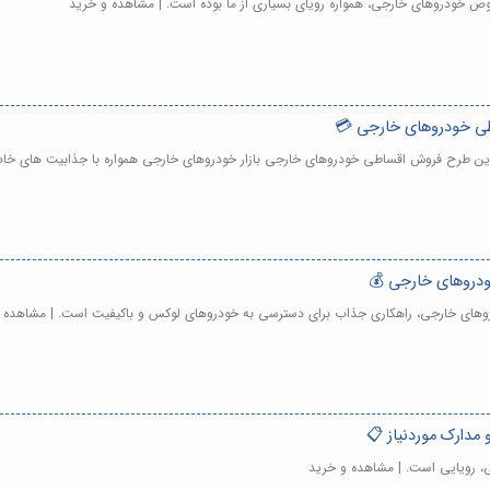
ص خودروهای خارجی، همواره رویای بسیاری از ما بوده است. | مشاهده و خرید
طی خودروهای خارجی 💳
ترین طرح فروش اقساطی خودروهای خارجی بازار خودروهای خارجی همواره با جذابیت های خاص
ودروهای خارجی 💰
وهای خارجی، راهکاری جذاب برای دسترسی به خودروهای لوکس و باکیفیت است. | مشاهده 
دارک موردنیاز 📋
، رویایی است. | مشاهده و خرید