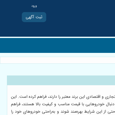
ثبت آگهی
ری و اقتصادی این برند معتبر را دارند، فراهم کرده است. این
 دنبال خودروهایی با قیمت مناسب و کیفیت بالا هستند، فراهم
ی از این شرایط بهره‌مند شوند و به‌راحتی خودروهای خود را