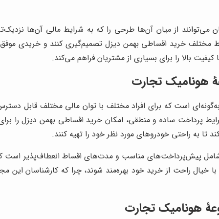
توانند از میان آن‌ها طرحی را که به شرایط مالی آن‌ها نزدیک‌ت
 مختلف خرید اقساطی بهمن دیزل تصمیم‌گیری کنند و خریدی موفق 
فیت بالا را برای بسیاری از مشتریان فراهم می‌کند.
ۀ هونامیک تجارت
ونه‌ای است که برای افراد مختلف با توان مالی مختلف قابل دسترس
رایط پرداخت ساده و منطقی، امکان خرید اقساطی بهمن دیزل را برای
ند تا به راحتی خودروهای مورد نظر خود را تهیه کنند.
ل پیش‌پرداخت‌های مناسب و مدت‌های اقساط انعطاف‌پذیر است که می
ا خیال راحت از خرید خود بهره‌مند شوند، چرا که کارشناسان این مجموعه
عۀ هونامیک تجارت