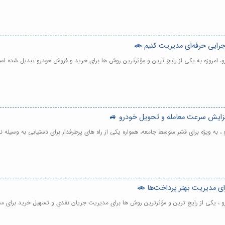
جرایی حرفه‌ای مدیریت کنیم 🚗
 امروزه به یکی از رایج ترین و مؤثرترین روش ها برای خرید و فروش خودرو تبدیل شده اس
فزایش سرعت معامله و تحویل خودرو 🚙
به ویژه برای قشر متوسط جامعه، همواره یکی از راه های پرطرفدار برای دستیابی به وسیله ن
ای مدیریت بهتر پرداخت‌ها 🚗
 ، یکی از رایج ترین و مؤثرترین روش ها برای مدیریت جریان نقدی و تسهیل خرید برای م