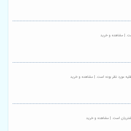
ت. | مشاهده و خرید
قلیه مورد نظر بوده است. | مشاهده و خرید
شتریان است. | مشاهده و خرید