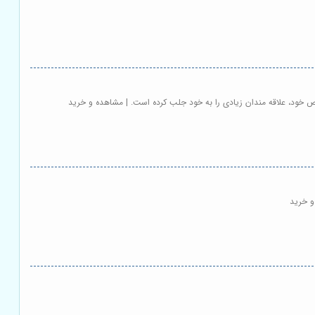
 خود، علاقه مندان زیادی را به خود جلب کرده است. | مشاهده و خرید
و خرید