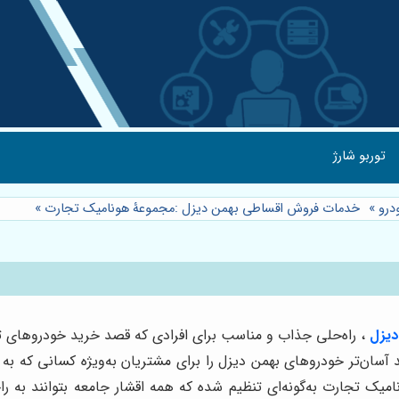
توربو شارژ
درو
»
خدمات فروش اقساطی بهمن دیزل :مجموعۀ هونامیک تجارت
»
یزل
، راه‌حلی جذاب و مناسب برای افرادی که قصد خرید خودروهای تجا
سان‌تر خودروهای بهمن دیزل را برای مشتریان به‌ویژه کسانی که به
تجارت به‌گونه‌ای تنظیم شده که همه اقشار جامعه بتوانند به راحت