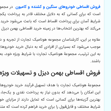
فروش اقساطی خودروهای سنگین و کشنده و کامیون
در مجموع
است که برای کسانی که به دلایل مختلف قادر به پرداخت یکجا
شرایط آسان برای پرداخت اقساط است که باعث می‌شود خرید خ
می‌کند که بهترین انتخاب‌ها در زمینه خرید اقساطی بهمن دیزل 
علاوه بر این، کارشناسان مجموعه هونامیک تجارت از تجربه و د
موجب می‌شود که بسیاری از افرادی که به دنبال خرید خودروهای
به این ترتیب، مجموعۀ هونامیک تجارت با شرایط ویژه خود، به
باشند.
فروش اقساطی بهمن دیزل و تسهیلات ویژه ب
مجموعۀ هونامیک تجارت با هدف تسهیل فرآیند خرید خودروهای 
این امکان را می‌دهد که بدون نیاز به پرداخت نقدی و یک‌جا،
بهترین گزینه‌ها برای کسانی است که تمایل دارند از مزایای خ
شرایط مختلف و قابل‌قبول را برای خرید فراهم کرده است که متن