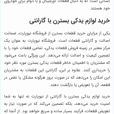
کسانی است که به دنبال قطعات اورجینال و با دوام برای خودروی
خود هستند.
خرید لوازم یدکی بسترن با گارانتی
یکی از مزایای خرید قطعات بسترن از فروشگاه نیوپارت، ضمانت
اصالت و گارانتی قطعات است. فروشگاه نیوپارت به عنوان یک
مرکز معتبر در زمینه فروش قطعات یدکی، تمامی قطعات خود را با
تضمین کیفیت و اصالت ارائه می‌دهد. این ویژگی باعث می‌شود
که مشتریان با اطمینان خاطر قطعات یدکی بسترن مورد نظر خود
را خریداری کنند. علاوه بر این، گارانتی این قطعات به مشتریان
این امکان را می‌دهد که در صورت بروز هرگونه مشکل یا نقص در
قطعه، آن را تعویض یا بازگشت دهند.
خرید لوازم یدکی بسترن با گارانتی از نیوپارت نه تنها به شما
امنیت خرید می‌دهد، بلکه تضمین می‌کند که در صورت نیاز به
تعویض قطعات، فرآیند بسیار ساده و سریع خواهد بود. از آنجا که