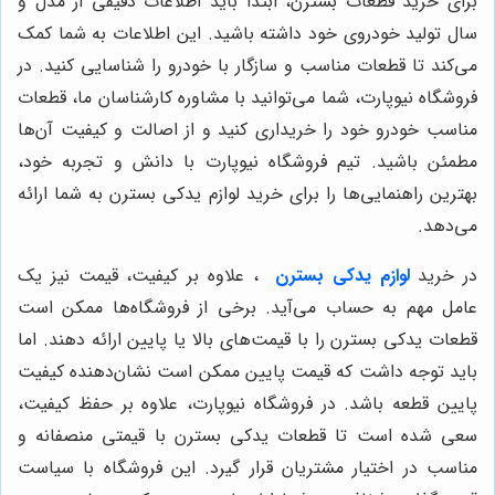
برای خرید قطعات بسترن، ابتدا باید اطلاعات دقیقی از مدل و
سال تولید خودروی خود داشته باشید. این اطلاعات به شما کمک
می‌کند تا قطعات مناسب و سازگار با خودرو را شناسایی کنید. در
فروشگاه نیوپارت، شما می‌توانید با مشاوره کارشناسان ما، قطعات
مناسب خودرو خود را خریداری کنید و از اصالت و کیفیت آن‌ها
مطمئن باشید. تیم فروشگاه نیوپارت با دانش و تجربه خود،
بهترین راهنمایی‌ها را برای خرید لوازم یدکی بسترن به شما ارائه
می‌دهد.
در خرید
لوازم یدکی بسترن
، علاوه بر کیفیت، قیمت نیز یک
عامل مهم به حساب می‌آید. برخی از فروشگاه‌ها ممکن است
قطعات یدکی بسترن را با قیمت‌های بالا یا پایین ارائه دهند. اما
باید توجه داشت که قیمت پایین ممکن است نشان‌دهنده کیفیت
پایین قطعه باشد. در فروشگاه نیوپارت، علاوه بر حفظ کیفیت،
سعی شده است تا قطعات یدکی بسترن با قیمتی منصفانه و
مناسب در اختیار مشتریان قرار گیرد. این فروشگاه با سیاست