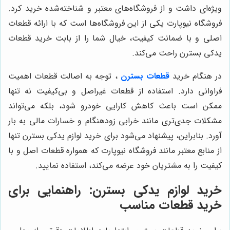
ویژه‌ای داشت و از فروشگاه‌های معتبر و شناخته‌شده خرید کرد.
فروشگاه نیوپارت یکی از این فروشگاه‌ها است که با ارائه قطعات
اصلی و با ضمانت کیفیت، خیال شما را از بابت خرید قطعات
یدکی بسترن راحت می‌کند.
در هنگام خرید
قطعات بسترن
، توجه به اصالت قطعات اهمیت
فراوانی دارد. استفاده از قطعات غیراصل و بی‌کیفیت نه تنها
ممکن است باعث کاهش کارایی خودرو شود، بلکه می‌تواند
مشکلات جدی‌تری مانند خرابی زودهنگام و خسارات مالی به بار
آورد. بنابراین، پیشنهاد می‌شود برای خرید لوازم یدکی بسترن تنها
از منابع معتبر مانند فروشگاه نیوپارت که همواره قطعات اصل و با
کیفیت را به مشتریان خود عرضه می‌کند، استفاده نمایید.
خرید لوازم یدکی بسترن: راهنمایی برای
خرید قطعات مناسب