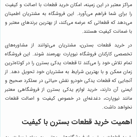
مراکز معتبر در این زمینه، امکان خرید قطعات با اصالت و کیفیت
را برای شما فراهم می‌آورد. این فروشگاه به مشتریان اطمینان
می‌دهد که قطعاتی که عرضه می‌کند، از بهترین برندهای معتبر و
با ضمانت کیفیت هستند.
در خرید قطعات بسترن، مشتریان می‌توانند از مشاوره‌های
تخصصی کارکنان فروشگاه نیوپارت بهره‌مند شوند. این فروشگاه
تمام تلاش خود را می‌کند تا قطعات یدکی بسترن را در کوتاه‌ترین
زمان ممکن و با بهترین شرایط به مشتریان خود تحویل دهد. از
آنجایی که قطعات یدکی خودرو نقش حیاتی در عملکرد صحیح و
ایمنی آن دارند، خرید لوازم یدکی بسترن از فروشگاهی معتبر
مانند نیوپارت، دغدغه‌ای در خصوص کیفیت و اصالت قطعات
نخواهد داشت.
اهمیت خرید قطعات بسترن با کیفیت