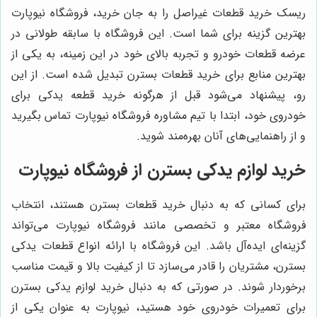
ریسک خرید قطعات غیراصل را به جان خرید، فروشگاه نیوپارت
بهترین گزینه برای شما است. این فروشگاه با سابقه طولانی در
عرضه قطعات خودرو و تجربه بالای خود در این زمینه، به یکی از
بهترین منابع برای خرید قطعات بسترن تبدیل شده است. از این
رو، پیشنهاد می‌شود قبل از هرگونه خرید قطعه یدکی برای
خودروی خود، ابتدا با تیم مشاوره فروشگاه نیوپارت تماس بگیرید
و از راهنمایی‌های آنان بهره‌مند شوید.
خرید لوازم یدکی بسترن از فروشگاه نیوپارت
برای کسانی که به دنبال خرید قطعات بسترن هستند، انتخاب
فروشگاه معتبر و تخصصی مانند فروشگاه نیوپارت می‌تواند
گزینه‌ای ایده‌آل باشد. این فروشگاه با ارائه انواع قطعات یدکی
بسترن، مشتریان را قادر می‌سازد تا از کیفیت بالا و قیمت مناسب
برخوردار شوند. در صورتی که به دنبال خرید لوازم یدکی بسترن
برای تعمیرات خودروی خود هستید، نیوپارت به عنوان یکی از