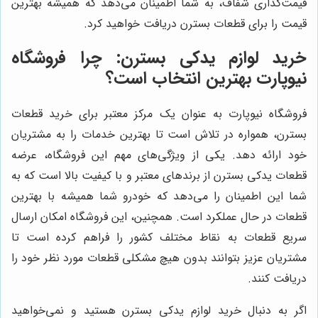
قیمت‌گذاری شفاف، به شما اطمینان می‌دهد که همیشه بهترین
قیمت را برای قطعات بسترن دریافت خواهید کرد.
خرید لوازم یدکی بسترن: چرا فروشگاه
نیوپارت بهترین انتخاب است؟
فروشگاه نیوپارت به عنوان یک مرکز معتبر برای خرید قطعات
بسترن، همواره در تلاش است تا بهترین خدمات را به مشتریان
خود ارائه دهد. یکی از ویژگی‌های مهم این فروشگاه، عرضه
قطعات یدکی بسترن از برندهای معتبر و با کیفیت بالا است که به
شما این اطمینان را می‌دهد که خودرو شما همیشه با بهترین
قطعات در حال عملکرد است. همچنین، این فروشگاه امکان ارسال
سریع قطعات به نقاط مختلف کشور را فراهم کرده است تا
مشتریان عزیز بتوانند بدون هیچ مشکلی قطعات مورد نظر خود را
دریافت کنند.
اگر به دنبال خرید لوازم یدکی بسترن هستید و نمی‌خواهید