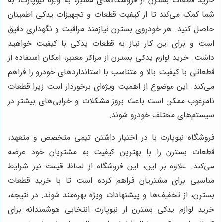
خرید قطعات بسترن از فروشگاه‌های معتبر، به ویژه نیوپارت، به
شما کمک می‌کند تا از کیفیت قطعات و تجهیزات یدکی اطمینان
حاصل کنید. هر خودروی بسترن نیازمند مراقبت و نگهداری دقیق
است و برای این کار نیاز به قطعات یدکی با کیفیت خواهید
داشت. خرید لوازم یدکی بسترن از مراکز معتبر، امکان استفاده از
قطعاتی با کیفیت بالا و متناسب با استانداردهای خودرو را فراهم
می‌کند. این موضوع از اهمیت ویژه‌ای برخوردار است زیرا قطعات
نامرغوب ممکن است باعث بروز مشکلات و خرابی‌های بیشتر در
سیستم‌های مختلف خودرو شوند.
فروشگاه نیوپارت با در اختیار داشتن تیمی متخصص و متعهد،
قطعات بسترن را با بهترین کیفیت به مشتریان خود عرضه
می‌کند. علاوه بر این، این فروشگاه از لحاظ قیمت نیز شرایط
مناسبی برای مشتریان فراهم کرده است تا با خرید قطعات
بسترن، از تخفیف‌ها و پیشنهادات ویژه بهره‌مند شوند. در نتیجه،
خرید لوازم یدکی بسترن از نیوپارت انتخابی هوشمندانه برای