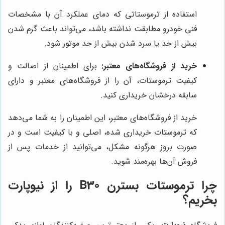
استفاده از ترموستاتی که دمای عملکرد آن با مشخصات
فنی خودرو مطابقت نداشته باشد، می‌تواند باعث گرم شدن
بیش از حد یا سرد شدن بیش از حد موتور شود.
خرید از فروشگاه‌های معتبر:
برای اطمینان از اصالت و
کیفیت ترموستات، آن را از فروشگاه‌های معتبر و دارای
سابقه درخشان خریداری کنید.
خرید از فروشگاه‌های معتبر، این اطمینان را به شما می‌دهد
که ترموستات خریداری شده، اصلی و با کیفیت است و در
صورت بروز هرگونه مشکل، می‌توانید از خدمات پس از
فروش آن‌ها بهره‌مند شوید.
چرا ترموستات بسترن B30 را از نیوپارت
بخریم؟