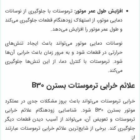
افزایش طول عمر موتور:
ترموستات با جلوگیری از نوسانات
دمایی موتور، از استهلاک زودهنگام قطعات جلوگیری می‌کند
و طول عمر موتور را افزایش می‌دهد.
نوسانات دمایی موتور می‌تواند باعث ایجاد تنش‌های
حرارتی در قطعات شود و به مرور زمان باعث خرابی آن‌ها
شود. ترموستات با کنترل دما، از این تنش‌ها جلوگیری
می‌کند.
علائم خرابی ترموستات بسترن B30
خرابی ترموستات می‌تواند باعث بروز مشکلات جدی در عملکرد
موتور بسترن B30 شود. شناسایی زودهنگام علائم خرابی
ترموستات و تعویض آن، می‌تواند از آسیب دیدن قطعات دیگر
جلوگیری کند. برخی از شایع‌ترین علائم خرابی ترموستات عبارتند
از: