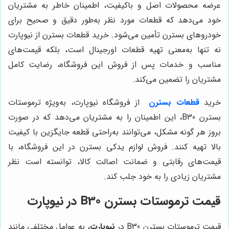
عرضه محصولات اصل و باکیفیت، اطمینان خاطر به مشتریان
خود می‌دهد که قطعات مورد نظر به‌طور دقیق و صحیح برای
خودروهای بسترن تأمین می‌شود. خرید قطعات بسترن از نیوپارت
نه تنها به‌معنی تهیه قطعات اورجینال است، بلکه قیمت‌های
مناسب و خدمات پس از فروش این فروشگاه، رضایت کامل
مشتریان را تضمین می‌کند.
خرید
قطعات بسترن
از فروشگاه نیوپارت، به‌ویژه ترموستات
بسترن B30، این اطمینان را به مشتریان می‌دهد که در صورت
بروز هر گونه مشکل، می‌توانند به‌راحتی قطعه جایگزین با کیفیت
بالا تهیه کنند. فروش لوازم یدکی بسترن در این فروشگاه، با
قیمت‌های رقابتی و ضمانت اصالت کالا، توانسته است نظر
مشتریان زیادی را به خود جلب کند.
قیمت ترموستات بسترن B30 در نیوپارت
قیمت ترموستات بسترن B30 در
نیوپارت
، به عوامل مختلفی مانند