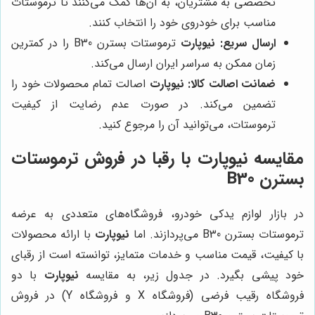
تخصصی به مشتریان، به آن‌ها کمک می‌کنند تا ترموستات
مناسب برای خودروی خود را انتخاب کنند.
ارسال سریع:
نیوپارت
ترموستات بسترن B30 را در کمترین
زمان ممکن به سراسر ایران ارسال می‌کند.
ضمانت اصالت کالا:
نیوپارت
اصالت تمام محصولات خود را
تضمین می‌کند. در صورت عدم رضایت از کیفیت
ترموستات، می‌توانید آن را مرجوع کنید.
مقایسه نیوپارت با رقبا در فروش ترموستات
بسترن B30
در بازار لوازم یدکی خودرو، فروشگاه‌های متعددی به عرضه
ترموستات بسترن B30 می‌پردازند. اما
نیوپارت
با ارائه محصولات
با کیفیت، قیمت مناسب و خدمات متمایز، توانسته است از رقبای
خود پیشی بگیرد. در جدول زیر، به مقایسه
نیوپارت
با دو
فروشگاه رقیب فرضی (فروشگاه X و فروشگاه Y) در فروش