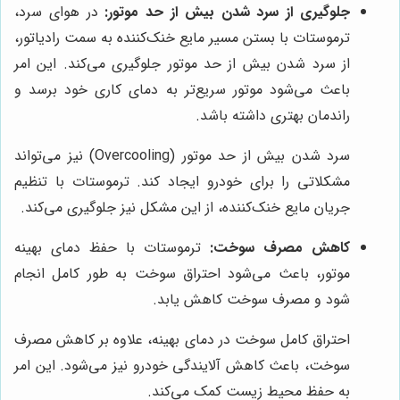
جلوگیری از سرد شدن بیش از حد موتور:
در هوای سرد،
ترموستات با بستن مسیر مایع خنک‌کننده به سمت رادیاتور،
از سرد شدن بیش از حد موتور جلوگیری می‌کند. این امر
باعث می‌شود موتور سریع‌تر به دمای کاری خود برسد و
راندمان بهتری داشته باشد.
سرد شدن بیش از حد موتور (Overcooling) نیز می‌تواند
مشکلاتی را برای خودرو ایجاد کند. ترموستات با تنظیم
جریان مایع خنک‌کننده، از این مشکل نیز جلوگیری می‌کند.
کاهش مصرف سوخت:
ترموستات با حفظ دمای بهینه
موتور، باعث می‌شود احتراق سوخت به طور کامل انجام
شود و مصرف سوخت کاهش یابد.
احتراق کامل سوخت در دمای بهینه، علاوه بر کاهش مصرف
سوخت، باعث کاهش آلایندگی خودرو نیز می‌شود. این امر
به حفظ محیط زیست کمک می‌کند.