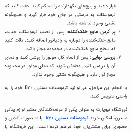
قرار دهید و پیچ‌های نگهدارنده را محکم کنید. دقت کنید که
ترموستات به درستی در جای خود قرار گیرد و هیچگونه
نشتی وجود نداشته باشد.
پر کردن مایع خنک‌کننده:
پس از نصب ترموستات جدید،
مایع خنک‌کننده را دوباره به رادیاتور اضافه کنید. دقت کنید
که سطح مایع خنک‌کننده در محدوده مجاز باشد.
بررسی نهایی:
پس از اتمام کار، موتور را روشن کنید و دمای
آن را بررسی کنید. مطمئن شوید که دمای موتور در محدوده
مجاز قرار دارد و هیچگونه نشتی وجود ندارد.
با انجام این مراحل، می‌توانید ترموستات بسترن B30 خود را به
راحتی تعویض کنید.
فروشگاه نیوپارت به عنوان یکی از عرضه‌کنندگان معتبر لوازم یدکی
بسترن، امکان خرید
ترموستات بسترن b30
را به صورت آنلاین و
حضوری برای مشتریان خود فراهم کرده است. این فروشگاه با