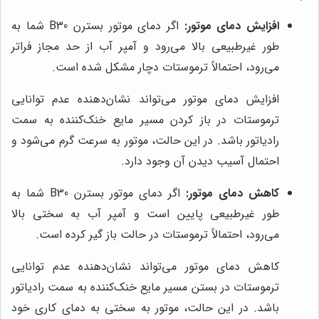
افزایش دمای موتور:
اگر دمای موتور بسترن B30 شما به
طور غیرطبیعی بالا می‌رود و آمپر آب از حد مجاز فراتر
می‌رود، احتمالاً ترموستات دچار مشکل شده است.
افزایش دمای موتور می‌تواند نشان‌دهنده عدم توانایی
ترموستات در باز کردن مسیر مایع خنک‌کننده به سمت
رادیاتور باشد. در این حالت، موتور به سرعت گرم می‌شود و
احتمال آسیب دیدن آن وجود دارد.
کاهش دمای موتور:
اگر دمای موتور بسترن B30 شما به
طور غیرطبیعی پایین است و آمپر آب به سختی بالا
می‌رود، احتمالاً ترموستات در حالت باز گیر کرده است.
کاهش دمای موتور می‌تواند نشان‌دهنده عدم توانایی
ترموستات در بستن مسیر مایع خنک‌کننده به سمت رادیاتور
باشد. در این حالت، موتور به سختی به دمای کاری خود