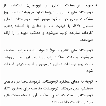
خرید ترموستات اصلی و اورجینال:
استفاده از
ترموستات‌های تقلبی و غیراستاندارد می‌تواند باعث بروز
مشکلات جدی در عملکرد موتور شود. ترموستات اصلی
بسترن B30، با کیفیت بالا و مطابق با استانداردهای
کارخانه سازنده تولید می‌شود و عملکرد بهینه‌ای را ارائه
می‌دهد.
ترموستات‌های تقلبی معمولاً از مواد اولیه نامرغوب ساخته
می‌شوند و دقت عملکرد پایینی دارند. این امر می‌تواند
باعث بروز نوسانات دمایی در موتور و آسیب دیدن قطعات
شود.
توجه به دمای عملکرد ترموستات:
ترموستات‌ها در دماهای
مختلفی عمل می‌کنند. ترموستات مناسب برای بسترن B30،
ترموستاتی است که دمای عملکرد آن با مشخصات فنی
خودرو مطابقت داشته باشد.