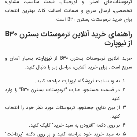
ترموستات‌های اصلی و اورجینال، قیمت مناسب، مشاوره
تخصصی، ارسال سریع و ضمانت اصالت کالا، بهترین انتخاب
برای خرید ترموستات بسترن B30 است.
راهنمای خرید آنلاین ترموستات بسترن B30
از نیوپارت
خرید آنلاین ترموستات بسترن B30 از
نیوپارت
، بسیار آسان و
سریع است. برای خرید آنلاین، مراحل زیر را دنبال کنید:
به وب‌سایت فروشگاه نیوپارت مراجعه کنید.
در قسمت جستجو، عبارت "ترموستات بسترن B30" را وارد
کنید.
از بین نتایج جستجو، ترموستات مورد نظر خود را انتخاب
کنید.
بر روی دکمه "افزودن به سبد خرید" کلیک کنید.
به سبد خرید خود مراجعه کنید و بر روی دکمه "پرداخت"