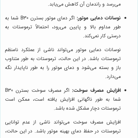
می‌رسد و راندمان آن کاهش می‌یابد.
نوسانات دمایی موتور:
اگر دمای موتور بسترن B30 شما به
طور مداوم بالا و پایین می‌رود، احتمالاً ترموستات به
درستی کار نمی‌کند.
نوسانات دمایی موتور می‌تواند ناشی از عملکرد نامنظم
ترموستات باشد. در این حالت، ترموستات به طور متناوب
باز و بسته می‌شود و دمای موتور را به طور ناپایدار نگه
می‌دارد.
افزایش مصرف سوخت:
اگر مصرف سوخت بسترن B30
شما به طور ناگهانی افزایش یافته است، ممکن است
ترموستات دچار مشکل شده باشد.
افزایش مصرف سوخت می‌تواند ناشی از عدم توانایی
ترموستات در حفظ دمای بهینه موتور باشد. در این حالت،