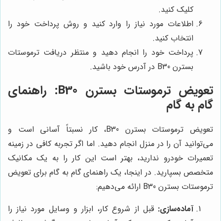
کلیک کنید.
اطلاعات مورد نیاز را وارد کنید و روش پرداخت خود را
انتخاب کنید.
پرداخت خود را انجام دهید و منتظر دریافت ترموستات
بسترن B30 در آدرس خود باشید.
تعویض ترموستات بسترن B30: راهنمای
گام به گام
تعویض ترموستات بسترن B30، کار نسبتاً آسانی است و
می‌توانید آن را در منزل انجام دهید. اما اگر تجربه کافی در زمینه
تعمیرات خودرو ندارید، بهتر است این کار را به یک مکانیک
متخصص بسپارید. در اینجا، یک راهنمای گام به گام برای تعویض
ترموستات بسترن B30 ارائه می‌دهیم:
آماده‌سازی:
قبل از شروع کار، ابزار و وسایل مورد نیاز را