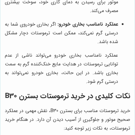
موتور برای رسیدن به دمای کاری خود، سوخت بیشتری
مصرف می‌کند.
عملکرد نامناسب بخاری خودرو:
اگر بخاری خودروی شما به
درستی گرم نمی‌کند، ممکن است ترموستات دچار مشکل
شده باشد.
عملکرد نامناسب بخاری خودرو می‌تواند ناشی از عدم
توانایی ترموستات در هدایت مایع خنک‌کننده گرم به سمت
بخاری باشد. در این حالت، بخاری خودرو نمی‌تواند به
درستی گرم شود.
نکات کلیدی در خرید ترموستات بسترن B30
خرید ترموستات مناسب برای بسترن B30، نقش مهمی در عملکرد
صحیح موتور و جلوگیری از آسیب دیدن آن دارد. در هنگام خرید
ترموستات، به نکات زیر توجه کنید: