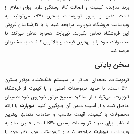
برند سازنده، کیفیت و اصالت کالا بستگی دارد. برای اطلاع از
قیمت دقیق و به‌روز ترموستات بسترن B30، می‌توانید به
وب‌سایت فروشگاه نیوپارت مراجعه کنید یا با کارشناسان فروش
این فروشگاه تماس بگیرید.
نیوپارت
همواره تلاش می‌کند تا
محصولات خود را با بهترین قیمت و بالاترین کیفیت به مشتریان
عرضه کند.
سخن پایانی
ترموستات، قطعه‌ای حیاتی در سیستم خنک‌کننده موتور بسترن
B30 است. با خرید ترموستات اصلی و با کیفیت از فروشگاه
نیوپارت
، می‌توانید از عملکرد صحیح موتور خودروی خود اطمینان
حاصل کنید و از آسیب دیدن آن جلوگیری کنید.
نیوپارت
با ارائه
محصولات با کیفیت، قیمت مناسب و خدمات متمایز، بهترین
انتخاب برای خرید ترموستات بسترن B30 است. همین حالا به
وب‌سایت
نیوپارت
مراجعه کنید و ترموستات مورد نظر خود را