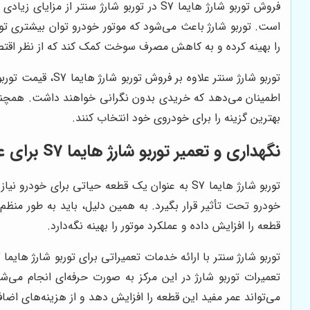
فروش توربو شارژ هایما S7 در توربو شارژ س
است. توربو شارژ باعث می‌شود که موتور خودرو توان بیشتری تو
را بهینه کرده و به کاهش مصرف سوخت کمک کند که از نظر اقت
بهترین گزینه را برای خودروی خود انتخاب کنند.
نگهداری و تعمیر توربو شارژ هایما S7 برای عملکرد بهتر
توربو شارژ هایما S7 به عنوان یک قطعه حیاتی ب
قطعه را افزایش داده و عملکرد موتور را بهینه نگه‌دارد.
تعمیرات توربو شارژ در این مرکز به صورت حرفه‌ای انجام می‌ش
می‌تواند عمر مفید این قطعه را افزایش دهد و از هزینه‌های اضا