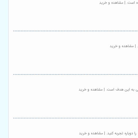
وده است. | مشاهده و خرید
ت. | مشاهده و خرید
یابی به این هدف است. | مشاهده و خرید
را دوباره تجربه کنید. | مشاهده و خرید