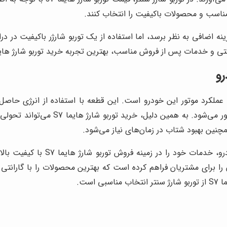
ناسب و محصولات باکیفیت را انتخاب کنند.
نه اضافی به نظر برسد، اما استفاده از یک توربو شارژر باکیفیت در 
س از فروش مناسب، بهترین تجربه خرید توربو شارژ هایما s7 را به مشتریان خود ارائه د
یرگذار در بهبود عملکرد موتور این خودرو است. این قطعه با استفاده از انر
می‌فرستد که منجر به احتراق بهتر و در 
مچنین بهبود شتاب در زمان‌های نیاز می‌شود.
توربو شارژ سنتر به عنوان یک مرکز
رای مشتریان فراهم کرده است که بهترین محصولات را با گارانتی کی