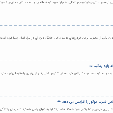
 یکی از محبوب ترین خودروهای داخلی، همواره مورد توجه مالکان و علاقه مندان به تیونینگ ب
عنوان یکی از محبوب ترین خودروهای تولید داخل، جایگاه ویژه ای در بازار ایران پیدا کرده اس
ش قدرت و عملکرد خودروی دنا پلاس خود هستید؟ توربو شارژ یکی از بهترین راهکارها برای دست
قدرت پایین خودروی دنا پلاس خود خسته شده اید؟ آیا به دنبال راهی هستید تا هیجان رانندگی 