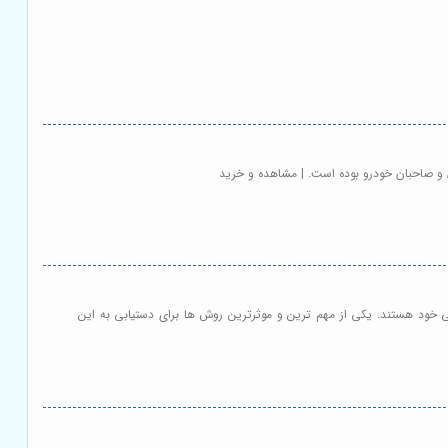
ندگی خود هستند. یکی از مهم ترین و موثرترین روش ها برای دستیابی به این