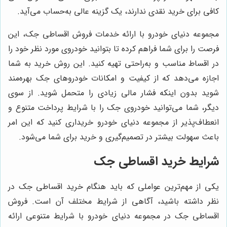
کافی برای خرید نقدی ندارند، یک گزینه عالی به‌حساب می‌آید.
مجموعه دنیای خودرو با ارائه خدمات فروش اقساطی جک، این
فرصت را برای شما فراهم کرده تا بتوانید خودروی مورد نظر خود را
در اقساط مناسب و به‌راحتی تهیه کنید. این روش خرید به شما
اجازه می‌دهد که از کیفیت و امکانات خودروهای جک بهره‌مند
شوید بدون اینکه فشار مالی زیادی را متحمل شوید. از سوی
دیگر، شما می‌توانید خودروی جک را با شرایط پرداخت متنوع و
انعطاف‌پذیر از مجموعه دنیای خودرو خریداری کنید که این امر
باعث سهولت بیشتر در تصمیم‌گیری و خرید برای شما می‌شود.
شرایط خرید اقساطی جک
یکی از مهم‌ترین عواملی که باید هنگام خرید اقساطی جک در
نظر داشته باشید، آگاهی از شرایط مختلف آن است. فروش
اقساطی جک در مجموعه دنیای خودرو با شرایط متنوعی ارائه