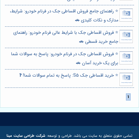
⭐️ راهنمای جامع فروش اقساطی جک در فرنام خودرو: شرایط،
مدارک و نکات کلیدی 🚗
⭐️ فروش اقساطی جک با شرایط عالی فرنام خودرو: راهنمای
جامع خرید قسطی 🚗
⭐️ فروش اقساطی جک در فرنام خودرو: پاسخ به سوالات شما
برای یک خرید آسان 🚗
⭐️ خرید اقساطی جک S5: پاسخ به تمام سوالات شما! ❓
تمامی حقوق متعلق به سایت می باشد. طراحی و توسعه:
شرکت طراحی سایت مبنا