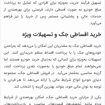
تسهیل فرآیند خرید، به‌ویژه برای افرادی که تمایل به پرداخت
مبلغ خودرو به صورت قسطی دارند، فرصتی برای بهره‌مندی از
خدمات عالی و پشتیبانی مستمر پس از خرید را نیز فراهم
می‌آورد.
خرید اقساطی جک و تسهیلات ویژه
خرید اقساطی جک به مشتریان این امکان را می‌دهد که به‌راحتی
خودروهای جک را با پرداخت اقساط منظم خریداری کنند. این
تسهیلات به‌ویژه برای کسانی که به‌دنبال خرید خودرو هستند اما
نمی‌خواهند تمام مبلغ خودرو را به‌صورت نقدی پرداخت کنند،
گزینه مناسبی به‌شمار می‌آید. در فروش اقساطی جک، مجموعه
دنیای خودرو انواع شرایط مالی را ارائه می‌دهد تا هر فردی با
توجه به توان مالی خود، بتواند بهترین گزینه را انتخاب کند.
یکی از مزایای خرید اقساطی جک، امکان بهره‌مندی از شرایط
ویژه مانند تخفیف‌ها، قیمت‌های مناسب و بازپرداخت‌های