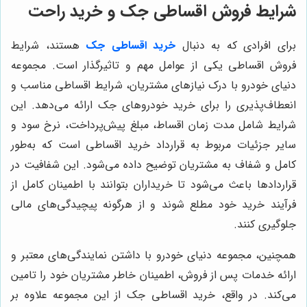
شرایط فروش اقساطی جک و خرید راحت
برای افرادی که به دنبال
خرید
اقساطی جک
هستند، شرایط
فروش اقساطی یکی از عوامل مهم و تاثیرگذار است. مجموعه
دنیای خودرو با درک نیازهای مشتریان، شرایط اقساطی مناسب و
انعطاف‌پذیری را برای خرید خودروهای جک ارائه می‌دهد. این
شرایط شامل مدت زمان اقساط، مبلغ پیش‌پرداخت، نرخ سود و
سایر جزئیات مربوط به قرارداد خرید اقساطی است که به‌طور
کامل و شفاف به مشتریان توضیح داده می‌شود. این شفافیت در
قراردادها باعث می‌شود تا خریداران بتوانند با اطمینان کامل از
فرآیند خرید خود مطلع شوند و از هرگونه پیچیدگی‌های مالی
جلوگیری کنند.
همچنین، مجموعه دنیای خودرو با داشتن نمایندگی‌های معتبر و
ارائه خدمات پس از فروش، اطمینان خاطر مشتریان خود را تامین
می‌کند. در واقع، خرید اقساطی جک از این مجموعه علاوه بر