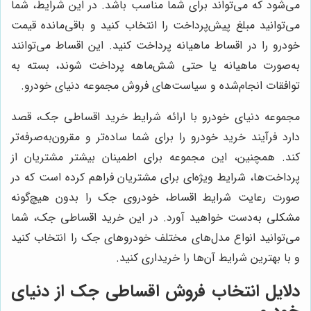
می‌شود که می‌تواند برای شما مناسب باشد. در این شرایط، شما
می‌توانید مبلغ پیش‌پرداخت را انتخاب کنید و باقی‌مانده قیمت
خودرو را در اقساط ماهیانه پرداخت کنید. این اقساط می‌توانند
به‌صورت ماهیانه یا حتی شش‌ماهه پرداخت شوند، بسته به
توافقات انجام‌شده و سیاست‌های فروش مجموعه دنیای خودرو.
مجموعه دنیای خودرو با ارائه شرایط خرید اقساطی جک، قصد
دارد فرآیند خرید خودرو را برای شما ساده‌تر و مقرون‌به‌صرفه‌تر
کند. همچنین، این مجموعه برای اطمینان بیشتر مشتریان از
پرداخت‌ها، شرایط ویژه‌ای برای مشتریان فراهم کرده است که در
صورت رعایت شرایط اقساط، خودروی جک را بدون هیچ‌گونه
مشکلی به‌دست خواهید آورد. در این خرید اقساطی جک، شما
می‌توانید انواع مدل‌های مختلف خودروهای جک را انتخاب کنید
و با بهترین شرایط آن‌ها را خریداری کنید.
دلایل انتخاب فروش اقساطی جک از دنیای