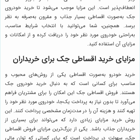
انعطاف‌پذیر است. این مزایا موجب می‌شود تا خرید خودروی
جک به‌صورت اقساطی بسیار جذاب و مقرون به‌صرفه به نظر
برسد. همچنین، شما می‌توانید با انتخاب شرایط مناسب،
به‌راحتی خودروی مورد نظر خود را دریافت کرده و از امکانات و
مزایای آن استفاده کنید.
مزایای خرید اقساطی جک برای خریداران
خرید خودرو به‌صورت اقساطی یکی از روش‌های محبوب و
مناسب برای کسانی است که به دنبال خرید خودروی جک
هستند. فروش اقساطی جک این امکان را برای مشتریان فراهم
می‌آورد تا بدون نیاز به پرداخت یک‌جا، خودروی مورد نظر خود را
تهیه کنند و هزینه آن را در مدت‌زمان مشخصی پرداخت کنند. این
روش خرید مزایای زیادی دارد که می‌تواند برای بسیاری از
خریداران جذاب باشد. یکی از بزرگ‌ترین مزایای فروش اقساطی
جک، سهولت در پرداخت است که برای کسانی که توان مالی