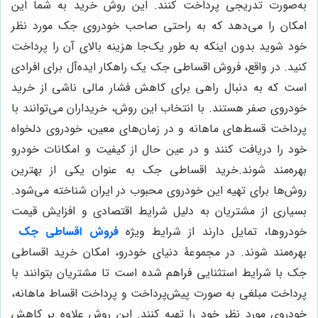
به‌صورت تدریجی پرداخت کنند. این روش خرید به شما این
امکان را می‌دهد که به راحتی صاحب خودروی جک مورد نظر
خود شوید بدون اینکه به طور یک‌جا هزینه بالای آن را پرداخت
کنید. در واقع، فروش اقساطی جک یک راهکار ایده‌آل برای افرادی
است که به دنبال راهی برای کاهش فشار مالی ناشی از خرید
خودروی صفر هستند. با انتخاب این روش، خریداران می‌توانند با
پرداخت قسط‌های ماهانه و در زمان‌های معین، خودروی دلخواه
خود را دریافت کنند و در عین حال از کیفیت و امکانات خودرو
بهره‌مند شوند.خرید اقساطی جک به عنوان یکی از بهترین
روش‌ها برای تهیه این خودروی محبوب در ایران شناخته می‌شود.
بسیاری از مشتریان به دلیل شرایط اقتصادی و افزایش قیمت
خودروها، تمایل دارند از شرایط ویژه
فروش اقساطی جک
بهره‌مند شوند. در مجموعۀ دنیای خودرو، امکان خرید اقساطی
جک با شرایط استثنایی فراهم شده است تا مشتریان بتوانند با
پرداخت مبلغی به صورت پیش‌پرداخت و پرداخت اقساط ماهانه،
خودروی مورد نظر خود را تهیه کنند. این روش علاوه بر کاهش