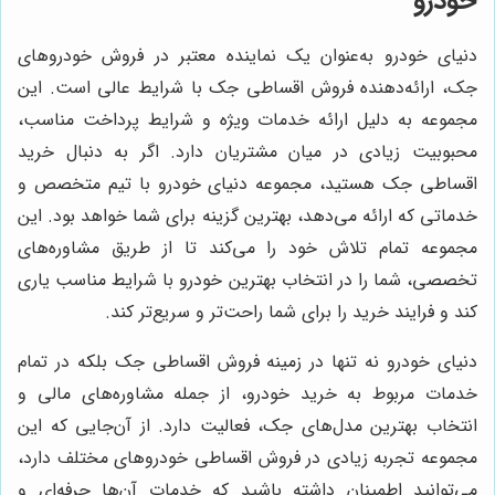
خودرو
دنیای خودرو به‌عنوان یک نماینده معتبر در فروش خودروهای
جک، ارائه‌دهنده فروش اقساطی جک با شرایط عالی است. این
مجموعه به دلیل ارائه خدمات ویژه و شرایط پرداخت مناسب،
محبوبیت زیادی در میان مشتریان دارد. اگر به دنبال خرید
اقساطی جک هستید، مجموعه دنیای خودرو با تیم متخصص و
خدماتی که ارائه می‌دهد، بهترین گزینه برای شما خواهد بود. این
مجموعه تمام تلاش خود را می‌کند تا از طریق مشاوره‌های
تخصصی، شما را در انتخاب بهترین خودرو با شرایط مناسب یاری
کند و فرایند خرید را برای شما راحت‌تر و سریع‌تر کند.
دنیای خودرو نه تنها در زمینه فروش اقساطی جک بلکه در تمام
خدمات مربوط به خرید خودرو، از جمله مشاوره‌های مالی و
انتخاب بهترین مدل‌های جک، فعالیت دارد. از آن‌جایی که این
مجموعه تجربه زیادی در فروش اقساطی خودروهای مختلف دارد،
می‌توانید اطمینان داشته باشید که خدمات آن‌ها حرفه‌ای و