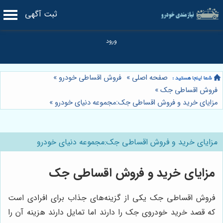
ثبت آگهی
صفحه اصلی
»
فروش اقساطی خودرو
»
فروش اقساطی جک
»
مزایای خرید و فروش اقساطی جک:مجموعه دنیای خودرو
»
مزایای خرید و فروش اقساطی جک:مجموعه دنیای خودرو
مزایای خرید و فروش اقساطی جک
فروش اقساطی جک یکی از گزینه‌های جذاب برای افرادی است
که قصد خرید خودروی جک را دارند اما تمایل دارند هزینه آن را