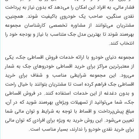
فشار مالی، به افراد این امکان را می‌دهد که بدون نیاز به پرداخت
نقدی سنگین، صاحب یک خودروی باکیفیت شوند. همچنین،
مشتریان می‌توانند از مشاوره تخصصی کارشناسان مجموعه
بهره‌مند شوند تا بهترین مدل جک متناسب با نیاز و بودجه خود را
انتخاب کنند.
مجموعه دنیای خودرو با ارائه خدمات فروش اقساطی جک، یکی
از معتبرترین مراکز برای خرید اقساطی خودروهای جک به شمار
می‌رود. این مجموعه شرایطی مناسب و شفاف برای خرید
اقساطی جک فراهم کرده است تا مشتریان بتوانند با خیال راحت
و بدون دغدغه از این خدمات استفاده کنند. در فروش اقساطی
جک، شما می‌توانید از تسهیلات ویژه‌ای بهره‌مند شوید که در آن،
مبلغ پیش‌پرداخت و اقساط با توجه به شرایط و توان مالی شما
تعیین می‌شود. این روش خرید به ویژه برای افرادی که توان مالی
برای خرید نقدی خودرو را ندارند، بسیار مناسب است.