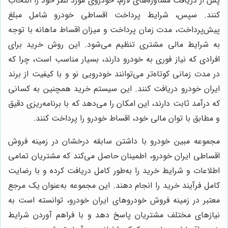
پس از دریافت مشاوره‌های لازم، خودروی مورد نظر خود را انتخاب
کنند. سپس، شرایط پرداخت اقساطی خودرو شامل مبلغ
پیش‌پرداخت، مدت زمان پرداخت و میزان اقساط ماهانه با توجه
به شرایط مالی مشتری تنظیم می‌شود. این روش خرید برای
افرادی که نیاز فوری به خودرو دارند، بسیار مناسب است، چرا که
در مدت زمانی کوتاه‌تر می‌توانند خودرویی نو و با کیفیت از برند
ایران خودرو دریافت کنند. این سیستم خرید همچنین به کسانی
که درآمد ثابت دارند، این امکان را می‌دهد که با برنامه‌ریزی دقیق
و مطابق با توان مالی خود، اقساط خودرو را پرداخت کنند.
مجموعه مبین خودرو با داشتن سابقه درخشان در زمینه فروش
اقساطی ایران خودرو، اطمینان حاصل می‌کند که مشتریان تمامی
اطلاعات و شرایط خرید را به‌طور کامل دریافت کرده و با رضایت
کامل فرآیند خرید را انجام دهند. این مجموعه به‌عنوان یک مرجع
معتبر در زمینه فروش خودروهای ایران خودرو، توانسته است به
نیازهای مختلف مشتریان پاسخ دهد و با فراهم آوردن شرایط