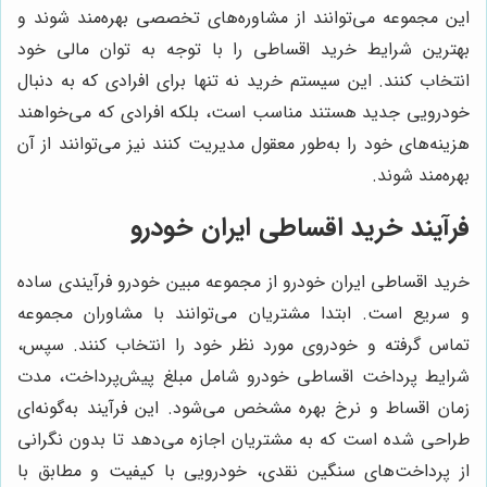
این مجموعه می‌توانند از مشاوره‌های تخصصی بهره‌مند شوند و
بهترین شرایط خرید اقساطی را با توجه به توان مالی خود
انتخاب کنند. این سیستم خرید نه تنها برای افرادی که به دنبال
خودرویی جدید هستند مناسب است، بلکه افرادی که می‌خواهند
هزینه‌های خود را به‌طور معقول مدیریت کنند نیز می‌توانند از آن
بهره‌مند شوند.
فرآیند خرید اقساطی ایران خودرو
خرید اقساطی ایران خودرو از مجموعه مبین خودرو فرآیندی ساده
و سریع است. ابتدا مشتریان می‌توانند با مشاوران مجموعه
تماس گرفته و خودروی مورد نظر خود را انتخاب کنند. سپس،
شرایط پرداخت اقساطی خودرو شامل مبلغ پیش‌پرداخت، مدت
زمان اقساط و نرخ بهره مشخص می‌شود. این فرآیند به‌گونه‌ای
طراحی شده است که به مشتریان اجازه می‌دهد تا بدون نگرانی
از پرداخت‌های سنگین نقدی، خودرویی با کیفیت و مطابق با