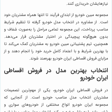
نیازهایشان خریداری کنند.
مجموعه مبین خودرو از ابتدای فرآیند تا انتها همراه مشتریان خود
است. از مشاوره در انتخاب مدل خودرو گرفته تا تنظیم شرایط
مناسب پرداخت، این مجموعه تمامی مراحل را به‌صورت شفاف و
بدون هیچ‌گونه پیچیدگی در اختیار مشتریان قرار می‌دهد.
همچنین، تیم پشتیبانی مبین خودرو به مشتریان کمک می‌کند تا
با بهترین شرایط و با اعتماد کامل خرید خود را انجام دهند و از
مزایای فروش اقساطی ایران خودرو بهره‌مند شوند.
انتخاب بهترین مدل در فروش اقساطی
ایران خودرو
در فروش اقساطی ایران خودرو، یکی از مهم‌ترین تصمیمات
مشتریان انتخاب مدل مناسب خودرو است. از آنجایی که
مجموعه ایران خودرو انواع مختلفی از خودروهای سواری و
شاسی‌بلند را به بازار عرضه می‌کند، انتخاب مدل مناسب با نیاز و