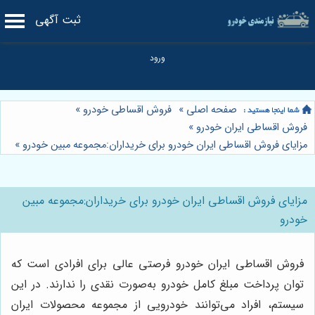
ثبت آگهی
صفحه اصلی
»
فروش اقساطی خودرو
»
فروش اقساطی ایران خودرو
»
مزایای فروش اقساطی ایران خودرو برای خریداران:مجموعه مبین خودرو
»
مزایای فروش اقساطی ایران خودرو برای خریداران:مجموعه مبین
خودرو
فروش اقساطی ایران خودرو فرصتی عالی برای افرادی است که
توان پرداخت مبلغ کامل خودرو به‌صورت نقدی را ندارند. در این
سیستم، افراد می‌توانند خودرویی از مجموعه محصولات ایران