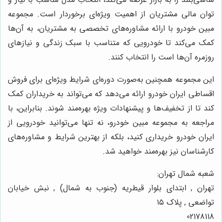
توان مالی مشتریان از اهمیت ویژه‌ای برخوردار است. مجموعه
مبین خودرو با ارائه مشاوره‌های تخصصی به مشتریان، به آن‌ها
کمک می‌کند تا خودرویی که متناسب با سبک زندگی و نیازهای
روزمره آن‌ها است را انتخاب کنند.
این مجموعه همچنین به‌صورت دوره‌ای شرایط ویژه‌ای برای فروش
اقساطی ایران خودرو ارائه می‌دهد که می‌تواند به خریداران کمک
کند تا از تخفیف‌ها و پیشنهادات ویژه بهره‌مند شوند. بنابراین، با
مراجعه به مجموعه مبین خودرو، نه تنها می‌توانید خودرویی از
ایران خودرو خریداری کنید، بلکه از بهترین شرایط و مشاوره‌های
کارشناسان نیز بهره‌مند خواهید شد.
شعبه شمال تهران:
تهران , ابتدای بلوار قیطریه (جنوب به شمال) , نبش خیابان
تواضعی , پلاک ۱۵
02178118