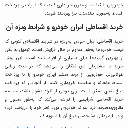
خودرویی با کیفیت و مدرن خریداری کنند، بلکه از راحتی پرداخت
اقساط به‌صورت بلندمدت نیز بهره‌مند شوند.
خرید اقساطی ایران خودرو و شرایط ویژه آن
خرید اقساطی ایران خودرو به‌ویژه در شرایط اقتصادی کنونی که
قیمت خودروها به‌طور مداوم در حال افزایش است، تبدیل به یکی
از بهترین گزینه‌ها برای بسیاری از افراد شده است. این روش
خرید به مشتریان این امکان را می‌دهد که در مدت زمانی
طولانی‌تر، خودرویی از برند معتبر ایران خودرو را با پرداخت
اقساط ماهانه و مناسب خریداری کنند. از آنجایی که پرداخت
مبلغ نقدی ممکن است برای برخی از افراد دشوار باشد، سیستم
خرید اقساطی شرایطی را فراهم می‌کند که به‌طور معقول و
مقرون‌به‌صرفه، فرد بتواند خودروی مورد نظر خود را دریافت کرده
و در بازه زمانی مشخصی مبلغ آن را تسویه کند.