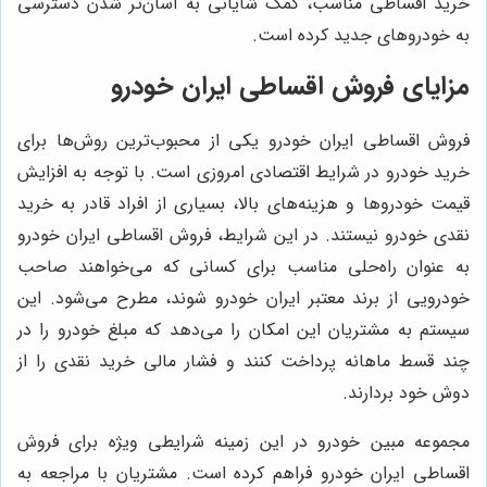
خرید اقساطی مناسب، کمک شایانی به آسان‌تر شدن دسترسی
به خودروهای جدید کرده است.
مزایای فروش اقساطی ایران خودرو
فروش اقساطی ایران خودرو یکی از محبوب‌ترین روش‌ها برای
خرید خودرو در شرایط اقتصادی امروزی است. با توجه به افزایش
قیمت خودروها و هزینه‌های بالا، بسیاری از افراد قادر به خرید
نقدی خودرو نیستند. در این شرایط، فروش اقساطی ایران خودرو
به عنوان راه‌حلی مناسب برای کسانی که می‌خواهند صاحب
خودرویی از برند معتبر ایران خودرو شوند، مطرح می‌شود. این
سیستم به مشتریان این امکان را می‌دهد که مبلغ خودرو را در
چند قسط ماهانه پرداخت کنند و فشار مالی خرید نقدی را از
دوش خود بردارند.
مجموعه مبین خودرو در این زمینه شرایطی ویژه برای فروش
اقساطی ایران خودرو فراهم کرده است. مشتریان با مراجعه به