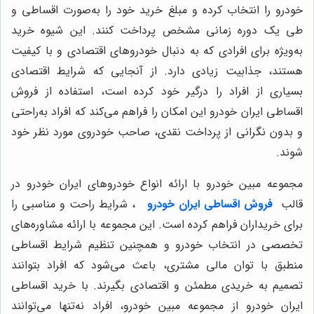
خودرو را انتخاب کرده و مبلغ خرید خود را به‌صورت اقساطی و
طی یک دوره زمانی مشخص پرداخت کنند. این شیوه خرید
به‌ویژه برای افرادی که به دنبال خودروهای اقتصادی و با کیفیت
هستند، جذابیت زیادی دارد. از آنجایی که شرایط اقتصادی
بسیاری از افراد را درگیر خود کرده است، استفاده از فروش
اقساطی ایران خودرو این امکان را فراهم می‌کند که افراد به‌راحتی
و بدون نگرانی از پرداخت نقدی، صاحب خودروی مورد نظر خود
شوند.
مجموعه مبین خودرو با ارائه انواع خودروهای ایران خودرو در
قالب
فروش اقساطی ایران خودرو
، شرایط راحت و مناسبی را
برای خریداران فراهم کرده است. این مجموعه با ارائه مشاوره‌های
تخصصی در انتخاب خودرو و همچنین تنظیم شرایط اقساطی
منطبق با توان مالی مشتری، باعث می‌شود که افراد بتوانند
تصمیم به خریدی مطمئن و اقتصادی بگیرند. با خرید اقساطی
ایران خودرو از مجموعه مبین خودرو، افراد نه‌تنها می‌توانند