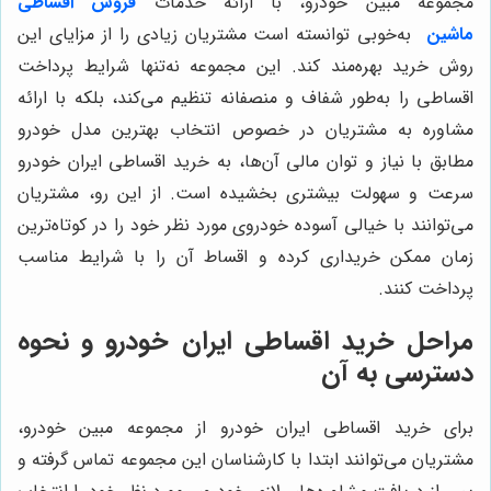
مجموعه مبین خودرو، با ارائه خدمات
فروش اقساطی
ماشین
به‌خوبی توانسته است مشتریان زیادی را از مزایای این
روش خرید بهره‌مند کند. این مجموعه نه‌تنها شرایط پرداخت
اقساطی را به‌طور شفاف و منصفانه تنظیم می‌کند، بلکه با ارائه
مشاوره به مشتریان در خصوص انتخاب بهترین مدل خودرو
مطابق با نیاز و توان مالی آن‌ها، به خرید اقساطی ایران خودرو
سرعت و سهولت بیشتری بخشیده است. از این رو، مشتریان
می‌توانند با خیالی آسوده خودروی مورد نظر خود را در کوتاه‌ترین
زمان ممکن خریداری کرده و اقساط آن را با شرایط مناسب
پرداخت کنند.
مراحل خرید اقساطی ایران خودرو و نحوه
دسترسی به آن
برای خرید اقساطی ایران خودرو از مجموعه مبین خودرو،
مشتریان می‌توانند ابتدا با کارشناسان این مجموعه تماس گرفته و