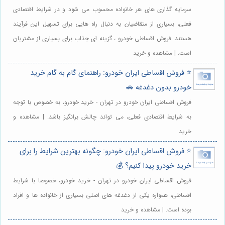
سرمایه گذاری های هر خانواده محسوب می شود و در شرایط اقتصادی
فعلی، بسیاری از متقاضیان به دنبال راه هایی برای تسهیل این فرآیند
هستند. فروش اقساطی خودرو ، گزینه ای جذاب برای بسیاری از مشتریان
است. | مشاهده و خرید
⭐️ فروش اقساطی ایران خودرو: راهنمای گام به گام خرید
خودرو بدون دغدغه 🚗
فروش اقساطی ایران خودرو در تهران - خرید خودرو، به خصوص با توجه
به شرایط اقتصادی فعلی، می تواند چالش برانگیز باشد. | مشاهده و
خرید
⭐️ فروش اقساطی ایران خودرو: چگونه بهترین شرایط را برای
خرید خودرو پیدا کنیم؟ 💰
فروش اقساطی ایران خودرو در تهران - خرید خودرو، خصوصا با شرایط
اقساطی، همواره یکی از دغدغه های اصلی بسیاری از خانواده ها و افراد
بوده است. | مشاهده و خرید