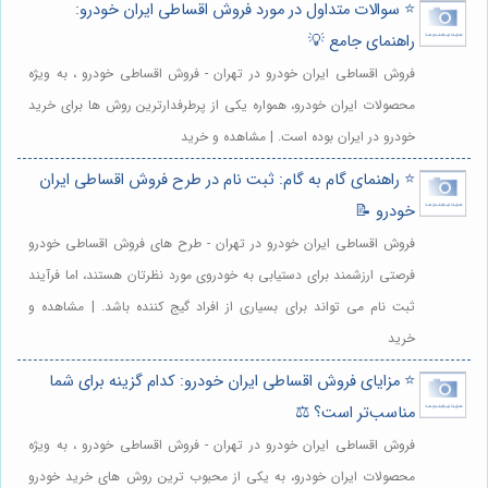
⭐️ سوالات متداول در مورد فروش اقساطی ایران خودرو:
راهنمای جامع 💡
فروش اقساطی ایران خودرو در تهران - فروش اقساطی خودرو ، به ویژه
محصولات ایران خودرو، همواره یکی از پرطرفدارترین روش ها برای خرید
خودرو در ایران بوده است. | مشاهده و خرید
⭐️ راهنمای گام به گام: ثبت نام در طرح فروش اقساطی ایران
خودرو 📝
فروش اقساطی ایران خودرو در تهران - طرح های فروش اقساطی خودرو
فرصتی ارزشمند برای دستیابی به خودروی مورد نظرتان هستند، اما فرآیند
ثبت نام می تواند برای بسیاری از افراد گیج کننده باشد. | مشاهده و
خرید
⭐️ مزایای فروش اقساطی ایران خودرو: کدام گزینه برای شما
مناسب‌تر است؟ ⚖️
فروش اقساطی ایران خودرو در تهران - فروش اقساطی خودرو ، به ویژه
محصولات ایران خودرو، به یکی از محبوب ترین روش های خرید خودرو