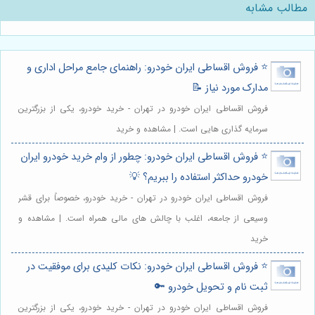
مطالب مشابه
⭐️ فروش اقساطی ایران خودرو: راهنمای جامع مراحل اداری و
مدارک مورد نیاز 📝
فروش اقساطی ایران خودرو در تهران - خرید خودرو، یکی از بزرگترین
سرمایه گذاری هایی است. | مشاهده و خرید
⭐️ فروش اقساطی ایران خودرو: چطور از وام خرید خودرو ایران
خودرو حداکثر استفاده را ببریم؟ 💡
فروش اقساطی ایران خودرو در تهران - خرید خودرو، خصوصاً برای قشر
وسیعی از جامعه، اغلب با چالش های مالی همراه است. | مشاهده و
خرید
⭐️ فروش اقساطی ایران خودرو: نکات کلیدی برای موفقیت در
ثبت نام و تحویل خودرو 🔑
فروش اقساطی ایران خودرو در تهران - خرید خودرو، یکی از بزرگترین