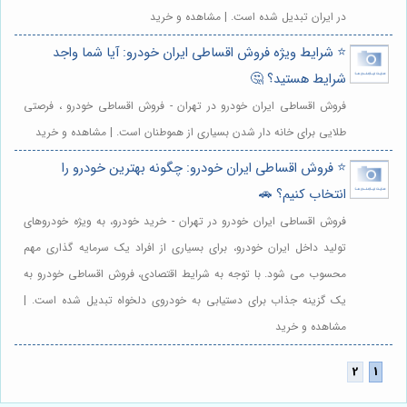
در ایران تبدیل شده است. | مشاهده و خرید
⭐️ شرایط ویژه فروش اقساطی ایران خودرو: آیا شما واجد
شرایط هستید؟ 🤔
فروش اقساطی ایران خودرو در تهران - فروش اقساطی خودرو ، فرصتی
طلایی برای خانه دار شدن بسیاری از هموطنان است. | مشاهده و خرید
⭐️ فروش اقساطی ایران خودرو: چگونه بهترین خودرو را
انتخاب کنیم؟ 🚗
فروش اقساطی ایران خودرو در تهران - خرید خودرو، به ویژه خودروهای
تولید داخل ایران خودرو، برای بسیاری از افراد یک سرمایه گذاری مهم
محسوب می شود. با توجه به شرایط اقتصادی، فروش اقساطی خودرو به
یک گزینه جذاب برای دستیابی به خودروی دلخواه تبدیل شده است. |
مشاهده و خرید