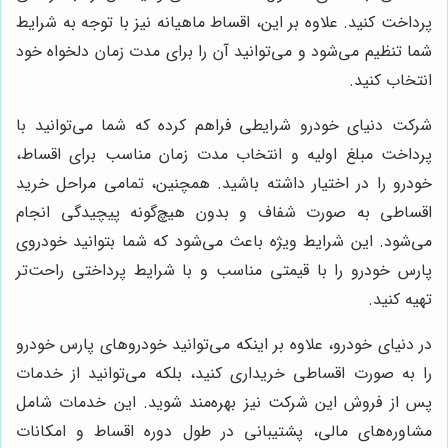
پرداخت کنید. علاوه بر این، اقساط ماهیانه نیز با توجه به شرایط
شما تنظیم می‌شود و می‌توانید آن را برای مدت زمان دلخواه خود
انتخاب کنید
.
شرکت دنیای خودرو شرایطی فراهم کرده که شما می‌توانید با
پرداخت مبلغ اولیه و انتخاب مدت زمان مناسب برای اقساط،
خودرو را در اختیار داشته باشید. همچنین، تمامی مراحل خرید
اقساطی به صورت شفاف و بدون هیچ‌گونه پیچیدگی انجام
می‌شود. این شرایط ویژه باعث می‌شود که شما بتوانید خودروی
پارس خودرو را با قیمتی مناسب و با شرایط پرداختی راحت‌تر
تهیه کنید
.
در دنیای خودرو، علاوه بر اینکه می‌توانید خودروهای پارس خودرو
را به صورت اقساطی خریداری کنید، بلکه می‌توانید از خدمات
پس از فروش این شرکت نیز بهره‌مند شوید. این خدمات شامل
مشاوره‌های مالی، پشتیبانی در طول دوره اقساط و امکانات