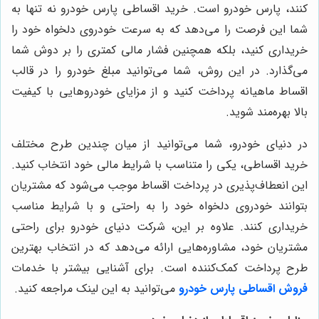
کنند، پارس خودرو است. خرید اقساطی پارس خودرو نه تنها به
شما این فرصت را می‌دهد که به سرعت خودروی دلخواه خود را
خریداری کنید، بلکه همچنین فشار مالی کمتری را بر دوش شما
می‌گذارد. در این روش، شما می‌توانید مبلغ خودرو را در قالب
اقساط ماهیانه پرداخت کنید و از مزایای خودروهایی با کیفیت
بالا بهره‌مند شوید.
در دنیای خودرو، شما می‌توانید از میان چندین طرح مختلف
خرید اقساطی، یکی را متناسب با شرایط مالی خود انتخاب کنید.
این انعطاف‌پذیری در پرداخت اقساط موجب می‌شود که مشتریان
بتوانند خودروی دلخواه خود را به راحتی و با شرایط مناسب
خریداری کنند. علاوه بر این، شرکت دنیای خودرو برای راحتی
مشتریان خود، مشاوره‌هایی ارائه می‌دهد که در انتخاب بهترین
طرح پرداخت کمک‌کننده است. برای آشنایی بیشتر با خدمات
فروش اقساطی پارس خودرو
می‌توانید به این لینک مراجعه کنید.