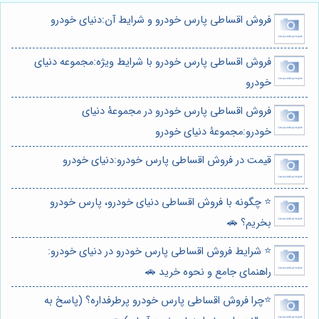
فروش اقساطی پارس خودرو و شرایط آن:دنیای خودرو
فروش اقساطی پارس خودرو با شرایط ویژه:مجموعه دنیای
خودرو
فروش اقساطی پارس خودرو در مجموعۀ دنیای
خودرو:مجموعۀ دنیای خودرو
قیمت در فروش اقساطی پارس خودرو:دنیای خودرو
⭐️ چگونه با فروش اقساطی دنیای خودرو، پارس خودرو
بخریم؟ 🚗
⭐️ شرایط فروش اقساطی پارس خودرو در دنیای خودرو:
راهنمای جامع و نحوه خرید 🚗
⭐️چرا فروش اقساطی پارس خودرو پرطرفداره؟ (پاسخ به