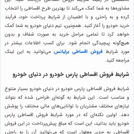
مشاوره‌ها به شما کمک می‌کند تا بهترین طرح اقساطی را انتخاب
کرده و به راحتی و با اطمینان از شرایط پرداخت خود، فرآیند
خرید خودرو را آغاز کنید. همچنین، تیم دنیای خودرو به شما کمک
خواهد کرد تا تمامی مراحل خرید به صورت شفاف و بدون
هیچ‌گونه پیچیدگی انجام شود. برای کسب اطلاعات بیشتر در
مورد شرایط
فروش اقساطی برلیانس
می‌توانید به این لینک
مراجعه کنید
.
شرایط فروش اقساطی پارس خودرو در دنیای خودرو
شرایط فروش اقساطی پارس خودرو در دنیای خودرو بسیار متنوع
و مناسب است. این شرایط به گونه‌ای طراحی شده که بتواند
نیازهای مختلف مشتریان با توانایی‌های مالی مختلف را پوشش
دهد. اولین نکته‌ای که در مورد شرایط فروش اقساطی پارس
خودرو باید بدانید، این است که مبلغ پیش‌پرداخت در این فروش
اقساطی به حدی معقول است که می‌توانید آن را به راحتی