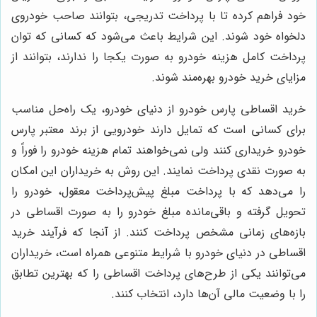
خود فراهم کرده تا با پرداخت تدریجی، بتوانند صاحب خودروی
دلخواه خود شوند. این شرایط باعث می‌شود که کسانی که توان
پرداخت کامل هزینه خودرو به صورت یکجا را ندارند، بتوانند از
مزایای خرید خودرو بهره‌مند شوند
.
خرید اقساطی پارس خودرو از دنیای خودرو، یک راه‌حل مناسب
برای کسانی است که تمایل دارند خودرویی از برند معتبر پارس
خودرو خریداری کنند ولی نمی‌خواهند تمام هزینه خودرو را فوراً و
به صورت نقدی پرداخت نمایند. این روش به خریداران این امکان
را می‌دهد که با پرداخت مبلغ پیش‌پرداخت معقول، خودرو را
تحویل گرفته و باقی‌مانده مبلغ خودرو را به صورت اقساطی در
بازه‌های زمانی مشخص پرداخت کنند. از آنجا که فرآیند خرید
اقساطی در دنیای خودرو با شرایط متنوعی همراه است، خریداران
می‌توانند یکی از طرح‌های پرداخت اقساطی را که بهترین تطابق
را با وضعیت مالی آن‌ها دارد، انتخاب کنند
.