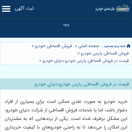
ثبت آگهی
صفحه اصلی
»
فروش اقساطی خودرو
»
فروش اقساطی پارس خودرو
»
قیمت در فروش اقساطی پارس خودرو:دنیای خودرو
»
قیمت در فروش اقساطی پارس خودرو:دنیای خودرو
خرید خودرو به صورت نقدی ممکن است برای بسیاری از افراد
دشوار باشد، اما با خدمات فروش اقساطی از شرکت دنیای خودرو،
این مشکل برطرف شده است. یکی از برندهایی که به مشتریان
این امکان را می‌دهد تا به راحتی خودروهای با کیفیت خریداری