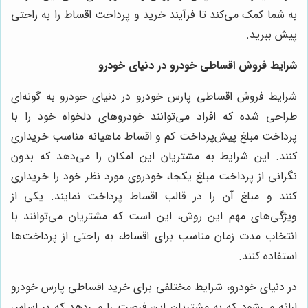
به شما کمک می‌کند تا فرآیند خرید و پرداخت اقساط را به راحتی
پیش ببرید.
شرایط فروش اقساطی خودرو در دنیای خودرو
شرایط فروش اقساطی پارس خودرو در دنیای خودرو به گونه‌ای
طراحی شده که افراد می‌توانند خودروهای دلخواه خود را با
پرداخت مبلغ پیش‌پرداخت کم و اقساط ماهیانه مناسب خریداری
کنند. این شرایط به مشتریان این امکان را می‌دهد که بدون
نگرانی از پرداخت مبلغ یکجا، خودروی مورد نظر خود را خریداری
کنند و مبلغ آن را در قالب اقساط پرداخت نمایند. یکی از
ویژگی‌های مهم این روش، این است که مشتریان می‌توانند با
انتخاب مدت زمان مناسب برای اقساط، به راحتی از پرداخت‌ها
استفاده کنند.
در دنیای خودرو، شرایط مختلفی برای خرید اقساطی پارس خودرو
ارائه می‌شود که به مشتریان این فرصت را می‌دهد که بر اساس