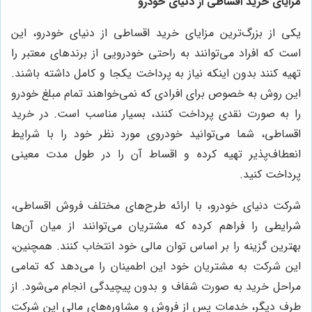
مزایای خرید اقساطی از دنیای خودرو
یکی از بزرگ‌ترین مزایای خرید اقساطی از دنیای خودرو، این
است که افراد می‌توانند به راحتی خودرویی از برندهای معتبر را
تهیه کنند بدون اینکه نیاز به پرداخت یکجا و کامل داشته باشند.
این روش به خصوص برای افرادی که نمی‌خواهند تمام مبلغ خودرو
را به صورت نقدی پرداخت کنند، بسیار مناسب است. در خرید
اقساطی، شما می‌توانید خودروی مورد نظر خود را با شرایط
انعطاف‌پذیر تهیه کرده و اقساط آن را در طول مدت معینی
پرداخت کنید.
شرکت دنیای خودرو، با ارائه طرح‌های مختلف فروش اقساطی،
شرایطی را فراهم کرده که مشتریان می‌توانند از میان آن‌ها
بهترین گزینه را بر اساس توان مالی خود انتخاب کنند. همچنین،
این شرکت به مشتریان خود این اطمینان را می‌دهد که تمامی
مراحل خرید به صورت شفاف و بدون پیچیدگی انجام می‌شود. از
طرف دیگر، خدمات پس از فروش و مشاوره‌های مالی این شرکت