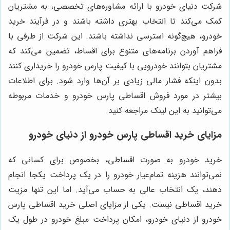
شرکت دنیای خودرو با ارائه مشاوره‌های تخصصی، به مشتریان
کمک می‌کند تا انتخاب بهتری داشته باشند و در فرآیند خرید
خودرو، هیچ‌گونه استرسی نداشته باشند. این شرکت از طرفی با
فراهم آوردن برنامه‌های متنوع برای اقساط، تضمین می‌کند که
مشتریان بتوانند خودرویی با کیفیت پارس خودرو را خریداری کنند
بدون اینکه فشار مالی زیادی بر آن‌ها وارد شود. برای اطلاعات
بیشتر در مورد فروش اقساطی پارس خودرو
و خدمات مربوطه
می‌توانید به این لینک مراجعه کنید
.
مزایای خرید اقساطی پارس خودرو از دنیای خودرو
خرید خودرو به صورت اقساطی، بخصوص برای کسانی که
نمی‌توانند هزینه تمام‌عیار خودرو را در یک پرداخت یکجا انجام
دهند، یک انتخاب عالی به حساب می‌آید. اما این تنها مزیت
خرید اقساطی نیست. یکی از مزایای اصلی خرید اقساطی پارس
خودرو از دنیای خودرو، امکان پرداخت مبلغ خودرو در طول یک