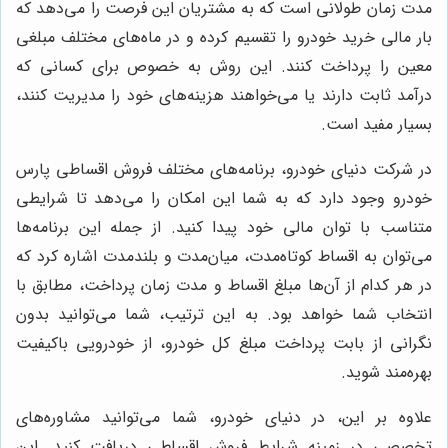
مدت زمان طولانی است که به مشتریان این فرصت را می‌دهد که
بار مالی خرید خودرو را تقسیم کرده و در ماه‌های مختلف مبلغی
معین را پرداخت کنند. این روش به خصوص برای کسانی که
درآمد ثابت دارند یا می‌خواهند هزینه‌های خود را مدیریت کنند،
بسیار مفید است
.
در شرکت دنیای خودرو، برنامه‌های مختلف فروش اقساطی پارس
خودرو وجود دارد که به شما این امکان را می‌دهد تا شرایطی
متناسب با توان مالی خود پیدا کنید. از جمله این برنامه‌ها
می‌توان به اقساط کوتاه‌مدت، میان‌مدت و بلندمدت اشاره کرد که
در هر کدام از آن‌ها مبلغ اقساط و مدت زمان پرداخت، مطابق با
انتخاب شما خواهد بود. به این ترتیب، شما می‌توانید بدون
نگرانی از بابت پرداخت مبلغ کل خودرو، از خودرویی باکیفیت
بهره‌مند شوید
.
علاوه بر این، در دنیای خودرو، شما می‌توانید مشاوره‌های
تخصصی در زمینه شرایط فروش اقساطی دریافت کنید. این