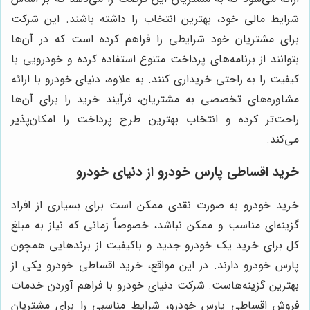
شرایط مالی خود، بهترین انتخاب را داشته باشند. این شرکت
برای مشتریان خود شرایطی را فراهم کرده است که در آن‌ها
بتوانند از برنامه‌های پرداخت متنوع استفاده کرده و خودرویی با
کیفیت را به راحتی خریداری کنند. به علاوه، دنیای خودرو با ارائه
مشاوره‌های تخصصی به مشتریان، فرآیند خرید را برای آن‌ها
راحت‌تر کرده و انتخاب بهترین طرح پرداخت را امکان‌پذیر
می‌کند.
خرید اقساطی پارس خودرو از دنیای خودرو
خرید خودرو به صورت نقدی ممکن است برای بسیاری از افراد
گزینه‌ای مناسب و ممکن نباشد، خصوصاً زمانی که نیاز به مبلغ
کل برای خرید یک خودرو جدید و باکیفیت از برندهایی همچون
پارس خودرو دارند. در این مواقع، خرید اقساطی خودرو یکی از
بهترین گزینه‌هاست. شرکت دنیای خودرو با فراهم آوردن خدمات
فروش اقساطی پارس خودرو، شرایط مناسبی را برای مشتریان