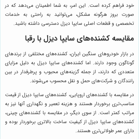
خود فراهم کرده است. این امر، به شما اطمینان می‌دهد که در
صورت بروز هرگونه مشکل، می‌توانید به راحتی به خدمات
تخصصی و قطعات اصلی سایپا دیزل دسترسی داشته باشید.
مقایسه کشنده‌های سایپا دیزل با رقبا
در بازار خودروهای سنگین ایران، کشنده‌های مختلفی از برندهای
گوناگون وجود دارند. اما کشنده‌های سایپا دیزل به دلیل مزایای
متعددی که دارند، از جمله گزینه‌های محبوب و پرطرفدار در بین
رانندگان و شرکت‌های حمل و نقل محسوب می‌شوند.
در مقایسه با کشنده‌های اروپایی، کشنده‌های سایپا دیزل از قیمت
مناسب‌تری برخوردار هستند و هزینه تعمیر و نگهداری آنها نیز به
مراتب کمتر است. از سوی دیگر، در مقایسه با کشنده‌های چینی،
کشنده‌های سایپا دیزل از کیفیت ساخت بالاتری برخوردار بوده و
دارای عمر طولانی‌تری هستند.