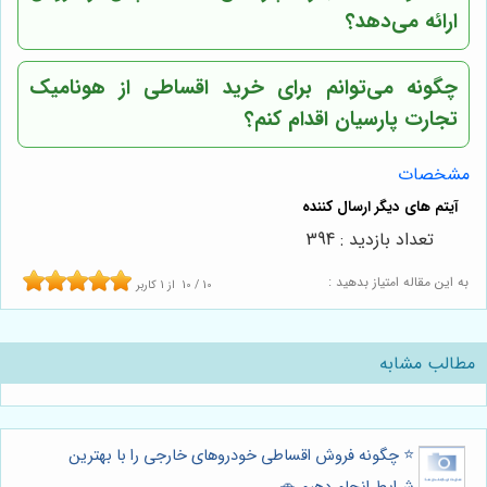
ارائه می‌دهد؟
چگونه می‌توانم برای خرید اقساطی از هونامیک
تجارت پارسیان اقدام کنم؟
مشخصات
تعداد بازدید : 394
به این مقاله امتیاز بدهید :
10
/
10
از
1
کاربر
مطالب مشابه
⭐️ چگونه فروش اقساطی خودروهای خارجی را با بهترین