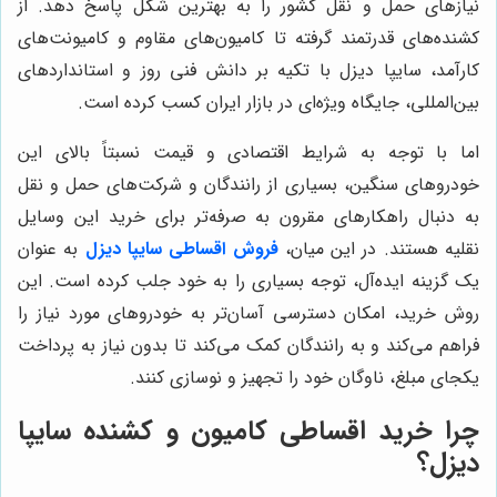
نیازهای حمل و نقل کشور را به بهترین شکل پاسخ دهد. از
کشنده‌های قدرتمند گرفته تا کامیون‌های مقاوم و کامیونت‌های
کارآمد، سایپا دیزل با تکیه بر دانش فنی روز و استانداردهای
بین‌المللی، جایگاه ویژه‌ای در بازار ایران کسب کرده است.
اما با توجه به شرایط اقتصادی و قیمت نسبتاً بالای این
خودروهای سنگین، بسیاری از رانندگان و شرکت‌های حمل و نقل
به دنبال راهکارهای مقرون به صرفه‌تر برای خرید این وسایل
نقلیه هستند. در این میان،
فروش اقساطی سایپا دیزل
به عنوان
یک گزینه ایده‌آل، توجه بسیاری را به خود جلب کرده است. این
روش خرید، امکان دسترسی آسان‌تر به خودروهای مورد نیاز را
فراهم می‌کند و به رانندگان کمک می‌کند تا بدون نیاز به پرداخت
یکجای مبلغ، ناوگان خود را تجهیز و نوسازی کنند.
چرا خرید اقساطی کامیون و کشنده سایپا
دیزل؟