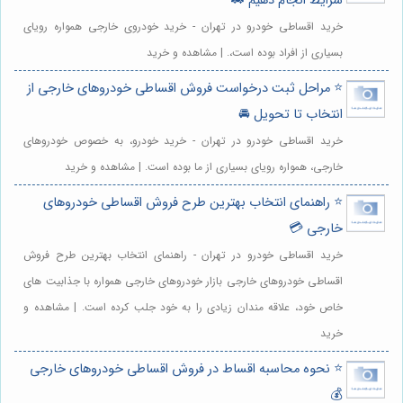
شرایط انجام دهیم 🚗
خرید اقساطی خودرو در تهران - خرید خودروی خارجی همواره رویای
بسیاری از افراد بوده است،. | مشاهده و خرید
⭐️ مراحل ثبت درخواست فروش اقساطی خودروهای خارجی از
انتخاب تا تحویل 🚘
خرید اقساطی خودرو در تهران - خرید خودرو، به خصوص خودروهای
خارجی، همواره رویای بسیاری از ما بوده است. | مشاهده و خرید
⭐️ راهنمای انتخاب بهترین طرح فروش اقساطی خودروهای
خارجی 💳
خرید اقساطی خودرو در تهران - راهنمای انتخاب بهترین طرح فروش
اقساطی خودروهای خارجی بازار خودروهای خارجی همواره با جذابیت های
خاص خود، علاقه مندان زیادی را به خود جلب کرده است. | مشاهده و
خرید
⭐️ نحوه محاسبه اقساط در فروش اقساطی خودروهای خارجی
💰