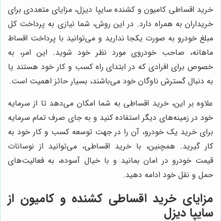
خرید اقساطی کامیون و کشنده سایپا دیزل، مزایای متعددی برای
خریداران به همراه دارد. در این روش، شما نیازی به پرداخت کل
مبلغ خودرو به صورت یکجا ندارید و می‌توانید با پرداخت اقساط
ماهانه، صاحب خودروی مورد نظر خود شوید. این امر، به
خصوص برای افرادی که در ابتدای راه کسب و کار خود هستند یا
به دنبال گسترش ناوگان خود می‌باشند، بسیار حائز اهمیت است.
علاوه بر این، خرید اقساطی به شما امکان می‌دهد تا از سرمایه
خود در زمینه‌های دیگر استفاده کنید و به جای صرف تمام سرمایه
برای خرید یک خودرو، آن را در جهت توسعه کسب و کار خود به
کار گیرید. همچنین، با خرید اقساطی، می‌توانید از نوسانات
قیمت خودرو در امان بمانید و با خیال آسوده، به فعالیت‌های
حمل و نقل خود ادامه دهید.
مزایای خرید اقساطی کشنده و کامیون از
سایپا دیزل