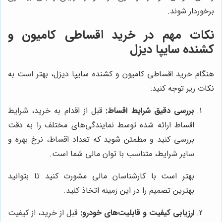
برخوردار شوند.
نکات مهم در خرید اقساطی کامیون و
کشنده سایپا دیزل
هنگام خرید اقساطی کامیون و کشنده سایپا دیزل، بهتر است به
نکات زیر توجه کنید:
بررسی دقیق شرایط اقساط:
قبل از اقدام به خرید، شرایط
اقساط ارائه شده توسط نمایندگی‌های مختلف را به دقت
بررسی کنید و مطمئن شوید که تعداد اقساط، نرخ بهره و
سایر شرایط، متناسب با توان مالی شما است.
بهتر است با کارشناسان مالی مشورت کنید تا بتوانید
بهترین تصمیم را در این زمینه اتخاذ کنید.
ارزیابی کیفیت و قابلیت‌های خودرو:
قبل از خرید، از کیفیت