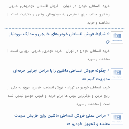
خرید اقساطی خودرو در تهران - فروش اقساطی خودروهای خارجی،
راهکاری جذاب برای دسترسی به خودروهای لوکس و باکیفیت است. |
مشاهده و خرید
⭐️ شرایط فروش اقساطی خودروهای خارجی و مدارک موردنیاز
📋
خرید اقساطی خودرو در تهران - خرید خودروی خارجی، رویایی است. |
مشاهده و خرید
⭐️ چگونه فروش اقساطی ماشین را با مراحل اجرایی حرفه‌ای
مدیریت کنیم 🚗
خرید اقساطی خودرو در تهران - فروش اقساطی خودرو، امروزه به یکی از
رایج ترین و مؤثرترین روش ها برای خرید و فروش خودرو تبدیل شده
است. | مشاهده و خرید
⭐️ مراحل عملی فروش اقساطی ماشین برای افزایش سرعت
معامله و تحویل خودرو 🚙