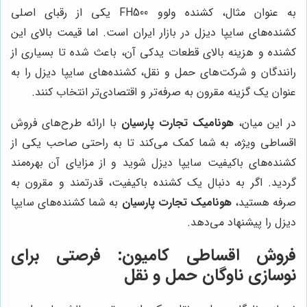
به عنوان مثال، کشنده ولوو FH500 یکی از رقبای اصلی
کشنده‌های سایپا دیزل در بازار ایران است. اما قیمت بالای این
کشنده و هزینه بالای قطعات یدکی آن، باعث شده تا بسیاری از
رانندگان و شرکت‌های حمل و نقل، کشنده‌های سایپا دیزل را به
عنوان یک گزینه مقرون به صرفه‌تر و اقتصادی‌تر انتخاب کنند.
در این میان،
هونامیک تجارت پارسیان
با ارائه طرح‌های فروش
اقساطی ویژه، به شما کمک می‌کند تا به راحتی صاحب یکی از
کشنده‌های باکیفیت سایپا دیزل شوید و از مزایای آن بهره‌مند
گردید. اگر به دنبال یک کشنده باکیفیت، قدرتمند و مقرون به
صرفه هستید،
هونامیک تجارت پارسیان
به شما کشنده‌های سایپا
دیزل را پیشنهاد می‌دهد.
فروش اقساطی کامیون: فرصتی برای
نوسازی ناوگان حمل و نقل