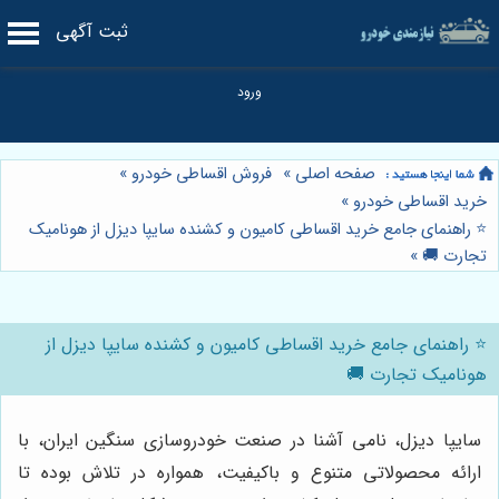
ثبت آگهی
صفحه اصلی
»
فروش اقساطی خودرو
»
خرید اقساطی خودرو
»
⭐️ راهنمای جامع خرید اقساطی کامیون و کشنده سایپا دیزل از هونامیک
تجارت 🚚
»
⭐️ راهنمای جامع خرید اقساطی کامیون و کشنده سایپا دیزل از
هونامیک تجارت 🚚
سایپا دیزل، نامی آشنا در صنعت خودروسازی سنگین ایران، با
ارائه محصولاتی متنوع و باکیفیت، همواره در تلاش بوده تا