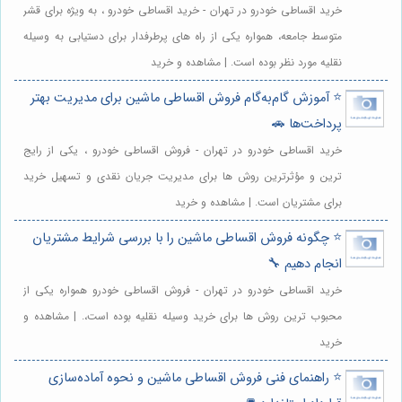
خرید اقساطی خودرو در تهران - خرید اقساطی خودرو ، به ویژه برای قشر
متوسط جامعه، همواره یکی از راه های پرطرفدار برای دستیابی به وسیله
نقلیه مورد نظر بوده است. | مشاهده و خرید
⭐️ آموزش گام‌به‌گام فروش اقساطی ماشین برای مدیریت بهتر
پرداخت‌ها 🚗
خرید اقساطی خودرو در تهران - فروش اقساطی خودرو ، یکی از رایج
ترین و مؤثرترین روش ها برای مدیریت جریان نقدی و تسهیل خرید
برای مشتریان است. | مشاهده و خرید
⭐️ چگونه فروش اقساطی ماشین را با بررسی شرایط مشتریان
انجام دهیم 🔧
خرید اقساطی خودرو در تهران - فروش اقساطی خودرو همواره یکی از
محبوب ترین روش ها برای خرید وسیله نقلیه بوده است،. | مشاهده و
خرید
⭐️ راهنمای فنی فروش اقساطی ماشین و نحوه آماده‌سازی