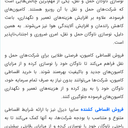
نوسازی ناوگان حمل و نقل، یکی از مهم‌ترین چالش‌هایی است
که شرکت‌های حمل و نقل با آن روبرو هستند. کامیون‌های
فرسوده، علاوه بر افزایش هزینه‌های تعمیر و نگهداری، باعث
کاهش راندمان و افزایش آلایندگی هوا نیز می‌شوند. به همین
دلیل، نوسازی ناوگان حمل و نقل، امری ضروری و اجتناب‌ناپذیر
است.
فروش اقساطی کامیون، فرصتی طلایی برای شرکت‌های حمل و
نقل فراهم می‌کند تا ناوگان خود را نوسازی کرده و از مزایای
کامیون‌های جدید و باکیفیت بهره‌مند شوند. با خرید اقساطی
کامیون، شرکت‌ها می‌توانند بدون نیاز به صرف تمام سرمایه خود،
ناوگان خود را به روز کرده و از هزینه‌های تعمیر و نگهداری
کامیون‌های فرسوده جلوگیری کنند.
فروش اقساطی کشنده
سایپا دیزل نیز با ارائه شرایط اقساطی
متنوع و متناسب با بودجه شرکت‌ها، به آنها کمک می‌کند تا به
راحتی ناوگان خود را نوسازی کرده و از مزایای رقابتی بیشتری