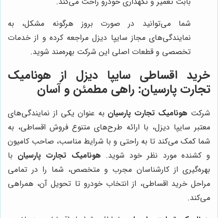
بابت تعمیر و نگهداری خودرو راحت می‌کند.
شما می‌توانید در صورت بروز هرگونه مشکل، به
نمایندگی‌های مجاز سایپا دیزل مراجعه کرده و از خدمات
تخصصی و قطعات اصلی این شرکت بهره‌مند شوید.
خرید اقساطی سایپا دیزل از هونامیک
تجارت پارسیان: راهی مطمئن و آسان
شرکت
هونامیک تجارت پارسیان
به عنوان یکی از نمایندگی‌های
معتبر سایپا دیزل، با ارائه طرح‌های متنوع فروش اقساطی، به
شما کمک می‌کند تا به راحتی و با شرایط مناسب، صاحب کامیون
و کشنده مورد نظر خود شوید.
هونامیک تجارت پارسیان
با
بهره‌گیری از کارشناسان مجرب و متخصص، شما را در تمامی
مراحل خرید اقساطی، از انتخاب خودرو تا تحویل آن، همراهی
می‌کند.