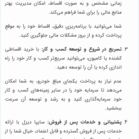
زمانی مشخص و به صورت اقساط، امکان مدیریت بهتر
منابع مالی را برای شما فراهم می‌کند.
شما می‌توانید با برنامه‌ریزی دقیق، اقساط خود را به موقع
پرداخت کرده و از بروز مشکلات مالی جلوگیری کنید.
تسریع در شروع و توسعه کسب و کار:
با خرید اقساطی
کشنده یا کامیون، می‌توانید سریع‌تر کسب و کار خود را راه
اندازی کرده یا آن را توسعه دهید.
عدم نیاز به پرداخت یکجای مبلغ خودرو، به شما امکان
می‌دهد تا سرمایه خود را در سایر زمینه‌های کسب و کار
خود سرمایه‌گذاری کنید و به رشد و توسعه آن سرعت
ببخشید.
پشتیبانی و خدمات پس از فروش:
سایپا دیزل با ارائه
خدمات پس از فروش گسترده و قابل اعتماد، خیال شما را از