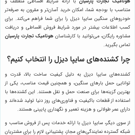
هونامیک تجارت پارسیان
با ارائه شرایط اقساطی منعطف و
متناسب با بودجه شما، امکان خرید آسان‌تر و مقرون به صرفه‌تر
خودروهای سنگین سایپا دیزل را برای شما فراهم می‌کند. برای
کسب اطلاعات بیشتر در مورد شرایط فروش اقساطی و دریافت
مشاوره رایگان، می‌توانید با کارشناسان
هونامیک تجارت پارسیان
تماس بگیرید.
چرا کشنده‌های سایپا دیزل را انتخاب کنیم؟
کشنده‌های سایپا دیزل به دلیل کیفیت ساخت بالا، قدرت و
توانایی حمل بارهای سنگین، و همچنین قیمت مناسب، یکی از
بهترین گزینه‌ها برای صنعت حمل و نقل هستند. این کشنده‌ها با
استفاده از قطعات باکیفیت و فناوری‌های روز دنیا تولید شده‌اند و
دارای عمر طولانی و هزینه تعمیر و نگهداری پایینی هستند.
از سوی دیگر، سایپا دیزل با ارائه خدمات پس از فروش مناسب و
شبکه گسترده نمایندگی‌های مجاز، پشتیبانی لازم را برای مشتریان