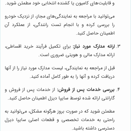
و قابلیت‌های کامیون یا کشنده انتخابی خود مطمئن شوید.
می‌توانید با مراجعه به نمایندگی‌های مجاز، از نزدیک خودرو
را بررسی کرده و با انجام تست رانندگی، از عملکرد آن
اطمینان حاصل کنید.
ارائه مدارک مورد نیاز:
برای تکمیل فرآیند خرید اقساطی،
ارائه مدارک مالی و هویتی ضروری است.
قبل از مراجعه به نمایندگی، لیست مدارک مورد نیاز را از آنها
دریافت کرده و آنها را به طور کامل آماده کنید.
بررسی خدمات پس از فروش:
از خدمات پس از فروش و
گارانتی ارائه شده توسط سایپا دیزل اطمینان حاصل کنید.
مطمئن شوید که در صورت بروز هرگونه مشکل، می‌توانید به
راحتی به خدمات تخصصی و قطعات اصلی سایپا دیزل
دسترسی داشته باشید.