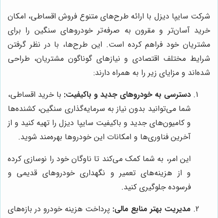
شرکت سایپا دیزل با ارائه طرح‌های متنوع فروش اقساطی، امکان
خرید آسان‌تر و مقرون به صرفه‌تر خودروهای سنگین را برای
مشتریان خود فراهم کرده است. این طرح‌ها، با در نظر گرفتن
شرایط مختلف اقتصادی و نیازهای گوناگون مشتریان، طراحی
شده‌اند و مزایای زیر را به همراه دارند:
دسترسی به خودروهای جدید و باکیفیت:
با خرید اقساطی،
شما می‌توانید بدون نیاز به سرمایه‌گذاری سنگین، کشنده‌ها
و کامیون‌های جدید و باکیفیت سایپا دیزل را تهیه کنید و از
آخرین فناوری‌ها و امکانات این خودروها بهره‌مند شوید.
این امر، به شما کمک می‌کند تا ناوگان خود را نوسازی کرده
و از هزینه‌های تعمیر و نگهداری خودروهای قدیمی و
فرسوده جلوگیری کنید.
مدیریت بهتر منابع مالی:
پرداخت هزینه خودرو در بازه‌های