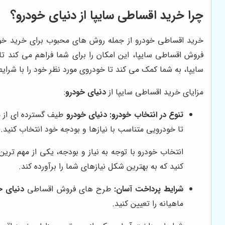
چرا خرید اقساطی سایپا از
دنیای خودرو
؟
خرید اقساطی خودرو از جمله روش های محبوب برای خرید خودرو
فروش اقساطی سایپا، این امکان را برای شما فراهم می کند 
سایپا، به شما کمک می کند تا خودروی مورد نظر خود را با شرا
مزایای خرید اقساطی سایپا از
دنیای خودرو
:
تنوع در انتخاب خودرو:
دنیای خودرو
طیف گسترده ای از مح
تا خودرویی متناسب با نیازها و بودجه خود انتخاب کنید.
انتخاب خودرو با توجه به نیاز و بودجه، یکی از مهم تر
کنید که به بهترین شکل نیازهای شما را برآورده کند.
شرایط پرداخت آسان:
طرح های فروش اقساطی
دنیای خ
ماهیانه را تعیین کنید.