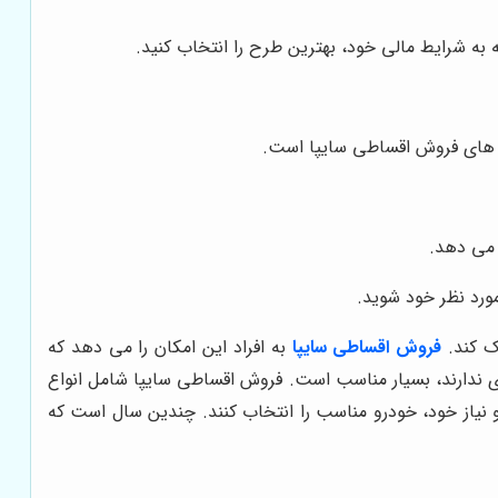
 به شرایط مالی خود، بهترین طرح را انتخاب کنید.
ی های فروش اقساطی سایپا است.
 می دهد.
ورد نظر خود شوید.
مک کند.
فروش اقساطی سایپا
به افراد این امکان را می دهد که
دی ندارند، بسیار مناسب است. فروش اقساطی سایپا شامل انواع
 و نیاز خود، خودرو مناسب را انتخاب کنند. چندین سال است که