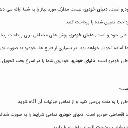
ودرو است.
دنیای خودرو
، لیست مدارک مورد نیاز را به شما ارائه می ده
داخت تعیین شده را پرداخت کنید.
ساطی خودرو است.
دنیای خودرو
، روش های مختلفی برای پرداخت پیش 
ماده تحویل خواهد بود. در بسیاری از طرح ها، خودرو به صورت فور
ساطی خودرو است.
دنیای خودرو
، خودروی شما را در اسرع وقت تحویل 
است:
ی را به دقت بررسی کنید و از تمامی جزئیات آن آگاه شوید.
رید اقساطی خودرو است.
دنیای خودرو
، تمامی شرایط را به صورت شفاف
توانایی پرداخت اقساط ماهیانه را دارید.