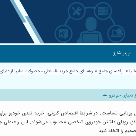
توربو شارژ
یپا
»
راهنمای جامع ⭐️ راهنمای جامع خرید اقساطی محصولات سایپا از دنیای
 دنیای خودرو 🚗
رویایی شماست. در شرایط اقتصادی کنونی، خرید نقدی خودرو برای ب
 تحقق رویای داشتن خودروی شخصی محسوب می‌شوند. این راهنمای ج
یم را اتخاذ کنید.