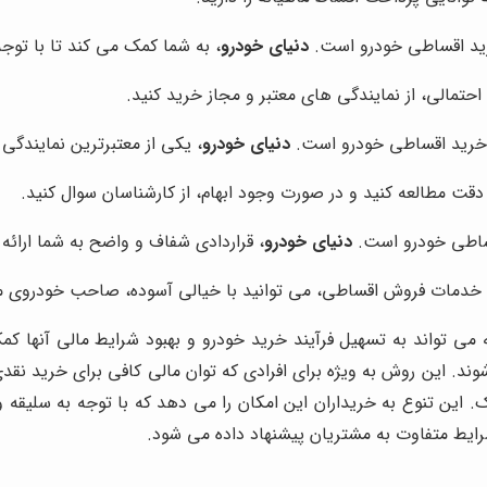
خرید اقساطی خودرو است.
دنیای خودرو
، به شما کمک می کند تا با توجه
احتمالی، از نمایندگی های معتبر و مجاز خرید کنید.
از خرید اقساطی خودرو است.
دنیای خودرو
، یکی از معتبرترین نمایندگ
 دقت مطالعه کنید و در صورت وجود ابهام، از کارشناسان سوال کنید.
اقساطی خودرو است.
دنیای خودرو
، قراردادی شفاف و واضح به شما ارائه
ه خدمات فروش اقساطی، می توانید با خیالی آسوده، صاحب خودروی م
 می تواند به تسهیل فرآیند خرید خودرو و بهبود شرایط مالی آنها ک
ند. این روش به ویژه برای افرادی که توان مالی کافی برای خرید نق
یک. این تنوع به خریداران این امکان را می دهد که با توجه به سلیقه
یط متفاوت به مشتریان پیشنهاد داده می شود.