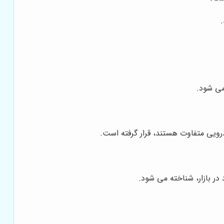
می شود.
رویی متفاوت هستند، قرار گرفته است.
ر بازار، شناخته می شود.