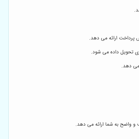
د.
پرداخت ارائه می دهد.
ی تحویل داده می شود.
می دهد.
 و واضح به شما ارائه می دهد.