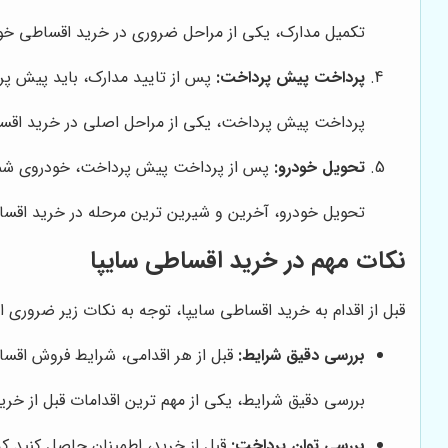
تکمیل مدارک، یکی از مراحل ضروری در خرید اقساطی خ
پرداخت پیش پرداخت:
پس از تایید مدارک، باید پیش پر
پرداخت پیش پرداخت، یکی از مراحل اصلی در خرید اق
تحویل خودرو:
پس از پرداخت پیش پرداخت، خودروی شما آ
تحویل خودرو، آخرین و شیرین ترین مرحله در خرید اق
نکات مهم در خرید اقساطی سایپا
قبل از اقدام به خرید اقساطی سایپا، توجه به نکات زیر ضروری 
بررسی دقیق شرایط:
قبل از هر اقدامی، شرایط فروش اقساط
بررسی دقیق شرایط، یکی از مهم ترین اقدامات قبل از خ
بررسی توان پرداخت:
قبل از خرید، اطمینان حاصل کنید که 