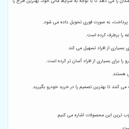
مکان را می دهد تا با توجه به شرایط مالی خود، بهترین طرح را
پرداخت، به صورت فوری تحویل داده می شود.
ه را برطرف کرده است.
ای بسیاری از افراد تسهیل می کند.
را برای بسیاری از افراد آسان تر کرده است.
ی هستند.
ی کنند تا بهترین تصمیم را در خرید خودرو بگیرید.
وب ترین این محصولات اشاره می کنیم:
ست.