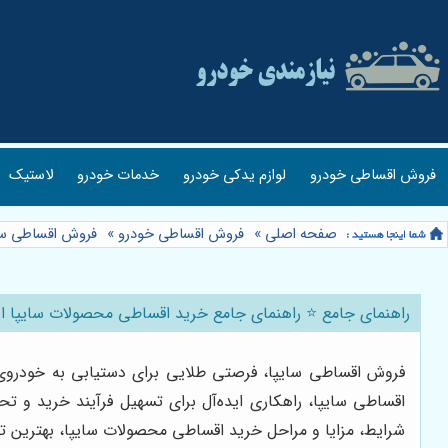
فروش اقساطی خودرو
لوازم یدکی خودرو
خدمات خودرو
لاستیک
صفحه اصلی
»
فروش اقساطی خودرو
»
فروش اقساطی سا
راهنمای جامع ⭐️ راهنمای جامع خرید اقساطی محصولات سایپا از
فروش اقساطی سایپا، فرصتی طلایی برای دستیابی به خودروی 
اقساطی سایپا، راهکاری ایده‌آل برای تسهیل فرآیند خرید و
شرایط، مزایا و مراحل خرید اقساطی محصولات سایپا، بهترین تصم