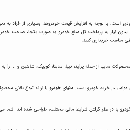
 است. با توجه به افزایش قیمت خودروها، بسیاری از افراد به دنب
تا بدون نیاز به پرداخت کل مبلغ خودرو به صورت یکجا، صاحب خودر
یطی مناسب خریداری کنید.
صولات سایپا از جمله پراید، تیبا، ساینا، کوییک، شاهین و ... را ب
ین عوامل در خرید خودرو است.
دنیای خودرو
با ارائه تنوع بالای محصول
ودرو
با در نظر گرفتن شرایط مالی مختلف، طراحی شده اند. شما می 