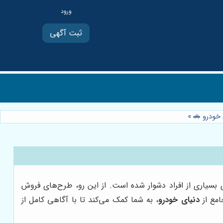
ثبت آگهی
 خودرو 🚗
»
سیاری از افراد دشوار شده است. از این رو، طرح‌های فروش
امع از
دنیای خودرو
، به شما کمک می‌کند تا با آگاهی کامل از