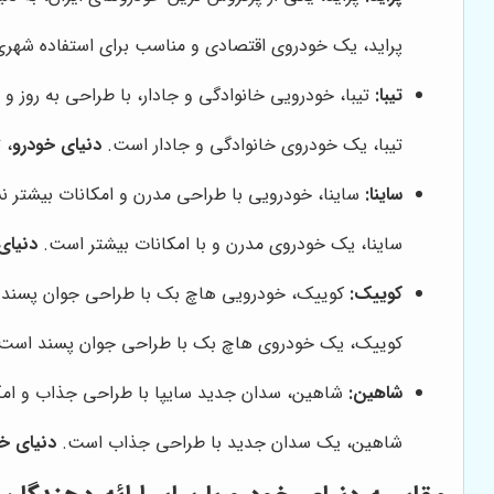
پراید، یک خودروی اقتصادی و مناسب برای استفاده شه
تیبا:
تیبا، خودرویی خانوادگی و جادار، با طراحی به روز و
تیبا، یک خودروی خانوادگی و جادار است.
دنیای خودرو
، 
ساینا:
ساینا، خودرویی با طراحی مدرن و امکانات بیشتر نسب
ساینا، یک خودروی مدرن و با امکانات بیشتر است.
دنیای
کوییک:
کوییک، خودرویی هاچ بک با طراحی جوان پسند و ا
کوییک، یک خودروی هاچ بک با طراحی جوان پسند است
شاهین:
شاهین، سدان جدید سایپا با طراحی جذاب و امکان
شاهین، یک سدان جدید با طراحی جذاب است.
دنیای خ