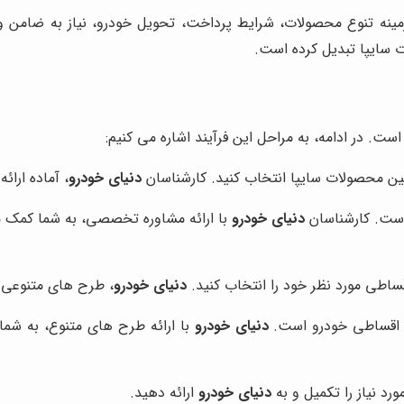
ینه تنوع محصولات، شرایط پرداخت، تحویل خودرو، نیاز به ضامن و 
ت سایپا تبدیل کرده است.
است. در ادامه، به مراحل این فرآیند اشاره می کنیم:
 بین محصولات سایپا انتخاب کنید. کارشناسان
دنیای خودرو
، آماده ارائ
 است. کارشناسان
دنیای خودرو
با ارائه مشاوره تخصصی، به شما کمک می
ساطی مورد نظر خود را انتخاب کنید.
دنیای خودرو
، طرح های متنوعی 
د اقساطی خودرو است.
دنیای خودرو
با ارائه طرح های متنوع، به شما 
د نیاز را تکمیل و به
دنیای خودرو
ارائه دهید.