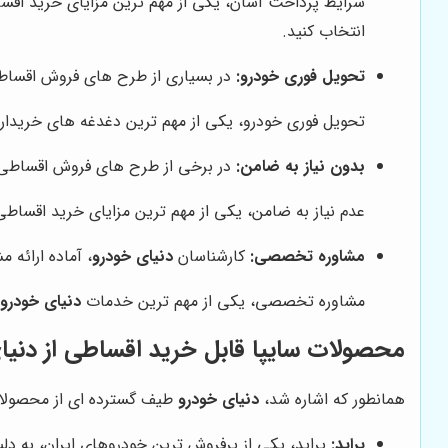
شرایط پرداخت آسان، یکی از مهم ترین مزایای خرید اق
انتخاب کنید.
تحویل فوری خودرو:
در بسیاری از طرح های فروش اقسا
تحویل فوری خودرو، یکی از مهم ترین دغدغه های خریدا
بدون نیاز به ضامن:
در برخی از طرح های فروش اقساط
عدم نیاز به ضامن، یکی از مهم ترین مزایای خرید اقسا
مشاوره تخصصی:
کارشناسان
دنیای خودرو
، آماده ارائه
مشاوره تخصصی، یکی از مهم ترین خدمات
دنیای خودرو
ا
محصولات سایپا قابل خرید اقساطی از
دنیا
همانطور که اشاره شد،
دنیای خودرو
طیف گسترده ای از محصولات 
پراید:
پراید، یکی از پرفروش ترین خودروهای ایران، به دل