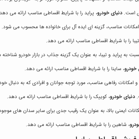
ری است.
دنیای خودرو
، پراید را با شرایط اقساطی مناسب ارائه می دهد.
 امکانات مناسب، گزینه ای ایده آل برای خانواده ها محسوب می شود.
تیبا را با شرایط اقساطی مناسب ارائه می دهد.
ت به پراید و تیبا، به عنوان یک گزینه جذاب در بازار خودرو شناخته 
 خودرو
، ساینا را با شرایط اقساطی مناسب ارائه می دهد.
مکانات رفاهی مناسب، مورد توجه جوانان و افرادی که به دنبال خود
.
دنیای خودرو
، کوییک را با شرایط اقساطی مناسب ارائه می دهد.
ات ایمنی بالا، به عنوان یک رقیب جدی برای سایر سدان های موجود د
ودرو
، شاهین را با شرایط اقساطی مناسب ارائه می دهد.