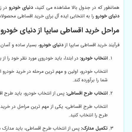
همانطور که در جدول بالا مشاهده می کنید،
دنیای خودرو
در زم
دنیای خودرو
را به انتخابی ایده آل برای خرید اقساطی محصولا
مراحل خرید اقساطی سایپا از
دنیای خودرو
فرآیند خرید اقساطی سایپا از
دنیای خودرو
، بسیار ساده و آسان 
انتخاب خودرو:
در ابتدا، باید خودروی مورد نظر خود را از
انتخاب خودرو، اولین و مهم ترین مرحله در خرید خودرو
شما را برآورده کند.
انتخاب طرح اقساطی:
پس از انتخاب خودرو، باید طرح اق
انتخاب طرح اقساطی، یکی از مهم ترین مراحل در خری
طرح را انتخاب کنید.
تکمیل مدارک:
پس از انتخاب طرح اقساطی، باید مدارک مور