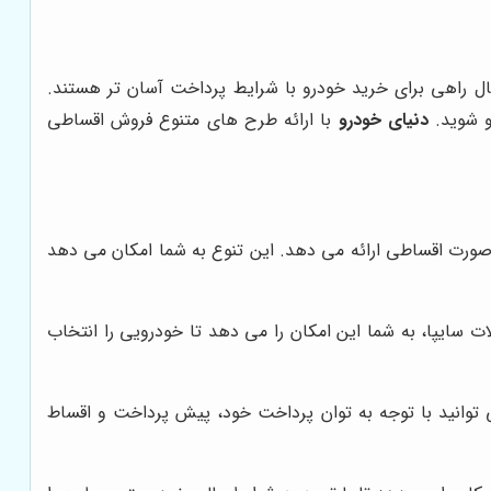
ال راهی برای خرید خودرو با شرایط پرداخت آسان تر هستند.
و شوید.
دنیای خودرو
با ارائه طرح های متنوع فروش اقساطی
ه صورت اقساطی ارائه می دهد. این تنوع به شما امکان می دهد
ات سایپا، به شما این امکان را می دهد تا خودرویی را انتخاب
توانید با توجه به توان پرداخت خود، پیش پرداخت و اقساط