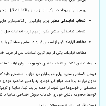
بررسی توان پرداخت، یکی از مهم ترین اقدامات قبل از 
انتخاب نمایندگی معتبر:
برای جلوگیری از کلاهبرداری های 
انتخاب نمایندگی معتبر، یکی از مهم ترین اقدامات قبل 
مطالعه قرارداد:
قبل از امضای قرارداد، تمامی مفاد آن را به
مطالعه قرارداد، یکی از مهم ترین اقدامات قبل از خرید 
با رعایت این نکات و انتخاب
دنیای خودرو
به عنوان ارائه دهند
فروش اقساطی سایپا برای خریداران نیز مزایای متعددی دارد که
بدون نیاز به پرداخت مبلغ کل خودرو، به راحتی صاحب خودرو شو
مختلفی از خودروها می شود، از جمله پراید، تیبا، ساینا و کوی
توسط مجموعه دنیای خودرو، خدمات فروش اقساطی سایپا با شرا
فروش اقساطی انواع محصولات سایپا