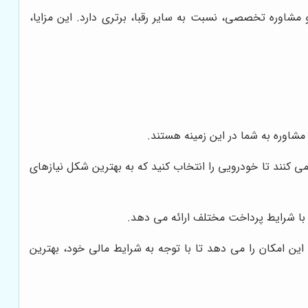
مشاوره تخصصی، نسبت به سایر رقبا، برتری دارد. این مزایا،
ه مشاوره به شما در این زمینه هستند.
 کنند تا خودرویی را انتخاب کنید که به بهترین شکل نیازهای
با شرایط پرداخت مختلف ارائه می دهد.
این امکان را می دهد تا با توجه به شرایط مالی خود، بهترین