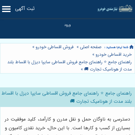
ثبت آگهی
صفحه اصلی
»
فروش اقساطی خودرو
»
خرید اقساطی خودرو
»
راهنمای جامع ⭐️ راهنمای جامع فروش اقساطی سایپا دیزل با اقساط بلند
مدت از هونامیک تجارت 🚚
»
راهنمای جامع ⭐️ راهنمای جامع فروش اقساطی سایپا دیزل با اقساط
بلند مدت از هونامیک تجارت 🚚
دسترسی به ناوگان حمل و نقل مدرن و کارآمد، کلید موفقیت در
بسیاری از کسب و کارها است. با این حال، خرید نقدی کامیون و