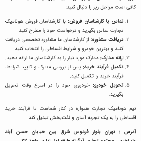
کافی است مراحل زیر را دنبال کنید:
تماس با کارشناسان فروش:
با کارشناسان فروش هونامیک
تجارت تماس بگیرید و درخواست خود را مطرح کنید.
دریافت مشاوره:
از کارشناسان ما مشاوره تخصصی دریافت
کنید و بهترین خودرو و شرایط اقساطی را انتخاب کنید.
ارائه مدارک:
مدارک مورد نیاز را به کارشناسان ما ارائه دهید.
تکمیل فرآیند خرید:
پس از بررسی مدارک و تایید شرایط،
فرآیند خرید را تکمیل کنید.
تحویل خودرو:
خودروی خود را در اسرع وقت تحویل
بگیرید.
تیم هونامیک تجارت همواره در کنار شماست تا فرآیند خرید
اقساطی را به یک تجربه آسان و لذت‌بخش تبدیل کند.
آدرس : تهران بلوار فردوس شرق بین خیابان حسن آباد
وابراهیمی مجتمع تجاری آبگینه طبقه اول اداری واحد 22