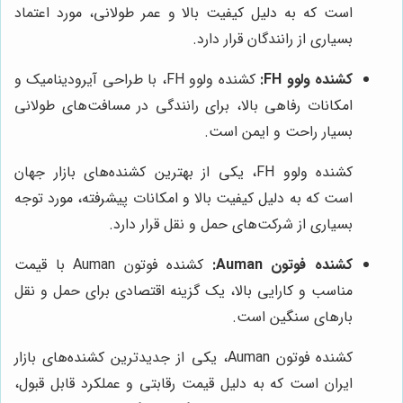
است که به دلیل کیفیت بالا و عمر طولانی، مورد اعتماد
بسیاری از رانندگان قرار دارد.
کشنده ولوو FH:
کشنده ولوو FH، با طراحی آیرودینامیک و
امکانات رفاهی بالا، برای رانندگی در مسافت‌های طولانی
بسیار راحت و ایمن است.
کشنده ولوو FH، یکی از بهترین کشنده‌های بازار جهان
است که به دلیل کیفیت بالا و امکانات پیشرفته، مورد توجه
بسیاری از شرکت‌های حمل و نقل قرار دارد.
کشنده فوتون Auman:
کشنده فوتون Auman با قیمت
مناسب و کارایی بالا، یک گزینه اقتصادی برای حمل و نقل
بارهای سنگین است.
کشنده فوتون Auman، یکی از جدیدترین کشنده‌های بازار
ایران است که به دلیل قیمت رقابتی و عملکرد قابل قبول،