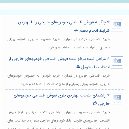
⭐️ چگونه فروش اقساطی خودروهای خارجی را با بهترین
شرایط انجام دهیم 🚗
خرید اقساطی خودرو در تهران - خرید خودروی خارجی همواره رویای
بسیاری از افراد بوده است،. | مشاهده و خرید
⭐️ مراحل ثبت درخواست فروش اقساطی خودروهای خارجی از
انتخاب تا تحویل 🚘
خرید اقساطی خودرو در تهران - خرید خودرو، به خصوص خودروهای
خارجی، همواره رویای بسیاری از ما بوده است. | مشاهده و خرید
⭐️ راهنمای انتخاب بهترین طرح فروش اقساطی خودروهای
خارجی 💳
خرید اقساطی خودرو در تهران - راهنمای انتخاب بهترین طرح فروش
اقساطی خودروهای خارجی بازار خودروهای خارجی همواره با جذابیت های
خاص خود، علاقه مندان زیادی را به خود جلب کرده است. | مشاهده و