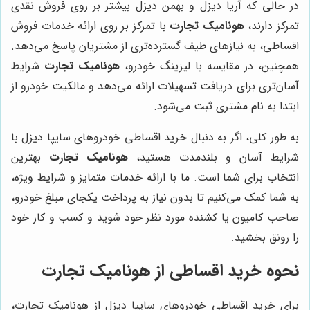
در حالی که آریا دیزل و بهمن دیزل بیشتر بر روی فروش نقدی
تمرکز دارند،
هونامیک تجارت
با تمرکز بر روی ارائه خدمات فروش
اقساطی، به نیازهای طیف گسترده‌تری از مشتریان پاسخ می‌دهد.
همچنین، در مقایسه با لیزینگ خودرو،
هونامیک تجارت
شرایط
آسان‌تری برای دریافت تسهیلات ارائه می‌دهد و مالکیت خودرو از
ابتدا به نام مشتری ثبت می‌شود.
به طور کلی، اگر به دنبال خرید اقساطی خودروهای سایپا دیزل با
شرایط آسان و بلندمدت هستید،
هونامیک تجارت
بهترین
انتخاب برای شما است. ما با ارائه خدمات متمایز و شرایط ویژه،
به شما کمک می‌کنیم تا بدون نیاز به پرداخت یکجای مبلغ خودرو،
صاحب کامیون یا کشنده مورد نظر خود شوید و کسب و کار خود
را رونق بخشید.
نحوه خرید اقساطی از هونامیک تجارت
برای خرید اقساطی خودروهای سایپا دیزل از هونامیک تجارت،