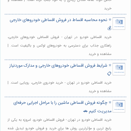
خرید
⭐️ نحوه محاسبه اقساط در فروش اقساطی خودروهای خارجی
💰
خرید اقساطی خودرو در تهران - فروش اقساطی خودروهای خارجی،
راهکاری جذاب برای دسترسی به خودروهای لوکس و باکیفیت است. |
مشاهده و خرید
⭐️ شرایط فروش اقساطی خودروهای خارجی و مدارک موردنیاز
📋
خرید اقساطی خودرو در تهران - خرید خودروی خارجی، رویایی است. |
مشاهده و خرید
⭐️ چگونه فروش اقساطی ماشین را با مراحل اجرایی حرفه‌ای
مدیریت کنیم 🚗
خرید اقساطی خودرو در تهران - فروش اقساطی خودرو، امروزه به یکی از
رایج ترین و مؤثرترین روش ها برای خرید و فروش خودرو تبدیل شده