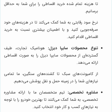
تا هزینه تمام شده خرید اقساطی را برای شما به حداقل
برسانیم.
نرخ سود رقابتی به شما کمک می‌کند تا در هزینه‌های خود
صرفه‌جویی کنید و با اطمینان بیشتری نسبت به خرید
اقساطی اقدام کنید.
تنوع محصولات سایپا دیزل:
هونامیک تجارت، طیف
گسترده‌ای از محصولات سایپا دیزل را به صورت اقساطی
ارائه می‌دهد.
از کامیونت‌های سبک تا کشنده‌های سنگین، ما تمامی
نیازهای شما را در زمینه حمل و نقل پوشش می‌دهیم.
مشاوره تخصصی:
تیم متخصصان ما با ارائه مشاوره
تخصصی، به شما کمک می‌کنند تا بهترین خودرو را با توجه
به نیازهای کسب و کار خود انتخاب کنید.