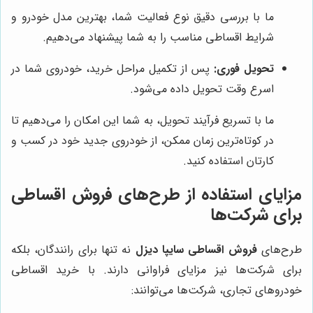
ما با بررسی دقیق نوع فعالیت شما، بهترین مدل خودرو و
شرایط اقساطی مناسب را به شما پیشنهاد می‌دهیم.
تحویل فوری:
پس از تکمیل مراحل خرید، خودروی شما در
اسرع وقت تحویل داده می‌شود.
ما با تسریع فرآیند تحویل، به شما این امکان را می‌دهیم تا
در کوتاه‌ترین زمان ممکن، از خودروی جدید خود در کسب و
کارتان استفاده کنید.
مزایای استفاده از طرح‌های فروش اقساطی
برای شرکت‌ها
طرح‌های
فروش اقساطی سایپا دیزل
نه تنها برای رانندگان، بلکه
برای شرکت‌ها نیز مزایای فراوانی دارند. با خرید اقساطی
خودروهای تجاری، شرکت‌ها می‌توانند: