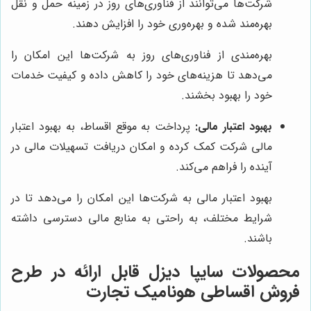
شرکت‌ها می‌توانند از فناوری‌های روز در زمینه حمل و نقل
بهره‌مند شده و بهره‌وری خود را افزایش دهند.
بهره‌مندی از فناوری‌های روز به شرکت‌ها این امکان را
می‌دهد تا هزینه‌های خود را کاهش داده و کیفیت خدمات
خود را بهبود بخشند.
بهبود اعتبار مالی:
پرداخت به موقع اقساط، به بهبود اعتبار
مالی شرکت کمک کرده و امکان دریافت تسهیلات مالی در
آینده را فراهم می‌کند.
بهبود اعتبار مالی به شرکت‌ها این امکان را می‌دهد تا در
شرایط مختلف، به راحتی به منابع مالی دسترسی داشته
باشند.
محصولات سایپا دیزل قابل ارائه در طرح
فروش اقساطی هونامیک تجارت