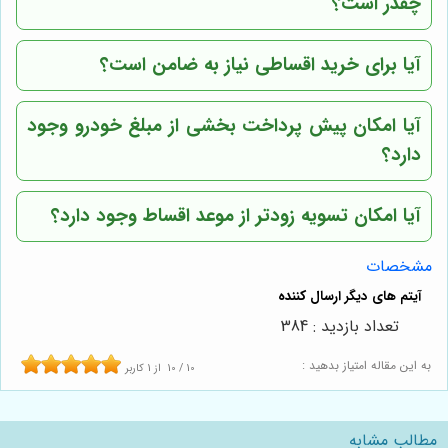
چقدر است؟
آیا برای خرید اقساطی نیاز به ضامن است؟
آیا امکان پیش پرداخت بخشی از مبلغ خودرو وجود
دارد؟
آیا امکان تسویه زودتر از موعد اقساط وجود دارد؟
مشخصات
تعداد بازدید : 384
به این مقاله امتیاز بدهید :
10
/
10
از
1
کاربر
مطالب مشابه