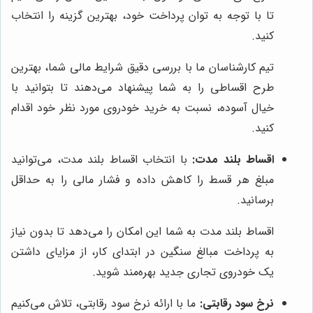
تا با توجه به توان پرداخت خود، بهترین گزینه را انتخاب
کنید.
تیم کارشناسان ما با بررسی دقیق شرایط مالی شما، بهترین
طرح اقساطی را به شما پیشنهاد می‌دهند تا بتوانید با
خیال آسوده، نسبت به خرید خودروی مورد نظر خود اقدام
کنید.
اقساط بلند مدت:
با انتخاب اقساط بلند مدت، می‌توانید
مبلغ هر قسط را کاهش داده و فشار مالی را به حداقل
برسانید.
اقساط بلند مدت به شما این امکان را می‌دهد تا بدون نیاز
به پرداخت مبالغ سنگین در ابتدای کار، از مزایای داشتن
یک خودروی تجاری جدید بهره‌مند شوید.
نرخ سود رقابتی:
ما با ارائه نرخ سود رقابتی، تلاش می‌کنیم