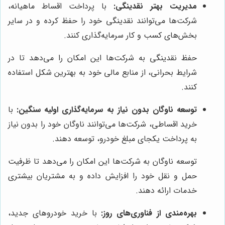
مدیریت بهتر نقدینگی:
با پرداخت اقساط ماهیانه،
شرکت‌ها می‌توانند نقدینگی خود را حفظ کرده و در سایر
بخش‌های کسب و کار سرمایه‌گذاری کنند.
حفظ نقدینگی به شرکت‌ها این امکان را می‌دهد تا در
شرایط بحرانی، از منابع مالی خود به بهترین شکل استفاده
کنند.
توسعه ناوگان بدون نیاز به سرمایه‌گذاری اولیه سنگین:
با
خرید اقساطی، شرکت‌ها می‌توانند ناوگان خود را بدون نیاز
به پرداخت یکجای مبلغ خودرو، توسعه دهند.
توسعه ناوگان به شرکت‌ها این امکان را می‌دهد تا ظرفیت
حمل و نقل خود را افزایش داده و به مشتریان بیشتری
خدمات ارائه دهند.
بهره‌مندی از فناوری‌های روز:
با خرید خودروهای جدید،