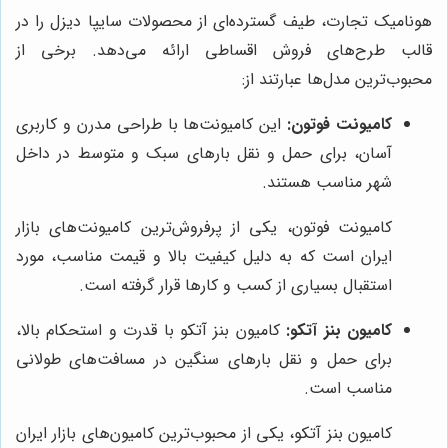
هونامیک تجارت، طیف گسترده‌ای از محصولات سایپا دیزل را در
قالب طرح‌های فروش اقساطی ارائه می‌دهد. برخی از
محبوب‌ترین مدل‌ها عبارتند از:
کامیونت فوتون:
این کامیونت‌ها با طراحی مدرن و کاربری
آسان، برای حمل و نقل بارهای سبک و متوسط در داخل
شهر مناسب هستند.
کامیونت فوتون، یکی از پرفروش‌ترین کامیونت‌های بازار
ایران است که به دلیل کیفیت بالا و قیمت مناسب، مورد
استقبال بسیاری از کسب و کارها قرار گرفته است.
کامیون بنز آتکو:
کامیون بنز آتکو با قدرت و استحکام بالا،
برای حمل و نقل بارهای سنگین در مسافت‌های طولانی
مناسب است.
کامیون بنز آتکو، یکی از محبوب‌ترین کامیون‌های بازار ایران