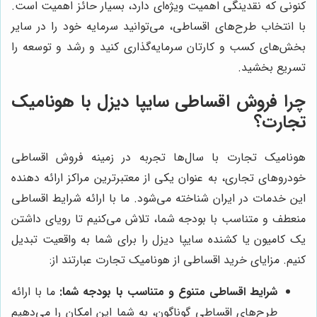
کنونی که نقدینگی اهمیت ویژه‌ای دارد، بسیار حائز اهمیت است.
با انتخاب طرح‌های اقساطی، می‌توانید سرمایه خود را در سایر
بخش‌های کسب و کارتان سرمایه‌گذاری کنید و رشد و توسعه را
تسریع بخشید.
چرا فروش اقساطی سایپا دیزل با هونامیک
تجارت؟
هونامیک تجارت با سال‌ها تجربه در زمینه فروش اقساطی
خودروهای تجاری، به عنوان یکی از معتبرترین مراکز ارائه دهنده
این خدمات در ایران شناخته می‌شود. ما با ارائه شرایط اقساطی
منعطف و متناسب با بودجه شما، تلاش می‌کنیم تا رویای داشتن
یک کامیون یا کشنده سایپا دیزل را برای شما به واقعیت تبدیل
کنیم. مزایای خرید اقساطی از هونامیک تجارت عبارتند از:
شرایط اقساطی متنوع و متناسب با بودجه شما:
ما با ارائه
طرح‌های اقساطی گوناگون، به شما این امکان را می‌دهیم