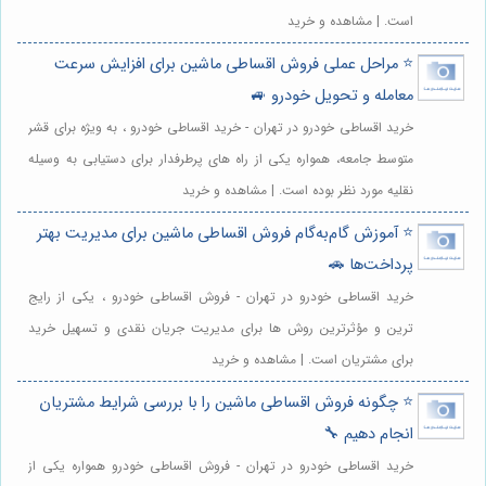
است. | مشاهده و خرید
⭐️ مراحل عملی فروش اقساطی ماشین برای افزایش سرعت
معامله و تحویل خودرو 🚙
خرید اقساطی خودرو در تهران - خرید اقساطی خودرو ، به ویژه برای قشر
متوسط جامعه، همواره یکی از راه های پرطرفدار برای دستیابی به وسیله
نقلیه مورد نظر بوده است. | مشاهده و خرید
⭐️ آموزش گام‌به‌گام فروش اقساطی ماشین برای مدیریت بهتر
پرداخت‌ها 🚗
خرید اقساطی خودرو در تهران - فروش اقساطی خودرو ، یکی از رایج
ترین و مؤثرترین روش ها برای مدیریت جریان نقدی و تسهیل خرید
برای مشتریان است. | مشاهده و خرید
⭐️ چگونه فروش اقساطی ماشین را با بررسی شرایط مشتریان
انجام دهیم 🔧
خرید اقساطی خودرو در تهران - فروش اقساطی خودرو همواره یکی از