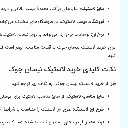
سایز لاستیک:
سایزهای بزرگتر، معمولاً قیمت بالاتری دارند.
فروشگاه:
قیمت لاستیک، در فروشگاه‌های مختلف می‌تواند
نرخ ارز:
نوسانات نرخ ارز، می‌تواند بر روی قیمت لاستیک‌ه
برای خرید لاستیک نیسان جوک با قیمت مناسب، بهتر است قبل از
کنید.
نکات کلیدی خرید لاستیک نیسان جوک
قبل از خرید لاستیک نیسان جوک، به نکات زیر توجه کنید:
سایز مناسب لاستیک:
از سایز مناسب لاستیک برای نیسان
طرح آج لاستیک:
طرح آج لاستیک را متناسب با شرایط آب 
برند معتبر:
از برندهای معتبر و شناخته شده لاستیک خرید 