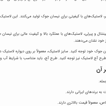
تایر، لاستیک‌های با کیفیتی برای نیسان جوک تولید می‌کنند. این لاست
تال و پیرلی، لاستیک‌های با عملکرد بالا و کیفیت عالی برای نیسان جو
ز خود نشان می‌دهند.
جوک خود توجه کنید. سایز لاستیک، معمولاً بر روی دیواره لاستیک درج
 طرح آج لاستیک نیز توجه کنید. طرح آج، باید متناسب با شرایط آب و 
 آن
مله:
به برندهای ایرانی دارند.
ص، معمولاً قیمت بالاتری دارند.