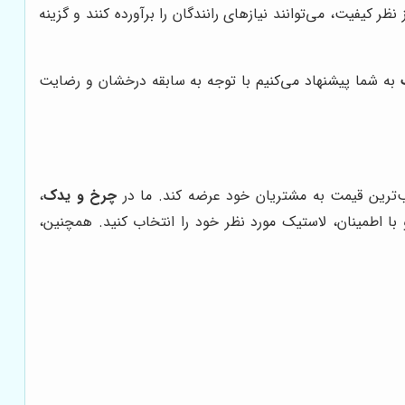
ر کیفیت، می‌توانند نیازهای رانندگان را برآورده کنند و گزینه
به شما پیشنهاد می‌کنیم با توجه به سابقه درخشان و رضایت
ب‌ترین قیمت به مشتریان خود عرضه کند. ما در
چرخ و یدک
،
و با اطمینان، لاستیک مورد نظر خود را انتخاب کنید. همچنین،