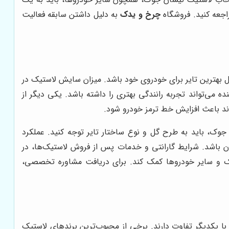
راجعه کنید. فروشگاه
چرخ و یدک
به دلیل داشتن سابقه فعالیت
ل بهترین تایر برای خودروی خود باشد. میزان سایش لاستیک در
ننده می‌تواند تجربه رانندگی بهتری را داشته باشد. یکی دیگر از
ند باعث افزایش خط ترمز خودرو شود.
ک، باید به طرح گل و نوع ساختار تایر توجه کنید. عملکرد
ن باشد. شرایط گارانتی و خدمات پس از فروش لاستیک‌ها، در
وک و سایر خودروها کمک کند. برای دریافت مشاوره تخصصی،
با یکدیگر تفاوت دارند. برخی از محبوب‌ترین برندهای لاستیک