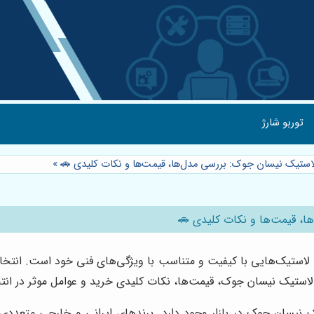
توربو شارژ
لاستیک نیسان جوک: بررسی مدل‌ها، قیمت‌ها و نکات کلیدی 🚗
»
ا، قیمت‌ها و نکات کلیدی 🚗
ند لاستیک‌هایی با کیفیت و متناسب با ویژگی‌های فنی خود است. انت
لاستیک نیسان جوک، قیمت‌ها، نکات کلیدی خرید و عوامل موثر در انتخ
ستیک نیسان جوک در بازار وجود دارد. برندهای ایرانی و خارجی متع