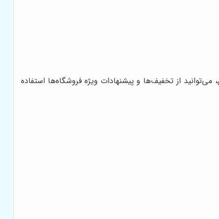
ی‌توانید از تخفیف‌ها و پیشنهادات ویژه فروشگاه‌ها استفاده