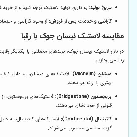
تاریخ تولید:
به تاریخ تولید لاستیک توجه کنید و از خرید 
گارانتی و خدمات پس از فروش:
از وجود گارانتی و خدما
مقایسه لاستیک نیسان جوک با رقبا
در بازار لاستیک نیسان جوک، برندهای مختلفی با یکدیگر رقابت
رقبا می‌پردازیم:
میشلن (Michelin):
لاستیک‌های میشلن، به دلیل کیفیت ب
بهتری را ارائه می‌دهند.
بریجستون (Bridgestone):
لاستیک‌های بریجستون، از نظ
قبولی از خود نشان می‌دهند.
کنتیننتال (Continental):
لاستیک‌های کنتیننتال، به دلیل
گزینه مناسبی محسوب می‌شوند.