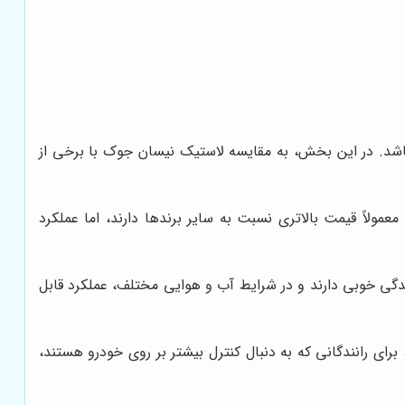
 باشد. در این بخش، به مقایسه لاستیک نیسان جوک با برخی از
عمولاً قیمت بالاتری نسبت به سایر برندها دارند، اما عملکرد
ندگی خوبی دارند و در شرایط آب و هوایی مختلف، عملکرد قابل
برای رانندگانی که به دنبال کنترل بیشتر بر روی خودرو هستند،