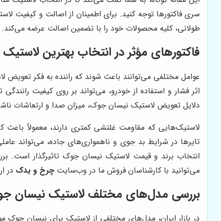
سری فاکتورها توجه کنید. برای اطمینان از اصالت و کیفیت لاستی
طولانی، کلیه محصولات خود را با تضمین اصالت عرضه می‌کند.
فاکتورهای مؤثر در انتخاب بهترین لاستیک
عوامل مختلفی می‌توانند باعث شوند که راننده به فکر تعویض ل
اثر فشار و استفاده از خودرو، می‌تواند بر روی کیفیت رانندگی تا
دلایل تعویض لاستیک نیسان جوک، میزان صدا و ارتعاشات ناشی ا
لاستیک‌هایی که مقاومت غلتشی کمتری دارند، معمولاً باعث 
تایرها در شرایط بد جوی و ناهمواری‌های جاده، می‌تواند عا
انتخاب برند و قیمت لاستیک نیسان جوک تاثیرگذار است. بر
می‌توانید با کارشناسان فروش ما در وب‌سایت
چرخ و یدک
در ار
بررسی مدل‌های مختلف لاستیک نیسان ج
در بازار ایران، مدل‌های مختلفی از لاستیک برای نیسان جوک م