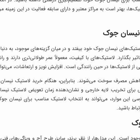
ک‌ها، بهتر است به مراکز معتبر و دارای سابقه فعالیت در این زمینه م
 نیسان جوک
استیک‌های نیسان جوک خود بیفتد و در میان گزینه‌های موجود، به دنبا
ثیر بگذارد. لاستیک‌های با کیفیت، معمولاً عمر طولانی‌تری دارند و را
ز لاستیک‌ها در حین رانندگی است. افزایش نویز و ارتعاشات، می‌توا
کاهش مصرف سوخت می‌شوند. بنابراین، هنگام خرید لاستیک نیسان جو
ملی برای تخریب لایه خارجی و نشان‌دهنده زمان تعویض لاستیک نیسا
رسی این موارد، می‌تواند به انتخاب لاستیک مناسب برای نیسان ج
تباط باشید.
وک
وجود است. این مدل‌ها، از نظر برند، سایز، طرح آج و ویژگی‌های فنی 