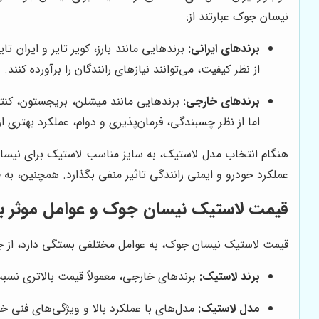
نیسان جوک عبارتند از:
برندهای ایرانی:
برندهایی مانند بارز، کویر تایر و ایران 
از نظر کیفیت، می‌توانند نیازهای رانندگان را برآورده کنند.
برندهای خارجی:
برندهایی مانند میشلن، بریجستون، کنتینن
اما از نظر چسبندگی، فرمان‌پذیری و دوام، عملکرد بهتری ا
هنگام انتخاب مدل لاستیک، به سایز مناسب لاستیک برای نیسان 
عملکرد خودرو و ایمنی رانندگی تاثیر منفی بگذارد. همچنین، به
قیمت لاستیک نیسان جوک و عوامل موثر بر
قیمت لاستیک نیسان جوک، به عوامل مختلفی بستگی دارد، از ج
برند لاستیک:
برندهای خارجی، معمولاً قیمت بالاتری نسبت 
مدل لاستیک:
مدل‌های با عملکرد بالا و ویژگی‌های فنی خا