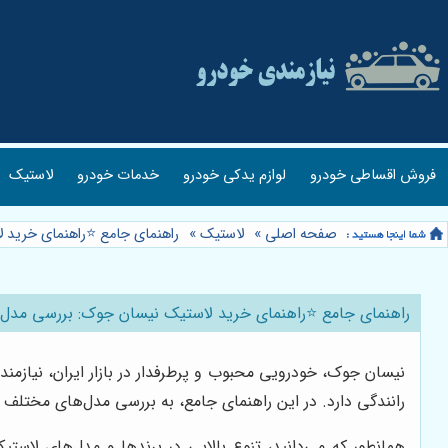
فروش اقساطی خودرو
لوازم یدکی خودرو
خدمات خودرو
لاستیک
صفحه اصلی
»
لاستیک
»
راهنمای جامع ⭐️راهنمای خرید 
راهنمای جامع ⭐️راهنمای خرید لاستیک نیسان جوک: بررسی مدل‌ه
نیسان جوک، خودرویی محبوب و پرطرفدار در بازار ایران، نیازم
رانندگی دارد. در این راهنمای جامع، به بررسی مدل‌های مختلف 
همانطور که می‌دانید، تنوع بالایی در برندها و مدل‌های لا