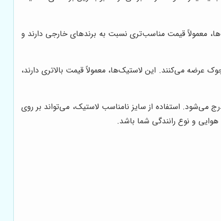
یک‌ها، معمولاً قیمت مناسب‌تری نسبت به برندهای خارجی دارند و
ک عرضه می‌کنند. این لاستیک‌ها، معمولاً قیمت بالاتری دارند،
 می‌شود. استفاده از سایز نامناسب لاستیک، می‌تواند بر روی
هوایی و نوع رانندگی شما باشد.