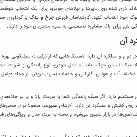
ائم درج شده روی تایرها و نیازهای خودرو، برای یک انتخاب هوشمن
 جوک خود انتخاب کنید. کارشناسان فروش
چرخ و یدک
با گردآوری مق
لازم برای ارائه مشاوره تخصصی به عموم مشتریان خود را دارند.
رد آن
ر دوام و عملکرد آن دارد. لاستیک‌هایی که از ترکیبات سیلیکونی بهره 
استیک نیسان جوک، باید به مدل خودرو، نوع رانندگی و شرایط محی
تلف آب و هوایی، گارانتی و خدمات پس از فروش، از جمله عوامل م
 مستقیم دارد. اگر سبک رانندگی شما با سرعت بالا و یا در جاده‌ه
 روی کشش و عملکرد آن دارد. آج‌های عمیق‌تر، معمولاً برای مسیرها
‌ها در بازار تعیین می‌شود و بسته به برند، مدل و ویژگی‌های فنی، م
مناسب برای نیسان جوک خود، تصمیم‌گیری درستی داشته باشید. در ا