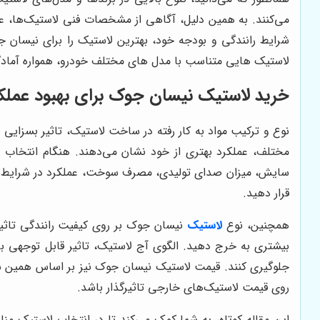
می‌کنند. به همین دلیل، آگاهی از مشخصات فنی لاستیک‌ها، عل
شرایط رانندگی و بودجه خود، بهترین لاستیک را برای نیسان
لاستیک هایی متناسب با مدل های مختلف خودرو، همواره آمادگی 
خرید لاستیک نیسان جوک برای بهبود عملک
نوع و ترکیب مواد به کار رفته در ساخت لاستیک، تاثیر بسزایی د
مختلف، عملکرد بهتری از خود نشان می‌دهند. هنگام انتخاب ل
سایش، میزان صدای تولیدی، مصرف سوخت، عملکرد در شرایط مخ
قرار دهید.
همچنین، نوع
لاستیک
نیسان جوک بر روی کیفیت رانندگی تاثیر
بیشتری به خرج دهید. الگوی آج لاستیک، تاثیر قابل توجهی بر
جلوگیری کنند. قیمت لاستیک نیسان جوک نیز بر اساس همین شاخص
روی قیمت لاستیک‌های خارجی تاثیرگذار باشد.
این مقاله کوتاه، به شما کمک می‌کند تا در انتخاب لاستیک 