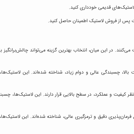
لاستیک‌های قدیمی خودداری کنید.
ت پس از فروش لاستیک اطمینان حاصل کنید.
 می‌کنند. در این میان، انتخاب بهترین گزینه می‌تواند چالش‌برانگیز
الا، چسبندگی عالی و دوام زیاد، شناخته شده‌اند. این لاستیک‌ها، م
ر کیفیت و عملکرد، در سطح بالایی قرار دارند. این لاستیک‌ها، چسب
 فرمان‌پذیری دقیق و ترمزگیری عالی، شناخته شده‌اند. این لاستیک‌ها، 