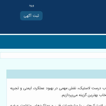
ثبت آگهی
خاب درست لاستیک، نقش مهمی در بهبود عملکرد، ایمنی و تجربه
اب بهترین گزینه می‌پردازیم.
ددی، لاستیک‌هایی با مشخصات فنی و عملکردهای متفاوت عرضه