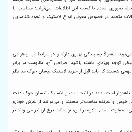
دانه ضروری است. با کسب این اطلاعات، می‌توانید متناسب با
الات متعدد در خصوص معرفی انواع لاستیک و نحوه شناسایی
می‌برند، معمولاً چسبندگی بهتری دارند و در شرایط آب و هوایی
طی توجه ویژه‌ای داشته باشید. طراحی آج، مقاومت در برابر
همی هستند که باید قبل از خرید لاستیک نیسان جوک مد نظر
ای ناهموار است، باید در انتخاب مدل لاستیک نیسان جوک دقت
ی خیس و لغزنده مناسب‌تر هستند و می‌توانند از لغزش خودرو
تفاوت است. علاوه بر این، نوسانات نرخ ارز نیز می‌تواند بر
نتخاب لاستیک نیسان جوک، همچون سایر خودروها، باید به یک