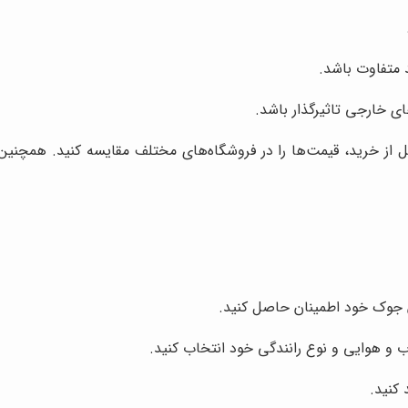
 متفاوت باشد.
ای خارجی تاثیرگذار باشد.
 خرید، قیمت‌ها را در فروشگاه‌های مختلف مقایسه کنید. همچنین، م
 جوک خود اطمینان حاصل کنید.
و هوایی و نوع رانندگی خود انتخاب کنید.
کنید.