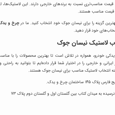
 قیمت مناسب‌تری نسبت به برندهای خارجی دارند. این لاستیک‌ها، از نظ
ا قیمت مناسب هستند.
 بهترین گزینه را برای نیسان جوک خود انتخاب کنید. ما در
چرخ و یدک
خاب‌های خود قرار دهید.
اب لاستیک نیسان جوک
 یدکی خودرو، همواره در تلاش است تا بهترین محصولات را با مناس
رانی و خارجی را در اختیار شما قرار داده‌ایم تا بتوانید به راحتی 
ینه انتخاب لاستیک مناسب برای نیسان جوک هستند.
ساختمان چرخ و یدک.
نرسیده به میدان کتاب بین گلستان اول و گلستان دوم پلاک 73