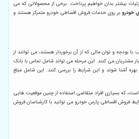
زئیات بیشتر بدان خواهیم پرداخت. برخی از محصولاتی که می
ی خودرو
بر روی خدمات فروش اقساطی خودرو متمرکز هستند و
ا بودجه و توان مالی که از آن برخوردار هستند، می توانند از
بار مشتریان می کنند. این مرحله می تواند شامل تماس با بانک
ره آشنا شوند و این شرایط را بررسی کنند. این شامل مبلغ
است، که بسیاری افراد متقاضی استفاده از چنین موقعیت هایی
یط فروش اقساطی پارس خودرو می توانید با کارشناسان فروش