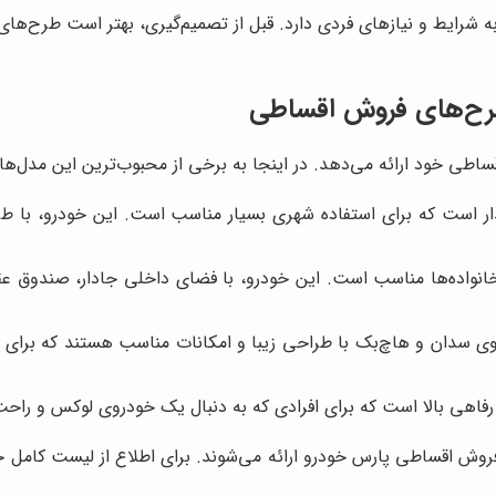
 شرایط و نیازهای فردی دارد. قبل از تصمیم‌گیری، بهتر است طرح‌های 
رح‌های فروش اقساطی
طی خود ارائه می‌دهد. در اینجا به برخی از محبوب‌ترین این مدل‌ها ا
ر است که برای استفاده شهری بسیار مناسب است. این خودرو، با 
نواده‌ها مناسب است. این خودرو، با فضای داخلی جادار، صندوق عق
H و H230، دو خودروی سدان و هاچ‌بک با طراحی زیبا و امکانات مناسب هستند ک
فاهی بالا است که برای افرادی که به دنبال یک خودروی لوکس و راح
روش اقساطی پارس خودرو ارائه می‌شوند. برای اطلاع از لیست کامل خ