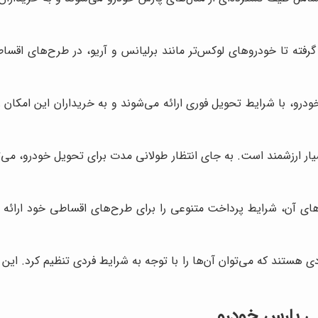
رفته تا خودروهای لوکس‌تر مانند برلیانس و آریو، در طرح‌های اقساط
و، با شرایط تحویل فوری ارائه می‌شوند و به خریداران این امکان ر
بسیار ارزشمند است. به جای انتظار طولانی مدت برای تحویل خودرو، می
ی آن، شرایط پرداخت متنوعی را برای طرح‌های اقساطی خود ارائه می‌
ردی هستند که می‌توان آن‌ها را با توجه به شرایط فردی تنظیم کرد. ا
ی پارس خودرو