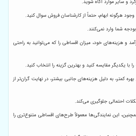
رد و سایر موارد آگاه شوید.
جود هرگونه ابهام، حتماً از کارشناسان فروش سوال کنید.
ودجه شما وارد نمی‌کنند.
آمد و هزینه‌های خود، میزان اقساطی را که می‌توانید به راحتی
 با یکدیگر مقایسه کنید و بهترین گزینه را انتخاب کنید.
ه کمتر، به دلیل هزینه‌های جانبی بیشتر، در نهایت گران‌تر از
شکلات احتمالی جلوگیری می‌کند.
نین، این نمایندگی‌ها معمولاً طرح‌های اقساطی متنوع‌تری را