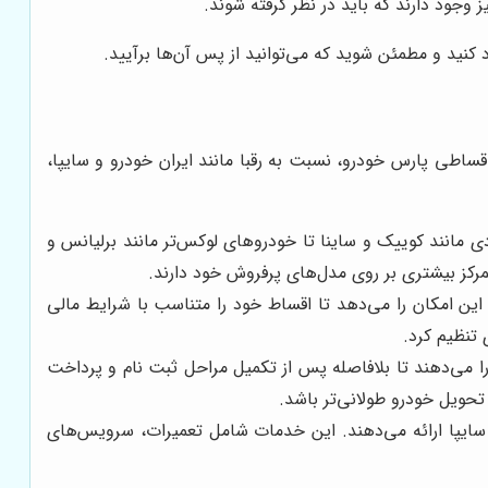
 وجود دارند که باید در نظر گرفته شوند.
رد کنید و مطمئن شوید که می‌توانید از پس آن‌ها برآیید.
ساطی پارس خودرو، نسبت به رقبا مانند ایران خودرو و سایپا،
 مانند کوییک و ساینا تا خودروهای لوکس‌تر مانند برلیانس و
مرکز بیشتری بر روی مدل‌های پرفروش خود دارند.
ین امکان را می‌دهد تا اقساط خود را متناسب با شرایط مالی
 تنظیم کرد.
ا می‌دهند تا بلافاصله پس از تکمیل مراحل ثبت نام و پرداخت
حویل خودرو طولانی‌تر باشد.
سایپا ارائه می‌دهند. این خدمات شامل تعمیرات، سرویس‌های