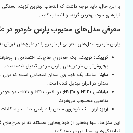
با این حال، باید توجه داشت که انتخاب بهترین گزینه، بستگی به
نیازهای خود، بهترین گزینه را انتخاب کنید.
معرفی مدل‌های محبوب پارس خودرو در ط
پارس خودرو، مدل‌های متنوعی از خودرو را در طرح‌های فروش اقسا
کوییک:
کوییک، یک خودروی هاچ‌بک اقتصادی و پرطرفدا
پرفروش‌ترین خودروهای پارس خودرو تبدیل شده است.
ساینا:
ساینا، یک خودروی سدان اقتصادی است که برای خا
سدان در ایران تبدیل شده است.
برلیانس H220 و H230:
برلیانس 220
مناسبی محسوب می‌شوند.
آریو:
آریو، یک خودروی سدان با طراحی جذاب و امکانات ر
این مدل‌ها، تنها بخشی از خودروهایی هستند که در طرح‌های ف
نمایندگی‌های مجاز آن مراجعه کنید.