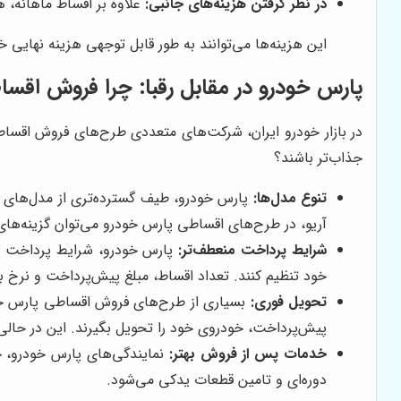
در نظر گرفتن هزینه‌های جانبی:
علاوه بر اقساط ماهانه، ه
این هزینه‌ها می‌توانند به طور قابل توجهی هزینه نهایی خود
پارس خودرو در مقابل رقبا: چرا فروش اقس
در بازار خودرو ایران، شرکت‌های متعددی طرح‌های فروش اقساطی
جذاب‌تر باشند؟
تنوع مدل‌ها:
پارس خودرو، طیف گسترده‌تری از مدل‌های خو
آریو، در طرح‌های اقساطی پارس خودرو می‌توان گزینه‌های 
شرایط پرداخت منعطف‌تر:
پارس خودرو، شرایط پرداخت متن
خود تنظیم کنند. تعداد اقساط، مبلغ پیش‌پرداخت و نرخ بهر
تحویل فوری:
بسیاری از طرح‌های فروش اقساطی پارس خودر
پیش‌پرداخت، خودروی خود را تحویل بگیرند. این در حالی
خدمات پس از فروش بهتر:
نمایندگی‌های پارس خودرو، خ
دوره‌ای و تامین قطعات یدکی می‌شود.