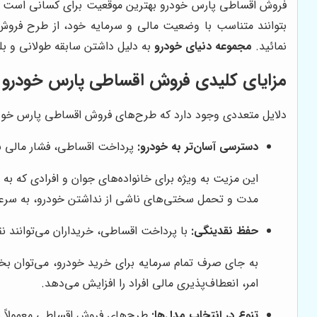
نمائید.
مجموعه دنیای خودرو
به دلیل داشتن سابقه طولانی و ب
مزایای کلیدی فروش اقساطی پارس خودرو
دلایل متعددی وجود دارد که طرح‌های فروش اقساطی پارس خودرو را
دسترسی آسان‌تر به خودرو:
پرداخت اقساطی، فشار مالی نا
این مزیت به ویژه برای خانواده‌های جوان و افرادی که به 
مدت و تحمل سختی‌های ناشی از نداشتن خودرو، به سر
حفظ نقدینگی:
با پرداخت اقساطی، خریداران می‌توانند نق
به جای صرف تمام سرمایه برای خرید خودرو، می‌توان بخش
امر، انعطاف‌پذیری مالی افراد را افزایش می‌دهد.
تنوع در انتخاب مدل‌ها:
طرح‌های فروش اقساطی معمولاً شام