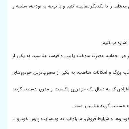
مختلف را با یکدیگر مقایسه کنید و با توجه به بودجه، سلیقه و
شاره می‌کنیم:
طراحی جذاب، مصرف سوخت پایین و قیمت مناسب، به یکی از
ب بزرگ و امکانات مناسب، به یکی از محبوب‌ترین خودروهای
ه برای افرادی که به دنبال یک خودروی باکیفیت و مدرن هستند، گزینه
ت هستند، گزینه مناسبی است.
ودروها و شرایط فروش، می‌توانید به وب‌سایت پارس خودرو یا