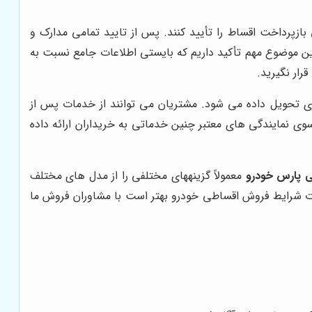
بازپرداخت اقساط را تأیید کنند.
پس از تایید تمامی مدارک و
 این موضوع مهم تأکید داریم که بایستی اطلاعات جامع نسبت به
ار نگیرید.
تری تحویل داده می شود. مشتریان می توانند از خدمات پس از
مات دوره‎ای و پشتیبانی فنی می شود که عمدتاً از سوی نمایندگی های معتبر چنین خدماتی به خریداران ارائه داده
ی پارس خودرو
معمولاً گزینه‎های مختلفی را از مدل های مختلف
ئیات شرایط فروش اقساطی خودرو بهتر است با مشاوران فروش ما