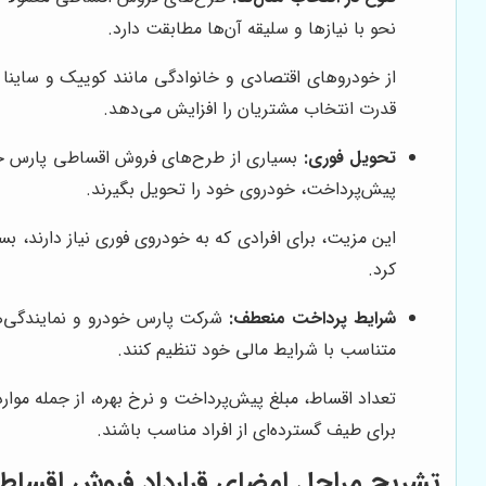
نحو با نیازها و سلیقه آن‌ها مطابقت دارد.
از خودروهای اقتصادی و خانوادگی مانند کوییک و ساینا گ
قدرت انتخاب مشتریان را افزایش می‌دهد.
تحویل فوری:
بسیاری از طرح‌های فروش اقساطی پارس خودر
پیش‌پرداخت، خودروی خود را تحویل بگیرند.
این مزیت، برای افرادی که به خودروی فوری نیاز دارند، 
کرد.
شرایط پرداخت منعطف:
شرکت پارس خودرو و نمایندگی‌ها
متناسب با شرایط مالی خود تنظیم کنند.
تعداد اقساط، مبلغ پیش‌پرداخت و نرخ بهره، از جمله موا
برای طیف گسترده‌ای از افراد مناسب باشند.
تشریح مراحل امضای قرارداد فروش اقساط