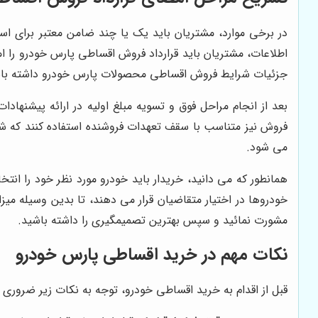
در برخی موارد، مشتریان باید یک یا چند ضامن معتبر برای است
اطلاعات، مشتریان باید قرارداد فروش اقساطی پارس خودرو را
جزئیات شرایط فروش اقساطی محصولات پارس خودرو داشته باشید 
بعد از انجام مراحل فوق و تسویه مبلغ اولیه در ارائه پیشنه
می شود.
همانطور که می دانید، خریدار باید خودرو مورد نظر خود را انت
خودروها در اختیار متقاضیان قرار می دهند، تا بدین وسیله می
مشورت نمائید و سپس بهترین تصمیم‎گیری را داشته باشید.
نکات مهم در خرید اقساطی پارس خودرو
قبل از اقدام به خرید اقساطی خودرو، توجه به نکات زیر ضروری