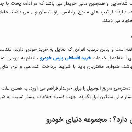
رک شناسایی و همچنین مالی خریدار می باشد که در ادامه پست با ج
 عبارتند از تیپ های متنوع برلیانس، رنو، نیسان و .. می باشند.
دنیا
شنهاد می دهند.
ه است و بدین ترتیب افرادی که تمایل به خرید خودرو دارند، متناسب ب
رای استفاده از خدمات
خرید اقساطی پارس خودرو
، اقدام به بررسی اعت
د. همواره، مشتریان باید با شرایط پرداخت اقساطی و نرخ های به
ترسی سریع اتومبیل را برای خریدار فراهم می آورد. به همین علت 
ار مالی سنگین قرار نگیرند. جهت کسب اطلاعات بیشتر نسبت به شرا
دارد؟ :
مجموعه دنیای خودرو