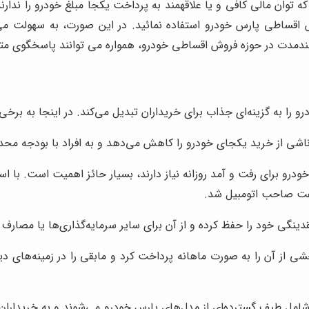
فروش اقساطی پارس خودرو بهترین موقعیت برای کسانی است که توان مالی کافی
لندمدت در حوزه فروش اقساطی خودرو، همواره می توانند پاسخگوی مت
 به گزینه‌ای جذاب برای خریداران تبدیل می‌کند. در اینجا به برخی از 
شی از خرید یکجای خودرو را کاهش می‌دهد و به افراد با بودجه محد
خودرو برای رفت و آمد روزانه نیاز دارند، بسیار حائز اهمیت است. با 
عت صاحب اتومبیل شد.
دینگی خود را حفظ کرده و از آن برای سایر سرمایه‌گذاری‌ها یا مصارف 
ی از آن را به صورت ماهانه پرداخت کرد و مابقی را در زمینه‌های دی
ل طیف گسترده‌ای از مدل‌های پارس خودرو می‌شوند و به خریداران این