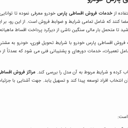
فاده از
خدمات فروش اقساطی پارس
خودرو معرفی نموده تا توانایی 
 امضا کنند که شامل تمامی شرایط و ضوابط فروش است
. از این رو، بر
تا متحمل بار مالی سنگین ناشی از دیرکرد پرداخت اقساط ماهیانه قر
ادات فروش اقساطی پارس خودرو با شرایط تحویل فوری، خودرو به مش
فروش نیز متناسب با سقف تعهدات فروشنده استفاده کنند که شامل تعمیرات، خد
خاب کرده و شرایط مربوط به آن مدل را بررسی کند.
مراکز فروش اقساط
زان انتخاب افراد توسعه پیدا کند و تسهیل یابد. جهت آشنایی با جز
 است: