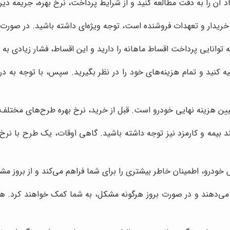
اد آن را به دقت مطالعه کنید و از شرایط پرداخت، نرخ بهره، جریمه دیرک
ریدار و تعهدات فروشنده است، توجه ویژه‌ای داشته باشید. در صورت و
توانایی پرداخت اقساط ماهانه را دارید و این اقساط، فشار زیادی به ب
یه کنید و تمام هزینه‌های خود را در نظر بگیرید. سپس، با توجه به در
یین هزینه نهایی خودرو است. قبل از خرید، نرخ بهره طرح‌های مختلف را
بیمه و کارمزد نیز توجه داشته باشید. گاهی اوقات، یک طرح با نرخ بهر
 خودرو، اطمینان خاطر بیشتری را برای شما فراهم می‌کند و از بروز م
 می‌دهند و در صورت بروز هرگونه مشکل، به شما کمک خواهند کرد. همچ