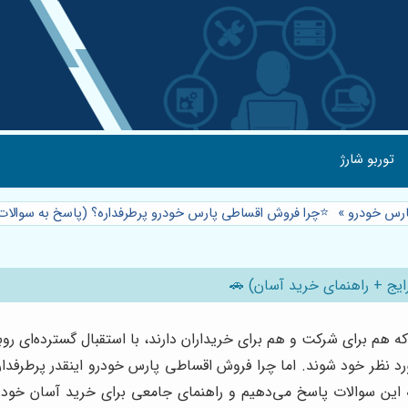
توربو شارژ
رس خودرو
»
⭐️چرا فروش اقساطی پارس خودرو پرطرفداره؟ (پاسخ به سوالات
ایج + راهنمای خرید آسان) 🚗
م برای شرکت و هم برای خریداران دارند، با استقبال گسترده‌ای روبرو
رد نظر خود شوند. اما چرا فروش اقساطی پارس خودرو اینقدر پرطرفد
، به این سوالات پاسخ می‌دهیم و راهنمای جامعی برای خرید آسان خو