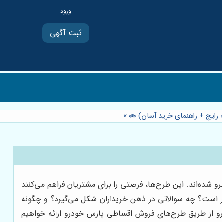
ثبت آگهی
 رایج + راهنمای خرید آسان) 🚗
»
 شده‌اند. این طرح‌ها، فرصتی را برای مشتریان فراهم می‌کنند
ار است؟ چه سوالاتی در ذهن خریداران شکل می‌گیرد؟ و چگونه
درو از طریق طرح‌های فروش اقساطی پارس خودرو ارائه خواهیم