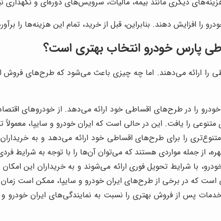
زینه‌های دیگری مانند بیمه، مالیات، سرویس‌های دوره‌ای و نگهداری نیز
رو را افزایش دهند. بنابراین، قبل از خرید، تمام این هزینه‌ها را برآو
اطی پارس خودرو انتخاب بهتری است؟
 را ارائه می‌دهند. اما چه چیزی باعث می‌شود که طرح‌های فروش اق
درو را در طرح‌های اقساطی خود ارائه می‌دهد. از خودروهای اقتصادی
متنوعی را یافت. این در حالی است که ایران خودرو و سایپا، معمولاً ت
وع‌تری را برای طرح‌های اقساطی خود ارائه می‌دهد و به خریداران ا
ه، از جمله مواردی هستند که می‌توان آن‌ها را با توجه به شرایط فردی
و، با شرایط تحویل فوری ارائه می‌شوند و به خریداران این امکان ر
 است که در برخی از طرح‌های ایران خودرو و سایپا، ممکن است زمان ت
دمات پس از فروش بهتری را نسبت به نمایندگی‌های ایران خودرو و 