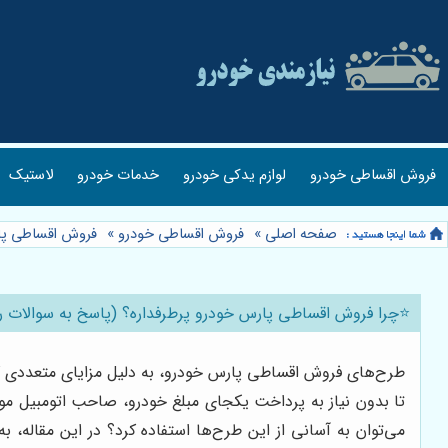
فروش اقساطی خودرو
لوازم یدکی خودرو
خدمات خودرو
لاستیک
صفحه اصلی
»
فروش اقساطی خودرو
»
فروش اقساطی پا
⭐️چرا فروش اقساطی پارس خودرو پرطرفداره؟ (پاسخ به سوالات ر
طرح‌های فروش اقساطی پارس خودرو، به دلیل مزایای متعددی که ه
تا بدون نیاز به پرداخت یکجای مبلغ خودرو، صاحب اتومبیل مو
می‌توان به آسانی از این طرح‌ها استفاده کرد؟ در این مقاله