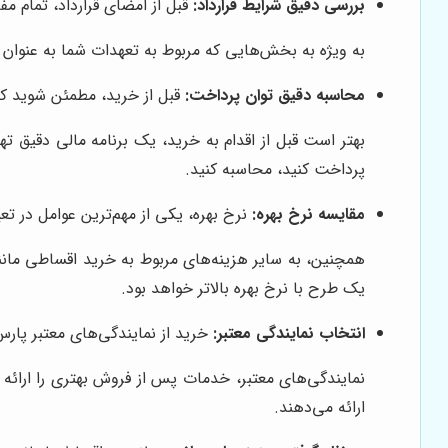
بررسی دقیق شرایط قرارداد:
قبل از امضای قرارداد، تمام مف
به ویژه به بخش‌هایی که مربوط به تعهدات شما به عنوان خ
محاسبه دقیق توان پرداخت:
قبل از خرید، مطمئن شوید که 
بهتر است قبل از اقدام به خرید، یک برنامه مالی دقیق ته
پرداخت کنید، محاسبه کنید.
مقایسه نرخ بهره:
نرخ بهره، یکی از مهم‌ترین عوامل در تع
همچنین، به سایر هزینه‌های مربوط به خرید اقساطی مانند 
یک طرح با نرخ بهره بالاتر خواهد بود.
انتخاب نمایندگی معتبر:
خرید از نمایندگی‌های معتبر پارس
نمایندگی‌های معتبر، خدمات پس از فروش بهتری را ارائه
ارائه می‌دهند.