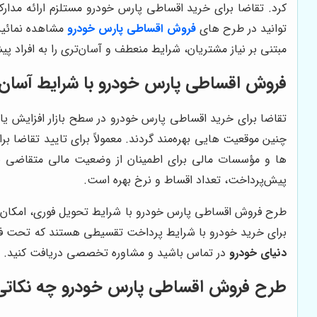
کرد. تقاضا برای خرید اقساطی پارس خودرو مستلزم ارائه مدا
توانید در طرح های
فروش اقساطی پارس خودرو
مشاهده نمائید،
مبتنی بر نیاز مشتریان، شرایط منعطف و آسان‌تری را به افراد پی
فروش اقساطی پارس خودرو با شرایط آسان
تقاضا برای خرید اقساطی پارس خودرو در سطح بازار افزایش یافت
چنین موقعیت هایی بهره‌مند گردند. معمولاً برای تایید تقاضا ب
ها و مؤسسات مالی برای اطمینان از وضعیت مالی متقاضی باش
پیش‌پرداخت، تعداد اقساط و نرخ بهره است.
طرح فروش اقساطی پارس خودرو با شرایط تحویل فوری، امکان دس
برای خرید خودرو با شرایط پرداخت تقسیطی هستند که تحت فش
دنیای خودرو
در تماس باشید و مشاوره تخصصی دریافت کنید.
طرح فروش اقساطی پارس خودرو چه نکاتی 