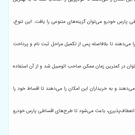
ی پارس خودرو می‌توان گزینه‌های متنوعی را یافت. این تنوع،
ا می‌دهند تا بلافاصله پس از تکمیل مراحل ثبت نام و پرداخت
‌توان در کمترین زمان ممکن صاحب اتومبیل شد و از آن استفاده
دهند و به خریداران این امکان را می‌دهند تا اقساط خود را
ین انعطاف‌پذیری، باعث می‌شود تا طرح‌های اقساطی پارس خودرو