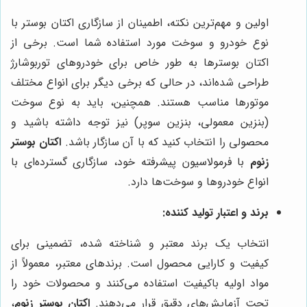
اولین و مهم‌ترین نکته، اطمینان از سازگاری اکتان بوستر با
نوع خودرو و سوخت مورد استفاده شما است. برخی از
اکتان بوسترها به طور خاص برای خودروهای توربوشارژ
طراحی شده‌اند، در حالی که برخی دیگر برای انواع مختلف
موتورها مناسب هستند. همچنین، باید به نوع سوخت
(بنزین معمولی، بنزین سوپر) نیز توجه داشته باشید و
محصولی را انتخاب کنید که با آن سازگار باشد.
اکتان بوستر
زنوم
با فرمولاسیون پیشرفته خود، سازگاری گسترده‌ای با
انواع خودروها و سوخت‌ها دارد.
برند و اعتبار تولید کننده:
انتخاب یک برند معتبر و شناخته شده، تضمینی برای
کیفیت و کارایی محصول است. برندهای معتبر، معمولاً از
مواد اولیه باکیفیت استفاده می‌کنند و محصولات خود را
تحت آزمایش‌های دقیق قرار می‌دهند.
اکتان بوستر زنوم
،