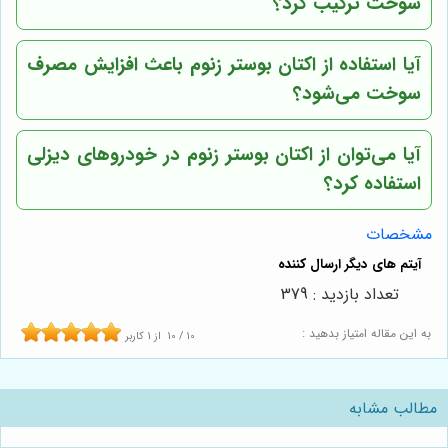
سوخت ترکیب کرد؟
آیا استفاده از اکتان بوستر زنوم باعث افزایش مصرف
سوخت می‌شود؟
آیا می‌توان از اکتان بوستر زنوم در خودروهای دیزلی
استفاده کرد؟
مشخصات
تعداد بازدید : 379
به این مقاله امتیاز بدهید :
10
/
10
از
1
کاربر
مطالب مشابه