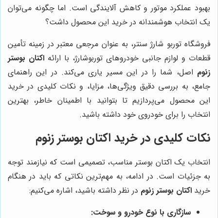
بهبود عملکرد موتور و کاهش آلایندگی است. اما چگونه می‌توان
یک انتخاب هوشمندانه در خرید این محصول داشت؟
فروشگاه توربو شارژ سنتر، به عنوان مرجعی معتبر در زمینه تأمین
قطعات و لوازم جانبی خودروهای توربوشارژ، با ارائه
اکتان بوستر
زنوم
اصل، شما را در این مسیر یاری می‌کند. در این راهنمای
جامع، به بررسی دقیق ویژگی‌ها، مزایا، و نکات کلیدی در خرید
این محصول می‌پردازیم تا بتوانید با اطمینان خاطر، بهترین
انتخاب را برای خودروی خود داشته باشید.
نکات کلیدی در خرید اکتان بوستر زنوم
انتخاب یک اکتان بوستر مناسب، تصمیمی است که نیازمند توجه
به جزئیات است. در ادامه، به مهم‌ترین نکاتی که باید در هنگام
خرید
اکتان بوستر زنوم
در نظر داشته باشید، اشاره می‌کنیم:
سازگاری با نوع خودرو و سوخت: