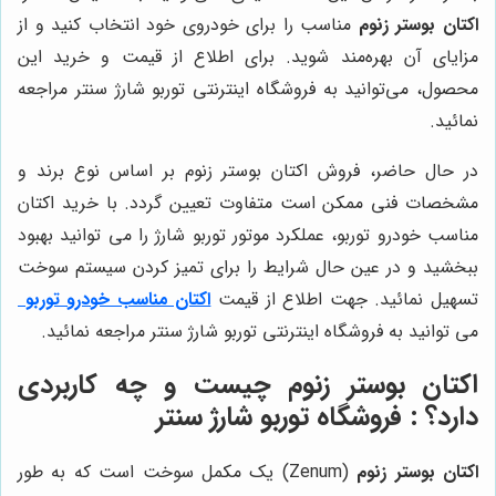
اکتان بوستر زنوم
مناسب را برای خودروی خود انتخاب کنید و از
مزایای آن بهره‌مند شوید. برای اطلاع از قیمت و خرید این
محصول، می‌توانید به فروشگاه اینترنتی توربو شارژ سنتر مراجعه
نمائید.
در حال حاضر، فروش اکتان بوستر زنوم بر اساس نوع برند و
مشخصات فنی ممکن است متفاوت تعیین گردد. با خرید اکتان
مناسب خودرو توربو، عملکرد موتور توربو شارژ را می توانید بهبود
ببخشید و در عین حال شرایط را برای تمیز کردن سیستم سوخت
تسهیل نمائید. جهت اطلاع از قیمت
اکتان مناسب خودرو توربو
می توانید به فروشگاه اینترنتی توربو شارژ سنتر مراجعه نمائید.
اکتان بوستر زنوم چیست و چه کاربردی
دارد؟ : فروشگاه توربو شارژ سنتر
اکتان بوستر زنوم
(Zenum) یک مکمل سوخت است که به طور