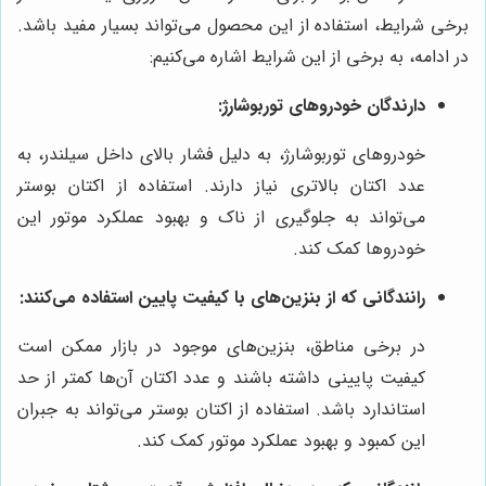
برخی شرایط، استفاده از این محصول می‌تواند بسیار مفید باشد.
در ادامه، به برخی از این شرایط اشاره می‌کنیم:
دارندگان خودروهای توربوشارژ:
خودروهای توربوشارژ، به دلیل فشار بالای داخل سیلندر، به
عدد اکتان بالاتری نیاز دارند. استفاده از اکتان بوستر
می‌تواند به جلوگیری از ناک و بهبود عملکرد موتور این
خودروها کمک کند.
رانندگانی که از بنزین‌های با کیفیت پایین استفاده می‌کنند:
در برخی مناطق، بنزین‌های موجود در بازار ممکن است
کیفیت پایینی داشته باشند و عدد اکتان آن‌ها کمتر از حد
استاندارد باشد. استفاده از اکتان بوستر می‌تواند به جبران
این کمبود و بهبود عملکرد موتور کمک کند.