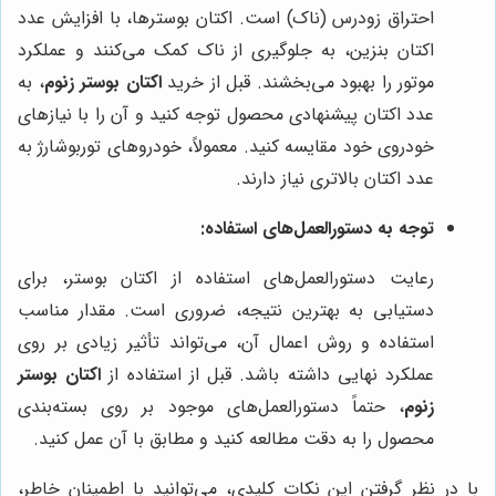
احتراق زودرس (ناک) است. اکتان بوسترها، با افزایش عدد
اکتان بنزین، به جلوگیری از ناک کمک می‌کنند و عملکرد
موتور را بهبود می‌بخشند. قبل از خرید
اکتان بوستر زنوم
، به
عدد اکتان پیشنهادی محصول توجه کنید و آن را با نیازهای
خودروی خود مقایسه کنید. معمولاً، خودروهای توربوشارژ به
عدد اکتان بالاتری نیاز دارند.
توجه به دستورالعمل‌های استفاده:
رعایت دستورالعمل‌های استفاده از اکتان بوستر، برای
دستیابی به بهترین نتیجه، ضروری است. مقدار مناسب
استفاده و روش اعمال آن، می‌تواند تأثیر زیادی بر روی
عملکرد نهایی داشته باشد. قبل از استفاده از
اکتان بوستر
زنوم
، حتماً دستورالعمل‌های موجود بر روی بسته‌بندی
محصول را به دقت مطالعه کنید و مطابق با آن عمل کنید.
با در نظر گرفتن این نکات کلیدی، می‌توانید با اطمینان خاطر،