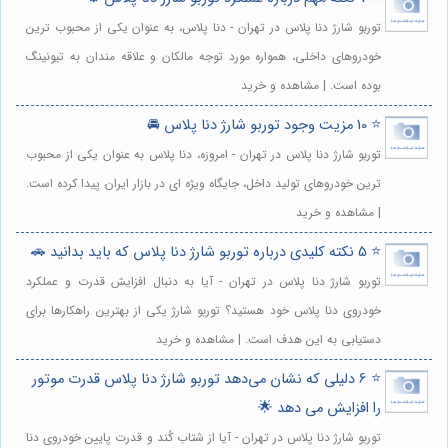
توربو شارژ دنا پلاس در تهران - دنا پلاس، به عنوان یکی از محبوب ترین
خودروهای داخلی، همواره مورد توجه مالکان و علاقه مندان به تیونینگ
بوده است. | مشاهده و خرید
⭐️ 10 مزیت وجود توربو شارژ دنا پلاس 🚘
توربو شارژ دنا پلاس در تهران - امروزه، دنا پلاس به عنوان یکی از محبوب
ترین خودروهای تولید داخل، جایگاه ویژه ای در بازار ایران پیدا کرده است.
| مشاهده و خرید
⭐️ 5 نکته کلیدی درباره توربو شارژ دنا پلاس که باید بدانید 🚗
توربو شارژ دنا پلاس در تهران - آیا به دنبال افزایش قدرت و عملکرد
خودروی دنا پلاس خود هستید؟ توربو شارژ یکی از بهترین راهکارها برای
دستیابی به این هدف است. | مشاهده و خرید
⭐️ 6 دلیلی که نشان می‌دهد توربو شارژ دنا پلاس قدرت موتور
را افزایش می دهد 🌟
توربو شارژ دنا پلاس در تهران - آیا از شتاب کُند و قدرت پایین خودروی دنا