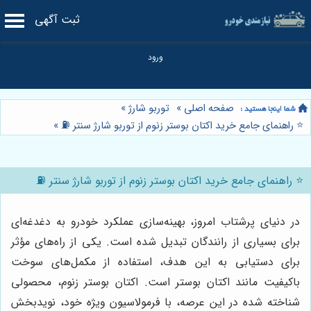
ثبت آگهی
صفحه اصلی
»
توربو شارژ
»
⭐️ راهنمای جامع خرید اکتان بوستر زنوم از توربو شارژ سنتر ⛽️
»
⭐️ راهنمای جامع خرید اکتان بوستر زنوم از توربو شارژ سنتر ⛽️
در دنیای پرشتاب امروز، بهینه‌سازی عملکرد خودرو به دغدغه‌ای
برای بسیاری از رانندگان تبدیل شده است. یکی از راه‌های مؤثر
برای دستیابی به این هدف، استفاده از مکمل‌های سوخت
باکیفیت مانند اکتان بوستر است. اکتان بوستر زنوم، محصولی
شناخته شده در این عرصه، با فرمولاسیون ویژه خود، نویدبخش