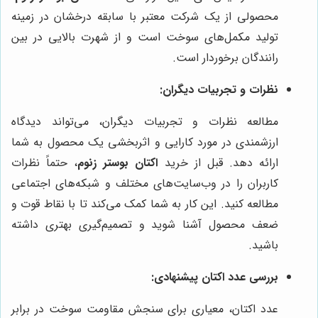
محصولی از یک شرکت معتبر با سابقه درخشان در زمینه
تولید مکمل‌های سوخت است و از شهرت بالایی در بین
رانندگان برخوردار است.
نظرات و تجربیات دیگران:
مطالعه نظرات و تجربیات دیگران، می‌تواند دیدگاه
ارزشمندی در مورد کارایی و اثربخشی یک محصول به شما
ارائه دهد. قبل از خرید
اکتان بوستر زنوم
، حتماً نظرات
کاربران را در وب‌سایت‌های مختلف و شبکه‌های اجتماعی
مطالعه کنید. این کار به شما کمک می‌کند تا با نقاط قوت و
ضعف محصول آشنا شوید و تصمیم‌گیری بهتری داشته
باشید.
بررسی عدد اکتان پیشنهادی:
عدد اکتان، معیاری برای سنجش مقاومت سوخت در برابر