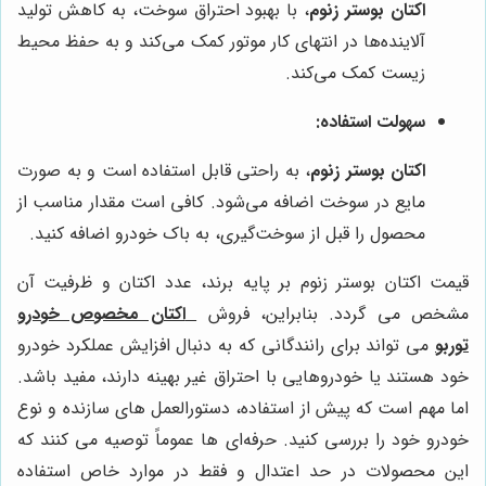
اکتان بوستر زنوم
، با بهبود احتراق سوخت، به کاهش تولید
آلاینده‌ها در انتهای کار موتور کمک می‌کند و به حفظ محیط
زیست کمک می‌کند.
سهولت استفاده:
اکتان بوستر زنوم
، به راحتی قابل استفاده است و به صورت
مایع در سوخت اضافه می‌شود. کافی است مقدار مناسب از
محصول را قبل از سوخت‌گیری، به باک خودرو اضافه کنید.
قیمت اکتان بوستر زنوم بر پایه برند، عدد اکتان و ظرفیت آن
مشخص می گردد. بنابراین، فروش
اکتان مخصوص خودرو
توربو
می تواند برای رانندگانی که به دنبال افزایش عملکرد خودرو
خود هستند یا خودروهایی با احتراق غیر بهینه دارند، مفید باشد.
اما مهم است که پیش از استفاده، دستورالعمل های سازنده و نوع
خودرو خود را بررسی کنید. حرفه‌ای ها عموماً توصیه می کنند که
این محصولات در حد اعتدال و فقط در موارد خاص استفاده