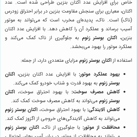
خاص برای افزایش عدد اکتان بنزین طراحی شده است. عدد
اکتان، معیاری برای سنجش مقاومت بنزین در برابر احتراق زودرس
(ناک) است. ناک، پدیده‌ای مخرب است که می‌تواند به موتور
آسیب برساند و عملکرد آن را کاهش دهد. با افزایش عدد اکتان
بنزین،
اکتان بوستر زنوم
به جلوگیری از ناک کمک می‌کند و
عملکرد موتور را بهبود می‌بخشد.
استفاده از
اکتان بوستر زنوم
مزایای متعددی دارد، از جمله:
بهبود عملکرد موتور:
با افزایش عدد اکتان بنزین،
اکتان
بوستر زنوم
به بهبود قدرت و شتاب خودرو کمک می‌کند.
کاهش مصرف سوخت:
با بهبود احتراق سوخت،
اکتان
بوستر زنوم
می‌تواند به کاهش مصرف سوخت کمک کند.
کاهش آلایندگی:
با بهبود احتراق سوخت،
اکتان بوستر زنوم
می‌تواند به کاهش آلایندگی‌های خروجی از اگزوز کمک کند.
محافظت از موتور:
با جلوگیری از ناک،
اکتان بوستر زنوم
می‌تواند به محافظت از موتور در برابر آسیب‌های احتمالی