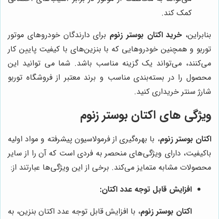
کمک کند.
بنابراین،
خرید اکتان بوستر زنوم
برای دارندگان خودروهای موتور
توربو و همچنین خودروهایی که با بنزین‌های با کیفیت پایین کار
می‌کنند، می‌تواند یک گزینه مناسب باشد. شما می توانید این
محصول را در بسته‌بندی مناسب و برند معتبر از فروشگاه توربو
شارژ سنتر خریداری کنید.
ویژگی های اکتان بوستر زنوم
اکتان بوستر زنوم
، با بهره‌گیری از فرمولاسیون پیشرفته و مواد اولیه
باکیفیت، دارای ویژگی‌های منحصر به فردی است که آن را از سایر
محصولات مشابه متمایز می‌کند. برخی از این ویژگی‌ها عبارتند از:
افزایش قابل توجه عدد اکتان:
اکتان بوستر زنوم
، با افزایش قابل توجه عدد اکتان بنزین، به