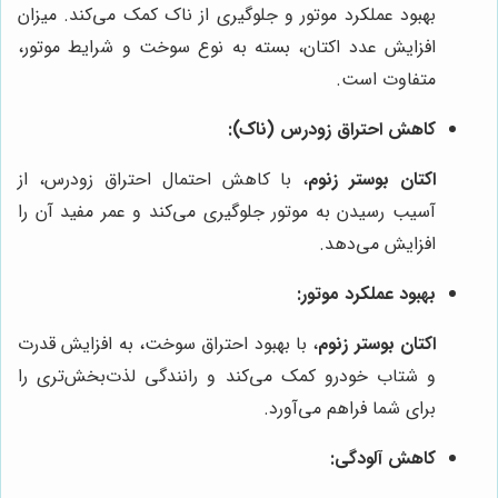
بهبود عملکرد موتور و جلوگیری از ناک کمک می‌کند. میزان
افزایش عدد اکتان، بسته به نوع سوخت و شرایط موتور،
متفاوت است.
کاهش احتراق زودرس (ناک):
اکتان بوستر زنوم
، با کاهش احتمال احتراق زودرس، از
آسیب رسیدن به موتور جلوگیری می‌کند و عمر مفید آن را
افزایش می‌دهد.
بهبود عملکرد موتور:
اکتان بوستر زنوم
، با بهبود احتراق سوخت، به افزایش قدرت
و شتاب خودرو کمک می‌کند و رانندگی لذت‌بخش‌تری را
برای شما فراهم می‌آورد.
کاهش آلودگی: