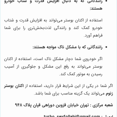
رانندگانی که به دنبال افزایش قدرت و شتاب خودرو
هستند:
استفاده از اکتان بوستر می‌تواند به افزایش قدرت و شتاب
خودرو کمک کند و رانندگی لذت‌بخش‌تری را برای شما
فراهم آورد.
رانندگانی که با مشکل ناک مواجه هستند:
اگر خودروی شما دچار مشکل ناک است، استفاده از اکتان
بوستر می‌تواند به رفع این مشکل و جلوگیری از آسیب
رسیدن به موتور کمک کند.
اگر شما در یکی از این شرایط قرار دارید، استفاده از
اکتان بوستر
زنوم
می‌تواند یک گزینه مناسب برای شما باشد.
شعبه مرکزی : تهران خیابان قزوین دوراهی قپان پلاک 948
ایمیل : turbo_seyfollahi@gmail.com