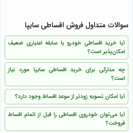
سوالات متداول فروش اقساطی سایپا
آیا خرید اقساطی خودرو با سابقه اعتباری ضعیف
امکان‌پذیر است؟
چه مدارکی برای خرید اقساطی سایپا مورد نیاز
است؟
آیا امکان تسویه زودتر از موعد اقساط وجود دارد؟
آیا می‌توان خودروی اقساطی را قبل از اتمام اقساط
فروخت؟