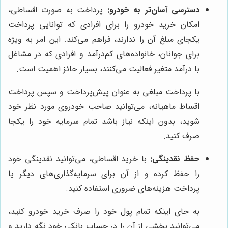
دسترسی آسان‌تر به خودرو:
پرداخت به صورت اقساطی،
امکان خرید خودرو را برای افرادی که توانایی پرداخت
یکجای مبلغ آن را ندارند، فراهم می‌کند. این امر به ویژه
برای جوانان، خانواده‌های کم‌درآمد و افرادی که در مشاغل
با درآمد متغیر فعالیت می‌کنند، بسیار حائز اهمیت است.
با پرداخت مبلغی به عنوان پیش‌پرداخت و سپس پرداخت
اقساط ماهیانه، می‌توانید صاحب خودروی مورد نظر خود
شوید، بدون اینکه نیاز باشد تمام سرمایه خود را یکجا
صرف کنید.
حفظ نقدینگی:
با خرید اقساطی، می‌توانید نقدینگی خود
را حفظ کرده و از آن برای سرمایه‌گذاری‌های دیگر یا
پرداخت هزینه‌های ضروری استفاده کنید.
به جای اینکه تمام پول خود را صرف خرید خودرو کنید،
می‌توانید بخشی از آن را در حساب بانکی خود نگه دارید و