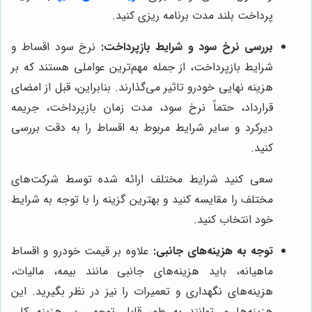
پرداخت بلند مدت برنامه ریزی کنید.
بررسی نرخ سود و شرایط بازپرداخت:
نرخ سود اقساط و
شرایط بازپرداخت، از جمله مهم‌ترین عواملی هستند که بر
هزینه نهایی خودرو تاثیر می‌گذارند. بنابراین، قبل از امضای
قرارداد، حتماً نرخ سود، مدت زمان بازپرداخت، جریمه
دیرکرد و سایر شرایط مربوط به اقساط را به دقت بررسی
کنید.
سعی کنید شرایط مختلف ارائه شده توسط شرکت‌های
مختلف را مقایسه کنید و بهترین گزینه را با توجه به شرایط
خود انتخاب کنید.
توجه به هزینه‌های جانبی:
علاوه بر قیمت خودرو و اقساط
ماهیانه، باید هزینه‌های جانبی مانند بیمه، مالیات،
هزینه‌های نگهداری و تعمیرات را نیز در نظر بگیرید. این
هزینه‌ها می‌توانند به طور قابل توجهی بر هزینه کلی