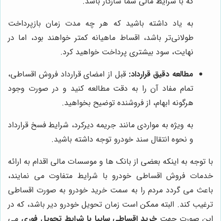
که با شرایط مالی شما سازگار باشد.
به یاد داشته باشید که هر چه مدت زمان بازپرداخت
طولانی‌تر باشد، اقساط ماهیانه کمتر خواهند بود، اما در
نهایت، سود بیشتری پرداخت خواهید کرد.
مطالعه دقیق قرارداد:
قبل از امضای قرارداد فروش اقساطی،
تمام مفاد آن را به دقت مطالعه کنید و در صورت وجود
هرگونه ابهام، از فروشنده توضیح بخواهید.
به ویژه به مواردی مانند جریمه دیرکرد، شرایط فسخ قرارداد
و نحوه انتقال سند خودرو توجه داشته باشید.
با توجه به اینکه بعضی از بانک ها و موسسات مالی اقدام به ارائه
خدمات فروش اقساطی خودرو با شرایط متفاوت می نمایند،
باعث می گردد مردم را به سمت خرید خودرو به صورت اقساطی
ترغیب کند. البته ممکن است زمان تحویل خودرو دیر باشد، که در
این صورت جهت
خرید اقساطی سایپا با شرایط تحویل فوری
می