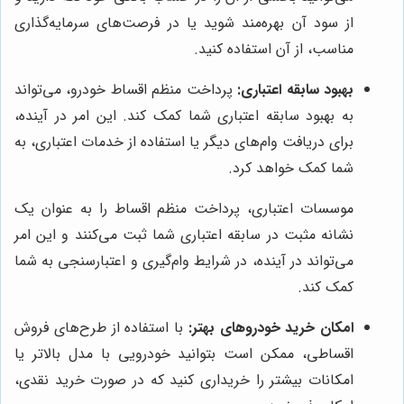
از سود آن بهره‌مند شوید یا در فرصت‌های سرمایه‌گذاری
مناسب، از آن استفاده کنید.
بهبود سابقه اعتباری:
پرداخت منظم اقساط خودرو، می‌تواند
به بهبود سابقه اعتباری شما کمک کند. این امر در آینده،
برای دریافت وام‌های دیگر یا استفاده از خدمات اعتباری، به
شما کمک خواهد کرد.
موسسات اعتباری، پرداخت منظم اقساط را به عنوان یک
نشانه مثبت در سابقه اعتباری شما ثبت می‌کنند و این امر
می‌تواند در آینده، در شرایط وام‌گیری و اعتبارسنجی به شما
کمک کند.
امکان خرید خودروهای بهتر:
با استفاده از طرح‌های فروش
اقساطی، ممکن است بتوانید خودرویی با مدل بالاتر یا
امکانات بیشتر را خریداری کنید که در صورت خرید نقدی،