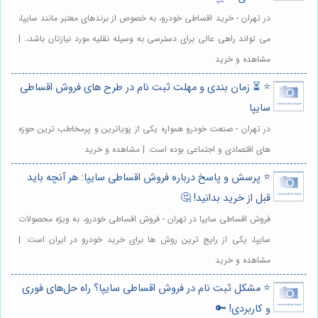
در تهران - خرید اقساطی خودرو، به خصوص از برندهای معتبر مانند سایپا،
می تواند راهی عالی برای دسترسی به وسیله نقلیه مورد نیازتان باشد،. |
مشاهده و خرید
⭐️ ⏳ زمان بندی و مهلت ثبت نام در طرح های فروش اقساطی
سایپا
در تهران - صنعت خودرو همواره یکی از پویاترین و پرمخاطب ترین حوزه
های اقتصادی و اجتماعی بوده است. | مشاهده و خرید
⭐️ پرسش و پاسخ درباره فروش اقساطی سایپا: هر آنچه باید
قبل از خرید بدانید! 🤔
فروش اقساطی سایپا در تهران - فروش اقساطی خودرو، به ویژه محصولات
سایپا، یکی از رایج ترین روش ها برای خرید خودرو در ایران است. |
مشاهده و خرید
⭐️ مشکل ثبت نام در فروش اقساطی سایپا؟ راه حل‌های فوری
و کاربردی! 🔑