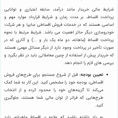
شرایط مالی خریدار مانند درآمد، سابقه اعتباری و توانایی
پرداخت اقساط، بر مدت زمان و شرایط قرارداد موارد مهم و
اساسی هستند که در خدمات فروش اقساطی سایپا و هر شرکت
خودروسازی دیگر حائز اهمیت می باشد. شرایط مرتبط با نحوه
پرداخت اقساط (ماهانه، دو ماه یک بار و ...) و آثاری که در
صورت تأخیر در پرداخت وجود دارد از دیگر مسائل مهمی هستند
که خریدار پیش از استفاده از چنین معاملاتی باید در نظر بگیرد و
بررسی های لازم را انجام دهد.
تعیین بودجه:
قبل از شروع جستجو برای طرح‌های فروش
اقساطی، بودجه خود را مشخص کنید. این کار به شما کمک
می‌کند تا گزینه‌های خود را محدود کرده و از انتخاب
طرح‌هایی که فراتر از توان مالی شما هستند، جلوگیری
کنید.
به یاد داشته باشید که علاوه بر اقساط ماهیانه، باید