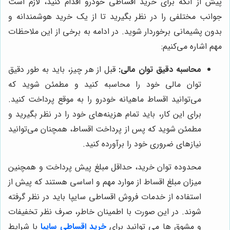
پیش از آنکه برای خرید اقساطی خودرو اقدام کنید، لازم است
جوانب مختلفی را در نظر بگیرید تا از یک خرید هوشمندانه و
بدون پشیمانی برخوردار شوید. در ادامه به برخی از این ملاحظات
مهم اشاره می‌کنیم:
محاسبه دقیق توان مالی:
قبل از هر چیز، باید به طور دقیق
توان مالی خود را محاسبه کنید و مطمئن شوید که
می‌توانید اقساط ماهیانه خودرو را به موقع پرداخت کنید.
برای این کار، باید تمام هزینه‌های خود را در نظر بگیرید و
مطمئن شوید که پس از پرداخت اقساط، همچنان می‌توانید
نیازهای ضروری خود را برآورده کنید.
محدوده توان خرید، حداقل مبلغ پیش پرداخت و همچنین
میزان مبلغ اقساط از موارد مهم و اساسی هستند که پیش از
استفاده از خدمات فروش اقساطی سایپا باید در نظر گرفته
شوند. در این صورت با اطمینان خاطر، صرف نظر تخفیفات
و مشوق ‌ها می توانید برای
خرید اقساطی سایپا
با شرایط