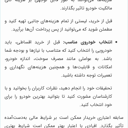
مالکیت خودرو تاثیر بگذارند.
قبل از خرید، لیستی از تمام هزینه‌های جانبی تهیه کنید و
مطمئن شوید که می‌توانید از پس پرداخت آن‌ها برآیید.
انتخاب خودروی مناسب:
قبل از خرید اقساطی، باید
خودرویی را انتخاب کنید که متناسب با نیازها و بودجه شما
باشد. به عواملی مانند مصرف سوخت، اندازه خودرو،
امکانات و قابلیت‌ها و همچنین هزینه‌های نگهداری و
تعمیرات توجه داشته باشید.
تحقیقات خود را انجام دهید، نظرات کاربران را بخوانید و با
کارشناسان مشورت کنید تا بتوانید بهترین خودرو را برای
خود انتخاب کنید.
سابقه اعتباری خریدار ممکن است بر شرایط مالی به‌دست‌آمده
تأثیر بگذارد. افرادی با اعتبار بهتر ممکن است شرایط بهتری