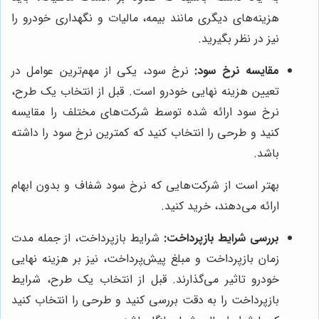
هزینه‌های دیگری مانند بیمه، مالیات و نگهداری خودرو را
نیز در نظر بگیرید.
مقایسه نرخ سود:
نرخ سود، یکی از مهم‌ترین عوامل در
تعیین هزینه نهایی خودرو است. قبل از انتخاب یک طرح،
نرخ سود ارائه شده توسط شرکت‌های مختلف را مقایسه
کنید و طرحی را انتخاب کنید که کمترین نرخ سود را داشته
باشد.
بهتر است از شرکت‌هایی که نرخ سود شفاف و بدون ابهام
ارائه می‌دهند، خرید کنید.
بررسی شرایط بازپرداخت:
شرایط بازپرداخت، از جمله مدت
زمان بازپرداخت و مبلغ پیش‌پرداخت، نیز بر هزینه نهایی
خودرو تاثیر می‌گذارند. قبل از انتخاب یک طرح، شرایط
بازپرداخت را به دقت بررسی کنید و طرحی را انتخاب کنید