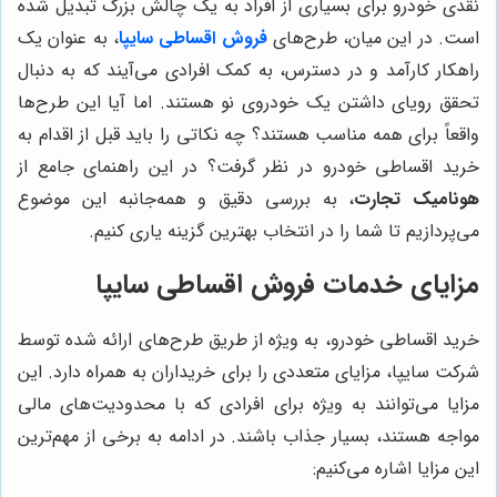
نقدی خودرو برای بسیاری از افراد به یک چالش بزرگ تبدیل شده
است. در این میان، طرح‌های
فروش اقساطی سایپا
، به عنوان یک
راهکار کارآمد و در دسترس، به کمک افرادی می‌آیند که به دنبال
تحقق رویای داشتن یک خودروی نو هستند. اما آیا این طرح‌ها
واقعاً برای همه مناسب هستند؟ چه نکاتی را باید قبل از اقدام به
خرید اقساطی خودرو در نظر گرفت؟ در این راهنمای جامع از
هونامیک تجارت
، به بررسی دقیق و همه‌جانبه این موضوع
می‌پردازیم تا شما را در انتخاب بهترین گزینه یاری کنیم.
مزایای خدمات فروش اقساطی سایپا
خرید اقساطی خودرو، به ویژه از طریق طرح‌های ارائه شده توسط
شرکت سایپا، مزایای متعددی را برای خریداران به همراه دارد. این
مزایا می‌توانند به ویژه برای افرادی که با محدودیت‌های مالی
مواجه هستند، بسیار جذاب باشند. در ادامه به برخی از مهم‌ترین
این مزایا اشاره می‌کنیم: