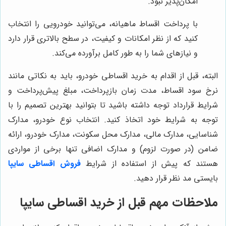
امکان‌پذیر نبود.
با پرداخت اقساط ماهیانه، می‌توانید خودرویی را انتخاب
کنید که از نظر امکانات و کیفیت، در سطح بالاتری قرار دارد
و نیازهای شما را به طور کامل برآورده می‌کند.
البته، قبل از اقدام به خرید اقساطی خودرو، باید به نکاتی مانند
نرخ سود اقساط، مدت زمان بازپرداخت، مبلغ پیش‌پرداخت و
شرایط قرارداد توجه داشته باشید تا بتوانید بهترین تصمیم را با
توجه به شرایط خود اتخاذ کنید. انتخاب نوع خودرو، مدارک
شناسایی، مدارک مالی، مدارک محل سکونت، مدارک خودرو، ارائه
ضامن (در صورت لزوم) و مدارک اضافی تنها برخی از مواردی
هستند که پیش از استفاده از شرایط
فروش اقساطی سایپا
بایستی مد نظر قرار دهید.
ملاحظات مهم قبل از خرید اقساطی سایپا