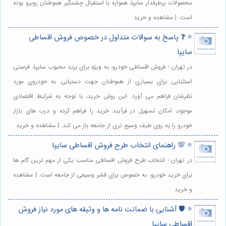
محصولات پرطرفدار سایپا، همواره با استقبال چشمگیر هموطنان روبرو بوده
است. | مشاهده و خرید
⭐️ ❓ پاسخ به سوالات متداول در خصوص فروش اقساطی
سایپا
در تهران - فروش اقساطی خودرو، به ویژه برای برند محبوب سایپا، فرصتی
استثنایی برای بسیاری از هموطنان جهت دستیابی به خودروی مورد
نظرشان فراهم می آورد. این روش خرید، با توجه به شرایط اقتصادی
موجود، امکان تسهیل در فرآیند خرید را فراهم کرده و درب های بازار
خودرو را به روی طیف وسیع تری از جامعه باز می کند. | مشاهده و خرید
⭐️ 💯 راهنمای انتخاب طرح فروش اقساطی سایپا
در تهران - انتخاب طرح فروش اقساطی مناسب یکی از مهم ترین گام ها
برای خرید خودرو، به خصوص برای قشر وسیعی از جامعه است. | مشاهده
و خرید
⭐️ 🛡️ آشنایی با ضمانت نامه ها و وثیقه های مورد نیاز فروش
اقساطی سایپا