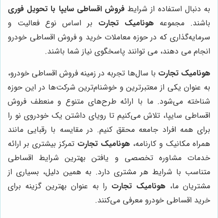
به دنبال استفاده از شرایط
فروش اقساطی سایپا با تحویل فوری
باشند. مجموعه
هونامیک تجارت
بر اساس نوع فعالیت و
سرمایه‌گذاری که در حوزه معاملات خرید و فروش اقساطی خودرو
انجام می دهند، می توانند پاسخگوی نیاز شما باشند.
هونامیک تجارت
با سال‌ها تجربه در زمینه فروش اقساطی خودرو،
به عنوان یکی از معتبرترین و خوشنام‌ترین شرکت‌ها در این حوزه
شناخته می‌شود. ما با ارائه طرح‌های متنوع و منعطف فروش
اقساطی سایپا، تلاش می‌کنیم تا رویای داشتن یک خودروی نو را
برای همه افراد جامعه محقق کنیم. در مقایسه با رقبایی مانند
همراه مکانیک و کارنامه،
هونامیک تجارت
تمرکز بیشتری بر ارائه
خدمات مشاوره تخصصی و یافتن بهترین شرایط اقساطی
متناسب با شرایط هر مشتری دارد. به همین دلیل، بسیاری از
مشتریان ما،
هونامیک تجارت
را به عنوان بهترین گزینه برای
خرید اقساطی خودرو معرفی می‌کنند.