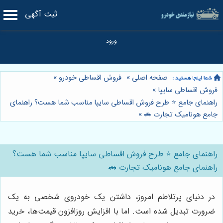
ثبت آگهی
صفحه اصلی
»
فروش اقساطی خودرو
»
فروش اقساطی سایپا
»
راهنمای جامع ⭐️ طرح فروش اقساطی سایپا مناسب شما هست؟ راهنمای
جامع هونامیک تجارت 🚗
»
راهنمای جامع ⭐️ طرح فروش اقساطی سایپا مناسب شما هست؟
راهنمای جامع هونامیک تجارت 🚗
در دنیای پرتلاطم امروز، داشتن یک خودروی شخصی به یک
ضرورت تبدیل شده است. اما با افزایش روزافزون قیمت‌ها، خرید