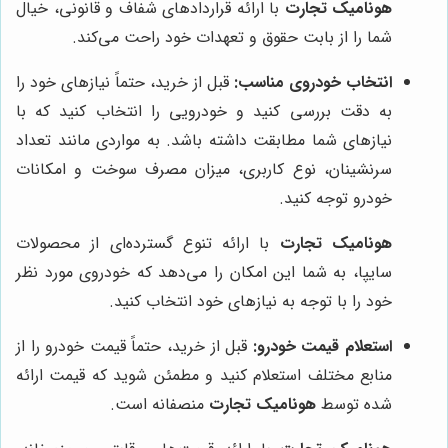
هونامیک تجارت
با ارائه قراردادهای شفاف و قانونی، خیال
شما را از بابت حقوق و تعهدات خود راحت می‌کند.
انتخاب خودروی مناسب:
قبل از خرید، حتماً نیازهای خود را
به دقت بررسی کنید و خودرویی را انتخاب کنید که با
نیازهای شما مطابقت داشته باشد. به مواردی مانند تعداد
سرنشینان، نوع کاربری، میزان مصرف سوخت و امکانات
خودرو توجه کنید.
هونامیک تجارت
با ارائه تنوع گسترده‌ای از محصولات
سایپا، به شما این امکان را می‌دهد که خودروی مورد نظر
خود را با توجه به نیازهای خود انتخاب کنید.
استعلام قیمت خودرو:
قبل از خرید، حتماً قیمت خودرو را از
منابع مختلف استعلام کنید و مطمئن شوید که قیمت ارائه
شده توسط
هونامیک تجارت
منصفانه است.