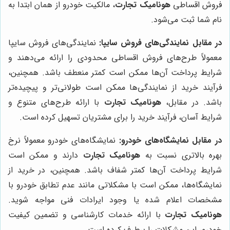
فروش اقساطی
هونامیک تجارت
، مالکیت خودرو از همان ابتدا به
نام شما ثبت می‌شود.
در مقابل نمایندگی‌های فروش سایپا:
نمایندگی‌های فروش سایپا
معمولاً طرح‌های فروش اقساطی محدودی را ارائه می‌دهند و
شرایط پرداخت آن‌ها ممکن است کمتر منعطف باشد. همچنین،
فرآیند خرید از نمایندگی‌ها ممکن است طولانی‌تر و پیچیده‌تر
باشد. در مقابل،
هونامیک تجارت
با ارائه طرح‌های متنوع و
شرایط آسان، فرآیند خرید را برای مشتریان تسهیل کرده است.
در مقابل نمایشگاه‌های خودرو:
نمایشگاه‌های خودرو معمولاً نرخ
بهره بالاتری نسبت به
هونامیک تجارت
دارند و ممکن است
شرایط پرداخت آن‌ها کمتر شفاف باشد. همچنین، در خرید از
نمایشگاه‌ها، ممکن است با مشکلاتی مانند عدم تطابق خودرو با
مشخصات اعلام شده یا وجود ایرادات فنی مواجه شوید.
هونامیک تجارت
با ارائه خدمات کارشناسی و تضمین کیفیت
خودرو، این مشکلات را برطرف کرده است.