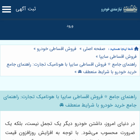
ثبت آگهی
صفحه اصلی
»
فروش اقساطی خودرو
»
فروش اقساطی سایپا
»
راهنمای جامع ⭐️ فروش اقساطی سایپا با هونامیک تجارت: راهنمای جامع
خرید خودرو با شرایط منعطف 🚘
»
راهنمای جامع ⭐️ فروش اقساطی سایپا با هونامیک تجارت: راهنمای
جامع خرید خودرو با شرایط منعطف 🚘
در دنیای امروز، داشتن خودرو دیگر یک تجمل نیست، بلکه یک
ضرورت محسوب می‌شود. با توجه به افزایش روزافزون قیمت