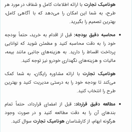
هونامیک تجارت
با ارائه اطلاعات کامل و شفاف در مورد هر
طرح، به شما این امکان را می‌دهد که با آگاهی کامل،
بهترین تصمیم را بگیرید.
محاسبه دقیق بودجه:
قبل از اقدام به خرید، حتماً بودجه
خود را به دقت محاسبه کنید و مطمئن شوید که توانایی
پرداخت اقساط را دارید. به هزینه‌های جانبی مانند بیمه،
مالیات و هزینه‌های نگهداری خودرو نیز توجه کنید.
هونامیک تجارت
با ارائه مشاوره رایگان، به شما کمک
می‌کند تا بودجه خود را به درستی مدیریت کنید و بهترین
طرح را انتخاب کنید.
مطالعه دقیق قرارداد:
قبل از امضای قرارداد، حتماً تمام
بندهای آن را به دقت مطالعه کنید و در صورت وجود
هرگونه ابهام، از کارشناسان
هونامیک تجارت
سوال کنید.