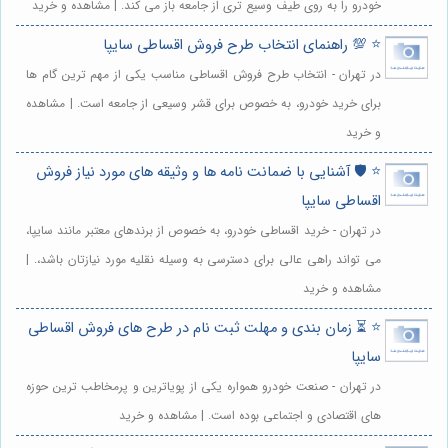
خودرو را به روی طیف وسیع تری از جامعه باز می کند. | مشاهده و خرید
⭐️ 💯 راهنمای انتخاب طرح فروش اقساطی سایپا
در تهران - انتخاب طرح فروش اقساطی مناسب یکی از مهم ترین گام ها
برای خرید خودرو، به خصوص برای قشر وسیعی از جامعه است. | مشاهده
و خرید
⭐️ 🛡️ آشنایی با ضمانت نامه ها و وثیقه های مورد نیاز فروش
اقساطی سایپا
در تهران - خرید اقساطی خودرو، به خصوص از برندهای معتبر مانند سایپا،
می تواند راهی عالی برای دسترسی به وسیله نقلیه مورد نیازتان باشد،. |
مشاهده و خرید
⭐️ ⏳ زمان بندی و مهلت ثبت نام در طرح های فروش اقساطی
سایپا
در تهران - صنعت خودرو همواره یکی از پویاترین و پرمخاطب ترین حوزه
های اقتصادی و اجتماعی بوده است. | مشاهده و خرید