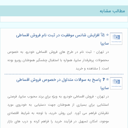
مطالب مشابه
⭐️ 🚀 افزایش شانس موفقیت در ثبت نام فروش اقساطی
سایپا
در تهران - ثبت نام در طرح های فروش اقساطی خودرو، به خصوص
محصولات پرطرفدار سایپا، همواره با استقبال چشمگیر هموطنان روبرو بوده
است. | مشاهده و خرید
⭐️ ❓ پاسخ به سوالات متداول در خصوص فروش اقساطی
سایپا
در تهران - فروش اقساطی خودرو، به ویژه برای برند محبوب سایپا، فرصتی
استثنایی برای بسیاری از هموطنان جهت دستیابی به خودروی مورد
نظرشان فراهم می آورد. این روش خرید، با توجه به شرایط اقتصادی
موجود، امکان تسهیل در فرآیند خرید را فراهم کرده و درب های بازار