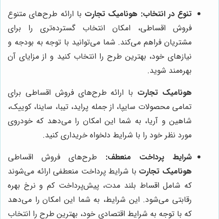
تنوع در انتخاب:
هونامیک تجارت
با ارائه طرح‌های متنوع
فروش اقساطی، امکان انتخاب گسترده‌تری را برای
مشتریان فراهم می‌کند. شما می‌توانید با توجه به بودجه و
نیازهای خود، بهترین طرح را انتخاب کنید و از مزایای آن
بهره‌مند شوید.
هونامیک تجارت
با ارائه طرح‌های فروش اقساطی برای
تمامی محصولات سایپا، از جمله پراید، تیبا، ساینا، کوییک،
شاهین و آریا، به شما این امکان را می‌دهد که خودروی
مورد نظر خود را با شرایط دلخواه خریداری کنید.
شرایط پرداخت منعطف:
طرح‌های فروش اقساطی
هونامیک تجارت
با شرایط پرداخت منعطفی ارائه می‌شوند
که شامل اقساط بلند مدت، پیش‌پرداخت کم و نرخ بهره
رقابتی می‌شود. این شرایط، به شما این امکان را می‌دهد
که با توجه به شرایط اقتصادی خود، بهترین طرح را انتخاب