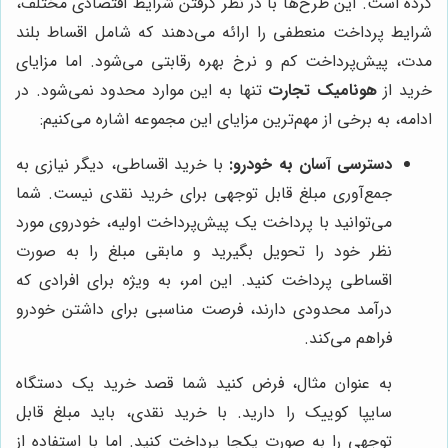
کرده است. این طرح‌ها با در نظر گرفتن شرایط اقتصادی مختلف،
شرایط پرداخت منعطفی را ارائه می‌دهند که شامل اقساط بلند
مدت، پیش‌پرداخت کم و نرخ بهره رقابتی می‌شود. اما مزایای
خرید از
هونامیک تجارت
تنها به این موارد محدود نمی‌شود. در
ادامه، به برخی از مهم‌ترین مزایای این مجموعه اشاره می‌کنیم:
دسترسی آسان به خودرو:
با خرید اقساطی، دیگر نیازی به
جمع‌آوری مبلغ قابل توجهی برای خرید نقدی نیست. شما
می‌توانید با پرداخت یک پیش‌پرداخت اولیه، خودروی مورد
نظر خود را تحویل بگیرید و مابقی مبلغ را به صورت
اقساطی پرداخت کنید. این امر، به ویژه برای افرادی که
درآمد محدودی دارند، فرصت مناسبی برای داشتن خودرو
فراهم می‌کند.
به عنوان مثال، فرض کنید شما قصد خرید یک دستگاه
سایپا کوییک را دارید. با خرید نقدی، باید مبلغ قابل
توجهی را به صورت یکجا پرداخت کنید. اما با استفاده از