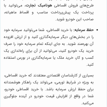
طرح‌های فروش اقساطی
هونامیک تجارت
، می‌توانید با
پرداخت یک پیش‌پرداخت مناسب و اقساط ماهیانه،
صاحب این خودرو شوید.
حفظ سرمایه:
با خرید اقساطی، شما می‌توانید سرمایه خود
را در بخش‌های دیگر سرمایه‌گذاری کنید و از ارزش افزوده
آن بهره‌مند شوید. به جای اینکه تمام سرمایه خود را صرف
خرید یک خودرو کنید، می‌توانید از آن برای راه‌اندازی یک
کسب و کار، خرید ملک یا سرمایه‌گذاری در بورس استفاده
کنید.
بسیاری از کارشناسان اقتصادی معتقدند که خرید اقساطی،
به ویژه در شرایط تورمی، می‌تواند یک راهکار هوشمندانه
برای حفظ ارزش سرمایه باشد. با خرید اقساطی خودرو،
شما در واقع از افزایش قیمت خودرو در آینده جلوگیری
می‌کنید.