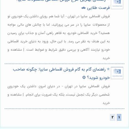
فرصت طلایی 🚗
فروش اقساطی سایپا در تهران - آیا شما هم رویای داشتن یک خودروی نو
از محصولات سایپا را در سر می پرورانید، اما با چالش های مالی مواجه
هستید؟ خرید اقساطی خودرو، به ظاهر راهی آسان و جذاب برای رسیدن
به این هدف به نظر می رسد. با این حال، ورود به دنیای خرید اقساطی
خودرو نیازمند آگاهی و بررسی دقیق شرایط و ضوابط است. | مشاهده و
خرید
⭐️ راهنمای گام به گام فروش اقساطی سایپا: چگونه صاحب
خودرو شوید؟ ⚙️
فروش اقساطی سایپا در تهران - در دنیای امروز، داشتن یک خودروی
شخصی دیگر یک تجمل نیست، بلکه یک ضرورت برای انجام. | مشاهده و
خرید