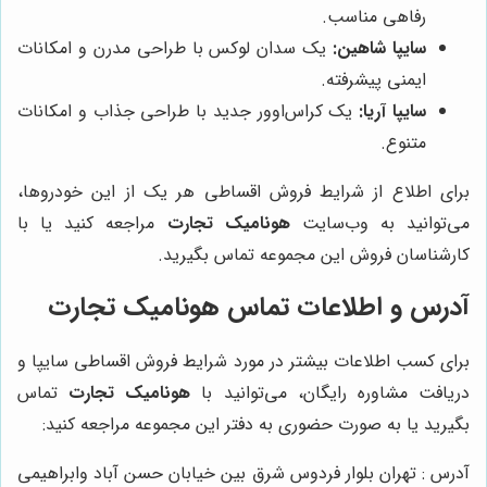
رفاهی مناسب.
سایپا شاهین:
یک سدان لوکس با طراحی مدرن و امکانات
ایمنی پیشرفته.
سایپا آریا:
یک کراس‌اوور جدید با طراحی جذاب و امکانات
متنوع.
برای اطلاع از شرایط فروش اقساطی هر یک از این خودروها،
می‌توانید به وب‌سایت
هونامیک تجارت
مراجعه کنید یا با
کارشناسان فروش این مجموعه تماس بگیرید.
آدرس و اطلاعات تماس هونامیک تجارت
برای کسب اطلاعات بیشتر در مورد شرایط فروش اقساطی سایپا و
دریافت مشاوره رایگان، می‌توانید با
هونامیک تجارت
تماس
بگیرید یا به صورت حضوری به دفتر این مجموعه مراجعه کنید:
آدرس : تهران بلوار فردوس شرق بین خیابان حسن آباد وابراهیمی