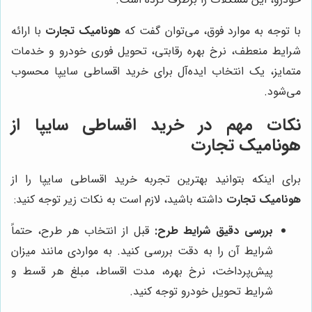
با توجه به موارد فوق، می‌توان گفت که
هونامیک تجارت
با ارائه
شرایط منعطف، نرخ بهره رقابتی، تحویل فوری خودرو و خدمات
متمایز، یک انتخاب ایده‌آل برای خرید اقساطی سایپا محسوب
می‌شود.
نکات مهم در خرید اقساطی سایپا از
هونامیک تجارت
برای اینکه بتوانید بهترین تجربه خرید اقساطی سایپا را از
هونامیک تجارت
داشته باشید، لازم است به نکات زیر توجه کنید:
بررسی دقیق شرایط طرح:
قبل از انتخاب هر طرح، حتماً
شرایط آن را به دقت بررسی کنید. به مواردی مانند میزان
پیش‌پرداخت، نرخ بهره، مدت اقساط، مبلغ هر قسط و
شرایط تحویل خودرو توجه کنید.