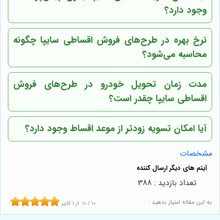
وجود دارد؟
نرخ بهره در طرح‌های فروش اقساطی سایپا چگونه
محاسبه می‌شود؟
مدت زمان تحویل خودرو در طرح‌های فروش
اقساطی سایپا چقدر است؟
آیا امکان تسویه زودتر از موعد اقساط وجود دارد؟
مشخصات
تعداد بازدید : 388
به این مقاله امتیاز بدهید :
10
/
10
از
1
کاربر