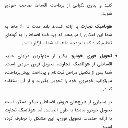
کنید و بدون نگرانی از پرداخت اقساط، صاحب خودرو
شوید.
هونامیک تجارت
با ارائه اقساط بلند مدت تا 60 ماه، به
شما این امکان را می‌دهد که پرداخت اقساط را به گونه‌ای
تنظیم کنید که با بودجه ماهیانه شما سازگار باشد.
تحویل فوری خودرو:
یکی از مهم‌ترین مزایای خرید
اقساطی از
هونامیک تجارت
، تحویل فوری خودرو است.
شما پس از تکمیل مراحل ثبت‌نام و پرداخت پیش‌پرداخت،
می‌توانید خودروی خود را تحویل بگیرید و از آن استفاده
کنید.
در بسیاری از طرح‌های فروش اقساطی دیگر، ممکن است
تحویل خودرو ماه‌ها به طول انجامد. اما
هونامیک تجارت
با ارائه خدمات تحویل فوری، این مشکل را برطرف کرده
است.