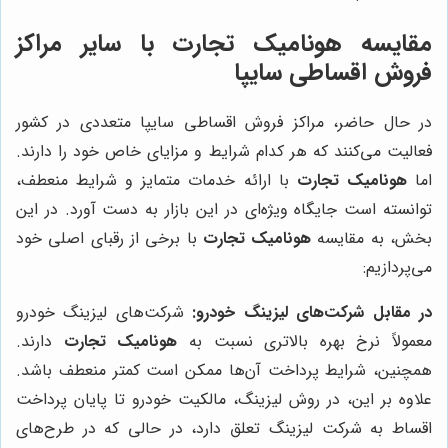
مقایسه هونامیک تجارت با سایر مراکز
فروش اقساطی سایپا
در حال حاضر، مراکز فروش اقساطی سایپا متعددی در کشور
فعالیت می‌کنند که هر کدام شرایط و مزایای خاص خود را دارند.
اما
هونامیک تجارت
با ارائه خدمات متمایز و شرایط منعطف،
توانسته است جایگاه ویژه‌ای در این بازار به دست آورد. در این
بخش، به مقایسه
هونامیک تجارت
با برخی از رقبای اصلی خود
می‌پردازیم:
در مقابل شرکت‌های لیزینگ خودرو:
شرکت‌های لیزینگ خودرو
معمولاً نرخ بهره بالاتری نسبت به
هونامیک تجارت
دارند.
همچنین، شرایط پرداخت آن‌ها ممکن است کمتر منعطف باشد.
علاوه بر این، در روش لیزینگ، مالکیت خودرو تا پایان پرداخت
اقساط به شرکت لیزینگ تعلق دارد، در حالی که در طرح‌های