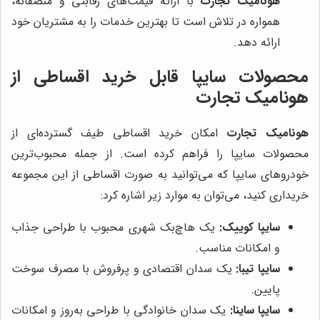
هونامیک تجارت
با ارائه قیمت‌های رقابتی و منصفانه،
همواره در تلاش است تا بهترین خدمات را به مشتریان خود
ارائه دهد.
محصولات سایپا قابل خرید اقساطی از
هونامیک تجارت
هونامیک تجارت
امکان خرید اقساطی طیف گسترده‌ای از
محصولات سایپا را فراهم کرده است. از جمله محبوب‌ترین
خودروهای سایپا که می‌توانید به صورت اقساطی از این مجموعه
خریداری کنید، می‌توان به موارد زیر اشاره کرد:
سایپا کوییک:
یک هاچ‌بک شهری محبوب با طراحی جذاب
و امکانات مناسب.
سایپا تیبا:
یک سدان اقتصادی و پرفروش با مصرف سوخت
پایین.
سایپا ساینا:
یک سدان خانوادگی با طراحی به‌روز و امکانات