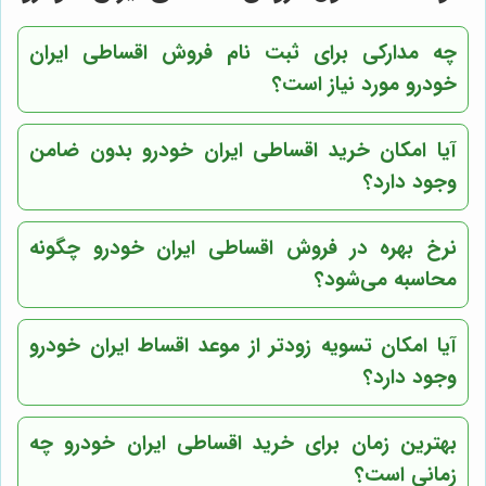
چه مدارکی برای ثبت نام فروش اقساطی ایران
خودرو مورد نیاز است؟
آیا امکان خرید اقساطی ایران خودرو بدون ضامن
وجود دارد؟
نرخ بهره در فروش اقساطی ایران خودرو چگونه
محاسبه می‌شود؟
آیا امکان تسویه زودتر از موعد اقساط ایران خودرو
وجود دارد؟
بهترین زمان برای خرید اقساطی ایران خودرو چه
زمانی است؟