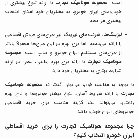
است.
مجموعه هونامیک تجارت
با ارائه تنوع بیشتری از
خودروهای ایران خودرو، به مشتریان خود امکان انتخاب
بیشتری می‌دهد.
لیزینگ‌ها:
شرکت‌های لیزینگ نیز طرح‌های فروش اقساطی
را ارائه می‌دهند. اما نرخ بهره در این طرح‌ها معمولاً بالاتر
از طرح‌های مستقیم ایران خودرو و سایپا است.
مجموعه
هونامیک تجارت
با ارائه نرخ بهره رقابتی، سعی در ارائه
شرایط بهتری به مشتریان خود دارد.
با توجه به مقایسه فوق، می‌توان گفت که
مجموعه هونامیک
تجارت
با ارائه شرایط آسان، تنوع بیشتر خودروها و نرخ بهره
رقابتی، می‌تواند یک گزینه مناسب برای خرید اقساطی
خودروهای ایران خودرو باشد.
چرا
مجموعه هونامیک تجارت
را برای خرید اقساطی
ایران خودرو انتخاب کنیم؟