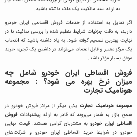
به ارائه سند مالکیت یک ملک داشته باشید.
اگر تمایل به استفاده از خدمات فروش اقساطی ایران خودرو
دارید، به دقت جزئیات شرایط تنظیم شده را بررسی نمائید، تا در
نهایت بهترین تصمیم گرفته شود. به یاد داشته باشید که انتخاب
یک مرکز معتبر و قابل اعتماد، می‌تواند در داشتن یک تجربه خرید
موفق بسیار مؤثر باشد.
فروش اقساطی ایران خودرو شامل چه
میزان نرخ بهره می شود؟ :
مجموعه
هونامیک تجارت
مجموعه هونامیک تجارت
یکی دیگر از مراکز فروش خودرو در
سطح بازار به شمار می‌روند که قادر به ارائه پیشنهادات
فروش
اقساطی ایران خودرو
به مشتریان گرامی هستند. قیمت نهایی
خودرو در شرایط خرید اقساطی ایران خودرو و شرکت‌های