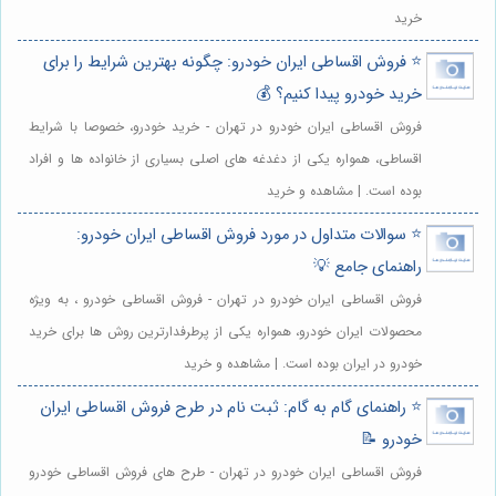
خرید
⭐️ فروش اقساطی ایران خودرو: چگونه بهترین شرایط را برای
خرید خودرو پیدا کنیم؟ 💰
فروش اقساطی ایران خودرو در تهران - خرید خودرو، خصوصا با شرایط
اقساطی، همواره یکی از دغدغه های اصلی بسیاری از خانواده ها و افراد
بوده است. | مشاهده و خرید
⭐️ سوالات متداول در مورد فروش اقساطی ایران خودرو:
راهنمای جامع 💡
فروش اقساطی ایران خودرو در تهران - فروش اقساطی خودرو ، به ویژه
محصولات ایران خودرو، همواره یکی از پرطرفدارترین روش ها برای خرید
خودرو در ایران بوده است. | مشاهده و خرید
⭐️ راهنمای گام به گام: ثبت نام در طرح فروش اقساطی ایران
خودرو 📝
فروش اقساطی ایران خودرو در تهران - طرح های فروش اقساطی خودرو