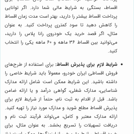
اقساط، بستگی به شرایط مالی شما دارد. اگر توانایی
پرداخت اقساط بیشتر را دارید، بهتر است مدت زمان اقساط
را کاهش دهید تا سود کمتری پرداخت کنید. به عنوان
مثال، اگر قصد خرید یک خودروی رانا پلاس را دارید،
می‌توانید بین اقساط 36 ماهه و 60 ماهه یکی را انتخاب
کنید.
شرایط لازم برای پذیرش اقساط:
برای استفاده از طرح‌های
فروش اقساطی ایران خودرو، معمولاً باید شرایط خاصی را
داشته باشید. این شرایط ممکن است شامل ارائه مدارک
شناسایی، مدارک شغلی، گواهی درآمد و یا ارائه ضامن
باشد. قبل از اقدام به ثبت نام، حتماً از شرایط لازم برای
پذیرش اقساط مطلع شوید و مدارک مورد نیاز را تهیه کنید.
ارائه مدارک معتبر و کامل، می‌تواند فرآیند ثبت نام و
دریافت تسهیلات را تسریع بخشد. به عنوان مثال، برای
خرید اقساطی از طریق برخی از لیزینگ‌ها، ممکن است نیاز