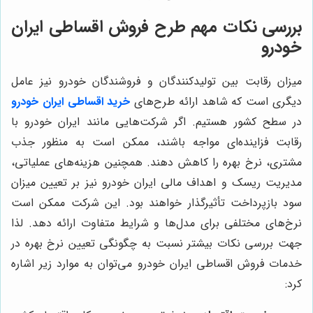
بررسی نکات مهم طرح فروش اقساطی ایران
خودرو
میزان رقابت بین تولیدکنندگان و فروشندگان خودرو نیز عامل
دیگری است که شاهد ارائه طرح‌های
خرید اقساطی ایران خودرو
در سطح کشور هستیم. اگر شرکت‌هایی مانند ایران خودرو با
رقابت فزاینده‌ای مواجه باشند، ممکن است به منظور جذب
مشتری، نرخ بهره را کاهش دهند.
همچنین هزینه‌های عملیاتی،
مدیریت ریسک و اهداف مالی ایران خودرو نیز بر تعیین میزان
سود بازپرداخت تأثیرگذار خواهند بود. این شرکت ممکن است
نرخ‌های مختلفی برای مدل‌ها و شرایط متفاوت ارائه دهد
. لذا
جهت بررسی نکات بیشتر نسبت به چگونگی تعیین نرخ بهره در
خدمات فروش اقساطی ایران خودرو می‌توان به موارد زیر اشاره
کرد: