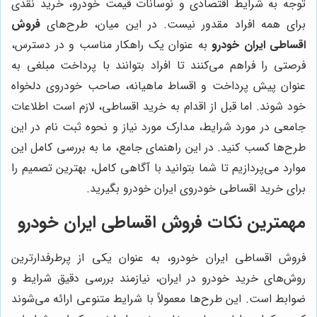
توجه به شرایط اقتصادی و نوسانات قیمت خودرو، خرید نقدی
برای همه افراد مقدور نیست. در این میان، طرح‌های
فروش
اقساطی ایران خودرو
به عنوان یک راهکار مناسب و در دسترس،
فرصتی را فراهم می‌کنند تا افراد بتوانند با پرداخت مبلغی به
عنوان پیش پرداخت و اقساط ماهیانه، صاحب خودروی دلخواه
خود شوند. اما قبل از اقدام به خرید اقساطی، لازم است اطلاعات
جامعی در مورد شرایط، مدارک مورد نیاز و نحوه ثبت نام در این
طرح‌ها کسب کنید. در این راهنمای جامع، ما به بررسی کامل این
موارد می‌پردازیم تا شما بتوانید با آگاهی کامل، بهترین تصمیم را
برای خرید اقساطی خودروی ایران خودرو بگیرید.
مهمترین نکات فروش اقساطی ایران خودرو
فروش اقساطی ایران خودرو، به عنوان یکی از پرطرفدارترین
روش‌های خرید خودرو در ایران، نیازمند بررسی دقیق شرایط و
ضوابط است. این طرح‌ها معمولاً با شرایط متنوعی ارائه می‌شوند