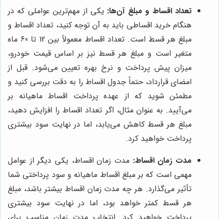
تعداد اقساط و مبلغ آن‌ها:
یکی از مهم‌ترین عواملی که در
هنگام خرید اقساطی باید به آن توجه کنید، تعداد اقساط و
مبلغ هر قسط است. تعداد اقساط معمولاً بین 12 تا 60 ماه
متغیر است و مبلغ هر قسط نیز بر اساس قیمت خودرو،
میزان پیش پرداخت و نرخ بهره تعیین می‌شود. قبل از
امضای قرارداد، حتماً جدول اقساط را به دقت بررسی کنید و
مطمئن شوید که از عهده پرداخت اقساط ماهیانه بر
می‌آیید. به عنوان مثال، اگر تعداد اقساط را افزایش دهید،
مبلغ هر قسط کاهش می‌یابد، اما در نهایت سود بیشتری
پرداخت خواهید کرد.
مدت زمان اقساط:
مدت زمان اقساط، یکی دیگر از عوامل
مهمی است که بر مبلغ اقساط ماهیانه و سود پرداختی شما
تأثیر می‌گذارد. هر چه مدت زمان اقساط بیشتر باشد، مبلغ
هر قسط کمتر خواهد بود، اما در نهایت سود بیشتری
پرداخت خواهید کرد. انتخاب مدت زمان مناسب برای