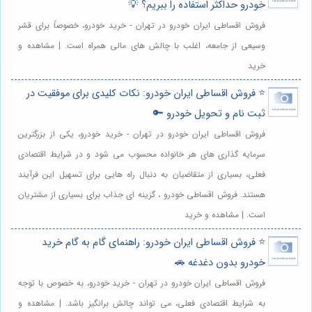
خودرو حداکثر استفاده را ببریم؟ 💡
فروش اقساطی ایران خودرو در تهران - خرید خودرو، خصوصاً برای قشر
وسیعی از جامعه، اغلب با چالش های مالی همراه است. | مشاهده و
خرید
⭐️ فروش اقساطی ایران خودرو: نکات کلیدی برای موفقیت در
ثبت نام و تحویل خودرو 🔑
فروش اقساطی ایران خودرو در تهران - خرید خودرو، یکی از بزرگترین
سرمایه گذاری های هر خانواده محسوب می شود و در شرایط اقتصادی
فعلی، بسیاری از متقاضیان به دنبال راه هایی برای تسهیل این فرآیند
هستند. فروش اقساطی خودرو ، گزینه ای جذاب برای بسیاری از مشتریان
است. | مشاهده و خرید
⭐️ فروش اقساطی ایران خودرو: راهنمای گام به گام خرید
خودرو بدون دغدغه 🚗
فروش اقساطی ایران خودرو در تهران - خرید خودرو، به خصوص با توجه
به شرایط اقتصادی فعلی، می تواند چالش برانگیز باشد. | مشاهده و