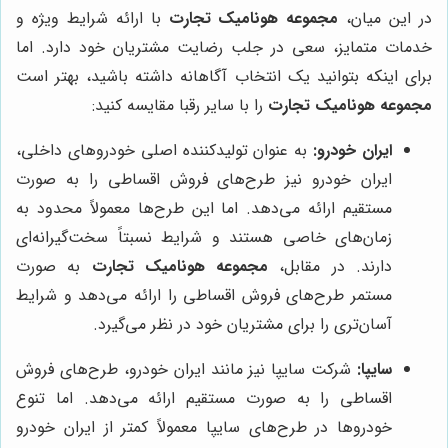
در این میان،
مجموعه هونامیک تجارت
با ارائه شرایط ویژه و
خدمات متمایز، سعی در جلب رضایت مشتریان خود دارد. اما
برای اینکه بتوانید یک انتخاب آگاهانه داشته باشید، بهتر است
مجموعه هونامیک تجارت
را با سایر رقبا مقایسه کنید:
ایران خودرو:
به عنوان تولیدکننده اصلی خودروهای داخلی،
ایران خودرو نیز طرح‌های فروش اقساطی را به صورت
مستقیم ارائه می‌دهد. اما این طرح‌ها معمولاً محدود به
زمان‌های خاصی هستند و شرایط نسبتاً سخت‌گیرانه‌ای
دارند. در مقابل،
مجموعه هونامیک تجارت
به صورت
مستمر طرح‌های فروش اقساطی را ارائه می‌دهد و شرایط
آسان‌تری را برای مشتریان خود در نظر می‌گیرد.
سایپا:
شرکت سایپا نیز مانند ایران خودرو، طرح‌های فروش
اقساطی را به صورت مستقیم ارائه می‌دهد. اما تنوع
خودروها در طرح‌های سایپا معمولاً کمتر از ایران خودرو