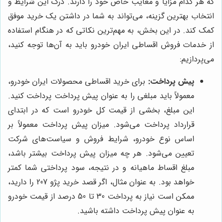
که هر کدام مزایا و معایب خاص خود را دارند. درک این شرایط و
انتخاب بهترین گزینه، می‌تواند به شما در داشتن یک خرید موفق
کمک کند. در این بخش، به مهم‌ترین نکاتی که در هنگام استفاده
از خدمات فروش اقساطی ایران خودرو باید به آن‌ها توجه کنید،
می‌پردازیم:
پیش پرداخت:
برای خرید اقساطی محصولات ایران خودرو،
معمولاً باید مبلغی را به عنوان پیش پرداخت پرداخت کنید.
این مبلغ، بخشی از قیمت کل خودرو است که در ابتدای
قرارداد پرداخت می‌شود. میزان پیش پرداخت معمولاً بر
اساس نوع خودرو، شرایط فروش و سیاست‌های شرکت
تعیین می‌شود. هر چه میزان پیش پرداخت بیشتر باشد،
مبلغ اقساط ماهیانه و در نتیجه، سود پرداختی شما کمتر
خواهد بود. به عنوان مثال، اگر قصد خرید پژو 207 را دارید،
ممکن است نیاز به پرداخت 30 تا 50 درصد از قیمت خودرو
به عنوان پیش پرداخت داشته باشید.