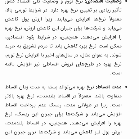
وضعیت اقتصادی:
نرخ تورم و وضعیت کلی اقتصاد کشور
تأثیر زیادی بر تعیین نرخ بهره دارد. در شرایط تورمی بالا،
معمولاً نرخ‌ها افزایش می‌یابند. زیرا ارزش پول کاهش
می‌یابد و شرکت‌ها برای جبران این کاهش ارزش، نرخ بهره
را افزایش می‌دهند. همچنین، در شرایط رکود اقتصادی،
ممکن است نرخ بهره کاهش یابد تا مردم تشویق به خرید
شوند. به عنوان مثال، در سال‌های اخیر با افزایش نرخ تورم،
نرخ بهره در طرح‌های فروش اقساطی نیز افزایش یافته
است.
مدت اقساط:
نرخ بهره می‌تواند بسته به مدت زمان اقساط
متفاوت باشد. معمولاً در اقساط بلندمدت، نرخ بهره بالاتر
است. زیرا در طولانی مدت، ریسک عدم پرداخت اقساط
افزایش می‌یابد و شرکت‌ها برای جبران این ریسک، نرخ
بهره را افزایش می‌دهند. همچنین، در اقساط بلندمدت،
ارزش پول نیز کاهش می‌یابد و شرکت‌ها برای جبران این