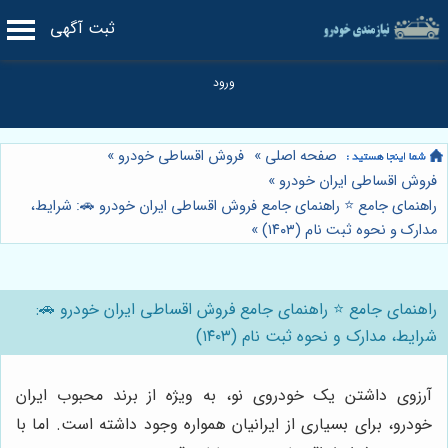
ثبت آگهی
صفحه اصلی
»
فروش اقساطی خودرو
»
فروش اقساطی ایران خودرو
»
راهنمای جامع ⭐️ راهنمای جامع فروش اقساطی ایران خودرو 🚗: شرایط،
مدارک و نحوه ثبت نام (۱۴۰۳)
»
راهنمای جامع ⭐️ راهنمای جامع فروش اقساطی ایران خودرو 🚗:
شرایط، مدارک و نحوه ثبت نام (۱۴۰۳)
آرزوی داشتن یک خودروی نو، به ویژه از برند محبوب ایران
خودرو، برای بسیاری از ایرانیان همواره وجود داشته است. اما با