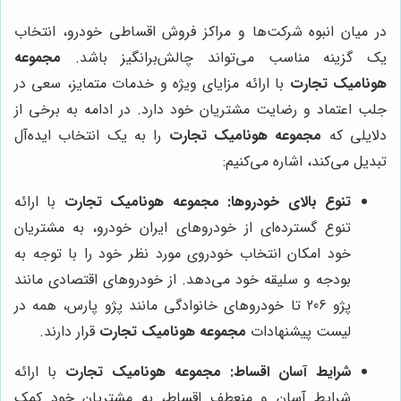
در میان انبوه شرکت‌ها و مراکز فروش اقساطی خودرو، انتخاب
یک گزینه مناسب می‌تواند چالش‌برانگیز باشد.
مجموعه
هونامیک تجارت
با ارائه مزایای ویژه و خدمات متمایز، سعی در
جلب اعتماد و رضایت مشتریان خود دارد. در ادامه به برخی از
دلایلی که
مجموعه هونامیک تجارت
را به یک انتخاب ایده‌آل
تبدیل می‌کند، اشاره می‌کنیم:
تنوع بالای خودروها:
مجموعه هونامیک تجارت
با ارائه
تنوع گسترده‌ای از خودروهای ایران خودرو، به مشتریان
خود امکان انتخاب خودروی مورد نظر خود را با توجه به
بودجه و سلیقه خود می‌دهد. از خودروهای اقتصادی مانند
پژو 206 تا خودروهای خانوادگی مانند پژو پارس، همه در
لیست پیشنهادات
مجموعه هونامیک تجارت
قرار دارند.
شرایط آسان اقساط:
مجموعه هونامیک تجارت
با ارائه
شرایط آسان و منعطف اقساط، به مشتریان خود کمک