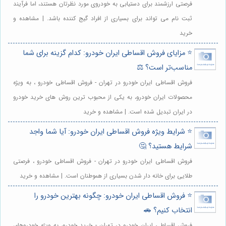
فرصتی ارزشمند برای دستیابی به خودروی مورد نظرتان هستند، اما فرآیند
ثبت نام می تواند برای بسیاری از افراد گیج کننده باشد. | مشاهده و
خرید
⭐️ مزایای فروش اقساطی ایران خودرو: کدام گزینه برای شما
مناسب‌تر است؟ ⚖️
فروش اقساطی ایران خودرو در تهران - فروش اقساطی خودرو ، به ویژه
محصولات ایران خودرو، به یکی از محبوب ترین روش های خرید خودرو
در ایران تبدیل شده است. | مشاهده و خرید
⭐️ شرایط ویژه فروش اقساطی ایران خودرو: آیا شما واجد
شرایط هستید؟ 🤔
فروش اقساطی ایران خودرو در تهران - فروش اقساطی خودرو ، فرصتی
طلایی برای خانه دار شدن بسیاری از هموطنان است. | مشاهده و خرید
⭐️ فروش اقساطی ایران خودرو: چگونه بهترین خودرو را
انتخاب کنیم؟ 🚗
فروش اقساطی ایران خودرو در تهران - خرید خودرو، به ویژه خودروهای