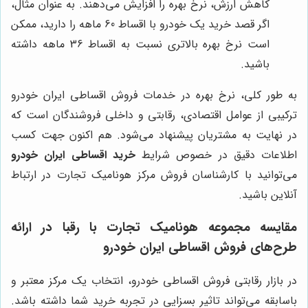
کاهش ارزش، نرخ بهره را افزایش می‌دهند. به عنوان مثال،
اگر قصد خرید یک خودرو با اقساط 60 ماهه را دارید، ممکن
است نرخ بهره بالاتری نسبت به اقساط 36 ماهه داشته
باشید.
به طور کلی، نرخ بهره در خدمات فروش اقساطی ایران خودرو
ترکیبی از عوامل اقتصادی، رقابتی و داخلی فروشندگان است که
در نهایت به مشتریان پیشنهاد می‌شود. هم اکنون جهت کسب
اطلاعات دقیق در خصوص شرایط
خرید اقساطی ایران خودرو
می‌توانید با کارشناسان فروش مرکز هونامیک تجارت در ارتباط
آنلاین باشید.
مقایسه
مجموعه هونامیک تجارت
با رقبا در ارائه
طرح‌های فروش اقساطی ایران خودرو
در بازار رقابتی فروش اقساطی خودرو، انتخاب یک مرکز معتبر و
باسابقه می‌تواند تاثیر بسزایی در تجربه خرید شما داشته باشد.