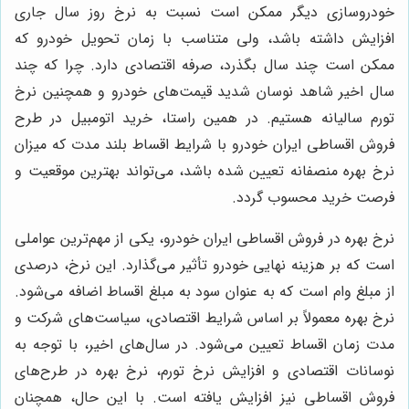
خودروسازی دیگر ممکن است نسبت به نرخ روز سال جاری
افزایش داشته باشد، ولی متناسب با زمان تحویل خودرو که
ممکن است چند سال بگذرد، صرفه اقتصادی دارد. چرا که چند
سال اخیر شاهد نوسان شدید قیمت‌های خودرو و همچنین نرخ
تورم سالیانه هستیم. در همین راستا، خرید اتومبیل در طرح
فروش اقساطی ایران خودرو با شرایط اقساط بلند مدت که میزان
نرخ بهره منصفانه تعیین شده باشد، می‌تواند بهترین موقعیت و
فرصت خرید محسوب گردد.
نرخ بهره در فروش اقساطی ایران خودرو، یکی از مهم‌ترین عواملی
است که بر هزینه نهایی خودرو تأثیر می‌گذارد. این نرخ، درصدی
از مبلغ وام است که به عنوان سود به مبلغ اقساط اضافه می‌شود.
نرخ بهره معمولاً بر اساس شرایط اقتصادی، سیاست‌های شرکت و
مدت زمان اقساط تعیین می‌شود. در سال‌های اخیر، با توجه به
نوسانات اقتصادی و افزایش نرخ تورم، نرخ بهره در طرح‌های
فروش اقساطی نیز افزایش یافته است. با این حال، همچنان