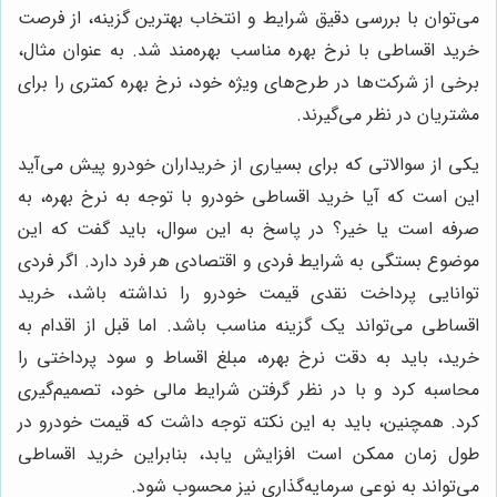
می‌توان با بررسی دقیق شرایط و انتخاب بهترین گزینه، از فرصت
خرید اقساطی با نرخ بهره مناسب بهره‌مند شد. به عنوان مثال،
برخی از شرکت‌ها در طرح‌های ویژه خود، نرخ بهره کمتری را برای
مشتریان در نظر می‌گیرند.
یکی از سوالاتی که برای بسیاری از خریداران خودرو پیش می‌آید
این است که آیا خرید اقساطی خودرو با توجه به نرخ بهره، به
صرفه است یا خیر؟ در پاسخ به این سوال، باید گفت که این
موضوع بستگی به شرایط فردی و اقتصادی هر فرد دارد. اگر فردی
توانایی پرداخت نقدی قیمت خودرو را نداشته باشد، خرید
اقساطی می‌تواند یک گزینه مناسب باشد. اما قبل از اقدام به
خرید، باید به دقت نرخ بهره، مبلغ اقساط و سود پرداختی را
محاسبه کرد و با در نظر گرفتن شرایط مالی خود، تصمیم‌گیری
کرد. همچنین، باید به این نکته توجه داشت که قیمت خودرو در
طول زمان ممکن است افزایش یابد، بنابراین خرید اقساطی
می‌تواند به نوعی سرمایه‌گذاری نیز محسوب شود.