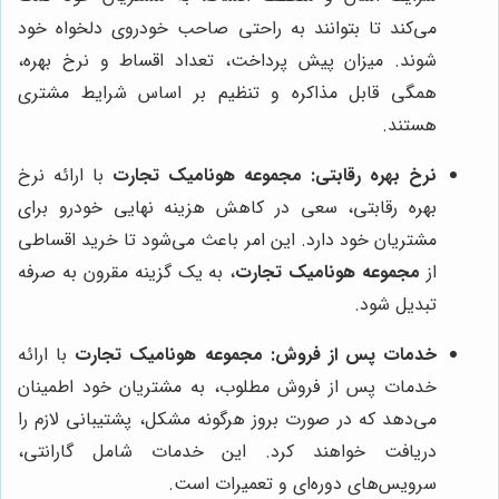
می‌کند تا بتوانند به راحتی صاحب خودروی دلخواه خود
شوند. میزان پیش پرداخت، تعداد اقساط و نرخ بهره،
همگی قابل مذاکره و تنظیم بر اساس شرایط مشتری
هستند.
نرخ بهره رقابتی:
مجموعه هونامیک تجارت
با ارائه نرخ
بهره رقابتی، سعی در کاهش هزینه نهایی خودرو برای
مشتریان خود دارد. این امر باعث می‌شود تا خرید اقساطی
از
مجموعه هونامیک تجارت
، به یک گزینه مقرون به صرفه
تبدیل شود.
خدمات پس از فروش:
مجموعه هونامیک تجارت
با ارائه
خدمات پس از فروش مطلوب، به مشتریان خود اطمینان
می‌دهد که در صورت بروز هرگونه مشکل، پشتیبانی لازم را
دریافت خواهند کرد. این خدمات شامل گارانتی،
سرویس‌های دوره‌ای و تعمیرات است.