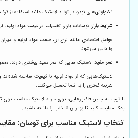
تکنولوژی‌های نوین در تولید لاستیک مانند استفاده از ترک
شرایط بازار:
نوسانات بازار، تغییرات در قیمت مواد اولیه، نر
عوامل اقتصادی مانند نرخ ارز، قیمت مواد اولیه و میزان
وارداتی می‌شود.
عمر مفید:
لاستیک هایی که عمر مفید بیشتری دارند، معمولا
لاستیک‌هایی که از مواد اولیه با کیفیت ساخته شده‌اند 
هزینه کمتری را به شما تحمیل می‌کنند.
با توجه به چنین فاکتورهایی، برای خرید لاستیک مناسب برای 
یدک مقایسه کنید تا بهترین انتخاب را داشته باشید.
انتخاب لاستیک مناسب برای توسان: مقایسه