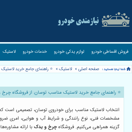
فروش اقساطی خودرو
لوازم یدکی خودرو
خدمات خودرو
لاستیک
صفحه اصلی
»
لاستیک
»
⭐️ راهنمای جامع خرید لاستیک
⭐️ راهنمای جامع خرید لاستیک مناسب توسان: از فروشگاه چرخ 
انتخاب لاستیک مناسب برای خودروی توسان، تصمیمی است که به طو
مشخصات فنی، نوع رانندگی و شرایط آب و هوایی، امری ضروری 
گزینه همراهی می‌کنیم. فروشگاه
چرخ و یدک
با ارائه مشاوره‌ه