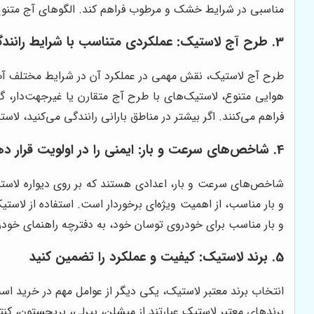
مناسبی در شرایط خشک و مرطوب فراهم کند. الگوهای آج متنوع
3. طرح آج لاستیک: عملکردی متناسب با شرایط رانندگی
طرح آج لاستیک، نقش مهمی در عملکرد آن در شرایط مختلف آب و 
هوایی متنوع، لاستیک‌های با طرح آج متقارن یا غیرجهت‌دار،
فراهم می‌کنند. اگر بیشتر در مناطق بارانی رانندگی می‌کنید، لا
4. شاخص‌های سرعت و بار: ایمنی را در اولویت قرار دهید
شاخص‌های سرعت و بار، اعدادی هستند که بر روی دیواره لاست
و بار مناسب، از اهمیت ویژه‌ای برخوردار است. استفاده از لاس
و بار مناسب برای خودروی توسان خود، به دفترچه راهنمای خودرو
5. برند لاستیک: کیفیت و عملکرد را تضمین کنید
انتخاب برند معتبر لاستیک، یکی دیگر از عوامل مهم در خرید است. 
برندهای معتبر لاستیک عبارتند از میشلن، پیرلی، بریجستون، کنتی