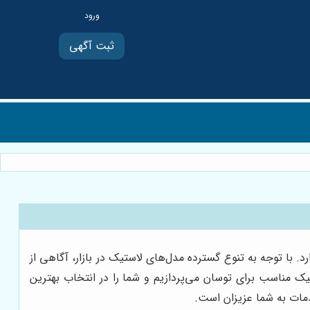
ثبت آگهی
 با توجه به تنوع گسترده مدل‌های لاستیک در بازار، آگاهی از
 مناسب برای توسان می‌پردازیم و شما را در انتخاب بهترین
دمات به شما عزیزان است.