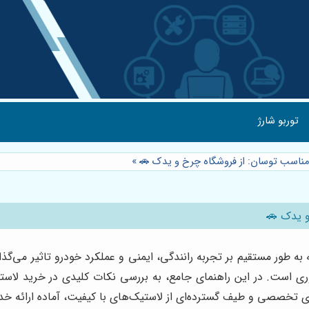
توربو شارژ
 مناسب توسان: از فروشگاه چرخ و یدک 🚗
»
و یدک 🚗
ر مستقیم بر تجربه رانندگی، ایمنی و عملکرد خودرو تاثیر می‌گذارد.
است. در این راهنمای جامع، به بررسی نکات کلیدی در خرید لاستیک
ای تخصصی و طیف گسترده‌ای از لاستیک‌های با کیفیت، آماده ارائه خ