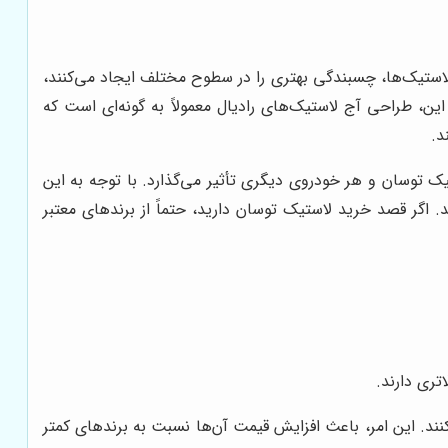
لاستیک‌ها، چسبندگی بهتری را در سطوح مختلف ایجاد می‌کنند،
ن، طراحی آج لاستیک‌های رادیال معمولاً به گونه‌ای است که
د.
ک توسان و هر خودروی دیگری تأثیر می‌گذارد. با توجه به این
 اگر قصد خرید لاستیک توسان دارید، حتماً از برندهای معتبر
تری دارند.
‌کنند. این امر، باعث افزایش قیمت آن‌ها نسبت به برندهای کمتر