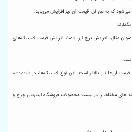
می‌شود که به تبع آن، قیمت آن نیز افزایش می‌یابد.
بگذارند.
ه عنوان مثال، افزایش نرخ ارز، باعث افزایش قیمت لاستیک‌های
 است.
قیمت آن‌ها نیز بالاتر است. این نوع لاستیک‌ها، در بلندمدت،
نه ‌های مختلف را در لیست محصولات فروشگاه اینترنتی چرخ و