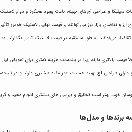
یبات سیلیکا و طراحی آج‌های بهینه، باعث بهبود عملکرد و دوام لاستیک 
خ ارز و تقاضای بازار نیز می توانند بر قیمت نهایی لاستیک خودرو تأثیر 
 تقاضا، می‌توانند به طور مستقیم بر قیمت لاستیک تاثیر بگذارند. ب
ً قیمت بالاتری دارند زیرا در بلندمدت هزینه کمتری برای تعویض نیاز
و دارای طراحی آج بهینه هستند، عمر مفید بیشتری دارند و در نتیجه، 
توسان خود، بهتر است تحقیق و بررسی های بیشتری انجام دهید و گزی
 برندها و مدل‌ها