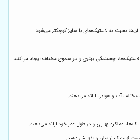
مت آن‌ها نسبت به لاستیک‌های با سایز کوچکتر می‌شود.
وع لاستیک‌ها، چسبندگی بهتری را در سطوح مختلف ایجاد می‌کنند
یط مختلف آب و هوایی ارائه می‌دهند.
ستیک‌ها، عملکرد بهتری را در طول عمر خود ارائه می‌دهند.
یمت لاستیک توسان را افزایش دهند.