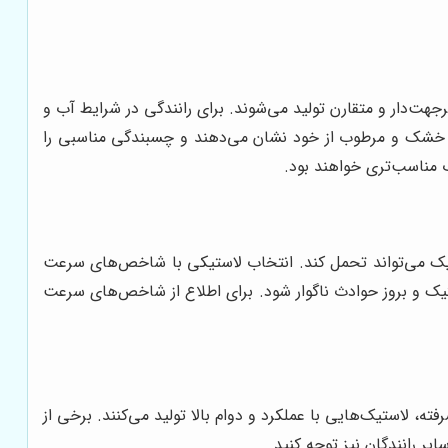
ت‌دار و متقارن تولید می‌شوند. برای رانندگی در شرایط آب و
یط خشک و مرطوب از خود نشان می‌دهند و چسبندگی مناسبی را
اب مناسب‌تری خواهند بود.
تیک می‌تواند تحمل کند. انتخاب لاستیکی با شاخص‌های سرعت
ستیک و بروز حوادث ناگوار شود. برای اطلاع از شاخص‌های سرعت
ته، لاستیک‌هایی با عملکرد و دوام بالا تولید می‌کنند. برخی از
یر رانندگان نیز توجه کنید.