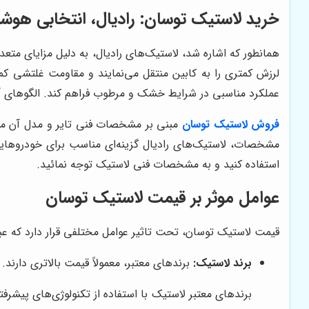
خرید لاستیک توسان: رادیال، انتخابی هوشم
همانطور که اشاره شد، لاستیک‌های رادیال، به دلیل مزایای مت
لرزش کمتری را به کابین منتقل می‌نمایند و مقاومت غلتشی کم
عملکرد مناسبی در شرایط خشک و مرطوب فراهم کند. الگوهای آ
فروش لاستیک توسان
مبنی بر مشخصات فنی تایر و مدل آن متفا
مشخصات، لاستیک‌های رادیال گزینه‌ای مناسب برای خودروهایی م
استفاده کنید و به مشخصات فنی لاستیک توجه نمائید.
عوامل موثر بر قیمت لاستیک توسان
قیمت لاستیک توسان، تحت تاثیر عوامل مختلفی قرار دارد که عبار
برند لاستیک:
برندهای معتبر، معمولاً قیمت بالاتری دارند.
برندهای معتبر لاستیک با استفاده از تکنولوژی‌های پیشرفت