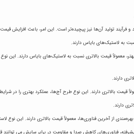
رند و فرآیند تولید آن‌ها نیز پیچیده‌تر است. این امر، باعث افزایش قی
سبت به لاستیک‌های بایاس دارند.
 بهتر، معمولاً قیمت بالاتری نسبت به لاستیک‌های بایاس دارند. این ن
اتری دارند.
ولاً قیمت بالاتری دارند. این نوع طرح آج‌ها، عملکرد بهتری را در شرا
تری دارند.
بهره‌مندی از آخرین فناوری‌ها، معمولاً قیمت بالاتری دارند. این نوع لا
شرفته، فناوری‌های کاهش صدا و مقاومت در برابر سایش می توانند ق