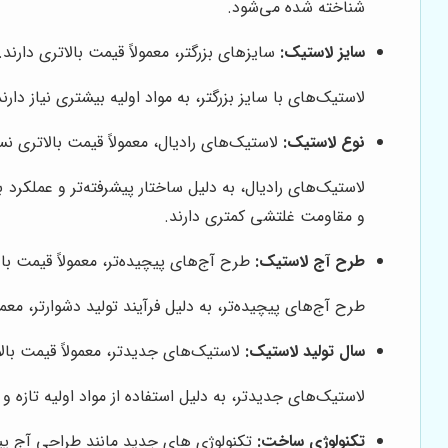
شناخته شده می‌شود.
سایز لاستیک:
سایزهای بزرگتر، معمولاً قیمت بالاتری دارند.
لاستیک‌های با سایز بزرگتر، به مواد اولیه بیشتری نیاز دا
نوع لاستیک:
لاستیک‌های رادیال، معمولاً قیمت بالاتری ن
لاستیک‌های رادیال، به دلیل ساختار پیشرفته‌تر و عملکرد
و مقاومت غلتشی کمتری دارند.
طرح آج لاستیک:
طرح آج‌های پیچیده‌تر، معمولاً قیمت بال
طرح آج‌های پیچیده‌تر، به دلیل فرآیند تولید دشوارتر، معم
سال تولید لاستیک:
لاستیک‌های جدیدتر، معمولاً قیمت بالا
لاستیک‌های جدیدتر، به دلیل استفاده از مواد اولیه تازه و 
تکنولوژی ساخت:
تکنولوژی های جدید مانند طراحی آج پی