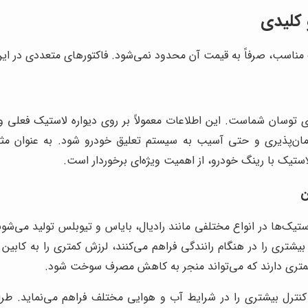
 کلیدی
 مناسب، صرفاً به قیمت آن محدود نمی‌شود. فاکتورهای متعددی در این 
 توسان شماست. این اطلاعات معمولاً بر روی دیواره لاستیک فعلی و
یک‌ها در انواع مختلفی مانند رادیال، بایاس و تیوبلس تولید می‌شوند
بیشتری را در هنگام رانندگی فراهم می‌کنند، لرزش کمتری را به کابی
کمتری دارند که می‌تواند منجر به کاهش مصرف سوخت شود.
رل بیشتری را در شرایط آب و هوایی مختلف فراهم می‌نماید. طراحی