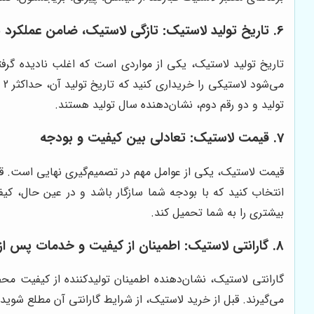
6. تاریخ تولید لاستیک: تازگی لاستیک، ضامن عملکرد بهتر
تاریخ تولید لاستیک، یکی از مواردی است که اغلب نادیده گرف
تولید و دو رقم دوم، نشان‌دهنده سال تولید هستند.
7. قیمت لاستیک: تعادلی بین کیفیت و بودجه
قیمت لاستیک، یکی از عوامل مهم در تصمیم‌گیری نهایی است. قی
انتخاب کنید که با بودجه شما سازگار باشد و در عین حال، کیف
بیشتری را به شما تحمیل کند.
8. گارانتی لاستیک: اطمینان از کیفیت و خدمات پس از فروش
گارانتی لاستیک، نشان‌دهنده اطمینان تولیدکننده از کیفیت
می‌گیرند. قبل از خرید لاستیک، از شرایط گارانتی آن مطلع شوید.