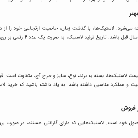
ته می‌شود. لاستیک‌ها، با گذشت زمان، خاصیت ارتجاعی خود را از د
می‌شود لاستیکی را خریداری کنی
مت لاستیک‌ها، بسته به برند، نوع، سایز و طرح آج، متفاوت است. ق
یت و عملکرد مناسبی داشته باشد. به یاد داشته باشید که خرید لاست
 محصول خود است. لاستیک‌هایی که دارای گارانتی هستند، در صورت