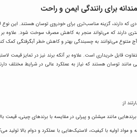
ندانه برای رانندگی ایمن و راحت
عددی که دارند، گزینه مناسب‌تری برای خودروی توسان هستند. این نوع 
تری دارند که می‌تواند منجر به کاهش مصرف سوخت شود. علاوه بر ای
ج متنوع می‌توانند به چسبندگی بهتر و کاهش خطر آبگرفتگی کمک کنن
وت قابل خریداری است. علاوه بر آنکه برند نیز در تمایز قیمت لاستی
انند توسان هستند که نیاز به عملکرد عالی در شرایط مختلف دارند.
تند از:
 برندهایی مانند میشلن و پیرلی در مقایسه با برندهای چینی، قیمت بالا
ه و مواد اولیه با کیفیت، لاستیک‌هایی با عملکرد و دوام بالا تولید می