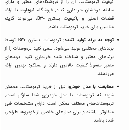
کیفیت ترموستات، آن را از فروشگاه‌های معتبر و دارای
سابقه درخشان خریداری کنید. فروشگاه
نیوپارت
با ارائه
قطعات اصلی و باکیفیت بسترن B30، می‌تواند گزینه
مناسبی برای خرید ترموستات باشد.
توجه به برند تولید کننده:
ترموستات بسترن B30 توسط
برندهای مختلفی تولید می‌شود. سعی کنید ترموستات را از
برندهای معتبر و شناخته شده خریداری کنید. برندهای
معتبر معمولاً کیفیت بالاتری دارند و عملکرد بهتری ارائه
می‌دهند.
مطابقت با مدل خودرو:
قبل از خرید ترموستات، مطمئن
شوید که ترموستات با مدل خودروی شما سازگار است.
ترموستات‌های مختلف ممکن است دارای مشخصات فنی
متفاوتی باشند و برای مدل‌های خاصی از خودروها طراحی
شده باشند.