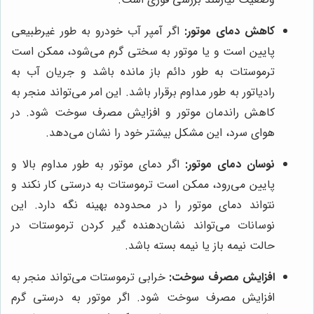
کاهش دمای موتور:
اگر آمپر آب خودرو به طور غیرطبیعی
پایین است و یا موتور به سختی گرم می‌شود، ممکن است
ترموستات به طور دائم باز مانده باشد و جریان آب به
رادیاتور به طور مداوم برقرار باشد. این امر می‌تواند منجر به
کاهش راندمان موتور و افزایش مصرف سوخت شود. در
هوای سرد، این مشکل بیشتر خود را نشان می‌دهد.
نوسان دمای موتور:
اگر دمای موتور به طور مداوم بالا و
پایین می‌رود، ممکن است ترموستات به درستی کار نکند و
نتواند دمای موتور را در محدوده بهینه نگه دارد. این
نوسانات می‌تواند نشان‌دهنده گیر کردن ترموستات در
حالت نیمه باز یا نیمه بسته باشد.
افزایش مصرف سوخت:
خرابی ترموستات می‌تواند منجر به
افزایش مصرف سوخت شود. اگر موتور به درستی گرم