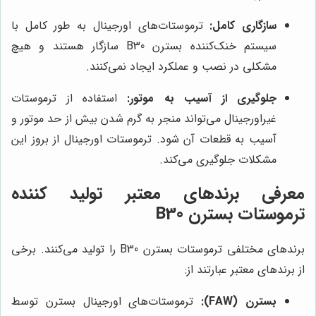
سازگاری کامل:
ترموستات‌های اورجینال به طور کامل با
سیستم خنک‌کننده بسترن B30 سازگار هستند و هیچ
مشکلی در نصب و عملکرد ایجاد نمی‌کنند.
جلوگیری از آسیب به موتور:
استفاده از ترموستات
غیراورجینال می‌تواند منجر به گرم شدن بیش از حد موتور و
آسیب به قطعات آن شود. ترموستات اورجینال از بروز این
مشکلات جلوگیری می‌کند.
معرفی برندهای معتبر تولید کننده
ترموستات بسترن B30
برندهای مختلفی ترموستات بسترن B30 را تولید می‌کنند. برخی
از برندهای معتبر عبارتند از:
بسترن (FAW):
ترموستات‌های اورجینال بسترن توسط