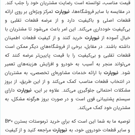
قیمت مناسب، توانسته است رضایت مشتریان خود را جلب کند.
در مقایسه با سایر فروشگاه‌ها،
نیوپارت
تمرکز ویژه‌ای بر روی ارائه
قطعات اصلی و باکیفیت دارد و از عرضه قطعات تقلبی و
بی‌کیفیت خودداری می‌کند. این امر باعث می‌شود تا مشتریان با
خیال آسوده از
نیوپارت
خرید کنند و از کیفیت قطعات اطمینان
داشته باشند. در مقابل، برخی از فروشگاه‌های دیگر ممکن است
قطعات تقلبی و بی‌کیفیت را با قیمت پایین‌تر عرضه کنند که
می‌تواند منجر به آسیب به خودرو و افزایش هزینه‌های تعمیر
شود.
نیوپارت
با ارائه خدمات مشاوره‌ای تخصصی، به مشتریان
در انتخاب قطعات مناسب کمک می‌کند و از این طریق، از بروز
مشکلات احتمالی جلوگیری می‌کند. علاوه بر این،
نیوپارت
دارای
سیستم پشتیبانی قوی است و در صورت بروز هرگونه مشکل، به
مشتریان خود کمک می‌کند.
توصیه ما به شما این است که برای خرید ترموستات بسترن B30
و سایر قطعات خودروی خود، به
نیوپارت
مراجعه کنید و از کیفیت