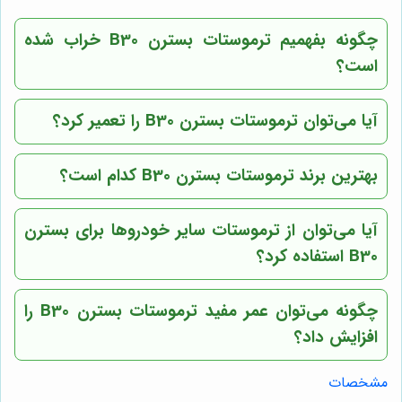
چگونه بفهمیم ترموستات بسترن B30 خراب شده
است؟
آیا می‌توان ترموستات بسترن B30 را تعمیر کرد؟
بهترین برند ترموستات بسترن B30 کدام است؟
آیا می‌توان از ترموستات سایر خودروها برای بسترن
B30 استفاده کرد؟
چگونه می‌توان عمر مفید ترموستات بسترن B30 را
افزایش داد؟
مشخصات