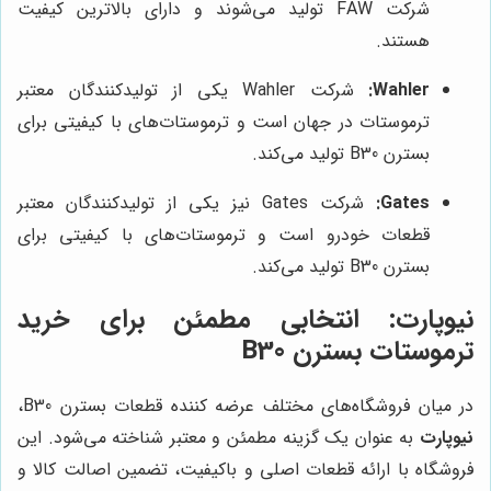
شرکت FAW تولید می‌شوند و دارای بالاترین کیفیت
هستند.
Wahler:
شرکت Wahler یکی از تولیدکنندگان معتبر
ترموستات در جهان است و ترموستات‌های با کیفیتی برای
بسترن B30 تولید می‌کند.
Gates:
شرکت Gates نیز یکی از تولیدکنندگان معتبر
قطعات خودرو است و ترموستات‌های با کیفیتی برای
بسترن B30 تولید می‌کند.
نیوپارت
: انتخابی مطمئن برای خرید
ترموستات بسترن B30
در میان فروشگاه‌های مختلف عرضه کننده قطعات بسترن B30،
نیوپارت
به عنوان یک گزینه مطمئن و معتبر شناخته می‌شود. این
فروشگاه با ارائه قطعات اصلی و باکیفیت، تضمین اصالت کالا و