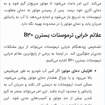
می‌کند. این امر باعث می‌شود تا موتور سریع‌تر گرم شود و به
دمای کاری خود برسد. پس از رسیدن موتور به دمای مطلوب،
ترموستات به تدریج باز می‌شود و اجازه می‌دهد تا آب به رادیاتور
جریان یابد و دمای موتور را در محدوده بهینه نگه دارد.
علائم خرابی ترموستات بسترن B30
تشخیص زودهنگام خرابی ترموستات می‌تواند از بروز مشکلات
جدی‌تر جلوگیری کند. در اینجا به برخی از رایج‌ترین علائم خرابی
ترموستات بسترن B30 اشاره می‌کنیم:
افزایش دمای موتور:
اگر آمپر آب خودرو به طور غیرطبیعی
بالا می‌رود و یا چراغ هشدار دمای موتور روشن می‌شود،
ممکن است ترموستات به درستی کار نکند و جریان آب به
رادیاتور را محدود کرده باشد. این امر می‌تواند منجر به گرم
شدن بیش از حد موتور و آسیب‌های جدی شود. این
وضعیت نیازمند بررسی فوری است.