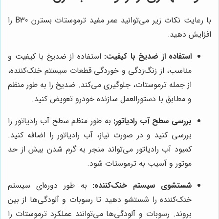
با رعایت نکات زیر می‌توانید عمر مفید ترموستات بسترن B30 را
افزایش دهید:
استفاده از ضدیخ با کیفیت:
استفاده از ضدیخ با کیفیت و
مناسب، از زنگ‌زدگی و خوردگی قطعات سیستم خنک‌کننده،
از جمله ترموستات، جلوگیری می‌کند. ضدیخ را به طور منظم
و مطابق با دستورالعمل سازنده خودرو تعویض کنید.
بررسی سطح آب رادیاتور:
به طور منظم سطح آب رادیاتور را
بررسی کنید و در صورت نیاز، آب رادیاتور را اضافه کنید.
کمبود آب رادیاتور می‌تواند منجر به گرم شدن بیش از حد
موتور و آسیب به ترموستات شود.
شستشوی سیستم خنک‌کننده:
به طور دوره‌ای سیستم
خنک‌کننده را شستشو دهید تا رسوبات و آلودگی‌ها از بین
بروند. رسوبات و آلودگی‌ها می‌توانند عملکرد ترموستات را