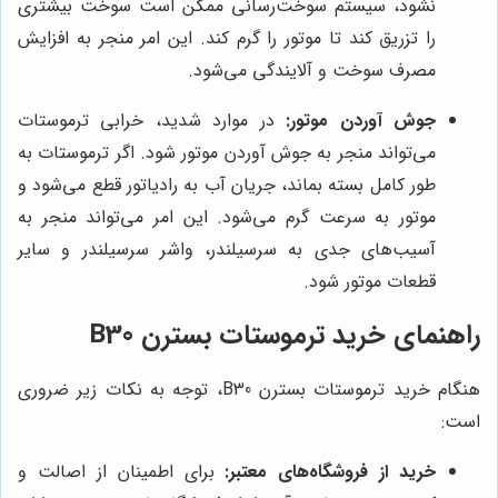
نشود، سیستم سوخت‌رسانی ممکن است سوخت بیشتری
را تزریق کند تا موتور را گرم کند. این امر منجر به افزایش
مصرف سوخت و آلایندگی می‌شود.
جوش آوردن موتور:
در موارد شدید، خرابی ترموستات
می‌تواند منجر به جوش آوردن موتور شود. اگر ترموستات به
طور کامل بسته بماند، جریان آب به رادیاتور قطع می‌شود و
موتور به سرعت گرم می‌شود. این امر می‌تواند منجر به
آسیب‌های جدی به سرسیلندر، واشر سرسیلندر و سایر
قطعات موتور شود.
راهنمای خرید ترموستات بسترن B30
هنگام خرید ترموستات بسترن B30، توجه به نکات زیر ضروری
است:
خرید از فروشگاه‌های معتبر:
برای اطمینان از اصالت و