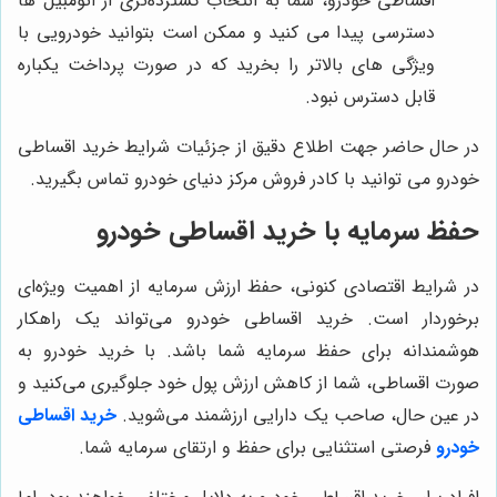
اقساطی خودرو، شما به انتخاب گسترده‌تری از اتومبیل ها
دسترسی پیدا می کنید و ممکن است بتوانید خودرویی با
ویژگی های بالاتر را بخرید که در صورت پرداخت یکباره
قابل دسترس نبود.
در حال حاضر جهت اطلاع دقیق از جزئیات شرایط خرید اقساطی
خودرو می توانید با کادر فروش مرکز دنیای خودرو تماس بگیرید.
حفظ سرمایه با خرید اقساطی خودرو
در شرایط اقتصادی کنونی، حفظ ارزش سرمایه از اهمیت ویژه‌ای
برخوردار است. خرید اقساطی خودرو می‌تواند یک راهکار
هوشمندانه برای حفظ سرمایه شما باشد. با خرید خودرو به
صورت اقساطی، شما از کاهش ارزش پول خود جلوگیری می‌کنید و
در عین حال، صاحب یک دارایی ارزشمند می‌شوید.
خرید اقساطی
خودرو
فرصتی استثنایی برای حفظ و ارتقای سرمایه شما.