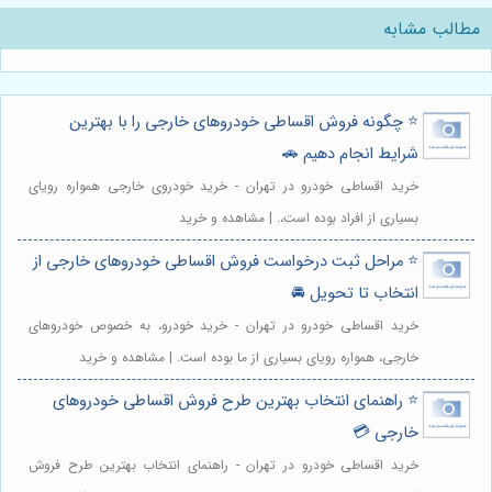
مطالب مشابه
⭐️ چگونه فروش اقساطی خودروهای خارجی را با بهترین
شرایط انجام دهیم 🚗
خرید اقساطی خودرو در تهران - خرید خودروی خارجی همواره رویای
بسیاری از افراد بوده است،. | مشاهده و خرید
⭐️ مراحل ثبت درخواست فروش اقساطی خودروهای خارجی از
انتخاب تا تحویل 🚘
خرید اقساطی خودرو در تهران - خرید خودرو، به خصوص خودروهای
خارجی، همواره رویای بسیاری از ما بوده است. | مشاهده و خرید
⭐️ راهنمای انتخاب بهترین طرح فروش اقساطی خودروهای
خارجی 💳
خرید اقساطی خودرو در تهران - راهنمای انتخاب بهترین طرح فروش