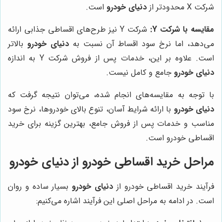
شرکت X محدودتر از
دنیای خودرو
است.
مقایسه با شرکت Y:
شرکت Y نیز طرح‌های اقساطی جذابی ارائه
می‌دهد، اما نرخ سود اقساط آن نسبت به
دنیای خودرو
بالاتر
است. علاوه بر این، خدمات پس از فروش شرکت Y به اندازه
دنیای خودرو
جامع و کامل نیست.
با توجه به مقایسه‌های انجام شده، می‌توان نتیجه گرفت که
دنیای خودرو
با ارائه شرایط آسان، تنوع بالای خودروها، نرخ سود
مناسب و خدمات پس از فروش جامع، بهترین گزینه برای خرید
اقساطی خودرو است.
مراحل خرید اقساطی خودرو از
دنیای خودرو
فرآیند خرید اقساطی خودرو از
دنیای خودرو
بسیار ساده و روان
است. در ادامه به مراحل اصلی این فرآیند اشاره می‌کنیم: