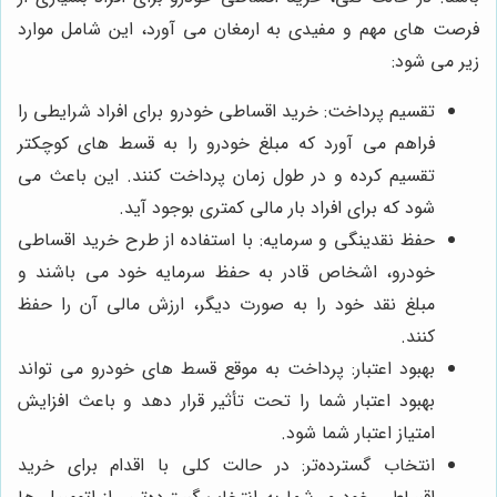
فرصت ‌های مهم و مفیدی به ارمغان می ‌آورد، این شامل موارد
زیر می شود:
تقسیم پرداخت: خرید اقساطی خودرو برای افراد شرایطی را
فراهم می آورد که مبلغ خودرو را به قسط های کوچکتر
تقسیم کرده و در طول زمان پرداخت کنند. این باعث می
شود که برای افراد بار مالی کمتری بوجود آید.
حفظ نقدینگی و سرمایه: با استفاده از طرح خرید اقساطی
خودرو، اشخاص قادر به حفظ سرمایه خود می ‌باشند و
مبلغ نقد خود را به صورت دیگر، ارزش مالی آن را حفظ
کنند.
بهبود اعتبار: پرداخت به موقع قسط های خودرو می تواند
بهبود اعتبار شما را تحت تأثیر قرار دهد و باعث افزایش
امتیاز اعتبار شما شود.
انتخاب گسترده‌تر: در حالت کلی با اقدام برای خرید