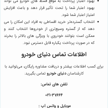
بهبود اعتبار: پرداخت به موقع قسط های خودرو می تواند
بهبود اعتبار شما را تحت تأثیر قرار دهد و باعث افزایش
امتیاز اعتبار شما شود.
انتخاب گسترده‌تر: خرید اقساطی به افراد این امکان را می
دهد که از گستره وسیع‌تری از خودروها انتخاب کنند و
ممکن است بتوانند خودروی با ویژگی های بالاتر را بخرند
که در صورت پرداخت یکباره قابل دسترس نبود.
اطلاعات تماس
دنیای خودرو
برای کسب اطلاعات بیشتر و دریافت مشاوره رایگان، می‌توانید با
کارشناسان
دنیای خودرو
تماس بگیرید:
تلفن های تماس:
021-37664
موبایل و واتس آپ :