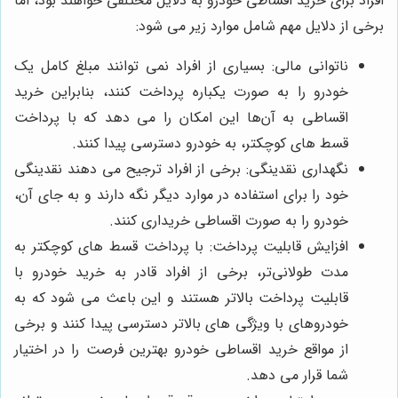
افراد برای خرید اقساطی خودرو به دلایل مختلفی خواهند بود، اما
برخی از دلایل مهم شامل موارد زیر می شود:
ناتوانی مالی: بسیاری از افراد نمی توانند مبلغ کامل یک
خودرو را به صورت یکباره پرداخت کنند، بنابراین خرید
اقساطی به آن‌ها این امکان را می دهد که با پرداخت
قسط های کوچکتر، به خودرو دسترسی پیدا کنند.
نگهداری نقدینگی: برخی از افراد ترجیح می دهند نقدینگی
خود را برای استفاده در موارد دیگر نگه دارند و به جای آن،
خودرو را به صورت اقساطی خریداری کنند.
افزایش قابلیت پرداخت: با پرداخت قسط های کوچکتر به
مدت طولانی‌تر، برخی از افراد قادر به خرید خودرو با
قابلیت پرداخت بالاتر هستند و این باعث می شود که به
خودروهای با ویژگی های بالاتر دسترسی پیدا کنند و برخی
از مواقع خرید اقساطی خودرو بهترین فرصت را در اختیار
شما قرار می دهد.