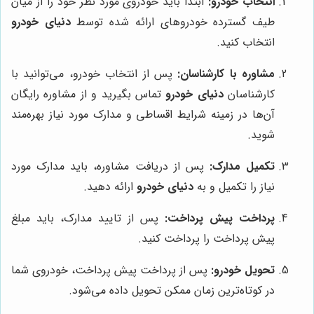
انتخاب خودرو:
ابتدا باید خودروی مورد نظر خود را از میان
طیف گسترده خودروهای ارائه شده توسط
دنیای خودرو
انتخاب کنید.
مشاوره با کارشناسان:
پس از انتخاب خودرو، می‌توانید با
کارشناسان
دنیای خودرو
تماس بگیرید و از مشاوره رایگان
آن‌ها در زمینه شرایط اقساطی و مدارک مورد نیاز بهره‌مند
شوید.
تکمیل مدارک:
پس از دریافت مشاوره، باید مدارک مورد
نیاز را تکمیل و به
دنیای خودرو
ارائه دهید.
پرداخت پیش پرداخت:
پس از تایید مدارک، باید مبلغ
پیش پرداخت را پرداخت کنید.
تحویل خودرو:
پس از پرداخت پیش پرداخت، خودروی شما
در کوتاه‌ترین زمان ممکن تحویل داده می‌شود.