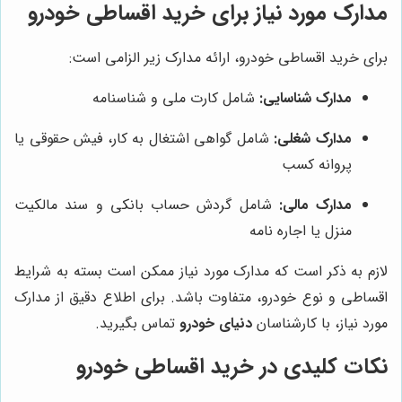
مدارک مورد نیاز برای خرید اقساطی خودرو
برای خرید اقساطی خودرو، ارائه مدارک زیر الزامی است:
مدارک شناسایی:
شامل کارت ملی و شناسنامه
مدارک شغلی:
شامل گواهی اشتغال به کار، فیش حقوقی یا
پروانه کسب
مدارک مالی:
شامل گردش حساب بانکی و سند مالکیت
منزل یا اجاره نامه
لازم به ذکر است که مدارک مورد نیاز ممکن است بسته به شرایط
اقساطی و نوع خودرو، متفاوت باشد. برای اطلاع دقیق از مدارک
مورد نیاز، با کارشناسان
دنیای خودرو
تماس بگیرید.
نکات کلیدی در خرید اقساطی خودرو