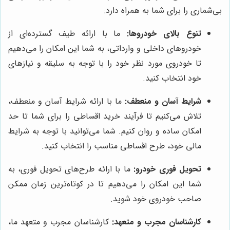
بی‌شماری را برای شما به همراه دارد:
تنوع بالای خودروها:
ما با ارائه طیف گسترده‌ای از
خودروهای داخلی و وارداتی، به شما این امکان را می‌دهیم
تا خودروی مورد نظر خود را با توجه به سلیقه و نیازهای
خود انتخاب کنید.
شرایط آسان و منعطف:
ما با ارائه شرایط آسان و منعطف،
تلاش می‌کنیم تا فرآیند خرید اقساطی را برای شما تا حد
امکان ساده و روان کنیم. شما می‌توانید با توجه به شرایط
مالی خود، طرح اقساطی مناسب را انتخاب کنید.
تحویل فوری خودرو:
ما با ارائه طرح‌های تحویل فوری، به
شما این امکان را می‌دهیم تا در کوتاه‌ترین زمان ممکن
صاحب خودروی خود شوید.
کارشناسان مجرب و متعهد:
کارشناسان مجرب و متعهد ما،