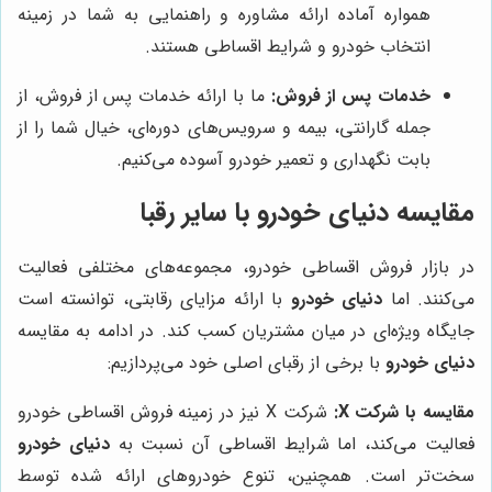
همواره آماده ارائه مشاوره و راهنمایی به شما در زمینه
انتخاب خودرو و شرایط اقساطی هستند.
خدمات پس از فروش:
ما با ارائه خدمات پس از فروش، از
جمله گارانتی، بیمه و سرویس‌های دوره‌ای، خیال شما را از
بابت نگهداری و تعمیر خودرو آسوده می‌کنیم.
مقایسه
دنیای خودرو
با سایر رقبا
در بازار فروش اقساطی خودرو، مجموعه‌های مختلفی فعالیت
می‌کنند. اما
دنیای خودرو
با ارائه مزایای رقابتی، توانسته است
جایگاه ویژه‌ای در میان مشتریان کسب کند. در ادامه به مقایسه
دنیای خودرو
با برخی از رقبای اصلی خود می‌پردازیم:
مقایسه با شرکت X:
شرکت X نیز در زمینه فروش اقساطی خودرو
فعالیت می‌کند، اما شرایط اقساطی آن نسبت به
دنیای خودرو
سخت‌تر است. همچنین، تنوع خودروهای ارائه شده توسط