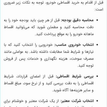
قبل از اقدام به خرید اقساطی خودرو، توجه به نکات زیر ضروری
است:
محاسبه دقیق بودجه:
قبل از هر چیز، باید بودجه خود را به
دقت محاسبه کنید و مطمئن شوید که می‌توانید اقساط
ماهانه خودرو را به موقع پرداخت کنید.
انتخاب خودروی مناسب:
خودرویی را انتخاب کنید که با
نیازها و شرایط شما مطابقت داشته باشد. به عواملی مانند
مصرف سوخت، هزینه نگهداری و خدمات پس از فروش
توجه کنید.
بررسی شرایط اقساطی:
قبل از امضای قرارداد، شرایط
اقساطی را به دقت بررسی کنید و از نرخ سود، مبلغ اقساط
و سایر هزینه‌ها آگاه شوید.
انتخاب شرکت معتبر:
از یک شرکت معتبر و خوشنام برای