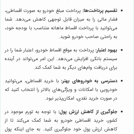
تقسیم پرداخت‌ها:
پرداخت مبلغ خودرو به صورت اقساطی،
فشار مالی را به میزان قابل توجهی کاهش می‌دهد. شما
می‌توانید با پرداخت اقساط ماهانه متناسب با بودجه خود،
به راحتی صاحب خودرو شوید.
بهبود اعتبار:
پرداخت به موقع اقساط خودرو، اعتبار شما را در
سیستم بانکی افزایش می‌دهد. این امر می‌تواند در آینده
برای دریافت وام‌های دیگر به شما کمک کند.
دسترسی به خودروهای بهتر:
با خرید اقساطی، می‌توانید
خودرویی با امکانات و ویژگی‌های بالاتر را انتخاب کنید که
در صورت خرید نقدی، امکان‌پذیر نبود.
جلوگیری از کاهش ارزش پول:
با توجه به تورم موجود در
کشور، خرید اقساطی خودرو به شما کمک می‌کند تا از
کاهش ارزش پول خود جلوگیری کنید. به جای اینکه پول