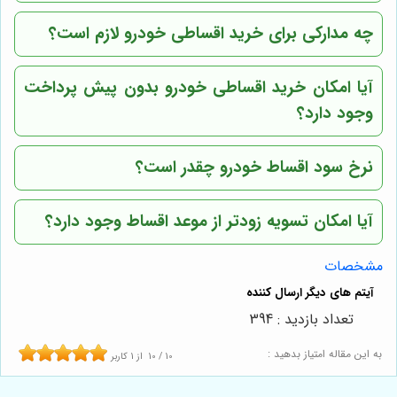
چه مدارکی برای خرید اقساطی خودرو لازم است؟
آیا امکان خرید اقساطی خودرو بدون پیش پرداخت
وجود دارد؟
نرخ سود اقساط خودرو چقدر است؟
آیا امکان تسویه زودتر از موعد اقساط وجود دارد؟
مشخصات
تعداد بازدید : 394
به این مقاله امتیاز بدهید :
10
/
10
از
1
کاربر