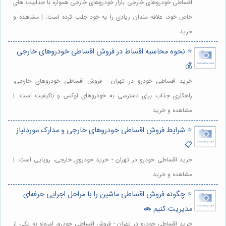
اقساطی خودروهای خارجی بازار خودروهای خارجی همواره با جذابیت های
خاص خود، علاقه مندان زیادی را به خود جلب کرده است. | مشاهده و
خرید
⭐️ نحوه محاسبه اقساط در فروش اقساطی خودروهای خارجی
💰
خرید اقساطی خودرو در تهران - فروش اقساطی خودروهای خارجی،
راهکاری جذاب برای دسترسی به خودروهای لوکس و باکیفیت است. |
مشاهده و خرید
⭐️ شرایط فروش اقساطی خودروهای خارجی و مدارک موردنیاز
📋
خرید اقساطی خودرو در تهران - خرید خودروی خارجی، رویایی است. |
مشاهده و خرید
⭐️ چگونه فروش اقساطی ماشین را با مراحل اجرایی حرفه‌ای
مدیریت کنیم 🚗
خرید اقساطی خودرو در تهران - فروش اقساطی خودرو، امروزه به یکی از