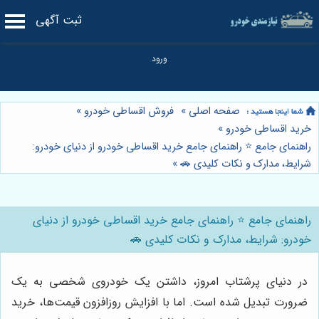
ثبت آگهی
صفحه اصلی
»
فروش اقساطی خودرو
»
خرید اقساطی خودرو
»
راهنمای جامع ⭐️ راهنمای جامع خرید اقساطی خودرو از دنیای خودرو:
شرایط، مدارک و نکات کلیدی 🚗
»
راهنمای جامع ⭐️ راهنمای جامع خرید اقساطی خودرو از دنیای
خودرو: شرایط، مدارک و نکات کلیدی 🚗
در دنیای پرشتاب امروز، داشتن یک خودروی شخصی به یک
ضرورت تبدیل شده است. اما با افزایش روزافزون قیمت‌ها، خرید