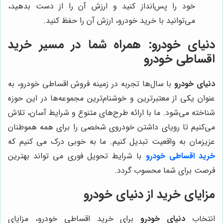
خود را پس‌انداز کنید و ارزش آن را از دست بدهید،
می‌توانید با خرید خودرو، ارزش آن را حفظ کنید.
دنیای خودرو
: همراه شما در مسیر خرید
اقساطی خودرو
دنیای خودرو
با سال‌ها تجربه در زمینه فروش اقساطی خودرو، به
عنوان یکی از معتبرترین و خوشنام‌ترین مجموعه‌ها در این حوزه
شناخته می‌شود. ما با ارائه طرح‌های متنوع و شرایط آسان، تلاش
می‌کنیم تا رویای داشتن خودروی شخصی را برای همه هموطنان
عزیزمان به واقعیت تبدیل کنیم. ما به خوبی درک می کنیم که
خرید اقساطی خودرو
با شرایط تحویل فوری می تواند بهترین
فرصت برای شما محسوب گردد.
مزایای خرید از
دنیای خودرو
انتخاب
دنیای خودرو
برای خرید اقساطی خودرو، مزایای