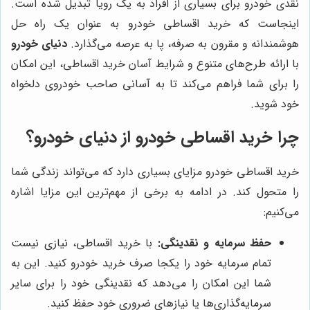
نقدی خودرو برای بسیاری از افراد به یک رویا تبدیل شده است.
اینجاست که خرید اقساطی خودرو به عنوان یک راه حل
هوشمندانه و مقرون به صرفه، پا به عرصه می‌گذارد.
دنیای خودرو
با ارائه طرح‌های متنوع و شرایط آسان خرید اقساطی، این امکان
را برای شما فراهم می‌کند تا به آسانی صاحب خودروی دلخواه
خود شوید.
چرا خرید اقساطی خودرو از
دنیای خودرو
؟
خرید اقساطی خودرو مزایای بسیاری دارد که می‌تواند زندگی شما
را متحول کند. در ادامه به برخی از مهم‌ترین این مزایا اشاره
می‌کنیم:
حفظ سرمایه و نقدینگی:
با خرید اقساطی، نیازی نیست
تمام سرمایه خود را یکجا صرف خرید خودرو کنید. این به
شما این امکان را می‌دهد که نقدینگی خود را برای سایر
سرمایه‌گذاری‌ها یا نیازهای ضروری خود حفظ کنید.