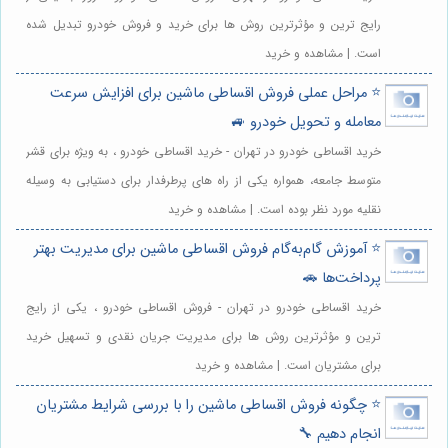
رایج ترین و مؤثرترین روش ها برای خرید و فروش خودرو تبدیل شده
است. | مشاهده و خرید
⭐️ مراحل عملی فروش اقساطی ماشین برای افزایش سرعت
معامله و تحویل خودرو 🚙
خرید اقساطی خودرو در تهران - خرید اقساطی خودرو ، به ویژه برای قشر
متوسط جامعه، همواره یکی از راه های پرطرفدار برای دستیابی به وسیله
نقلیه مورد نظر بوده است. | مشاهده و خرید
⭐️ آموزش گام‌به‌گام فروش اقساطی ماشین برای مدیریت بهتر
پرداخت‌ها 🚗
خرید اقساطی خودرو در تهران - فروش اقساطی خودرو ، یکی از رایج
ترین و مؤثرترین روش ها برای مدیریت جریان نقدی و تسهیل خرید
برای مشتریان است. | مشاهده و خرید
⭐️ چگونه فروش اقساطی ماشین را با بررسی شرایط مشتریان
انجام دهیم 🔧