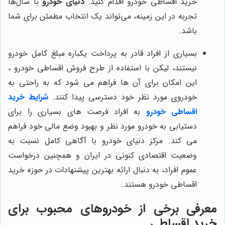
خرید اقساطی خودرو اقدام کنید.
دنیای خودرو
با سال‌ها
تجربه در این زمینه، می‌تواند یک انتخاب مطمئن برای شما
باشد.
بسیاری از افراد قادر به پرداخت یکباره مبلغ کامل خودرو
نیستند، لیکن با استفاده از طرح فروش اقساطی خودرو ،
این امکان برای آن ‌ها فراهم می شود که به راحتی به
خودروی مورد نظر خود دسترسی پیدا کنند.
شرایط
خرید
اقساطی خودرو
به افراد فرصت ‌های بسیاری را برای
دستیابی به خودرو مورد نظر و بهبود وضع مالی خود فراهم
می کند
. مرکز دنیای خودرو با آگاهی کامل نسبت به
وضعیت اقتصادی کنونی در ایران و همچنین درخواست
عموم افراد، به دنبال ارائه بهترین پیشنهادات در حوزه خرید
اقساطی خودرو هستند.
معرفی برخی از خودروهای محبوب برای
خرید اقساطی