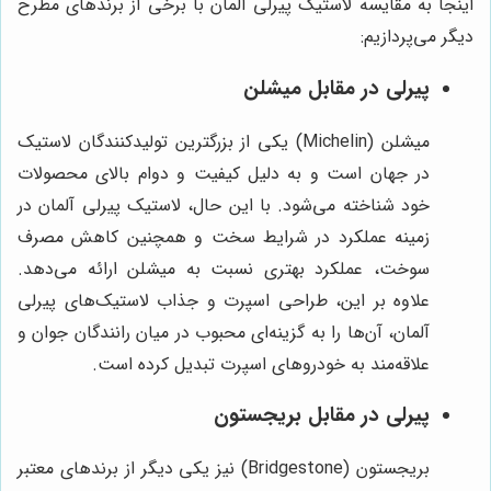
اینجا به مقایسه لاستیک پیرلی آلمان با برخی از برندهای مطرح
دیگر می‌پردازیم:
پیرلی در مقابل میشلن
میشلن (Michelin) یکی از بزرگترین تولیدکنندگان لاستیک
در جهان است و به دلیل کیفیت و دوام بالای محصولات
خود شناخته می‌شود. با این حال، لاستیک پیرلی آلمان در
زمینه عملکرد در شرایط سخت و همچنین کاهش مصرف
سوخت، عملکرد بهتری نسبت به میشلن ارائه می‌دهد.
علاوه بر این، طراحی اسپرت و جذاب لاستیک‌های پیرلی
آلمان، آن‌ها را به گزینه‌ای محبوب در میان رانندگان جوان و
علاقه‌مند به خودروهای اسپرت تبدیل کرده است.
پیرلی در مقابل بریجستون
بریجستون (Bridgestone) نیز یکی دیگر از برندهای معتبر