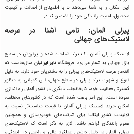
این امکان را به شما می‌دهد تا با اطمینان از اصالت و کیفیت
محصول، امنیت رانندگی خود را تضمین کنید.
پیرلی آلمان: نامی آشنا در عرصه
لاستیک‌های جهانی
لاستیک پیرلی آلمان یک برند شناخته شده و پرفروش در سطح
بازار جهانی به شمار می‌رود. فروشگاه
تایر ایرانیان
سال‌هاست که
افتخار عرضه لاستیک‌های پیرلی را به مشتریان خود دارد. به دلیل
تنوع و شهرت برند پیرلی در سطح جهان، این کمپانی به منظور
گسترش فعالیت خود، کارخانجات دیگری در کشور آلمان راه اندازی
نموده است. این امر باعث شده است که در کشورهای مختلف،
امکان خرید لاستیک پیرلی آلمان با قیمت مناسب‌تر نسبت به
تولیدات کشور ایتالیا برای شرکت‌های خودروسازی و همچنین
عموم رانندگان فراهم باشد. لازم به ذکر است که لاستیک‌های
پیرلی آلمان به دلیل داشتن عملکرد عالی و راحتی در رانندگی،