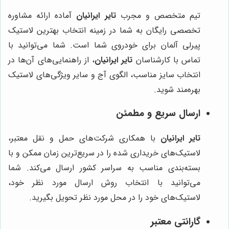
تیم متخصص و مجرب
تایر ایرانیان
آماده ارائه مشاوره
تخصصی رایگان به شما در زمینه انتخاب بهترین لاستیک
پیرلی آلمان برای خودروی شما است. شما می‌توانید با
تماس با کارشناسان
تایر ایرانیان
، از راهنمایی‌های آن‌ها در
انتخاب سایز مناسب، الگوی آج و سایر ویژگی‌های لاستیک
بهره‌مند شوید.
ارسال سریع و مطمئن
تایر ایرانیان
با همکاری شرکت‌های حمل و نقل معتبر،
لاستیک‌های خریداری شده را در سریع‌ترین زمان ممکن و با
بسته‌بندی مناسب به سراسر کشور ارسال می‌کند. شما
می‌توانید با انتخاب روش ارسال مورد نظر خود،
لاستیک‌های خود را در محل مورد نظر تحویل بگیرید.
گارانتی معتبر