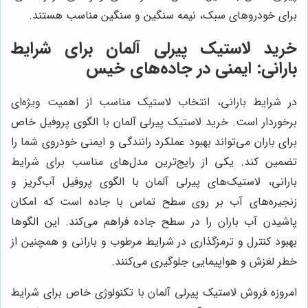
برای خودروهای سبک، نیمه سنگین و سنگین مناسب هستند.
خرید لاستیک پیرلی آلمان برای شرایط
بارانی: ایمنی در جاده‌های خیس
در شرایط بارانی، انتخاب لاستیک مناسب از اهمیت ویژه‌ای
برخوردار است. خرید لاستیک پیرلی آلمان با الگوی پروفیل خاص
برای باران می‌تواند بهبود عملکرد رانندگی و ایمنی خودروی شما را
تضمین کند. یکی از رایج‌ترین مدل‌های مناسب برای شرایط
بارانی، لاستیک‌های پیرلی آلمان با الگوی پروفیل آب‌گریز و
زنجیره‌های آب بر روی سطح تماس با جاده است که امکان
پاشیدن آب باران را در سطح جاده فراهم می‌کند. این الگوها
بهبود کنترل و ترمزگذاری در شرایط مرطوب و بارانی و همچنین از
خطر لغزش و هواپیمایی جلوگیری می‌کنند.
امروزه فروش لاستیک پیرلی آلمان با تکنولوژی خاص برای شرایط