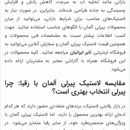
بارانی مانند تخلیه آب به سرعت، کاهش رانش و افزایش
چسبندگی به جاده طراحی شده‌اند. بنابراین، در صورت نیاز به
لاستیک‌های مناسب برای شرایط بارانی، می‌توانید از میان
محصولات پیرلی آلمان با الگوهای مناسب استفاده نمائید. جهت
کسب اطلاعات بیشتر نسبت به مشخصات فنی محصولات و
همچنین قیمت لاستیک پیرلی آلمان و سفارش آنلاین می‌توانید به
فروشگاه اینترنتی
تایر ایرانیان
مراجعه نمائید. کلیه محصولات در
این فروشگاه همراه با گارانتی معتبر به مشتریان ارائه داده
می‌شود.
مقایسه لاستیک پیرلی آلمان با رقبا: چرا
پیرلی انتخاب بهتری است؟
در بازار رقابتی لاستیک، برندهای متعددی حضور دارند که هر کدام
ادعای ارائه بهترین محصول را دارند. اما لاستیک پیرلی آلمان با
ویژگی‌های منحصربه‌فرد خود، از سایر رقبا متمایز می‌شود. در