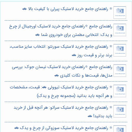
⭐️ راهنمای جامع خرید لاستیک پیرلی با کیفیت بالا 🚗
راهنمای جامع ⭐️راهنمای جامع خرید لاستیک اورجینال از چرخ
و یدک: انتخابی مطمئن برای خودروی شما 🚗
⭐️ راهنمای جامع خرید لاستیک سورنتو: انتخاب سایز مناسب،
برند برتر و قیمت روز 🚗
راهنمای جامع ⭐️راهنمای خرید لاستیک نیسان جوک: بررسی
مدل‌ها، قیمت‌ها و نکات کلیدی 🚗
⭐️ راهنمای جامع خرید لاستیک تیوولی 🚗: قیمت، مشخصات
و هر آنچه باید بدانید (مجموعه چرخ و یدک)
⭐️ راهنمای جامع خرید لاستیک سراتو: هر آنچه قبل از خرید
باید بدانید! 🚗
⭐️ راهنمای جامع خرید لاستیک سوزوکی از چرخ و یدک 🚗