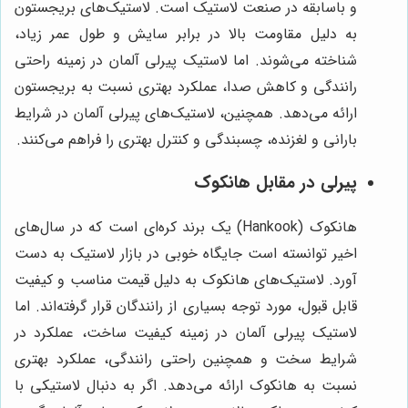
و باسابقه در صنعت لاستیک است. لاستیک‌های بریجستون
به دلیل مقاومت بالا در برابر سایش و طول عمر زیاد،
شناخته می‌شوند. اما لاستیک پیرلی آلمان در زمینه راحتی
رانندگی و کاهش صدا، عملکرد بهتری نسبت به بریجستون
ارائه می‌دهد. همچنین، لاستیک‌های پیرلی آلمان در شرایط
بارانی و لغزنده، چسبندگی و کنترل بهتری را فراهم می‌کنند.
پیرلی در مقابل هانکوک
هانکوک (Hankook) یک برند کره‌ای است که در سال‌های
اخیر توانسته است جایگاه خوبی در بازار لاستیک به دست
آورد. لاستیک‌های هانکوک به دلیل قیمت مناسب و کیفیت
قابل قبول، مورد توجه بسیاری از رانندگان قرار گرفته‌اند. اما
لاستیک پیرلی آلمان در زمینه کیفیت ساخت، عملکرد در
شرایط سخت و همچنین راحتی رانندگی، عملکرد بهتری
نسبت به هانکوک ارائه می‌دهد. اگر به دنبال لاستیکی با