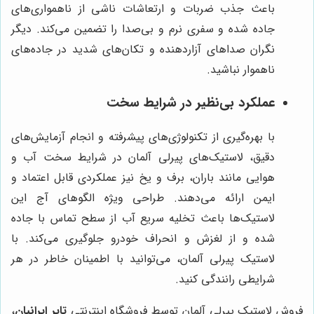
باعث جذب ضربات و ارتعاشات ناشی از ناهمواری‌های
جاده شده و سفری نرم و بی‌صدا را تضمین می‌کند. دیگر
نگران صداهای آزاردهنده و تکان‌های شدید در جاده‌های
ناهموار نباشید.
عملکرد بی‌نظیر در شرایط سخت
با بهره‌گیری از تکنولوژی‌های پیشرفته و انجام آزمایش‌های
دقیق، لاستیک‌های پیرلی آلمان در شرایط سخت آب و
هوایی مانند باران، برف و یخ نیز عملکردی قابل اعتماد و
ایمن ارائه می‌دهند. طراحی ویژه الگوهای آج این
لاستیک‌ها باعث تخلیه سریع آب از سطح تماس با جاده
شده و از لغزش و انحراف خودرو جلوگیری می‌کند. با
لاستیک پیرلی آلمان، می‌توانید با اطمینان خاطر در هر
شرایطی رانندگی کنید.
فروش لاستیک پیرلی آلمان توسط فروشگاه اینترنتی
تایر ایرانیان
،