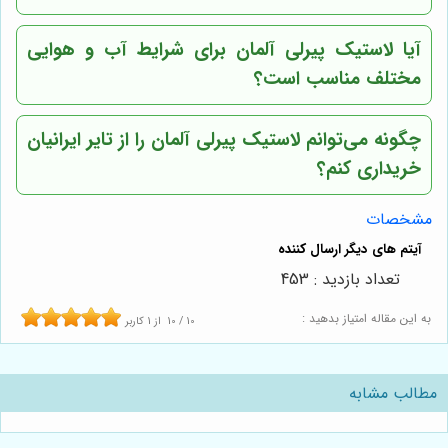
آیا لاستیک پیرلی آلمان برای شرایط آب و هوایی
مختلف مناسب است؟
چگونه می‌توانم لاستیک پیرلی آلمان را از
تایر ایرانیان
خریداری کنم؟
مشخصات
تعداد بازدید : 453
به این مقاله امتیاز بدهید :
10
/
10
از
1
کاربر
مطالب مشابه