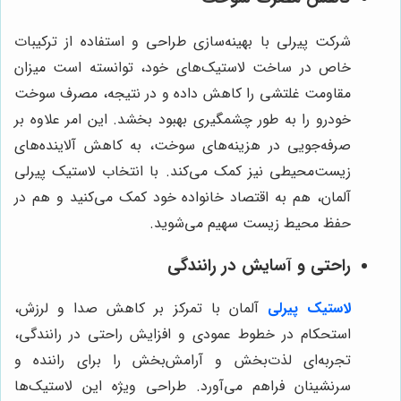
شرکت پیرلی با بهینه‌سازی طراحی و استفاده از ترکیبات
خاص در ساخت لاستیک‌های خود، توانسته است میزان
مقاومت غلتشی را کاهش داده و در نتیجه، مصرف سوخت
خودرو را به طور چشمگیری بهبود بخشد. این امر علاوه بر
صرفه‌جویی در هزینه‌های سوخت، به کاهش آلاینده‌های
زیست‌محیطی نیز کمک می‌کند. با انتخاب لاستیک پیرلی
آلمان، هم به اقتصاد خانواده خود کمک می‌کنید و هم در
حفظ محیط زیست سهیم می‌شوید.
راحتی و آسایش در رانندگی
لاستیک پیرلی
آلمان با تمرکز بر کاهش صدا و لرزش،
استحکام در خطوط عمودی و افزایش راحتی در رانندگی،
تجربه‌ای لذت‌بخش و آرامش‌بخش را برای راننده و
سرنشینان فراهم می‌آورد. طراحی ویژه این لاستیک‌ها