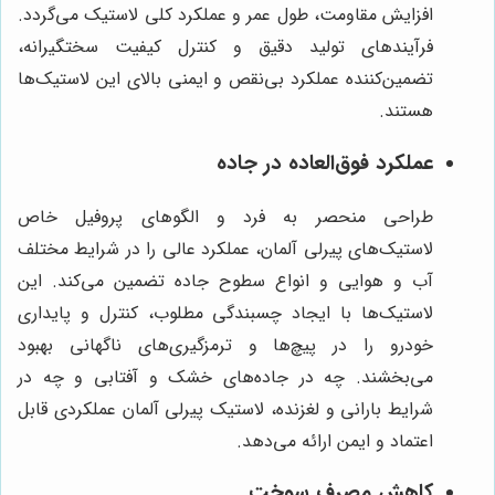
افزایش مقاومت، طول عمر و عملکرد کلی لاستیک می‌گردد.
فرآیندهای تولید دقیق و کنترل کیفیت سختگیرانه،
تضمین‌کننده عملکرد بی‌نقص و ایمنی بالای این لاستیک‌ها
هستند.
عملکرد فوق‌العاده در جاده
طراحی منحصر به فرد و الگوهای پروفیل خاص
لاستیک‌های پیرلی آلمان، عملکرد عالی را در شرایط مختلف
آب و هوایی و انواع سطوح جاده تضمین می‌کند. این
لاستیک‌ها با ایجاد چسبندگی مطلوب، کنترل و پایداری
خودرو را در پیچ‌ها و ترمزگیری‌های ناگهانی بهبود
می‌بخشند. چه در جاده‌های خشک و آفتابی و چه در
شرایط بارانی و لغزنده، لاستیک پیرلی آلمان عملکردی قابل
اعتماد و ایمن ارائه می‌دهد.
کاهش مصرف سوخت