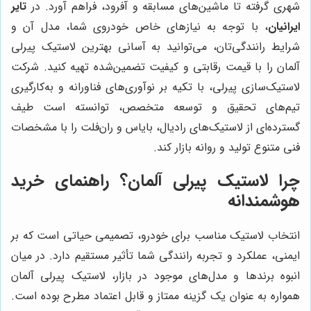
شهری گرفته تا ماشین‌های مسابقه و آفرود، فراهم آورد. در
تایر
ایرانیان
، با توجه به نیازهای خاص خودروی شما، مدل آن و
شرایط رانندگی‌تان، می‌توانید به آسانی بهترین لاستیک پیرلی
آلمان را با قیمت رقابتی و کیفیت تضمین‌شده تهیه کنید. شرکت
لاستیک‌سازی پیرلی، با تکیه بر نوآوری‌های فناورانه و به‌کارگیری
تیم‌های تحقیق و توسعه متخصص، توانسته است طیف
گسترده‌ای از لاستیک‌های رادیال، بایاس و ران‌فلت را با مشخصات
فنی متنوع تولید و روانه بازار کند.
چرا لاستیک پیرلی آلمان؟ راهنمای خرید
هوشمندانه
انتخاب لاستیک مناسب برای خودرو، تصمیمی حیاتی است که بر
ایمنی، عملکرد و تجربه رانندگی شما تأثیر مستقیم دارد. در میان
انبوه برندها و مدل‌های موجود در بازار، لاستیک پیرلی آلمان
همواره به عنوان یک گزینه ممتاز و قابل اعتماد مطرح بوده است.