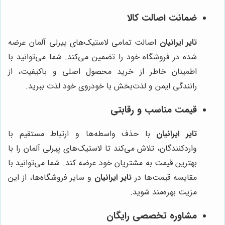
ضمانت اصالت کالا
تایر ایرانیان
اصالت تمامی لاستیک‌های پیرلی آلمان عرضه
شده در فروشگاه خود را تضمین می‌کند. شما می‌توانید با
اطمینان خاطر از خرید محصول اصلی و باکیفیت، از
رانندگی ایمن و لذت‌بخش با خودروی خود لذت ببرید.
قیمت مناسب و رقابتی
تایر ایرانیان
با حذف واسطه‌ها و ارتباط مستقیم با
واردکنندگان، تلاش می‌کند تا لاستیک‌های پیرلی آلمان را با
بهترین قیمت به مشتریان خود عرضه کند. شما می‌توانید با
مقایسه قیمت‌ها در
تایر ایرانیان
و سایر فروشگاه‌ها، از این
مزیت بهره‌مند شوید.
مشاوره تخصصی رایگان