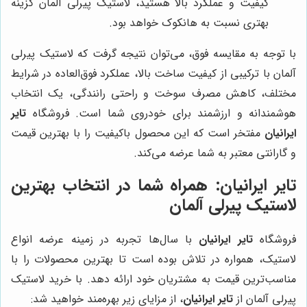
کیفیت و عملکرد بالا هستید، لاستیک پیرلی آلمان گزینه
بهتری نسبت به هانکوک خواهد بود.
با توجه به مقایسه فوق، می‌توان نتیجه گرفت که لاستیک پیرلی
آلمان با ترکیبی از کیفیت ساخت بالا، عملکرد فوق‌العاده در شرایط
مختلف، کاهش مصرف سوخت و راحتی رانندگی، یک انتخاب
هوشمندانه و ارزشمند برای خودروی شما است. فروشگاه
تایر
ایرانیان
مفتخر است که این محصول باکیفیت را با بهترین قیمت
و گارانتی معتبر به شما عرضه می‌کند.
تایر ایرانیان
: همراه شما در انتخاب بهترین
لاستیک پیرلی آلمان
فروشگاه
تایر ایرانیان
با سال‌ها تجربه در زمینه عرضه انواع
لاستیک، همواره در تلاش بوده است تا بهترین محصولات را با
مناسب‌ترین قیمت به مشتریان خود ارائه دهد. با خرید لاستیک
پیرلی آلمان از
تایر ایرانیان
، از مزایای زیر بهره‌مند خواهید شد: