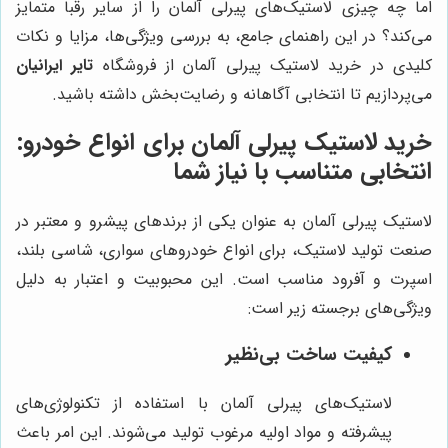
اما چه چیزی لاستیک‌های پیرلی آلمان را از سایر رقبا متمایز
می‌کند؟ در این راهنمای جامع، به بررسی ویژگی‌ها، مزایا و نکات
کلیدی در خرید لاستیک پیرلی آلمان از فروشگاه
تایر ایرانیان
می‌پردازیم تا انتخابی آگاهانه و رضایت‌بخش داشته باشید.
خرید لاستیک پیرلی آلمان برای انواع خودرو:
انتخابی متناسب با نیاز شما
لاستیک پیرلی آلمان به عنوان یکی از برندهای پیشرو و معتبر در
صنعت تولید لاستیک، برای انواع خودروهای سواری، شاسی بلند،
اسپرت و آفرود مناسب است. این محبوبیت و اعتبار به دلیل
ویژگی‌های برجسته زیر است:
کیفیت ساخت بی‌نظیر
لاستیک‌های پیرلی آلمان با استفاده از تکنولوژی‌های
پیشرفته و مواد اولیه مرغوب تولید می‌شوند. این امر باعث