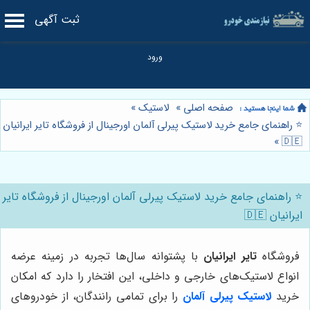
ثبت آگهی
صفحه اصلی
»
لاستیک
»
⭐️ راهنمای جامع خرید لاستیک پیرلی آلمان اورجینال از فروشگاه تایر ایرانیان
»
🇩🇪
⭐️ راهنمای جامع خرید لاستیک پیرلی آلمان اورجینال از فروشگاه تایر
ایرانیان 🇩🇪
فروشگاه
تایر ایرانیان
با پشتوانه سال‌ها تجربه در زمینه عرضه
انواع لاستیک‌های خارجی و داخلی، این افتخار را دارد که امکان
خرید
لاستیک پیرلی آلمان
را برای تمامی رانندگان، از خودروهای