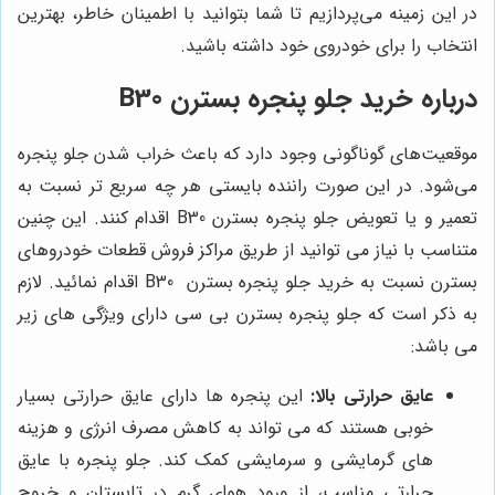
در این زمینه می‌پردازیم تا شما بتوانید با اطمینان خاطر، بهترین
انتخاب را برای خودروی خود داشته باشید.
درباره خرید جلو پنجره بسترن B30
موقعیت‌های گوناگونی وجود دارد که باعث خراب شدن جلو پنجره
می‌شود. در این صورت راننده بایستی هر چه سریع تر نسبت به
تعمیر و یا تعویض جلو پنجره بسترن B30 اقدام کنند. این چنین
متناسب با نیاز می توانید از طریق مراکز فروش قطعات خودروهای
بسترن نسبت به خرید جلو پنجره‌ بسترن B30
اقدام نمائید. لازم
به ذکر است که جلو پنجره بسترن بی سی
دارای ویژگی ‌های زیر
می باشد:
عایق حرارتی بالا:
این پنجره ‌ها دارای عایق حرارتی بسیار
خوبی هستند که می ‌تواند به کاهش مصرف انرژی و هزینه
‌های گرمایشی و سرمایشی کمک کند. جلو پنجره با عایق
حرارتی مناسب، از ورود هوای گرم در تابستان و خروج