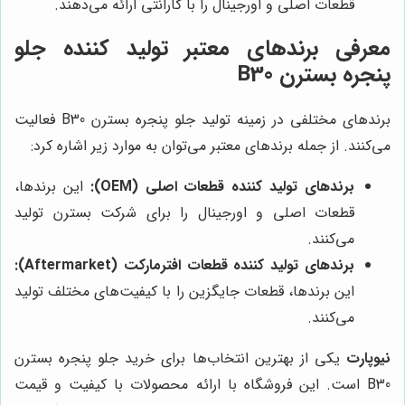
قطعات اصلی و اورجینال را با گارانتی ارائه می‌دهند.
معرفی برندهای معتبر تولید کننده جلو
پنجره بسترن B30
برندهای مختلفی در زمینه تولید جلو پنجره بسترن B30 فعالیت
می‌کنند. از جمله برندهای معتبر می‌توان به موارد زیر اشاره کرد:
برندهای تولید کننده قطعات اصلی (OEM):
این برندها،
قطعات اصلی و اورجینال را برای شرکت بسترن تولید
می‌کنند.
برندهای تولید کننده قطعات افترمارکت (Aftermarket):
این برندها، قطعات جایگزین را با کیفیت‌های مختلف تولید
می‌کنند.
نیوپارت
یکی از بهترین انتخاب‌ها برای خرید جلو پنجره بسترن
B30 است. این فروشگاه با ارائه محصولات با کیفیت و قیمت