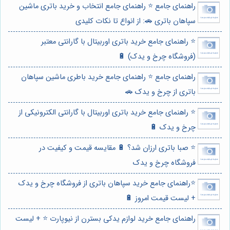
راهنمای جامع ⭐️ راهنمای جامع انتخاب و خرید باتری ماشین
سپاهان باتری 🚗: از انواع تا نکات کلیدی
⭐️ راهنمای جامع خرید باتری اوربیتال با گارانتی معتبر
(فروشگاه چرخ و یدک) 🔋
راهنمای جامع ⭐️ راهنمای جامع خرید باطری ماشین سپاهان
باتری از چرخ و یدک 🚗
⭐️ راهنمای جامع خرید باتری اوربیتال با گارانتی الکترونیکی از
چرخ و یدک 🔋
⭐️ صبا باتری ارزان شد؟ 🔋 مقایسه قیمت و کیفیت در
فروشگاه چرخ و یدک
⭐️راهنمای جامع خرید سپاهان باتری از فروشگاه چرخ و یدک
+ لیست قیمت امروز 🔋
راهنمای جامع خرید لوازم یدکی بسترن از نیوپارت ⭐️ + لیست