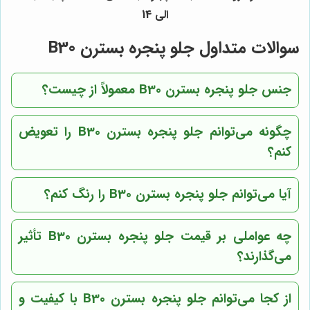
الی 14
سوالات متداول جلو پنجره بسترن B30
جنس جلو پنجره بسترن B30 معمولاً از چیست؟
چگونه می‌توانم جلو پنجره بسترن B30 را تعویض
کنم؟
آیا می‌توانم جلو پنجره بسترن B30 را رنگ کنم؟
چه عواملی بر قیمت جلو پنجره بسترن B30 تأثیر
می‌گذارند؟
از کجا می‌توانم جلو پنجره بسترن B30 با کیفیت و