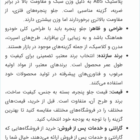
پلاستیک ABS به دلیل وزن سبک و مقاومت بالا در برابر
ضربه، گزینه مناسبی است. جلو پنجره‌های فلزی، از
مقاومت بالاتری برخوردارند اما وزن بیشتری دارند.
طراحی و ظاهر:
جلو پنجره باید با طراحی کلی خودرو
هماهنگ باشد و به زیبایی آن بیافزاید. طرح‌های اسپرت،
مدرن و کلاسیک، از جمله گزینه‌های موجود در بازار هستند.
برند سازنده:
انتخاب برند معتبر، تضمینی برای کیفیت و
طول عمر محصول است. برندهای معتبر، از مواد اولیه
مرغوب و فناوری‌های پیشرفته در تولید محصولات خود
استفاده می‌کنند.
قیمت:
قیمت جلو پنجره، بسته به جنس، کیفیت ساخت،
برند و طرح آن، متفاوت است. قبل از خرید، قیمت‌های
مختلف را در فروشگاه‌های مختلف مقایسه کنید تا بهترین
گزینه را با توجه به بودجه خود انتخاب کنید.
گارانتی و خدمات پس از فروش:
خرید از فروشگاه‌هایی که
گارانتی و خدمات پس از فروش ارائه می‌دهند، خیال شما را