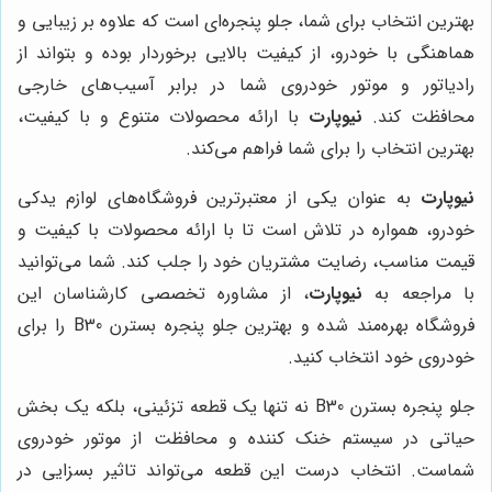
بهترین انتخاب برای شما، جلو پنجره‌ای است که علاوه بر زیبایی و
هماهنگی با خودرو، از کیفیت بالایی برخوردار بوده و بتواند از
رادیاتور و موتور خودروی شما در برابر آسیب‌های خارجی
محافظت کند.
نیوپارت
با ارائه محصولات متنوع و با کیفیت،
بهترین انتخاب را برای شما فراهم می‌کند.
نیوپارت
به عنوان یکی از معتبرترین فروشگاه‌های لوازم یدکی
خودرو، همواره در تلاش است تا با ارائه محصولات با کیفیت و
قیمت مناسب، رضایت مشتریان خود را جلب کند. شما می‌توانید
با مراجعه به
نیوپارت
، از مشاوره تخصصی کارشناسان این
فروشگاه بهره‌مند شده و بهترین جلو پنجره بسترن B30 را برای
خودروی خود انتخاب کنید.
جلو پنجره بسترن B30 نه تنها یک قطعه تزئینی، بلکه یک بخش
حیاتی در سیستم خنک کننده و محافظت از موتور خودروی
شماست. انتخاب درست این قطعه می‌تواند تاثیر بسزایی در