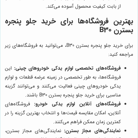
از بابت کیفیت محصول آسوده می‌کند.
بهترین فروشگاه‌ها برای خرید جلو پنجره
بسترن B30
برای خرید جلو پنجره بسترن B30، می‌توانید به فروشگاه‌های زیر
مراجعه کنید:
فروشگاه‌های تخصصی لوازم یدکی خودروهای چینی:
این
فروشگاه‌ها، به طور تخصصی در زمینه عرضه قطعات و لوازم
یدکی خودروهای چینی فعالیت می‌کنند و می‌توانند گزینه
مناسبی برای خرید جلو پنجره بسترن B30 باشند.
فروشگاه‌های آنلاین لوازم یدکی خودرو:
فروشگاه‌های
آنلاین، امکان مقایسه قیمت‌ها و انتخاب بهترین گزینه را در
کمترین زمان ممکن فراهم می‌کنند.
نمایندگی‌های مجاز بسترن:
نمایندگی‌های مجاز بسترن،