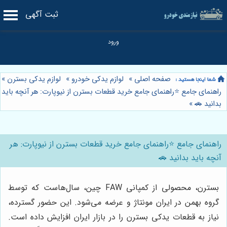
ثبت آگهی
صفحه اصلی
»
لوازم یدکی خودرو
»
لوازم یدکی بسترن
»
راهنمای جامع ⭐️راهنمای جامع خرید قطعات بسترن از نیوپارت: هر آنچه باید
بدانید 🚗
»
راهنمای جامع ⭐️راهنمای جامع خرید قطعات بسترن از نیوپارت: هر
آنچه باید بدانید 🚗
بسترن، محصولی از کمپانی FAW چین، سال‌هاست که توسط
گروه بهمن در ایران مونتاژ و عرضه می‌شود. این حضور گسترده،
نیاز به قطعات یدکی بسترن را در بازار ایران افزایش داده است.