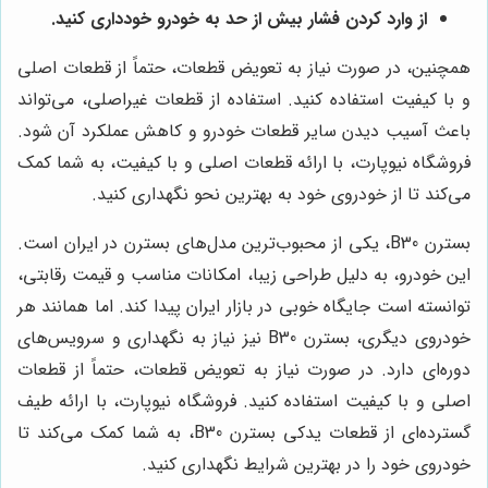
از وارد کردن فشار بیش از حد به خودرو خودداری کنید.
همچنین، در صورت نیاز به تعویض قطعات، حتماً از قطعات اصلی
و با کیفیت استفاده کنید. استفاده از قطعات غیراصلی، می‌تواند
باعث آسیب دیدن سایر قطعات خودرو و کاهش عملکرد آن شود.
فروشگاه نیوپارت، با ارائه قطعات اصلی و با کیفیت، به شما کمک
می‌کند تا از خودروی خود به بهترین نحو نگهداری کنید.
بسترن B30، یکی از محبوب‌ترین مدل‌های بسترن در ایران است.
این خودرو، به دلیل طراحی زیبا، امکانات مناسب و قیمت رقابتی،
توانسته است جایگاه خوبی در بازار ایران پیدا کند. اما همانند هر
خودروی دیگری، بسترن B30 نیز نیاز به نگهداری و سرویس‌های
دوره‌ای دارد. در صورت نیاز به تعویض قطعات، حتماً از قطعات
اصلی و با کیفیت استفاده کنید. فروشگاه نیوپارت، با ارائه طیف
گسترده‌ای از قطعات یدکی بسترن B30، به شما کمک می‌کند تا
خودروی خود را در بهترین شرایط نگهداری کنید.