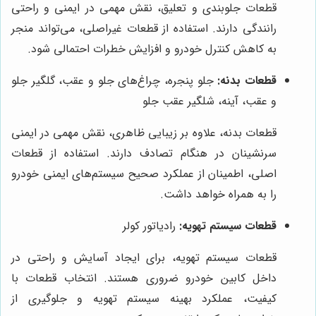
قطعات جلوبندی و تعلیق، نقش مهمی در ایمنی و راحتی
رانندگی دارند. استفاده از قطعات غیراصلی، می‌تواند منجر
به کاهش کنترل خودرو و افزایش خطرات احتمالی شود.
قطعات بدنه:
جلو پنجره، چراغ‌های جلو و عقب، گلگیر جلو
و عقب، آینه، شلگیر عقب جلو
قطعات بدنه، علاوه بر زیبایی ظاهری، نقش مهمی در ایمنی
سرنشینان در هنگام تصادف دارند. استفاده از قطعات
اصلی، اطمینان از عملکرد صحیح سیستم‌های ایمنی خودرو
را به همراه خواهد داشت.
قطعات سیستم تهویه:
رادیاتور کولر
قطعات سیستم تهویه، برای ایجاد آسایش و راحتی در
داخل کابین خودرو ضروری هستند. انتخاب قطعات با
کیفیت، عملکرد بهینه سیستم تهویه و جلوگیری از