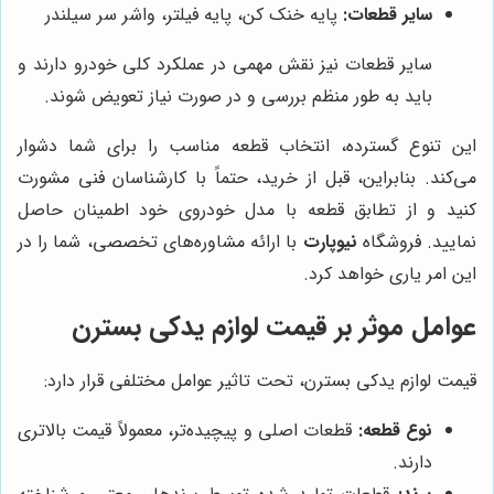
سایر قطعات:
پایه خنک کن، پایه فیلتر، واشر سر سیلندر
سایر قطعات نیز نقش مهمی در عملکرد کلی خودرو دارند و
باید به طور منظم بررسی و در صورت نیاز تعویض شوند.
این تنوع گسترده، انتخاب قطعه مناسب را برای شما دشوار
می‌کند. بنابراین، قبل از خرید، حتماً با کارشناسان فنی مشورت
کنید و از تطابق قطعه با مدل خودروی خود اطمینان حاصل
نمایید. فروشگاه
نیوپارت
با ارائه مشاوره‌های تخصصی، شما را در
این امر یاری خواهد کرد.
عوامل موثر بر قیمت لوازم یدکی بسترن
قیمت لوازم یدکی بسترن، تحت تاثیر عوامل مختلفی قرار دارد:
نوع قطعه:
قطعات اصلی و پیچیده‌تر، معمولاً قیمت بالاتری
دارند.