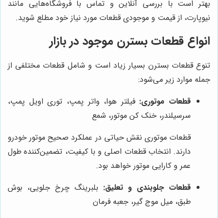
بهتر است با بررسی آنلاین و تماس با فروشگاه‌هایی مانند
نیوپارت، از قیمت و موجودی قطعات مورد نیاز خود مطلع شوید.
انواع قطعات بسترن موجود در بازار
تنوع قطعات بسترن بسیار زیاد است و شامل قطعات مختلفی از
جمله موارد زیر می‌شود:
قطعات موتوری:
فیلتر هوا، واتر پمپ، توری اویل پمپ،
سرسیلندر، خنک کن موتور، شمع
قطعات موتوری نقش حیاتی در عملکرد صحیح موتور خودرو
دارند. انتخاب قطعات اصلی و با کیفیت، تضمین‌کننده طول
عمر و کارایی موتور خواهد بود.
قطعات جلوبندی و تعلیق:
بلبرینگ چرخ جلویی، بوش
طبق، میل موج گیر، جعبه فرمان