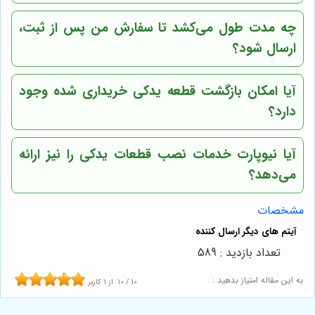
چه مدت طول می‌کشد تا سفارش من پس از ثبت،
ارسال شود؟
آیا امکان بازگشت قطعه یدکی خریداری شده وجود
دارد؟
آیا نیوپارت خدمات نصب قطعات یدکی را نیز ارائه
می‌دهد؟
مشخصات
تعداد بازدید : 589
به این مقاله امتیاز بدهید :
10
/
10
از
1
کاربر