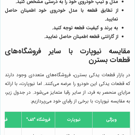
مدل و تیپ خودروی خود را به درستی مشخص کنید.
از تطابق قطعه با مدل خودروی خود اطمینان حاصل
نمایید.
به برند و کیفیت قطعه توجه کنید.
از گارانتی قطعه اطمینان حاصل نمایید.
مقایسه نیوپارت با سایر فروشگاه‌های
قطعات بسترن
در بازار قطعات یدکی بسترن، فروشگاه‌های متعددی وجود دارند
که قطعات یدکی این خودرو را عرضه می‌کنند. اما نیوپارت، با ارائه
مزایای منحصر به فرد، از سایر رقبا متمایز می‌شود. در جدول زیر،
به مقایسه نیوپارت با برخی از رقبای خود می‌پردازیم:
ویژگی
نیوپارت
فروشگاه "الف"
فروش