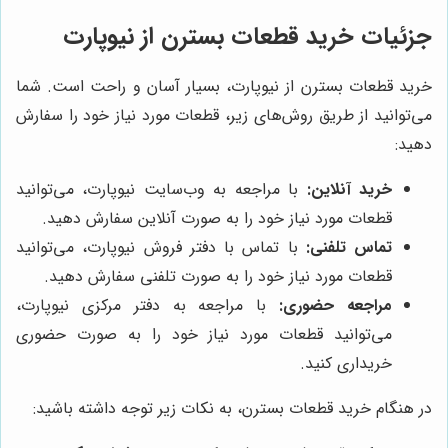
جزئیات خرید قطعات بسترن از نیوپارت
خرید قطعات بسترن از نیوپارت، بسیار آسان و راحت است. شما
می‌توانید از طریق روش‌های زیر، قطعات مورد نیاز خود را سفارش
دهید:
خرید آنلاین:
با مراجعه به وب‌سایت نیوپارت، می‌توانید
قطعات مورد نیاز خود را به صورت آنلاین سفارش دهید.
تماس تلفنی:
با تماس با دفتر فروش نیوپارت، می‌توانید
قطعات مورد نیاز خود را به صورت تلفنی سفارش دهید.
مراجعه حضوری:
با مراجعه به دفتر مرکزی نیوپارت،
می‌توانید قطعات مورد نیاز خود را به صورت حضوری
خریداری کنید.
در هنگام خرید قطعات بسترن، به نکات زیر توجه داشته باشید: