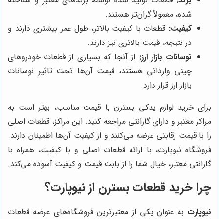
برند:
قطعات تولید شده توسط برندهای معتبر و شناخته
شده، معمولاً گران‌تر هستند.
کیفیت:
قطعات با کیفیت بالاتر، طول عمر بیشتری دارند و
در نتیجه، قیمت بالاتری نیز دارند.
نوسانات بازار ارز:
از آنجا که بسیاری از قطعات خودروهای
چینی وارداتی هستند، قیمت آن‌ها تحت تاثیر نوسانات
بازار ارز قرار دارد.
برای خرید لوازم یدکی بسترن با قیمت مناسب، بهتر است به
مراکز معتبر و دارای گارانتی مراجعه کنید. این مراکز، قطعات اصلی
را با قیمت رقابتی عرضه می‌کنند و از کیفیت آن‌ها اطمینان دارند.
فروشگاه نیوپارت، با ارائه قطعات اصلی و با کیفیت، همراه با
گارانتی معتبر، خیال شما را از بابت قیمت و کیفیت آسوده می‌کند.
چرا خرید قطعات بسترن از نیوپارت؟
نیوپارت
به عنوان یکی از معتبرترین فروشگاه‌های عرضه قطعات