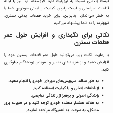
قیمت بالاتری نسبت به نیوپارت دارد. فروشگاه "ب" نیز با ارائه
قطعات غیراصلی و قیمت پایین، کیفیت و ایمنی خودروی شما را
به خطر می‌اندازد. بنابراین، برای خرید قطعات یدکی بسترن،
نیوپارت
را به شما پیشنهاد می‌کنیم.
نکاتی برای نگهداری و افزایش طول عمر
قطعات بسترن
با رعایت نکات زیر، می‌توانید طول عمر قطعات بسترن خود را
افزایش دهید و از هزینه‌های تعمیر و تعویض زودهنگام جلوگیری
کنید:
به طور منظم، سرویس‌های دوره‌ای خودرو را انجام دهید.
از قطعات اصلی و با کیفیت استفاده کنید.
رانندگی اصولی و پرهیز از رانندگی تهاجمی.
به علائم هشدار دهنده خودرو توجه کنید و در صورت بروز
مشکل، به سرعت به تعمیرگاه مراجعه نمایید.