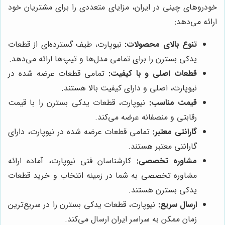
خودروهای چینی در ایران، مزایای متعددی را برای مشتریان خود
ارائه می‌دهد:
تنوع بالای محصولات:
نیوپارت، طیف گسترده‌ای از قطعات
یدکی بسترن را برای تمامی مدل‌ها و تیپ‌ها ارائه می‌دهد.
قطعات اصلی و با کیفیت:
تمامی قطعات عرضه شده در
نیوپارت، اصلی و دارای کیفیت بالا هستند.
قیمت مناسب:
نیوپارت، قطعات یدکی بسترن را با قیمت
رقابتی و منصفانه عرضه می‌کند.
گارانتی معتبر:
تمامی قطعات عرضه شده در نیوپارت، دارای
گارانتی معتبر هستند.
مشاوره تخصصی:
کارشناسان فنی نیوپارت، آماده ارائه
مشاوره تخصصی به شما در زمینه انتخاب و خرید قطعات
یدکی بسترن هستند.
ارسال سریع:
نیوپارت، قطعات یدکی بسترن را در سریع‌ترین
زمان ممکن به سراسر ایران ارسال می‌کند.