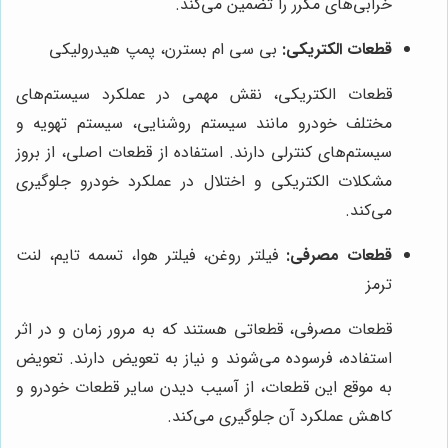
خرابی‌های مکرر را تضمین می‌کند.
قطعات الکتریکی:
بی سی ام بسترن، پمپ هیدرولیکی
قطعات الکتریکی، نقش مهمی در عملکرد سیستم‌های
مختلف خودرو مانند سیستم روشنایی، سیستم تهویه و
سیستم‌های کنترلی دارند. استفاده از قطعات اصلی، از بروز
مشکلات الکتریکی و اختلال در عملکرد خودرو جلوگیری
می‌کند.
قطعات مصرفی:
فیلتر روغن، فیلتر هوا، تسمه تایم، لنت
ترمز
قطعات مصرفی، قطعاتی هستند که به مرور زمان و در اثر
استفاده، فرسوده می‌شوند و نیاز به تعویض دارند. تعویض
به موقع این قطعات، از آسیب دیدن سایر قطعات خودرو و
کاهش عملکرد آن جلوگیری می‌کند.