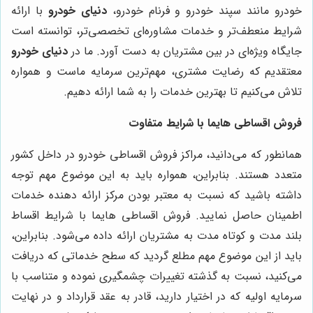
خودرو مانند سپند خودرو و فرنام خودرو،
دنیای خودرو
با ارائه
شرایط منعطف‌تر و خدمات مشاوره‌ای تخصصی‌تر، توانسته است
جایگاه ویژه‌ای در بین مشتریان به دست آورد. ما در
دنیای خودرو
معتقدیم که رضایت مشتری، مهم‌ترین سرمایه ماست و همواره
تلاش می‌کنیم تا بهترین خدمات را به شما ارائه دهیم.
فروش اقساطی هایما با شرایط متفاوت
همانطور که می‌دانید، مراکز فروش اقساطی خودرو در داخل کشور
متعدد هستند. بنابراین، همواره باید به این موضوع مهم توجه
داشته باشید که نسبت به معتبر بودن مرکز ارائه دهنده خدمات
اطمینان حاصل نمایید. فروش اقساطی هایما با شرایط اقساط
بلند مدت و کوتاه مدت به مشتریان ارائه داده می‌شود. بنابراین،
باید از این موضوع مهم مطلع گردید که سطح خدماتی که دریافت
می‌کنید، نسبت به گذشته تغییرات چشمگیری نموده و متناسب با
سرمایه اولیه که در اختیار دارید، قادر به عقد قرارداد و در نهایت