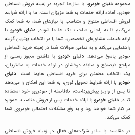
مجموعه
دنیای خودرو
، با سال‌ها تجربه در زمینه فروش اقساطی
خودرو، آماده ارائه خدمات به شما عزیزان است. ما با ارائه شرایط
فروش اقساطی متنوع و متناسب با نیازهای شما، به شما کمک
می‌کنیم تا به راحتی صاحب یک هایما شوید.
دنیای خودرو
با
ارائه خدمات مشاوره‌ای تخصصی، شما را در انتخاب بهترین گزینه
راهنمایی می‌کند و به تمامی سوالات شما در زمینه خرید اقساطی
خودرو پاسخ می‌دهد.
دنیای خودرو
با داشتن مجوز رسمی از
مراجع ذیصلاح و سابقه درخشان در ارائه خدمات به مشتریان،
یک انتخاب مطمئن برای خرید اقساطی هایما است.
دنیای
خودرو
با ارائه شرایط تحویل فوری، به شما این امکان را می‌دهد
تا پس از واریز پیش‌پرداخت، بلافاصله از خودروی خود استفاده
کنید.
دنیای خودرو
با ارائه خدمات پس از فروش مناسب، همواره
در کنار شما خواهد بود و به رفع مشکلات احتمالی خودروی شما
کمک می‌کند.
در مقایسه با سایر شرکت‌های فعال در زمینه فروش اقساطی