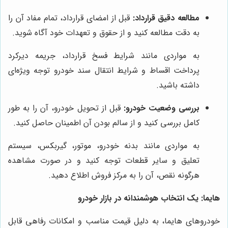
مطالعه دقیق قرارداد:
قبل از امضای قرارداد، تمام مفاد آن را
به دقت مطالعه کنید و از حقوق و تعهدات خود آگاه شوید.
به مواردی مانند شرایط فسخ قرارداد، جریمه دیرکرد
پرداخت اقساط و شرایط انتقال سند خودرو توجه ویژه‌ای
داشته باشید.
بررسی وضعیت خودرو:
قبل از تحویل خودرو، آن را به طور
کامل بررسی کنید و از سالم بودن آن اطمینان حاصل کنید.
به مواردی مانند بدنه خودرو، موتور، گیربکس، سیستم
تعلیق و سایر قطعات توجه کنید و در صورت مشاهده
هرگونه نقص، آن را به مرکز فروش اطلاع دهید.
هایما: یک انتخاب هوشمندانه در بازار خودرو
خودروهای هایما، به دلیل قیمت مناسب و امکانات رفاهی قابل