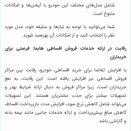
شامل مدل‌های مختلف این خودرو با آپشن‌ها و امکانات
متنوع است.
شما می‌توانید با توجه به نیازها و سلیقه خود، مدل مورد
نظر را انتخاب کنید و از امکانات آن بهره‌مند شوید.
رقابت در ارائه خدمات فروش اقساطی هایما: فرصتی برای
خریداران
با افزایش تقاضا برای خرید اقساطی خودرو، رقابت بین مراکز
فروش اقساطی نیز افزایش یافته است. این رقابت، به نفع
خریداران است، زیرا مراکز فروش به دنبال ارائه شرایط بهتر و
تسهیلات بیشتر برای جذب مشتریان هستند. این تسهیلات
می‌تواند شامل کاهش نرخ سود، افزایش مدت بازپرداخت اقساط،
کاهش مبلغ پیش‌پرداخت و ارائه خدمات جانبی مانند بیمه بدنه
و گارانتی باشد.