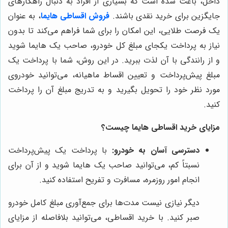
داخل، باعث شده است که بسیاری از افراد به دنبال راهکارهای
جایگزین برای خرید نقدی باشند.
فروش اقساطی هایما
، به عنوان
یک فرصت طلایی، این امکان را برای شما فراهم می‌کند تا بدون
نیاز به پرداخت یکجای مبلغ کل خودرو، صاحب یک هایما شوید
و از رانندگی با آن لذت ببرید. در این روش، شما با پرداخت یک
مبلغ پیش‌پرداخت و تعیین اقساط ماهیانه، می‌توانید خودروی
مورد نظر خود را تحویل بگیرید و به تدریج مبلغ آن را پرداخت
کنید.
مزایای خرید اقساطی هایما چیست؟
دسترسی آسان به خودرو:
با پرداخت یک پیش‌پرداخت
نسبتاً کم، می‌توانید صاحب یک هایما شوید و از آن برای
انجام امور روزمره، مسافرت و تفریح استفاده کنید.
دیگر نیازی نیست مدت‌ها برای جمع‌آوری مبلغ کامل خودرو
صبر کنید. با خرید اقساطی، می‌توانید بلافاصله از مزایای