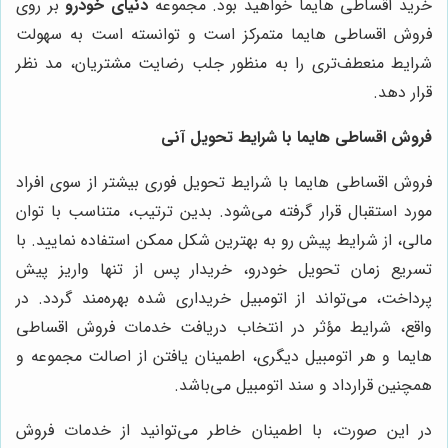
خرید اقساطی هایما خواهید بود. مجموعه
دنیای خودرو
بر روی
فروش اقساطی هایما متمرکز است و توانسته است به سهولت
شرایط منعطف‌تری را به منظور جلب رضایت مشتریان، مد نظر
قرار دهد.
فروش اقساطی هایما با شرایط تحویل آنی
فروش اقساطی هایما با شرایط تحویل فوری بیشتر از سوی افراد
مورد استقبال قرار گرفته می‌شود. بدین ترتیب، متناسب با توان
مالی، از شرایط پیش رو به بهترین شکل ممکن استفاده نمایید. با
تسریع زمان تحویل خودرو، خریدار پس از تنها واریز پیش
پرداخت، می‌تواند از اتومبیل خریداری شده بهره‌مند گردد. در
واقع، شرایط مؤثر در انتخاب دریافت خدمات فروش اقساطی
هایما و هر اتومبیل دیگری، اطمینان یافتن از اصالت مجموعه و
همچنین قرارداد و سند اتومبیل می‌باشد.
در این صورت، با اطمینان خاطر می‌توانید از خدمات فروش