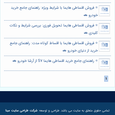
⭐️ فروش اقساطی هایما با شرایط ویژه: راهنمای جامع خرید
خودرو 🚗
⭐️ فروش اقساطی هایما تحویل فوری: بررسی شرایط و نکات
کلیدی 🚗
⭐️ فروش اقساطی هایما با اقساط کوتاه مدت: راهنمای جامع
خرید از دنیای خودرو 🚗
⭐️ راهنمای جامع خرید اقساطی هایما S7 از آرشا خودرو 🚗
تمامی حقوق متعلق به سایت می باشد. طراحی و توسعه:
شرکت طراحی سایت مبنا