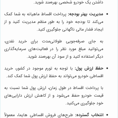
داشتن یک خودرو شخصی بهره‌مند شوید.
مدیریت بهتر بودجه:
پرداخت اقساط ماهیانه به شما کمک
می‌کند تا بودجه خود را به طور منظم مدیریت کنید و از
ایجاد فشار مالی ناگهانی جلوگیری کنید.
به جای صرفه‌جویی طولانی‌مدت برای خرید نقدی،
می‌توانید مبلغ مورد نظر را در فعالیت‌های سرمایه‌گذاری
دیگر استفاده کنید و از سود آن بهره‌مند شوید.
حفظ ارزش پول:
با توجه به تورم موجود در کشور، خرید
اقساطی خودرو می‌تواند به حفظ ارزش پول شما کمک کند.
با پرداخت اقساط در طول زمان، ارزش پول شما نسبت به
قیمت خودرو حفظ می‌شود و از کاهش ارزش دارایی‌های
خود جلوگیری می‌کنید.
انتخاب گسترده:
طرح‌های فروش اقساطی هایما، معمولاً