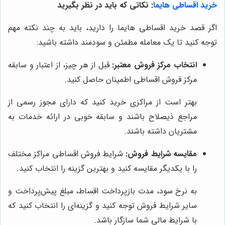
خرید اقساطی هایما
: نکاتی که باید در نظر بگیرید
اگر قصد خرید اقساطی هایما را دارید، باید به چند نکته مهم
توجه کنید تا یک معامله مطمئن و سودمند داشته باشید:
انتخاب مرکز فروش معتبر:
قبل از هر چیز، از اعتبار و سابقه
مرکز فروش اقساطی اطمینان حاصل کنید.
بهتر است از مراکزی خرید کنید که دارای مجوز رسمی از
مراجع ذیصلاح باشند و سابقه خوبی در ارائه خدمات به
مشتریان داشته باشند.
مقایسه شرایط فروش:
شرایط فروش اقساطی مراکز مختلف
را با یکدیگر مقایسه کنید و بهترین گزینه را انتخاب کنید.
به نرخ سود، مدت بازپرداخت اقساط، مبلغ پیش‌پرداخت و
سایر شرایط فروش توجه کنید و گزینه‌ای را انتخاب کنید که
با شرایط مالی شما سازگار باشد.