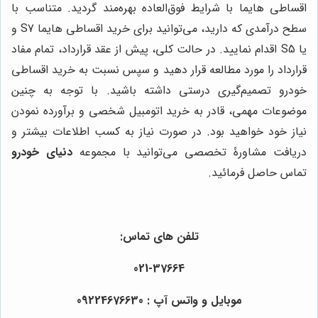
اقساطی هایما با شرایط فوق‌العاده بهره‌مند گردید. متناسب با
سطح درآمدی که دارید، می‌توانید برای خرید اقساطی هایما S7 و
یا S5 اقدام نمایید. در حالت کلی، پیش از عقد قرارداد، تمام مفاد
قرارداد را مورد مطالعه قرار دهید و سپس نسبت به خرید اقساطی
خودرو تصمیم‌گیری درستی داشته باشید. با توجه به چنین
موضوعات مهمی، قادر به خرید اتومبیل شخصی و برآورده نمودن
نیاز خود خواهید بود. در صورت نیاز به کسب اطلاعات بیشتر و
دریافت مشاورۀ تخصصی می‌توانید با مجموعه
دنیای خودرو
تماس حاصل فرمائید.
تلفن های تماس:
021-37664
موبایل و واتس آپ : 09224676630