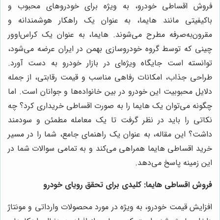
فروش اقساطی خودرو، به ویژه برای خودروهای محبوب و
باکیفیتی مانند هایما، به عنوان یک راهکار هوشمندانه و
مقرون‌به‌صرفه مطرح می‌شوند. هایما، به عنوان یک کراس‌اوور
چینی که توسط گروه خودروسازی بهمن در ایران عرضه می‌شود،
توانسته است جایگاه ویژه‌ای در بازار خودرو به دست آورد.
طراحی جذاب، امکانات رفاهی مناسب و قیمت رقابتی، از جمله
دلایل محبوبیت این خودرو در بین خانواده‌ها و جوانان است. اما
چگونه می‌توان یک هایما را به صورت اقساطی خریداری کرد؟ چه
نکاتی را باید در نظر گرفت تا یک معامله مطمئن و سودمند
داشت؟ این مقاله، به عنوان یک راهنمای جامع، شما را در مسیر
خرید اقساطی هایما همراهی می‌کند و به تمامی سوالات شما در
این زمینه پاسخ می‌دهد.
فروش اقساطی هایما: کلیدی برای تحقق رویای خودرو
افزایش قیمت خودرو، به ویژه در مورد محصولات وارداتی و مونتاژ