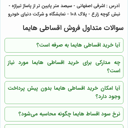
آدرس : اشرفی اصفهانی - سیصد متر پایین تر از پاساژ تیراژه -
نبش کوچه زارع - پلاک 108 - نمایشگاه و شرکت دنیای خودرو
سوالات متداول فروش اقساطی هایما
آیا خرید اقساطی هایما به صرفه است؟
چه مدارکی برای خرید اقساطی هایما مورد نیاز
است؟
آیا امکان خرید اقساطی هایما بدون پیش پرداخت
وجود دارد؟
نرخ سود اقساط هایما چگونه محاسبه می‌شود؟