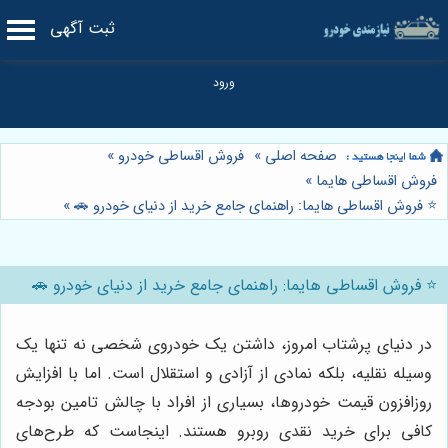
ثبت آگهی
صفحه اصلی
»
فروش اقساطی خودرو
»
فروش اقساطی هایما
»
⭐️ فروش اقساطی هایما: راهنمای جامع خرید از دنیای خودرو 🚗
»
⭐️ فروش اقساطی هایما: راهنمای جامع خرید از دنیای خودرو 🚗
در دنیای پرشتاب امروز، داشتن یک خودروی شخصی نه تنها یک
وسیله نقلیه، بلکه نمادی از آزادی و استقلال است. اما با افزایش
روزافزون قیمت خودروها، بسیاری از افراد با چالش تامین بودجه
کافی برای خرید نقدی روبرو هستند. اینجاست که طرح‌های