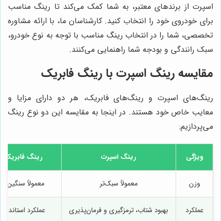
اسپرت از برندهای معتبر، به شما کمک می‌کند تا رینگ مناسب
برای خودروی خود را انتخاب کنید. کارشناسان ما، با ارائه مشاوره
تخصصی، شما را در انتخاب رینگ مناسب با توجه به نوع خودرو،
سبک رانندگی و بودجه شما راهنمایی می‌کنند.
مقایسه رینگ اسپرت با رینگ فابریک
رینگ‌های اسپرت و رینگ‌های فابریک، هر دو دارای مزایا و
معایب خاص خود هستند. در اینجا به مقایسه این دو نوع رینگ
می‌پردازیم:
ویژگی
رینگ اسپرت
رینگ فابریک
وزن
معمولاً سبک‌تر
معمولاً سنگین‌تر
عملکرد
بهبود شتاب، ترمزگیری و فرمان‌پذیری
عملکرد استاندارد