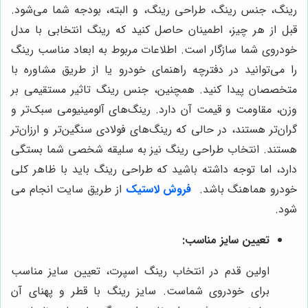
رینگ، جنس رینگ، طراحی رینگ، و البته، بودجه شما می‌شود.
قبل از هر چیز، اطمینان حاصل کنید که رینگ انتخابی با مدل
خودروی شما سازگار است. اطلاعات مربوط به ابعاد مناسب رینگ
را می‌توانید در دفترچه راهنمای خودرو یا از طریق مشاوره با
متخصصان پیدا کنید. همچنین، جنس رینگ تاثیر مستقیمی بر
وزن، مقاومت و قیمت آن دارد. رینگ‌های آلومینیومی سبک‌تر و
گران‌تر هستند، در حالی که رینگ‌های فولادی سنگین‌تر و ارزان‌تر
هستند. انتخاب طراحی رینگ نیز به سلیقه شخصی شما بستگی
دارد، اما توجه داشته باشید که طراحی رینگ باید با ظاهر کلی
خودرو هماهنگ باشد.
فروش لاستیک
از طریق سایت انجام می
شود.
تعیین سایز مناسب:
اولین قدم در انتخاب رینگ اسپرت، تعیین سایز مناسب
برای خودروی شماست. سایز رینگ با قطر و پهنای آن