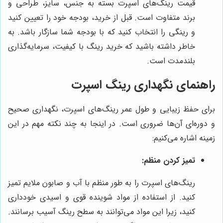
قیمت رینگ‌های اسپرت بسته به جنس، سایز، طراحی و
برند متفاوت است. قبل از خرید، بودجه خود را تعیین کنید
و رینگی را انتخاب کنید که با بودجه شما سازگار باشد. به
خاطر داشته باشید که خرید رینگ با کیفیت، سرمایه‌گذاری
بلندمدت است.
راهنمای نگهداری رینگ اسپرت
برای حفظ زیبایی و طول عمر رینگ‌های اسپرت، نگهداری صحیح
و دوره‌ای آن‌ها ضروری است. در اینجا به چند نکته مهم در این
زمینه اشاره می‌کنیم:
تمیز کردن منظم:
رینگ‌های اسپرت را به طور منظم با آب و صابون ملایم تمیز
کنید. از استفاده از مواد شوینده قوی و اسیدی خودداری
کنید، زیرا این مواد می‌توانند به سطح رینگ آسیب برسانند.