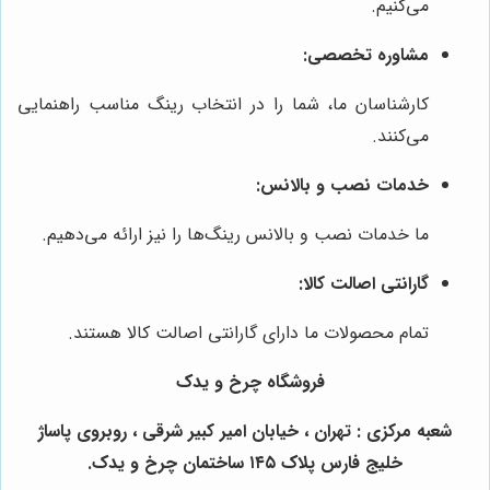
می‌کنیم.
مشاوره تخصصی:
کارشناسان ما، شما را در انتخاب رینگ مناسب راهنمایی
می‌کنند.
خدمات نصب و بالانس:
ما خدمات نصب و بالانس رینگ‌ها را نیز ارائه می‌دهیم.
گارانتی اصالت کالا:
تمام محصولات ما دارای گارانتی اصالت کالا هستند.
فروشگاه چرخ و یدک
شعبه مرکزی : تهران ، خیابان امیر کبیر شرقی ، روبروی پاساژ
خلیج فارس پلاک ۱۴۵ ساختمان چرخ و یدک.