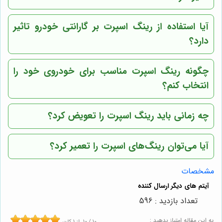
آیا استفاده از رینگ اسپرت بر گارانتی خودرو تاثیر
دارد؟
چگونه رینگ اسپرت مناسب برای خودروی خود را
انتخاب کنم؟
چه زمانی باید رینگ اسپرت را تعویض کرد؟
آیا می‌توان رینگ‌های اسپرت را تعمیر کرد؟
مشخصات
تعداد بازدید : 596
به این مقاله امتیاز بدهید :
10
/
10
از
1
کاربر