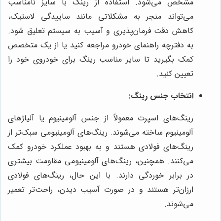
مشخص می‌شود. استفاده از رینگ با سایز نامناسب
می‌تواند منجر به مشکلاتی مانند ساییدگی لاستیک،
کاهش دقت فرمان‌پذیری و آسیب به سیستم تعلیق شود.
به دفترچه راهنمای خودرو مراجعه کنید یا از یک متخصص
کمک بگیرید تا سایز مناسب رینگ برای خودروی خود را
تعیین کنید.
انتخاب جنس رینگ:
رینگ‌های اسپرت معمولاً از جنس آلومینیوم یا آلیاژهای
آلومینیوم ساخته می‌شوند. رینگ‌های آلومینیومی سبک‌تر از
رینگ‌های فولادی هستند و به بهبود عملکرد خودرو کمک
می‌کنند. همچنین، رینگ‌های آلومینیومی مقاومت بیشتری
در برابر خوردگی دارند. با این حال، رینگ‌های فولادی
ارزان‌تر هستند و در صورت آسیب دیدن، راحت‌تر تعمیر
می‌شوند.