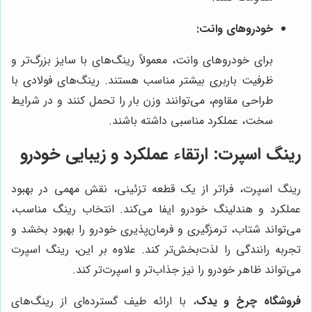
خودروهای وانت:
برای خودروهای وانت، معمولاً رینگ‌های با سایز بزرگ‌تر و
ظرفیت باربری بیشتر مناسب هستند. رینگ‌های فولادی با
طراحی مقاوم، می‌توانند وزن بار را تحمل کنند و در شرایط
سخت، عملکرد مناسبی داشته باشند.
رینگ اسپرت: ارتقاء عملکرد و زیبایی خودرو
رینگ اسپرت، فراتر از یک قطعه تزئینی، نقش مهمی در بهبود
عملکرد و هندلینگ خودرو ایفا می‌کند. انتخاب رینگ مناسب،
می‌تواند شتاب، ترمزگیری و فرمان‌پذیری خودرو را بهبود بخشد و
تجربه رانندگی را لذت‌بخش‌تر کند. علاوه بر این، رینگ اسپرت
می‌تواند ظاهر خودرو را نیز جذاب‌تر و اسپرت‌تر کند.
فروشگاه چرخ و یدک
، با ارائه طیف گسترده‌ای از رینگ‌های