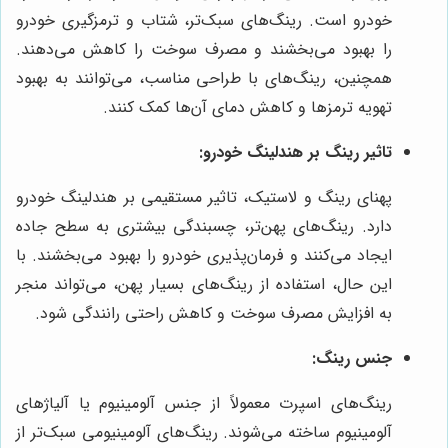
خودرو است. رینگ‌های سبک‌تر، شتاب و ترمزگیری خودرو
را بهبود می‌بخشند و مصرف سوخت را کاهش می‌دهند.
همچنین، رینگ‌های با طراحی مناسب، می‌توانند به بهبود
تهویه ترمزها و کاهش دمای آن‌ها کمک کنند.
تاثیر رینگ بر هندلینگ خودرو:
پهنای رینگ و لاستیک، تاثیر مستقیمی بر هندلینگ خودرو
دارد. رینگ‌های پهن‌تر، چسبندگی بیشتری به سطح جاده
ایجاد می‌کنند و فرمان‌پذیری خودرو را بهبود می‌بخشند. با
این حال، استفاده از رینگ‌های بسیار پهن، می‌تواند منجر
به افزایش مصرف سوخت و کاهش راحتی رانندگی شود.
جنس رینگ:
رینگ‌های اسپرت معمولاً از جنس آلومینیوم یا آلیاژهای
آلومینیوم ساخته می‌شوند. رینگ‌های آلومینیومی سبک‌تر از