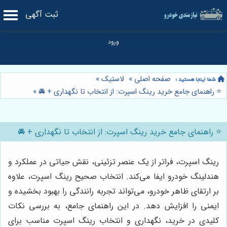
ثبت آگهی
صفحه اصلی
»
لاستیک
»
⭐️ راهنمای جامع خرید رینگ اسپرت: از انتخاب تا نگهداری + 🚘
»
⭐️ راهنمای جامع خرید رینگ اسپرت: از انتخاب تا نگهداری + 🚘
رینگ اسپرت، فراتر از یک عنصر تزئینی، نقش حیاتی در عملکرد و
هندلینگ خودرو ایفا می‌کند. انتخاب صحیح رینگ اسپرت، علاوه
بر ارتقای ظاهر خودرو، می‌تواند تجربه رانندگی را بهبود بخشیده و
ایمنی را افزایش دهد. در این راهنمای جامع، به بررسی نکات
کلیدی در خرید، نگهداری و انتخاب رینگ اسپرت مناسب برای