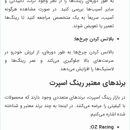
به طور دوره‌ای رینگ‌ها را از نظر وجود ترک، تابیدگی و
سایر آسیب‌ها بررسی کنید. در صورت مشاهده هرگونه
آسیب، سریعاً به یک متخصص مراجعه کنید تا رینگ‌ها
تعمیر یا تعویض شوند.
بالانس کردن چرخ‌ها:
بالانس کردن چرخ‌ها به طور دوره‌ای، از لرزش خودرو در
سرعت‌های بالا جلوگیری می‌کند و عمر رینگ‌ها و
لاستیک‌ها را افزایش می‌دهد.
برندهای معتبر رینگ اسپرت
در بازار رینگ اسپرت، برندهای متعددی وجود دارند که محصولات
با کیفیتی را عرضه می‌کنند. در اینجا به چند برند معتبر و شناخته
شده اشاره می‌کنیم:
OZ Racing: