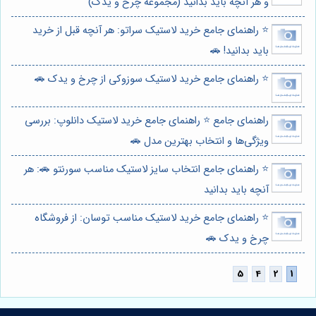
و هر آنچه باید بدانید (مجموعه چرخ و یدک)
⭐️ راهنمای جامع خرید لاستیک سراتو: هر آنچه قبل از خرید
باید بدانید! 🚗
⭐️ راهنمای جامع خرید لاستیک سوزوکی از چرخ و یدک 🚗
راهنمای جامع ⭐️ راهنمای جامع خرید لاستیک دانلوپ: بررسی
ویژگی‌ها و انتخاب بهترین مدل 🚗
⭐️ راهنمای جامع انتخاب سایز لاستیک مناسب سورنتو 🚗: هر
آنچه باید بدانید
⭐️ راهنمای جامع خرید لاستیک مناسب توسان: از فروشگاه
چرخ و یدک 🚗