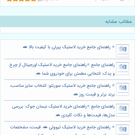
مطالب مشابه
⭐️ راهنمای جامع خرید لاستیک پیرلی با کیفیت بالا 🚗
راهنمای جامع ⭐️راهنمای جامع خرید لاستیک اورجینال از چرخ
و یدک: انتخابی مطمئن برای خودروی شما 🚗
⭐️ راهنمای جامع خرید لاستیک سورنتو: انتخاب سایز مناسب،
برند برتر و قیمت روز 🚗
راهنمای جامع ⭐️راهنمای خرید لاستیک نیسان جوک: بررسی
مدل‌ها، قیمت‌ها و نکات کلیدی 🚗
⭐️ راهنمای جامع خرید لاستیک تیوولی 🚗: قیمت، مشخصات