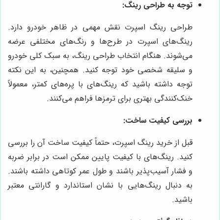
توجه به طراحی رینگ:
طراحی رینگ اسپرت نقش مهمی در ظاهر خودرو دارد.
رینگ‌های اسپرت در طرح‌ها و رنگ‌های مختلفی عرضه
می‌شوند. هنگام انتخاب طراحی رینگ، به سبک کلی خودرو
و سلیقه شخصی خود توجه کنید. همچنین، به این نکته
توجه داشته باشید که رینگ‌های با پره‌های کمتر، معمولاً
خنک‌کنندگی بهتری برای ترمزها فراهم می‌کنند.
بررسی کیفیت ساخت:
قبل از خرید رینگ اسپرت، حتماً کیفیت ساخت آن را بررسی
کنید. رینگ‌های با کیفیت پایین ممکن است در برابر ضربه
و فشار آسیب‌پذیر باشند و طول عمر کوتاهی داشته باشند.
به دنبال رینگ‌هایی با نشان استاندارد و گارانتی معتبر
باشید.