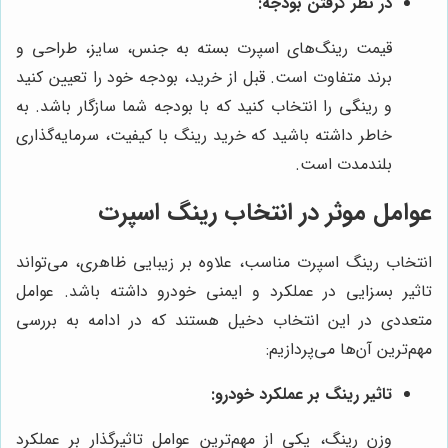
در نظر گرفتن بودجه:
قیمت رینگ‌های اسپرت بسته به جنس، سایز، طراحی و
برند متفاوت است. قبل از خرید، بودجه خود را تعیین کنید
و رینگی را انتخاب کنید که با بودجه شما سازگار باشد. به
خاطر داشته باشید که خرید رینگ با کیفیت، سرمایه‌گذاری
بلندمدت است.
عوامل موثر در انتخاب رینگ اسپرت
انتخاب رینگ اسپرت مناسب، علاوه بر زیبایی ظاهری، می‌تواند
تاثیر بسزایی در عملکرد و ایمنی خودرو داشته باشد. عوامل
متعددی در این انتخاب دخیل هستند که در ادامه به بررسی
مهم‌ترین آن‌ها می‌پردازیم:
تاثیر رینگ بر عملکرد خودرو:
وزن رینگ، یکی از مهم‌ترین عوامل تاثیرگذار بر عملکرد