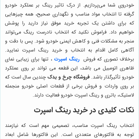
خودروی شما می‌پردازیم. از درک تاثیر رینگ بر عملکرد خودرو
گرفته تا انتخاب مواد مناسب و نگهداری صحیح، همه چیزهایی
که برای داشتن یک تجربه خرید موفق نیاز دارید را پوشش
خواهیم داد. فراموش نکنید که انتخاب نادرست رینگ می‌تواند
منجر به مشکلات فنی و کاهش ایمنی خودرو شود. پس با دقت و
آگاهی کامل اقدام به انتخاب و خرید رینگ اسپرت نمایید.
برخلاف تصوری که فروش
رینگ اسپرت
، تنها برای زیبایی نمای
ظاهری اتومبیل می باشد، این قطعه می تواند بر روی عملکرد
خودرو تأثیرگذار باشد.
فروشگاه چرخ و یدک
چندین سال است که
بر روی واردات و فروش برخی از قطعات اصلی خودرو منجمله
لاستیک، باتری و رینگ اسپرت خودرو فعالیت دارند.
نکات کلیدی در خرید رینگ اسپرت
انتخاب رینگ اسپرت مناسب، تصمیمی مهم است که نیازمند
توجه به فاکتورهای متعددی است. این فاکتورها شامل ابعاد