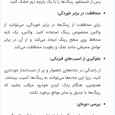
پس از شستشو، رینگ‌ها را با یک پارچه نرم خشک کنید.
محافظت در برابر خوردگی:
برای محافظت از رینگ‌ها در برابر خوردگی، می‌توانید از
واکس مخصوص رینگ استفاده کنید. واکس، یک لایه
محافظ روی سطح رینگ ایجاد می‌کند و از آن در برابر
عوامل محیطی مانند نمک و رطوبت محافظت می‌کند.
جلوگیری از آسیب‌های فیزیکی:
از رانندگی در جاده‌های ناهموار و پر از دست‌انداز خودداری
کنید، زیرا این جاده‌ها می‌توانند به رینگ‌ها آسیب برسانند.
همچنین، هنگام پارک کردن خودرو، مراقب باشید که
رینگ‌ها با جدول و سایر موانع برخورد نکنند.
بررسی دوره‌ای: