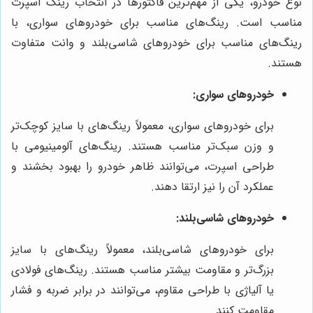
نوع خودرو، یکی از مهم‌ترین فاکتورها در انتخاب رینگ اسپرت
مناسب است. رینگ‌های مناسب برای خودروهای سواری، با
رینگ‌های مناسب برای خودروهای شاسی‌بلند و وانت متفاوت
هستند.
خودروهای سواری:
برای خودروهای سواری، معمولاً رینگ‌های با سایز کوچک‌تر
و وزن سبک‌تر مناسب هستند. رینگ‌های آلومینیومی با
طراحی اسپرت، می‌توانند ظاهر خودرو را بهبود بخشند و
عملکرد آن را نیز ارتقا دهند.
خودروهای شاسی‌بلند:
برای خودروهای شاسی‌بلند، معمولاً رینگ‌های با سایز
بزرگ‌تر و مقاومت بیشتر مناسب هستند. رینگ‌های فولادی
یا آلیاژی با طراحی مقاوم، می‌توانند در برابر ضربه و فشار
مقاومت کنند.