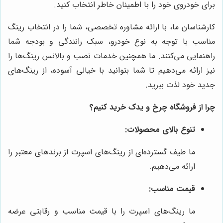
برای خودروی خود را با اطمینان خاطر انتخاب کنید.
کارشناسان ما، با ارائه مشاوره تخصصی، شما را در انتخاب رینگ
مناسب با توجه به نوع خودرو، سبک رانندگی و بودجه شما
راهنمایی می‌کنند. ما همچنین خدمات نصب و بالانس رینگ‌ها را
نیز ارائه می‌دهیم تا شما بتوانید با خیالی آسوده، از رینگ‌های
جدید خود لذت ببرید.
چرا از فروشگاه چرخ و یدک خرید کنیم؟
تنوع بالای محصولات:
ما طیف گسترده‌ای از رینگ‌های اسپرت از برندهای معتبر را
ارائه می‌دهیم.
قیمت مناسب:
ما رینگ‌های اسپرت را با قیمت مناسب و رقابتی عرضه