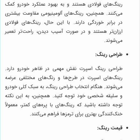
رینگ‌های فولادی هستند و به بهبود عملکرد خودرو کمک
می‌کنند. همچنین، رینگ‌های آلومینیومی مقاومت بیشتری
در برابر خوردگی دارند. با این حال، رینگ‌های فولادی
ارزان‌تر هستند و در صورت آسیب دیدن، راحت‌تر تعمیر
می‌شوند.
طراحی رینگ:
طراحی رینگ اسپرت نقش مهمی در ظاهر خودرو دارد.
رینگ‌های اسپرت در طرح‌ها و رنگ‌های مختلفی عرضه
می‌شوند. هنگام انتخاب طراحی رینگ، به سبک کلی خودرو
و سلیقه شخصی خود توجه کنید. همچنین، به این نکته
توجه داشته باشید که رینگ‌های با پره‌های کمتر، معمولاً
خنک‌کنندگی بهتری برای ترمزها فراهم می‌کنند.
قیمت رینگ: