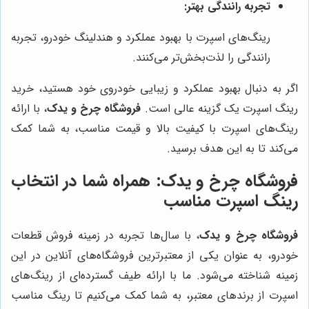
تجربه رانندگی بهتر:
رینگ‌های اسپرت با بهبود عملکرد و هندلینگ خودرو، تجربه
رانندگی را لذت‌بخش‌تر می‌کنند.
اگر به دنبال بهبود عملکرد و زیبایی خودروی خود هستید، خرید
رینگ اسپرت یک گزینه عالی است.
فروشگاه چرخ و یدک
، با ارائه
رینگ‌های اسپرت با کیفیت بالا و قیمت مناسب، به شما کمک
می‌کند تا به این هدف برسید.
فروشگاه چرخ و یدک
: همراه شما در انتخاب
رینگ اسپرت مناسب
فروشگاه چرخ و یدک
، با سال‌ها تجربه در زمینه فروش قطعات
خودرو، به عنوان یکی از معتبرترین فروشگاه‌های آنلاین در این
زمینه شناخته می‌شود. ما با ارائه طیف گسترده‌ای از رینگ‌های
اسپرت از برندهای معتبر، به شما کمک می‌کنیم تا رینگ مناسب