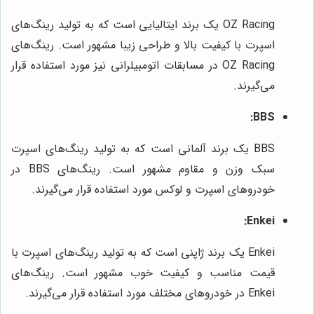
OZ Racing یک برند ایتالیایی است که به تولید رینگ‌های
اسپرت با کیفیت بالا و طراحی زیبا مشهور است. رینگ‌های
OZ Racing در مسابقات اتومبیلرانی نیز مورد استفاده قرار
می‌گیرند.
BBS:
BBS یک برند آلمانی است که به تولید رینگ‌های اسپرت
سبک وزن و مقاوم مشهور است. رینگ‌های BBS در
خودروهای اسپرت و لوکس مورد استفاده قرار می‌گیرند.
Enkei:
Enkei یک برند ژاپنی است که به تولید رینگ‌های اسپرت با
قیمت مناسب و کیفیت خوب مشهور است. رینگ‌های
Enkei در خودروهای مختلف مورد استفاده قرار می‌گیرند.