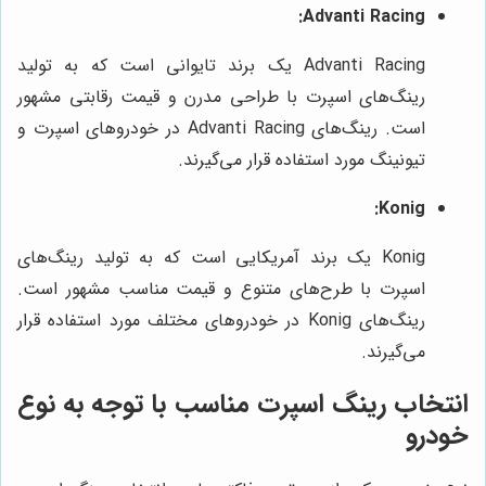
Advanti Racing:
Advanti Racing یک برند تایوانی است که به تولید
رینگ‌های اسپرت با طراحی مدرن و قیمت رقابتی مشهور
است. رینگ‌های Advanti Racing در خودروهای اسپرت و
تیونینگ مورد استفاده قرار می‌گیرند.
Konig:
Konig یک برند آمریکایی است که به تولید رینگ‌های
اسپرت با طرح‌های متنوع و قیمت مناسب مشهور است.
رینگ‌های Konig در خودروهای مختلف مورد استفاده قرار
می‌گیرند.
انتخاب رینگ اسپرت مناسب با توجه به نوع
خودرو