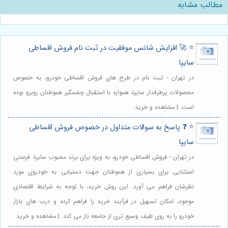
مطالب مشابه
⭐️ 🚀 افزایش شانس موفقیت در ثبت نام فروش اقساطی
سایپا
در تهران - ثبت نام در طرح های فروش اقساطی خودرو، به خصوص
محصولات پرطرفدار سایپا، همواره با استقبال چشمگیر هموطنان روبرو بوده
است. | مشاهده و خرید
⭐️ ❓ پاسخ به سوالات متداول در خصوص فروش اقساطی
سایپا
در تهران - فروش اقساطی خودرو، به ویژه برای برند محبوب سایپا، فرصتی
استثنایی برای بسیاری از هموطنان جهت دستیابی به خودروی مورد
نظرشان فراهم می آورد. این روش خرید، با توجه به شرایط اقتصادی
موجود، امکان تسهیل در فرآیند خرید را فراهم کرده و درب های بازار
خودرو را به روی طیف وسیع تری از جامعه باز می کند. | مشاهده و خرید