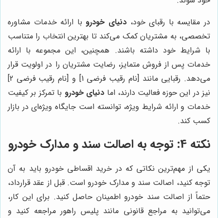
خود شوند.
در مقایسه با رقبای خود،
دنیای خودرو
با ارائه خدمات مشاوره
تخصصی، به مشتریان کمک می‌کند تا بهترین انتخاب را متناسب
با شرایط خود داشته باشند. همچنین، این مجموعه با ارائه
خدمات پس از فروش متمایز، رضایت مشتریان را در اولویت قرار
می‌دهد. رقبایی مانند [نام رقیب فرضی 1] و [نام رقیب فرضی 2]
نیز در این حوزه فعالیت دارند، اما
دنیای خودرو
با تمرکز بر کیفیت
خدمات و ارائه شرایط ویژه، توانسته است جایگاه ویژه‌ای در بازار
کسب کند.
نکته 4: توجه به اصالت سند و مدارک خودرو
یکی از مهم‌ترین نکاتی که در خرید اقساطی خودرو باید به آن
توجه کنید، اصالت سند و مدارک خودرو است. قبل از عقد قرارداد،
حتماً از اصالت سند خودرو اطمینان حاصل کنید. برای این کار،
می‌توانید به مراجع قانونی مانند پلیس راهور مراجعه کنید و