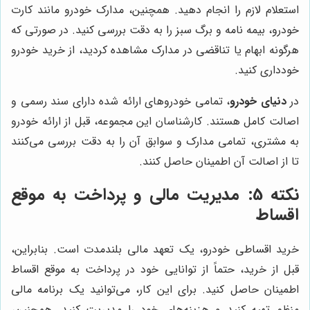
استعلام لازم را انجام دهید. همچنین، مدارک خودرو مانند کارت
خودرو، بیمه نامه و برگ سبز را به دقت بررسی کنید. در صورتی که
هرگونه ابهام یا تناقضی در مدارک مشاهده کردید، از خرید خودرو
خودداری کنید.
در
دنیای خودرو
، تمامی خودروهای ارائه شده دارای سند رسمی و
اصالت کامل هستند. کارشناسان این مجموعه، قبل از ارائه خودرو
به مشتری، تمامی مدارک و سوابق آن را به دقت بررسی می‌کنند
تا از اصالت آن اطمینان حاصل کنند.
نکته 5: مدیریت مالی و پرداخت به موقع
اقساط
خرید اقساطی خودرو، یک تعهد مالی بلندمدت است. بنابراین،
قبل از خرید، حتماً از توانایی خود در پرداخت به موقع اقساط
اطمینان حاصل کنید. برای این کار، می‌توانید یک برنامه مالی
منظم تهیه کنید و هزینه‌های خود را مدیریت کنید. همچنین،