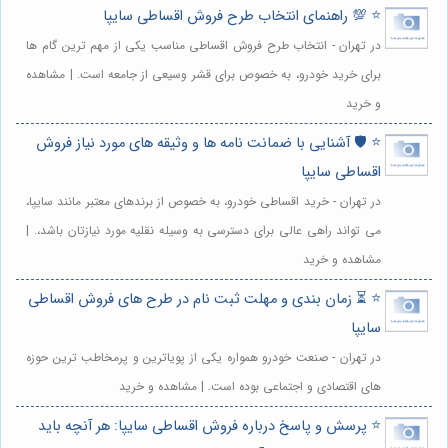
⭐️ 💯 راهنمای انتخاب طرح فروش اقساطی سایپا
در تهران - انتخاب طرح فروش اقساطی مناسب یکی از مهم ترین گام ها
برای خرید خودرو، به خصوص برای قشر وسیعی از جامعه است. | مشاهده
و خرید
⭐️ 🛡️ آشنایی با ضمانت نامه ها و وثیقه های مورد نیاز فروش
اقساطی سایپا
در تهران - خرید اقساطی خودرو، به خصوص از برندهای معتبر مانند سایپا،
می تواند راهی عالی برای دسترسی به وسیله نقلیه مورد نیازتان باشد،. |
مشاهده و خرید
⭐️ ⏳ زمان بندی و مهلت ثبت نام در طرح های فروش اقساطی
سایپا
در تهران - صنعت خودرو همواره یکی از پویاترین و پرمخاطب ترین حوزه
های اقتصادی و اجتماعی بوده است. | مشاهده و خرید
⭐️ پرسش و پاسخ درباره فروش اقساطی سایپا: هر آنچه باید