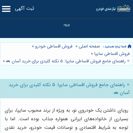
ثبت آگهی
صفحه اصلی
»
فروش اقساطی خودرو
»
فروش اقساطی سایپا
»
⭐️ راهنمای جامع فروش اقساطی سایپا: 5 نکته کلیدی برای خرید آسان 🚗
»
⭐️ راهنمای جامع فروش اقساطی سایپا: 5 نکته کلیدی برای خرید
آسان 🚗
رویای داشتن یک خودروی نو، به ویژه از برند محبوب سایپا، برای
بسیاری از خانواده‌های ایرانی همواره جذاب بوده است. اما با
توجه به شرایط اقتصادی و نوسانات قیمت خودرو، خرید نقدی