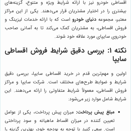
اقساطی خودرو نیز با ارائه شرایط ویژه و متنوع، گزینه‌های
بیشتری را در اختیار مشتریان قرار می‌دهند. یکی از این مراکز
معتبر، مجموعه
دنیای خودرو
است که با ارائه خدمات لیزینگ و
فروش اقساطی، به مشتریان کمک می‌کند تا به آسانی صاحب
خودروی سایپای مورد علاقه خود شوند.
نکته 1: بررسی دقیق شرایط فروش اقساطی
سایپا
اولین و مهم‌ترین قدم در خرید اقساطی سایپا، بررسی دقیق
شرایط و ضوابط طرح‌های مختلف است. شرکت سایپا و مراکز
فروش اقساطی، معمولاً شرایط متفاوتی را ارائه می‌دهند. این
شرایط شامل موارد زیر می‌شود:
مبلغ پیش پرداخت:
میزان پیش پرداخت، یکی از عوامل
تعیین کننده در میزان اقساط ماهیانه و سود پرداختی
است. سعی کنید با توجه به بودجه خود، بهترین گزینه را