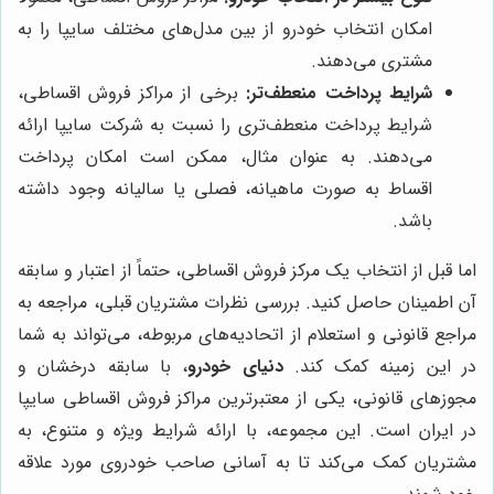
امکان انتخاب خودرو از بین مدل‌های مختلف سایپا را به
مشتری می‌دهند.
شرایط پرداخت منعطف‌تر:
برخی از مراکز فروش اقساطی،
شرایط پرداخت منعطف‌تری را نسبت به شرکت سایپا ارائه
می‌دهند. به عنوان مثال، ممکن است امکان پرداخت
اقساط به صورت ماهیانه، فصلی یا سالیانه وجود داشته
باشد.
اما قبل از انتخاب یک مرکز فروش اقساطی، حتماً از اعتبار و سابقه
آن اطمینان حاصل کنید. بررسی نظرات مشتریان قبلی، مراجعه به
مراجع قانونی و استعلام از اتحادیه‌های مربوطه، می‌تواند به شما
در این زمینه کمک کند.
دنیای خودرو
، با سابقه درخشان و
مجوزهای قانونی، یکی از معتبرترین مراکز فروش اقساطی سایپا
در ایران است. این مجموعه، با ارائه شرایط ویژه و متنوع، به
مشتریان کمک می‌کند تا به آسانی صاحب خودروی مورد علاقه