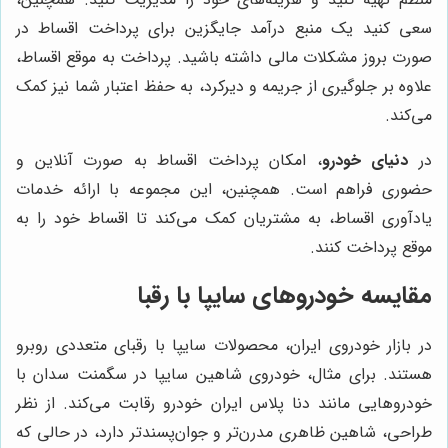
سعی کنید یک منبع درآمد جایگزین برای پرداخت اقساط در
صورت بروز مشکلات مالی داشته باشید. پرداخت به موقع اقساط،
علاوه بر جلوگیری از جریمه و دیرکرد، به حفظ اعتبار شما نیز کمک
می‌کند.
در
دنیای خودرو
، امکان پرداخت اقساط به صورت آنلاین و
حضوری فراهم است. همچنین، این مجموعه با ارائه خدمات
یادآوری اقساط، به مشتریان کمک می‌کند تا اقساط خود را به
موقع پرداخت کنند.
مقایسه خودروهای سایپا با رقبا
در بازار خودروی ایران، محصولات سایپا با رقبای متعددی روبرو
هستند. برای مثال، خودروی شاهین سایپا در سگمنت سدان با
خودروهایی مانند دنا پلاس ایران خودرو رقابت می‌کند. از نظر
طراحی، شاهین ظاهری مدرن‌تر و جوان‌پسندتر دارد، در حالی که