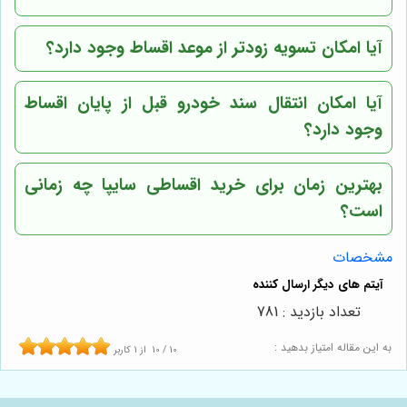
آیا امکان تسویه زودتر از موعد اقساط وجود دارد؟
آیا امکان انتقال سند خودرو قبل از پایان اقساط
وجود دارد؟
بهترین زمان برای خرید اقساطی سایپا چه زمانی
است؟
مشخصات
تعداد بازدید : 781
به این مقاله امتیاز بدهید :
10
/
10
از
1
کاربر