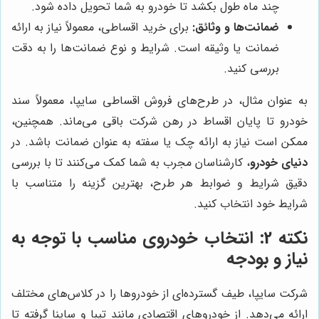
چند ماه طول بکشد تا خودرو به شما تحویل داده شود.
ضمانت‌ها و وثائق:
برای خرید اقساطی، معمولاً نیاز به ارائه
ضمانت یا وثیقه است. شرایط و نوع ضمانت‌ها را به دقت
بررسی کنید.
به عنوان مثال، در طرح‌های فروش اقساطی سایپا، معمولاً سند
خودرو تا پایان اقساط در رهن شرکت باقی می‌ماند. همچنین،
ممکن است نیاز به ارائه چک یا سفته به عنوان ضمانت باشد. در
دنیای خودرو
، کارشناسان مجرب به شما کمک می‌کنند تا با بررسی
دقیق شرایط و ضوابط هر طرح، بهترین گزینه را متناسب با
شرایط خود انتخاب کنید.
نکته 2: انتخاب خودروی مناسب با توجه به
نیاز و بودجه
شرکت سایپا، طیف گسترده‌ای از خودروها را در کلاس‌های مختلف
ارائه می‌دهد. از خودروهای اقتصادی مانند تیبا و ساینا گرفته تا