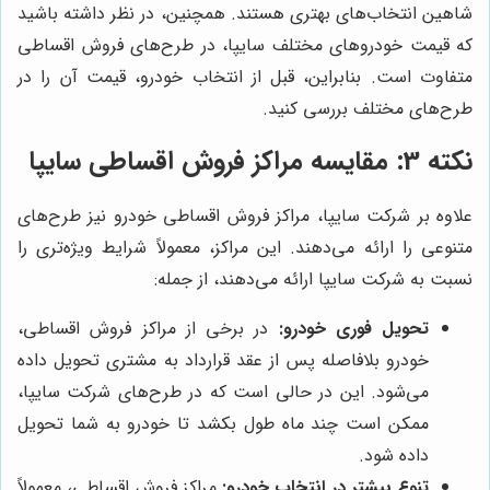
شاهین انتخاب‌های بهتری هستند. همچنین، در نظر داشته باشید
که قیمت خودروهای مختلف سایپا، در طرح‌های فروش اقساطی
متفاوت است. بنابراین، قبل از انتخاب خودرو، قیمت آن را در
طرح‌های مختلف بررسی کنید.
نکته 3: مقایسه مراکز فروش اقساطی سایپا
علاوه بر شرکت سایپا، مراکز فروش اقساطی خودرو نیز طرح‌های
متنوعی را ارائه می‌دهند. این مراکز، معمولاً شرایط ویژه‌تری را
نسبت به شرکت سایپا ارائه می‌دهند، از جمله:
تحویل فوری خودرو:
در برخی از مراکز فروش اقساطی،
خودرو بلافاصله پس از عقد قرارداد به مشتری تحویل داده
می‌شود. این در حالی است که در طرح‌های شرکت سایپا،
ممکن است چند ماه طول بکشد تا خودرو به شما تحویل
داده شود.
تنوع بیشتر در انتخاب خودرو:
مراکز فروش اقساطی، معمولاً