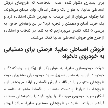
برای بسیاری دشوار شده است. اینجاست که طرح‌های فروش
اقساطی سایپا، به عنوان یک راهکار ایده‌آل، وارد میدان می‌شوند.
اما چگونه می‌توان از این فرصت به بهترین شکل استفاده کرد و
یک خرید آسان و مطمئن را تجربه کرد؟ در این راهنمای جامع، به
بررسی 5 نکته کلیدی می‌پردازیم که به شما در انتخاب و استفاده
از طرح‌های فروش اقساطی سایپا کمک می‌کنند.
فروش اقساطی سایپا: فرصتی برای دستیابی
به خودروی دلخواه
شرکت خودروسازی سایپا، به عنوان یکی از بزرگترین تولیدکنندگان
خودرو در ایران، به منظور تسهیل خرید خودرو برای مشتریان خود،
طرح‌های متنوعی را در قالب فروش اقساطی ارائه می‌دهد. این
طرح‌ها، با شرایط پرداخت منعطف و اقساط ماهیانه مناسب،
امکان خرید خودروی مورد نظر را برای افراد با بودجه‌های مختلف
فراهم می‌کنند. علاوه بر طرح‌های مستقیم سایپا، مراکز فروش