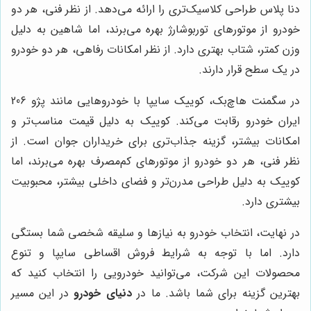
دنا پلاس طراحی کلاسیک‌تری را ارائه می‌دهد. از نظر فنی، هر دو
خودرو از موتورهای توربوشارژ بهره می‌برند، اما شاهین به دلیل
وزن کمتر، شتاب بهتری دارد. از نظر امکانات رفاهی، هر دو خودرو
در یک سطح قرار دارند.
در سگمنت هاچ‌بک، کوییک سایپا با خودروهایی مانند پژو 206
ایران خودرو رقابت می‌کند. کوییک به دلیل قیمت مناسب‌تر و
امکانات بیشتر، گزینه جذاب‌تری برای خریداران جوان است. از
نظر فنی، هر دو خودرو از موتورهای کم‌مصرف بهره می‌برند، اما
کوییک به دلیل طراحی مدرن‌تر و فضای داخلی بیشتر، محبوبیت
بیشتری دارد.
در نهایت، انتخاب خودرو به نیازها و سلیقه شخصی شما بستگی
دارد. اما با توجه به شرایط فروش اقساطی سایپا و تنوع
محصولات این شرکت، می‌توانید خودرویی را انتخاب کنید که
بهترین گزینه برای شما باشد. ما در
دنیای خودرو
در این مسیر