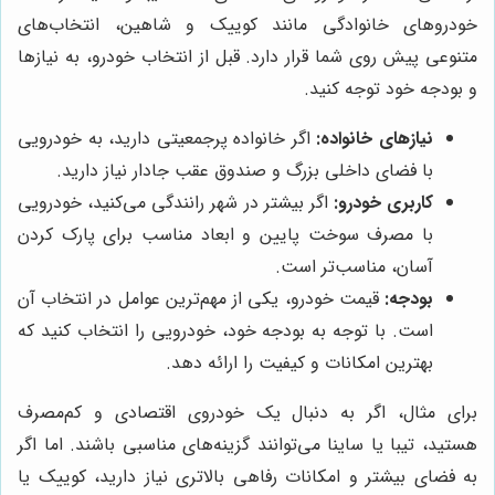
خودروهای خانوادگی مانند کوییک و شاهین، انتخاب‌های
متنوعی پیش روی شما قرار دارد. قبل از انتخاب خودرو، به نیازها
و بودجه خود توجه کنید.
نیازهای خانواده:
اگر خانواده پرجمعیتی دارید، به خودرویی
با فضای داخلی بزرگ و صندوق عقب جادار نیاز دارید.
کاربری خودرو:
اگر بیشتر در شهر رانندگی می‌کنید، خودرویی
با مصرف سوخت پایین و ابعاد مناسب برای پارک کردن
آسان، مناسب‌تر است.
بودجه:
قیمت خودرو، یکی از مهم‌ترین عوامل در انتخاب آن
است. با توجه به بودجه خود، خودرویی را انتخاب کنید که
بهترین امکانات و کیفیت را ارائه دهد.
برای مثال، اگر به دنبال یک خودروی اقتصادی و کم‌مصرف
هستید، تیبا یا ساینا می‌توانند گزینه‌های مناسبی باشند. اما اگر
به فضای بیشتر و امکانات رفاهی بالاتری نیاز دارید، کوییک یا