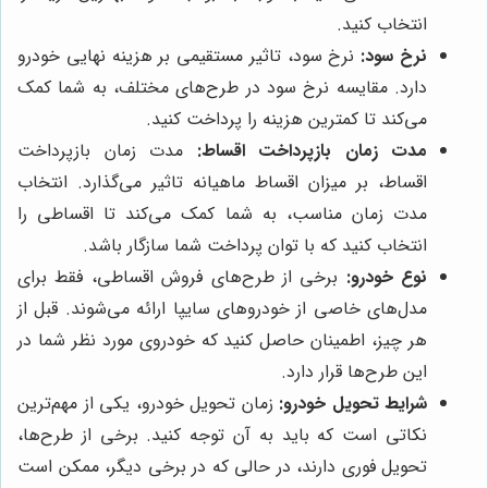
انتخاب کنید.
نرخ سود:
نرخ سود، تاثیر مستقیمی بر هزینه نهایی خودرو
دارد. مقایسه نرخ سود در طرح‌های مختلف، به شما کمک
می‌کند تا کمترین هزینه را پرداخت کنید.
مدت زمان بازپرداخت اقساط:
مدت زمان بازپرداخت
اقساط، بر میزان اقساط ماهیانه تاثیر می‌گذارد. انتخاب
مدت زمان مناسب، به شما کمک می‌کند تا اقساطی را
انتخاب کنید که با توان پرداخت شما سازگار باشد.
نوع خودرو:
برخی از طرح‌های فروش اقساطی، فقط برای
مدل‌های خاصی از خودروهای سایپا ارائه می‌شوند. قبل از
هر چیز، اطمینان حاصل کنید که خودروی مورد نظر شما در
این طرح‌ها قرار دارد.
شرایط تحویل خودرو:
زمان تحویل خودرو، یکی از مهم‌ترین
نکاتی است که باید به آن توجه کنید. برخی از طرح‌ها،
تحویل فوری دارند، در حالی که در برخی دیگر، ممکن است