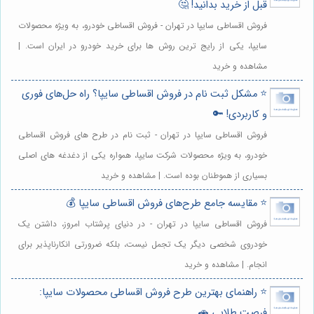
قبل از خرید بدانید! 🤔
فروش اقساطی سایپا در تهران - فروش اقساطی خودرو، به ویژه محصولات
سایپا، یکی از رایج ترین روش ها برای خرید خودرو در ایران است. |
مشاهده و خرید
⭐️ مشکل ثبت نام در فروش اقساطی سایپا؟ راه حل‌های فوری
و کاربردی! 🔑
فروش اقساطی سایپا در تهران - ثبت نام در طرح های فروش اقساطی
خودرو، به ویژه محصولات شرکت سایپا، همواره یکی از دغدغه های اصلی
بسیاری از هموطنان بوده است. | مشاهده و خرید
⭐️ مقایسه جامع طرح‌های فروش اقساطی سایپا 💰
فروش اقساطی سایپا در تهران - در دنیای پرشتاب امروز، داشتن یک
خودروی شخصی دیگر یک تجمل نیست، بلکه ضرورتی انکارناپذیر برای
انجام. | مشاهده و خرید
⭐️ راهنمای بهترین طرح فروش اقساطی محصولات سایپا:
فرصت طلایی 🚗