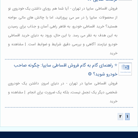
فروش اقساطی سایپا در تهران - آیا شما هم رویای داشتن یک خودروی نو
از محصولات سایپا را در سر می پرورانید، اما با چالش های مالی مواجه
هستید؟ خرید اقساطی خودرو، به ظاهر راهی آسان و جذاب برای رسیدن
به این هدف به نظر می رسد. با این حال، ورود به دنیای خرید اقساطی
خودرو نیازمند آگاهی و بررسی دقیق شرایط و ضوابط است. | مشاهده و
خرید
⭐️ راهنمای گام به گام فروش اقساطی سایپا: چگونه صاحب
خودرو شوید؟ ⚙️
فروش اقساطی سایپا در تهران - در دنیای امروز، داشتن یک خودروی
شخصی دیگر یک تجمل نیست، بلکه یک ضرورت برای انجام. | مشاهده و
خرید