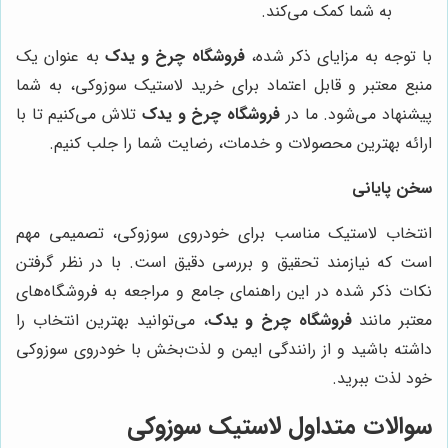
به شما کمک می‌کند.
با توجه به مزایای ذکر شده،
فروشگاه چرخ و یدک
به عنوان یک
منبع معتبر و قابل اعتماد برای خرید لاستیک سوزوکی، به شما
پیشنهاد می‌شود. ما در
فروشگاه چرخ و یدک
تلاش می‌کنیم تا با
ارائه بهترین محصولات و خدمات، رضایت شما را جلب کنیم.
سخن پایانی
انتخاب لاستیک مناسب برای خودروی سوزوکی، تصمیمی مهم
است که نیازمند تحقیق و بررسی دقیق است. با در نظر گرفتن
نکات ذکر شده در این راهنمای جامع و مراجعه به فروشگاه‌های
معتبر مانند
فروشگاه چرخ و یدک
، می‌توانید بهترین انتخاب را
داشته باشید و از رانندگی ایمن و لذت‌بخش با خودروی سوزوکی
خود لذت ببرید.
سوالات متداول لاستیک سوزوکی