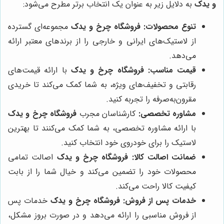
و یدک
به دلایل زیر به عنوان یک انتخاب برتر مطرح می‌شود:
تنوع محصولات:
فروشگاه چرخ و یدک
مجموعه‌ای گسترده
از لاستیک‌های ایرانی و خارجی را از برندهای معتبر ارائه
می‌دهد.
قیمت مناسب:
فروشگاه چرخ و یدک
با ارائه قیمت‌های
رقابتی و تخفیف‌های ویژه، به شما کمک می‌کند تا خریدی
مقرون‌به‌صرفه را تجربه کنید.
مشاوره تخصصی:
کارشناسان مجرب
فروشگاه چرخ و یدک
با ارائه مشاوره تخصصی، به شما کمک می‌کنند تا بهترین
لاستیک را برای خودروی خود انتخاب کنید.
ضمانت اصالت کالا:
فروشگاه چرخ و یدک
اصالت تمامی
محصولات خود را تضمین می‌کند و خیال شما را از بابت
کیفیت کالا راحت می‌کند.
خدمات پس از فروش:
فروشگاه چرخ و یدک
خدمات پس
از فروش مناسبی را ارائه می‌دهد و در صورت بروز مشکل،