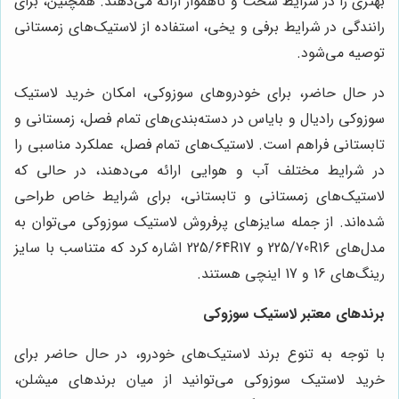
بهتری را در شرایط سخت و ناهموار ارائه می‌دهند. همچنین، برای
رانندگی در شرایط برفی و یخی، استفاده از لاستیک‌های زمستانی
توصیه می‌شود.
در حال حاضر، برای خودروهای سوزوکی، امکان خرید لاستیک
سوزوکی رادیال و بایاس در دسته‌بندی‌های تمام فصل، زمستانی و
تابستانی فراهم است. لاستیک‌های تمام فصل، عملکرد مناسبی را
در شرایط مختلف آب و هوایی ارائه می‌دهند، در حالی که
لاستیک‌های زمستانی و تابستانی، برای شرایط خاص طراحی
شده‌اند. از جمله سایزهای پرفروش لاستیک سوزوکی می‌توان به
مدل‌های 225/70R16 و 225/64R17 اشاره کرد که متناسب با سایز
رینگ‌های 16 و 17 اینچی هستند.
برندهای معتبر لاستیک سوزوکی
با توجه به تنوع برند لاستیک‌های خودرو، در حال حاضر برای
خرید لاستیک سوزوکی می‌توانید از میان برندهای میشلن،