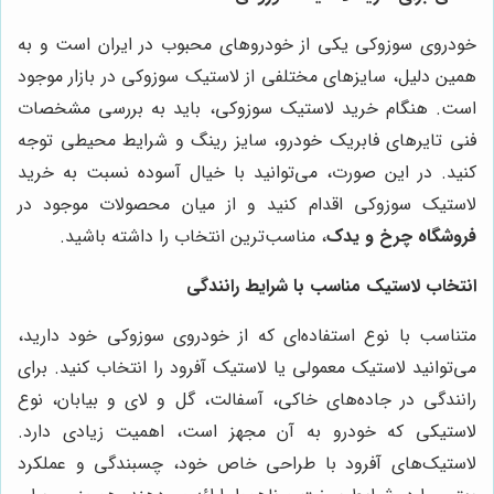
خودروی سوزوکی یکی از خودروهای محبوب در ایران است و به
همین دلیل، سایزهای مختلفی از لاستیک سوزوکی در بازار موجود
است. هنگام خرید لاستیک سوزوکی، باید به بررسی مشخصات
فنی تایرهای فابریک خودرو، سایز رینگ و شرایط محیطی توجه
کنید. در این صورت، می‌توانید با خیال آسوده نسبت به خرید
لاستیک سوزوکی اقدام کنید و از میان محصولات موجود در
فروشگاه چرخ و یدک
، مناسب‌ترین انتخاب را داشته باشید.
انتخاب لاستیک مناسب با شرایط رانندگی
متناسب با نوع استفاده‌ای که از خودروی سوزوکی خود دارید،
می‌توانید لاستیک معمولی یا لاستیک آفرود را انتخاب کنید. برای
رانندگی در جاده‌های خاکی، آسفالت، گل و لای و بیابان، نوع
لاستیکی که خودرو به آن مجهز است، اهمیت زیادی دارد.
لاستیک‌های آفرود با طراحی خاص خود، چسبندگی و عملکرد