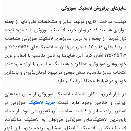
سایزهای پرفروش لاستیک سوزوکی
کیفیت ساخت، تاریخ تولید، سایز و مشخصات فنی تایر از جمله
مواردی هستند که در زمان خرید لاستیک سوزوکی باید مورد توجه
قرار گیرند. از جمله رایج‌ترین سایزهای لاستیک سوزوکی متناسب
با رینگ‌های 16 و 17 اینچی می‌توان به لاستیک‌های 225/70R16 و
225/65R17 اشاره کرد. این سایزها به دلیل تناسب با ابعاد و وزن
خودروهای سوزوکی، عملکرد و هندلینگ مناسبی را ارائه می‌دهند.
انتخاب سایز مناسب، نقش مهمی در بهبود فرمان‌پذیری و پایداری
خودرو در شرایط مختلف رانندگی دارد.
در بازار ایران، امکان انتخاب لاستیک سوزوکی از میان برندهای
ایرانی و خارجی وجود دارد. قیمت
خرید لاستیک
سوزوکی بر
اساس برند، سایز و کیفیت ساخت آن تعیین می‌شود. از جمله
رایج‌ترین لاستیک‌های سوزوکی می‌توان به لاستیک هانکوک،
لاستیک نکسن، لاستیک تراینگل، میشلن، بریجستون، بارز، کویر