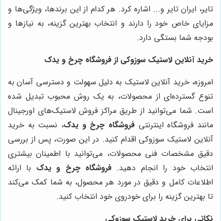
تایر، ایران تایر و... اشاره کرد. هر کدام از این برندها، ویژگی‌ها و
مزایای خاص خود را دارند و انتخاب بهترین گزینه، به نیازها و
بودجه شما بستگی دارد.
خرید آنلاین لاستیک سوزوکی از
فروشگاه چرخ و یدک
امروزه، خرید آنلاین لاستیک به دلیل سهولت و دسترسی آسان به
تنوع گسترده‌ای از محصولات، به یک روش محبوب تبدیل شده
است. شما می‌توانید از طریق مراکز فروش لاستیک‌های اورجینال
مانند فروشگاه اینترنتی
فروشگاه چرخ و یدک
، نسبت به خرید
آنلاین لاستیک سوزوکی اقدام کنید. در این صورت، پس از بررسی
دقیق مشخصات فنی محصولات، می‌توانید با اطمینان بیشتری
انتخاب خود را انجام دهید.
فروشگاه چرخ و یدک
با ارائه
اطلاعات کامل و دقیق در مورد هر محصول، به شما کمک می‌کند
تا بهترین گزینه را برای خودروی خود انتخاب کنید.
نکاتی برای خرید لاستیک سوزوکی