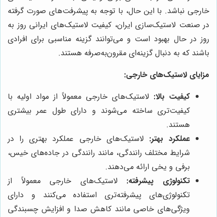
خارجی نباشد. با این حال، با توجه به پیشرفت‌های صورت گرفته
در صنعت لاستیک‌سازی ایران، کیفیت لاستیک‌های ایرانی روز به
روز در حال بهبود است و می‌توانند گزینه مناسبی برای افرادی
باشند که به دنبال گزینه‌ای مقرون‌به‌صرفه هستند.
مزایای لاستیک‌های خارجی:
کیفیت بالا:
لاستیک‌های خارجی معمولاً از مواد اولیه با
کیفیت‌تری ساخته می‌شوند و دارای طول عمر بیشتری
هستند.
عملکرد بهتر:
لاستیک‌های خارجی عملکرد بهتری را در
شرایط مختلف رانندگی، مانند رانندگی در جاده‌های خیس،
برفی و یخی ارائه می‌دهند.
تکنولوژی پیشرفته:
لاستیک‌های خارجی معمولاً از
تکنولوژی‌های پیشرفته‌تری استفاده می‌کنند و دارای
ویژگی‌های خاصی مانند کاهش صدا و افزایش چسبندگی