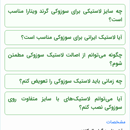
چه سایز لاستیکی برای سوزوکی گرند ویتارا مناسب
است؟
آیا لاستیک ایرانی برای سوزوکی مناسب است؟
چگونه می‌توانم از اصالت لاستیک سوزوکی مطمئن
شوم؟
چه زمانی باید لاستیک سوزوکی را تعویض کنم؟
آیا می‌توانم لاستیک‌های با سایز متفاوت روی
سوزوکی نصب کنم؟
مشخصات