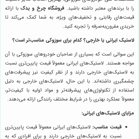
را با برندهای معتبر داشته باشید.
فروشگاه چرخ و یدک
با ارائه
قیمت‌های رقابتی و تخفیف‌های ویژه، به شما کمک می‌کند تا
خریدی مقرون‌به‌صرفه را تجربه کنید.
لاستیک ایرانی یا خارجی؟ کدام برای سوزوکی مناسب‌تر است؟
این سوالی است که بسیاری از صاحبان خودروهای سوزوکی با آن
مواجه هستند. لاستیک‌های ایرانی معمولاً قیمت پایین‌تری نسبت
به لاستیک‌های خارجی دارند و از نظر کیفیت نیز پیشرفت‌های
چشمگیری داشته‌اند. با این حال، لاستیک‌های خارجی به دلیل
استفاده از تکنولوژی‌های پیشرفته‌تر و مواد اولیه با کیفیت‌تر،
معمولاً عملکرد بهتری را در شرایط مختلف رانندگی ارائه می‌دهند.
مزایای لاستیک‌های ایرانی:
قیمت مناسب:
لاستیک‌های ایرانی معمولاً قیمت پایین‌تری
نسبت به لاستیک‌های خارجی دارند و برای افرادی که به