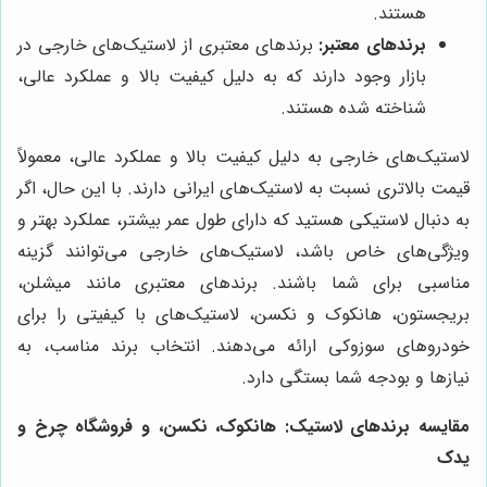
هستند.
برندهای معتبر:
برندهای معتبری از لاستیک‌های خارجی در
بازار وجود دارند که به دلیل کیفیت بالا و عملکرد عالی،
شناخته شده هستند.
لاستیک‌های خارجی به دلیل کیفیت بالا و عملکرد عالی، معمولاً
قیمت بالاتری نسبت به لاستیک‌های ایرانی دارند. با این حال، اگر
به دنبال لاستیکی هستید که دارای طول عمر بیشتر، عملکرد بهتر و
ویژگی‌های خاص باشد، لاستیک‌های خارجی می‌توانند گزینه
مناسبی برای شما باشند. برندهای معتبری مانند میشلن،
بریجستون، هانکوک و نکسن، لاستیک‌های با کیفیتی را برای
خودروهای سوزوکی ارائه می‌دهند. انتخاب برند مناسب، به
نیازها و بودجه شما بستگی دارد.
مقایسه برندهای لاستیک: هانکوک، نکسن، و
فروشگاه چرخ و
یدک