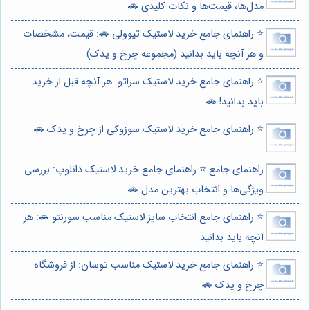
مدل‌ها، قیمت‌ها و نکات کلیدی 🚗
⭐️ راهنمای جامع خرید لاستیک تیوولی 🚗: قیمت، مشخصات
و هر آنچه باید بدانید (مجموعه چرخ و یدک)
⭐️ راهنمای جامع خرید لاستیک سراتو: هر آنچه قبل از خرید
باید بدانید! 🚗
⭐️ راهنمای جامع خرید لاستیک سوزوکی از چرخ و یدک 🚗
راهنمای جامع ⭐️ راهنمای جامع خرید لاستیک دانلوپ: بررسی
ویژگی‌ها و انتخاب بهترین مدل 🚗
⭐️ راهنمای جامع انتخاب سایز لاستیک مناسب سورنتو 🚗: هر
آنچه باید بدانید
⭐️ راهنمای جامع خرید لاستیک مناسب توسان: از فروشگاه
چرخ و یدک 🚗