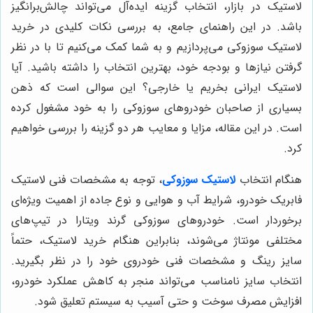
لاستیک در بازار، انتخاب گزینه ایده‌آل می‌تواند چالش‌برانگیز
باشد. در این راهنمای جامع، به بررسی نکات کلیدی در خرید
لاستیک سوزوکی می‌پردازیم و به شما کمک می‌کنیم تا با در نظر
گرفتن نیازها و بودجه خود، بهترین انتخاب را داشته باشید. آیا
لاستیک ایرانی بخریم یا خارجی؟ این سوالی است که ذهن
بسیاری از صاحبان خودروهای سوزوکی را به خود مشغول کرده
است. در این مقاله، مزایا و معایب هر دو گزینه را بررسی خواهیم
کرد.
هنگام انتخاب
لاستیک سوزوکی
، توجه به مشخصات فنی لاستیک
فابریک خودرو، شرایط آب و هوایی و نوع جاده از اهمیت ویژه‌ای
برخوردار است. خودروهای سوزوکی گرند ویتارا در تیپ‌های
مختلفی مونتاژ می‌شوند، بنابراین هنگام خرید لاستیک، حتماً
سایز رینگ و مشخصات فنی خودروی خود را در نظر بگیرید.
انتخاب سایز نامناسب می‌تواند منجر به کاهش عملکرد خودرو،
افزایش مصرف سوخت و حتی آسیب به سیستم تعلیق شود.