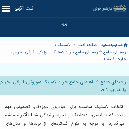
ثبت آگهی
صفحه اصلی
»
لاستیک
»
راهنمای جامع ⭐️ راهنمای جامع خرید لاستیک سوزوکی: ایرانی بخریم یا
خارجی؟ 🚗
»
راهنمای جامع ⭐️ راهنمای جامع خرید لاستیک سوزوکی: ایرانی بخریم
یا خارجی؟ 🚗
انتخاب لاستیک مناسب برای خودروی سوزوکی، تصمیمی مهم
است که بر ایمنی، هندلینگ و تجربه رانندگی شما تأثیر مستقیم
می‌گذارد. با توجه به تنوع گسترده‌ای از برندها و مدل‌های