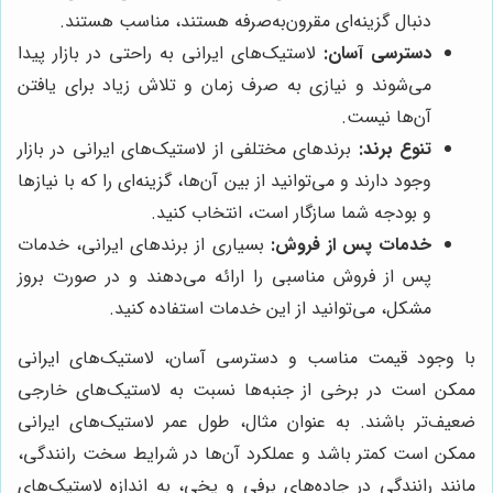
دنبال گزینه‌ای مقرون‌به‌صرفه هستند، مناسب هستند.
دسترسی آسان:
لاستیک‌های ایرانی به راحتی در بازار پیدا
می‌شوند و نیازی به صرف زمان و تلاش زیاد برای یافتن
آن‌ها نیست.
تنوع برند:
برندهای مختلفی از لاستیک‌های ایرانی در بازار
وجود دارند و می‌توانید از بین آن‌ها، گزینه‌ای را که با نیازها
و بودجه شما سازگار است، انتخاب کنید.
خدمات پس از فروش:
بسیاری از برندهای ایرانی، خدمات
پس از فروش مناسبی را ارائه می‌دهند و در صورت بروز
مشکل، می‌توانید از این خدمات استفاده کنید.
با وجود قیمت مناسب و دسترسی آسان، لاستیک‌های ایرانی
ممکن است در برخی از جنبه‌ها نسبت به لاستیک‌های خارجی
ضعیف‌تر باشند. به عنوان مثال، طول عمر لاستیک‌های ایرانی
ممکن است کمتر باشد و عملکرد آن‌ها در شرایط سخت رانندگی،
مانند رانندگی در جاده‌های برفی و یخی، به اندازه لاستیک‌های