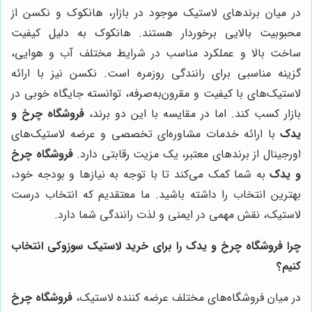
در میان برندهای لاستیک موجود در بازار، هانکوک و نکسن از
محبوبیت بالایی برخوردار هستند. هانکوک به دلیل کیفیت
ساخت بالا و عملکرد مناسب در شرایط مختلف آب و هوایی،
گزینه مناسبی برای رانندگی روزمره است. نکسن نیز با ارائه
لاستیک‌های با کیفیت و مقرون‌به‌صرفه، توانسته جایگاه خوبی در
بازار کسب کند. اما در مقایسه با این دو برند،
فروشگاه چرخ و
یدک
با ارائه خدمات مشاوره‌ای تخصصی و عرضه لاستیک‌های
اورجینال از برندهای معتبر، یک مزیت رقابتی دارد.
فروشگاه چرخ
و یدک
به شما کمک می‌کند تا با توجه به نیازها و بودجه خود،
بهترین انتخاب را داشته باشید. ما معتقدیم که انتخاب درست
لاستیک، نقش مهمی در ایمنی و لذت رانندگی شما دارد.
چرا
فروشگاه چرخ و یدک
را برای خرید لاستیک سوزوکی انتخاب
کنیم؟
در میان فروشگاه‌های مختلف عرضه کننده لاستیک،
فروشگاه چرخ