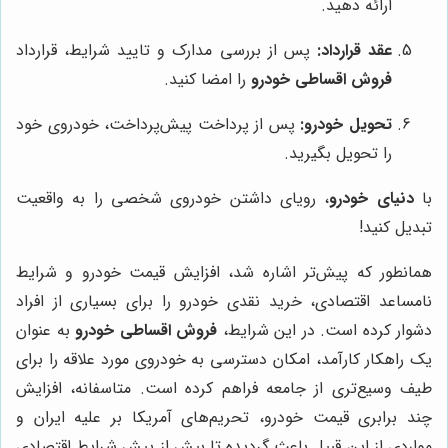
ارائه دهید.
عقد قرارداد:
پس از بررسی مدارک و تایید شرایط، قرارداد
فروش اقساطی خودرو
را امضا کنید.
تحویل خودرو:
پس از پرداخت پیش‌پرداخت، خودروی خود
را تحویل بگیرید.
با
دنیای خودرو
، رویای داشتن خودروی شخصی را به واقعیت
تبدیل کنید!
همانطور که پیش‌تر اشاره شد، افزایش قیمت خودرو و شرایط
نامساعد اقتصادی، خرید نقدی خودرو را برای بسیاری از افراد
دشوار کرده است. در این شرایط،
فروش اقساطی خودرو
به عنوان
یک راهکار کارآمد، امکان دسترسی به خودروی مورد علاقه را برای
طیف وسیع‌تری از جامعه فراهم کرده است. متاسفانه، افزایش
چند برابری قیمت خودرو، تحریم‌های آمریکا بر علیه ایران و
مواردی از این قبیل باعث گردیده تا بیش از پیش شرایط اقتصادی