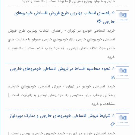
خارجی، همواره رویای بسیاری از ما بوده است. | مشاهده و خرید
⭐️ راهنمای انتخاب بهترین طرح فروش اقساطی خودروهای
خارجی 💳
خرید اقساطی خودرو در تهران - راهنمای انتخاب بهترین طرح فروش
اقساطی خودروهای خارجی بازار خودروهای خارجی همواره با جذابیت های
خاص خود، علاقه مندان زیادی را به خود جلب کرده است. | مشاهده و
خرید
⭐️ نحوه محاسبه اقساط در فروش اقساطی خودروهای خارجی
💰
خرید اقساطی خودرو در تهران - فروش اقساطی خودروهای خارجی،
راهکاری جذاب برای دسترسی به خودروهای لوکس و باکیفیت است. |
مشاهده و خرید
⭐️ شرایط فروش اقساطی خودروهای خارجی و مدارک موردنیاز
📋
خرید اقساطی خودرو در تهران - خرید خودروی خارجی، رویایی است. |