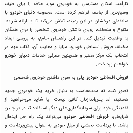
کارآمد، امکان دسترسی به خودروی مورد علاقه را برای طیف
وسیع‌تری از جامعه فراهم کرده است. مجموعه
دنیای خودرو
با
سابقه‌ای درخشان در این زمینه، تلاش می‌کند تا با ارائه شرایط
متنوع و منعطف، رویای داشتن خودروی شخصی را برای همگان
به واقعیت تبدیل کند. در این راهنمای جامع، به بررسی ابعاد
مختلف فروش اقساطی خودرو، مزایا و معایب آن، نکات مهم در
انتخاب یک مرکز معتبر و همچنین معرفی خدمات
دنیای خودرو
خواهیم پرداخت.
فروش اقساطی خودرو
: پلی به سوی داشتن خودروی شخصی
تصور کنید که مدت‌هاست به دنبال خرید یک خودروی جدید
هستید، اما پس‌اندازتان کافی نیست. یا شاید می‌خواهید از
نقدینگی خود برای سرمایه‌گذاری‌های دیگر استفاده کنید. در چنین
شرایطی،
فروش اقساطی خودرو
می‌تواند یک راه حل ایده‌آل
باشد. با پرداخت بخشی از مبلغ خودرو به عنوان پیش‌پرداخت و