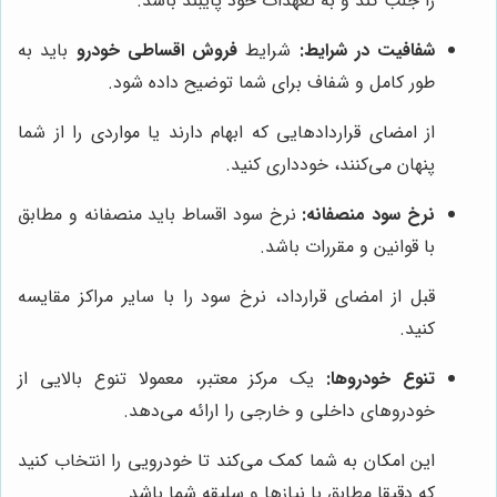
را جلب کند و به تعهدات خود پایبند باشد.
شفافیت در شرایط:
شرایط
فروش اقساطی خودرو
باید به
طور کامل و شفاف برای شما توضیح داده شود.
از امضای قراردادهایی که ابهام دارند یا مواردی را از شما
پنهان می‌کنند، خودداری کنید.
نرخ سود منصفانه:
نرخ سود اقساط باید منصفانه و مطابق
با قوانین و مقررات باشد.
قبل از امضای قرارداد، نرخ سود را با سایر مراکز مقایسه
کنید.
تنوع خودروها:
یک مرکز معتبر، معمولا تنوع بالایی از
خودروهای داخلی و خارجی را ارائه می‌دهد.
این امکان به شما کمک می‌کند تا خودرویی را انتخاب کنید
که دقیقا مطابق با نیازها و سلیقه شما باشد.