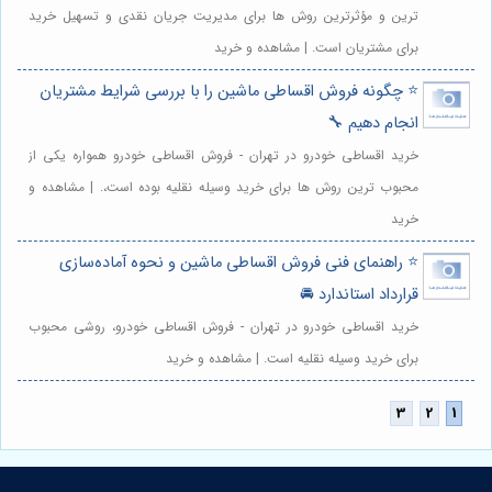
ترین و مؤثرترین روش ها برای مدیریت جریان نقدی و تسهیل خرید
برای مشتریان است. | مشاهده و خرید
⭐️ چگونه فروش اقساطی ماشین را با بررسی شرایط مشتریان
انجام دهیم 🔧
خرید اقساطی خودرو در تهران - فروش اقساطی خودرو همواره یکی از
محبوب ترین روش ها برای خرید وسیله نقلیه بوده است،. | مشاهده و
خرید
⭐️ راهنمای فنی فروش اقساطی ماشین و نحوه آماده‌سازی
قرارداد استاندارد 🚘
خرید اقساطی خودرو در تهران - فروش اقساطی خودرو، روشی محبوب
برای خرید وسیله نقلیه است. | مشاهده و خرید