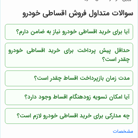
سوالات متداول فروش اقساطی خودرو
آیا برای خرید اقساطی خودرو نیاز به ضامن دارم؟
حداقل پیش پرداخت برای خرید اقساطی خودرو
چقدر است؟
مدت زمان بازپرداخت اقساط چقدر است؟
آیا امکان تسویه زودهنگام اقساط وجود دارد؟
چه مدارکی برای خرید اقساطی خودرو لازم است؟
مشخصات