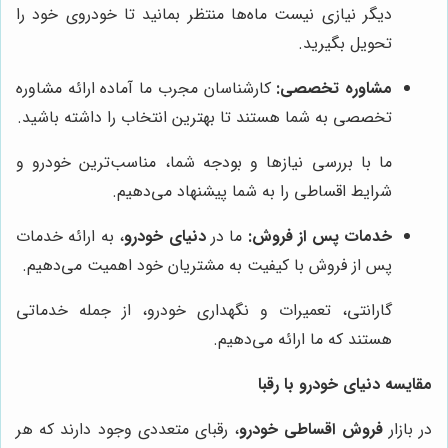
دیگر نیازی نیست ماه‌ها منتظر بمانید تا خودروی خود را
تحویل بگیرید.
مشاوره تخصصی:
کارشناسان مجرب ما آماده ارائه مشاوره
تخصصی به شما هستند تا بهترین انتخاب را داشته باشید.
ما با بررسی نیازها و بودجه شما، مناسب‌ترین خودرو و
شرایط اقساطی را به شما پیشنهاد می‌دهیم.
خدمات پس از فروش:
ما در
دنیای خودرو
، به ارائه خدمات
پس از فروش با کیفیت به مشتریان خود اهمیت می‌دهیم.
گارانتی، تعمیرات و نگهداری خودرو، از جمله خدماتی
هستند که ما ارائه می‌دهیم.
مقایسه دنیای خودرو با رقبا
در بازار
فروش اقساطی خودرو
، رقبای متعددی وجود دارند که هر