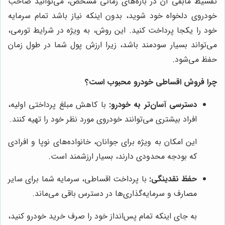
تقسیط مابقی آن در بازه‌های زمانی مشخص، می‌توانید صاحب
خودروی دلخواه خود شوید، بدون اینکه نیاز باشد تمام سرمایه
خود را یکجا پرداخت کنید. این روش، به ویژه در شرایط تورمی،
می‌تواند بسیار سودمند باشد، زیرا ارزش پول شما در طول زمان
حفظ می‌شود.
چرا فروش اقساطی خودرو محبوب است؟
دسترسی آسان‌تر به خودرو:
با کاهش مبلغ پرداختی اولیه،
افراد بیشتری می‌توانند خودروی مورد نظر خود را تهیه کنند.
این امکان به ویژه برای جوانان، خانواده‌های نوپا و افرادی
که بودجه محدودی دارند، بسیار ارزشمند است.
حفظ نقدینگی:
با پرداخت اقساطی، سرمایه شما برای سایر
مصارف و سرمایه‌گذاری‌ها در دسترس باقی می‌ماند.
به جای اینکه تمام پس‌انداز خود را صرف خرید خودرو کنید،