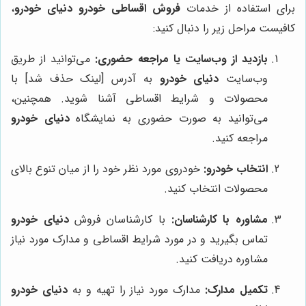
برای استفاده از خدمات
فروش اقساطی خودرو
دنیای خودرو
،
کافیست مراحل زیر را دنبال کنید:
بازدید از وب‌سایت یا مراجعه حضوری:
می‌توانید از طریق
وب‌سایت
دنیای خودرو
به آدرس [لینک حذف شد] با
محصولات و شرایط اقساطی آشنا شوید. همچنین،
می‌توانید به صورت حضوری به نمایشگاه
دنیای خودرو
مراجعه کنید.
انتخاب خودرو:
خودروی مورد نظر خود را از میان تنوع بالای
محصولات انتخاب کنید.
مشاوره با کارشناسان:
با کارشناسان فروش
دنیای خودرو
تماس بگیرید و در مورد شرایط اقساطی و مدارک مورد نیاز
مشاوره دریافت کنید.
تکمیل مدارک:
مدارک مورد نیاز را تهیه و به
دنیای خودرو