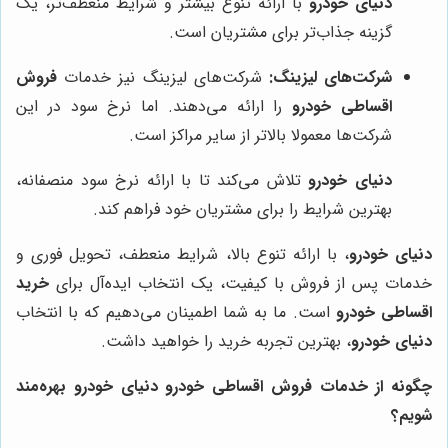
دنیای خودرو
با ارائه تنوع بیشتر و شرایط منعطف‌تر، یک
گزینه جذاب‌تر برای مشتریان است.
شرکت‌های لیزینگ:
شرکت‌های لیزینگ نیز خدمات
فروش
اقساطی خودرو
را ارائه می‌دهند. اما نرخ سود در این
شرکت‌ها معمولا بالاتر از سایر مراکز است.
دنیای خودرو
تلاش می‌کند تا با ارائه نرخ سود منصفانه،
بهترین شرایط را برای مشتریان خود فراهم کند.
دنیای خودرو
، با ارائه تنوع بالا، شرایط منعطف، تحویل فوری و
خدمات پس از فروش با کیفیت، یک انتخاب ایده‌آل برای
خرید
اقساطی خودرو
است. ما به شما اطمینان می‌دهیم که با انتخاب
دنیای خودرو
، بهترین تجربه خرید را خواهید داشت.
چگونه از خدمات فروش اقساطی خودرو دنیای خودرو بهره‌مند
شویم؟