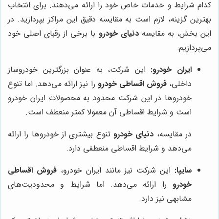
کدام شرایط و خدمات خاص خود را ارائه می‌دهند. برای انتخاب
بهترین گزینه، لازم است به مقایسه دقیق این مراکز بپردازید. در
این بخش، به مقایسه
دنیای خودرو
با برخی از رقبای اصلی خود
می‌پردازیم:
ایران خودرو:
این شرکت، به عنوان بزرگترین خودروساز
داخلی،
فروش اقساطی خودرو
را نیز ارائه می‌دهد. اما تنوع
خودروها در این شرکت محدود به محصولات ایران خودرو
است و شرایط اقساطی آن معمولا کمتر منعطف است.
در مقایسه،
دنیای خودرو
تنوع بیشتری از خودروها را ارائه
می‌دهد و شرایط اقساطی منعطفی دارد.
سایپا:
این شرکت نیز مانند ایران خودرو،
فروش اقساطی
خودرو
را ارائه می‌دهد. اما شرایط و محدودیت‌های
مشابهی نیز دارد.