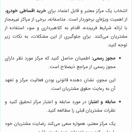
انتخاب یک مرکز معتبر و قابل اعتماد برای
خرید اقساطی خودرو
،
از اهمیت ویژه‌ای برخوردار است. متاسفانه، برخی از مراکز غیرمجاز
با ارائه شرایط فریبنده، اقدام به کلاهبرداری و سوء استفاده از
مشتریان می‌کنند. برای جلوگیری از این مشکلات، به نکات زیر
توجه کنید:
مجوز رسمی:
اطمینان حاصل کنید که مرکز مورد نظر دارای
مجوز رسمی از مراجع ذیصلاح است.
این مجوز، نشان دهنده قانونی بودن فعالیت مرکز و تعهد
آن به رعایت حقوق مشتریان است.
سابقه و اعتبار:
در مورد سابقه و اعتبار مرکز تحقیق کنید و
نظرات مشتریان قبلی را مطالعه کنید.
یک مرکز معتبر، همواره سعی می‌کند رضایت مشتریان خود