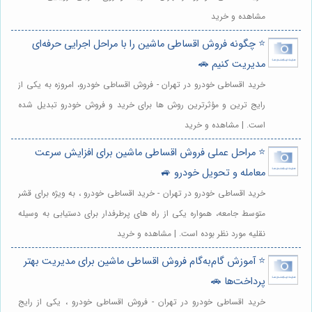
مشاهده و خرید
⭐️ چگونه فروش اقساطی ماشین را با مراحل اجرایی حرفه‌ای
مدیریت کنیم 🚗
خرید اقساطی خودرو در تهران - فروش اقساطی خودرو، امروزه به یکی از
رایج ترین و مؤثرترین روش ها برای خرید و فروش خودرو تبدیل شده
است. | مشاهده و خرید
⭐️ مراحل عملی فروش اقساطی ماشین برای افزایش سرعت
معامله و تحویل خودرو 🚙
خرید اقساطی خودرو در تهران - خرید اقساطی خودرو ، به ویژه برای قشر
متوسط جامعه، همواره یکی از راه های پرطرفدار برای دستیابی به وسیله
نقلیه مورد نظر بوده است. | مشاهده و خرید
⭐️ آموزش گام‌به‌گام فروش اقساطی ماشین برای مدیریت بهتر
پرداخت‌ها 🚗
خرید اقساطی خودرو در تهران - فروش اقساطی خودرو ، یکی از رایج