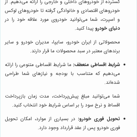
گسترده از خودروهای داخلی و خارجی را ارائه می‌دهیم. از
خودروهای اقتصادی و خانوادگی گرفته تا خودروهای لوکس
و اسپرت، شما می‌توانید خودروی مورد علاقه خود را در
دنیای خودرو
پیدا کنید.
محصولاتی از ایران خودرو، سایپا، مدیران خودرو و سایر
برندهای معتبر در سبد محصولات ما قرار دارند.
شرایط اقساطی منعطف:
ما شرایط اقساطی متنوعی را ارائه
می‌دهیم که متناسب با بودجه و نیازهای شما طراحی
شده‌اند.
شما می‌توانید مبلغ پیش‌پرداخت، مدت زمان بازپرداخت
اقساط و نرخ سود را بر اساس شرایط خود انتخاب کنید.
تحویل فوری خودرو:
در بسیاری از موارد، امکان تحویل
فوری خودرو پس از عقد قرارداد وجود دارد.