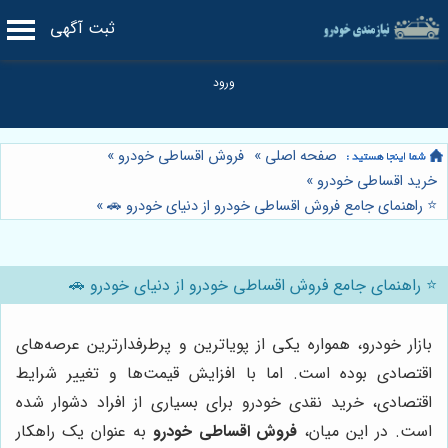
ثبت آگهی
صفحه اصلی
»
فروش اقساطی خودرو
»
خرید اقساطی خودرو
»
⭐️ راهنمای جامع فروش اقساطی خودرو از دنیای خودرو 🚗
»
⭐️ راهنمای جامع فروش اقساطی خودرو از دنیای خودرو 🚗
بازار خودرو، همواره یکی از پویاترین و پرطرفدارترین عرصه‌های
اقتصادی بوده است. اما با افزایش قیمت‌ها و تغییر شرایط
اقتصادی، خرید نقدی خودرو برای بسیاری از افراد دشوار شده
است. در این میان،
فروش اقساطی خودرو
به عنوان یک راهکار