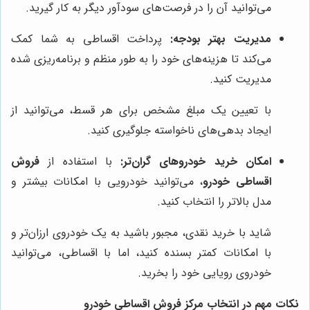
می‌توانید آن را در فرصت‌های سودآور دیگر به کار گیرید.
مدیریت بهتر بودجه:
پرداخت اقساطی به شما کمک
می‌کند تا هزینه‌های خود را به طور منظم و برنامه‌ریزی شده
مدیریت کنید.
با تعیین یک مبلغ مشخص برای هر قسط، می‌توانید از
ایجاد بدهی‌های ناخواسته جلوگیری کنید.
امکان خرید خودروهای گران‌تر:
با استفاده از
فروش
اقساطی خودرو
، می‌توانید خودرویی با امکانات بیشتر و
مدل بالاتر را انتخاب کنید.
شاید با خرید نقدی، مجبور باشید به یک خودروی ارزان‌تر و
با امکانات کمتر بسنده کنید، اما با اقساطی، می‌توانید
خودروی رویایی خود را بخرید.
نکات مهم در انتخاب مرکز فروش اقساطی خودرو