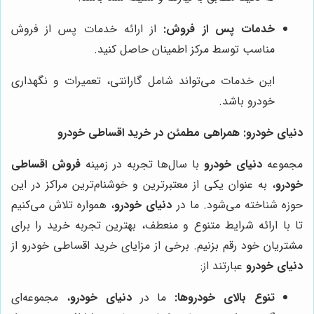
خدمات پس از فروش:
از ارائه خدمات پس از فروش
مناسب توسط مرکز اطمینان حاصل کنید.
این خدمات می‌تواند شامل گارانتی، تعمیرات و نگهداری
خودرو باشد.
دنیای خودرو: همراهی مطمئن در خرید اقساطی خودرو
مجموعه
دنیای خودرو
با سال‌ها تجربه در زمینه
فروش اقساطی
خودرو
، به عنوان یکی از معتبرترین و خوشنام‌ترین مراکز در این
حوزه شناخته می‌شود. ما در
دنیای خودرو
، همواره تلاش می‌کنیم
تا با ارائه شرایط متنوع و منعطف، بهترین تجربه خرید را برای
مشتریان خود رقم بزنیم. برخی از مزایای خرید اقساطی خودرو از
دنیای خودرو
عبارتند از:
تنوع بالای خودروها:
ما در
دنیای خودرو
، مجموعه‌ای