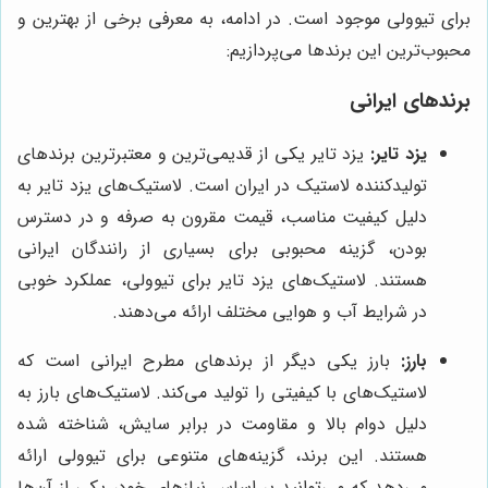
برای تیوولی موجود است. در ادامه، به معرفی برخی از بهترین و
محبوب‌ترین این برندها می‌پردازیم:
برندهای ایرانی
یزد تایر:
یزد تایر یکی از قدیمی‌ترین و معتبرترین برندهای
تولیدکننده لاستیک در ایران است. لاستیک‌های یزد تایر به
دلیل کیفیت مناسب، قیمت مقرون به صرفه و در دسترس
بودن، گزینه محبوبی برای بسیاری از رانندگان ایرانی
هستند. لاستیک‌های یزد تایر برای تیوولی، عملکرد خوبی
در شرایط آب و هوایی مختلف ارائه می‌دهند.
بارز:
بارز یکی دیگر از برندهای مطرح ایرانی است که
لاستیک‌های با کیفیتی را تولید می‌کند. لاستیک‌های بارز به
دلیل دوام بالا و مقاومت در برابر سایش، شناخته شده
هستند. این برند، گزینه‌های متنوعی برای تیوولی ارائه
می‌دهد که می‌توانید بر اساس نیازهای خود، یکی از آن‌ها