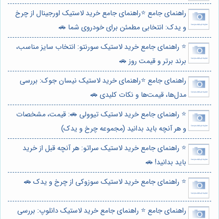
راهنمای جامع ⭐️راهنمای جامع خرید لاستیک اورجینال از چرخ
و یدک: انتخابی مطمئن برای خودروی شما 🚗
⭐️ راهنمای جامع خرید لاستیک سورنتو: انتخاب سایز مناسب،
برند برتر و قیمت روز 🚗
راهنمای جامع ⭐️راهنمای خرید لاستیک نیسان جوک: بررسی
مدل‌ها، قیمت‌ها و نکات کلیدی 🚗
⭐️ راهنمای جامع خرید لاستیک تیوولی 🚗: قیمت، مشخصات
و هر آنچه باید بدانید (مجموعه چرخ و یدک)
⭐️ راهنمای جامع خرید لاستیک سراتو: هر آنچه قبل از خرید
باید بدانید! 🚗
⭐️ راهنمای جامع خرید لاستیک سوزوکی از چرخ و یدک 🚗
راهنمای جامع ⭐️ راهنمای جامع خرید لاستیک دانلوپ: بررسی