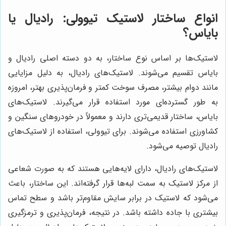
انواع ساختار لاستیک تیوولی: رادیال یا
بایاس؟
لاستیک‌ها بر اساس نوع ساختار، به دو دسته اصلی رادیال و
بایاس تقسیم می‌شوند. لاستیک‌های رادیال، به دلیل مزایایی
مانند دوام بیشتر، مصرف سوخت کمتر و فرمان‌پذیری بهتر، امروزه
به طور گسترده‌ای مورد استفاده قرار می‌گیرند. لاستیک‌های
بایاس، ساختار قدیمی‌تری دارند و معمولاً در خودروهای سنگین و
کشاورزی استفاده می‌شوند. برای تیوولی، استفاده از لاستیک‌های
رادیال توصیه می‌شود.
لاستیک‌های رادیال، دارای لایه‌هایی هستند که به صورت شعاعی
از مرکز لاستیک به سمت لبه‌ها قرار گرفته‌اند. این ساختار، باعث
می‌شود که لاستیک در برابر سایش مقاوم‌تر باشد و سطح تماس
بیشتری با جاده داشته باشد. در نتیجه، فرمان‌پذیری و ترمزگیری