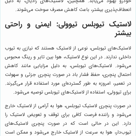
خودرو بهبود می‌یابد. همچنین، لاستیک‌های رادیال، به دلیل
انعطاف‌پذیری بیشتر، باعث کاهش مصرف سوخت می‌شوند.
لاستیک تیوبلس تیوولی: ایمنی و راحتی
بیشتر
لاستیک‌های تیوبلس، نوعی از لاستیک هستند که نیازی به تیوب
داخلی ندارند. در این نوع لاستیک، هوا بین تایر و رینگ محبوس
می‌شود. لاستیک‌های تیوبلس، به دلیل مزایایی مانند کاهش
احتمال پنچری، حفظ فشار باد در صورت پنچری جزئی و سهولت
در تعمیر، امروزه به طور گسترده‌ای مورد استفاده قرار می‌گیرند.
برای تیوولی، استفاده از لاستیک‌های تیوبلس توصیه می‌شود.
در صورت پنچری لاستیک تیوبلس، هوا به آرامی از لاستیک خارج
می‌شود و راننده فرصت کافی برای توقف و تعویض لاستیک را
دارد. این در حالی است که در صورت پنچری لاستیک‌های
تیوب‌دار، هوا به سرعت از لاستیک خارج می‌شود و ممکن است