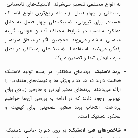
به انواع مختلفی تقسیم می‌شوند. لاستیک‌های تابستانی،
زمستانی و چهار فصل از جمله رایج‌ترین انواع لاستیک
هستند. برای تیوولی، لاستیک‌های چهار فصل به دلیل
عملکرد مناسب در شرایط مختلف آب و هوایی، گزینه
مناسبی به شمار می‌روند. همچنین، اگر در مناطق سردسیر
زندگی می‌کنید، استفاده از لاستیک‌های زمستانی در فصل
سرما، ایمنی شما را تضمین می‌کند.
برند لاستیک:
برندهای مختلفی در زمینه تولید لاستیک
فعالیت دارند که هر کدام ویژگی‌ها و قیمت‌های متفاوتی را
ارائه می‌دهند. برندهای معتبر ایرانی و خارجی زیادی برای
تیوولی وجود دارند که در ادامه به بررسی آن‌ها خواهیم
پرداخت. انتخاب برند معتبر، تضمینی برای کیفیت و
عملکرد لاستیک است.
شاخص‌های فنی لاستیک:
بر روی دیواره جانبی لاستیک،