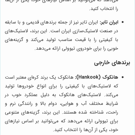
را انتخاب کنید.
ایران تایر:
ایران تایر نیز از جمله برندهای قدیمی و با سابقه
در صنعت لاستیک‌سازی ایران است. این برند، لاستیک‌های
با کیفیتی را با قیمت مناسب تولید می‌کند و گزینه‌های
خوبی را برای خودروی تیوولی ارائه می‌دهد.
برندهای خارجی
هانکوک (Hankook):
هانکوک یک برند کره‌ای معتبر است
که لاستیک‌های با کیفیتی را برای انواع خودروها تولید
می‌کند. لاستیک‌های هانکوک به دلیل عملکرد خوب در
شرایط مختلف آب و هوایی، دوام بالا و رانندگی نرم و
راحت، شناخته شده هستند. این برند، گزینه‌های متنوعی
برای تیوولی ارائه می‌دهد که می‌توانید بر اساس نیازهای
خود، یکی از آن‌ها را انتخاب کنید.