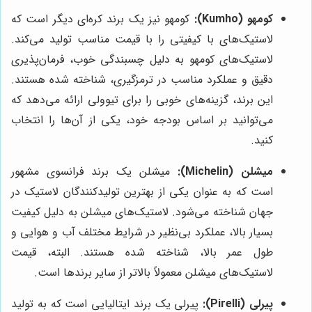
کومهو (Kumho):
کومهو نیز یک برند کره‌ای دیگر است که
لاستیک‌های با کیفیتی را با قیمت مناسب تولید می‌کند.
لاستیک‌های کومهو به دلیل چسبندگی خوب، فرمان‌پذیری
دقیق و عملکرد مناسب در ترمزگیری، شناخته شده هستند.
این برند، گزینه‌های خوبی را برای تیوولی ارائه می‌دهد که
می‌توانید بر اساس بودجه خود، یکی از آن‌ها را انتخاب
کنید.
میشلن (Michelin):
میشلن یک برند فرانسوی مشهور
است که به عنوان یکی از بهترین تولیدکنندگان لاستیک در
جهان شناخته می‌شود. لاستیک‌های میشلن به دلیل کیفیت
بسیار بالا، عملکرد بی‌نظیر در شرایط مختلف آب و هوایی و
طول عمر بالا، شناخته شده هستند. البته، قیمت
لاستیک‌های میشلن معمولاً بالاتر از سایر برندها است.
پیرلی (Pirelli):
پیرلی یک برند ایتالیایی است که به تولید