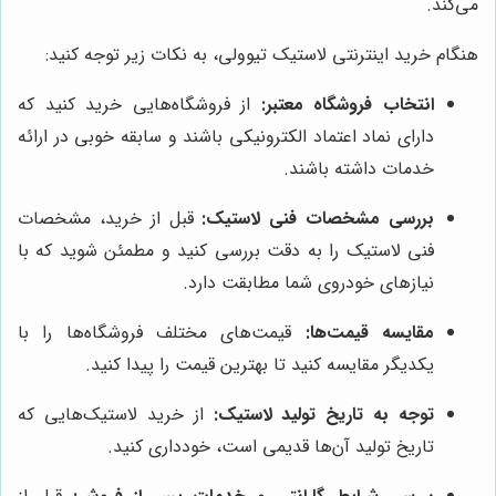
می‌کند.
هنگام خرید اینترنتی لاستیک تیوولی، به نکات زیر توجه کنید:
انتخاب فروشگاه معتبر:
از فروشگاه‌هایی خرید کنید که
دارای نماد اعتماد الکترونیکی باشند و سابقه خوبی در ارائه
خدمات داشته باشند.
بررسی مشخصات فنی لاستیک:
قبل از خرید، مشخصات
فنی لاستیک را به دقت بررسی کنید و مطمئن شوید که با
نیازهای خودروی شما مطابقت دارد.
مقایسه قیمت‌ها:
قیمت‌های مختلف فروشگاه‌ها را با
یکدیگر مقایسه کنید تا بهترین قیمت را پیدا کنید.
توجه به تاریخ تولید لاستیک:
از خرید لاستیک‌هایی که
تاریخ تولید آن‌ها قدیمی است، خودداری کنید.