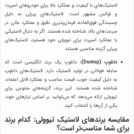
لاستیک‌های با کیفیت و عملکرد بالا برای خودروهای اسپرت
و لوکس مشهور است. لاستیک‌های پیرلی به دلیل
چسبندگی فوق‌العاده، فرمان‌پذیری دقیق و عملکرد عالی در
سرعت‌های بالا، شناخته شده هستند. اگر به دنبال لاستیکی
با عملکرد اسپرت برای تیوولی خود هستید، لاستیک‌های
پیرلی گزینه مناسبی هستند.
دانلوپ (Dunlop):
دانلوپ یک برند انگلیسی است که
سابقه طولانی در تولید لاستیک دارد. لاستیک‌های دانلوپ
به دلیل کیفیت خوب، قیمت مناسب و عملکرد قابل اعتماد،
شناخته شده هستند. این برند، گزینه‌های متنوعی برای
تیوولی ارائه می‌دهد که می‌توانید بر اساس نیازهای خود،
یکی از آن‌ها را انتخاب کنید.
مقایسه برندهای لاستیک تیوولی: کدام برند
برای شما مناسب‌تر است؟