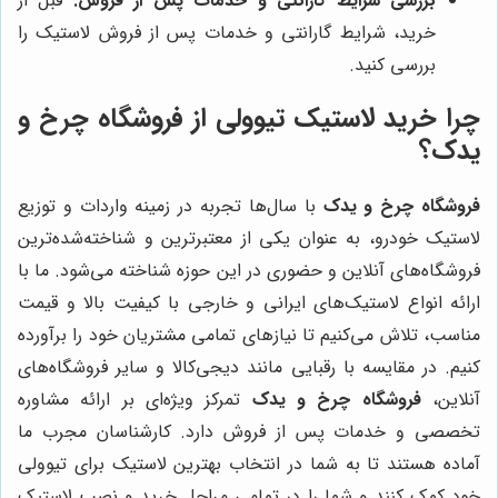
بررسی شرایط گارانتی و خدمات پس از فروش:
قبل از
خرید، شرایط گارانتی و خدمات پس از فروش لاستیک را
بررسی کنید.
چرا خرید لاستیک تیوولی از فروشگاه چرخ و
یدک؟
فروشگاه چرخ و یدک
با سال‌ها تجربه در زمینه واردات و توزیع
لاستیک خودرو، به عنوان یکی از معتبرترین و شناخته‌شده‌ترین
فروشگاه‌های آنلاین و حضوری در این حوزه شناخته می‌شود. ما با
ارائه انواع لاستیک‌های ایرانی و خارجی با کیفیت بالا و قیمت
مناسب، تلاش می‌کنیم تا نیازهای تمامی مشتریان خود را برآورده
کنیم. در مقایسه با رقبایی مانند دیجی‌کالا و سایر فروشگاه‌های
آنلاین،
فروشگاه چرخ و یدک
تمرکز ویژه‌ای بر ارائه مشاوره
تخصصی و خدمات پس از فروش دارد. کارشناسان مجرب ما
آماده هستند تا به شما در انتخاب بهترین لاستیک برای تیوولی
خود کمک کنند و شما را در تمامی مراحل خرید و نصب لاستیک