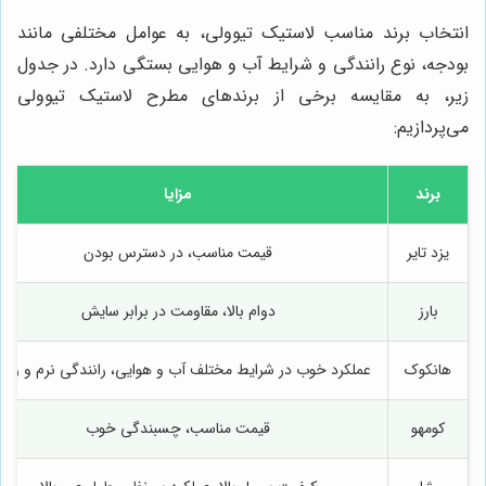
انتخاب برند مناسب لاستیک تیوولی، به عوامل مختلفی مانند
بودجه، نوع رانندگی و شرایط آب و هوایی بستگی دارد. در جدول
زیر، به مقایسه برخی از برندهای مطرح لاستیک تیوولی
می‌پردازیم:
برند
مزایا
یزد تایر
قیمت مناسب، در دسترس بودن
بارز
دوام بالا، مقاومت در برابر سایش
هانکوک
عملکرد خوب در شرایط مختلف آب و هوایی، رانندگی نرم و را
کومهو
قیمت مناسب، چسبندگی خوب