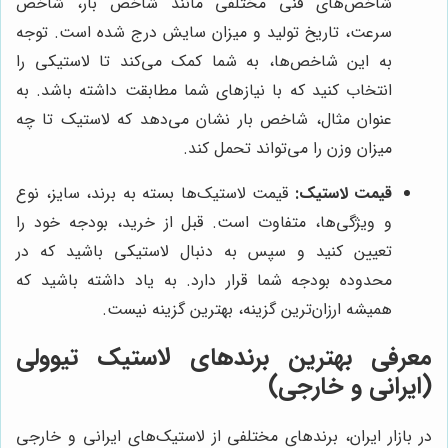
شاخص‌های فنی مختلفی مانند شاخص بار، شاخص
سرعت، تاریخ تولید و میزان سایش درج شده است. توجه
به این شاخص‌ها، به شما کمک می‌کند تا لاستیکی را
انتخاب کنید که با نیازهای شما مطابقت داشته باشد. به
عنوان مثال، شاخص بار نشان می‌دهد که لاستیک تا چه
میزان وزن را می‌تواند تحمل کند.
قیمت لاستیک:
قیمت لاستیک‌ها بسته به برند، سایز، نوع
و ویژگی‌ها، متفاوت است. قبل از خرید، بودجه خود را
تعیین کنید و سپس به دنبال لاستیکی باشید که در
محدوده بودجه شما قرار دارد. به یاد داشته باشید که
همیشه ارزان‌ترین گزینه، بهترین گزینه نیست.
معرفی بهترین برندهای لاستیک تیوولی
(ایرانی و خارجی)
در بازار ایران، برندهای مختلفی از لاستیک‌های ایرانی و خارجی