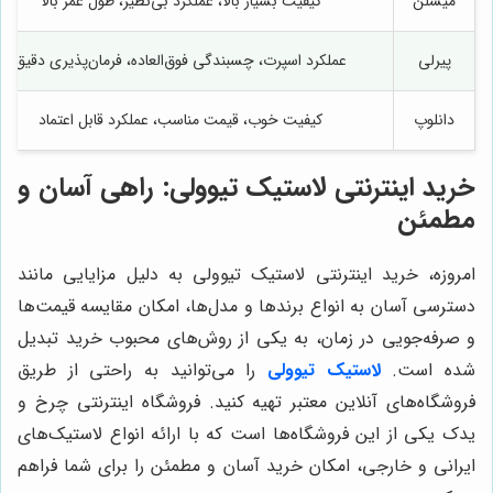
میشلن
کیفیت بسیار بالا، عملکرد بی‌نظیر، طول عمر بالا
پیرلی
عملکرد اسپرت، چسبندگی فوق‌العاده، فرمان‌پذیری دقیق
دانلوپ
کیفیت خوب، قیمت مناسب، عملکرد قابل اعتماد
خرید اینترنتی لاستیک تیوولی: راهی آسان و
مطمئن
امروزه، خرید اینترنتی لاستیک تیوولی به دلیل مزایایی مانند
دسترسی آسان به انواع برندها و مدل‌ها، امکان مقایسه قیمت‌ها
و صرفه‌جویی در زمان، به یکی از روش‌های محبوب خرید تبدیل
شده است.
لاستیک تیوولی
را می‌توانید به راحتی از طریق
فروشگاه‌های آنلاین معتبر تهیه کنید. فروشگاه اینترنتی چرخ و
یدک یکی از این فروشگاه‌ها است که با ارائه انواع لاستیک‌های
ایرانی و خارجی، امکان خرید آسان و مطمئن را برای شما فراهم