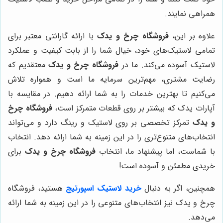
همراهی نمایند.
علاوه بر این،
فروشگاه چرخ و یدک
با ارائه گارانتی معتبر برای
تمامی لاستیک‌های خود، خیال شما را از بابت کیفیت و عملکرد
لاستیک آسوده می‌کند. ما در
فروشگاه چرخ و یدک
معتقدیم که
رضایت مشتری، مهم‌ترین سرمایه ما است و همواره تلاش
می‌کنیم تا بهترین خدمات را به شما ارائه دهیم. در مقایسه با
آپارات یدک که بیشتر بر روی قطعات متمرکز است،
فروشگاه چرخ
و یدک
تمرکز تخصصی بر روی لاستیک و رینگ دارد و می‌تواند
انتخاب‌های متنوع‌تری را در این زمینه به شما ارائه دهد. انتخاب
با شماست، اما پیشنهاد ما، انتخاب
فروشگاه چرخ و یدک
برای
خریدی مطمئن و آسوده است!
همچنین، اگر به دنبال
خرید لاستیک اسپورتیج
هستید، فروشگاه
چرخ و یدک نیز انتخاب‌های متنوعی را در این زمینه به شما ارائه
می‌دهد.