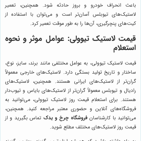
باعث انحراف خودرو و بروز حادثه شود. همچنین، تعمیر
لاستیک‌های تیوبلس آسان‌تر است و می‌توان با استفاده از
کیت‌های پنچرگیری، آن‌ها را به طور موقت تعمیر کرد.
قیمت لاستیک تیوولی: عوامل موثر و نحوه
استعلام
قیمت لاستیک تیوولی، به عوامل مختلفی مانند برند، سایز، نوع،
ساختار و تاریخ تولید بستگی دارد. لاستیک‌های خارجی معمولاً
گران‌تر از لاستیک‌های ایرانی هستند. همچنین، لاستیک‌های
رادیال و تیوبلس معمولاً گران‌تر از لاستیک‌های بایاس و تیوب‌دار
هستند. برای استعلام قیمت روز لاستیک تیوولی، می‌توانید به
فروشگاه‌های آنلاین و حضوری معتبر مراجعه کنید. همچنین،
می‌توانید با کارشناسان
فروشگاه چرخ و یدک
تماس بگیرید و از
قیمت روز لاستیک‌های مختلف مطلع شوید.