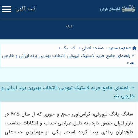
ثبت آگهی
صفحه اصلی
»
لاستیک
»
⭐️ راهنمای جامع خرید لاستیک تیوولی: انتخاب بهترین برند ایرانی و خارجی
»
🚗
⭐️ راهنمای جامع خرید لاستیک تیوولی: انتخاب بهترین برند ایرانی و
خارجی 🚗
سانگ یانگ تیوولی، کراس‌اوور جمع و جوری که از سال 2015 در
بازار ایران حضور دارد، به دلیل طراحی جذاب و امکانات مناسب،
طرفداران زیادی پیدا کرده است. یکی از مهم‌ترین جنبه‌های