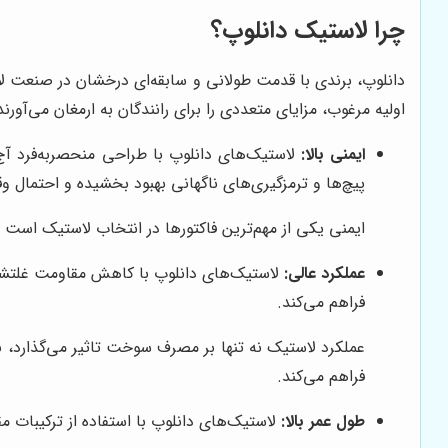
چرا لاستیک دانلوپ؟
دانلوپ، برندی با قدمت طولانی و سابقه‌ای درخشان در صنعت لاست
اولیه مرغوب، مزایای متعددی را برای رانندگان به ارمغان می‌آورند
ایمنی بالا:
لاستیک‌های دانلوپ با طراحی منحصربه‌فرد آج و
پیچ‌ها و ترمزگیری‌های ناگهانی بهبود بخشیده و احتمال 
ایمنی یکی از مهم‌ترین فاکتورها در انتخاب لاستیک است و 
عملکرد عالی:
لاستیک‌های دانلوپ با کاهش مقاومت غلتشی،
فراهم می‌کند.
عملکرد لاستیک نه تنها بر مصرف سوخت تاثیر می‌گذارد، بلکه
فراهم می‌کند.
طول عمر بالا:
لاستیک‌های دانلوپ با استفاده از ترکیبات م