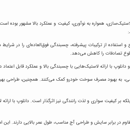
یک‌سازی، همواره به نوآوری، کیفیت و عملکرد بالا مشهور بوده است. ل
:
 استفاده از ترکیبات پیشرفته، چسبندگی فوق‌العاده‌ای را در شرایط م
وقوع تصادفات را کاهش می‌دهد.
دانلوپ با ارائه لاستیک‌هایی با چسبندگی بالا و عملکرد قابل اعتماد د
 به بهبود مصرف سوخت خودرو کمک می‌کنند. همچنین، طراحی بهینه آ
 بر کیفیت سواری و لذت رانندگی نیز اثرگذار است. دانلوپ با ارائه لاس
قاوم در برابر سایش و طراحی آج مناسب، طول عمر بالایی دارند. این ا