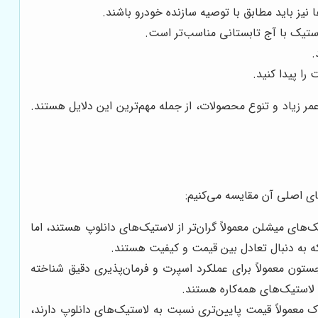
ز باید مطابق با توصیه سازنده خودرو باشند.
استیک با آج تابستانی مناسب‌تر است.
.
ا پیدا کنید.
عمر زیاد و تنوع محصولات، از جمله مهم‌ترین این دلایل هستند.
بای اصلی آن مقایسه می‌کنیم:
ای میشلن معمولاً گران‌تر از لاستیک‌های دانلوپ هستند، اما
که به دنبال تعادل بین قیمت و کیفیت هستند.
ون معمولاً برای عملکرد اسپرت و فرمان‌پذیری دقیق شناخته
ل لاستیک‌های همه‌کاره هستند.
عمولاً قیمت پایین‌تری نسبت به لاستیک‌های دانلوپ دارند،