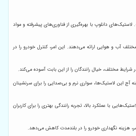
استیک‌های دانلوپ با بهره‌گیری از فناوری‌های پیشرفته و مواد
ختلف آب و هوایی ارائه می‌دهند. این امر، کنترل خودرو را در
ر شرایط مختلف، خیال رانندگان را از این بابت آسوده می‌کند.
ج این لاستیک‌ها، سواری نرم و بی‌صدایی را برای سرنشینان
تیک‌هایی با عملکرد بالا، تجربه رانندگی بهتری را برای کاربران
مر، هزینه نگهداری خودرو را در بلندمدت کاهش می‌دهد.