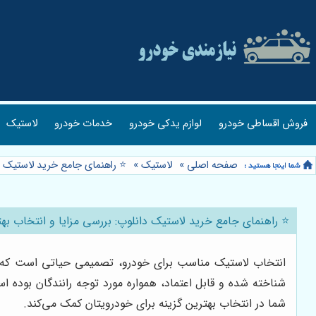
فروش اقساطی خودرو
لوازم یدکی خودرو
خدمات خودرو
لاستیک
صفحه اصلی
»
لاستیک
»
⭐️ راهنمای جامع خرید لاستیک د
⭐️ راهنمای جامع خرید لاستیک دانلوپ: بررسی مزایا و انتخاب به
انتخاب لاستیک مناسب برای خودرو، تصمیمی حیاتی است که بر ای
شناخته شده و قابل اعتماد، همواره مورد توجه رانندگان بوده 
شما در انتخاب بهترین گزینه برای خودرویتان کمک می‌کند.