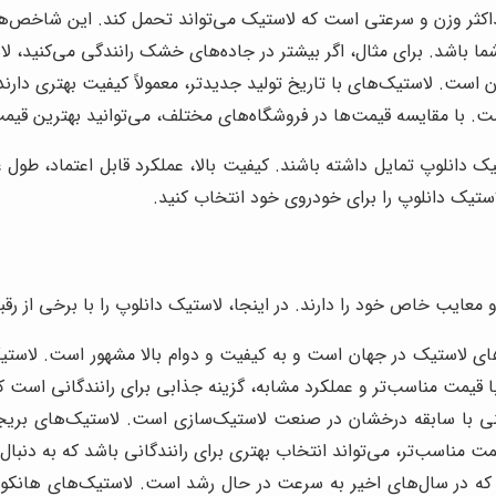
ر وزن و سرعتی است که لاستیک می‌تواند تحمل کند. این شاخص‌ها نی
ا باشد. برای مثال، اگر بیشتر در جاده‌های خشک رانندگی می‌کنید، ل
 است. لاستیک‌های با تاریخ تولید جدیدتر، معمولاً کیفیت بهتری دارند
 با مقایسه قیمت‌ها در فروشگاه‌های مختلف، می‌توانید بهترین قیمت ر
ک دانلوپ تمایل داشته باشند. کیفیت بالا، عملکرد قابل اعتماد، طول 
لاستیک دانلوپ را برای خودروی خود انتخاب کنید.
و معایب خاص خود را دارند. در اینجا، لاستیک دانلوپ را با برخی از رق
ی لاستیک در جهان است و به کیفیت و دوام بالا مشهور است. لاستیک‌ه
با قیمت مناسب‌تر و عملکرد مشابه، گزینه جذابی برای رانندگانی است 
ی با سابقه درخشان در صنعت لاستیک‌سازی است. لاستیک‌های بریجست
یمت مناسب‌تر، می‌تواند انتخاب بهتری برای رانندگانی باشد که به دنبا
ه در سال‌های اخیر به سرعت در حال رشد است. لاستیک‌های هانکوک م