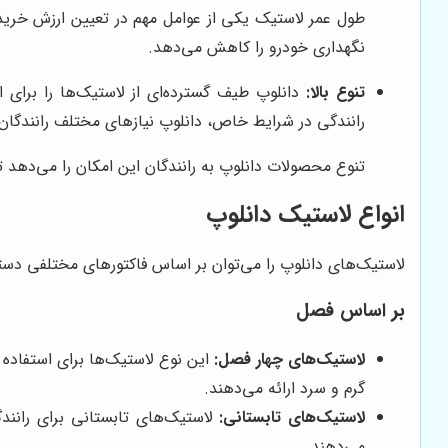
طول عمر لاستیک یکی از عوامل مهم در تعیین ارزش خرید 
نگهداری خودرو را کاهش می‌دهد.
تنوع بالا:
دانلوپ طیف گسترده‌ای از لاستیک‌ها را برای 
رانندگی در شرایط خاص، دانلوپ نیازهای مختلف رانندگا
تنوع محصولات دانلوپ به رانندگان این امکان را می‌دهد 
انواع لاستیک دانلوپ
لاستیک‌های دانلوپ را می‌توان بر اساس فاکتورهای مختلفی دسته‌ب
بر اساس فصل
لاستیک‌های چهار فصل:
این نوع لاستیک‌ها برای استفاده
گرم و سرد ارائه می‌دهند.
لاستیک‌های تابستانی:
لاستیک‌های تابستانی برای رانند
می‌دهند.