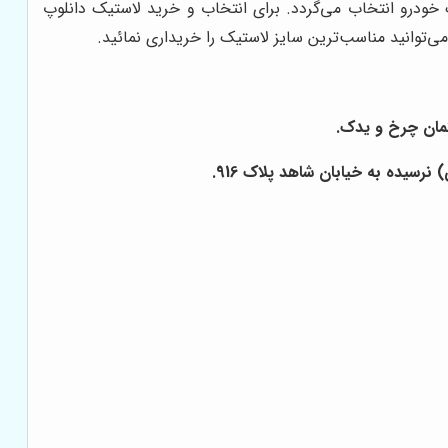
 خودرو انتخاب می‌گردد. برای انتخاب و خرید لاستیک دانلوپ
‌توانید مناسب‌ترین سایز لاستیک را خریداری نمائید.
رسیده به خیابان شاهد پلاک 916.