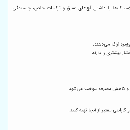
استیک‌ها با داشتن آج‌های عمیق و ترکیبات خاص، چسبندگی
مره ارائه می‌دهند.
ار بیشتری را دارند.
عمر و کاهش مصرف سوخت می‌شود.
ارانتی معتبر از آنجا تهیه کنید.