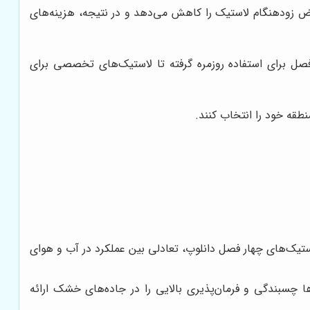
ویض زودهنگام لاستیک را کاهش می‌دهد و در نتیجه، هزینه‌های
 فصل برای استفاده روزمره گرفته تا لاستیک‌های تخصصی برای
طقه خود را انتخاب کنند.
ستیک‌های چهار فصل دانلوپ، تعادلی بین عملکرد در آب و هوای
 چسبندگی و فرمان‌پذیری بالایی را در جاده‌های خشک ارائه