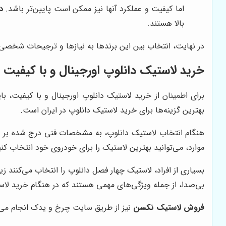
اما کیفیت و عملکرد آنها نیز ممکن است پایین‌تر باشد.
د
بالا هستند.
در نهایت، انتخاب بین این برندها به نیازها و ترجیحات شخصی
خرید لاستیک دانلوپ اورجینال و با کیفیت
برای اطمینان از خرید لاستیک دانلوپ اورجینال و با کیفیت، ب
بهترین گزینه‌ها برای خرید لاستیک دانلوپ در ایران است.
هنگام انتخاب لاستیک دانلوپ، به مشخصات فنی درج شده بر روی
موارد، می‌توانید بهترین لاستیک را برای خودروی خود انتخاب کنی
بسیاری از افراد، لاستیک چهار فصل دانلوپ را انتخاب می‌کنند ز
بی‌صدا، از جمله ویژگی‌های مهمی هستند که در هنگام خرید لاستی
فروش لاستیک نکسن
نیز از طریق سایت چرخ و یدک انجام می‌شو