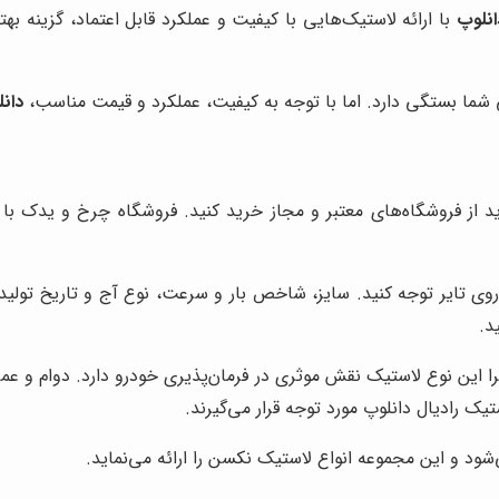
انلوپ
با ارائه لاستیک‌هایی با کیفیت و عملکرد قابل اعتماد، گزینه به
 شما بستگی دارد. اما با توجه به کیفیت، عملکرد و قیمت مناسب،
دان
اید از فروشگاه‌های معتبر و مجاز خرید کنید. فروشگاه چرخ و یدک ب
 تایر توجه کنید. سایز، شاخص بار و سرعت، نوع آج و تاریخ تولید،
د.
یرا این نوع لاستیک نقش موثری در فرمان‌پذیری خودرو دارد. دوام و عمر
ک رادیال دانلوپ مورد توجه قرار می‌گیرند.
د و این مجموعه انواع لاستیک نکسن را ارائه می‌نماید.