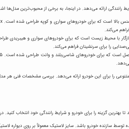
 رانندگی ارائه می‌دهد. در اینجا، به برخی از محبوب‌ترین مدل‌ها اشار
راهم می‌کند.
صدایی را برای سرنشینان فراهم می‌کند.
ی‌دهد.
نوعی را برای این خودرو ارائه می‌دهد. بررسی مشخصات فنی هر مدل و
ا بهترین گزینه را برای خودرو و شرایط رانندگی خود انتخاب کنید. در ا
 توسط سازنده خودرو باشد. سایز لاستیک معمولاً بر روی دیواره لاس