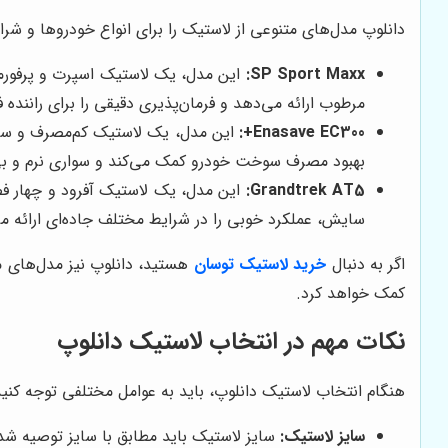
دانلوپ مدل‌های متنوعی از لاستیک را برای انواع خودروها و شرایط
SP Sport Maxx:
مرطوب ارائه می‌دهد و فرمان‌پذیری دقیقی را برای راننده ف
Enasave EC300+:
بهبود مصرف سوخت خودرو کمک می‌کند و سواری نرم و بی‌
Grandtrek AT5:
سایش، عملکرد خوبی را در شرایط مختلف جاده‌ای ارائه م
اگر به دنبال
خرید لاستیک توسان
هستید، دانلوپ نیز مدل‌های مت
کمک خواهد کرد.
نکات مهم در انتخاب لاستیک دانلوپ
هنگام انتخاب لاستیک دانلوپ، باید به عوامل مختلفی توجه کنید ت
سایز لاستیک:
سایز لاستیک باید مطابق با سایز توصیه شده