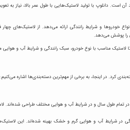
آن است. دانلوپ با تولید لاستیک‌هایی با طول عمر بالا، نیاز به تع
انواع خودروها و شرایط رانندگی ارائه می‌دهد. از لاستیک‌های چهار
ن را پوشش می‌دهد.
تا لاستیک مناسب با نوع خودرو، سبک رانندگی و شرایط آب و هوایی من
ندی کرد. در اینجا، به برخی از مهم‌ترین دسته‌بندی‌ها اشاره می‌کنیم:
 در تمام طول سال و در شرایط آب و هوایی مختلف طراحی شده‌اند. لا
گی در شرایط آب و هوایی گرم و خشک بهینه شده‌اند. این لاستیک‌ها