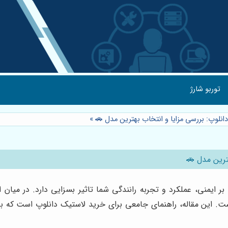
توربو شارژ
انلوپ: بررسی مزایا و انتخاب بهترین مدل 🚗
»
ترین مدل 🚗
منی، عملکرد و تجربه رانندگی شما تاثیر بسزایی دارد. در میان انب
است. این مقاله، راهنمای جامعی برای خرید لاستیک دانلوپ است که با