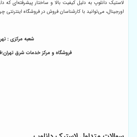
لاستیک دانلوپ به دلیل کیفیت بالا و ساختار پیشرفته‌ای که 
اورجینال، می‌توانید با کارشناسان فروش در فروشگاه اینترنتی 
شعبه مرکزی : تهران ، خ
فروشگاه و مرکز خدمات شرق تهران:فلکه
سوالات متداول لاستیک دانلوپ