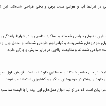
گی در شرایط آب و هوایی سرد، برفی و یخی طراحی شده‌اند. این ل
ری معمولی طراحی شده‌اند و عملکرد مناسبی را در شرایط رانندگی روز
ی خودروهای شاسی‌بلند و کراس‌اوور طراحی شده‌اند و تحمل وزن و فش
طراحی شده‌اند و مقاومت بالایی در برابر سایش و پارگی دارند.
استیک در حال حاضر هستند و ساختاری دارند که باعث افزایش طول 
 دارند و بیشتر در خودروهای سنگین و کشاورزی استفاده می‌شوند.
ر ایران است که می‌توانید انواع مدل‌های این برند را با قیمت مناسب و گ