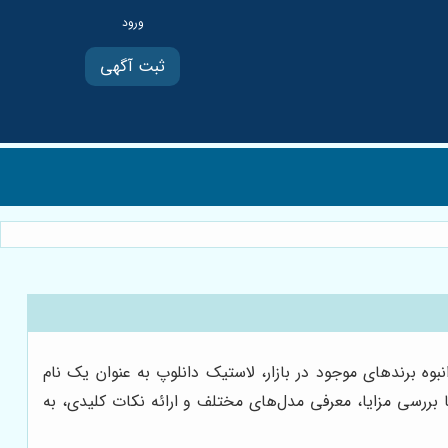
ثبت آگهی
وه برندهای موجود در بازار، لاستیک دانلوپ به عنوان یک نام
 بررسی مزایا، معرفی مدل‌های مختلف و ارائه نکات کلیدی، به