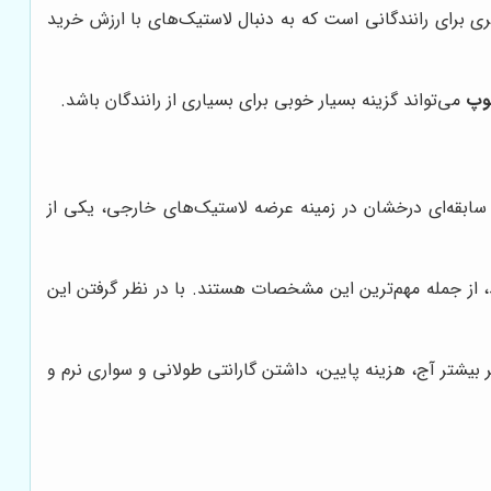
تری برای رانندگانی است که به دنبال لاستیک‌های با ارزش خرید
لوپ
می‌تواند گزینه بسیار خوبی برای بسیاری از رانندگان باشد.
ا سابقه‌ای درخشان در زمینه عرضه لاستیک‌های خارجی، یکی از
 از جمله مهم‌ترین این مشخصات هستند. با در نظر گرفتن این
 بیشتر آج، هزینه پایین، داشتن گارانتی طولانی و سواری نرم و