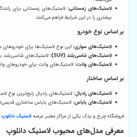
لاستیک‌های زمستانی:
لاستیک‌های زمستانی برای رانند
بیشتری را در این شرایط فراهم می‌کنند.
بر اساس نوع خودرو
لاستیک‌های سواری:
این نوع لاستیک‌ها برای خودروهای سوا
لاستیک‌های شاسی‌بلند (SUV):
لاستیک‌های شاسی‌بلند برا
لاستیک‌های وانت:
لاستیک‌های وانت برای خودروهای وانت 
بر اساس ساختار
لاستیک‌های رادیال:
لاستیک‌های رادیال رایج‌ترین نوع ل
لاستیک‌های بایاس:
لاستیک‌های بایاس ساختاری قدیمی‌تر
فروشگاه چرخ و یدک یکی از مراکز معتبر عرضه
لاستیک دانلوپ
د
معرفی مدل‌های محبوب لاستیک دانلوپ