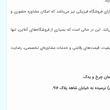
ند.
ارای فروشگاه فیزیکی نیز می‌باشد که امکان مشاوره حضوری و
د. این در حالی است که بسیاری از فروشگاه‌های آنلاین، تنها
 با کیفیت، قیمت‌های رقابتی و خدمات مشاوره‌ای تخصصی، رضایت
رسیده به خیابان شاهد پلاک 916.