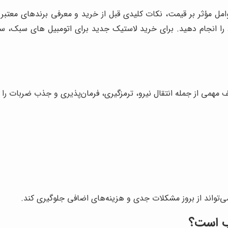
امل مؤثر بر قیمت، نکات کلیدی قبل از خرید و معرفی برندهای معتبر م
د را انجام دهید. برای خرید لاستیک جدید برای اتومبیل های سبک، س
همی از جمله انتقال نیرو، ترمزگیری، فرمان‌پذیری و جذب ضربات را بر
‌تواند از بروز مشکلات جدی و هزینه‌های اضافی جلوگیری کند.
سب است؟