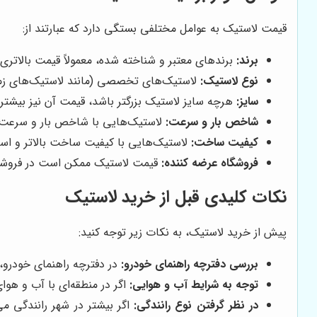
قیمت لاستیک به عوامل مختلفی بستگی دارد که عبارتند از:
برند:
برندهای معتبر و شناخته شده، معمولاً قیمت بالاتری د
نوع لاستیک:
لاستیک‌های تخصصی (مانند لاستیک‌های زمستا
سایز:
هرچه سایز لاستیک بزرگتر باشد، قیمت آن نیز بیشتر 
شاخص بار و سرعت:
لاستیک‌هایی با شاخص بار و سرعت بال
کیفیت ساخت:
لاستیک‌هایی با کیفیت ساخت بالاتر و استفا
فروشگاه عرضه کننده:
قیمت لاستیک ممکن است در فروشگا
نکات کلیدی قبل از خرید لاستیک
پیش از خرید لاستیک، به نکات زیر توجه کنید:
بررسی دفترچه راهنمای خودرو:
در دفترچه راهنمای خودرو
توجه به شرایط آب و هوایی:
اگر در منطقه‌ای با آب و هو
در نظر گرفتن نوع رانندگی:
اگر بیشتر در شهر رانندگی می