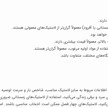
ارند.
نی یا آفرود) معمولاً گران‌تر از لاستیک‌های معمولی هستند.
خواهد بود.
اتر، معمولاً قیمت بیشتری دارند.
ده از مواد اولیه مرغوب، معمولاً گران‌تر هستند.
ه‌های مختلف، متفاوت باشد.
، اطلاعات مربوط به سایز لاستیک مناسب، شاخص بار و سرعت توصیه
ای سرد و برفی زندگی می‌کنید، استفاده از لاستیک‌های زمستانی ضرور
‌کنید، لاستیک‌های چهار فصل ممکن است انتخاب مناسبی باشند. اما ا