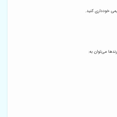
یمی خودداری کنید.
ندها می‌توان به: