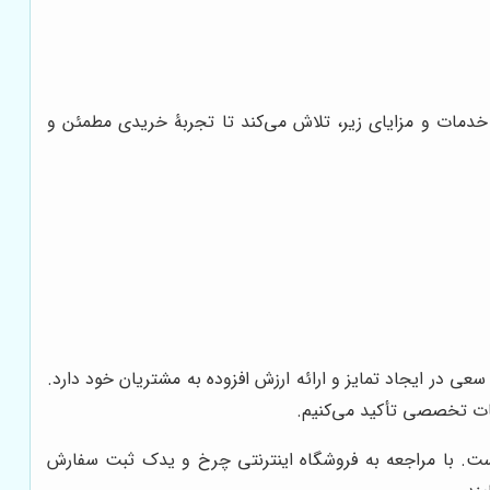
 خدمات و مزایای زیر، تلاش می‌کند تا تجربۀ خریدی مطمئن و
ی در ایجاد تمایز و ارائه ارزش افزوده به مشتریان خود دارد.
مات تخصصی تأکید می‌کنیم.
ت. با مراجعه به فروشگاه اینترنتی چرخ و یدک ثبت سفارش