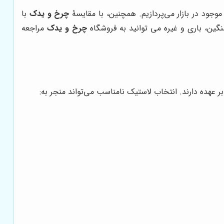
وجود در بازار می‌پردازیم. همچنین، با مقایسۀ
چرخ و یدک
با
نگین، باری و غیره می توانید به فروشگاه
چرخ و یدک
مراجعه
 عهده دارند. انتخاب لاستیک نامناسب می‌تواند منجر به: