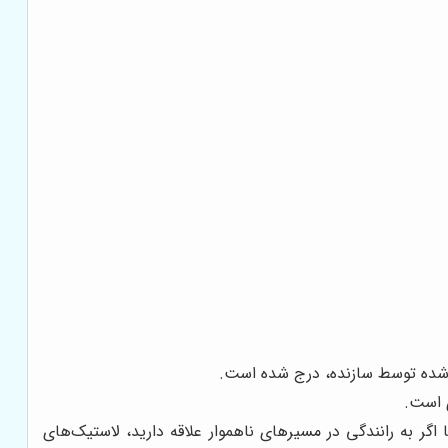
 شده توسط سازنده، درج شده است.
ی است.
گر به رانندگی در مسیرهای ناهموار علاقه دارید، لاستیک‌های