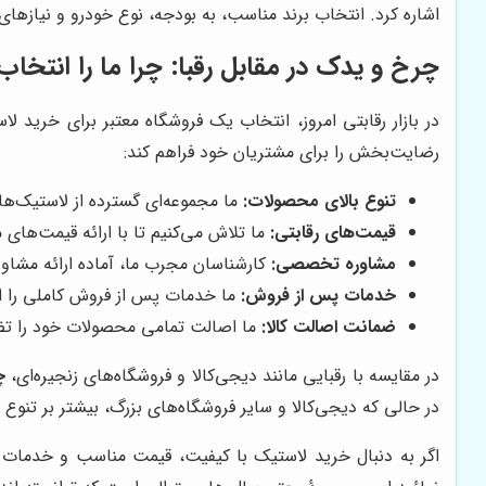
اشاره کرد. انتخاب برند مناسب، به بودجه، نوع خودرو و نیازهای
چرخ و یدک
در مقابل رقبا: چرا ما را انتخاب
در بازار رقابتی امروز، انتخاب یک فروشگاه معتبر برای خرید ل
رضایت‌بخش را برای مشتریان خود فراهم کند:
تنوع بالای محصولات:
ما مجموعه‌ای گسترده از لاستیک‌ها
قیمت‌های رقابتی:
ما تلاش می‌کنیم تا با ارائه قیمت‌های م
مشاوره تخصصی:
کارشناسان مجرب ما، آماده ارائه مشا
خدمات پس از فروش:
ما خدمات پس از فروش کاملی را ار
ضمانت اصالت کالا:
ما اصالت تمامی محصولات خود را تض
در مقایسه با رقبایی مانند دیجی‌کالا و فروشگاه‌های زنجیره‌ای،
چ
در حالی که دیجی‌کالا و سایر فروشگاه‌های بزرگ، بیشتر بر تنو
اگر به دنبال خرید لاستیک با کیفیت، قیمت مناسب و خدما