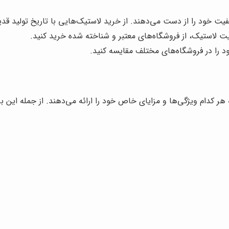
یت خود را از دست می‌دهند. از خرید لاستیک‌هایی با تاریخ تولید قد
یت لاستیک، از فروشگاه‌های معتبر و شناخته شده خرید کنید.
د را در فروشگاه‌های مختلف مقایسه کنید.
 هر کدام ویژگی‌ها و مزایای خاص خود را ارائه می‌دهند. از جمله این بر