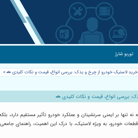
توربو شارژ
 خرید لاستیک خودرو از چرخ و یدک: بررسی انواع، قیمت و نکات کلیدی 🚗
»
دک: بررسی انواع، قیمت و نکات کلیدی 🚗
 تنها بر ایمنی سرنشینان و عملکرد خودرو تأثیر مستقیم دارد، بل
قطعات خودرو، به ویژه لاستیک، با درک این اهمیت، راهنمای جامعی ر