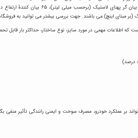
 که اطلاعات مهمی در مورد سایز، نوع ساختار، حداکثر بار قابل تحم
ب درصد)
‌تواند بر عملکرد خودرو، مصرف سوخت و ایمنی رانندگی تأثیر منفی ب