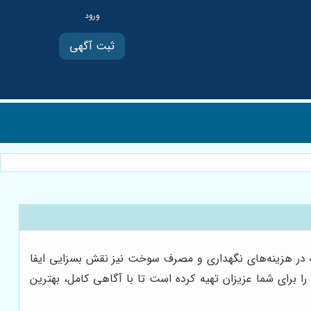
ثبت آگهی
که در هزینه‌های نگهداری و مصرف سوخت نیز نقش بسزایی ایفا
ا برای شما عزیزان تهیه کرده است تا با آگاهی کامل، بهترین