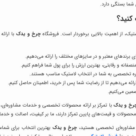
 شما بستگی دارد.
 کنید؟
استیک، از اهمیت بالایی برخوردار است. فروشگاه
چرخ و یدک
با ارائه
ی برندهای معتبر و در سایزهای مختلف را ارائه می‌دهیم.
نصفانه و رقابتی، بهترین ارزش را برای پول شما فراهم کنیم.
وره تخصصی به شما در انتخاب لاستیک مناسب هستند.
ائه می‌دهیم تا از رضایت شما پس از خرید، اطمینان حاصل کنیم.
مین می‌کنیم.
رخ و یدک
با تمرکز بر ارائه محصولات تخصصی و خدمات مشاوره‌ای، سع
ع محصولات و قیمت‌های پایین تمرکز دارند، ما بر کیفیت، اصالت و خد
ت مشاوره‌ای تخصصی هستید،
چرخ و یدک
بهترین انتخاب برای شماس