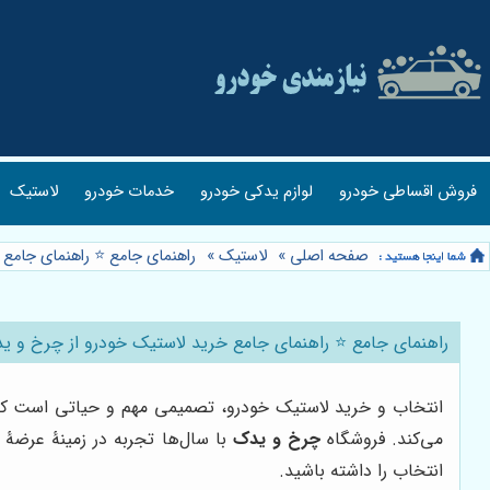
فروش اقساطی خودرو
لوازم یدکی خودرو
خدمات خودرو
لاستیک
صفحه اصلی
»
لاستیک
»
راهنمای جامع ⭐️ راهنمای جامع
راهنمای جامع ⭐️ راهنمای جامع خرید لاستیک خودرو از چرخ و ی
انتخاب و خرید لاستیک خودرو، تصمیمی مهم و حیاتی است که نه
می‌کند. فروشگاه
چرخ و یدک
با سال‌ها تجربه در زمینۀ عرضۀ 
انتخاب را داشته باشید.