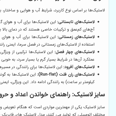
لاستیک‌ها بر اساس نوع کاربرد، شرایط آب و هوایی و ساختار، ب
لاستیک‌های تابستانی:
این لاستیک‌ها برای آب و هوای گرم
آج‌های کم‌عمق و ترکیبات خاصی هستند که در دمای بالا بهت
لاستیک‌های زمستانی:
این لاستیک‌ها برای آب و هوای سر
استفاده از لاستیک‌های زمستانی در فصل سرما، ایمنی ران
لاستیک‌های چهار فصل:
این لاستیک‌ها ترکیبی از ویژگی
عملکرد آن‌ها در شرایط بسیار گرم یا بسیار سرد، به خو
لاستیک‌های آفرود:
این لاستیک‌ها برای رانندگی در مسیره
لاستیک‌های ران فلت (Run-flat):
کیلومتر بر ساعت) به رانندگی ادامه داد. این ویژگی، ایمن
سایز لاستیک: راهنمای خواندن اعداد و حر
سایز لاستیک یکی از مهمترین مواردی است که هنگام تعویض و خ
مختلف اتومبیلی که تولید می کنند، مدل لاستیک های فابریک خو