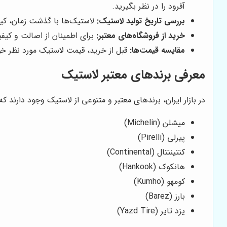
آفرود را در نظر بگیرید.
بررسی تاریخ تولید لاستیک:
لاستیک‌ها با گذشت زمان، کیف
خرید از فروشگاه‌های معتبر:
برای اطمینان از اصالت و کیف
مقایسه قیمت‌ها:
قبل از خرید، قیمت لاستیک مورد نظر خو
معرفی برندهای معتبر لاستیک
در بازار ایران، برندهای معتبر و متنوعی از لاستیک وجود دارند که
میشلن (Michelin)
پیرلی (Pirelli)
کنتیننتال (Continental)
هانکوک (Hankook)
کومهو (Kumho)
بارز (Barez)
یزد تایر (Yazd Tire)