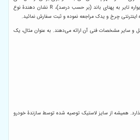
R
نشان دهندۀ نوع
ل و سایر مشخصات فنی آن ارائه می‌دهند. به عنوان مثال، یک
گذارد. همیشه از سایز لاستیک توصیه شده توسط سازندۀ خودرو