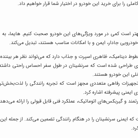
ی را برای خرید این خودرو در اختیار شما قرار خواهیم داد.
هتر است کمی در مورد ویژگی‌های این خودرو صحبت کنیم. هایما، به ع
ل خودرویی جادار، ایمن و با امکانات مناسب هستند، تبدیل می‌کند.
طوط دینامیک، ظاهری اسپرت و جذاب دارد که می‌تواند نظر هر بیننده‌ا
ای طراحی شده است که سرنشینان در طول سفر احساس راحتی داشته با
لی این خودرو هستند.
تجهیزات رفاهی متعددی مجهز است که تجربه رانندگی را لذت‌بخش‌تر م
ایمنی پیشرفته اشاره کرد.
قدرتمند و گیربکس‌های اتوماتیک، عملکرد فنی قابل قبولی را ارائه م