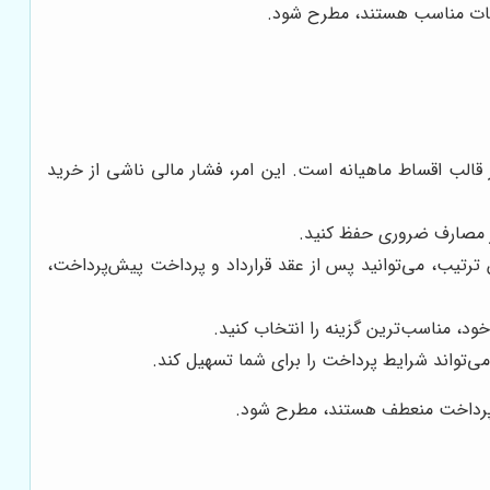
مکانات مناسب هستند، مطرح شود.
لب اقساط ماهیانه است. این امر، فشار مالی ناشی از خرید
ر مصارف ضروری حفظ کنید.
 ترتیب، می‌توانید پس از عقد قرارداد و پرداخت پیش‌پرداخت،
ود، مناسب‌ترین گزینه را انتخاب کنید.
می‌تواند شرایط پرداخت را برای شما تسهیل کند.
 و پرداخت منعطف هستند، مطرح شود.