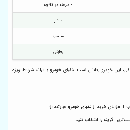
6 سرعته دو کلاچه
جادار
مناسب
رقابتی
دنیای خودرو
با ارائه شرایط ویژه
ی از مزایای خرید از
دنیای خودرو
عبارتند از:
‌ترین گزینه را انتخاب کنید.