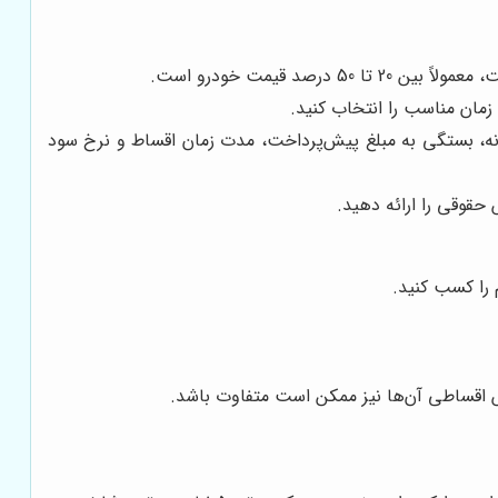
د قیمت خودرو است.
نه، بستگی به مبلغ پیش‌پرداخت، مدت زمان اقساط و نرخ سود
حقوقی را ارائه دهید.
 را کسب کنید.