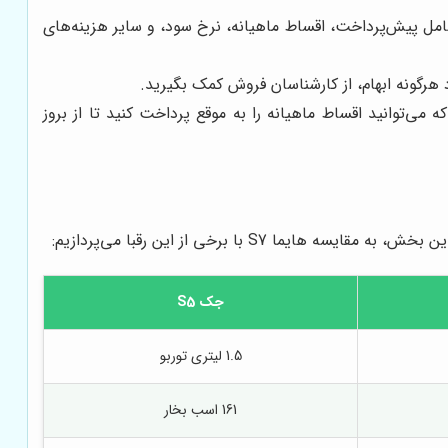
امل پیش‌پرداخت، اقساط ماهیانه، نرخ سود، و سایر هزینه‌های
 هرگونه ابهام، از کارشناسان فروش کمک بگیرید.
ی‌توانید اقساط ماهیانه را به موقع پرداخت کنید تا از بروز
جک S5
1.5 لیتری توربو
161 اسب بخار