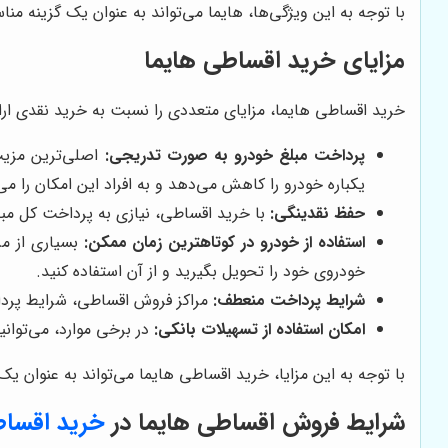
با توجه به این ویژگی‌ها، هایما می‌تواند به عنوان یک گزینه م
مزایای خرید اقساطی هایما
خرید اقساطی هایما، مزایای متعددی را نسبت به خرید نقدی ارائه 
پرداخت مبلغ خودرو به صورت تدریجی:
اصلی‌ترین مزیت
یکباره خودرو را کاهش می‌دهد و به افراد این امکان را 
حفظ نقدینگی:
با خرید اقساطی، نیازی به پرداخت کل مب
استفاده از خودرو در کوتاهترین زمان ممکن:
بسیاری از مر
خودروی خود را تحویل بگیرید و از آن استفاده کنید.
شرایط پرداخت منعطف:
مراکز فروش اقساطی، شرایط پرداخت
امکان استفاده از تسهیلات بانکی:
در برخی موارد، می‌توانی
با توجه به این مزایا، خرید اقساطی هایما می‌تواند به عنوان 
شرایط فروش اقساطی هایما در
خرید اقساط