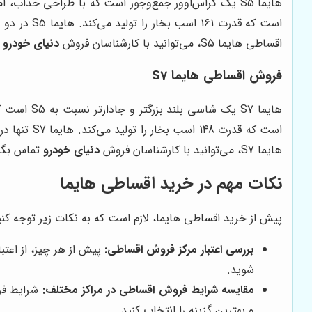
است که قد
اقساطی هایما S5، می‌توانید با کارشناسان فروش
دنیای خودرو
ت
فروش اقساطی هایما S7
است که قد
هایما S7، می‌توانید با کارشناسان فروش
دنیای خودرو
تماس بگی
نکات مهم در خرید اقساطی هایما
پیش از خرید اقساطی هایما، لازم است که به نکات زیر توجه کنی
بررسی اعتبار مرکز فروش اقساطی:
پیش از هر چیز، از اعتب
شوید.
مقایسه شرایط فروش اقساطی در مراکز مختلف:
شرایط فرو
و بهترین گزینه را انتخاب کنید.