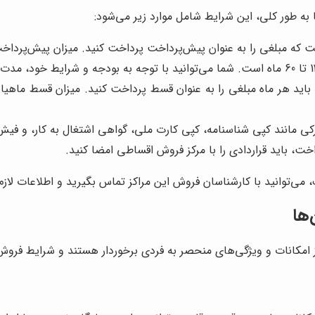
ه طور کلی، این شرایط شامل موارد زیر می‌شود:
ی را به عنوان پیش‌پرداخت پرداخت کنید. میزان پیش‌پرداخت، معمولاً بین 20 تا 50 درص
اید هر ماه مبلغی را به عنوان قسط پرداخت کنید. میزان قسط ماهیا
کی مانند کپی شناسنامه، کپی کارت ملی، گواهی اشتغال به کار، و فیش 
خت، باید قراردادی را با مرکز فروش اقساطی امضا کنید.
می‌توانید با کارشناسان فروش این مراکز تماس بگیرید و اطلاعات لازم
ها