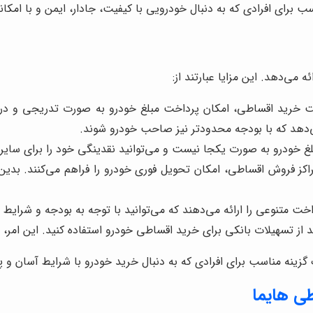
ناسب برای افرادی که به دنبال خودرویی با کیفیت، جادار، ایمن و با ا
می‌دهد. این مزایا عبارتند از:
 خرید اقساطی، امکان پرداخت مبلغ خودرو به صورت تدریجی و در قا
می‌دهد که با بودجه محدودتر نیز صاحب خودرو شوند.
لغ خودرو به صورت یکجا نیست و می‌توانید نقدینگی خود را برای سای
اکز فروش اقساطی، امکان تحویل فوری خودرو را فراهم می‌کنند. بدین
 متنوعی را ارائه می‌دهند که می‌توانید با توجه به بودجه و شرایط خ
د از تسهیلات بانکی برای خرید اقساطی خودرو استفاده کنید. این امر، 
یک گزینه مناسب برای افرادی که به دنبال خرید خودرو با شرایط آسان
ی هایما