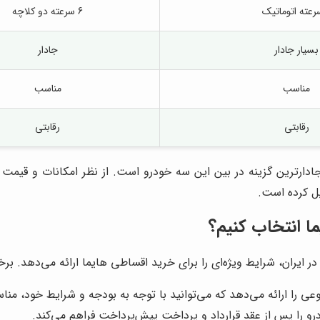
6 سرعته دو کلاچه
بسیار جادار
جادار
مناسب
مناسب
رقابتی
رقابتی
یل کرده است.
ا انتخاب کنیم؟
 ایران، شرایط ویژه‌ای را برای خرید اقساطی هایما ارائه می‌دهد. برخ
 را ارائه می‌دهد که می‌توانید با توجه به بودجه و شرایط خود، مناسب
و را پس از عقد قرارداد و پرداخت پیش‌پرداخت فراهم می‌کند.