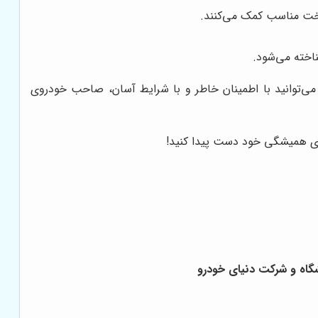
اخت مناسب کمک می‌کنند.
اخته می‌شود.
می‌توانید با اطمینان خاطر و با شرایط آسان، صاحب خودروی
وی همیشگی خود دست پیدا کنید!