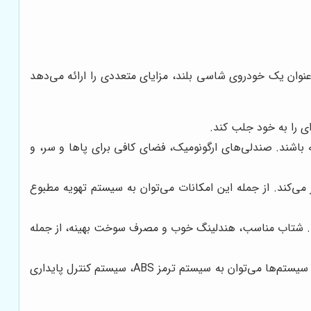
نوان یک خودروی شاسی بلند، مزایای متعددی را ارائه می‌دهد
ی را به خود جلب کند.
شند. صندلی‌های ارگونومیک، فضای کافی برای پاها و سر، و
ی‌کند. از جمله این امکانات می‌توان به سیستم تهویه مطبوع
ی‌دهد. شتاب مناسب، هندلینگ خوب و مصرف سوخت بهینه، از جمله
هایما به سیستم‌های ایمنی متعددی مجهز است که ایمنی سرنشینان را در هنگام رانندگی تضمین می‌کند. از جمله این سیستم‌ها می‌توان به سیستم ترمز ABS، سیستم کنترل پایداری