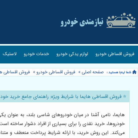
فروش اقساطی خودرو
لوازم یدکی خودرو
خدمات خودرو
لاستیک
صفحه اصلی
»
فروش اقساطی خودرو
»
فروش اقساطی ها
⭐️ فروش اقساطی هایما با شرایط ویژه: راهنمای جامع خرید خودر
هایما، نامی آشنا در میان خودروهای شاسی بلند، به عنوان یکی
خودروها، خرید نقدی را برای بسیاری از افراد دشوار ساخته اس
می‌کند. این روش خرید، با ارائه شرایط پرداخت منعطف و متناس