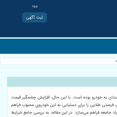
ثبت آگهی
‌مندان به خودرو بوده است. با این حال، افزایش چشمگیر قیمت
ل، فرصتی طلایی را برای دستیابی به این خودروی محبوب فراهم
د جامعه فراهم می‌سازد. در این مقاله، به بررسی جامع شرایط