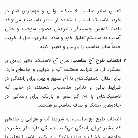
تعیین سایز مناسب لاستیک، اولین و مهم‌ترین قدم در
خرید لاستیک است. استفاده از سایز نامناسب می‌تواند
باعث کاهش چسبندگی، افزایش مصرف سوخت و حتی
آسیب به سیستم تعلیق خودرو شود. بنابراین، قبل از خرید،
حتماً سایز مناسب را بررسی و تعیین کنید.
انتخاب طرح آج مناسب:
طرح آج لاستیک، تاثیر زیادی بر
عملکرد آن در شرایط مختلف آب و هوایی و جاده‌ای دارد.
برای مثال، لاستیک‌های با آج عمیق و پهن برای رانندگی در
شرایط برفی و بارانی مناسب‌تر هستند، در حالی که
لاستیک‌های با آج کم عمق و باریک برای رانندگی در
جاده‌های خشک و صاف مناسب‌تر هستند.
انتخاب طرح آج مناسب، به شرایط آب و هوایی و جاده‌ای
که بیشتر در آن رانندگی می‌کنید، بستگی دارد. اگر بیشتر در
جاده‌های خشک و صاف رانندگی می‌کنید، لاستیک‌های با