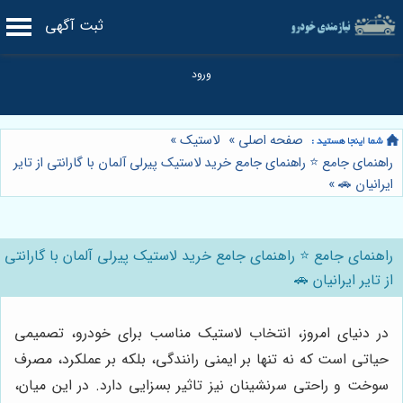
ثبت آگهی
صفحه اصلی
»
لاستیک
»
راهنمای جامع ⭐️ راهنمای جامع خرید لاستیک پیرلی آلمان با گارانتی از تایر
ایرانیان 🚗
»
راهنمای جامع ⭐️ راهنمای جامع خرید لاستیک پیرلی آلمان با گارانتی
از تایر ایرانیان 🚗
در دنیای امروز، انتخاب لاستیک مناسب برای خودرو، تصمیمی
حیاتی است که نه تنها بر ایمنی رانندگی، بلکه بر عملکرد، مصرف
سوخت و راحتی سرنشینان نیز تاثیر بسزایی دارد. در این میان،