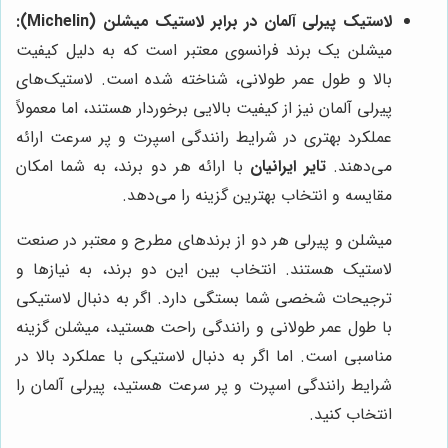
لاستیک پیرلی آلمان در برابر لاستیک میشلن (Michelin):
میشلن یک برند فرانسوی معتبر است که به دلیل کیفیت
بالا و طول عمر طولانی، شناخته شده است. لاستیک‌های
پیرلی آلمان نیز از کیفیت بالایی برخوردار هستند، اما معمولاً
عملکرد بهتری در شرایط رانندگی اسپرت و پر سرعت ارائه
می‌دهند.
تایر ایرانیان
با ارائه هر دو برند، به شما امکان
مقایسه و انتخاب بهترین گزینه را می‌دهد.
میشلن و پیرلی هر دو از برندهای مطرح و معتبر در صنعت
لاستیک هستند. انتخاب بین این دو برند، به نیازها و
ترجیحات شخصی شما بستگی دارد. اگر به دنبال لاستیکی
با طول عمر طولانی و رانندگی راحت هستید، میشلن گزینه
مناسبی است. اما اگر به دنبال لاستیکی با عملکرد بالا در
شرایط رانندگی اسپرت و پر سرعت هستید، پیرلی آلمان را
انتخاب کنید.