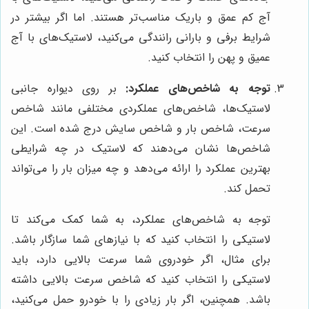
آج کم عمق و باریک مناسب‌تر هستند. اما اگر بیشتر در
شرایط برفی و بارانی رانندگی می‌کنید، لاستیک‌های با آج
عمیق و پهن را انتخاب کنید.
توجه به شاخص‌های عملکرد:
بر روی دیواره جانبی
لاستیک‌ها، شاخص‌های عملکردی مختلفی مانند شاخص
سرعت، شاخص بار و شاخص سایش درج شده است. این
شاخص‌ها نشان می‌دهند که لاستیک در چه شرایطی
بهترین عملکرد را ارائه می‌دهد و چه میزان بار را می‌تواند
تحمل کند.
توجه به شاخص‌های عملکرد، به شما کمک می‌کند تا
لاستیکی را انتخاب کنید که با نیازهای شما سازگار باشد.
برای مثال، اگر خودروی شما سرعت بالایی دارد، باید
لاستیکی را انتخاب کنید که شاخص سرعت بالایی داشته
باشد. همچنین، اگر بار زیادی را با خودرو حمل می‌کنید،