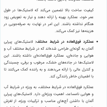
کیفیت ساخت بالا تضمین می‌کند که لاستیک‌ها در طول
عمر خود، عملکرد بهینه را ارائه دهند و نیاز به تعویض زود
هنگام نداشته باشند. این امر در نهایت به صرفه‌جویی در
هزینه‌ها نیز کمک می‌کند.
عملکرد فوق‌العاده در شرایط مختلف:
لاستیک‌های پیرلی
آلمان به گونه‌ای طراحی شده‌اند که در شرایط مختلف آب و
هوایی و جاده‌ای، عملکرد فوق‌العاده‌ای داشته باشند. این
لاستیک‌ها در جاده‌های خشک، مرطوب و برفی، چسبندگی
و کنترل عالی را ارائه می‌دهند و به راننده کمک می‌کنند تا
با اطمینان خاطر رانندگی کند.
عملکرد فوق‌العاده در شرایط مختلف، به ویژه در شرایط آب
و هوایی نامساعد، اهمیت ویژه‌ای دارد. لاستیک‌های پیرلی
آلمان با داشتن آج‌های مناسب و ترکیبات ویژه، از لغزش