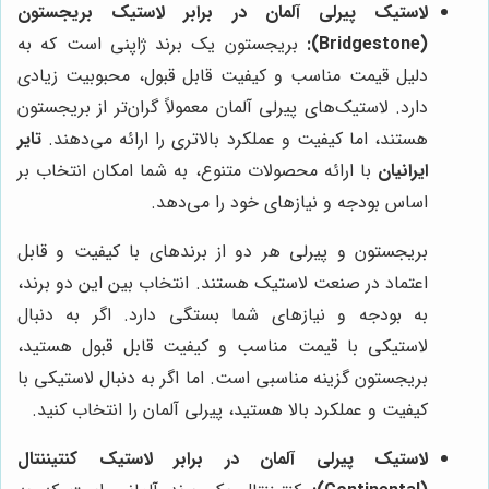
لاستیک پیرلی آلمان در برابر لاستیک بریجستون
(Bridgestone):
بریجستون یک برند ژاپنی است که به
دلیل قیمت مناسب و کیفیت قابل قبول، محبوبیت زیادی
دارد. لاستیک‌های پیرلی آلمان معمولاً گران‌تر از بریجستون
هستند، اما کیفیت و عملکرد بالاتری را ارائه می‌دهند.
تایر
ایرانیان
با ارائه محصولات متنوع، به شما امکان انتخاب بر
اساس بودجه و نیازهای خود را می‌دهد.
بریجستون و پیرلی هر دو از برندهای با کیفیت و قابل
اعتماد در صنعت لاستیک هستند. انتخاب بین این دو برند،
به بودجه و نیازهای شما بستگی دارد. اگر به دنبال
لاستیکی با قیمت مناسب و کیفیت قابل قبول هستید،
بریجستون گزینه مناسبی است. اما اگر به دنبال لاستیکی با
کیفیت و عملکرد بالا هستید، پیرلی آلمان را انتخاب کنید.
لاستیک پیرلی آلمان در برابر لاستیک کنتیننتال