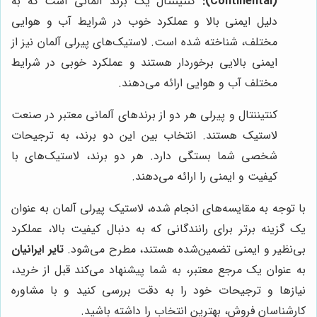
(Continental):
کنتیننتال یک برند آلمانی است که به
دلیل ایمنی بالا و عملکرد خوب در شرایط آب و هوایی
مختلف، شناخته شده است. لاستیک‌های پیرلی آلمان نیز از
ایمنی بالایی برخوردار هستند و عملکرد خوبی در شرایط
مختلف آب و هوایی ارائه می‌دهند.
کنتیننتال و پیرلی هر دو از برندهای آلمانی معتبر در صنعت
لاستیک هستند. انتخاب بین این دو برند، به ترجیحات
شخصی شما بستگی دارد. هر دو برند، لاستیک‌های با
کیفیت و ایمنی را ارائه می‌دهند.
با توجه به مقایسه‌های انجام شده، لاستیک پیرلی آلمان به عنوان
یک گزینه برتر برای رانندگانی که به دنبال کیفیت بالا، عملکرد
بی‌نظیر و ایمنی تضمین‌شده هستند، مطرح می‌شود.
تایر ایرانیان
به عنوان یک مرجع معتبر، به شما پیشنهاد می‌کند قبل از خرید،
نیازها و ترجیحات خود را به دقت بررسی کنید و با مشاوره
کارشناسان فروش، بهترین انتخاب را داشته باشید.