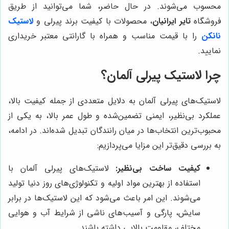
محسوب می‌شوند. در حال حاضر، شما می‌توانید از طریق
فروشگاه
تایر ایرانیان
، محصولات با کیفیت برند پیرلی و
لاستیک
نانکن
را با قیمت مناسب و همراه با گارانتی معتبر خریداری
نمایید.
چرا لاستیک پیرلی آلمان؟
لاستیک‌های پیرلی آلمان به دلایل متعددی از جمله کیفیت بالا،
عملکرد بی‌نظیر، ایمنی تضمین‌شده و طول عمر بالا، به یکی از
محبوب‌ترین انتخاب‌ها در میان رانندگان تبدیل شده‌اند. در ادامه،
به بررسی دقیق‌تر این مزایا می‌پردازیم:
کیفیت ساخت بی‌نظیر:
لاستیک‌های پیرلی آلمان با
استفاده از بهترین مواد اولیه و تکنولوژی‌های روز دنیا تولید
می‌شوند. این امر باعث می‌شود که این لاستیک‌ها در برابر
سایش، پارگی و آسیب‌های ناشی از شرایط آب و هوایی
مختلف، مقاومت بالایی داشته باشند.