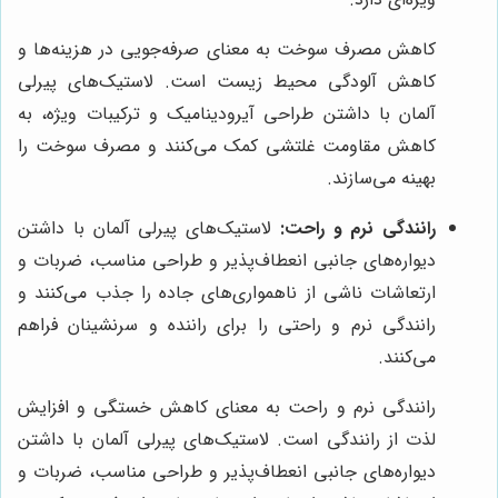
کاهش مصرف سوخت به معنای صرفه‌جویی در هزینه‌ها و
کاهش آلودگی محیط زیست است. لاستیک‌های پیرلی
آلمان با داشتن طراحی آیرودینامیک و ترکیبات ویژه، به
کاهش مقاومت غلتشی کمک می‌کنند و مصرف سوخت را
بهینه می‌سازند.
رانندگی نرم و راحت:
لاستیک‌های پیرلی آلمان با داشتن
دیواره‌های جانبی انعطاف‌پذیر و طراحی مناسب، ضربات و
ارتعاشات ناشی از ناهمواری‌های جاده را جذب می‌کنند و
رانندگی نرم و راحتی را برای راننده و سرنشینان فراهم
می‌کنند.
رانندگی نرم و راحت به معنای کاهش خستگی و افزایش
لذت از رانندگی است. لاستیک‌های پیرلی آلمان با داشتن
دیواره‌های جانبی انعطاف‌پذیر و طراحی مناسب، ضربات و