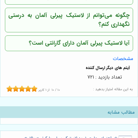
چگونه می‌توانم از لاستیک پیرلی آلمان به درستی
نگهداری کنم؟
آیا لاستیک پیرلی آلمان دارای گارانتی است؟
مشخصات
تعداد بازدید : 721
به این مقاله امتیاز بدهید :
10
/
10
از
1
کاربر
مطالب مشابه