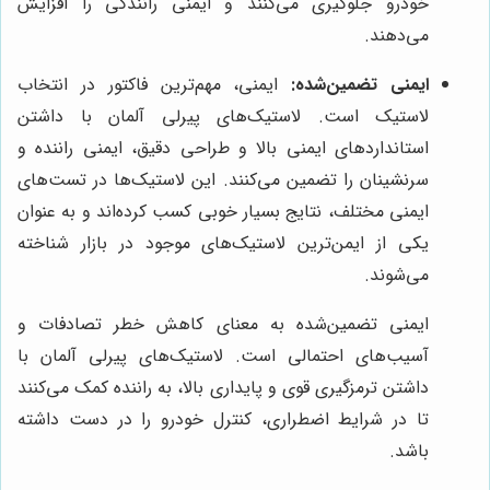
خودرو جلوگیری می‌کنند و ایمنی رانندگی را افزایش
می‌دهند.
ایمنی تضمین‌شده:
ایمنی، مهم‌ترین فاکتور در انتخاب
لاستیک است. لاستیک‌های پیرلی آلمان با داشتن
استانداردهای ایمنی بالا و طراحی دقیق، ایمنی راننده و
سرنشینان را تضمین می‌کنند. این لاستیک‌ها در تست‌های
ایمنی مختلف، نتایج بسیار خوبی کسب کرده‌اند و به عنوان
یکی از ایمن‌ترین لاستیک‌های موجود در بازار شناخته
می‌شوند.
ایمنی تضمین‌شده به معنای کاهش خطر تصادفات و
آسیب‌های احتمالی است. لاستیک‌های پیرلی آلمان با
داشتن ترمزگیری قوی و پایداری بالا، به راننده کمک می‌کنند
تا در شرایط اضطراری، کنترل خودرو را در دست داشته
باشد.