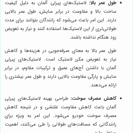
طول عمر بالا:
لاستیک‌های پیرلی آلمان به دلیل کیفیت
ساخت بالا و مقاومت در برابر سایش، طول عمر بالایی
دارند. این امر باعث می‌شود که رانندگان بتوانند برای مدت
طولانی‌تری از این لاستیک‌ها استفاده کنند و نیاز به تعویض
زود هنگام نداشته باشند.
طول عمر بالا به معنای صرفه‌جویی در هزینه‌ها و کاهش
نیاز به تعویض مکرر لاستیک است. لاستیک‌های پیرلی
آلمان با داشتن آج‌های عمیق و ترکیبات مقاوم، در برابر
سایش و پارگی مقاومت بالایی دارند و طول عمر بیشتری را
ارائه می‌دهند.
کاهش مصرف سوخت:
طراحی بهینه لاستیک‌های پیرلی
آلمان باعث کاهش مقاومت غلتشی و در نتیجه کاهش
مصرف سوخت خودرو می‌شود. این امر به ویژه برای
رانندگانی که مسافت‌های طولانی را طی می‌کنند، اهمیت
ویژه‌ای دارد.