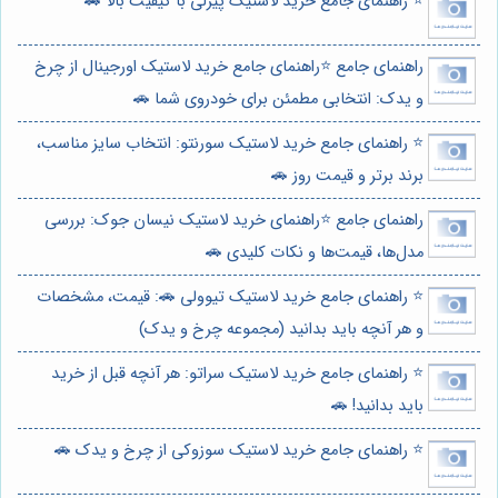
⭐️ راهنمای جامع خرید لاستیک پیرلی با کیفیت بالا 🚗
راهنمای جامع ⭐️راهنمای جامع خرید لاستیک اورجینال از چرخ
و یدک: انتخابی مطمئن برای خودروی شما 🚗
⭐️ راهنمای جامع خرید لاستیک سورنتو: انتخاب سایز مناسب،
برند برتر و قیمت روز 🚗
راهنمای جامع ⭐️راهنمای خرید لاستیک نیسان جوک: بررسی
مدل‌ها، قیمت‌ها و نکات کلیدی 🚗
⭐️ راهنمای جامع خرید لاستیک تیوولی 🚗: قیمت، مشخصات
و هر آنچه باید بدانید (مجموعه چرخ و یدک)
⭐️ راهنمای جامع خرید لاستیک سراتو: هر آنچه قبل از خرید
باید بدانید! 🚗
⭐️ راهنمای جامع خرید لاستیک سوزوکی از چرخ و یدک 🚗