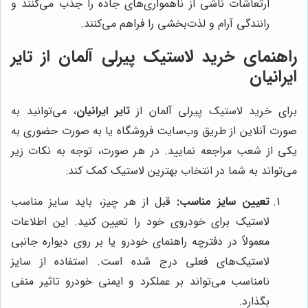
ارتعاشات ناشی از ناهمواری‌های جاده را جذب می‌کنند و
رانندگی آرام و لذت‌بخشی را فراهم می‌کنند.
راهنمای خرید لاستیک پیرلی آلمان از تایر
ایرانیان
برای خرید لاستیک پیرلی آلمان از
تایر ایرانیان
، می‌توانید به
صورت آنلاین از طریق وب‌سایت فروشگاه یا به صورت حضوری به
یکی از شعب مراجعه نمایید. در هر صورت، توجه به نکات زیر
می‌تواند به شما در انتخاب بهترین لاستیک کمک کند:
تعیین سایز مناسب:
قبل از هر چیز، باید سایز مناسب
لاستیک برای خودروی خود را تعیین کنید. این اطلاعات
معمولاً در دفترچه راهنمای خودرو یا بر روی دیواره جانبی
لاستیک‌های فعلی درج شده است. استفاده از سایز
نامناسب می‌تواند بر عملکرد و ایمنی خودرو تاثیر منفی
بگذارد.