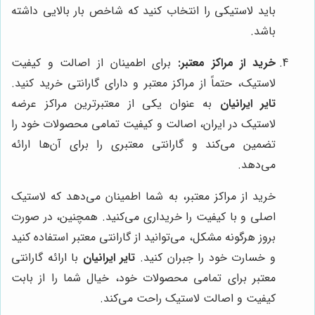
باید لاستیکی را انتخاب کنید که شاخص بار بالایی داشته
باشد.
خرید از مراکز معتبر:
برای اطمینان از اصالت و کیفیت
لاستیک، حتماً از مراکز معتبر و دارای گارانتی خرید کنید.
تایر ایرانیان
به عنوان یکی از معتبرترین مراکز عرضه
لاستیک در ایران، اصالت و کیفیت تمامی محصولات خود را
تضمین می‌کند و گارانتی معتبری را برای آن‌ها ارائه
می‌دهد.
خرید از مراکز معتبر، به شما اطمینان می‌دهد که لاستیک
اصلی و با کیفیت را خریداری می‌کنید. همچنین، در صورت
بروز هرگونه مشکل، می‌توانید از گارانتی معتبر استفاده کنید
و خسارت خود را جبران کنید.
تایر ایرانیان
با ارائه گارانتی
معتبر برای تمامی محصولات خود، خیال شما را از بابت
کیفیت و اصالت لاستیک راحت می‌کند.