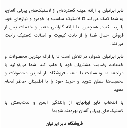
تایر ایرانیان
با ارائه طیف گسترده‌ای از لاستیک‌های پیرلی آلمان،
به شما کمک می‌کند تا لاستیک مناسب با خودرو و نیازهای خود
را پیدا کنید. همچنین، با ارائه گارانتی معتبر و خدمات پس از
فروش، خیال شما را از بابت کیفیت و اصالت لاستیک راحت
می‌کند.
تایر ایرانیان
همواره در تلاش است تا با ارائه بهترین محصولات و
خدمات، رضایت مشتریان خود را جلب کند. شما می‌توانید با
مراجعه به وب‌سایت یا شعب فروشگاه، از آخرین محصولات و
تخفیف‌ها مطلع شوید و خرید خود را با اطمینان خاطر انجام
دهید.
با انتخاب
تایر ایرانیان
، از رانندگی ایمن و لذت‌بخش با
لاستیک‌های پیرلی آلمان بهره‌مند شوید!
فروشگاه تایر ایرانیان