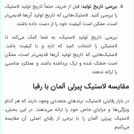
بررسی تاریخ تولید:
قبل از خرید، حتماً تاریخ تولید لاستیک
را بررسی کنید. لاستیک‌هایی که تاریخ تولید آن‌ها قدیمی‌تر
است، ممکن است کیفیت خود را از دست داده باشند.
بررسی تاریخ تولید لاستیک، به شما کمک می‌کند تا
لاستیکی را انتخاب کنید که تازه و با کیفیت باشد.
لاستیک‌هایی که تاریخ تولید آن‌ها قدیمی‌تر است، ممکن
است خشک شده و ترک برداشته باشند و عملکرد مناسبی
را ارائه ندهند.
مقایسه لاستیک پیرلی آلمان با رقبا
در بازار رقابتی لاستیک، برندهای متعددی وجود دارند که هر کدام
ویژگی‌ها و مزایای خاص خود را ارائه می‌دهند. در این بخش،
لاستیک پیرلی آلمان را با برخی از رقبای اصلی آن مقایسه
می‌کنیم: