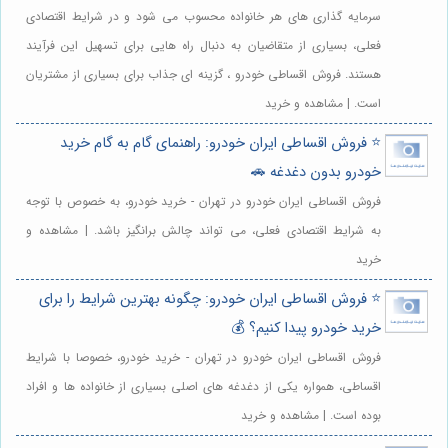
سرمایه گذاری های هر خانواده محسوب می شود و در شرایط اقتصادی
فعلی، بسیاری از متقاضیان به دنبال راه هایی برای تسهیل این فرآیند
هستند. فروش اقساطی خودرو ، گزینه ای جذاب برای بسیاری از مشتریان
است. | مشاهده و خرید
⭐️ فروش اقساطی ایران خودرو: راهنمای گام به گام خرید
خودرو بدون دغدغه 🚗
فروش اقساطی ایران خودرو در تهران - خرید خودرو، به خصوص با توجه
به شرایط اقتصادی فعلی، می تواند چالش برانگیز باشد. | مشاهده و
خرید
⭐️ فروش اقساطی ایران خودرو: چگونه بهترین شرایط را برای
خرید خودرو پیدا کنیم؟ 💰
فروش اقساطی ایران خودرو در تهران - خرید خودرو، خصوصا با شرایط
اقساطی، همواره یکی از دغدغه های اصلی بسیاری از خانواده ها و افراد
بوده است. | مشاهده و خرید