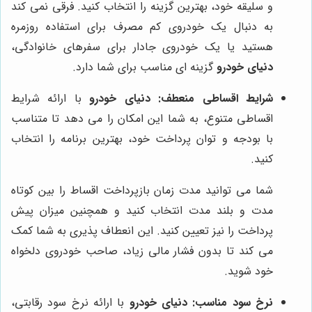
و سلیقه خود، بهترین گزینه را انتخاب کنید. فرقی نمی کند
به دنبال یک خودروی کم مصرف برای استفاده روزمره
هستید یا یک خودروی جادار برای سفرهای خانوادگی،
دنیای خودرو
گزینه ای مناسب برای شما دارد.
شرایط اقساطی منعطف:
دنیای خودرو
با ارائه شرایط
اقساطی متنوع، به شما این امکان را می دهد تا متناسب
با بودجه و توان پرداخت خود، بهترین برنامه را انتخاب
کنید.
شما می توانید مدت زمان بازپرداخت اقساط را بین کوتاه
مدت و بلند مدت انتخاب کنید و همچنین میزان پیش
پرداخت را نیز تعیین کنید. این انعطاف پذیری به شما کمک
می کند تا بدون فشار مالی زیاد، صاحب خودروی دلخواه
خود شوید.
نرخ سود مناسب:
دنیای خودرو
با ارائه نرخ سود رقابتی،