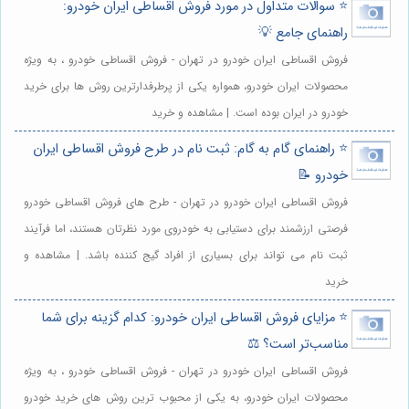
⭐️ سوالات متداول در مورد فروش اقساطی ایران خودرو:
راهنمای جامع 💡
فروش اقساطی ایران خودرو در تهران - فروش اقساطی خودرو ، به ویژه
محصولات ایران خودرو، همواره یکی از پرطرفدارترین روش ها برای خرید
خودرو در ایران بوده است. | مشاهده و خرید
⭐️ راهنمای گام به گام: ثبت نام در طرح فروش اقساطی ایران
خودرو 📝
فروش اقساطی ایران خودرو در تهران - طرح های فروش اقساطی خودرو
فرصتی ارزشمند برای دستیابی به خودروی مورد نظرتان هستند، اما فرآیند
ثبت نام می تواند برای بسیاری از افراد گیج کننده باشد. | مشاهده و
خرید
⭐️ مزایای فروش اقساطی ایران خودرو: کدام گزینه برای شما
مناسب‌تر است؟ ⚖️
فروش اقساطی ایران خودرو در تهران - فروش اقساطی خودرو ، به ویژه
محصولات ایران خودرو، به یکی از محبوب ترین روش های خرید خودرو