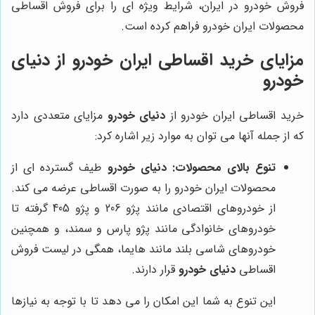
فروش خودرو در ایران، شرایط ویژه ای را برای فروش اقساطی
محصولات ایران خودرو فراهم کرده است.
مزایای خرید اقساطی ایران خودرو از
دنیای
خودرو
خرید اقساطی ایران خودرو از
دنیای خودرو
مزایای متعددی دارد
که از جمله آنها می توان به موارد زیر اشاره کرد:
تنوع بالای محصولات:
دنیای خودرو
طیف گسترده ای از
محصولات ایران خودرو را به صورت اقساطی عرضه می کند.
از خودروهای اقتصادی مانند پژو 206 و پژو 405 گرفته تا
خودروهای خانوادگی مانند پژو پارس و سمند، و همچنین
خودروهای شاسی بلند مانند هایما، همگی در لیست فروش
اقساطی
دنیای خودرو
قرار دارند.
این تنوع به شما این امکان را می دهد تا با توجه به نیازها