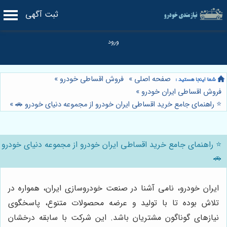
ثبت آگهی
صفحه اصلی
»
فروش اقساطی خودرو
»
فروش اقساطی ایران خودرو
»
⭐️ راهنمای جامع خرید اقساطی ایران خودرو از مجموعه دنیای خودرو 🚗
»
⭐️ راهنمای جامع خرید اقساطی ایران خودرو از مجموعه دنیای خودرو
🚗
ایران خودرو، نامی آشنا در صنعت خودروسازی ایران، همواره در
تلاش بوده تا با تولید و عرضه محصولات متنوع، پاسخگوی
نیازهای گوناگون مشتریان باشد. این شرکت با سابقه درخشان