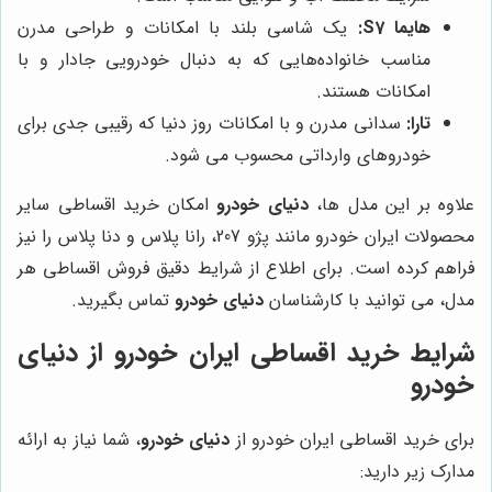
هایما S7:
یک شاسی بلند با امکانات و طراحی مدرن
مناسب خانواده‌هایی که به دنبال خودرویی جادار و با
امکانات هستند.
تارا:
سدانی مدرن و با امکانات روز دنیا که رقیبی جدی برای
خودروهای وارداتی محسوب می شود.
علاوه بر این مدل ها،
دنیای خودرو
امکان خرید اقساطی سایر
محصولات ایران خودرو مانند پژو 207، رانا پلاس و دنا پلاس را نیز
فراهم کرده است. برای اطلاع از شرایط دقیق فروش اقساطی هر
مدل، می توانید با کارشناسان
دنیای خودرو
تماس بگیرید.
شرایط خرید اقساطی ایران خودرو از
دنیای
خودرو
برای خرید اقساطی ایران خودرو از
دنیای خودرو
، شما نیاز به ارائه
مدارک زیر دارید: