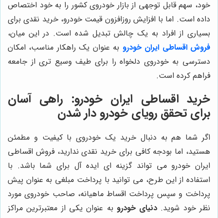
خود، سهم قابل توجهی از بازار خودروی کشور را به خود اختصاص
داده است. اما با افزایش روزافزون قیمت خودرو، خرید نقدی برای
بسیاری از افراد به یک چالش تبدیل شده است. در این میان،
فروش اقساطی ایران خودرو
به عنوان یک راهکار مناسب، امکان
دسترسی به خودروی دلخواه را برای طیف وسیع تری از جامعه
فراهم کرده است.
خرید اقساطی ایران خودرو: راهی آسان
برای تحقق رویای خودرو دار شدن
اگر شما هم به دنبال خرید یک خودروی با کیفیت و مطمئن
هستید، اما بودجه کافی برای خرید نقدی ندارید، فروش اقساطی
ایران خودرو می تواند گزینه ای ایده آل برای شما باشد. با
استفاده از این طرح، می توانید با پرداخت مبلغی به عنوان پیش
پرداخت و سپس پرداخت اقساط ماهیانه، صاحب خودروی مورد
نظر خود شوید.
دنیای خودرو
به عنوان یکی از معتبرترین مراکز