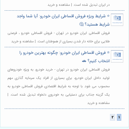
در ایران تبدیل شده است. | مشاهده و خرید
⭐️ شرایط ویژه فروش اقساطی ایران خودرو: آیا شما واجد
شرایط هستید؟ 🤔
فروش اقساطی ایران خودرو در تهران - فروش اقساطی خودرو ، فرصتی
طلایی برای خانه دار شدن بسیاری از هموطنان است. | مشاهده و خرید
⭐️ فروش اقساطی ایران خودرو: چگونه بهترین خودرو را
انتخاب کنیم؟ 🚗
فروش اقساطی ایران خودرو در تهران - خرید خودرو، به ویژه خودروهای
تولید داخل ایران خودرو، برای بسیاری از افراد یک سرمایه گذاری مهم
محسوب می شود. با توجه به شرایط اقتصادی، فروش اقساطی خودرو به
یک گزینه جذاب برای دستیابی به خودروی دلخواه تبدیل شده است. |
مشاهده و خرید