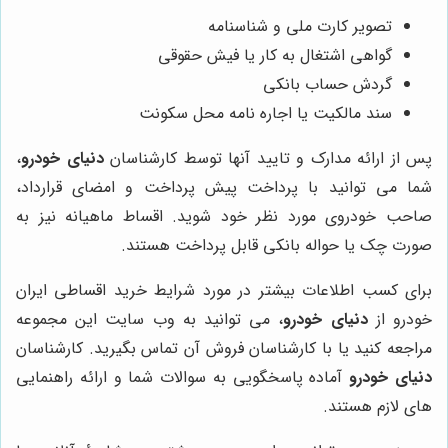
تصویر کارت ملی و شناسنامه
گواهی اشتغال به کار یا فیش حقوقی
گردش حساب بانکی
سند مالکیت یا اجاره نامه محل سکونت
پس از ارائه مدارک و تایید آنها توسط کارشناسان
دنیای خودرو
،
شما می توانید با پرداخت پیش پرداخت و امضای قرارداد،
صاحب خودروی مورد نظر خود شوید. اقساط ماهیانه نیز به
صورت چک یا حواله بانکی قابل پرداخت هستند.
برای کسب اطلاعات بیشتر در مورد شرایط خرید اقساطی ایران
خودرو از
دنیای خودرو
، می توانید به وب سایت این مجموعه
مراجعه کنید یا با کارشناسان فروش آن تماس بگیرید. کارشناسان
دنیای خودرو
آماده پاسخگویی به سوالات شما و ارائه راهنمایی
های لازم هستند.