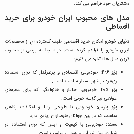
مشتریان خود فراهم می کند.
مدل های محبوب ایران خودرو برای خرید
اقساطی
دنیای خودرو
امکان خرید اقساطی طیف گسترده ای از محصولات
ایران خودرو را فراهم کرده است. در اینجا به برخی از محبوب
ترین مدل ها اشاره می کنیم:
پژو 206:
خودرویی اقتصادی و پرطرفدار که برای استفاده
روزمره در شهر بسیار مناسب است.
پژو 405:
خودرویی جادار و خانوادگی که برای سفرهای
طولانی نیز گزینه خوبی است.
پژو پارس:
خودرویی با طراحی زیبا و امکانات رفاهی
مناسب که در بین جوانان طرفداران زیادی دارد.
سمند:
خودرویی با کیفیت و ایمن که برای استفاده در
شرایط مختلف آب و هوایی مناسب است.