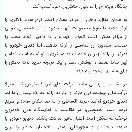
جایگاه ویژه ای را در میان مشتریان خود کسب کند.
به عنوان مثال، برخی از مراکز ممکن است نرخ سود بالاتری را
ارائه دهند یا تنوع محصولات آنها محدود باشد. همچنین، برخی
از مراکز ممکن است تحویل خودرو را با تاخیر انجام دهند یا
خدمات مشاوره ای مناسبی را ارائه ندهند. اما
دنیای خودرو
با
تمرکز بر ارائه بهترین خدمات به مشتریان، توانسته است تمامی
این نقاط ضعف را پوشش دهد و یک تجربه خرید لذت بخش را
برای مشتریان خود رقم بزند.
در مقایسه با رقبایی مانند شرکت های لیزینگ خودرو که معمولا
فرآیندهای پیچیده تری دارند و نیاز به ارائه مدارک بیشتری دارند،
دنیای خودرو
فرآیند خرید اقساطی را تا حد امکان ساده و سریع
کرده است. همچنین، در مقایسه با نمایشگاه های خودروی
کوچک که ممکن است اعتبار کافی نداشته باشند،
دنیای خودرو
با
سابقه درخشان و مجوزهای رسمی، اطمینان خاطر را برای