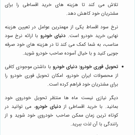
تلاش می کند تا هزینه های خرید اقساطی را برای
مشتریان خود کاهش دهد.
نرخ سود اقساط یکی از مهمترین عوامل در تعیین هزینه
نهایی خرید خودرو است.
دنیای خودرو
با ارائه نرخ سود
مناسب، به شما کمک می کند تا در هزینه های خود صرفه
جویی کنید و با خیال آسوده صاحب خودرو شوید.
تحویل فوری خودرو:
دنیای خودرو
با داشتن موجودی کافی
از محصولات ایران خودرو، امکان تحویل فوری خودرو را
برای مشتریان خود فراهم کرده است.
دیگر نیازی نیست ماه ها منتظر تحویل خودروی خود
بمانید. با خرید اقساطی از
دنیای خودرو
، می توانید در
کوتاه ترین زمان ممکن صاحب خودروی خود شوید و از
رانندگی با آن لذت ببرید.