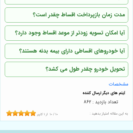
مدت زمان بازپرداخت اقساط چقدر است؟
آیا امکان تسویه زودتر از موعد اقساط وجود دارد؟
آیا خودروهای اقساطی دارای بیمه بدنه هستند؟
تحویل خودرو چقدر طول می کشد؟
مشخصات
تعداد بازدید : 862
به این مقاله امتیاز بدهید :
10
/
10
از
1
کاربر