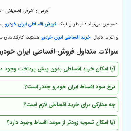
آدرس : اشرفی اصفهانی - سیصد متر پایی
همچنین می‌توانید از طریق لینک
فروش اقساطی ایران خودرو
به 
و اگر به دنبال
خرید
اقساطی ایران خودرو
هستید، کارشناسان ما 
سوالات متداول فروش اقساطی ایران خودرو
آیا امکان خرید اقساطی بدون پیش پرداخت وجود دا
نرخ سود اقساط ایران خودرو چقدر است؟
چه مدارکی برای خرید اقساطی لازم است؟
آیا امکان تسویه زودتر از موعد اقساط وجود دارد؟