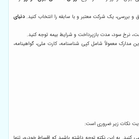
ق و بررسی، یک شرکت معتبر و با سابقه را انتخاب کنید.
دنیای
ت، نرخ سود، مدت بازپرداخت و شرایط بیمه توجه کنید.
 مدارک معمولاً شامل کپی شناسنامه، کارت ملی، گواهینامه،
ایت نکات زیر ضروری است:
ی کنید. به این نکته توجه داشته باشید که اقساط خودرو، تنها