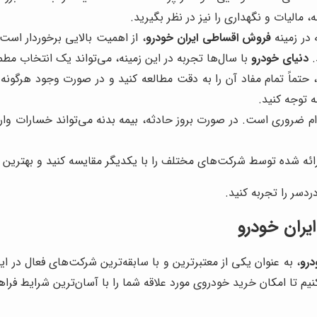
 مالیات و نگهداری را نیز در نظر بگیرید.
در زمینه
فروش اقساطی ایران خودرو
، از اهمیت بالایی برخوردار است
.
دنیای خودرو
با سال‌ها تجربه در این زمینه، می‌تواند یک انتخاب مطم
حتماً تمام مفاد آن را به دقت مطالعه کنید و در صورت وجود هرگونه ا
 توجه کنید.
 ضروری است. در صورت بروز حادثه، بیمه بدنه می‌تواند خسارات وارده
ائه شده توسط شرکت‌های مختلف را با یکدیگر مقایسه کنید و بهترین گز
دسر را تجربه کنید.
یران خودرو
درو
، به عنوان یکی از معتبرترین و با سابقه‌ترین شرکت‌های فعال در ا
یم تا امکان خرید خودروی مورد علاقه شما را با آسان‌ترین شرایط فراه