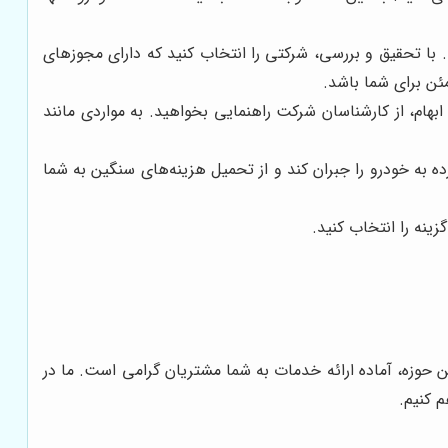
. با تحقیق و بررسی، شرکتی را انتخاب کنید که دارای مجوزهای
ئن برای شما باشد.
بهام، از کارشناسان شرکت راهنمایی بخواهید. به مواردی مانند
 به خودرو را جبران کند و از تحمیل هزینه‌های سنگین به شما
ینه را انتخاب کنید.
ین حوزه، آماده ارائه خدمات به شما مشتریان گرامی است. ما در
م کنیم.