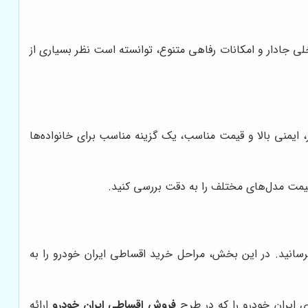
ی جادار و امکانات رفاهی متنوع، توانسته است نظر بسیاری از
ایمنی بالا و قیمت مناسب، یک گزینه مناسب برای خانواده‌ها
قیمت مدل‌های مختلف را به دقت بررسی کنید.
برسانید. در این بخش، مراحل خرید اقساطی ایران خودرو را به
ی ایران خودرو را که در طرح
فروش اقساطی ایران خودرو
ارائه