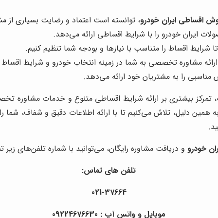
ش اقساطی ایران خودرو
، توانسته است اعتماد و رضایت بسیاری از مش
لات ایران خودرو را با شرایط اقساطی ارائه می‌دهد.
تا شرایط اقساط را متناسب با نیازها و بودجه شما تنظیم کنیم.
 ارائه مشاوره تخصصی به شما در زمینه انتخاب خودرو و شرایط اقساط
مناسبی را به مشتریان خود ارائه می‌دهد.
امه، تمرکز بیشتری بر ارائه شرایط اقساطی متنوع و خدمات مشاوره ت
ه همین دلیل، تلاش می‌کنیم تا با ارائه اطلاعات دقیق و شفاف، شما را
د.
ان خودرو
و دریافت مشاوره رایگان، می‌توانید با شماره تلفن‌های زیر ت
تلفن های تماس:
021-37664
موبایل و واتس آپ : 09224676630