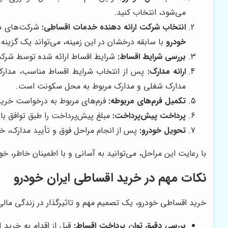
می‌شود، انتخاب کنید.
انتخاب شرکت ارائه دهنده خدمات اقساطی:
شرکت‌های مخ
خودرو
با سابقه درخشان در این زمینه، می‌تواند یک گزینه
بررسی شرایط اقساط:
شرایط اقساط ارائه شده توسط شرکت‌
ارائه مدارک:
پس از انتخاب شرایط اقساط مناسب، مدارک م
مدارک شغلی و مدارک مربوط به محل سکونت است.
تکمیل فرم‌های مربوطه:
فرم‌های مربوط به درخواست خرید 
پرداخت پیش‌پرداخت:
مبلغ پیش‌پرداخت را طبق توافق با
تحویل خودرو:
پس از انجام مراحل فوق و تأیید مدارک، خ
با رعایت این مراحل، می‌توانید به آسانی و با اطمینان خاطر، 
نکات مهم در خرید اقساطی ایران خودرو
خرید اقساطی خودرو، یک تصمیم مهم و تاثیرگذار در زندگی مال
بررسی دقیق توان پرداخت اقساط:
قبل از اقدام به خرید 