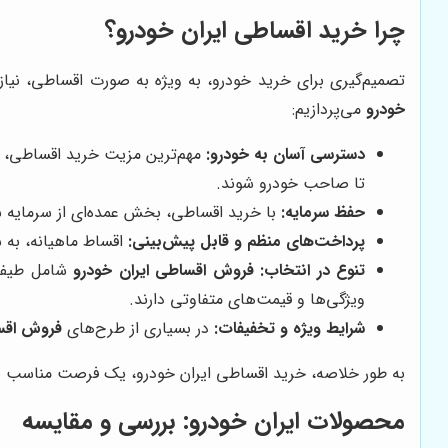
چرا خرید اقساطی ایران خودرو؟
تصمیم‌گیری برای خرید خودرو، به ویژه به صورت اقساطی، نیا
خودرو
می‌پردازیم:
دسترسی آسان به خودرو:
مهم‌ترین مزیت خرید اقساطی، امک
تا صاحب خودرو شوند.
حفظ سرمایه:
با خرید اقساطی، بخش عمده‌ای از سرمایه شما 
پرداخت‌های منظم و قابل پیش‌بینی:
اقساط ماهیانه، به ش
تنوع در انتخاب:
فروش اقساطی ایران خودرو
ویژگی‌ها و قیمت‌های متفاوتی دارند.
شرایط ویژه و تخفیفات:
در بسیاری از طرح‌های
فروش اقسا
به طور خلاصه، خرید اقساطی ایران خودرو، یک فرصت مناسب برا
محصولات ایران خودرو: بررسی و مقایسه