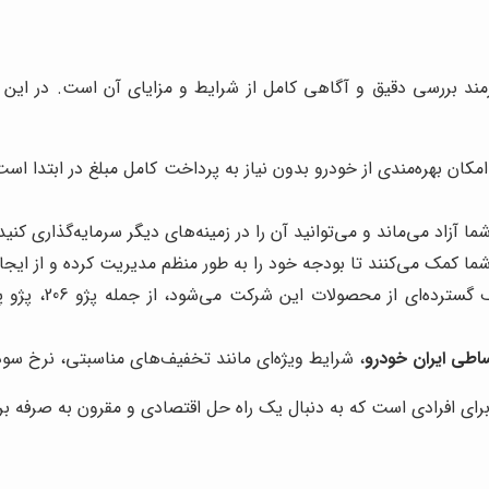
زمند بررسی دقیق و آگاهی کامل از شرایط و مزایای آن است. در این
ان بهره‌مندی از خودرو بدون نیاز به پرداخت کامل مبلغ در ابتدا است.
آزاد می‌ماند و می‌توانید آن را در زمینه‌های دیگر سرمایه‌گذاری کنید
ما کمک می‌کنند تا بودجه خود را به طور منظم مدیریت کرده و از ایج
طی ایران خودرو
، شرایط ویژه‌ای مانند تخفیف‌های مناسبتی، نرخ سود 
ی افرادی است که به دنبال یک راه حل اقتصادی و مقرون به صرفه بر