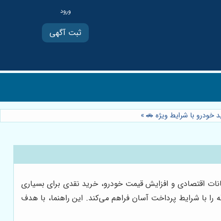
ثبت آگهی
د خودرو با شرایط ویژه 🚗
»
نات اقتصادی و افزایش قیمت خودرو، خرید نقدی برای بسیاری
 را با شرایط پرداخت آسان فراهم می‌کند. این راهنما، با هدف