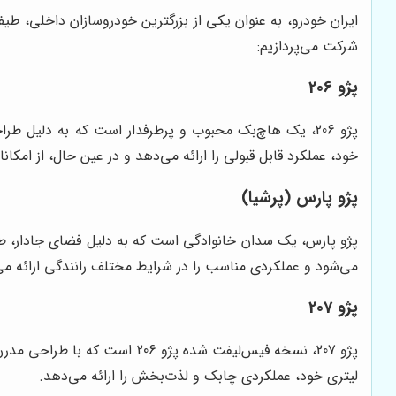
ایران خودرو، به عنوان یکی از بزرگترین خودروسازان داخلی، ط
شرکت می‌پردازیم:
پژو 206
خود، عملکرد قابل قبولی را ارائه می‌دهد و در عین حال، از امکا
پژو پارس (پرشیا)
می‌شود و عملکردی مناسب را در شرایط مختلف رانندگی ارائه می
پژو 207
لیتری خود، عملکردی چابک و لذت‌بخش را ارائه می‌دهد.