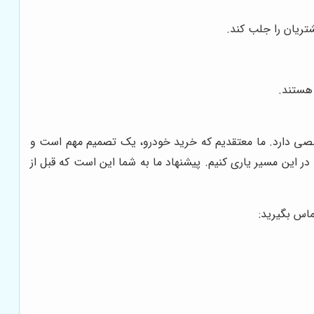
تریان را جلب کند.
 هستند.
خصصی دارد. ما معتقدیم که خرید خودرو، یک تصمیم مهم است و
 در این مسیر یاری کنیم. پیشنهاد ما به شما این است که قبل از
ماس بگیرید: