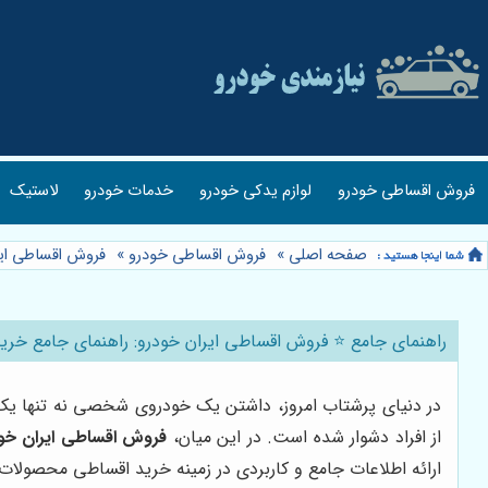
فروش اقساطی خودرو
لوازم یدکی خودرو
خدمات خودرو
لاستیک
صفحه اصلی
»
فروش اقساطی خودرو
»
فروش اقساطی ایر
راهنمای جامع ⭐️ فروش اقساطی ایران خودرو: راهنمای جامع خرید
در دنیای پرشتاب امروز، داشتن یک خودروی شخصی نه تنها یک 
از افراد دشوار شده است. در این میان،
فروش اقساطی ایران خو
ارائه اطلاعات جامع و کاربردی در زمینه خرید اقساطی محصولات 