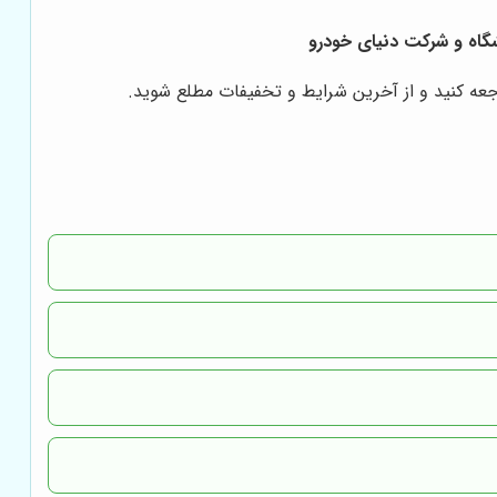
عه کنید و از آخرین شرایط و تخفیفات مطلع شوید.