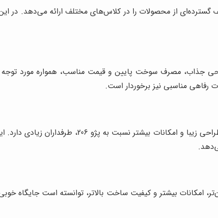
یف گسترده‌ای از محصولات را در کلاس‌های مختلف ارائه می‌دهد. در ا
نات رفاهی مناسبی نیز برخوردار است.
‌دهد.