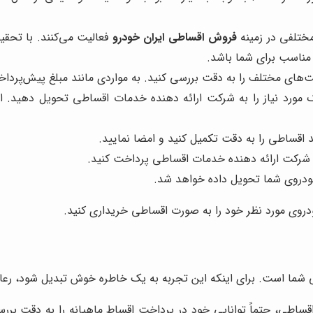
تلفی در زمینه
فروش اقساطی ایران خودرو
فعالیت می‌کنند. با تحقی
 مناسب برای شما باشد.
های مختلف را به دقت بررسی کنید. به مواردی مانند مبلغ پیش‌پرداخ
ورد نیاز را به شرکت ارائه دهنده خدمات اقساطی تحویل دهید. این
اقساطی را به دقت تکمیل کنید و امضا نمایید.
 شرکت ارائه دهنده خدمات اقساطی پرداخت کنید.
ودروی شما تحویل داده خواهد شد.
خودروی مورد نظر خود را به صورت اقساطی خریداری کنید.
ی شما است. برای اینکه این تجربه به یک خاطره خوش تبدیل شود، رع
اقساطی، حتماً توانایی خود در پرداخت اقساط ماهیانه را به دقت بررس