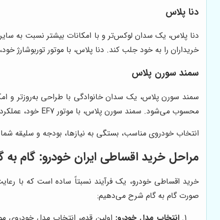
دنا پلاس
دنا پلاس، یک سدان لوکس‌تر و با امکانات بیشتر نسبت به سایر
خریداران را به خود جلب کند. دنا پلاس، با موتور توربوشارژ خود
سمند سورن پلاس
سمند سورن پلاس، یک سدان خانوادگی با طراحی به‌روزتر و امک
محسوب می‌شود. سمند سورن پلاس، با موتور EF7 خود، عملکردی قابل قبول را ارائه می‌دهد.
انتخاب خودروی مناسب، بستگی به نیازها، بودجه و سلیقه شما د
مراحل خرید اقساطی ایران خودرو: گام به گ
خرید اقساطی خودرو، یک فرآیند نسبتاً ساده است که با رعایت 
صورت گام به گام شرح می‌دهیم:
انتخاب مدل خودرو:
اولین قدم، انتخاب مدل خودروی مورد