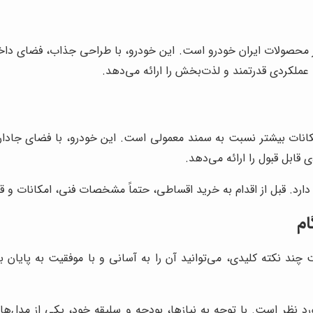
 محصولات ایران خودرو است. این خودرو، با طراحی جذاب، فضای داخل
، عملکردی قدرتمند و لذت‌بخش را ارائه می‌دهد.
انات بیشتر نسبت به سمند معمولی است. این خودرو، با فضای جادار، 
ارد. قبل از اقدام به خرید اقساطی، حتماً مشخصات فنی، امکانات و 
ام
چند نکته کلیدی، می‌توانید آن را به آسانی و با موفقیت به پایان 
 نظر است. با توجه به نیازها، بودجه و سلیقه خود، یکی از مدل‌ها