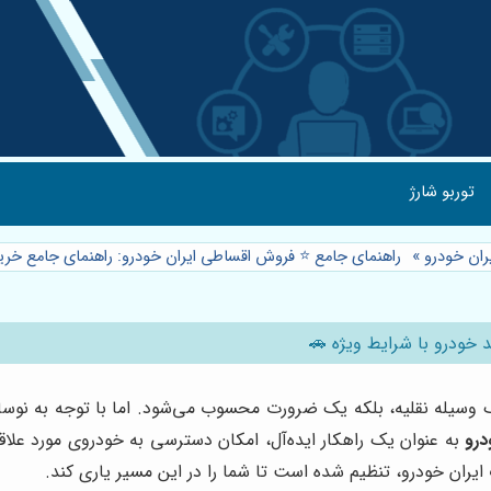
توربو شارژ
ان خودرو
»
راهنمای جامع ⭐️ فروش اقساطی ایران خودرو: راهنمای جامع خری
 خودرو با شرایط ویژه 🚗
وسیله نقلیه، بلکه یک ضرورت محسوب می‌شود. اما با توجه به نوسا
درو
به عنوان یک راهکار ایده‌آل، امکان دسترسی به خودروی مورد علاقه
ایران خودرو، تنظیم شده است تا شما را در این مسیر یاری کند.